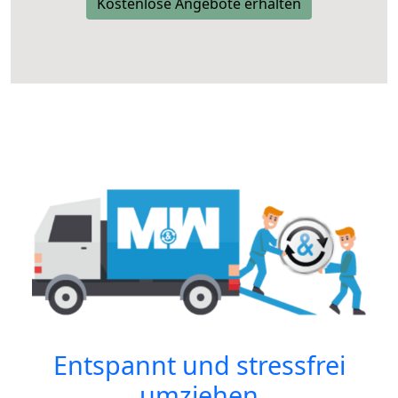
Kostenlose Angebote erhalten
Entspannt und stressfrei
umziehen