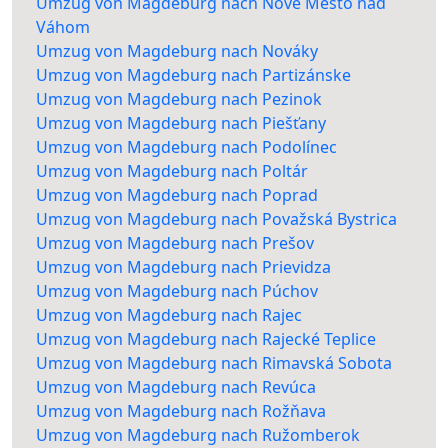
Umzug von Magdeburg nach Nové Mesto nad
Váhom
Umzug von Magdeburg nach Nováky
Umzug von Magdeburg nach Partizánske
Umzug von Magdeburg nach Pezinok
Umzug von Magdeburg nach Piešťany
Umzug von Magdeburg nach Podolínec
Umzug von Magdeburg nach Poltár
Umzug von Magdeburg nach Poprad
Umzug von Magdeburg nach Považská Bystrica
Umzug von Magdeburg nach Prešov
Umzug von Magdeburg nach Prievidza
Umzug von Magdeburg nach Púchov
Umzug von Magdeburg nach Rajec
Umzug von Magdeburg nach Rajecké Teplice
Umzug von Magdeburg nach Rimavská Sobota
Umzug von Magdeburg nach Revúca
Umzug von Magdeburg nach Rožňava
Umzug von Magdeburg nach Ružomberok