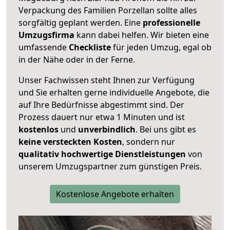
Verpackung des Familien Porzellan sollte alles
sorgfältig geplant werden. Eine
professionelle
Umzugsfirma
kann dabei helfen. Wir bieten eine
umfassende
Checkliste
für jeden Umzug, egal ob
in der Nähe oder in der Ferne.
Unser Fachwissen steht Ihnen zur Verfügung
und Sie erhalten gerne individuelle Angebote, die
auf Ihre Bedürfnisse abgestimmt sind. Der
Prozess dauert nur etwa 1 Minuten und ist
kostenlos
und
unverbindlich
. Bei uns gibt es
keine versteckten Kosten
, sondern nur
qualitativ hochwertige Dienstleistungen
von
unserem Umzugspartner zum günstigen Preis.
Kostenlose Angebote erhalten