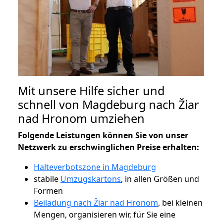
Mit unsere Hilfe sicher und
schnell von Magdeburg nach Žiar
nad Hronom umziehen
Folgende Leistungen können Sie von unser
Netzwerk zu erschwinglichen Preise erhalten:
Halteverbotszone in Magdeburg
stabile
Umzugskartons
, in allen Größen und
Formen
Beiladung nach Žiar nad Hronom
, bei kleinen
Mengen, organisieren wir, für Sie eine