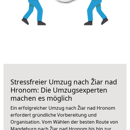
Stressfreier Umzug nach Žiar nad
Hronom: Die Umzugsexperten
machen es möglich
Ein erfolgreicher Umzug nach Žiar nad Hronom
erfordert gründliche Vorbereitung und
Organisation. Vom Wählen der besten Route von
Magdeburg nach Žiar nad Hronom bis hin zur