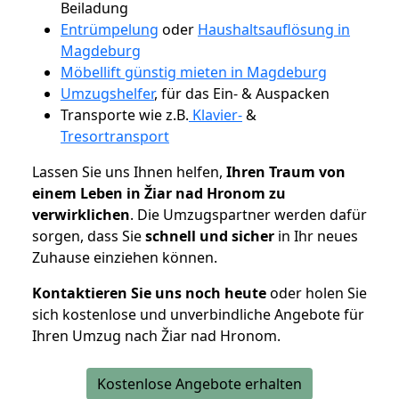
Beiladung
Entrümpelung
oder
Haushaltsauflösung in
Magdeburg
Möbellift günstig mieten in Magdeburg
Umzugshelfer
, für das Ein- & Auspacken
Transporte wie z.B.
Klavier-
&
Tresortransport
Lassen Sie uns Ihnen helfen,
Ihren Traum von
einem Leben in Žiar nad Hronom zu
verwirklichen
. Die Umzugspartner werden dafür
sorgen, dass Sie
schnell und sicher
in Ihr neues
Zuhause einziehen können.
Kontaktieren Sie uns noch heute
oder holen Sie
sich kostenlose und unverbindliche Angebote für
Ihren Umzug nach Žiar nad Hronom.
Kostenlose Angebote erhalten