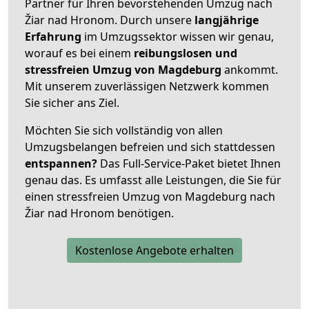
Partner für Ihren bevorstehenden Umzug nach
Žiar nad Hronom. Durch unsere
langjährige
Erfahrung
im Umzugssektor wissen wir genau,
worauf es bei einem
reibungslosen und
stressfreien Umzug von Magdeburg
ankommt.
Mit unserem zuverlässigen Netzwerk kommen
Sie sicher ans Ziel.
Möchten Sie sich vollständig von allen
Umzugsbelangen befreien und sich stattdessen
entspannen?
Das Full-Service-Paket bietet Ihnen
genau das. Es umfasst alle Leistungen, die Sie für
einen stressfreien Umzug von Magdeburg nach
Žiar nad Hronom benötigen.
Kostenlose Angebote erhalten