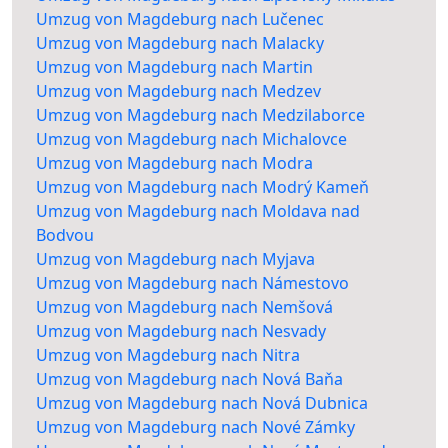
Umzug von Magdeburg nach Lučenec
Umzug von Magdeburg nach Malacky
Umzug von Magdeburg nach Martin
Umzug von Magdeburg nach Medzev
Umzug von Magdeburg nach Medzilaborce
Umzug von Magdeburg nach Michalovce
Umzug von Magdeburg nach Modra
Umzug von Magdeburg nach Modrý Kameň
Umzug von Magdeburg nach Moldava nad
Bodvou
Umzug von Magdeburg nach Myjava
Umzug von Magdeburg nach Námestovo
Umzug von Magdeburg nach Nemšová
Umzug von Magdeburg nach Nesvady
Umzug von Magdeburg nach Nitra
Umzug von Magdeburg nach Nová Baňa
Umzug von Magdeburg nach Nová Dubnica
Umzug von Magdeburg nach Nové Zámky