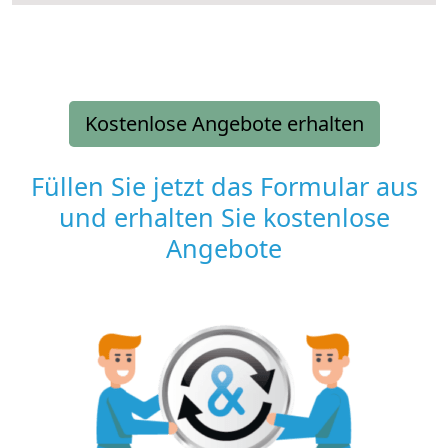
Kostenlose Angebote erhalten
Füllen Sie jetzt das Formular aus
und erhalten Sie kostenlose
Angebote