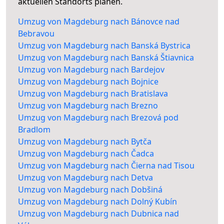
aktuellen Standorts planen.
Umzug von Magdeburg nach Bánovce nad
Bebravou
Umzug von Magdeburg nach Banská Bystrica
Umzug von Magdeburg nach Banská Štiavnica
Umzug von Magdeburg nach Bardejov
Umzug von Magdeburg nach Bojnice
Umzug von Magdeburg nach Bratislava
Umzug von Magdeburg nach Brezno
Umzug von Magdeburg nach Brezová pod
Bradlom
Umzug von Magdeburg nach Bytča
Umzug von Magdeburg nach Čadca
Umzug von Magdeburg nach Čierna nad Tisou
Umzug von Magdeburg nach Detva
Umzug von Magdeburg nach Dobšiná
Umzug von Magdeburg nach Dolný Kubín
Umzug von Magdeburg nach Dubnica nad