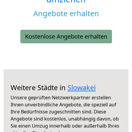
Angebote erhalten
Kostenlose Angebote erhalten
Weitere Städte in
Slowakei
Unsere geprüften Netzwerkpartner erstellen
Ihnen unverbindliche Angebote, die speziell auf
Ihre Bedürfnisse zugeschnitten sind. Diese
Angebote sind kostenlos, unabhängig davon, ob
Sie einen Umzug innerhalb oder außerhalb Ihres