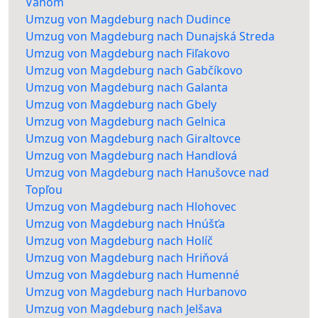
Váhom
Umzug von Magdeburg nach Dudince
Umzug von Magdeburg nach Dunajská Streda
Umzug von Magdeburg nach Fiľakovo
Umzug von Magdeburg nach Gabčíkovo
Umzug von Magdeburg nach Galanta
Umzug von Magdeburg nach Gbely
Umzug von Magdeburg nach Gelnica
Umzug von Magdeburg nach Giraltovce
Umzug von Magdeburg nach Handlová
Umzug von Magdeburg nach Hanušovce nad
Topľou
Umzug von Magdeburg nach Hlohovec
Umzug von Magdeburg nach Hnúšťa
Umzug von Magdeburg nach Holíč
Umzug von Magdeburg nach Hriňová
Umzug von Magdeburg nach Humenné
Umzug von Magdeburg nach Hurbanovo
Umzug von Magdeburg nach Jelšava