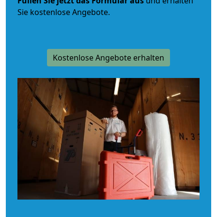
Füllen Sie jetzt das Formular aus
und erhalten
Sie kostenlose Angebote.
Kostenlose Angebote erhalten