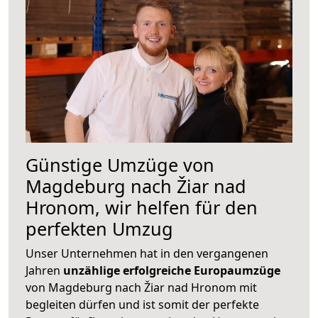
Günstige Umzüge von
Magdeburg nach Žiar nad
Hronom, wir helfen für den
perfekten Umzug
Unser Unternehmen hat in den vergangenen
Jahren
unzählige erfolgreiche Europaumzüge
von Magdeburg nach Žiar nad Hronom mit
begleiten dürfen und ist somit der perfekte