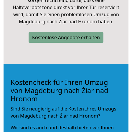
sorgen rechtzeitig dafür, dass eine
Halteverbotszone direkt vor Ihrer Tür reserviert
wird, damit Sie einen problemlosen Umzug von
Magdeburg nach Žiar nad Hronom haben.
Kostenlose Angebote erhalten
Kostencheck für Ihren Umzug
von Magdeburg nach Žiar nad
Hronom
Sind Sie neugierig auf die Kosten Ihres Umzugs
von Magdeburg nach Žiar nad Hronom?
Wir sind es auch und deshalb bieten wir Ihnen