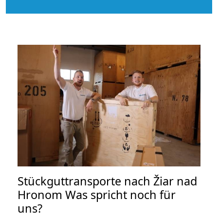
Stückguttransporte nach Žiar nad
Hronom Was spricht noch für
uns?