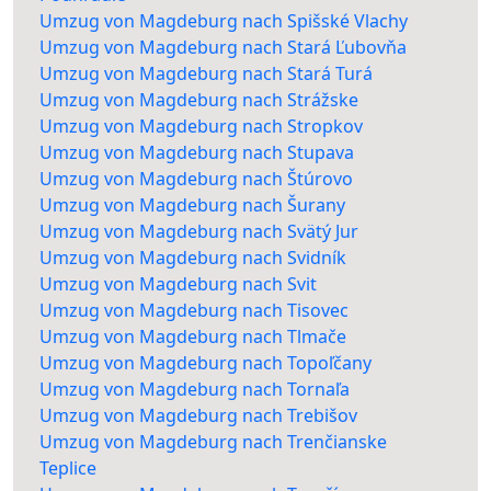
Umzug von Magdeburg nach Spišské Vlachy
Umzug von Magdeburg nach Stará Ľubovňa
Umzug von Magdeburg nach Stará Turá
Umzug von Magdeburg nach Strážske
Umzug von Magdeburg nach Stropkov
Umzug von Magdeburg nach Stupava
Umzug von Magdeburg nach Štúrovo
Umzug von Magdeburg nach Šurany
Umzug von Magdeburg nach Svätý Jur
Umzug von Magdeburg nach Svidník
Umzug von Magdeburg nach Svit
Umzug von Magdeburg nach Tisovec
Umzug von Magdeburg nach Tlmače
Umzug von Magdeburg nach Topoľčany
Umzug von Magdeburg nach Tornaľa
Umzug von Magdeburg nach Trebišov
Umzug von Magdeburg nach Trenčianske
Teplice