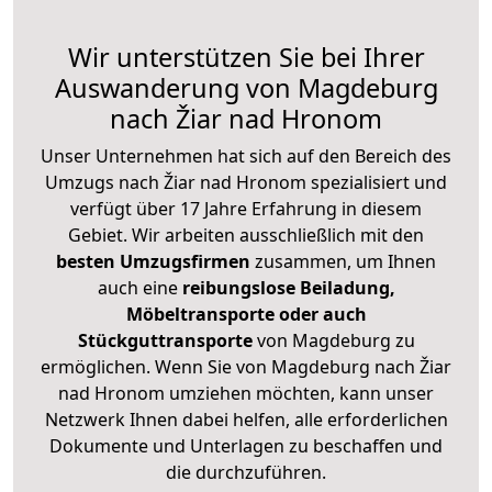
Wir unterstützen Sie bei Ihrer
Auswanderung von Magdeburg
nach Žiar nad Hronom
Unser Unternehmen hat sich auf den Bereich des
Umzugs nach Žiar nad Hronom spezialisiert und
verfügt über 17 Jahre Erfahrung in diesem
Gebiet. Wir arbeiten ausschließlich mit den
besten Umzugsfirmen
zusammen, um Ihnen
auch eine
reibungslose Beiladung,
Möbeltransporte oder auch
Stückguttransporte
von Magdeburg zu
ermöglichen. Wenn Sie von Magdeburg nach Žiar
nad Hronom umziehen möchten, kann unser
Netzwerk Ihnen dabei helfen, alle erforderlichen
Dokumente und Unterlagen zu beschaffen und
die durchzuführen.