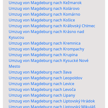
Umzug von Magdeburg nach Kežmarok
Umzug von Magdeburg nach Kolárovo
Umzug von Magdeburg nach Komárno
Umzug von Magdeburg nach Košice
Umzug von Magdeburg nach Kráľovský Chlmec
Umzug von Magdeburg nach Krásno nad
Kysucou
Umzug von Magdeburg nach Kremnica
Umzug von Magdeburg nach Krompachy
Umzug von Magdeburg nach Krupina
Umzug von Magdeburg nach Kysucké Nové
Mesto
Umzug von Magdeburg nach Ilava
Umzug von Magdeburg nach Leopoldov
Umzug von Magdeburg nach Levice
Umzug von Magdeburg nach Levoča
Umzug von Magdeburg nach Lipany
Umzug von Magdeburg nach Liptovský Hrádok
Umzug von Magdeburg nach Liptovský Mikuláš