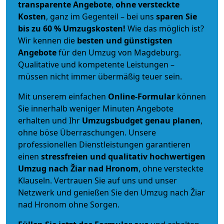
transparente Angebote
,
ohne versteckte
Kosten
, ganz im Gegenteil – bei uns
sparen Sie
bis zu 60 % Umzugskosten!
Wie das möglich ist?
Wir kennen die
besten und günstigsten
Angebote
für den Umzug von Magdeburg.
Qualitative und kompetente Leistungen –
müssen nicht immer übermäßig teuer sein.
Mit unserem einfachen
Online-Formular
können
Sie innerhalb weniger Minuten Angebote
erhalten und Ihr
Umzugsbudget
genau
planen
,
ohne böse Überraschungen. Unsere
professionellen Dienstleistungen garantieren
einen
stressfreien und qualitativ hochwertigen
Umzug nach Žiar nad Hronom
, ohne versteckte
Klauseln. Vertrauen Sie auf uns und unser
Netzwerk und genießen Sie den Umzug nach Žiar
nad Hronom ohne Sorgen.