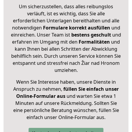
Um sicherzustellen, dass alles reibungslos
verläuft, ist es wichtig, dass Sie alle
erforderlichen Unterlagen bereithalten und alle
notwendigen
Formulare
korrekt
ausfüllen
und
einreichen. Unser Team ist
bestens geschult
und
erfahren im Umgang mit den
Formalitäten
und
kann Ihnen bei allen Schritten der Abwicklung
behilflich sein. Durch unseren Service können Sie
entspannt und stressfrei nach Žiar nad Hronom
umziehen.
Wenn Sie Interesse haben, unsere Dienste in
Anspruch zu nehmen,
füllen Sie einfach unser
Online-Formular aus
und warten Sie etwa 1
Minuten auf unsere Rückmeldung. Sollten Sie
eine persönliche Beratung wünschen, füllen Sie
einfach unser Online-Formular aus.