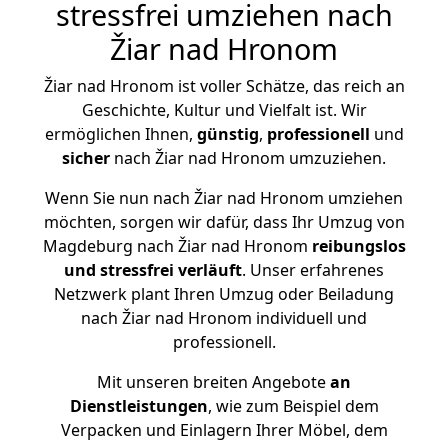
stressfrei umziehen nach
Žiar nad Hronom
Žiar nad Hronom ist voller Schätze, das reich an
Geschichte, Kultur und Vielfalt ist. Wir
ermöglichen Ihnen,
günstig
,
professionell
und
sicher
nach Žiar nad Hronom umzuziehen.
Wenn Sie nun nach Žiar nad Hronom umziehen
möchten, sorgen wir dafür, dass Ihr Umzug von
Magdeburg nach Žiar nad Hronom
reibungslos
und stressfrei
verläuft
. Unser erfahrenes
Netzwerk plant Ihren Umzug oder Beiladung
nach Žiar nad Hronom individuell und
professionell.
Mit unseren breiten Angebote
an
Dienstleistungen
, wie zum Beispiel dem
Verpacken und Einlagern Ihrer Möbel, dem