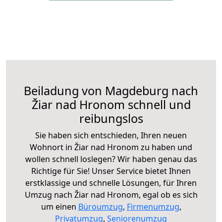
Beiladung von Magdeburg nach
Žiar nad Hronom schnell und
reibungslos
Sie haben sich entschieden, Ihren neuen
Wohnort in Žiar nad Hronom zu haben und
wollen schnell loslegen? Wir haben genau das
Richtige für Sie! Unser Service bietet Ihnen
erstklassige und schnelle Lösungen, für Ihren
Umzug nach Žiar nad Hronom, egal ob es sich
um einen
Büroumzug
,
Firmenumzug
,
Privatumzug
,
Seniorenumzug