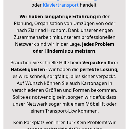
oder
Klaviertransport
handelt.
Wir haben langjährige Erfahrung
in der
Planung, Organisation von Umzügen von oder
nach Žiar nad Hronom. Dank unserer engen
Zusammenarbeit mit unserem professionellen
Netzwerk sind wir in der Lage,
jedes Problem
oder Hindernis zu meistern
.
Brauchen Sie schnelle Hilfe beim
Verpacken
Ihrer
Habseligkeiten
? Wir haben die
perfekte Lösung
,
es wird schnell, sorgfältig, alles sicher verpackt.
Auf Wunsch können Sie auch Kartonagen in
verschiedenen Größen und Formen bekommen.
Sollte es notwendig sein, sorgen wir dafür, dass
unser Netzwerk sogar mit einem Möbellift oder
einem Transport-Lkw kommen.
Kein Parkplatz vor Ihrer Tür? Kein Problem! Wir