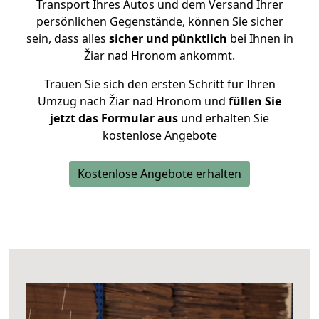
Transport Ihres Autos und dem Versand Ihrer
persönlichen Gegenstände, können Sie sicher
sein, dass alles
sicher und pünktlich
bei Ihnen in
Žiar nad Hronom ankommt.
Trauen Sie sich den ersten Schritt für Ihren
Umzug nach Žiar nad Hronom und
füllen Sie
jetzt das Formular aus
und erhalten Sie
kostenlose Angebote
Kostenlose Angebote erhalten