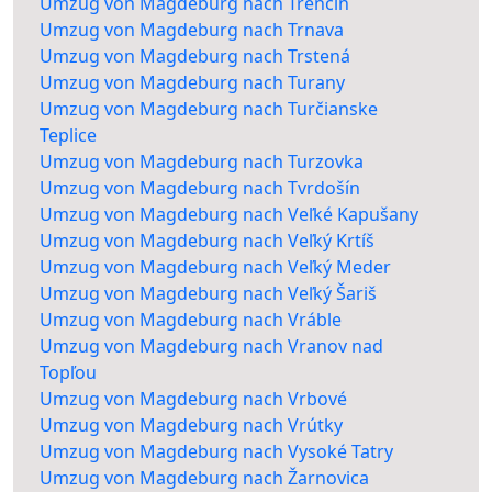
Umzug von Magdeburg nach Trenčín
Umzug von Magdeburg nach Trnava
Umzug von Magdeburg nach Trstená
Umzug von Magdeburg nach Turany
Umzug von Magdeburg nach Turčianske
Teplice
Umzug von Magdeburg nach Turzovka
Umzug von Magdeburg nach Tvrdošín
Umzug von Magdeburg nach Veľké Kapušany
Umzug von Magdeburg nach Veľký Krtíš
Umzug von Magdeburg nach Veľký Meder
Umzug von Magdeburg nach Veľký Šariš
Umzug von Magdeburg nach Vráble
Umzug von Magdeburg nach Vranov nad
Topľou
Umzug von Magdeburg nach Vrbové
Umzug von Magdeburg nach Vrútky
Umzug von Magdeburg nach Vysoké Tatry
Umzug von Magdeburg nach Žarnovica