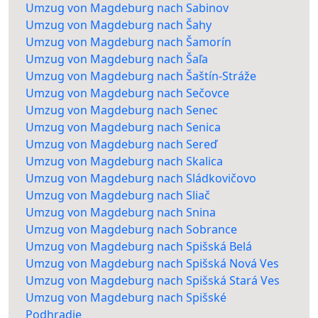
Umzug von Magdeburg nach Sabinov
Umzug von Magdeburg nach Šahy
Umzug von Magdeburg nach Šamorín
Umzug von Magdeburg nach Šaľa
Umzug von Magdeburg nach Šaštín-Stráže
Umzug von Magdeburg nach Sečovce
Umzug von Magdeburg nach Senec
Umzug von Magdeburg nach Senica
Umzug von Magdeburg nach Sereď
Umzug von Magdeburg nach Skalica
Umzug von Magdeburg nach Sládkovičovo
Umzug von Magdeburg nach Sliač
Umzug von Magdeburg nach Snina
Umzug von Magdeburg nach Sobrance
Umzug von Magdeburg nach Spišská Belá
Umzug von Magdeburg nach Spišská Nová Ves
Umzug von Magdeburg nach Spišská Stará Ves
Umzug von Magdeburg nach Spišské
Podhradie