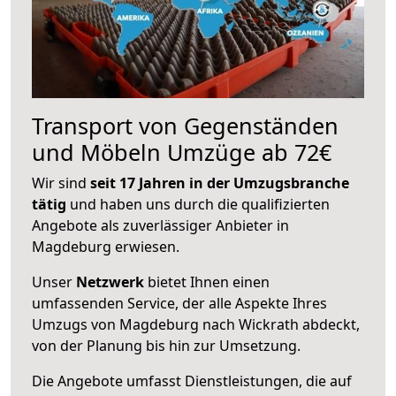
Transport von Gegenständen
und Möbeln Umzüge ab 72€
Wir sind
seit 17 Jahren in der Umzugsbranche
tätig
und haben uns durch die qualifizierten
Angebote als zuverlässiger Anbieter in
Magdeburg erwiesen.
Unser
Netzwerk
bietet Ihnen einen
umfassenden Service, der alle Aspekte Ihres
Umzugs von Magdeburg nach Wickrath abdeckt,
von der Planung bis hin zur Umsetzung.
Die Angebote umfasst Dienstleistungen, die auf