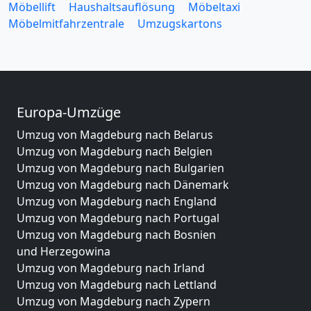
Möbellift
Haushaltsauflösung
Möbeltaxi
Möbelmitfahrzentrale
Umzugskartons
Europa-Umzüge
Umzug von Magdeburg nach Belarus
Umzug von Magdeburg nach Belgien
Umzug von Magdeburg nach Bulgarien
Umzug von Magdeburg nach Dänemark
Umzug von Magdeburg nach England
Umzug von Magdeburg nach Portugal
Umzug von Magdeburg nach Bosnien
und Herzegowina
Umzug von Magdeburg nach Irland
Umzug von Magdeburg nach Lettland
Umzug von Magdeburg nach Zypern