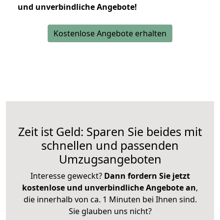
und unverbindliche Angebote!
Kostenlose Angebote erhalten
Zeit ist Geld: Sparen Sie beides mit
schnellen und passenden
Umzugsangeboten
Interesse geweckt?
Dann fordern Sie jetzt
kostenlose und unverbindliche Angebote an
,
die innerhalb von ca. 1 Minuten bei Ihnen sind.
Sie glauben uns nicht?