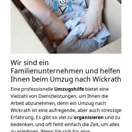
Wir sind ein
Familienunternehmen und helfen
Ihnen beim Umzug nach Wickrath
Eine professionelle
Umzugshilfe
bietet eine
Vielzahl von Dienstleistungen, um Ihnen die
Arbeit abzunehmen, denn ein Umzug nach
Wickrath ist eine aufregende, aber auch stressige
Erfahrung. Es gibt so viel zu
organisieren
und zu
bedenken, und oft fehlt einfach die Zeit, um alles
zu erledigen. Wenn Sie sich für eine