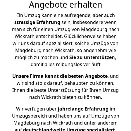
Angebote erhalten
Ein Umzug kann eine aufregende, aber auch
stressige
Erfahrung
sein, insbesondere wenn
man sich für einen Umzug von Magdeburg nach
Wickrath entscheidet. Glücklicherweise haben
wir uns darauf spezialisiert, solche Umzüge von
Magdeburg nach Wickrath, so angenehm wie
möglich zu machen und
Sie zu unterstützen
,
damit alles reibungslos verläuft
Unsere Firma kennt die besten Angebote
, und
wir sind stolz darauf, behaupten zu können,
Ihnen die beste Unterstützung für Ihren Umzug
nach Wickrath bieten zu können.
Wir verfügen über
jahrelange Erfahrung
im
Umzugsbereich und haben uns auf Umzüge von
Magdeburg nach Wickrath und unter anderem
auf
deutschlandweite Umzüge spezialisiert.