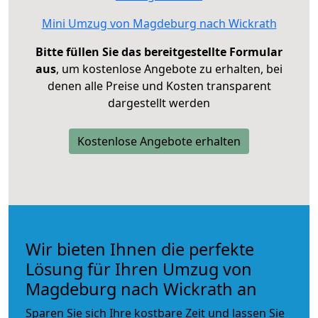
Mini Umzug von Magdeburg nach Wickrath
Bitte füllen Sie das bereitgestellte Formular
aus
, um kostenlose Angebote zu erhalten, bei
denen alle Preise und Kosten transparent
dargestellt werden
Kostenlose Angebote erhalten
Wir bieten Ihnen die perfekte
Lösung für Ihren Umzug von
Magdeburg nach Wickrath an
Sparen Sie sich Ihre kostbare Zeit und lassen Sie