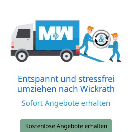
Entspannt und stressfrei
umziehen nach
Wickrath
Sofort Angebote erhalten
Kostenlose Angebote erhalten