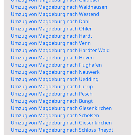
Umzug von Magdeburg nach Waldhausen
Umzug von Magdeburg nach Westend
Umzug von Magdeburg nach Dahl
Umzug von Magdeburg nach Ohler
Umzug von Magdeburg nach Hardt
Umzug von Magdeburg nach Venn
Umzug von Magdeburg nach Hardter Wald
Umzug von Magdeburg nach Hoven
Umzug von Magdeburg nach Flughafen
Umzug von Magdeburg nach Neuwerk
Umzug von Magdeburg nach Uedding
Umzug von Magdeburg nach Lürrip
Umzug von Magdeburg nach Pesch
Umzug von Magdeburg nach Bungt
Umzug von Magdeburg nach Giesenkirchen
Umzug von Magdeburg nach Schelsen
Umzug von Magdeburg nach Giesenkirchen
Umzug von Magdeburg nach Schloss Rheydt