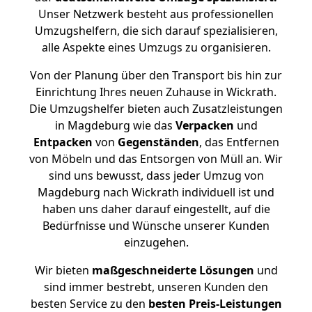
Unser Netzwerk besteht aus professionellen
Umzugshelfern, die sich darauf spezialisieren,
alle Aspekte eines Umzugs zu organisieren.
Von der Planung über den Transport bis hin zur
Einrichtung Ihres neuen Zuhause in Wickrath.
Die Umzugshelfer bieten auch Zusatzleistungen
in Magdeburg wie das
Verpacken
und
Entpacken
von
Gegenständen
, das Entfernen
von Möbeln und das Entsorgen von Müll an. Wir
sind uns bewusst, dass jeder Umzug von
Magdeburg nach Wickrath individuell ist und
haben uns daher darauf eingestellt, auf die
Bedürfnisse und Wünsche unserer Kunden
einzugehen.
Wir bieten
maßgeschneiderte Lösungen
und
sind immer bestrebt, unseren Kunden den
besten Service zu den
besten Preis-Leistungen