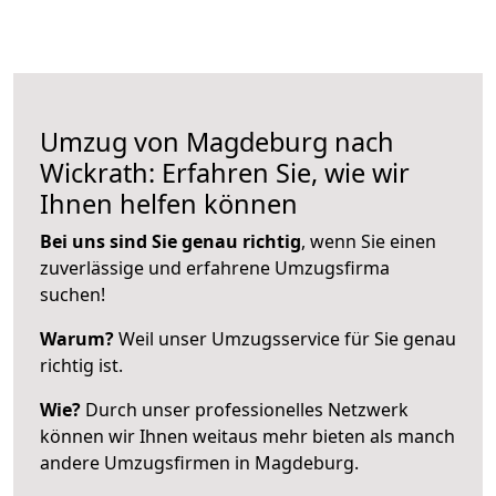
Umzug von Magdeburg nach
Wickrath: Erfahren Sie, wie wir
Ihnen helfen können
Bei uns sind Sie genau richtig
, wenn Sie einen
zuverlässige und erfahrene Umzugsfirma
suchen!
Warum?
Weil unser Umzugsservice für Sie genau
richtig ist.
Wie?
Durch unser professionelles Netzwerk
können wir Ihnen weitaus mehr bieten als manch
andere Umzugsfirmen in Magdeburg.