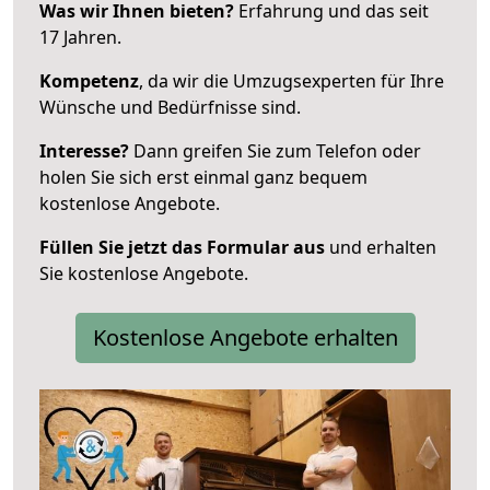
Was wir Ihnen bieten?
Erfahrung und das seit
17 Jahren.
Kompetenz
, da wir die Umzugsexperten für Ihre
Wünsche und Bedürfnisse sind.
Interesse?
Dann greifen Sie zum Telefon oder
holen Sie sich erst einmal ganz bequem
kostenlose Angebote.
Füllen Sie jetzt das Formular aus
und erhalten
Sie kostenlose Angebote.
Kostenlose Angebote erhalten