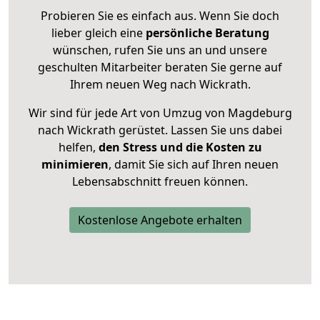
Probieren Sie es einfach aus. Wenn Sie doch
lieber gleich eine
persönliche Beratung
wünschen, rufen Sie uns an und unsere
geschulten Mitarbeiter beraten Sie gerne auf
Ihrem neuen Weg nach Wickrath.
Wir sind für jede Art von Umzug von Magdeburg
nach Wickrath gerüstet. Lassen Sie uns dabei
helfen,
den Stress und die Kosten zu
minimieren
, damit Sie sich auf Ihren neuen
Lebensabschnitt freuen können.
Kostenlose Angebote erhalten