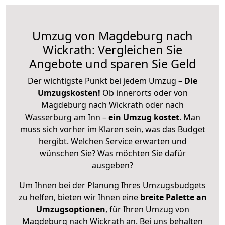
Umzug von Magdeburg nach
Wickrath: Vergleichen Sie
Angebote und sparen Sie Geld
Der wichtigste Punkt bei jedem Umzug –
Die
Umzugskosten!
Ob innerorts oder von
Magdeburg nach Wickrath oder nach
Wasserburg am Inn –
ein Umzug kostet
.
Man
muss sich vorher im Klaren sein, was das Budget
hergibt. Welchen Service erwarten und
wünschen Sie? Was möchten Sie dafür
ausgeben?
Um Ihnen bei der Planung Ihres Umzugsbudgets
zu helfen, bieten wir Ihnen eine
breite Palette an
Umzugsoptionen
, für Ihren Umzug von
Magdeburg nach Wickrath an. Bei uns behalten