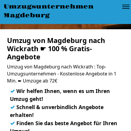
Umzugsunternehmen
Magdeburg
Umzug von Magdeburg nach
Wickrath ☛ 100 % Gratis-
Angebote
Umzug von Magdeburg nach Wickrath : Top-
Umzugsunternehmen - Kostenlose Angebote in 1
Min. ➨ Umzüge ab 72€
✓
Wir helfen Ihnen, wenn es um Ihren
Umzug geht!
✓
Schnell & unverbindlich Angebote
erhalten!
✓
Finden Sie das beste Angebot für Ihren