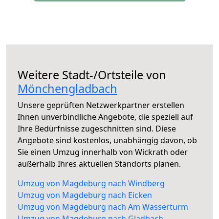
Weitere Stadt-/Ortsteile von
Mönchengladbach
Unsere geprüften Netzwerkpartner erstellen
Ihnen unverbindliche Angebote, die speziell auf
Ihre Bedürfnisse zugeschnitten sind. Diese
Angebote sind kostenlos, unabhängig davon, ob
Sie einen Umzug innerhalb von Wickrath oder
außerhalb Ihres aktuellen Standorts planen.
Umzug von Magdeburg nach Windberg
Umzug von Magdeburg nach Eicken
Umzug von Magdeburg nach Am Wasserturm
Umzug von Magdeburg nach Gladbach