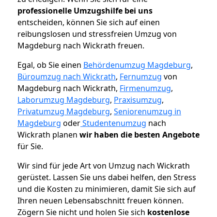
professionelle Umzugshilfe bei uns
entscheiden, können Sie sich auf einen
reibungslosen und stressfreien Umzug von
Magdeburg nach Wickrath freuen.
Egal, ob Sie einen
Behördenumzug Magdeburg
,
Büroumzug nach Wickrath
,
Fernumzug
von
Magdeburg nach Wickrath,
Firmenumzug
,
Laborumzug Magdeburg
,
Praxisumzug
,
Privatumzug Magdeburg
,
Seniorenumzug in
Magdeburg
oder
Studentenumzug
nach
Wickrath planen
wir haben die besten Angebote
für Sie.
Wir sind für jede Art von Umzug nach Wickrath
gerüstet. Lassen Sie uns dabei helfen, den Stress
und die Kosten zu minimieren, damit Sie sich auf
Ihren neuen Lebensabschnitt freuen können.
Zögern Sie nicht und holen Sie sich
kostenlose