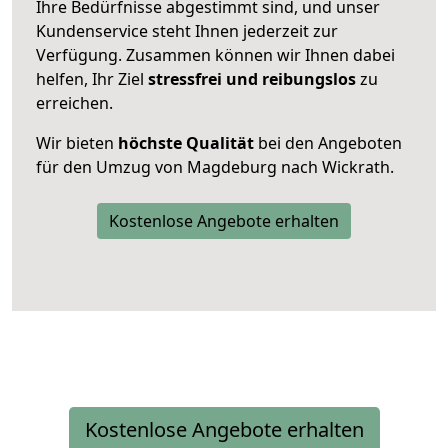
Ihre Bedürfnisse abgestimmt sind, und unser
Kundenservice steht Ihnen jederzeit zur
Verfügung. Zusammen können wir Ihnen dabei
helfen, Ihr Ziel
stressfrei und reibungslos
zu
erreichen.
Wir bieten
höchste Qualität
bei den Angeboten
für den Umzug von Magdeburg nach Wickrath.
Kostenlose Angebote erhalten
Kostenlose Angebote erhalten