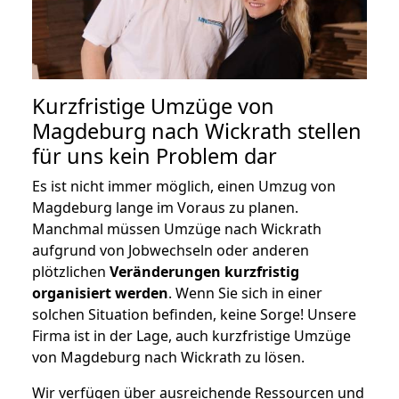
Kurzfristige Umzüge von
Magdeburg nach Wickrath stellen
für uns kein Problem dar
Es ist nicht immer möglich, einen Umzug von
Magdeburg lange im Voraus zu planen.
Manchmal müssen Umzüge nach Wickrath
aufgrund von Jobwechseln oder anderen
plötzlichen
Veränderungen kurzfristig
organisiert werden
. Wenn Sie sich in einer
solchen Situation befinden, keine Sorge! Unsere
Firma ist in der Lage, auch kurzfristige Umzüge
von Magdeburg nach Wickrath zu lösen.
Wir verfügen über ausreichende Ressourcen und