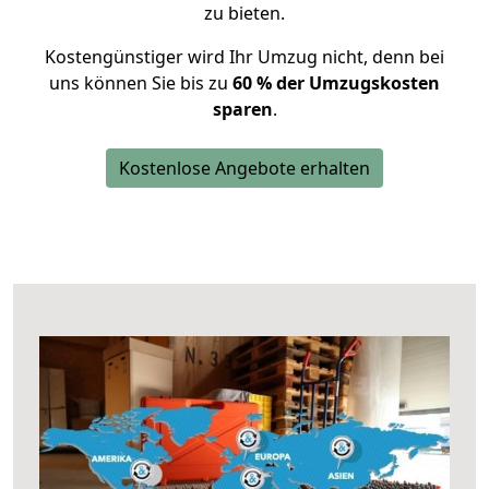
zu bieten.
Kostengünstiger wird Ihr Umzug nicht, denn bei
uns können Sie bis zu
60 % der Umzugskosten
sparen
.
Kostenlose Angebote erhalten