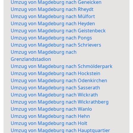
Umzug von Magdeburg nach Geneicken
Umzug von Magdeburg nach Rheydt
Umzug von Magdeburg nach Mülfort
Umzug von Magdeburg nach Heyden
Umzug von Magdeburg nach Geistenbeck
Umzug von Magdeburg nach Pongs
Umzug von Magdeburg nach Schrievers
Umzug von Magdeburg nach
Grenzlandstadion
Umzug von Magdeburg nach Schmölderpark
Umzug von Magdeburg nach Hockstein
Umzug von Magdeburg nach Odenkirchen
Umzug von Magdeburg nach Sasserath
Umzug von Magdeburg nach Wickrath
Umzug von Magdeburg nach Wickrathberg
Umzug von Magdeburg nach Wanlo
Umzug von Magdeburg nach Hehn
Umzug von Magdeburg nach Holt
Umzug von Magdeburg nach Hauptquartier