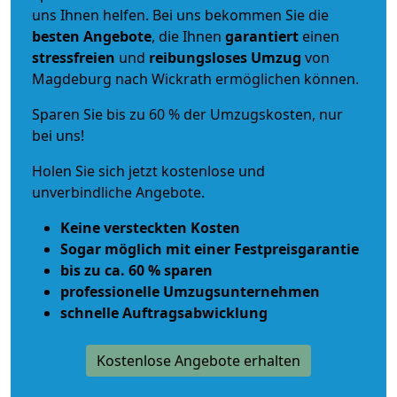
uns Ihnen helfen. Bei uns bekommen Sie die
besten Angebote
, die Ihnen
garantiert
einen
stressfreien
und
reibungsloses
Umzug
von
Magdeburg nach Wickrath ermöglichen können.
Sparen Sie bis zu 60 % der Umzugskosten, nur
bei uns!
Holen Sie sich jetzt kostenlose und
unverbindliche Angebote.
Keine versteckten Kosten
Sogar möglich mit einer Festpreisgarantie
bis zu ca. 60 % sparen
professionelle Umzugsunternehmen
schnelle Auftragsabwicklung
Kostenlose Angebote erhalten