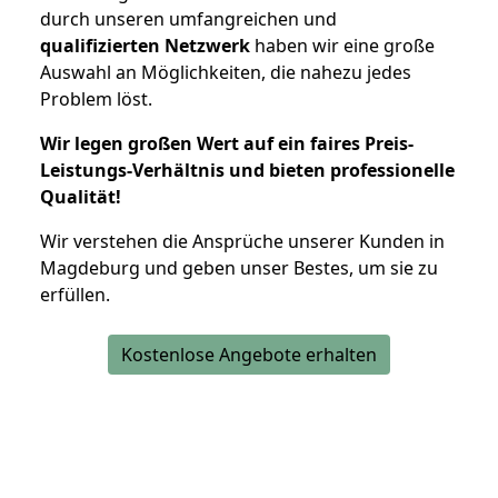
durch unseren umfangreichen und
qualifizierten Netzwerk
haben wir eine große
Auswahl an Möglichkeiten, die nahezu jedes
Problem löst.
Wir legen großen Wert auf ein faires Preis-
Leistungs-Verhältnis und bieten professionelle
Qualität!
Wir verstehen die Ansprüche unserer Kunden in
Magdeburg und geben unser Bestes, um sie zu
erfüllen.
Kostenlose Angebote erhalten