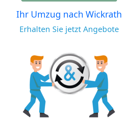
Ihr Umzug nach
Wickrath
Erhalten Sie jetzt Angebote