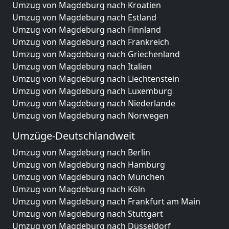
Umzug von Magdeburg nach Kroatien
Umzug von Magdeburg nach Estland
Umzug von Magdeburg nach Finnland
Umzug von Magdeburg nach Frankreich
Umzug von Magdeburg nach Griechenland
Umzug von Magdeburg nach Italien
Umzug von Magdeburg nach Liechtenstein
Umzug von Magdeburg nach Luxemburg
Umzug von Magdeburg nach Niederlande
Umzug von Magdeburg nach Norwegen
Umzüge-Deutschlandweit
Umzug von Magdeburg nach Berlin
Umzug von Magdeburg nach Hamburg
Umzug von Magdeburg nach München
Umzug von Magdeburg nach Köln
Umzug von Magdeburg nach Frankfurt am Main
Umzug von Magdeburg nach Stuttgart
Umzug von Magdeburg nach Düsseldorf