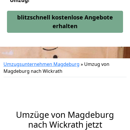
Umzug!
blitzschnell kostenlose Angebote
erhalten
Umzugsunternehmen Magdeburg
»
Umzug von
Magdeburg nach Wickrath
Umzüge von Magdeburg
nach Wickrath jetzt