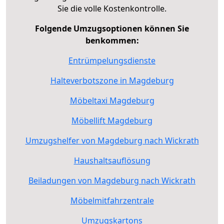
Sie die volle Kostenkontrolle.
Folgende Umzugsoptionen können Sie
benkommen:
Entrümpelungsdienste
Halteverbotszone in Magdeburg
Möbeltaxi Magdeburg
Möbellift Magdeburg
Umzugshelfer von Magdeburg nach Wickrath
Haushaltsauflösung
Beiladungen von Magdeburg nach Wickrath
Möbelmitfahrzentrale
Umzugskartons