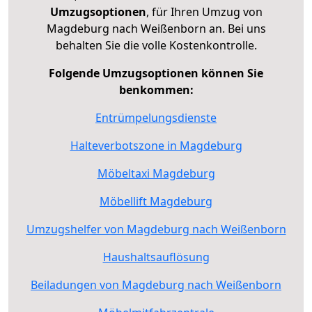
Umzugsoptionen
, für Ihren Umzug von
Magdeburg nach Weißenborn an. Bei uns
behalten Sie die volle Kostenkontrolle.
Folgende Umzugsoptionen können Sie
benkommen:
Entrümpelungsdienste
Halteverbotszone in Magdeburg
Möbeltaxi Magdeburg
Möbellift Magdeburg
Umzugshelfer von Magdeburg nach Weißenborn
Haushaltsauflösung
Beiladungen von Magdeburg nach Weißenborn