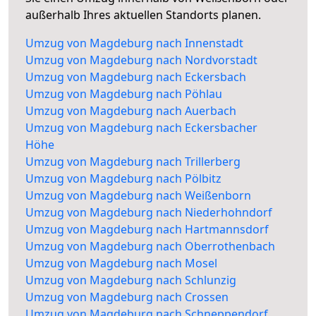
außerhalb Ihres aktuellen Standorts planen.
Umzug von Magdeburg nach Innenstadt
Umzug von Magdeburg nach Nordvorstadt
Umzug von Magdeburg nach Eckersbach
Umzug von Magdeburg nach Pöhlau
Umzug von Magdeburg nach Auerbach
Umzug von Magdeburg nach Eckersbacher
Höhe
Umzug von Magdeburg nach Trillerberg
Umzug von Magdeburg nach Pölbitz
Umzug von Magdeburg nach Weißenborn
Umzug von Magdeburg nach Niederhohndorf
Umzug von Magdeburg nach Hartmannsdorf
Umzug von Magdeburg nach Oberrothenbach
Umzug von Magdeburg nach Mosel
Umzug von Magdeburg nach Schlunzig
Umzug von Magdeburg nach Crossen
Umzug von Magdeburg nach Schneppendorf