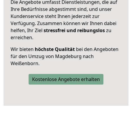
Die Angebote umfasst Dienstleistungen, die auf
Ihre Bedürfnisse abgestimmt sind, und unser
Kundenservice steht Ihnen jederzeit zur
Verfügung. Zusammen können wir Ihnen dabei
helfen, Ihr Ziel
stressfrei und reibungslos
zu
erreichen.
Wir bieten
höchste Qualität
bei den Angeboten
für den Umzug von Magdeburg nach
Weißenborn.
Kostenlose Angebote erhalten