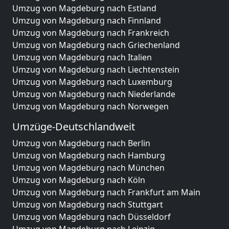
Umzug von Magdeburg nach Estland
Umzug von Magdeburg nach Finnland
Umzug von Magdeburg nach Frankreich
Umzug von Magdeburg nach Griechenland
Umzug von Magdeburg nach Italien
Umzug von Magdeburg nach Liechtenstein
Umzug von Magdeburg nach Luxemburg
Umzug von Magdeburg nach Niederlande
Umzug von Magdeburg nach Norwegen
Umzüge-Deutschlandweit
Umzug von Magdeburg nach Berlin
Umzug von Magdeburg nach Hamburg
Umzug von Magdeburg nach München
Umzug von Magdeburg nach Köln
Umzug von Magdeburg nach Frankfurt am Main
Umzug von Magdeburg nach Stuttgart
Umzug von Magdeburg nach Düsseldorf