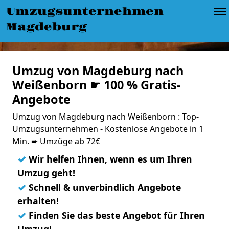
Umzugsunternehmen
Magdeburg
Umzug von Magdeburg nach
Weißenborn ☛ 100 % Gratis-
Angebote
Umzug von Magdeburg nach Weißenborn : Top-
Umzugsunternehmen - Kostenlose Angebote in 1
Min. ➨ Umzüge ab 72€
✓
Wir helfen Ihnen, wenn es um Ihren
Umzug geht!
✓
Schnell & unverbindlich Angebote
erhalten!
✓
Finden Sie das beste Angebot für Ihren