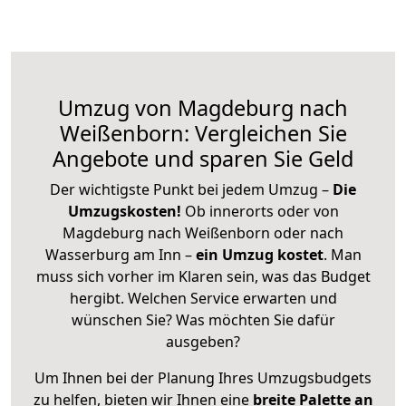
Umzug von Magdeburg nach
Weißenborn: Vergleichen Sie
Angebote und sparen Sie Geld
Der wichtigste Punkt bei jedem Umzug –
Die
Umzugskosten!
Ob innerorts oder von
Magdeburg nach Weißenborn oder nach
Wasserburg am Inn –
ein Umzug kostet
.
Man
muss sich vorher im Klaren sein, was das Budget
hergibt. Welchen Service erwarten und
wünschen Sie? Was möchten Sie dafür
ausgeben?
Um Ihnen bei der Planung Ihres Umzugsbudgets
zu helfen, bieten wir Ihnen eine
breite Palette an