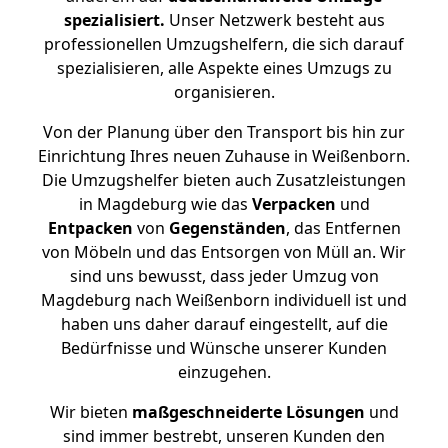
spezialisiert.
Unser Netzwerk besteht aus
professionellen Umzugshelfern, die sich darauf
spezialisieren, alle Aspekte eines Umzugs zu
organisieren.
Von der Planung über den Transport bis hin zur
Einrichtung Ihres neuen Zuhause in Weißenborn.
Die Umzugshelfer bieten auch Zusatzleistungen
in Magdeburg wie das
Verpacken
und
Entpacken
von
Gegenständen
, das Entfernen
von Möbeln und das Entsorgen von Müll an. Wir
sind uns bewusst, dass jeder Umzug von
Magdeburg nach Weißenborn individuell ist und
haben uns daher darauf eingestellt, auf die
Bedürfnisse und Wünsche unserer Kunden
einzugehen.
Wir bieten
maßgeschneiderte Lösungen
und
sind immer bestrebt, unseren Kunden den