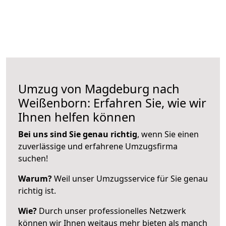
Umzug von Magdeburg nach
Weißenborn: Erfahren Sie, wie wir
Ihnen helfen können
Bei uns sind Sie genau richtig
, wenn Sie einen
zuverlässige und erfahrene Umzugsfirma
suchen!
Warum?
Weil unser Umzugsservice für Sie genau
richtig ist.
Wie?
Durch unser professionelles Netzwerk
können wir Ihnen weitaus mehr bieten als manch