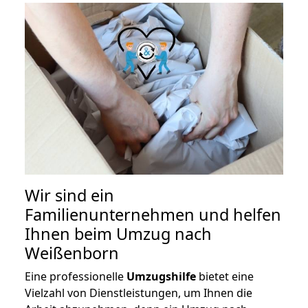
Wir sind ein
Familienunternehmen und helfen
Ihnen beim Umzug nach
Weißenborn
Eine professionelle
Umzugshilfe
bietet eine
Vielzahl von Dienstleistungen, um Ihnen die