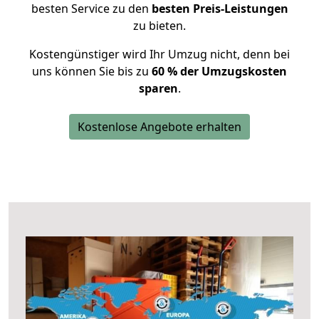
besten Service zu den
besten Preis-Leistungen
zu bieten.
Kostengünstiger wird Ihr Umzug nicht, denn bei
uns können Sie bis zu
60 % der Umzugskosten
sparen
.
Kostenlose Angebote erhalten