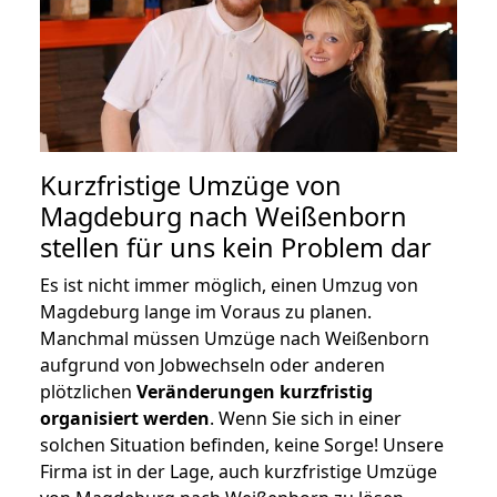
Kurzfristige Umzüge von
Magdeburg nach Weißenborn
stellen für uns kein Problem dar
Es ist nicht immer möglich, einen Umzug von
Magdeburg lange im Voraus zu planen.
Manchmal müssen Umzüge nach Weißenborn
aufgrund von Jobwechseln oder anderen
plötzlichen
Veränderungen kurzfristig
organisiert werden
. Wenn Sie sich in einer
solchen Situation befinden, keine Sorge! Unsere
Firma ist in der Lage, auch kurzfristige Umzüge