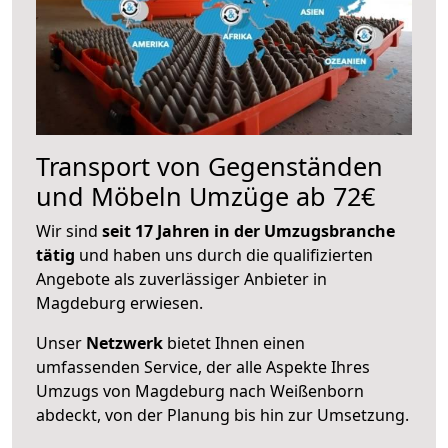
Transport von Gegenständen
und Möbeln Umzüge ab 72€
Wir sind
seit 17 Jahren in der Umzugsbranche
tätig
und haben uns durch die qualifizierten
Angebote als zuverlässiger Anbieter in
Magdeburg erwiesen.
Unser
Netzwerk
bietet Ihnen einen
umfassenden Service, der alle Aspekte Ihres
Umzugs von Magdeburg nach Weißenborn
abdeckt, von der Planung bis hin zur Umsetzung.