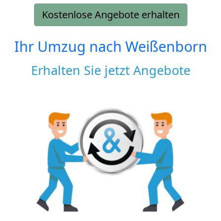
Kostenlose Angebote erhalten
Ihr Umzug nach
Weißenborn
Erhalten Sie jetzt Angebote