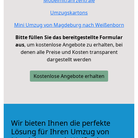
Möbelmitfahrzentrale
Umzugskartons
Mini Umzug von Magdeburg nach Weißenborn
Bitte füllen Sie das bereitgestellte Formular
aus
, um kostenlose Angebote zu erhalten, bei
denen alle Preise und Kosten transparent
dargestellt werden
Kostenlose Angebote erhalten
Wir bieten Ihnen die perfekte
Lösung für Ihren Umzug von