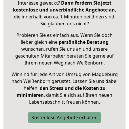
Interesse geweckt?
Dann fordern Sie jetzt
kostenlose und unverbindliche Angebote an
,
die innerhalb von ca. 1 Minuten bei Ihnen sind.
Sie glauben uns nicht?
Probieren Sie es einfach aus. Wenn Sie doch
lieber gleich eine
persönliche Beratung
wünschen, rufen Sie uns an und unsere
geschulten Mitarbeiter beraten Sie gerne auf
Ihrem neuen Weg nach Weißenborn.
Wir sind für jede Art von Umzug von Magdeburg
nach Weißenborn gerüstet. Lassen Sie uns dabei
helfen,
den Stress und die Kosten zu
minimieren
, damit Sie sich auf Ihren neuen
Lebensabschnitt freuen können.
Kostenlose Angebote erhalten