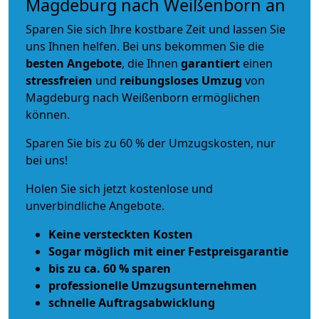
Magdeburg nach Weißenborn an
Sparen Sie sich Ihre kostbare Zeit und lassen Sie
uns Ihnen helfen. Bei uns bekommen Sie die
besten Angebote
, die Ihnen
garantiert
einen
stressfreien
und
reibungsloses
Umzug
von
Magdeburg nach Weißenborn ermöglichen
können.
Sparen Sie bis zu 60 % der Umzugskosten, nur
bei uns!
Holen Sie sich jetzt kostenlose und
unverbindliche Angebote.
Keine versteckten Kosten
Sogar möglich mit einer Festpreisgarantie
bis zu ca. 60 % sparen
professionelle Umzugsunternehmen
schnelle Auftragsabwicklung