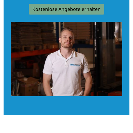
Kostenlose Angebote erhalten