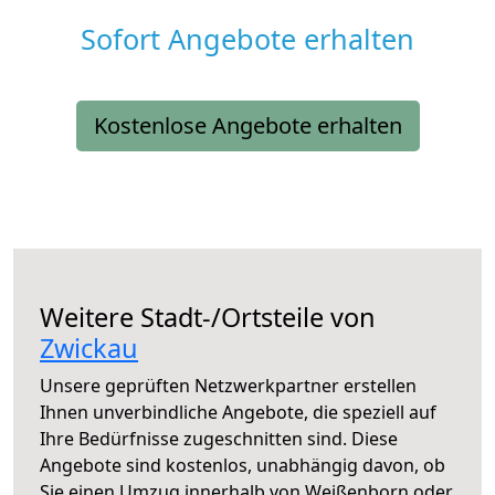
Sofort Angebote erhalten
Kostenlose Angebote erhalten
Weitere Stadt-/Ortsteile von
Zwickau
Unsere geprüften Netzwerkpartner erstellen
Ihnen unverbindliche Angebote, die speziell auf
Ihre Bedürfnisse zugeschnitten sind. Diese
Angebote sind kostenlos, unabhängig davon, ob
Sie einen Umzug innerhalb von Weißenborn oder