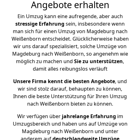
Angebote erhalten
Ein Umzug kann eine aufregende, aber auch
stressige
Erfahrung
sein, insbesondere wenn
man sich für einen Umzug von Magdeburg nach
Weißenborn entscheidet. Glücklicherweise haben
wir uns darauf spezialisiert, solche Umzüge von
Magdeburg nach Weißenborn, so angenehm wie
möglich zu machen und
Sie zu unterstützen
,
damit alles reibungslos verläuft
Unsere Firma kennt die besten Angebote
, und
wir sind stolz darauf, behaupten zu können,
Ihnen die beste Unterstützung für Ihren Umzug
nach Weißenborn bieten zu können.
Wir verfügen über
jahrelange Erfahrung
im
Umzugsbereich und haben uns auf Umzüge von
Magdeburg nach Weißenborn und unter
anderem auf
deutschlandweite Umzüge