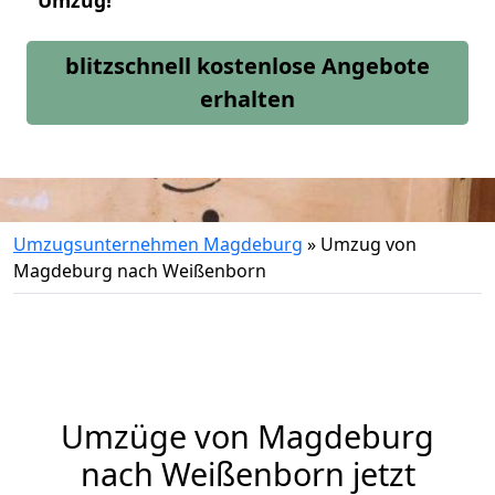
Umzug!
blitzschnell kostenlose Angebote
erhalten
Umzugsunternehmen Magdeburg
»
Umzug von
Magdeburg nach Weißenborn
Umzüge von Magdeburg
nach Weißenborn jetzt