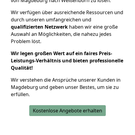
von Magdeburg nach Weißenborn zu lösen.
Wir verfügen über ausreichende Ressourcen und
durch unseren umfangreichen und
qualifizierten Netzwerk
haben wir eine große
Auswahl an Möglichkeiten, die nahezu jedes
Problem löst.
Wir legen großen Wert auf ein faires Preis-
Leistungs-Verhältnis und bieten professionelle
Qualität!
Wir verstehen die Ansprüche unserer Kunden in
Magdeburg und geben unser Bestes, um sie zu
erfüllen.
Kostenlose Angebote erhalten