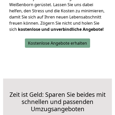
Weißenborn gerüstet. Lassen Sie uns dabei
helfen, den Stress und die Kosten zu minimieren,
damit Sie sich auf Ihren neuen Lebensabschnitt
freuen können.
Zögern Sie nicht und holen Sie
sich
kostenlose und unverbindliche Angebote!
Kostenlose Angebote erhalten
Zeit ist Geld: Sparen Sie beides mit
schnellen und passenden
Umzugsangeboten