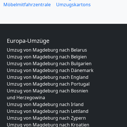
Möbelmitfahrzentrale
Umzugskartons
Europa-Umzüge
Umzug von Magdeburg nach Belarus
Umzug von Magdeburg nach Belgien
Umzug von Magdeburg nach Bulgarien
Umzug von Magdeburg nach Dänemark
Umzug von Magdeburg nach England
Umzug von Magdeburg nach Portugal
Umzug von Magdeburg nach Bosnien
und Herzegowina
Umzug von Magdeburg nach Irland
Umzug von Magdeburg nach Lettland
Umzug von Magdeburg nach Zypern
Umzug von Magdeburg nach Kroatien