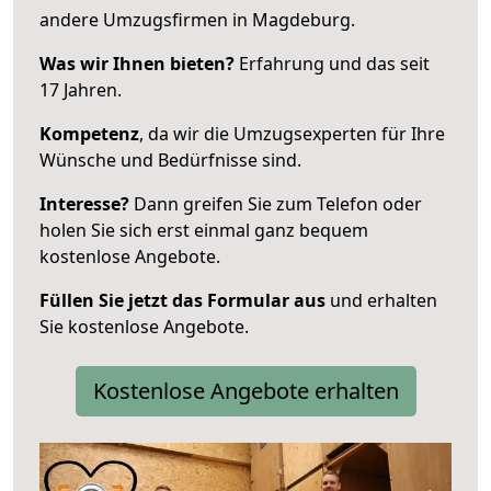
andere Umzugsfirmen in Magdeburg.
Was wir Ihnen bieten?
Erfahrung und das seit
17 Jahren.
Kompetenz
, da wir die Umzugsexperten für Ihre
Wünsche und Bedürfnisse sind.
Interesse?
Dann greifen Sie zum Telefon oder
holen Sie sich erst einmal ganz bequem
kostenlose Angebote.
Füllen Sie jetzt das Formular aus
und erhalten
Sie kostenlose Angebote.
Kostenlose Angebote erhalten