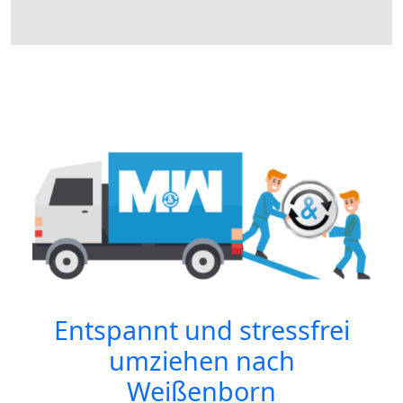
Entspannt und stressfrei
umziehen nach
Weißenborn