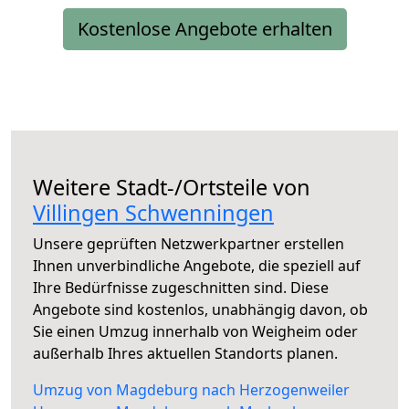
Kostenlose Angebote erhalten
Weitere Stadt-/Ortsteile von
Villingen Schwenningen
Unsere geprüften Netzwerkpartner erstellen
Ihnen unverbindliche Angebote, die speziell auf
Ihre Bedürfnisse zugeschnitten sind. Diese
Angebote sind kostenlos, unabhängig davon, ob
Sie einen Umzug innerhalb von Weigheim oder
außerhalb Ihres aktuellen Standorts planen.
Umzug von Magdeburg nach Herzogenweiler