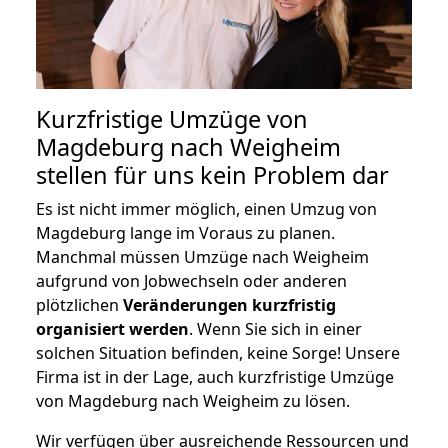
Kurzfristige Umzüge von
Magdeburg nach Weigheim
stellen für uns kein Problem dar
Es ist nicht immer möglich, einen Umzug von
Magdeburg lange im Voraus zu planen.
Manchmal müssen Umzüge nach Weigheim
aufgrund von Jobwechseln oder anderen
plötzlichen
Veränderungen kurzfristig
organisiert werden
. Wenn Sie sich in einer
solchen Situation befinden, keine Sorge! Unsere
Firma ist in der Lage, auch kurzfristige Umzüge
von Magdeburg nach Weigheim zu lösen.
Wir verfügen über ausreichende Ressourcen und