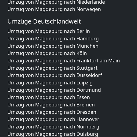
Umzug von Magdeburg nach Niederlande
Umzug von Magdeburg nach Norwegen
Umzüge-Deutschlandweit
Umzug von Magdeburg nach Berlin
Umzug von Magdeburg nach Hamburg
Umzug von Magdeburg nach München
Umzug von Magdeburg nach Köln
Umzug von Magdeburg nach Frankfurt am Main
Umzug von Magdeburg nach Stuttgart
Umzug von Magdeburg nach Düsseldorf
Umzug von Magdeburg nach Leipzig
Umzug von Magdeburg nach Dortmund
Umzug von Magdeburg nach Essen
Umzug von Magdeburg nach Bremen
Umzug von Magdeburg nach Dresden
Umzug von Magdeburg nach Hannover
Umzug von Magdeburg nach Nürnberg
Umzug von Magdeburg nach Duisburg