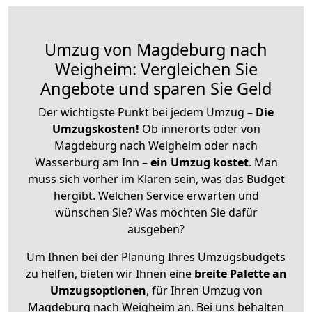
Umzug von Magdeburg nach
Weigheim: Vergleichen Sie
Angebote und sparen Sie Geld
Der wichtigste Punkt bei jedem Umzug –
Die
Umzugskosten!
Ob innerorts oder von
Magdeburg nach Weigheim oder nach
Wasserburg am Inn –
ein Umzug kostet
.
Man
muss sich vorher im Klaren sein, was das Budget
hergibt. Welchen Service erwarten und
wünschen Sie? Was möchten Sie dafür
ausgeben?
Um Ihnen bei der Planung Ihres Umzugsbudgets
zu helfen, bieten wir Ihnen eine
breite Palette an
Umzugsoptionen
, für Ihren Umzug von
Magdeburg nach Weigheim an. Bei uns behalten