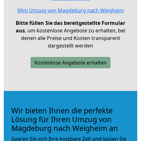
Mini Umzug von Magdeburg nach Weigheim
Bitte füllen Sie das bereitgestellte Formular
aus
, um kostenlose Angebote zu erhalten, bei
denen alle Preise und Kosten transparent
dargestellt werden
Kostenlose Angebote erhalten
Wir bieten Ihnen die perfekte
Lösung für Ihren Umzug von
Magdeburg nach Weigheim an
Sparen Sie sich Ihre kostbare Zeit und lassen Sie