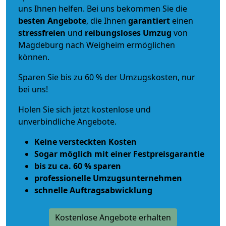
uns Ihnen helfen. Bei uns bekommen Sie die
besten Angebote
, die Ihnen
garantiert
einen
stressfreien
und
reibungsloses
Umzug
von
Magdeburg nach Weigheim ermöglichen
können.
Sparen Sie bis zu 60 % der Umzugskosten, nur
bei uns!
Holen Sie sich jetzt kostenlose und
unverbindliche Angebote.
Keine versteckten Kosten
Sogar möglich mit einer Festpreisgarantie
bis zu ca. 60 % sparen
professionelle Umzugsunternehmen
schnelle Auftragsabwicklung
Kostenlose Angebote erhalten