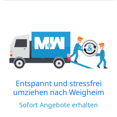
Entspannt und stressfrei
umziehen nach
Weigheim
Sofort Angebote erhalten