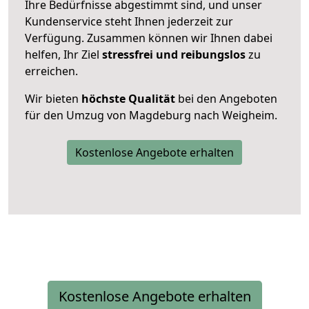
Ihre Bedürfnisse abgestimmt sind, und unser
Kundenservice steht Ihnen jederzeit zur
Verfügung. Zusammen können wir Ihnen dabei
helfen, Ihr Ziel
stressfrei und reibungslos
zu
erreichen.
Wir bieten
höchste Qualität
bei den Angeboten
für den Umzug von Magdeburg nach Weigheim.
Kostenlose Angebote erhalten
Kostenlose Angebote erhalten