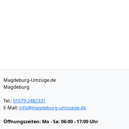
Magdeburg-Umzüge.de
Magdeburg
Tel.:
01579-2482331
E-Mail:
info@magdeburg-umzuege.de
Öffnungszeiten:
Mo - Sa: 06:00 - 17:00 Uhr