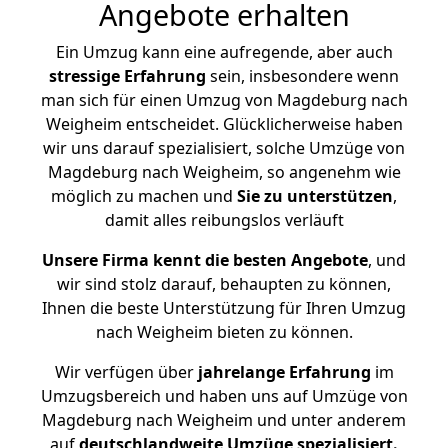
Angebote erhalten
Ein Umzug kann eine aufregende, aber auch
stressige
Erfahrung
sein, insbesondere wenn
man sich für einen Umzug von Magdeburg nach
Weigheim entscheidet. Glücklicherweise haben
wir uns darauf spezialisiert, solche Umzüge von
Magdeburg nach Weigheim, so angenehm wie
möglich zu machen und
Sie zu unterstützen
,
damit alles reibungslos verläuft
Unsere Firma kennt die besten Angebote
, und
wir sind stolz darauf, behaupten zu können,
Ihnen die beste Unterstützung für Ihren Umzug
nach Weigheim bieten zu können.
Wir verfügen über
jahrelange Erfahrung
im
Umzugsbereich und haben uns auf Umzüge von
Magdeburg nach Weigheim und unter anderem
auf
deutschlandweite Umzüge spezialisiert.