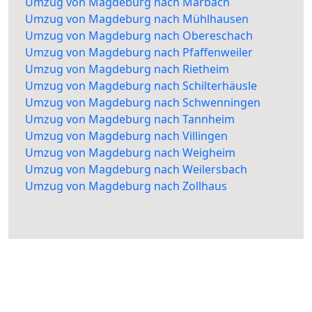
Umzug von Magdeburg nach Marbach
Umzug von Magdeburg nach Mühlhausen
Umzug von Magdeburg nach Obereschach
Umzug von Magdeburg nach Pfaffenweiler
Umzug von Magdeburg nach Rietheim
Umzug von Magdeburg nach Schilterhäusle
Umzug von Magdeburg nach Schwenningen
Umzug von Magdeburg nach Tannheim
Umzug von Magdeburg nach Villingen
Umzug von Magdeburg nach Weigheim
Umzug von Magdeburg nach Weilersbach
Umzug von Magdeburg nach Zollhaus