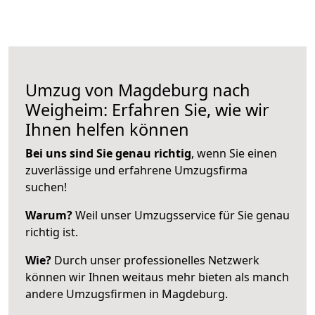
Umzug von Magdeburg nach
Weigheim: Erfahren Sie, wie wir
Ihnen helfen können
Bei uns sind Sie genau richtig
, wenn Sie einen
zuverlässige und erfahrene Umzugsfirma
suchen!
Warum?
Weil unser Umzugsservice für Sie genau
richtig ist.
Wie?
Durch unser professionelles Netzwerk
können wir Ihnen weitaus mehr bieten als manch
andere Umzugsfirmen in Magdeburg.