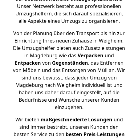
Unser Netzwerk besteht aus professionellen
Umzugshelfern, die sich darauf spezialisieren,
alle Aspekte eines Umzugs zu organisieren.
Von der Planung über den Transport bis hin zur
Einrichtung Ihres neuen Zuhause in Weigheim.
Die Umzugshelfer bieten auch Zusatzleistungen
in Magdeburg wie das
Verpacken
und
Entpacken
von
Gegenständen
, das Entfernen
von Möbeln und das Entsorgen von Müll an. Wir
sind uns bewusst, dass jeder Umzug von
Magdeburg nach Weigheim individuell ist und
haben uns daher darauf eingestellt, auf die
Bedürfnisse und Wünsche unserer Kunden
einzugehen.
Wir bieten
maßgeschneiderte Lösungen
und
sind immer bestrebt, unseren Kunden den
besten Service zu den
besten Preis-Leistungen