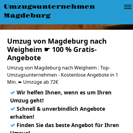
Umzugsunternehmen
Magdeburg
Umzug von Magdeburg nach
Weigheim ☛ 100 % Gratis-
Angebote
Umzug von Magdeburg nach Weigheim : Top-
Umzugsunternehmen - Kostenlose Angebote in 1
Min. ➨ Umzüge ab 72€
✓
Wir helfen Ihnen, wenn es um Ihren
Umzug geht!
✓
Schnell & unverbindlich Angebote
erhalten!
✓
Finden Sie das beste Angebot für Ihren