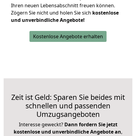
Ihren neuen Lebensabschnitt freuen können.
Zögern Sie nicht und holen Sie sich
kostenlose
und unverbindliche Angebote!
Kostenlose Angebote erhalten
Zeit ist Geld: Sparen Sie beides mit
schnellen und passenden
Umzugsangeboten
Interesse geweckt?
Dann fordern Sie jetzt
kostenlose und unverbindliche Angebote an
,