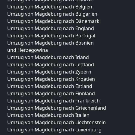
Umzug von Magdeburg nach Belgien
Umzug von Magdeburg nach Bulgarien
Umzug von Magdeburg nach Dänemark
Umzug von Magdeburg nach England
Umzug von Magdeburg nach Portugal
Umzug von Magdeburg nach Bosnien
und Herzegowina
Umzug von Magdeburg nach Irland
Umzug von Magdeburg nach Lettland
Umzug von Magdeburg nach Zypern
Umzug von Magdeburg nach Kroatien
Umzug von Magdeburg nach Estland
Umzug von Magdeburg nach Finnland
Umzug von Magdeburg nach Frankreich
Umzug von Magdeburg nach Griechenland
Umzug von Magdeburg nach Italien
Umzug von Magdeburg nach Liechtenstein
Umzug von Magdeburg nach Luxemburg