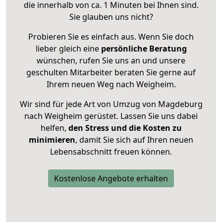
die innerhalb von ca. 1 Minuten bei Ihnen sind.
Sie glauben uns nicht?
Probieren Sie es einfach aus. Wenn Sie doch
lieber gleich eine
persönliche Beratung
wünschen, rufen Sie uns an und unsere
geschulten Mitarbeiter beraten Sie gerne auf
Ihrem neuen Weg nach Weigheim.
Wir sind für jede Art von Umzug von Magdeburg
nach Weigheim gerüstet. Lassen Sie uns dabei
helfen,
den Stress und die Kosten zu
minimieren
, damit Sie sich auf Ihren neuen
Lebensabschnitt freuen können.
Kostenlose Angebote erhalten