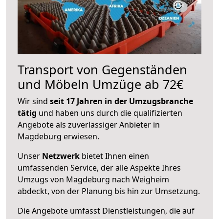
Transport von Gegenständen
und Möbeln Umzüge ab 72€
Wir sind
seit 17 Jahren in der Umzugsbranche
tätig
und haben uns durch die qualifizierten
Angebote als zuverlässiger Anbieter in
Magdeburg erwiesen.
Unser
Netzwerk
bietet Ihnen einen
umfassenden Service, der alle Aspekte Ihres
Umzugs von Magdeburg nach Weigheim
abdeckt, von der Planung bis hin zur Umsetzung.
Die Angebote umfasst Dienstleistungen, die auf