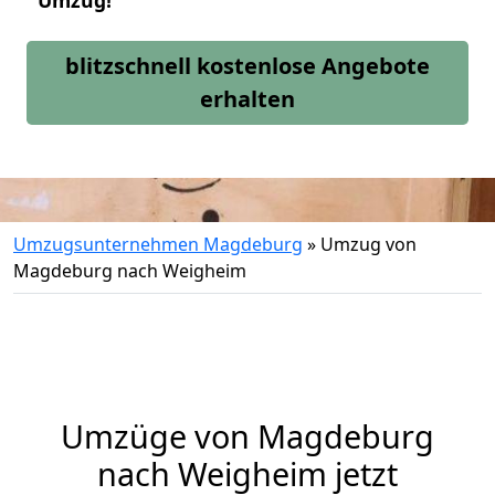
Umzug!
blitzschnell kostenlose Angebote
erhalten
Umzugsunternehmen Magdeburg
»
Umzug von
Magdeburg nach Weigheim
Umzüge von Magdeburg
nach Weigheim jetzt