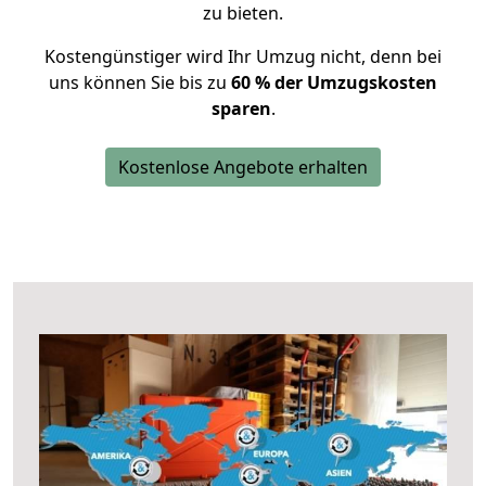
zu bieten.
Kostengünstiger wird Ihr Umzug nicht, denn bei
uns können Sie bis zu
60 % der Umzugskosten
sparen
.
Kostenlose Angebote erhalten