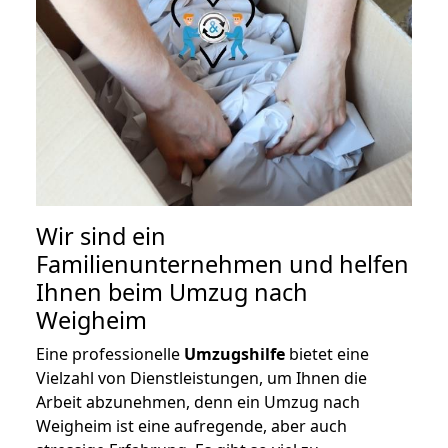
Wir sind ein
Familienunternehmen und helfen
Ihnen beim Umzug nach
Weigheim
Eine professionelle
Umzugshilfe
bietet eine
Vielzahl von Dienstleistungen, um Ihnen die
Arbeit abzunehmen, denn ein Umzug nach
Weigheim ist eine aufregende, aber auch