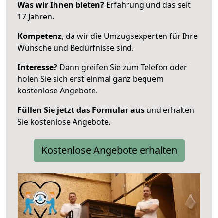
Was wir Ihnen bieten?
Erfahrung und das seit
17 Jahren.
Kompetenz
, da wir die Umzugsexperten für Ihre
Wünsche und Bedürfnisse sind.
Interesse?
Dann greifen Sie zum Telefon oder
holen Sie sich erst einmal ganz bequem
kostenlose Angebote.
Füllen Sie jetzt das Formular aus
und erhalten
Sie kostenlose Angebote.
Kostenlose Angebote erhalten