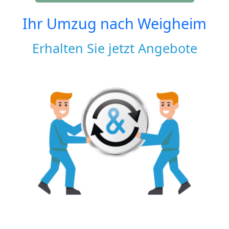
Ihr Umzug nach
Weigheim
Erhalten Sie jetzt Angebote