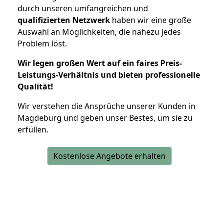
durch unseren umfangreichen und
qualifizierten Netzwerk
haben wir eine große
Auswahl an Möglichkeiten, die nahezu jedes
Problem löst.
Wir legen großen Wert auf ein faires Preis-
Leistungs-Verhältnis und bieten professionelle
Qualität!
Wir verstehen die Ansprüche unserer Kunden in
Magdeburg und geben unser Bestes, um sie zu
erfüllen.
Kostenlose Angebote erhalten