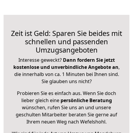
Zeit ist Geld: Sparen Sie beides mit
schnellen und passenden
Umzugsangeboten
Interesse geweckt?
Dann fordern Sie jetzt
kostenlose und unverbindliche Angebote an
,
die innerhalb von ca. 1 Minuten bei Ihnen sind.
Sie glauben uns nicht?
Probieren Sie es einfach aus. Wenn Sie doch
lieber gleich eine
persönliche Beratung
wünschen, rufen Sie uns an und unsere
geschulten Mitarbeiter beraten Sie gerne auf
Ihrem neuen Weg nach Wefelshohl.