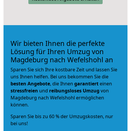
Wir bieten Ihnen die perfekte
Lösung für Ihren Umzug von
Magdeburg nach Wefelshohl an
Sparen Sie sich Ihre kostbare Zeit und lassen Sie
uns Ihnen helfen. Bei uns bekommen Sie die
besten Angebote
, die Ihnen
garantiert
einen
stressfreien
und
reibungsloses
Umzug
von
Magdeburg nach Wefelshohl ermöglichen
können.
Sparen Sie bis zu 60 % der Umzugskosten, nur
bei uns!