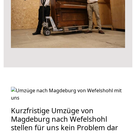
Kurzfristige Umzüge von
Magdeburg nach Wefelshohl
stellen für uns kein Problem dar