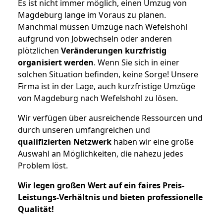
Es ist nicht immer möglich, einen Umzug von
Magdeburg lange im Voraus zu planen.
Manchmal müssen Umzüge nach Wefelshohl
aufgrund von Jobwechseln oder anderen
plötzlichen
Veränderungen kurzfristig
organisiert werden
. Wenn Sie sich in einer
solchen Situation befinden, keine Sorge! Unsere
Firma ist in der Lage, auch kurzfristige Umzüge
von Magdeburg nach Wefelshohl zu lösen.
Wir verfügen über ausreichende Ressourcen und
durch unseren umfangreichen und
qualifizierten Netzwerk
haben wir eine große
Auswahl an Möglichkeiten, die nahezu jedes
Problem löst.
Wir legen großen Wert auf ein faires Preis-
Leistungs-Verhältnis und bieten professionelle
Qualität!