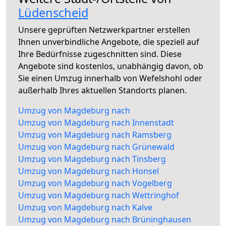
Lüdenscheid
Unsere geprüften Netzwerkpartner erstellen
Ihnen unverbindliche Angebote, die speziell auf
Ihre Bedürfnisse zugeschnitten sind. Diese
Angebote sind kostenlos, unabhängig davon, ob
Sie einen Umzug innerhalb von Wefelshohl oder
außerhalb Ihres aktuellen Standorts planen.
Umzug von Magdeburg nach
Umzug von Magdeburg nach Innenstadt
Umzug von Magdeburg nach Ramsberg
Umzug von Magdeburg nach Grünewald
Umzug von Magdeburg nach Tinsberg
Umzug von Magdeburg nach Honsel
Umzug von Magdeburg nach Vogelberg
Umzug von Magdeburg nach Wettringhof
Umzug von Magdeburg nach Kalve
Umzug von Magdeburg nach Brüninghausen