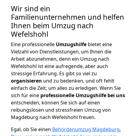
Wir sind ein
Familienunternehmen und helfen
Ihnen beim Umzug nach
Wefelshohl
Eine professionelle
Umzugshilfe
bietet eine
Vielzahl von Dienstleistungen, um Ihnen die
Arbeit abzunehmen, denn ein Umzug nach
Wefelshohl ist eine aufregende, aber auch
stressige Erfahrung. Es gibt so viel zu
organisieren
und zu bedenken, und oft fehlt
einfach die Zeit, um alles zu erledigen. Wenn Sie
sich für eine
professionelle Umzugshilfe bei uns
entscheiden, können Sie sich auf einen
reibungslosen und stressfreien Umzug von
Magdeburg nach Wefelshohl freuen.
Egal, ob Sie einen
Behördenumzug Magdeburg
,