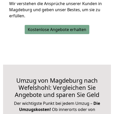
Wir verstehen die Ansprüche unserer Kunden in
Magdeburg und geben unser Bestes, um sie zu
erfüllen.
Kostenlose Angebote erhalten
Umzug von Magdeburg nach
Wefelshohl: Vergleichen Sie
Angebote und sparen Sie Geld
Der wichtigste Punkt bei jedem Umzug –
Die
Umzugskosten!
Ob innerorts oder von