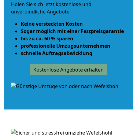
Holen Sie sich jetzt kostenlose und
unverbindliche Angebote.
Keine versteckten Kosten
Sogar möglich mit einer Festpreisgarantie
bis zu ca. 60 % sparen
professionelle Umzugsunternehmen
schnelle Auftragsabwicklung
Kostenlose Angebote erhalten