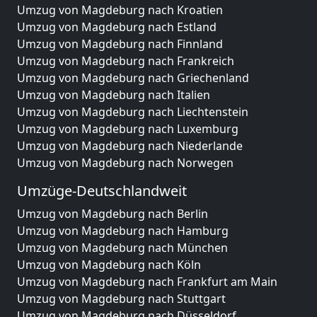
Umzug von Magdeburg nach Kroatien
Umzug von Magdeburg nach Estland
Umzug von Magdeburg nach Finnland
Umzug von Magdeburg nach Frankreich
Umzug von Magdeburg nach Griechenland
Umzug von Magdeburg nach Italien
Umzug von Magdeburg nach Liechtenstein
Umzug von Magdeburg nach Luxemburg
Umzug von Magdeburg nach Niederlande
Umzug von Magdeburg nach Norwegen
Umzüge-Deutschlandweit
Umzug von Magdeburg nach Berlin
Umzug von Magdeburg nach Hamburg
Umzug von Magdeburg nach München
Umzug von Magdeburg nach Köln
Umzug von Magdeburg nach Frankfurt am Main
Umzug von Magdeburg nach Stuttgart
Umzug von Magdeburg nach Düsseldorf