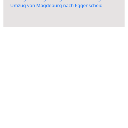
Umzug von Magdeburg nach Eggenscheid