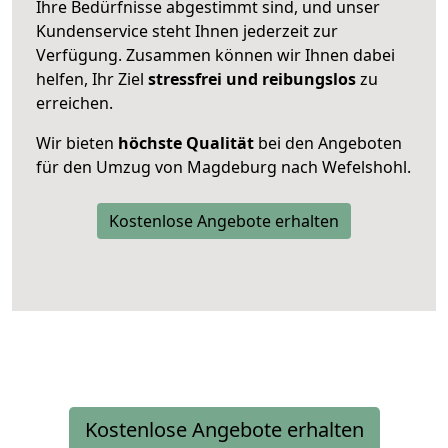
Ihre Bedürfnisse abgestimmt sind, und unser
Kundenservice steht Ihnen jederzeit zur
Verfügung. Zusammen können wir Ihnen dabei
helfen, Ihr Ziel
stressfrei und reibungslos
zu
erreichen.
Wir bieten
höchste Qualität
bei den Angeboten
für den Umzug von Magdeburg nach Wefelshohl.
Kostenlose Angebote erhalten
Kostenlose Angebote erhalten