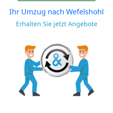
Ihr Umzug nach
Wefelshohl
Erhalten Sie jetzt Angebote