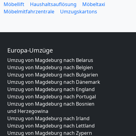
Möbellift
Haushaltsauflösung
Möbeltaxi
Möbelmitfahrzentrale
Umzugskartons
Europa-Umzüge
Umzug von Magdeburg nach Belarus
Umzug von Magdeburg nach Belgien
Umzug von Magdeburg nach Bulgarien
Umzug von Magdeburg nach Dänemark
Umzug von Magdeburg nach England
Umzug von Magdeburg nach Portugal
Umzug von Magdeburg nach Bosnien
und Herzegowina
Umzug von Magdeburg nach Irland
Umzug von Magdeburg nach Lettland
Umzug von Magdeburg nach Zypern