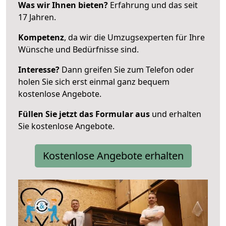
Was wir Ihnen bieten?
Erfahrung und das seit
17 Jahren.
Kompetenz
, da wir die Umzugsexperten für Ihre
Wünsche und Bedürfnisse sind.
Interesse?
Dann greifen Sie zum Telefon oder
holen Sie sich erst einmal ganz bequem
kostenlose Angebote.
Füllen Sie jetzt das Formular aus
und erhalten
Sie kostenlose Angebote.
Kostenlose Angebote erhalten