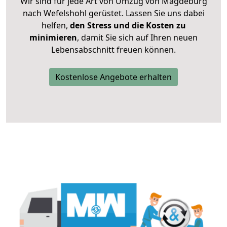
Wir sind für jede Art von Umzug von Magdeburg
nach Wefelshohl gerüstet. Lassen Sie uns dabei
helfen,
den Stress und die Kosten zu
minimieren
, damit Sie sich auf Ihren neuen
Lebensabschnitt freuen können.
Kostenlose Angebote erhalten