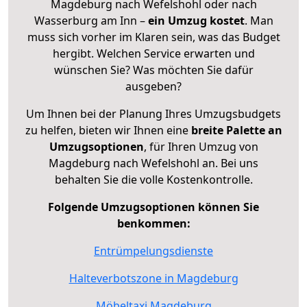
Magdeburg nach Wefelshohl oder nach
Wasserburg am Inn –
ein Umzug kostet
.
Man
muss sich vorher im Klaren sein, was das Budget
hergibt. Welchen Service erwarten und
wünschen Sie? Was möchten Sie dafür
ausgeben?
Um Ihnen bei der Planung Ihres Umzugsbudgets
zu helfen, bieten wir Ihnen eine
breite Palette an
Umzugsoptionen
, für Ihren Umzug von
Magdeburg nach Wefelshohl an. Bei uns
behalten Sie die volle Kostenkontrolle.
Folgende Umzugsoptionen können Sie
benkommen:
Entrümpelungsdienste
Halteverbotszone in Magdeburg
Möbeltaxi Magdeburg