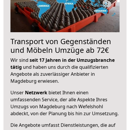
Transport von Gegenständen
und Möbeln Umzüge ab 72€
Wir sind
seit 17 Jahren in der Umzugsbranche
tätig
und haben uns durch die qualifizierten
Angebote als zuverlässiger Anbieter in
Magdeburg erwiesen.
Unser
Netzwerk
bietet Ihnen einen
umfassenden Service, der alle Aspekte Ihres
Umzugs von Magdeburg nach Wefelshohl
abdeckt, von der Planung bis hin zur Umsetzung.
Die Angebote umfasst Dienstleistungen, die auf