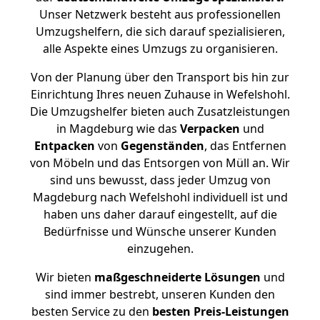
Unser Netzwerk besteht aus professionellen
Umzugshelfern, die sich darauf spezialisieren,
alle Aspekte eines Umzugs zu organisieren.
Von der Planung über den Transport bis hin zur
Einrichtung Ihres neuen Zuhause in Wefelshohl.
Die Umzugshelfer bieten auch Zusatzleistungen
in Magdeburg wie das
Verpacken
und
Entpacken
von
Gegenständen
, das Entfernen
von Möbeln und das Entsorgen von Müll an. Wir
sind uns bewusst, dass jeder Umzug von
Magdeburg nach Wefelshohl individuell ist und
haben uns daher darauf eingestellt, auf die
Bedürfnisse und Wünsche unserer Kunden
einzugehen.
Wir bieten
maßgeschneiderte Lösungen
und
sind immer bestrebt, unseren Kunden den
besten Service zu den
besten Preis-Leistungen