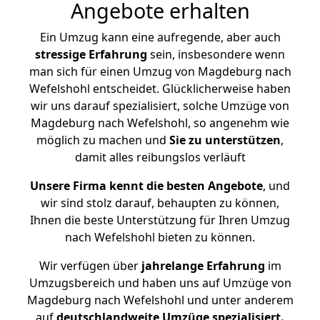
Angebote erhalten
Ein Umzug kann eine aufregende, aber auch
stressige
Erfahrung
sein, insbesondere wenn
man sich für einen Umzug von Magdeburg nach
Wefelshohl entscheidet. Glücklicherweise haben
wir uns darauf spezialisiert, solche Umzüge von
Magdeburg nach Wefelshohl, so angenehm wie
möglich zu machen und
Sie zu unterstützen
,
damit alles reibungslos verläuft
Unsere Firma kennt die besten Angebote
, und
wir sind stolz darauf, behaupten zu können,
Ihnen die beste Unterstützung für Ihren Umzug
nach Wefelshohl bieten zu können.
Wir verfügen über
jahrelange Erfahrung
im
Umzugsbereich und haben uns auf Umzüge von
Magdeburg nach Wefelshohl und unter anderem
auf
deutschlandweite Umzüge spezialisiert.