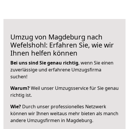
Umzug von Magdeburg nach
Wefelshohl: Erfahren Sie, wie wir
Ihnen helfen können
Bei uns sind Sie genau richtig
, wenn Sie einen
zuverlässige und erfahrene Umzugsfirma
suchen!
Warum?
Weil unser Umzugsservice für Sie genau
richtig ist.
Wie?
Durch unser professionelles Netzwerk
können wir Ihnen weitaus mehr bieten als manch
andere Umzugsfirmen in Magdeburg.