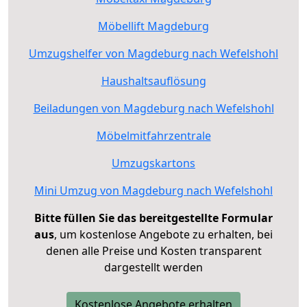
Möbellift Magdeburg
Umzugshelfer von Magdeburg nach Wefelshohl
Haushaltsauflösung
Beiladungen von Magdeburg nach Wefelshohl
Möbelmitfahrzentrale
Umzugskartons
Mini Umzug von Magdeburg nach Wefelshohl
Bitte füllen Sie das bereitgestellte Formular
aus
, um kostenlose Angebote zu erhalten, bei
denen alle Preise und Kosten transparent
dargestellt werden
Kostenlose Angebote erhalten