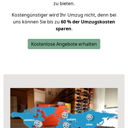
zu bieten.
Kostengünstiger wird Ihr Umzug nicht, denn bei
uns können Sie bis zu
60 % der Umzugskosten
sparen
.
Kostenlose Angebote erhalten