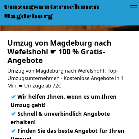
Umzugsunternehmen
Magdeburg
Umzug von Magdeburg nach
Wefelshohl ☛ 100 % Gratis-
Angebote
Umzug von Magdeburg nach Wefelshohl : Top-
Umzugsunternehmen - Kostenlose Angebote in 1
Min. ➨ Umzüge ab 72€
✓
Wir helfen Ihnen, wenn es um Ihren
Umzug geht!
✓
Schnell & unverbindlich Angebote
erhalten!
✓
Finden Sie das beste Angebot für Ihren