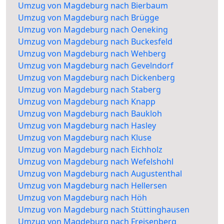
Umzug von Magdeburg nach Bierbaum
Umzug von Magdeburg nach Brügge
Umzug von Magdeburg nach Oeneking
Umzug von Magdeburg nach Buckesfeld
Umzug von Magdeburg nach Wehberg
Umzug von Magdeburg nach Gevelndorf
Umzug von Magdeburg nach Dickenberg
Umzug von Magdeburg nach Staberg
Umzug von Magdeburg nach Knapp
Umzug von Magdeburg nach Baukloh
Umzug von Magdeburg nach Hasley
Umzug von Magdeburg nach Kluse
Umzug von Magdeburg nach Eichholz
Umzug von Magdeburg nach Wefelshohl
Umzug von Magdeburg nach Augustenthal
Umzug von Magdeburg nach Hellersen
Umzug von Magdeburg nach Höh
Umzug von Magdeburg nach Stüttinghausen
Umzug von Magdeburg nach Freisenberg