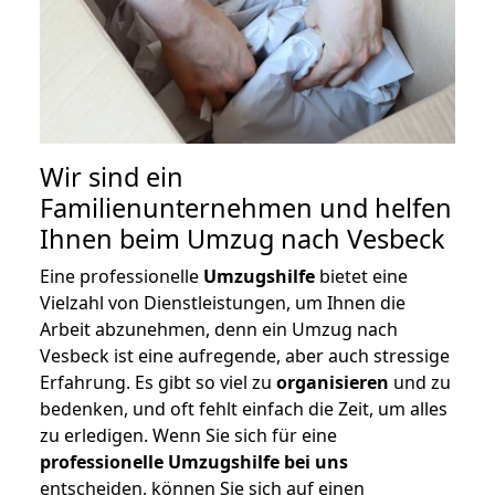
Wir sind ein
Familienunternehmen und helfen
Ihnen beim Umzug nach Vesbeck
Eine professionelle
Umzugshilfe
bietet eine
Vielzahl von Dienstleistungen, um Ihnen die
Arbeit abzunehmen, denn ein Umzug nach
Vesbeck ist eine aufregende, aber auch stressige
Erfahrung. Es gibt so viel zu
organisieren
und zu
bedenken, und oft fehlt einfach die Zeit, um alles
zu erledigen. Wenn Sie sich für eine
professionelle Umzugshilfe bei uns
entscheiden, können Sie sich auf einen