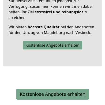
Kundenservice steht Ihnen jederzeit zur
Verfügung. Zusammen können wir Ihnen dabei
helfen, Ihr Ziel
stressfrei und reibungslos
zu
erreichen.
Wir bieten
höchste Qualität
bei den Angeboten
für den Umzug von Magdeburg nach Vesbeck.
Kostenlose Angebote erhalten
Kostenlose Angebote erhalten