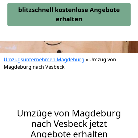
blitzschnell kostenlose Angebote
erhalten
Umzugsunternehmen Magdeburg
»
Umzug von
Magdeburg nach Vesbeck
Umzüge von Magdeburg
nach Vesbeck jetzt
Angebote erhalten