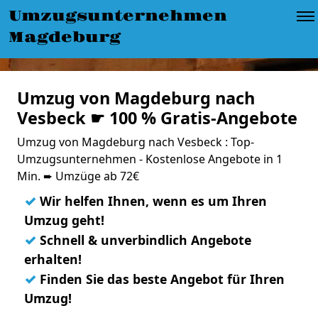
Umzugsunternehmen
Magdeburg
Umzug von Magdeburg nach
Vesbeck ☛ 100 % Gratis-Angebote
Umzug von Magdeburg nach Vesbeck : Top-
Umzugsunternehmen - Kostenlose Angebote in 1
Min. ➨ Umzüge ab 72€
✓
Wir helfen Ihnen, wenn es um Ihren
Umzug geht!
✓
Schnell & unverbindlich Angebote
erhalten!
✓
Finden Sie das beste Angebot für Ihren
Umzug!