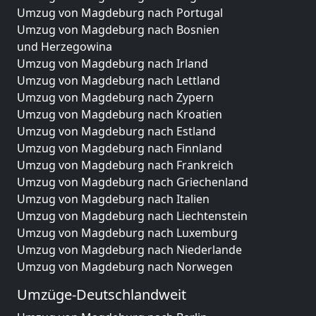
Umzug von Magdeburg nach Portugal
Umzug von Magdeburg nach Bosnien
und Herzegowina
Umzug von Magdeburg nach Irland
Umzug von Magdeburg nach Lettland
Umzug von Magdeburg nach Zypern
Umzug von Magdeburg nach Kroatien
Umzug von Magdeburg nach Estland
Umzug von Magdeburg nach Finnland
Umzug von Magdeburg nach Frankreich
Umzug von Magdeburg nach Griechenland
Umzug von Magdeburg nach Italien
Umzug von Magdeburg nach Liechtenstein
Umzug von Magdeburg nach Luxemburg
Umzug von Magdeburg nach Niederlande
Umzug von Magdeburg nach Norwegen
Umzüge-Deutschlandweit