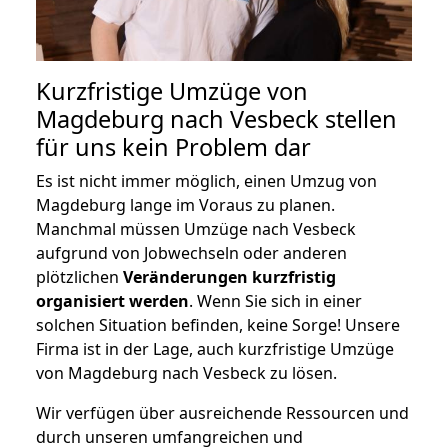
Kurzfristige Umzüge von
Magdeburg nach Vesbeck stellen
für uns kein Problem dar
Es ist nicht immer möglich, einen Umzug von
Magdeburg lange im Voraus zu planen.
Manchmal müssen Umzüge nach Vesbeck
aufgrund von Jobwechseln oder anderen
plötzlichen
Veränderungen kurzfristig
organisiert werden
. Wenn Sie sich in einer
solchen Situation befinden, keine Sorge! Unsere
Firma ist in der Lage, auch kurzfristige Umzüge
von Magdeburg nach Vesbeck zu lösen.
Wir verfügen über ausreichende Ressourcen und
durch unseren umfangreichen und