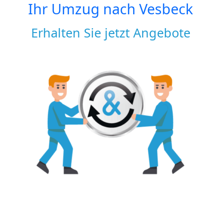
Ihr Umzug nach
Vesbeck
Erhalten Sie jetzt Angebote