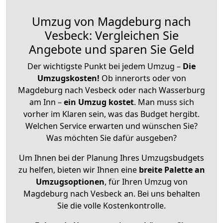
Umzug von Magdeburg nach
Vesbeck: Vergleichen Sie
Angebote und sparen Sie Geld
Der wichtigste Punkt bei jedem Umzug –
Die
Umzugskosten!
Ob innerorts oder von
Magdeburg nach Vesbeck oder nach Wasserburg
am Inn –
ein Umzug kostet
.
Man muss sich
vorher im Klaren sein, was das Budget hergibt.
Welchen Service erwarten und wünschen Sie?
Was möchten Sie dafür ausgeben?
Um Ihnen bei der Planung Ihres Umzugsbudgets
zu helfen, bieten wir Ihnen eine
breite Palette an
Umzugsoptionen
, für Ihren Umzug von
Magdeburg nach Vesbeck an. Bei uns behalten
Sie die volle Kostenkontrolle.