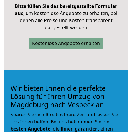
Bitte füllen Sie das bereitgestellte Formular
aus
, um kostenlose Angebote zu erhalten, bei
denen alle Preise und Kosten transparent
dargestellt werden
Kostenlose Angebote erhalten
Wir bieten Ihnen die perfekte
Lösung für Ihren Umzug von
Magdeburg nach Vesbeck an
Sparen Sie sich Ihre kostbare Zeit und lassen Sie
uns Ihnen helfen. Bei uns bekommen Sie die
besten Angebote
, die Ihnen
garantiert
einen