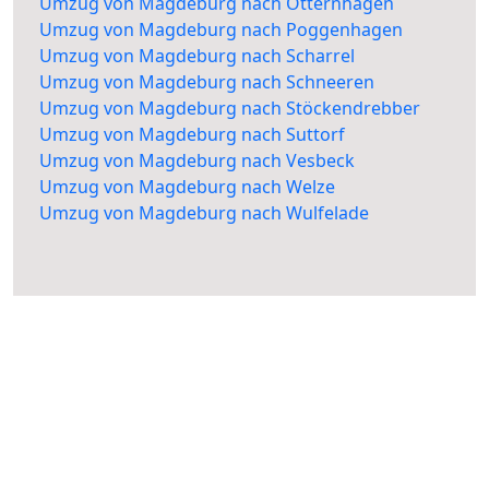
Umzug von Magdeburg nach Otternhagen
Umzug von Magdeburg nach Poggenhagen
Umzug von Magdeburg nach Scharrel
Umzug von Magdeburg nach Schneeren
Umzug von Magdeburg nach Stöckendrebber
Umzug von Magdeburg nach Suttorf
Umzug von Magdeburg nach Vesbeck
Umzug von Magdeburg nach Welze
Umzug von Magdeburg nach Wulfelade