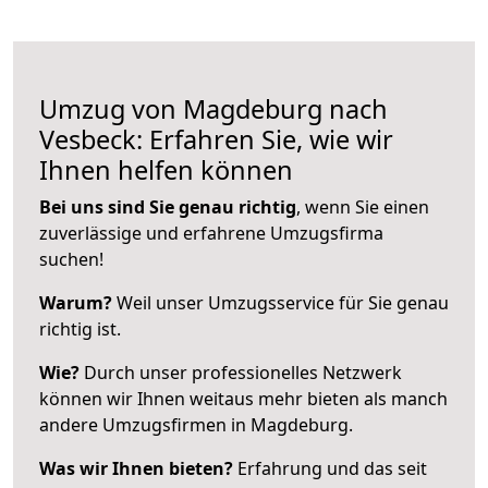
Umzug von Magdeburg nach
Vesbeck: Erfahren Sie, wie wir
Ihnen helfen können
Bei uns sind Sie genau richtig
, wenn Sie einen
zuverlässige und erfahrene Umzugsfirma
suchen!
Warum?
Weil unser Umzugsservice für Sie genau
richtig ist.
Wie?
Durch unser professionelles Netzwerk
können wir Ihnen weitaus mehr bieten als manch
andere Umzugsfirmen in Magdeburg.
Was wir Ihnen bieten?
Erfahrung und das seit