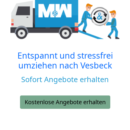
Entspannt und stressfrei
umziehen nach
Vesbeck
Sofort Angebote erhalten
Kostenlose Angebote erhalten