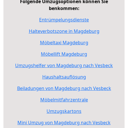
Folgende Umzugsoptionen können Sie
benkommen:
Entrümpelungsdienste
Halteverbotszone in Magdeburg
Möbeltaxi Magdeburg
Möbellift Magdeburg
Umzugshelfer von Magdeburg nach Vesbeck
Haushaltsauflösung
Beiladungen von Magdeburg nach Vesbeck
Möbelmitfahrzentrale
Umzugskartons
Mini Umzug von Magdeburg nach Vesbeck