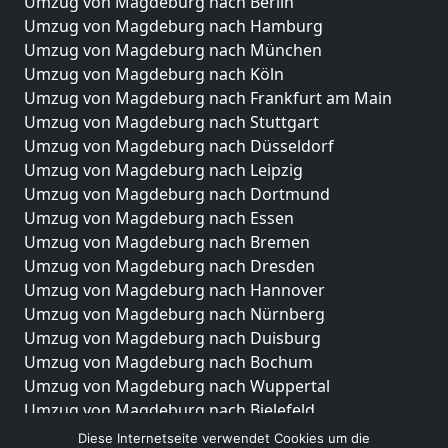
Umzug von Magdeburg nach Berlin
Umzug von Magdeburg nach Hamburg
Umzug von Magdeburg nach München
Umzug von Magdeburg nach Köln
Umzug von Magdeburg nach Frankfurt am Main
Umzug von Magdeburg nach Stuttgart
Umzug von Magdeburg nach Düsseldorf
Umzug von Magdeburg nach Leipzig
Umzug von Magdeburg nach Dortmund
Umzug von Magdeburg nach Essen
Umzug von Magdeburg nach Bremen
Umzug von Magdeburg nach Dresden
Umzug von Magdeburg nach Hannover
Umzug von Magdeburg nach Nürnberg
Umzug von Magdeburg nach Duisburg
Umzug von Magdeburg nach Bochum
Umzug von Magdeburg nach Wuppertal
Umzug von Magdeburg nach Bielefeld
Umzug von Magdeburg nach Bonn
Diese Internetseite verwendet Cookies um die