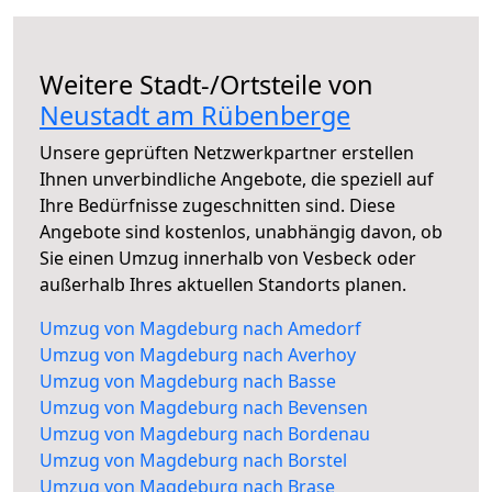
Weitere Stadt-/Ortsteile von
Neustadt am Rübenberge
Unsere geprüften Netzwerkpartner erstellen
Ihnen unverbindliche Angebote, die speziell auf
Ihre Bedürfnisse zugeschnitten sind. Diese
Angebote sind kostenlos, unabhängig davon, ob
Sie einen Umzug innerhalb von Vesbeck oder
außerhalb Ihres aktuellen Standorts planen.
Umzug von Magdeburg nach Amedorf
Umzug von Magdeburg nach Averhoy
Umzug von Magdeburg nach Basse
Umzug von Magdeburg nach Bevensen
Umzug von Magdeburg nach Bordenau
Umzug von Magdeburg nach Borstel
Umzug von Magdeburg nach Brase