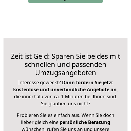
Zeit ist Geld: Sparen Sie beides mit
schnellen und passenden
Umzugsangeboten
Interesse geweckt?
Dann fordern Sie jetzt
kostenlose und unverbindliche Angebote an
,
die innerhalb von ca. 1 Minuten bei Ihnen sind.
Sie glauben uns nicht?
Probieren Sie es einfach aus. Wenn Sie doch
lieber gleich eine
persönliche Beratung
wünschen, rufen Sie uns an und unsere