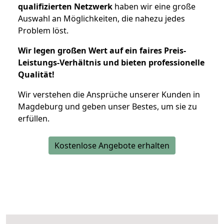
qualifizierten Netzwerk
haben wir eine große
Auswahl an Möglichkeiten, die nahezu jedes
Problem löst.
Wir legen großen Wert auf ein faires Preis-
Leistungs-Verhältnis und bieten professionelle
Qualität!
Wir verstehen die Ansprüche unserer Kunden in
Magdeburg und geben unser Bestes, um sie zu
erfüllen.
Kostenlose Angebote erhalten