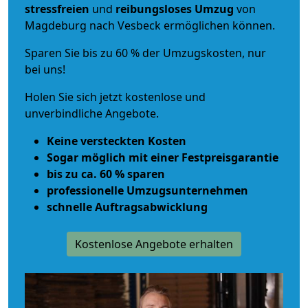
stressfreien
und
reibungsloses
Umzug
von
Magdeburg nach Vesbeck ermöglichen können.
Sparen Sie bis zu 60 % der Umzugskosten, nur
bei uns!
Holen Sie sich jetzt kostenlose und
unverbindliche Angebote.
Keine versteckten Kosten
Sogar möglich mit einer Festpreisgarantie
bis zu ca. 60 % sparen
professionelle Umzugsunternehmen
schnelle Auftragsabwicklung
Kostenlose Angebote erhalten