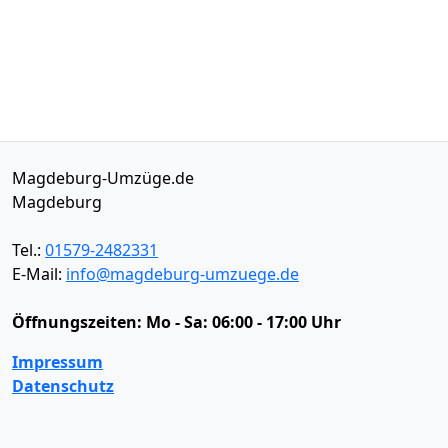
Magdeburg-Umzüge.de
Magdeburg
Tel.:
01579-2482331
E-Mail:
info@magdeburg-umzuege.de
Öffnungszeiten:
Mo - Sa: 06:00 - 17:00 Uhr
Impressum
Datenschutz