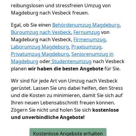
reibungslosen und stressfreien Umzug von
Magdeburg nach Vesbeck freuen.
Egal, ob Sie einen
Behördenumzug Magdeburg
,
Büroumzug nach Vesbeck
,
Fernumzug
von
Magdeburg nach Vesbeck,
Firmenumzug
,
Laborumzug Magdeburg
,
Praxisumzug
,
Privatumzug Magdeburg
,
Seniorenumzug in
Magdeburg
oder
Studentenumzug
nach Vesbeck
planen
wir haben die besten Angebote
für Sie.
Wir sind für jede Art von Umzug nach Vesbeck
gerüstet. Lassen Sie uns dabei helfen, den Stress
und die Kosten zu minimieren, damit Sie sich auf
Ihren neuen Lebensabschnitt freuen können.
Zögern Sie nicht und holen Sie sich
kostenlose
und unverbindliche Angebote!
Kostenlose Angebote erhalten