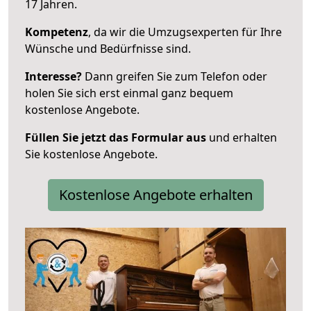
17 Jahren.
Kompetenz
, da wir die Umzugsexperten für Ihre
Wünsche und Bedürfnisse sind.
Interesse?
Dann greifen Sie zum Telefon oder
holen Sie sich erst einmal ganz bequem
kostenlose Angebote.
Füllen Sie jetzt das Formular aus
und erhalten
Sie kostenlose Angebote.
Kostenlose Angebote erhalten