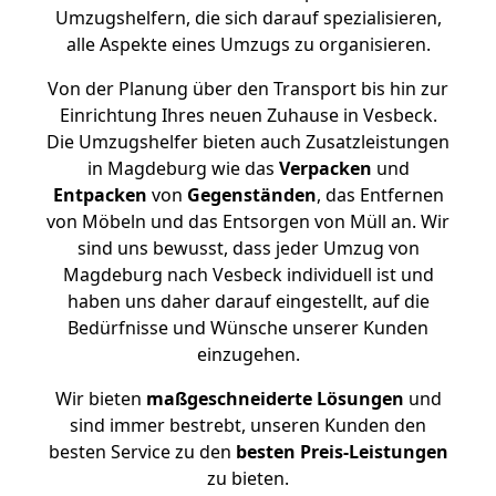
Umzugshelfern, die sich darauf spezialisieren,
alle Aspekte eines Umzugs zu organisieren.
Von der Planung über den Transport bis hin zur
Einrichtung Ihres neuen Zuhause in Vesbeck.
Die Umzugshelfer bieten auch Zusatzleistungen
in Magdeburg wie das
Verpacken
und
Entpacken
von
Gegenständen
, das Entfernen
von Möbeln und das Entsorgen von Müll an. Wir
sind uns bewusst, dass jeder Umzug von
Magdeburg nach Vesbeck individuell ist und
haben uns daher darauf eingestellt, auf die
Bedürfnisse und Wünsche unserer Kunden
einzugehen.
Wir bieten
maßgeschneiderte Lösungen
und
sind immer bestrebt, unseren Kunden den
besten Service zu den
besten Preis-Leistungen
zu bieten.