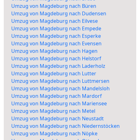
Umzug von Magdeburg nach Büren
Umzug von Magdeburg nach Dudensen
Umzug von Magdeburg nach Eilvese
Umzug von Magdeburg nach Empede
Umzug von Magdeburg nach Esperke
Umzug von Magdeburg nach Evensen
Umzug von Magdeburg nach Hagen
Umzug von Magdeburg nach Helstorf
Umzug von Magdeburg nach Laderholz
Umzug von Magdeburg nach Lutter
Umzug von Magdeburg nach Luttmersen
Umzug von Magdeburg nach Mandelsloh
Umzug von Magdeburg nach Mardorf
Umzug von Magdeburg nach Mariensee
Umzug von Magdeburg nach Metel
Umzug von Magdeburg nach Neustadt
Umzug von Magdeburg nach Niedernstöcken
Umzug von Magdeburg nach Nöpke