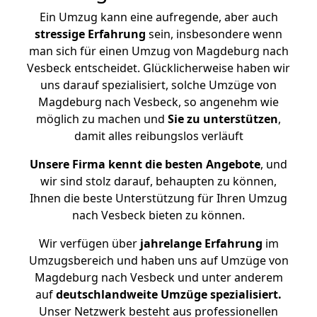
Ein Umzug kann eine aufregende, aber auch
stressige
Erfahrung
sein, insbesondere wenn
man sich für einen Umzug von Magdeburg nach
Vesbeck entscheidet. Glücklicherweise haben wir
uns darauf spezialisiert, solche Umzüge von
Magdeburg nach Vesbeck, so angenehm wie
möglich zu machen und
Sie zu unterstützen
,
damit alles reibungslos verläuft
Unsere Firma kennt die besten Angebote
, und
wir sind stolz darauf, behaupten zu können,
Ihnen die beste Unterstützung für Ihren Umzug
nach Vesbeck bieten zu können.
Wir verfügen über
jahrelange Erfahrung
im
Umzugsbereich und haben uns auf Umzüge von
Magdeburg nach Vesbeck und unter anderem
auf
deutschlandweite Umzüge spezialisiert.
Unser Netzwerk besteht aus professionellen