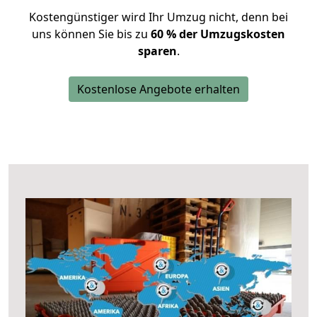
Kostengünstiger wird Ihr Umzug nicht, denn bei
uns können Sie bis zu
60 % der Umzugskosten
sparen
.
Kostenlose Angebote erhalten