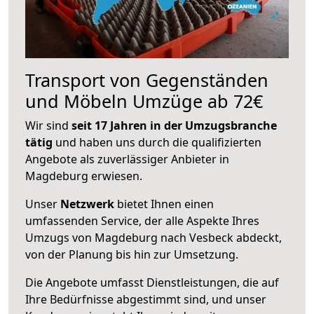
Transport von Gegenständen
und Möbeln Umzüge ab 72€
Wir sind
seit 17 Jahren in der Umzugsbranche
tätig
und haben uns durch die qualifizierten
Angebote als zuverlässiger Anbieter in
Magdeburg erwiesen.
Unser
Netzwerk
bietet Ihnen einen
umfassenden Service, der alle Aspekte Ihres
Umzugs von Magdeburg nach Vesbeck abdeckt,
von der Planung bis hin zur Umsetzung.
Die Angebote umfasst Dienstleistungen, die auf
Ihre Bedürfnisse abgestimmt sind, und unser