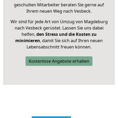
geschulten Mitarbeiter beraten Sie gerne auf
Ihrem neuen Weg nach Vesbeck.
Wir sind für jede Art von Umzug von Magdeburg
nach Vesbeck gerüstet. Lassen Sie uns dabei
helfen,
den Stress und die Kosten zu
minimieren
, damit Sie sich auf Ihren neuen
Lebensabschnitt freuen können.
Kostenlose Angebote erhalten