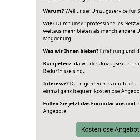
Warum?
Weil unser Umzugsservice für Si
Wie?
Durch unser professionelles Netzw
weitaus mehr bieten als manch andere 
Magdeburg.
Was wir Ihnen bieten?
Erfahrung und da
Kompetenz
, da wir die Umzugsexperten
Bedürfnisse sind.
Interesse?
Dann greifen Sie zum Telefon 
einmal ganz bequem kostenlose Angebo
Füllen Sie jetzt das Formular aus
und er
Angebote.
Kostenlose Angebot