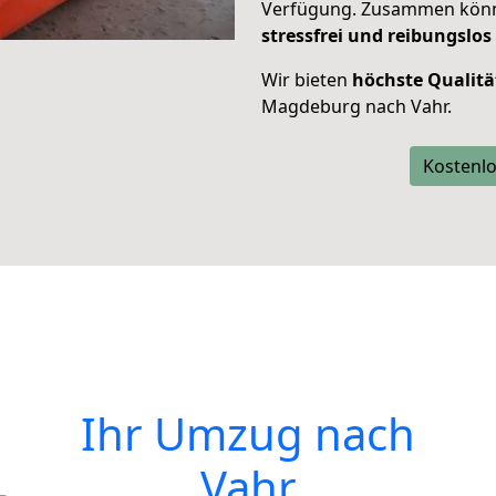
Verfügung. Zusammen können
stressfrei und reibungslos
Wir bieten
höchste Qualitä
Magdeburg nach Vahr.
Kostenlo
Ihr Umzug nach
Vahr