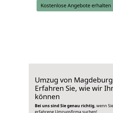
Kostenlose Angebote erhalten
Umzug von Magdeburg 
Erfahren Sie, wie wir I
können
Bei uns sind Sie genau richtig
, wenn Si
erfahrene Umzugsfirma suchen!