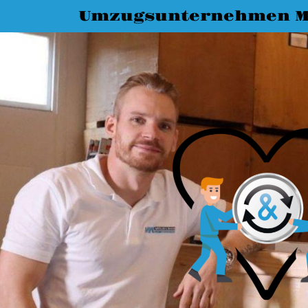
Umzugsunternehmen M