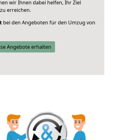
 wir Ihnen dabei helfen, Ihr Ziel
zu erreichen.
t
bei den Angeboten für den Umzug von
se Angebote erhalten