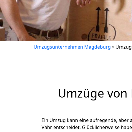
Umzugsunternehmen Magdeburg
»
Umzug 
Umzüge von 
Ein Umzug kann eine aufregende, aber
Vahr entscheidet. Glücklicherweise hab