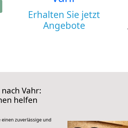
Erhalten Sie jetzt
Angebote
nach Vahr:
hnen helfen
e einen zuverlässige und