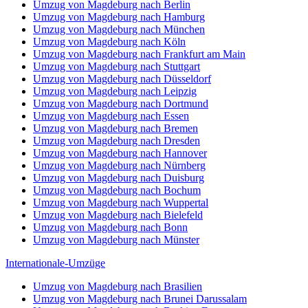
Umzug von Magdeburg nach Berlin
Umzug von Magdeburg nach Hamburg
Umzug von Magdeburg nach München
Umzug von Magdeburg nach Köln
Umzug von Magdeburg nach Frankfurt am Main
Umzug von Magdeburg nach Stuttgart
Umzug von Magdeburg nach Düsseldorf
Umzug von Magdeburg nach Leipzig
Umzug von Magdeburg nach Dortmund
Umzug von Magdeburg nach Essen
Umzug von Magdeburg nach Bremen
Umzug von Magdeburg nach Dresden
Umzug von Magdeburg nach Hannover
Umzug von Magdeburg nach Nürnberg
Umzug von Magdeburg nach Duisburg
Umzug von Magdeburg nach Bochum
Umzug von Magdeburg nach Wuppertal
Umzug von Magdeburg nach Bielefeld
Umzug von Magdeburg nach Bonn
Umzug von Magdeburg nach Münster
Internationale-Umzüge
Umzug von Magdeburg nach Brasilien
Umzug von Magdeburg nach Brunei Darussalam