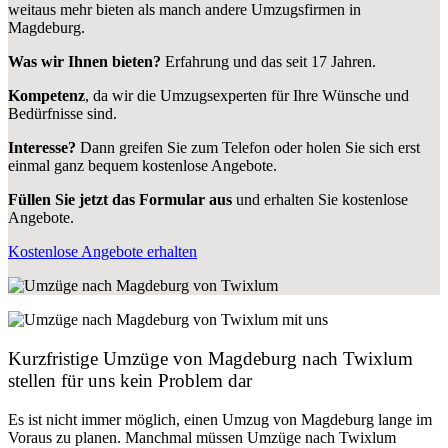
weitaus mehr bieten als manch andere Umzugsfirmen in
Magdeburg.
Was wir Ihnen bieten?
Erfahrung und das seit 17 Jahren.
Kompetenz
, da wir die Umzugsexperten für Ihre Wünsche und
Bedürfnisse sind.
Interesse?
Dann greifen Sie zum Telefon oder holen Sie sich erst
einmal ganz bequem kostenlose Angebote.
Füllen Sie jetzt das Formular aus
und erhalten Sie kostenlose
Angebote.
Kostenlose Angebote erhalten
Kurzfristige Umzüge von Magdeburg nach Twixlum
stellen für uns kein Problem dar
Es ist nicht immer möglich, einen Umzug von Magdeburg lange im
Voraus zu planen. Manchmal müssen Umzüge nach Twixlum