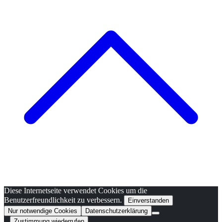
Diese Internetseite verwendet Cookies um die
Benutzerfreundlichkeit zu verbessern.
Einverstanden
Nur notwendige Cookies
Datenschutzerklärung
...
Zustimmung wiederrufen