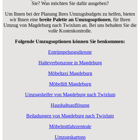
Sie? Was möchten Sie dafür ausgeben?
Um Ihnen bei der Planung Ihres Umzugsbudgets zu helfen, bieten
wir Ihnen eine
breite Palette an Umzugsoptionen
, für Ihren
Umzug von Magdeburg nach Twixlum an. Bei uns behalten Sie die
volle Kostenkontrolle.
Folgende Umzugsoptionen können Sie benkommen:
Entrümpelungsdienste
Halteverbotszone in Magdeburg
Möbeltaxi Magdeburg
Möbellift Magdeburg
Umzugshelfer von Magdeburg nach Twixlum
Haushaltsauflösung
Beiladungen von Magdeburg nach Twixlum
Möbelmitfahrzentrale
Umzugskartons