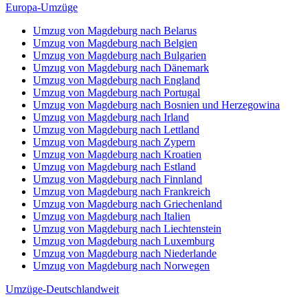
Europa-Umzüge
Umzug von Magdeburg nach Belarus
Umzug von Magdeburg nach Belgien
Umzug von Magdeburg nach Bulgarien
Umzug von Magdeburg nach Dänemark
Umzug von Magdeburg nach England
Umzug von Magdeburg nach Portugal
Umzug von Magdeburg nach Bosnien und Herzegowina
Umzug von Magdeburg nach Irland
Umzug von Magdeburg nach Lettland
Umzug von Magdeburg nach Zypern
Umzug von Magdeburg nach Kroatien
Umzug von Magdeburg nach Estland
Umzug von Magdeburg nach Finnland
Umzug von Magdeburg nach Frankreich
Umzug von Magdeburg nach Griechenland
Umzug von Magdeburg nach Italien
Umzug von Magdeburg nach Liechtenstein
Umzug von Magdeburg nach Luxemburg
Umzug von Magdeburg nach Niederlande
Umzug von Magdeburg nach Norwegen
Umzüge-Deutschlandweit