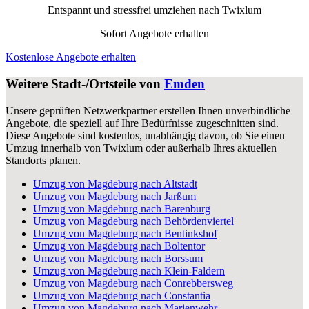
Entspannt und stressfrei umziehen nach
Twixlum
Sofort Angebote erhalten
Kostenlose Angebote erhalten
Weitere Stadt-/Ortsteile von
Emden
Unsere geprüften Netzwerkpartner erstellen Ihnen unverbindliche
Angebote, die speziell auf Ihre Bedürfnisse zugeschnitten sind.
Diese Angebote sind kostenlos, unabhängig davon, ob Sie einen
Umzug innerhalb von Twixlum oder außerhalb Ihres aktuellen
Standorts planen.
Umzug von Magdeburg nach Altstadt
Umzug von Magdeburg nach Jarßum
Umzug von Magdeburg nach Barenburg
Umzug von Magdeburg nach Behördenviertel
Umzug von Magdeburg nach Bentinkshof
Umzug von Magdeburg nach Boltentor
Umzug von Magdeburg nach Borssum
Umzug von Magdeburg nach Klein-Faldern
Umzug von Magdeburg nach Conrebbersweg
Umzug von Magdeburg nach Constantia
Umzug von Magdeburg nach Marienwehr