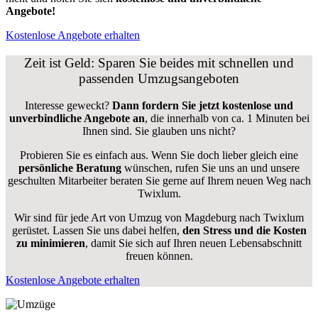
Angebote!
Kostenlose Angebote erhalten
Zeit ist Geld: Sparen Sie beides mit schnellen und
passenden Umzugsangeboten
Interesse geweckt?
Dann fordern Sie jetzt kostenlose und
unverbindliche Angebote an
, die innerhalb von ca. 1 Minuten bei
Ihnen sind. Sie glauben uns nicht?
Probieren Sie es einfach aus. Wenn Sie doch lieber gleich eine
persönliche Beratung
wünschen, rufen Sie uns an und unsere
geschulten Mitarbeiter beraten Sie gerne auf Ihrem neuen Weg nach
Twixlum.
Wir sind für jede Art von Umzug von Magdeburg nach Twixlum
gerüstet. Lassen Sie uns dabei helfen,
den Stress und die Kosten
zu minimieren
, damit Sie sich auf Ihren neuen Lebensabschnitt
freuen können.
Kostenlose Angebote erhalten