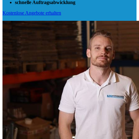
schnelle Auftragsabwicklung
Kostenlose Angebote erhalten