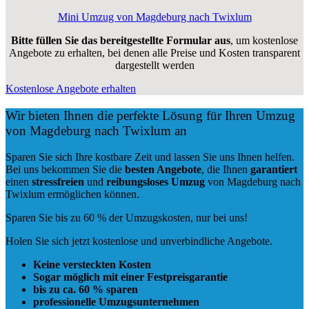
Mini Umzug von Magdeburg nach Twixlum
Bitte füllen Sie das bereitgestellte Formular aus
, um kostenlose
Angebote zu erhalten, bei denen alle Preise und Kosten transparent
dargestellt werden
Kostenlose Angebote erhalten
Wir bieten Ihnen die perfekte Lösung für Ihren Umzug
von Magdeburg nach Twixlum an
Sparen Sie sich Ihre kostbare Zeit und lassen Sie uns Ihnen helfen.
Bei uns bekommen Sie die
besten Angebote
, die Ihnen
garantiert
einen
stressfreien
und
reibungsloses
Umzug
von Magdeburg nach
Twixlum ermöglichen können.
Sparen Sie bis zu 60 % der Umzugskosten, nur bei uns!
Holen Sie sich jetzt kostenlose und unverbindliche Angebote.
Keine versteckten Kosten
Sogar möglich mit einer Festpreisgarantie
bis zu ca. 60 % sparen
professionelle Umzugsunternehmen