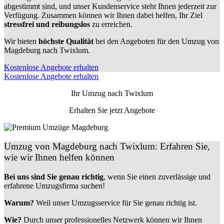
abgestimmt sind, und unser Kundenservice steht Ihnen jederzeit zur
Verfügung. Zusammen können wir Ihnen dabei helfen, Ihr Ziel
stressfrei und reibungslos
zu erreichen.
Wir bieten
höchste Qualität
bei den Angeboten für den Umzug von
Magdeburg nach Twixlum.
Kostenlose Angebote erhalten
Kostenlose Angebote erhalten
Ihr Umzug nach
Twixlum
Erhalten Sie jetzt Angebote
Umzug von Magdeburg nach Twixlum: Erfahren Sie,
wie wir Ihnen helfen können
Bei uns sind Sie genau richtig
, wenn Sie einen zuverlässige und
erfahrene Umzugsfirma suchen!
Warum?
Weil unser Umzugsservice für Sie genau richtig ist.
Wie?
Durch unser professionelles Netzwerk können wir Ihnen