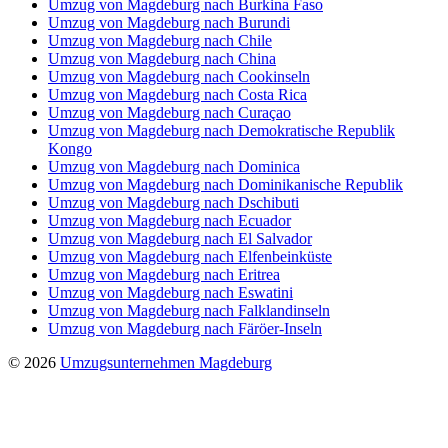
Umzug von Magdeburg nach Burkina Faso
Umzug von Magdeburg nach Burundi
Umzug von Magdeburg nach Chile
Umzug von Magdeburg nach China
Umzug von Magdeburg nach Cookinseln
Umzug von Magdeburg nach Costa Rica
Umzug von Magdeburg nach Curaçao
Umzug von Magdeburg nach Demokratische Republik
Kongo
Umzug von Magdeburg nach Dominica
Umzug von Magdeburg nach Dominikanische Republik
Umzug von Magdeburg nach Dschibuti
Umzug von Magdeburg nach Ecuador
Umzug von Magdeburg nach El Salvador
Umzug von Magdeburg nach Elfenbeinküste
Umzug von Magdeburg nach Eritrea
Umzug von Magdeburg nach Eswatini
Umzug von Magdeburg nach Falklandinseln
Umzug von Magdeburg nach Färöer-Inseln
© 2026
Umzugsunternehmen Magdeburg