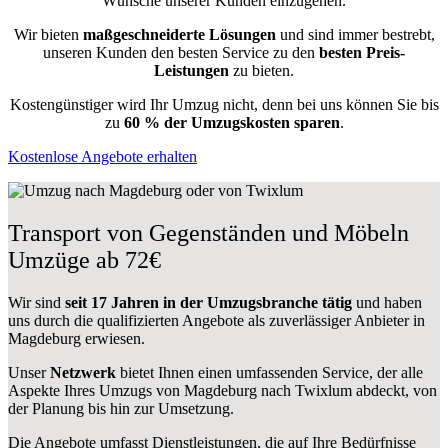
Wünsche unserer Kunden einzugehen.
Wir bieten
maßgeschneiderte Lösungen
und sind immer bestrebt,
unseren Kunden den besten Service zu den
besten Preis-
Leistungen
zu bieten.
Kostengünstiger wird Ihr Umzug nicht, denn bei uns können Sie bis
zu
60 % der Umzugskosten sparen
.
Kostenlose Angebote erhalten
Transport von Gegenständen und Möbeln
Umzüge ab 72€
Wir sind
seit 17 Jahren in der Umzugsbranche tätig
und haben
uns durch die qualifizierten Angebote als zuverlässiger Anbieter in
Magdeburg erwiesen.
Unser
Netzwerk
bietet Ihnen einen umfassenden Service, der alle
Aspekte Ihres Umzugs von Magdeburg nach Twixlum abdeckt, von
der Planung bis hin zur Umsetzung.
Die Angebote umfasst Dienstleistungen, die auf Ihre Bedürfnisse