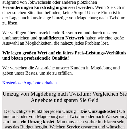
aufgrund von Jobwechseln oder anderen plötzlichen
Veränderungen kurzfristig organisiert werden
. Wenn Sie sich in
einer solchen Situation befinden, keine Sorge! Unsere Firma ist in
der Lage, auch kurzfristige Umzüge von Magdeburg nach Twixlum
zu lösen.
Wir verfügen über ausreichende Ressourcen und durch unseren
umfangreichen und
qualifizierten Netzwerk
haben wir eine große
Auswahl an Möglichkeiten, die nahezu jedes Problem löst.
Wir legen großen Wert auf ein faires Preis-Leistungs-Verhältnis
und bieten professionelle Qualität!
Wir verstehen die Ansprüche unserer Kunden in Magdeburg und
geben unser Bestes, um sie zu erfüllen.
Kostenlose Angebote erhalten
Umzug von Magdeburg nach Twixlum: Vergleichen Sie
Angebote und sparen Sie Geld
Der wichtigste Punkt bei jedem Umzug –
Die Umzugskosten!
Ob
innerorts oder von Magdeburg nach Twixlum oder nach Wasserburg
am Inn –
ein Umzug kostet
.
Man muss sich vorher im Klaren sein,
was das Budget hergibt. Welchen Service erwarten und wünschen