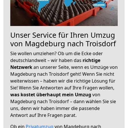
Unser Service für Ihren Umzug
von Magdeburg nach Troisdorf
Sie wollen umziehen? Ob um die Ecke oder
deutschlandweit – wir haben das
richtige
Netzwerk
an unserer Seite, wenn es Umzüge von
Magdeburg nach Troisdorf geht! Wenn Sie nicht
weiterwissen – haben wir die richtige Lösung für
Sie! Wenn Sie Antworten auf Ihre Fragen wollen,
was kostet überhaupt mein Umzug
von
Magdeburg nach Troisdorf – dann wählen Sie sie
uns, denn wir haben immer die passende
Antwort auf Ihre Fragen parat.
Ob ein
Privatumzug
von Magdeburg nach