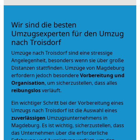
Wir sind die besten
Umzugsexperten für den Umzug
nach Troisdorf
Umzüge nach Troisdorf sind eine stressige
Angelegenheit, besonders wenn sie über große
Distanzen stattfinden. Umzüge von Magdeburg
erfordern jedoch besondere
Vorbereitung und
Organisation
, um sicherzustellen, dass alles
reibungslos
verläuft.
Ein wichtiger Schritt bei der Vorbereitung eines
Umzugs nach Troisdorf ist die Auswahl eines
zuverlässigen
Umzugsunternehmens in
Magdeburg. Es ist wichtig, sicherzustellen, dass
das Unternehmen über die erforderliche