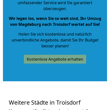
umfassender Service wird Sie garantiert
überzeugen.
Wir legen los, wenn Sie so weit sind, Ihr Umzug
von Magdeburg nach Troisdorf wartet auf Sie!
Holen Sie sich kostenlose und natürlich
unverbindliche Angebote
, damit Sie Ihr Budget
besser planen!
Kostenlose Angebote erhalten
Weitere Städte in Troisdorf