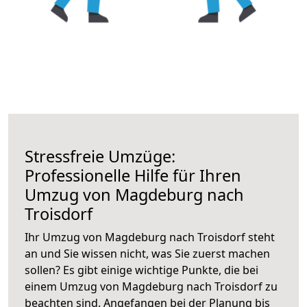
Stressfreie Umzüge:
Professionelle Hilfe für Ihren
Umzug von Magdeburg nach
Troisdorf
Ihr Umzug von Magdeburg nach Troisdorf steht
an und Sie wissen nicht, was Sie zuerst machen
sollen? Es gibt einige wichtige Punkte, die bei
einem Umzug von Magdeburg nach Troisdorf zu
beachten sind.
Angefangen bei der Planung bis