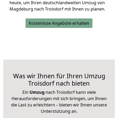
heute, um Ihren deutschlandweiten Umzug von
Magdeburg nach Troisdorf mit Ihnen zu planen.
Kostenlose Angebote erhalten
Was wir Ihnen für Ihren Umzug
Troisdorf nach bieten
Ein
Umzug
nach Troisdorf kann viele
Herausforderungen mit sich bringen, um Ihnen
die Last zu erleichtern – bieten wir Ihnen unsere
Unterstützung an.