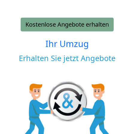
Kostenlose Angebote erhalten
Ihr Umzug
Erhalten Sie jetzt Angebote