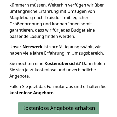
kümmern müssen. Weiterhin verfügen wir über
umfangreiche Erfahrung mit Umzügen von
Magdeburg nach Troisdorf mit jeglicher
Größenordnung und können Ihnen somit
garantieren, dass wir für jedes Budget eine
passende Lösung finden werden.
Unser
Netzwerk
ist sorgfältig ausgewählt, wir
haben viele Jahre Erfahrung im Umzugsbereich.
Sie möchten eine
Kostenübersicht?
Dann holen
Sie sich jetzt kostenlose und unverbindliche
Angebote.
Füllen Sie jetzt das Formular aus und erhalten Sie
kostenlose
Angebote.
Kostenlose Angebote erhalten