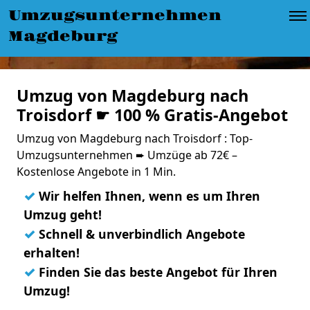
Umzugsunternehmen
Magdeburg
Umzug von Magdeburg nach
Troisdorf ☛ 100 % Gratis-Angebot
Umzug von Magdeburg nach Troisdorf : Top-
Umzugsunternehmen ➨ Umzüge ab 72€ –
Kostenlose Angebote in 1 Min.
✓
Wir helfen Ihnen, wenn es um Ihren
Umzug geht!
✓
Schnell & unverbindlich Angebote
erhalten!
✓
Finden Sie das beste Angebot für Ihren
Umzug!