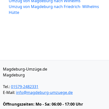
Umzug von Magdeburg nach Wilhelms
Umzug von Magdeburg nach Friedrich- Wilhelms
Hütte
Magdeburg-Umzüge.de
Magdeburg
Tel.:
01579-2482331
E-Mail:
info@magdeburg-umzuege.de
Öffnungszeiten:
Mo - Sa: 06:00 - 17:00 Uhr