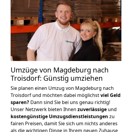
Umzüge von Magdeburg nach
Troisdorf: Günstig umziehen
Sie planen einen Umzug von Magdeburg nach
Troisdorf und möchten dabei möglichst
viel Geld
sparen?
Dann sind Sie bei uns genau richtig!
Unser Netzwerk bieten Ihnen
zuverlässige
und
kostengünstige Umzugsdienstleistungen
zu
fairen Preisen, damit Sie sich um nichts anderes
als die wichtigen Dinge in Ihrem neuen Zuhause