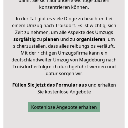
damit Sie sich auf andere wichtige Sachen
konzentrieren können.
In der Tat gibt es viele Dinge zu beachten bei
einem Umzug nach Troisdorf. Es ist wichtig, sich
Zeit zu nehmen, um alle Aspekte des Umzugs
sorgfältig
zu
planen
und zu
organisieren
, um
sicherzustellen, dass alles reibungslos verläuft.
Mit der richtigen Umzugsfirma kann ein
deutschlandweiter Umzug von Magdeburg nach
Troisdorf erfolgreich durchgeführt werden und
dafür sorgen wir.
Füllen Sie jetzt das Formular aus
und erhalten
Sie kostenlose Angebote
Kostenlose Angebote erhalten