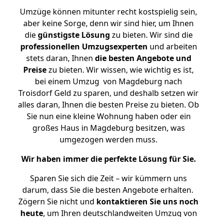
Umzüge können mitunter recht kostspielig sein,
aber keine Sorge, denn wir sind hier, um Ihnen
die
günstigste
Lösung
zu bieten. Wir sind die
professionellen Umzugsexperten
und arbeiten
stets daran, Ihnen
die besten Angebote und
Preise
zu bieten. Wir wissen, wie wichtig es ist,
bei einem Umzug von Magdeburg nach
Troisdorf Geld zu sparen, und deshalb setzen wir
alles daran, Ihnen die besten Preise zu bieten. Ob
Sie nun eine kleine Wohnung haben oder ein
großes Haus in Magdeburg besitzen, was
umgezogen werden muss.
Wir haben immer die perfekte Lösung für Sie.
Sparen Sie sich die Zeit – wir kümmern uns
darum, dass Sie die besten Angebote erhalten.
Zögern Sie nicht und
kontaktieren Sie uns noch
heute
, um Ihren deutschlandweiten Umzug von