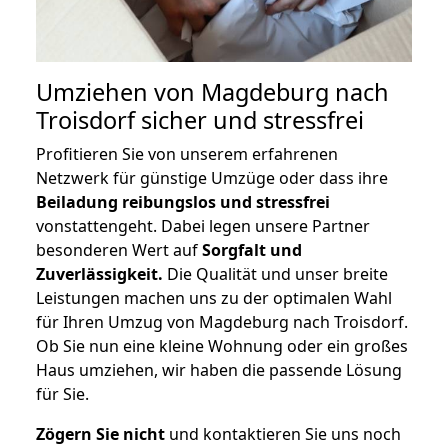
Umziehen von
Magdeburg nach
Troisdorf
sicher und stressfrei
Profitieren Sie von unserem erfahrenen
Netzwerk für günstige Umzüge oder dass ihre
Beiladung reibungslos und stressfrei
vonstattengeht. Dabei legen unsere Partner
besonderen Wert auf
Sorgfalt und
Zuverlässigkeit.
Die Qualität und unser breite
Leistungen machen uns zu der optimalen Wahl
für Ihren Umzug von Magdeburg nach Troisdorf.
Ob Sie nun eine kleine Wohnung oder ein großes
Haus umziehen, wir haben die passende Lösung
für Sie.
Zögern Sie nicht
und kontaktieren Sie uns noch