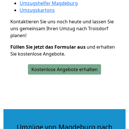
Umzugshelfer Magdeburg
Umzugskartons
Kontaktieren Sie uns noch heute und lassen Sie
uns gemeinsam Ihren Umzug nach Troisdorf
planen!
Füllen Sie jetzt das Formular aus
und erhalten
Sie kostenlose Angebote.
Kostenlose Angebote erhalten
Umzüge von Magdeburg nach