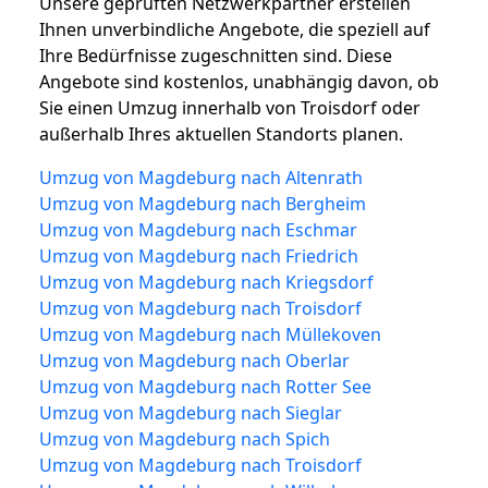
Unsere geprüften Netzwerkpartner erstellen
Ihnen unverbindliche Angebote, die speziell auf
Ihre Bedürfnisse zugeschnitten sind. Diese
Angebote sind kostenlos, unabhängig davon, ob
Sie einen Umzug innerhalb von Troisdorf oder
außerhalb Ihres aktuellen Standorts planen.
Umzug von Magdeburg nach Altenrath
Umzug von Magdeburg nach Bergheim
Umzug von Magdeburg nach Eschmar
Umzug von Magdeburg nach Friedrich
Umzug von Magdeburg nach Kriegsdorf
Umzug von Magdeburg nach Troisdorf
Umzug von Magdeburg nach Müllekoven
Umzug von Magdeburg nach Oberlar
Umzug von Magdeburg nach Rotter See
Umzug von Magdeburg nach Sieglar
Umzug von Magdeburg nach Spich
Umzug von Magdeburg nach Troisdorf