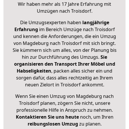
Wir haben mehr als 17 Jahre Erfahrung mit
Umzügen nach
Troisdorf
.
Die Umzugsexperten haben
langjährige
Erfahrung
im Bereich Umzüge nach Troisdorf
und kennen die Anforderungen, die ein Umzug
von Magdeburg nach Troisdorf mit sich bringt.
Sie kümmern sich um alles, von der Planung bis
hin zur Durchführung des Umzugs.
Sie
organisieren den Transport Ihrer Möbel und
Habseligkeiten
, packen alles sicher ein und
sorgen dafür, dass alles rechtzeitig an Ihrem
neuen Zielort in Troisdorf ankommt.
Wenn Sie einen Umzug von Magdeburg nach
Troisdorf planen, zögern Sie nicht, unsere
professionelle Hilfe in Anspruch zu nehmen.
Kontaktieren Sie uns heute
noch, um Ihren
reibungslosen Umzug
zu planen.