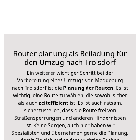
Routenplanung als Beiladung für
den Umzug nach Troisdorf
Ein weiterer wichtiger Schritt bei der
Vorbereitung eines Umzugs von Magdeburg
nach Troisdorf ist die
Planung der Routen
. Es ist
wichtig, eine Route zu wählen, die sowohl sicher
als auch
zeiteffizient
ist. Es ist auch ratsam,
sicherzustellen, dass die Route frei von
Straßensperrungen und anderen Hindernissen
ist. Keine Sorgen, auch hier haben wir
Spezialisten und übernehmen gerne die Planung,