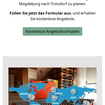
Magdeburg nach Troisdorf zu planen.
Füllen Sie jetzt das Formular aus
, und erhalten
Sie kostenlose Angebote.
Kostenlose Angebote erhalten