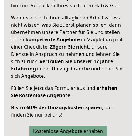
hin zum Verpacken Ihres kostbaren Hab & Gut.
Wenn Sie durch Ihren alltäglichen Arbeitsstress
nicht wissen, was Sie zuerst planen sollen, dann
übernehmen unsere Partner für Sie und stellen
Ihnen
kompetente Angebote
in Magdeburg mit
einer Checkliste.
Zögern Sie nicht
, unsere
Dienste in Anspruch zu nehmen und lehnen Sie
sich zurück.
Vertrauen Sie unserer 17 Jahre
Erfahrung
in der Umzugsbranche und holen Sie
sich Angebote.
Füllen Sie jetzt das Formular aus und
erhalten
Sie kostenlose Angebote
.
Bis zu 60 % der Umzugskosten sparen
, das
finden Sie nur bei uns!
Kostenlose Angebote erhalten