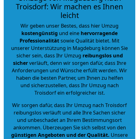
Troisdorf: Wir machen es Ihnen
leicht
Wir geben unser Bestes, dass hier Umzug
kostengünstig
und eine
hervorragende
Professionalität
sowie Qualität bietet. Mit
unserer Unterstützung in Magdeburg können Sie
sicher sein, dass Ihr Umzug
reibungslos und
sicher
verläuft, denn wir sorgen dafür, dass Ihre
Anforderungen und Wünsche erfüllt werden. Wir
haben die besten Partner, um Ihnen zu helfen
und sicherzustellen, dass Ihr Umzug nach
Troisdorf ein erfolgreicher ist.
Wir sorgen dafür, dass Ihr Umzug nach Troisdorf
reibungslos verläuft und alle Ihre Sachen sicher
und unbeschadet an Ihrem Bestimmungsort
ankommen. Überzeugen Sie sich selbst von den
günstigen Angeboten und der Qualität
.
Unsere