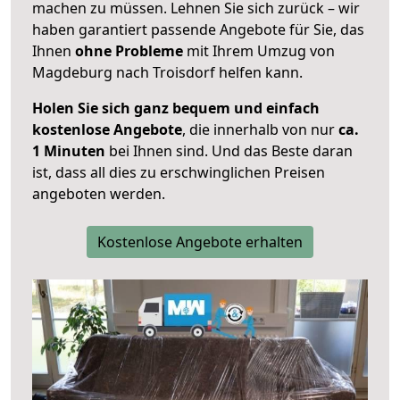
machen zu müssen. Lehnen Sie sich zurück – wir
haben garantiert passende Angebote für Sie, das
Ihnen
ohne Probleme
mit Ihrem Umzug von
Magdeburg nach Troisdorf helfen kann.
Holen Sie sich ganz bequem und einfach
kostenlose Angebote
, die innerhalb von nur
ca.
1 Minuten
bei Ihnen sind. Und das Beste daran
ist, dass all dies zu erschwinglichen Preisen
angeboten werden.
Kostenlose Angebote erhalten