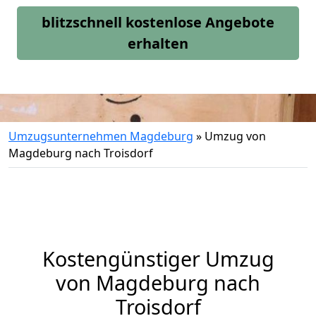
blitzschnell kostenlose Angebote
erhalten
Umzugsunternehmen Magdeburg
»
Umzug von
Magdeburg nach Troisdorf
Kostengünstiger Umzug
von Magdeburg nach
Troisdorf