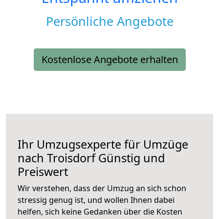
Persönliche Angebote
Kostenlose Angebote erhalten
Ihr Umzugsexperte für Umzüge
nach
Troisdorf
Günstig und
Preiswert
Wir verstehen, dass der Umzug an sich schon
stressig genug ist, und wollen Ihnen dabei
helfen, sich keine Gedanken über die Kosten