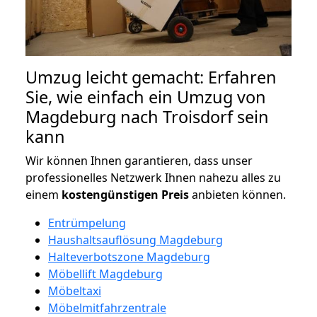
Umzug leicht gemacht: Erfahren
Sie, wie einfach ein Umzug von
Magdeburg nach Troisdorf sein
kann
Wir können Ihnen garantieren, dass unser
professionelles Netzwerk Ihnen nahezu alles zu
einem
kostengünstigen
Preis
anbieten können.
Entrümpelung
Haushaltsauflösung Magdeburg
Halteverbotszone Magdeburg
Möbellift Magdeburg
Möbeltaxi
Möbelmitfahrzentrale