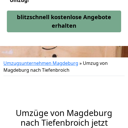
Umzug!
blitzschnell kostenlose Angebote
erhalten
Umzugsunternehmen Magdeburg
»
Umzug von
Magdeburg nach Tiefenbroich
Umzüge von Magdeburg
nach Tiefenbroich jetzt