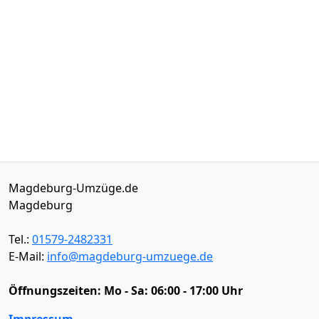
Magdeburg-Umzüge.de
Magdeburg
Tel.:
01579-2482331
E-Mail:
info@magdeburg-umzuege.de
Öffnungszeiten:
Mo - Sa: 06:00 - 17:00 Uhr