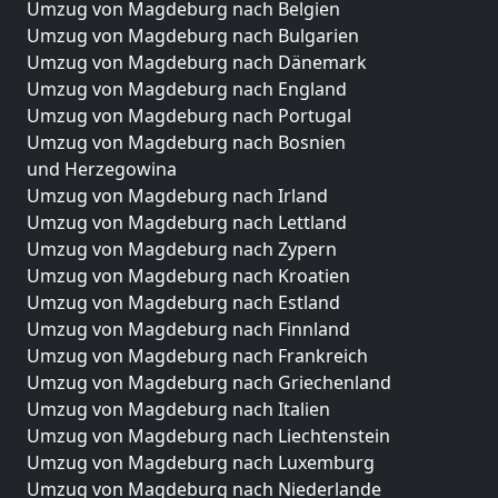
Umzug von Magdeburg nach Belgien
Umzug von Magdeburg nach Bulgarien
Umzug von Magdeburg nach Dänemark
Umzug von Magdeburg nach England
Umzug von Magdeburg nach Portugal
Umzug von Magdeburg nach Bosnien
und Herzegowina
Umzug von Magdeburg nach Irland
Umzug von Magdeburg nach Lettland
Umzug von Magdeburg nach Zypern
Umzug von Magdeburg nach Kroatien
Umzug von Magdeburg nach Estland
Umzug von Magdeburg nach Finnland
Umzug von Magdeburg nach Frankreich
Umzug von Magdeburg nach Griechenland
Umzug von Magdeburg nach Italien
Umzug von Magdeburg nach Liechtenstein
Umzug von Magdeburg nach Luxemburg
Umzug von Magdeburg nach Niederlande