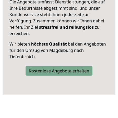
Die Angebote umfasst Dienstleistungen, die auf
Ihre Bedürfnisse abgestimmt sind, und unser
Kundenservice steht Ihnen jederzeit zur
Verfügung. Zusammen können wir Ihnen dabei
helfen, Ihr Ziel
stressfrei und reibungslos
zu
erreichen.
Wir bieten
höchste Qualität
bei den Angeboten
für den Umzug von Magdeburg nach
Tiefenbroich.
Kostenlose Angebote erhalten