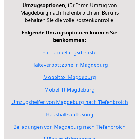
Umzugsoptionen
, für Ihren Umzug von
Magdeburg nach Tiefenbroich an. Bei uns
behalten Sie die volle Kostenkontrolle.
Folgende Umzugsoptionen können Sie
benkommen:
Entrümpelungsdienste
Halteverbotszone in Magdeburg
Möbeltaxi Magdeburg
Möbellift Magdeburg
Umzugshelfer von Magdeburg nach Tiefenbroich
Haushaltsauflösung
Beiladungen von Magdeburg nach Tiefenbroich