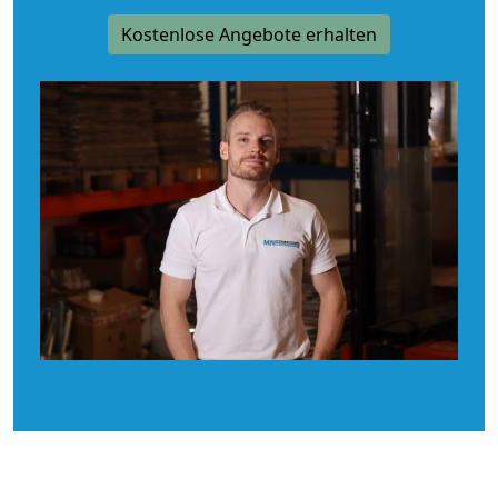
Kostenlose Angebote erhalten