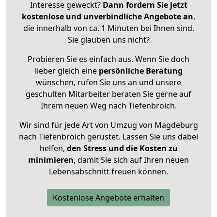
Interesse geweckt?
Dann fordern Sie jetzt
kostenlose und unverbindliche Angebote an
,
die innerhalb von ca. 1 Minuten bei Ihnen sind.
Sie glauben uns nicht?
Probieren Sie es einfach aus. Wenn Sie doch
lieber gleich eine
persönliche Beratung
wünschen, rufen Sie uns an und unsere
geschulten Mitarbeiter beraten Sie gerne auf
Ihrem neuen Weg nach Tiefenbroich.
Wir sind für jede Art von Umzug von Magdeburg
nach Tiefenbroich gerüstet. Lassen Sie uns dabei
helfen,
den Stress und die Kosten zu
minimieren
, damit Sie sich auf Ihren neuen
Lebensabschnitt freuen können.
Kostenlose Angebote erhalten