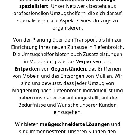
spezialisiert.
Unser Netzwerk besteht aus
professionellen Umzugshelfern, die sich darauf
spezialisieren, alle Aspekte eines Umzugs zu
organisieren.
Von der Planung über den Transport bis hin zur
Einrichtung Ihres neuen Zuhause in Tiefenbroich.
Die Umzugshelfer bieten auch Zusatzleistungen
in Magdeburg wie das
Verpacken
und
Entpacken
von
Gegenständen
, das Entfernen
von Möbeln und das Entsorgen von Müll an. Wir
sind uns bewusst, dass jeder Umzug von
Magdeburg nach Tiefenbroich individuell ist und
haben uns daher darauf eingestellt, auf die
Bedürfnisse und Wünsche unserer Kunden
einzugehen.
Wir bieten
maßgeschneiderte Lösungen
und
sind immer bestrebt, unseren Kunden den