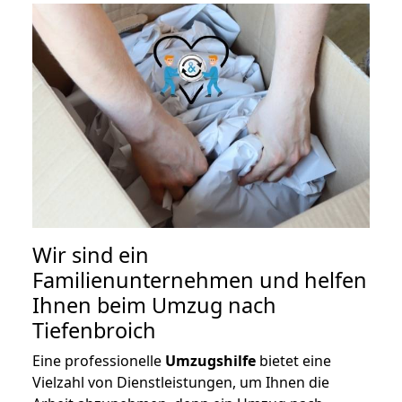
Wir sind ein
Familienunternehmen und helfen
Ihnen beim Umzug nach
Tiefenbroich
Eine professionelle
Umzugshilfe
bietet eine
Vielzahl von Dienstleistungen, um Ihnen die