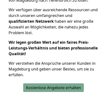
von Magdeburg nach Tiefenbroich zu lösen.
Wir verfügen über ausreichende Ressourcen und
durch unseren umfangreichen und
qualifizierten Netzwerk
haben wir eine große
Auswahl an Möglichkeiten, die nahezu jedes
Problem löst.
Wir legen großen Wert auf ein faires Preis-
Leistungs-Verhältnis und bieten professionelle
Qualität!
Wir verstehen die Ansprüche unserer Kunden in
Magdeburg und geben unser Bestes, um sie zu
erfüllen.
Kostenlose Angebote erhalten