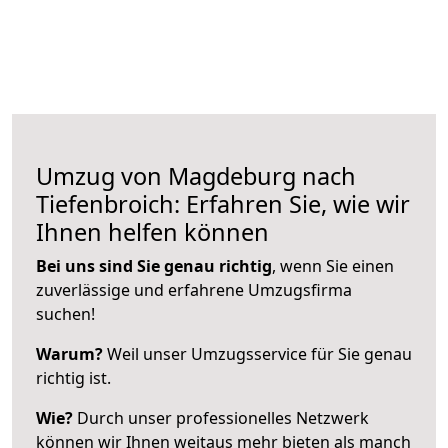
Umzug von Magdeburg nach
Tiefenbroich: Erfahren Sie, wie wir
Ihnen helfen können
Bei uns sind Sie genau richtig
, wenn Sie einen
zuverlässige und erfahrene Umzugsfirma
suchen!
Warum?
Weil unser Umzugsservice für Sie genau
richtig ist.
Wie?
Durch unser professionelles Netzwerk
können wir Ihnen weitaus mehr bieten als manch