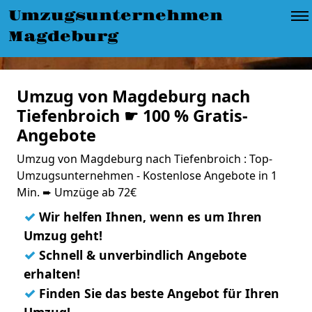
Umzugsunternehmen
Magdeburg
Umzug von Magdeburg nach
Tiefenbroich ☛ 100 % Gratis-
Angebote
Umzug von Magdeburg nach Tiefenbroich : Top-
Umzugsunternehmen - Kostenlose Angebote in 1
Min. ➨ Umzüge ab 72€
✓
Wir helfen Ihnen, wenn es um Ihren
Umzug geht!
✓
Schnell & unverbindlich Angebote
erhalten!
✓
Finden Sie das beste Angebot für Ihren