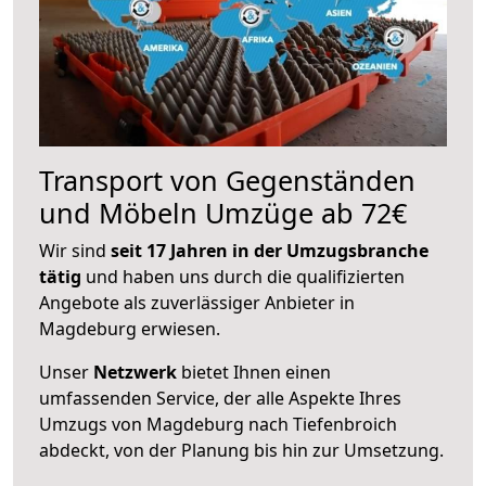
Transport von Gegenständen
und Möbeln Umzüge ab 72€
Wir sind
seit 17 Jahren in der Umzugsbranche
tätig
und haben uns durch die qualifizierten
Angebote als zuverlässiger Anbieter in
Magdeburg erwiesen.
Unser
Netzwerk
bietet Ihnen einen
umfassenden Service, der alle Aspekte Ihres
Umzugs von Magdeburg nach Tiefenbroich
abdeckt, von der Planung bis hin zur Umsetzung.