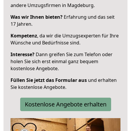
andere Umzugsfirmen in Magdeburg.
Was wir Ihnen bieten?
Erfahrung und das seit
17 Jahren.
Kompetenz
, da wir die Umzugsexperten für Ihre
Wünsche und Bedürfnisse sind.
Interesse?
Dann greifen Sie zum Telefon oder
holen Sie sich erst einmal ganz bequem
kostenlose Angebote.
Füllen Sie jetzt das Formular aus
und erhalten
Sie kostenlose Angebote.
Kostenlose Angebote erhalten