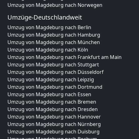
Umzug von Magdeburg nach Norwegen
Umzüge-Deutschlandweit
Umzug von Magdeburg nach Berlin
Umzug von Magdeburg nach Hamburg
Umzug von Magdeburg nach München
Umzug von Magdeburg nach Köln
Umzug von Magdeburg nach Frankfurt am Main
Umzug von Magdeburg nach Stuttgart
Umzug von Magdeburg nach Düsseldorf
Umzug von Magdeburg nach Leipzig
Umzug von Magdeburg nach Dortmund
Umzug von Magdeburg nach Essen
Umzug von Magdeburg nach Bremen
Umzug von Magdeburg nach Dresden
Umzug von Magdeburg nach Hannover
Umzug von Magdeburg nach Nürnberg
Umzug von Magdeburg nach Duisburg