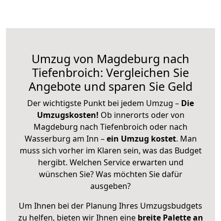
Umzug von Magdeburg nach
Tiefenbroich: Vergleichen Sie
Angebote und sparen Sie Geld
Der wichtigste Punkt bei jedem Umzug –
Die
Umzugskosten!
Ob innerorts oder von
Magdeburg nach Tiefenbroich oder nach
Wasserburg am Inn –
ein Umzug kostet
.
Man
muss sich vorher im Klaren sein, was das Budget
hergibt. Welchen Service erwarten und
wünschen Sie? Was möchten Sie dafür
ausgeben?
Um Ihnen bei der Planung Ihres Umzugsbudgets
zu helfen, bieten wir Ihnen eine
breite Palette an