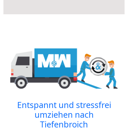
Entspannt und stressfrei
umziehen nach
Tiefenbroich