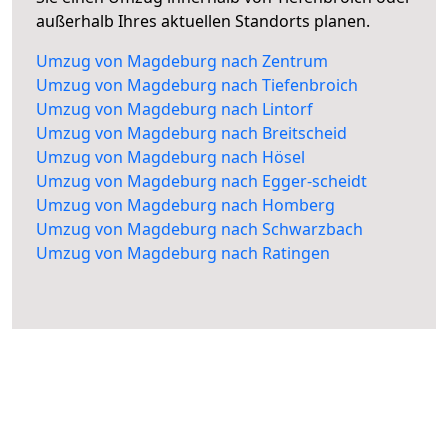
außerhalb Ihres aktuellen Standorts planen.
Umzug von Magdeburg nach Zentrum
Umzug von Magdeburg nach Tiefenbroich
Umzug von Magdeburg nach Lintorf
Umzug von Magdeburg nach Breitscheid
Umzug von Magdeburg nach Hösel
Umzug von Magdeburg nach Egger-scheidt
Umzug von Magdeburg nach Homberg
Umzug von Magdeburg nach Schwarzbach
Umzug von Magdeburg nach Ratingen