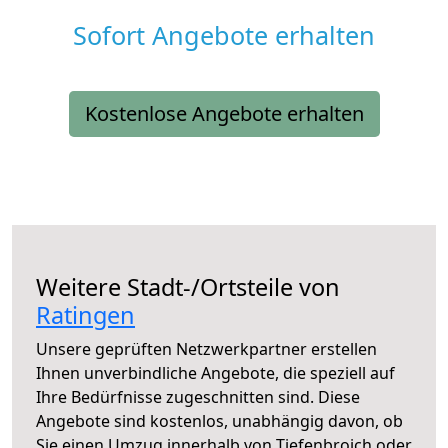
Sofort Angebote erhalten
Kostenlose Angebote erhalten
Weitere Stadt-/Ortsteile von
Ratingen
Unsere geprüften Netzwerkpartner erstellen
Ihnen unverbindliche Angebote, die speziell auf
Ihre Bedürfnisse zugeschnitten sind. Diese
Angebote sind kostenlos, unabhängig davon, ob
Sie einen Umzug innerhalb von Tiefenbroich oder