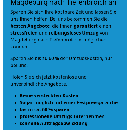
Magdeburg nach Tiefenbroich an
Sparen Sie sich Ihre kostbare Zeit und lassen Sie
uns Ihnen helfen. Bei uns bekommen Sie die
besten Angebote
, die Ihnen
garantiert
einen
stressfreien
und
reibungsloses
Umzug
von
Magdeburg nach Tiefenbroich ermöglichen
können.
Sparen Sie bis zu 60 % der Umzugskosten, nur
bei uns!
Holen Sie sich jetzt kostenlose und
unverbindliche Angebote.
Keine versteckten Kosten
Sogar möglich mit einer Festpreisgarantie
bis zu ca. 60 % sparen
professionelle Umzugsunternehmen
schnelle Auftragsabwicklung