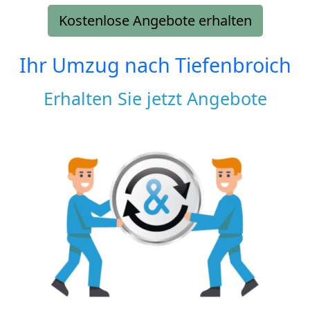
Kostenlose Angebote erhalten
Ihr Umzug nach
Tiefenbroich
Erhalten Sie jetzt Angebote