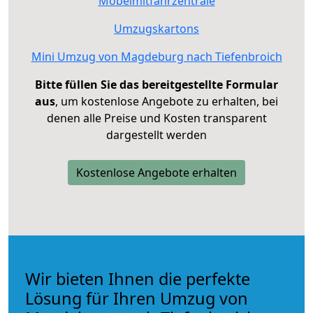
Möbelmitfahrzentrale
Umzugskartons
Mini Umzug von Magdeburg nach Tiefenbroich
Bitte füllen Sie das bereitgestellte Formular
aus
, um kostenlose Angebote zu erhalten, bei
denen alle Preise und Kosten transparent
dargestellt werden
Kostenlose Angebote erhalten
Wir bieten Ihnen die perfekte
Lösung für Ihren Umzug von