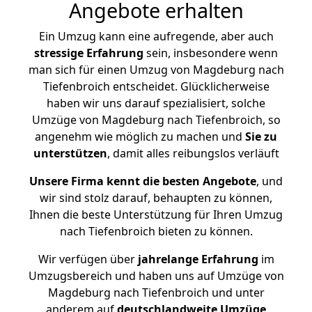
Angebote erhalten
Ein Umzug kann eine aufregende, aber auch
stressige
Erfahrung
sein, insbesondere wenn
man sich für einen Umzug von Magdeburg nach
Tiefenbroich entscheidet. Glücklicherweise
haben wir uns darauf spezialisiert, solche
Umzüge von Magdeburg nach Tiefenbroich, so
angenehm wie möglich zu machen und
Sie zu
unterstützen
, damit alles reibungslos verläuft
Unsere Firma kennt die besten Angebote
, und
wir sind stolz darauf, behaupten zu können,
Ihnen die beste Unterstützung für Ihren Umzug
nach Tiefenbroich bieten zu können.
Wir verfügen über
jahrelange Erfahrung
im
Umzugsbereich und haben uns auf Umzüge von
Magdeburg nach Tiefenbroich und unter
anderem auf
deutschlandweite Umzüge