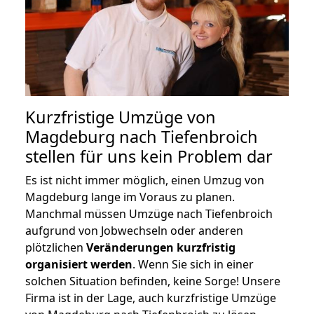
Kurzfristige Umzüge von
Magdeburg nach Tiefenbroich
stellen für uns kein Problem dar
Es ist nicht immer möglich, einen Umzug von
Magdeburg lange im Voraus zu planen.
Manchmal müssen Umzüge nach Tiefenbroich
aufgrund von Jobwechseln oder anderen
plötzlichen
Veränderungen kurzfristig
organisiert werden
. Wenn Sie sich in einer
solchen Situation befinden, keine Sorge! Unsere
Firma ist in der Lage, auch kurzfristige Umzüge