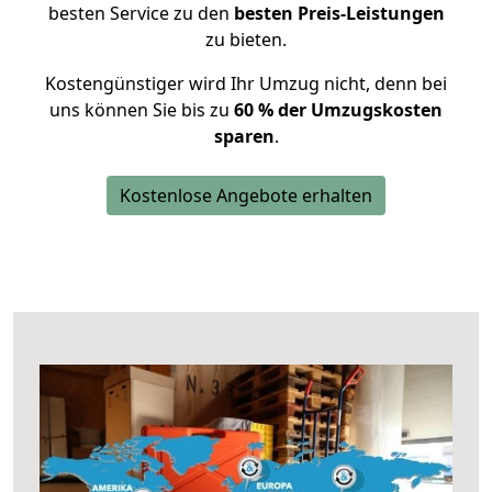
besten Service zu den
besten Preis-Leistungen
zu bieten.
Kostengünstiger wird Ihr Umzug nicht, denn bei
uns können Sie bis zu
60 % der Umzugskosten
sparen
.
Kostenlose Angebote erhalten