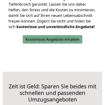
Tiefenbroich gerüstet. Lassen Sie uns dabei
helfen, den Stress und die Kosten zu minimieren,
damit Sie sich auf Ihren neuen Lebensabschnitt
freuen können.
Zögern Sie nicht und holen Sie
sich
kostenlose und unverbindliche Angebote!
Kostenlose Angebote erhalten
Zeit ist Geld: Sparen Sie beides mit
schnellen und passenden
Umzugsangeboten