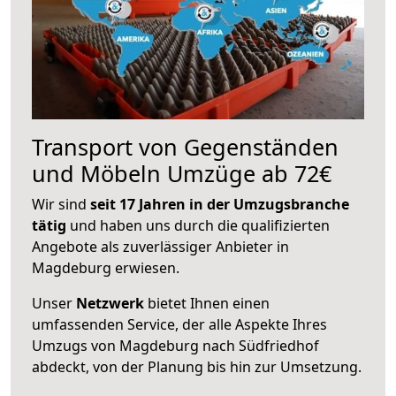
Transport von Gegenständen
und Möbeln Umzüge ab 72€
Wir sind
seit 17 Jahren in der Umzugsbranche
tätig
und haben uns durch die qualifizierten
Angebote als zuverlässiger Anbieter in
Magdeburg erwiesen.
Unser
Netzwerk
bietet Ihnen einen
umfassenden Service, der alle Aspekte Ihres
Umzugs von Magdeburg nach Südfriedhof
abdeckt, von der Planung bis hin zur Umsetzung.