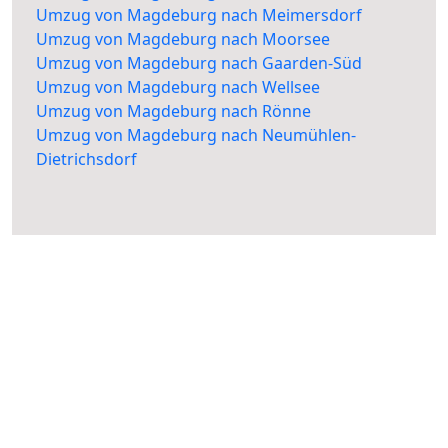
Umzug von Magdeburg nach Meimersdorf
Umzug von Magdeburg nach Moorsee
Umzug von Magdeburg nach Gaarden-Süd
Umzug von Magdeburg nach Wellsee
Umzug von Magdeburg nach Rönne
Umzug von Magdeburg nach Neumühlen-
Dietrichsdorf