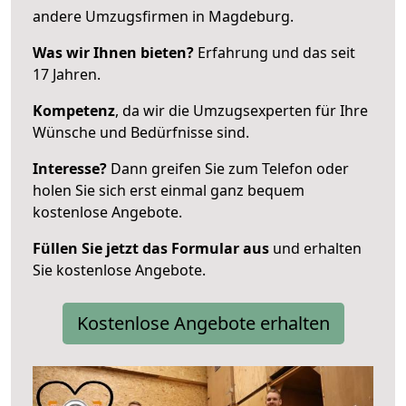
andere Umzugsfirmen in Magdeburg.
Was wir Ihnen bieten?
Erfahrung und das seit
17 Jahren.
Kompetenz
, da wir die Umzugsexperten für Ihre
Wünsche und Bedürfnisse sind.
Interesse?
Dann greifen Sie zum Telefon oder
holen Sie sich erst einmal ganz bequem
kostenlose Angebote.
Füllen Sie jetzt das Formular aus
und erhalten
Sie kostenlose Angebote.
Kostenlose Angebote erhalten