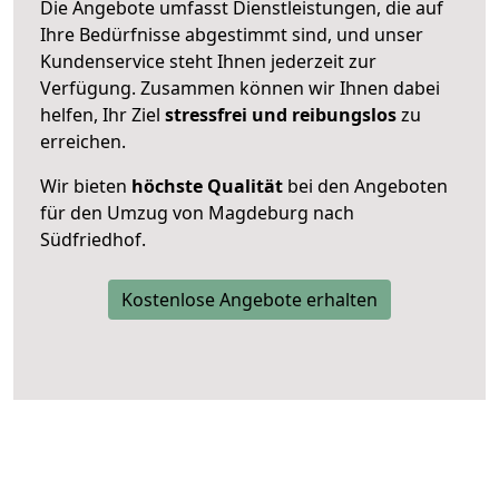
Die Angebote umfasst Dienstleistungen, die auf
Ihre Bedürfnisse abgestimmt sind, und unser
Kundenservice steht Ihnen jederzeit zur
Verfügung. Zusammen können wir Ihnen dabei
helfen, Ihr Ziel
stressfrei und reibungslos
zu
erreichen.
Wir bieten
höchste Qualität
bei den Angeboten
für den Umzug von Magdeburg nach
Südfriedhof.
Kostenlose Angebote erhalten