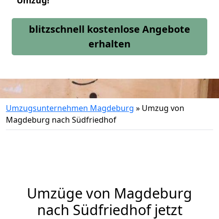
Umzug!
blitzschnell kostenlose Angebote
erhalten
Umzugsunternehmen Magdeburg
»
Umzug von
Magdeburg nach Südfriedhof
Umzüge von Magdeburg
nach Südfriedhof jetzt