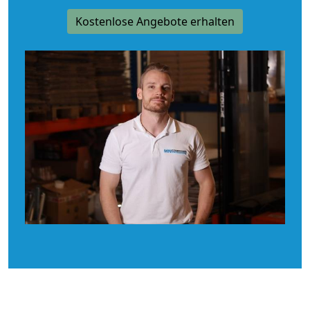
Kostenlose Angebote erhalten