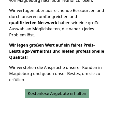
von Magdeburg nach Südfriedhof zu lösen.
Wir verfügen über ausreichende Ressourcen und
durch unseren umfangreichen und
qualifizierten Netzwerk
haben wir eine große
Auswahl an Möglichkeiten, die nahezu jedes
Problem löst.
Wir legen großen Wert auf ein faires Preis-
Leistungs-Verhältnis und bieten professionelle
Qualität!
Wir verstehen die Ansprüche unserer Kunden in
Magdeburg und geben unser Bestes, um sie zu
erfüllen.
Kostenlose Angebote erhalten