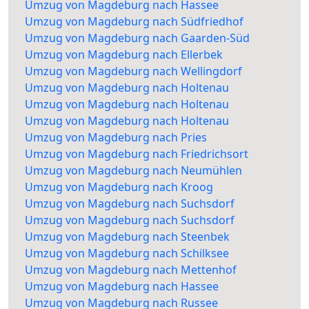
Umzug von Magdeburg nach Hassee
Umzug von Magdeburg nach Südfriedhof
Umzug von Magdeburg nach Gaarden-Süd
Umzug von Magdeburg nach Ellerbek
Umzug von Magdeburg nach Wellingdorf
Umzug von Magdeburg nach Holtenau
Umzug von Magdeburg nach Holtenau
Umzug von Magdeburg nach Holtenau
Umzug von Magdeburg nach Pries
Umzug von Magdeburg nach Friedrichsort
Umzug von Magdeburg nach Neumühlen
Umzug von Magdeburg nach Kroog
Umzug von Magdeburg nach Suchsdorf
Umzug von Magdeburg nach Suchsdorf
Umzug von Magdeburg nach Steenbek
Umzug von Magdeburg nach Schilksee
Umzug von Magdeburg nach Mettenhof
Umzug von Magdeburg nach Hassee
Umzug von Magdeburg nach Russee