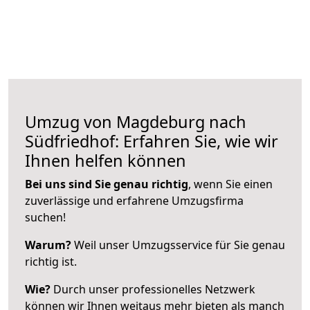
Umzug von Magdeburg nach
Südfriedhof: Erfahren Sie, wie wir
Ihnen helfen können
Bei uns sind Sie genau richtig
, wenn Sie einen
zuverlässige und erfahrene Umzugsfirma
suchen!
Warum?
Weil unser Umzugsservice für Sie genau
richtig ist.
Wie?
Durch unser professionelles Netzwerk
können wir Ihnen weitaus mehr bieten als manch