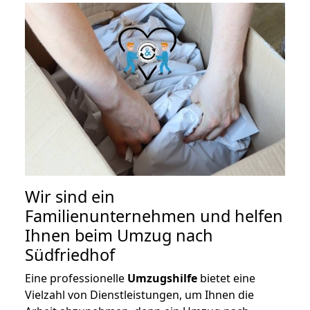
Wir sind ein
Familienunternehmen und helfen
Ihnen beim Umzug nach
Südfriedhof
Eine professionelle
Umzugshilfe
bietet eine
Vielzahl von Dienstleistungen, um Ihnen die