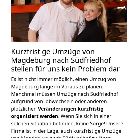
Kurzfristige Umzüge von
Magdeburg nach Südfriedhof
stellen für uns kein Problem dar
Es ist nicht immer möglich, einen Umzug von
Magdeburg lange im Voraus zu planen.
Manchmal müssen Umzüge nach Südfriedhof
aufgrund von Jobwechseln oder anderen
plötzlichen
Veränderungen kurzfristig
organisiert werden
. Wenn Sie sich in einer
solchen Situation befinden, keine Sorge! Unsere
Firma ist in der Lage, auch kurzfristige Umzüge