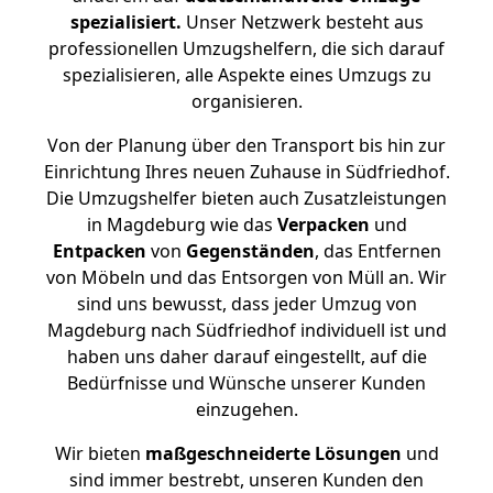
spezialisiert.
Unser Netzwerk besteht aus
professionellen Umzugshelfern, die sich darauf
spezialisieren, alle Aspekte eines Umzugs zu
organisieren.
Von der Planung über den Transport bis hin zur
Einrichtung Ihres neuen Zuhause in Südfriedhof.
Die Umzugshelfer bieten auch Zusatzleistungen
in Magdeburg wie das
Verpacken
und
Entpacken
von
Gegenständen
, das Entfernen
von Möbeln und das Entsorgen von Müll an. Wir
sind uns bewusst, dass jeder Umzug von
Magdeburg nach Südfriedhof individuell ist und
haben uns daher darauf eingestellt, auf die
Bedürfnisse und Wünsche unserer Kunden
einzugehen.
Wir bieten
maßgeschneiderte Lösungen
und
sind immer bestrebt, unseren Kunden den