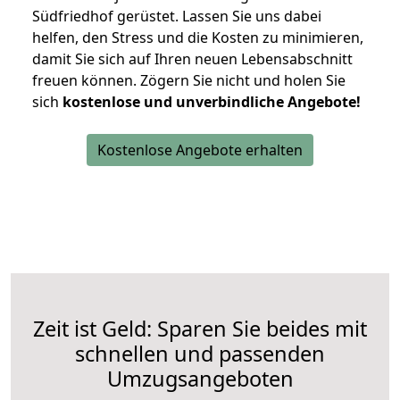
Südfriedhof gerüstet. Lassen Sie uns dabei
helfen, den Stress und die Kosten zu minimieren,
damit Sie sich auf Ihren neuen Lebensabschnitt
freuen können.
Zögern Sie nicht und holen Sie
sich
kostenlose und unverbindliche Angebote!
Kostenlose Angebote erhalten
Zeit ist Geld: Sparen Sie beides mit
schnellen und passenden
Umzugsangeboten