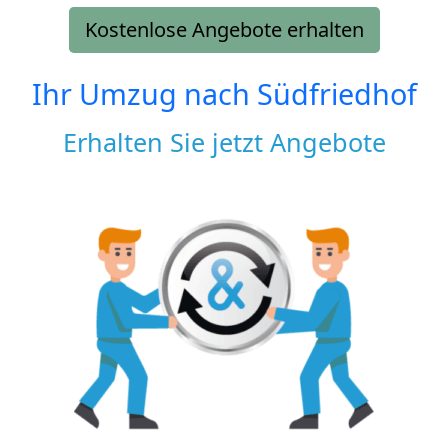
Kostenlose Angebote erhalten
Ihr Umzug nach
Südfriedhof
Erhalten Sie jetzt Angebote