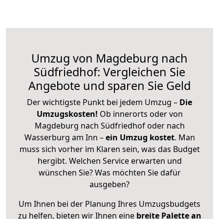
Umzug von Magdeburg nach
Südfriedhof: Vergleichen Sie
Angebote und sparen Sie Geld
Der wichtigste Punkt bei jedem Umzug –
Die
Umzugskosten!
Ob innerorts oder von
Magdeburg nach Südfriedhof oder nach
Wasserburg am Inn –
ein Umzug kostet
.
Man
muss sich vorher im Klaren sein, was das Budget
hergibt. Welchen Service erwarten und
wünschen Sie? Was möchten Sie dafür
ausgeben?
Um Ihnen bei der Planung Ihres Umzugsbudgets
zu helfen, bieten wir Ihnen eine
breite Palette an