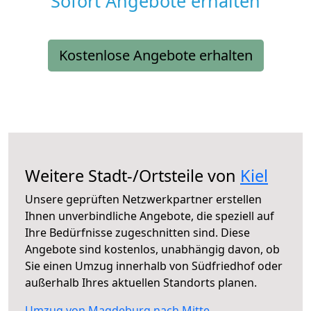
Sofort Angebote erhalten
Kostenlose Angebote erhalten
Weitere Stadt-/Ortsteile von
Kiel
Unsere geprüften Netzwerkpartner erstellen
Ihnen unverbindliche Angebote, die speziell auf
Ihre Bedürfnisse zugeschnitten sind. Diese
Angebote sind kostenlos, unabhängig davon, ob
Sie einen Umzug innerhalb von Südfriedhof oder
außerhalb Ihres aktuellen Standorts planen.
Umzug von Magdeburg nach Mitte