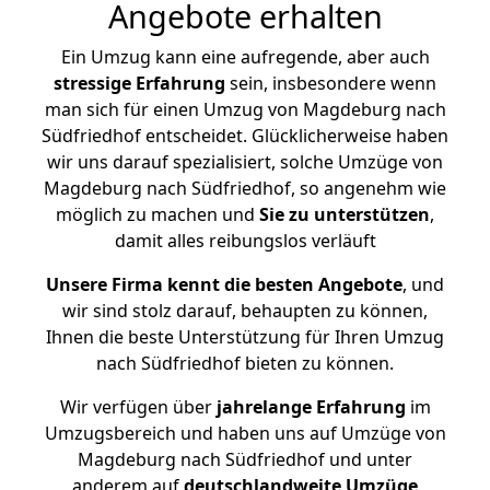
Angebote erhalten
Ein Umzug kann eine aufregende, aber auch
stressige
Erfahrung
sein, insbesondere wenn
man sich für einen Umzug von Magdeburg nach
Südfriedhof entscheidet. Glücklicherweise haben
wir uns darauf spezialisiert, solche Umzüge von
Magdeburg nach Südfriedhof, so angenehm wie
möglich zu machen und
Sie zu unterstützen
,
damit alles reibungslos verläuft
Unsere Firma kennt die besten Angebote
, und
wir sind stolz darauf, behaupten zu können,
Ihnen die beste Unterstützung für Ihren Umzug
nach Südfriedhof bieten zu können.
Wir verfügen über
jahrelange Erfahrung
im
Umzugsbereich und haben uns auf Umzüge von
Magdeburg nach Südfriedhof und unter
anderem auf
deutschlandweite Umzüge