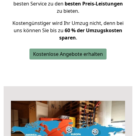
besten Service zu den
besten Preis-Leistungen
zu bieten.
Kostengünstiger wird Ihr Umzug nicht, denn bei
uns können Sie bis zu
60 % der Umzugskosten
sparen
.
Kostenlose Angebote erhalten