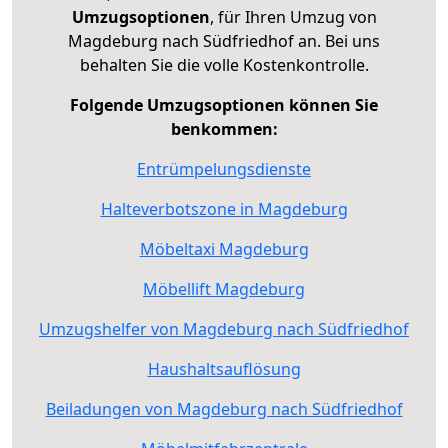
Umzugsoptionen
, für Ihren Umzug von
Magdeburg nach Südfriedhof an. Bei uns
behalten Sie die volle Kostenkontrolle.
Folgende Umzugsoptionen können Sie
benkommen:
Entrümpelungsdienste
Halteverbotszone in Magdeburg
Möbeltaxi Magdeburg
Möbellift Magdeburg
Umzugshelfer von Magdeburg nach Südfriedhof
Haushaltsauflösung
Beiladungen von Magdeburg nach Südfriedhof