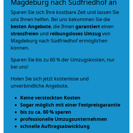
Magdeburg nach Südfriedhof an
Sparen Sie sich Ihre kostbare Zeit und lassen Sie
uns Ihnen helfen. Bei uns bekommen Sie die
besten Angebote
, die Ihnen
garantiert
einen
stressfreien
und
reibungsloses
Umzug
von
Magdeburg nach Südfriedhof ermöglichen
können.
Sparen Sie bis zu 60 % der Umzugskosten, nur
bei uns!
Holen Sie sich jetzt kostenlose und
unverbindliche Angebote.
Keine versteckten Kosten
Sogar möglich mit einer Festpreisgarantie
bis zu ca. 60 % sparen
professionelle Umzugsunternehmen
schnelle Auftragsabwicklung