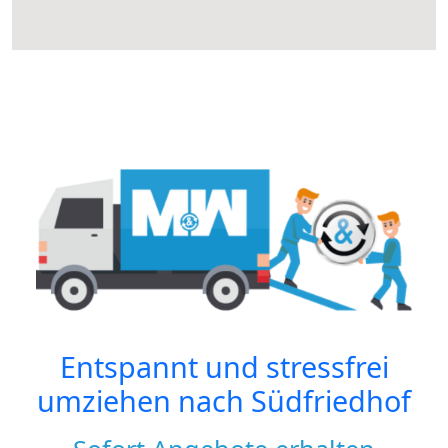
Entspannt und stressfrei
umziehen nach
Südfriedhof