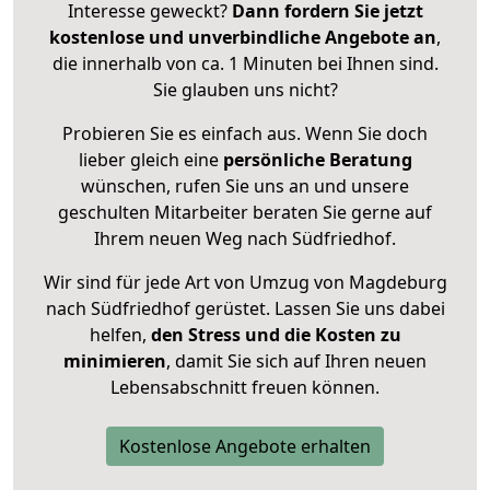
Interesse geweckt?
Dann fordern Sie jetzt
kostenlose und unverbindliche Angebote an
,
die innerhalb von ca. 1 Minuten bei Ihnen sind.
Sie glauben uns nicht?
Probieren Sie es einfach aus. Wenn Sie doch
lieber gleich eine
persönliche Beratung
wünschen, rufen Sie uns an und unsere
geschulten Mitarbeiter beraten Sie gerne auf
Ihrem neuen Weg nach Südfriedhof.
Wir sind für jede Art von Umzug von Magdeburg
nach Südfriedhof gerüstet. Lassen Sie uns dabei
helfen,
den Stress und die Kosten zu
minimieren
, damit Sie sich auf Ihren neuen
Lebensabschnitt freuen können.
Kostenlose Angebote erhalten