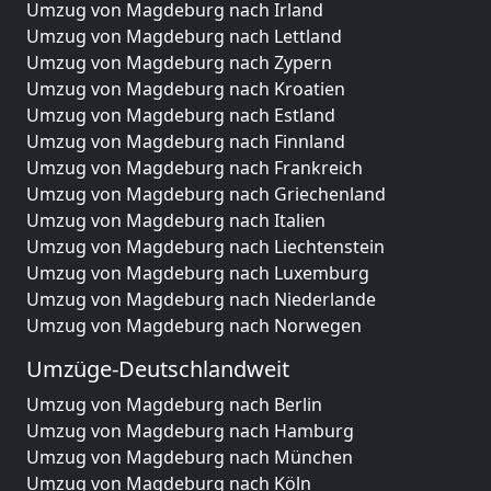
Umzug von Magdeburg nach Irland
Umzug von Magdeburg nach Lettland
Umzug von Magdeburg nach Zypern
Umzug von Magdeburg nach Kroatien
Umzug von Magdeburg nach Estland
Umzug von Magdeburg nach Finnland
Umzug von Magdeburg nach Frankreich
Umzug von Magdeburg nach Griechenland
Umzug von Magdeburg nach Italien
Umzug von Magdeburg nach Liechtenstein
Umzug von Magdeburg nach Luxemburg
Umzug von Magdeburg nach Niederlande
Umzug von Magdeburg nach Norwegen
Umzüge-Deutschlandweit
Umzug von Magdeburg nach Berlin
Umzug von Magdeburg nach Hamburg
Umzug von Magdeburg nach München
Umzug von Magdeburg nach Köln