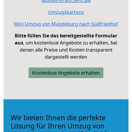
Möbelmitfahrzentrale
Umzugskartons
Mini Umzug von Magdeburg nach Südfriedhof
Bitte füllen Sie das bereitgestellte Formular
aus
, um kostenlose Angebote zu erhalten, bei
denen alle Preise und Kosten transparent
dargestellt werden
Kostenlose Angebote erhalten
Wir bieten Ihnen die perfekte
Lösung für Ihren Umzug von