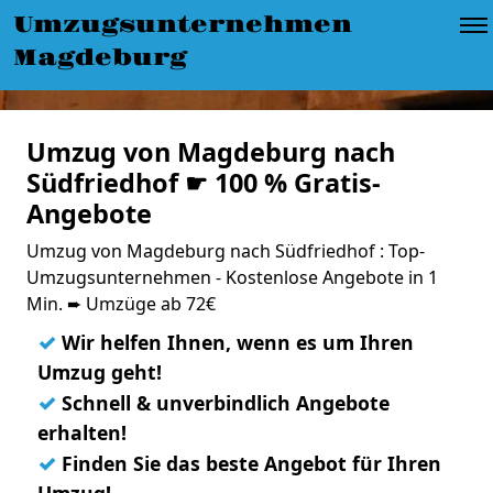
Umzugsunternehmen
Magdeburg
Umzug von Magdeburg nach
Südfriedhof ☛ 100 % Gratis-
Angebote
Umzug von Magdeburg nach Südfriedhof : Top-
Umzugsunternehmen - Kostenlose Angebote in 1
Min. ➨ Umzüge ab 72€
✓
Wir helfen Ihnen, wenn es um Ihren
Umzug geht!
✓
Schnell & unverbindlich Angebote
erhalten!
✓
Finden Sie das beste Angebot für Ihren