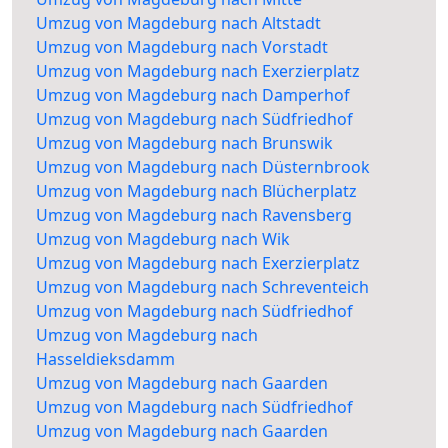
Umzug von Magdeburg nach Altstadt
Umzug von Magdeburg nach Vorstadt
Umzug von Magdeburg nach Exerzierplatz
Umzug von Magdeburg nach Damperhof
Umzug von Magdeburg nach Südfriedhof
Umzug von Magdeburg nach Brunswik
Umzug von Magdeburg nach Düsternbrook
Umzug von Magdeburg nach Blücherplatz
Umzug von Magdeburg nach Ravensberg
Umzug von Magdeburg nach Wik
Umzug von Magdeburg nach Exerzierplatz
Umzug von Magdeburg nach Schreventeich
Umzug von Magdeburg nach Südfriedhof
Umzug von Magdeburg nach
Hasseldieksdamm
Umzug von Magdeburg nach Gaarden
Umzug von Magdeburg nach Südfriedhof
Umzug von Magdeburg nach Gaarden