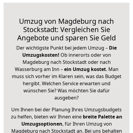
Umzug von Magdeburg nach
Stockstadt: Vergleichen Sie
Angebote und sparen Sie Geld
Der wichtigste Punkt bei jedem Umzug –
Die
Umzugskosten!
Ob innerorts oder von
Magdeburg nach Stockstadt oder nach
Wasserburg am Inn –
ein Umzug kostet
.
Man
muss sich vorher im Klaren sein, was das Budget
hergibt. Welchen Service erwarten und
wünschen Sie? Was möchten Sie dafür
ausgeben?
Um Ihnen bei der Planung Ihres Umzugsbudgets
zu helfen, bieten wir Ihnen eine
breite Palette an
Umzugsoptionen
, für Ihren Umzug von
Magdeburg nach Stockstadt an. Bei uns behalten