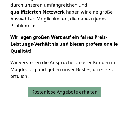
durch unseren umfangreichen und
qualifizierten Netzwerk
haben wir eine große
Auswahl an Möglichkeiten, die nahezu jedes
Problem löst.
Wir legen großen Wert auf ein faires Preis-
Leistungs-Verhältnis und bieten professionelle
Qualität!
Wir verstehen die Ansprüche unserer Kunden in
Magdeburg und geben unser Bestes, um sie zu
erfüllen.
Kostenlose Angebote erhalten