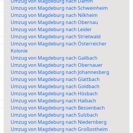
Umzug von Magdeburg nach Damm
Umzug von Magdeburg nach Schweinheim
Umzug von Magdeburg nach Nilkheim
Umzug von Magdeburg nach Obernau
Umzug von Magdeburg nach Leider
Umzug von Magdeburg nach Strietwald
Umzug von Magdeburg nach Österreicher
Kolonie
Umzug von Magdeburg nach Gailbach
Umzug von Magdeburg nach Obernauer
Umzug von Magdeburg nach Johannesberg
Umzug von Magdeburg nach Glattbach
Umzug von Magdeburg nach Goldbach
Umzug von Magdeburg nach Hösbach
Umzug von Magdeburg nach Haibach
Umzug von Magdeburg nach Bessenbach
Umzug von Magdeburg nach Sulzbach
Umzug von Magdeburg nach Niedernberg
Umzug von Magdeburg nach Großostheim