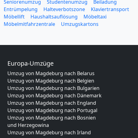
Seniorenumzug
Studentenumzug
Beiladung
Entrümpelung
Halteverbotszone
Klaviertransport
Möbellift
Haushaltsauflösung
Möbeltaxi
Möbelmitfahrzentrale
Umzugskartons
Europa-Umzüge
Umzug von Magdeburg nach Belarus
Umzug von Magdeburg nach Belgien
Umzug von Magdeburg nach Bulgarien
Umzug von Magdeburg nach Dänemark
Umzug von Magdeburg nach England
Umzug von Magdeburg nach Portugal
Umzug von Magdeburg nach Bosnien
und Herzegowina
Umzug von Magdeburg nach Irland