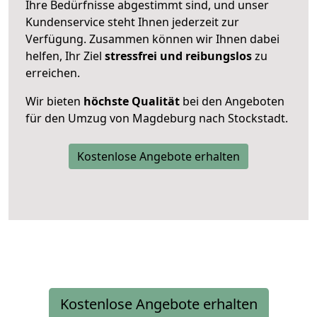
Ihre Bedürfnisse abgestimmt sind, und unser
Kundenservice steht Ihnen jederzeit zur
Verfügung. Zusammen können wir Ihnen dabei
helfen, Ihr Ziel
stressfrei und reibungslos
zu
erreichen.
Wir bieten
höchste Qualität
bei den Angeboten
für den Umzug von Magdeburg nach Stockstadt.
Kostenlose Angebote erhalten
Kostenlose Angebote erhalten