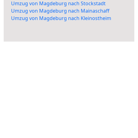
Umzug von Magdeburg nach Stockstadt
Umzug von Magdeburg nach Mainaschaff
Umzug von Magdeburg nach Kleinostheim