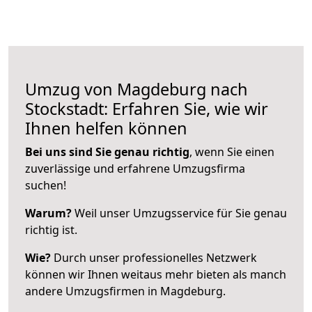
Umzug von Magdeburg nach
Stockstadt: Erfahren Sie, wie wir
Ihnen helfen können
Bei uns sind Sie genau richtig
, wenn Sie einen
zuverlässige und erfahrene Umzugsfirma
suchen!
Warum?
Weil unser Umzugsservice für Sie genau
richtig ist.
Wie?
Durch unser professionelles Netzwerk
können wir Ihnen weitaus mehr bieten als manch
andere Umzugsfirmen in Magdeburg.