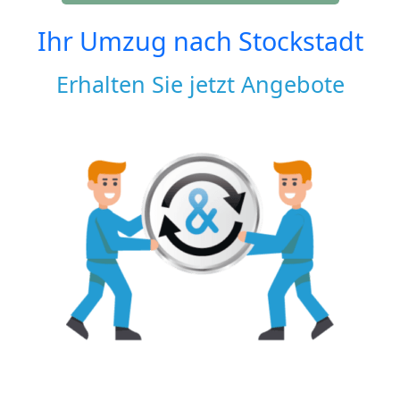
Ihr Umzug nach
Stockstadt
Erhalten Sie jetzt Angebote