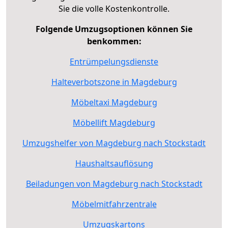
Sie die volle Kostenkontrolle.
Folgende Umzugsoptionen können Sie
benkommen:
Entrümpelungsdienste
Halteverbotszone in Magdeburg
Möbeltaxi Magdeburg
Möbellift Magdeburg
Umzugshelfer von Magdeburg nach Stockstadt
Haushaltsauflösung
Beiladungen von Magdeburg nach Stockstadt
Möbelmitfahrzentrale
Umzugskartons