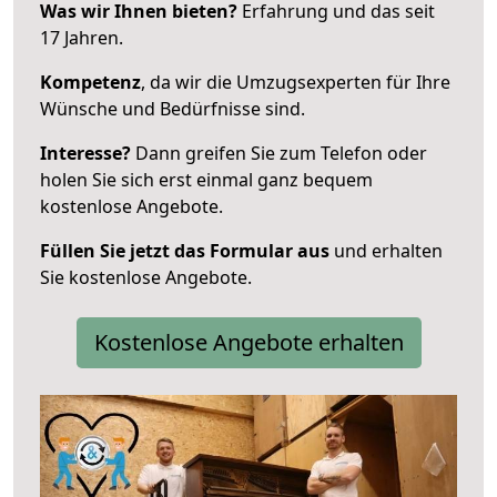
Was wir Ihnen bieten?
Erfahrung und das seit
17 Jahren.
Kompetenz
, da wir die Umzugsexperten für Ihre
Wünsche und Bedürfnisse sind.
Interesse?
Dann greifen Sie zum Telefon oder
holen Sie sich erst einmal ganz bequem
kostenlose Angebote.
Füllen Sie jetzt das Formular aus
und erhalten
Sie kostenlose Angebote.
Kostenlose Angebote erhalten