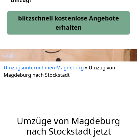
Umzug!
blitzschnell kostenlose Angebote
erhalten
Umzugsunternehmen Magdeburg
»
Umzug von
Magdeburg nach Stockstadt
Umzüge von Magdeburg
nach Stockstadt jetzt