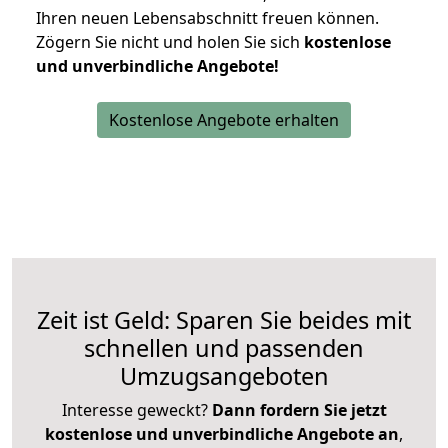
Ihren neuen Lebensabschnitt freuen können.
Zögern Sie nicht und holen Sie sich
kostenlose
und unverbindliche Angebote!
Kostenlose Angebote erhalten
Zeit ist Geld: Sparen Sie beides mit
schnellen und passenden
Umzugsangeboten
Interesse geweckt?
Dann fordern Sie jetzt
kostenlose und unverbindliche Angebote an
,