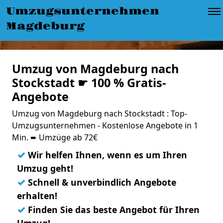
Umzugsunternehmen
Magdeburg
Umzug von Magdeburg nach
Stockstadt ☛ 100 % Gratis-
Angebote
Umzug von Magdeburg nach Stockstadt : Top-
Umzugsunternehmen - Kostenlose Angebote in 1
Min. ➨ Umzüge ab 72€
✓
Wir helfen Ihnen, wenn es um Ihren
Umzug geht!
✓
Schnell & unverbindlich Angebote
erhalten!
✓
Finden Sie das beste Angebot für Ihren