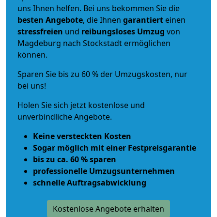
uns Ihnen helfen. Bei uns bekommen Sie die
besten Angebote
, die Ihnen
garantiert
einen
stressfreien
und
reibungsloses
Umzug
von
Magdeburg nach Stockstadt ermöglichen
können.
Sparen Sie bis zu 60 % der Umzugskosten, nur
bei uns!
Holen Sie sich jetzt kostenlose und
unverbindliche Angebote.
Keine versteckten Kosten
Sogar möglich mit einer Festpreisgarantie
bis zu ca. 60 % sparen
professionelle Umzugsunternehmen
schnelle Auftragsabwicklung
Kostenlose Angebote erhalten