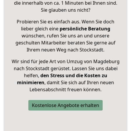
die innerhalb von ca. 1 Minuten bei Ihnen sind.
Sie glauben uns nicht?
Probieren Sie es einfach aus. Wenn Sie doch
lieber gleich eine
persönliche Beratung
wünschen, rufen Sie uns an und unsere
geschulten Mitarbeiter beraten Sie gerne auf
Ihrem neuen Weg nach Stockstadt.
Wir sind für jede Art von Umzug von Magdeburg
nach Stockstadt gerüstet. Lassen Sie uns dabei
helfen,
den Stress und die Kosten zu
minimieren
, damit Sie sich auf Ihren neuen
Lebensabschnitt freuen können.
Kostenlose Angebote erhalten