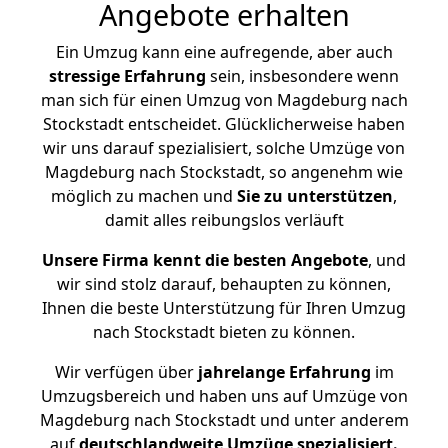
Angebote erhalten
Ein Umzug kann eine aufregende, aber auch
stressige
Erfahrung
sein, insbesondere wenn
man sich für einen Umzug von Magdeburg nach
Stockstadt entscheidet. Glücklicherweise haben
wir uns darauf spezialisiert, solche Umzüge von
Magdeburg nach Stockstadt, so angenehm wie
möglich zu machen und
Sie zu unterstützen
,
damit alles reibungslos verläuft
Unsere Firma kennt die besten Angebote
, und
wir sind stolz darauf, behaupten zu können,
Ihnen die beste Unterstützung für Ihren Umzug
nach Stockstadt bieten zu können.
Wir verfügen über
jahrelange Erfahrung
im
Umzugsbereich und haben uns auf Umzüge von
Magdeburg nach Stockstadt und unter anderem
auf
deutschlandweite Umzüge spezialisiert.