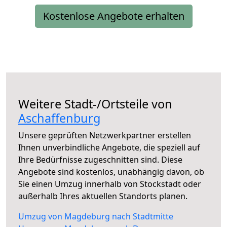
Kostenlose Angebote erhalten
Weitere Stadt-/Ortsteile von
Aschaffenburg
Unsere geprüften Netzwerkpartner erstellen
Ihnen unverbindliche Angebote, die speziell auf
Ihre Bedürfnisse zugeschnitten sind. Diese
Angebote sind kostenlos, unabhängig davon, ob
Sie einen Umzug innerhalb von Stockstadt oder
außerhalb Ihres aktuellen Standorts planen.
Umzug von Magdeburg nach Stadtmitte