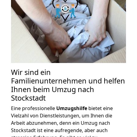
Wir sind ein
Familienunternehmen und helfen
Ihnen beim Umzug nach
Stockstadt
Eine professionelle
Umzugshilfe
bietet eine
Vielzahl von Dienstleistungen, um Ihnen die
Arbeit abzunehmen, denn ein Umzug nach
Stockstadt ist eine aufregende, aber auch