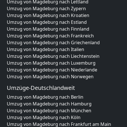
Umzug von Magdeburg nach Lettland
Umzug von Magdeburg nach Zypern
Umzug von Magdeburg nach Kroatien
Umzug von Magdeburg nach Estland
Umzug von Magdeburg nach Finnland
Umzug von Magdeburg nach Frankreich
Umzug von Magdeburg nach Griechenland
Umzug von Magdeburg nach Italien
Umzug von Magdeburg nach Liechtenstein
Umzug von Magdeburg nach Luxemburg
Umzug von Magdeburg nach Niederlande
Umzug von Magdeburg nach Norwegen
Umzüge-Deutschlandweit
Umzug von Magdeburg nach Berlin
Umzug von Magdeburg nach Hamburg
Umzug von Magdeburg nach München
Umzug von Magdeburg nach Köln
Umzug von Magdeburg nach Frankfurt am Main