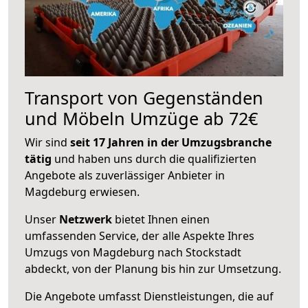
Transport von Gegenständen
und Möbeln Umzüge ab 72€
Wir sind
seit 17 Jahren in der Umzugsbranche
tätig
und haben uns durch die qualifizierten
Angebote als zuverlässiger Anbieter in
Magdeburg erwiesen.
Unser
Netzwerk
bietet Ihnen einen
umfassenden Service, der alle Aspekte Ihres
Umzugs von Magdeburg nach Stockstadt
abdeckt, von der Planung bis hin zur Umsetzung.
Die Angebote umfasst Dienstleistungen, die auf