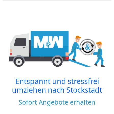
Entspannt und stressfrei
umziehen nach
Stockstadt
Sofort Angebote erhalten