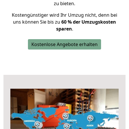
zu bieten.
Kostengünstiger wird Ihr Umzug nicht, denn bei
uns können Sie bis zu
60 % der Umzugskosten
sparen
.
Kostenlose Angebote erhalten