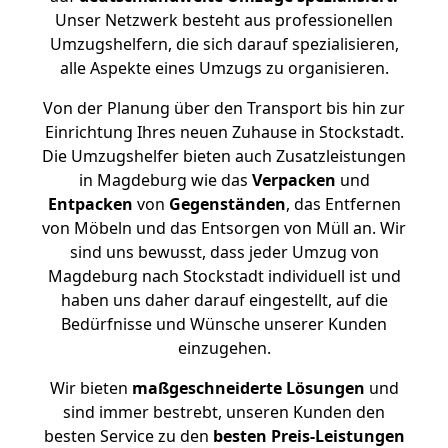
Unser Netzwerk besteht aus professionellen
Umzugshelfern, die sich darauf spezialisieren,
alle Aspekte eines Umzugs zu organisieren.
Von der Planung über den Transport bis hin zur
Einrichtung Ihres neuen Zuhause in Stockstadt.
Die Umzugshelfer bieten auch Zusatzleistungen
in Magdeburg wie das
Verpacken
und
Entpacken
von
Gegenständen
, das Entfernen
von Möbeln und das Entsorgen von Müll an. Wir
sind uns bewusst, dass jeder Umzug von
Magdeburg nach Stockstadt individuell ist und
haben uns daher darauf eingestellt, auf die
Bedürfnisse und Wünsche unserer Kunden
einzugehen.
Wir bieten
maßgeschneiderte Lösungen
und
sind immer bestrebt, unseren Kunden den
besten Service zu den
besten Preis-Leistungen