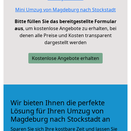
Mini Umzug von Magdeburg nach Stockstadt
Bitte füllen Sie das bereitgestellte Formular
aus
, um kostenlose Angebote zu erhalten, bei
denen alle Preise und Kosten transparent
dargestellt werden
Kostenlose Angebote erhalten
Wir bieten Ihnen die perfekte
Lösung für Ihren Umzug von
Magdeburg nach Stockstadt an
Sparen Sie sich Ihre kostbare Zeit und lassen Sie