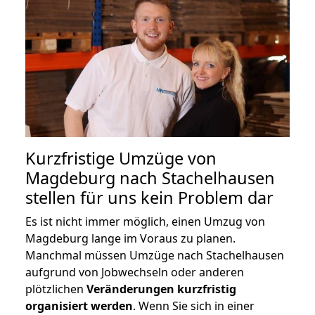
Kurzfristige Umzüge von
Magdeburg nach Stachelhausen
stellen für uns kein Problem dar
Es ist nicht immer möglich, einen Umzug von
Magdeburg lange im Voraus zu planen.
Manchmal müssen Umzüge nach Stachelhausen
aufgrund von Jobwechseln oder anderen
plötzlichen
Veränderungen kurzfristig
organisiert werden
. Wenn Sie sich in einer