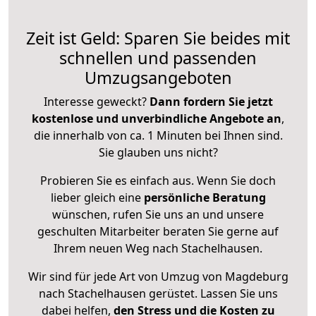
Zeit ist Geld: Sparen Sie beides mit
schnellen und passenden
Umzugsangeboten
Interesse geweckt?
Dann fordern Sie jetzt
kostenlose und unverbindliche Angebote an
,
die innerhalb von ca. 1 Minuten bei Ihnen sind.
Sie glauben uns nicht?
Probieren Sie es einfach aus. Wenn Sie doch
lieber gleich eine
persönliche Beratung
wünschen, rufen Sie uns an und unsere
geschulten Mitarbeiter beraten Sie gerne auf
Ihrem neuen Weg nach Stachelhausen.
Wir sind für jede Art von Umzug von Magdeburg
nach Stachelhausen gerüstet. Lassen Sie uns
dabei helfen,
den Stress und die Kosten zu