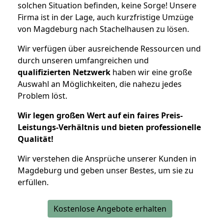
solchen Situation befinden, keine Sorge! Unsere
Firma ist in der Lage, auch kurzfristige Umzüge
von Magdeburg nach Stachelhausen zu lösen.
Wir verfügen über ausreichende Ressourcen und
durch unseren umfangreichen und
qualifizierten Netzwerk
haben wir eine große
Auswahl an Möglichkeiten, die nahezu jedes
Problem löst.
Wir legen großen Wert auf ein faires Preis-
Leistungs-Verhältnis und bieten professionelle
Qualität!
Wir verstehen die Ansprüche unserer Kunden in
Magdeburg und geben unser Bestes, um sie zu
erfüllen.
Kostenlose Angebote erhalten