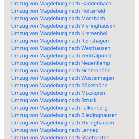
Umzug von Magdeburg nach Haddenbach
Umzug von Magdeburg nach Hölterfeld
Umzug von Magdeburg nach Morsbach
Umzug von Magdeburg nach Vieringhausen
Umzug von Magdeburg nach Kremenholl
Umzug von Magdeburg nach Reinshagen
Umzug von Magdeburg nach Westhausen
Umzug von Magdeburg nach Zentralpunkt
Umzug von Magdeburg nach Neuenkamp
Umzug von Magdeburg nach Fichtenhöhe
Umzug von Magdeburg nach Wüstenhagen
Umzug von Magdeburg nach Bökerhöhe
Umzug von Magdeburg nach Mixsiepen
Umzug von Magdeburg nach Struck
Umzug von Magdeburg nach Falkenberg
Umzug von Magdeburg nach Bliedinghausen
Umzug von Magdeburg nach Ehringhausen
Umzug von Magdeburg nach Lennep
Umzug von Magdeburg nach Stadtgarten