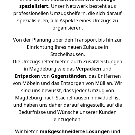
spezialisiert.
Unser Netzwerk besteht aus
professionellen Umzugshelfern, die sich darauf
spezialisieren, alle Aspekte eines Umzugs zu
organisieren.
Von der Planung über den Transport bis hin zur
Einrichtung Ihres neuen Zuhause in
Stachelhausen.
Die Umzugshelfer bieten auch Zusatzleistungen
in Magdeburg wie das
Verpacken
und
Entpacken
von
Gegenständen
, das Entfernen
von Möbeln und das Entsorgen von Müll an. Wir
sind uns bewusst, dass jeder Umzug von
Magdeburg nach Stachelhausen individuell ist
und haben uns daher darauf eingestellt, auf die
Bedürfnisse und Wünsche unserer Kunden
einzugehen.
Wir bieten
maßgeschneiderte Lösungen
und