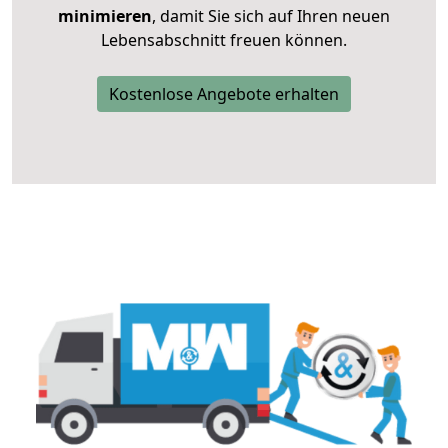
minimieren
, damit Sie sich auf Ihren neuen
Lebensabschnitt freuen können.
Kostenlose Angebote erhalten