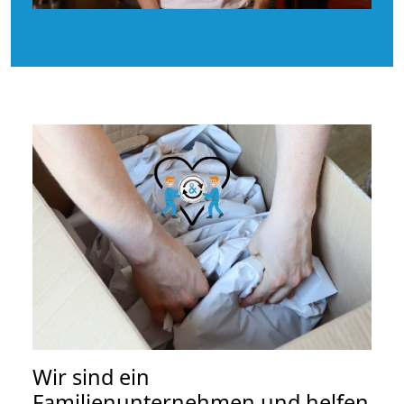
Wir sind ein
Familienunternehmen und helfen