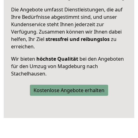
Die Angebote umfasst Dienstleistungen, die auf
Ihre Bedürfnisse abgestimmt sind, und unser
Kundenservice steht Ihnen jederzeit zur
Verfügung. Zusammen können wir Ihnen dabei
helfen, Ihr Ziel
stressfrei und reibungslos
zu
erreichen.
Wir bieten
höchste Qualität
bei den Angeboten
für den Umzug von Magdeburg nach
Stachelhausen.
Kostenlose Angebote erhalten