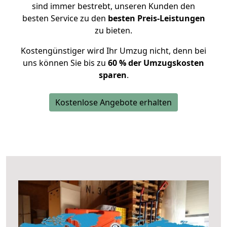
sind immer bestrebt, unseren Kunden den
besten Service zu den
besten Preis-Leistungen
zu bieten.
Kostengünstiger wird Ihr Umzug nicht, denn bei
uns können Sie bis zu
60 % der Umzugskosten
sparen
.
Kostenlose Angebote erhalten