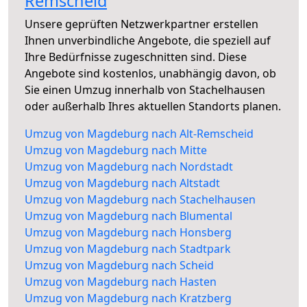
Remscheid
Unsere geprüften Netzwerkpartner erstellen
Ihnen unverbindliche Angebote, die speziell auf
Ihre Bedürfnisse zugeschnitten sind. Diese
Angebote sind kostenlos, unabhängig davon, ob
Sie einen Umzug innerhalb von Stachelhausen
oder außerhalb Ihres aktuellen Standorts planen.
Umzug von Magdeburg nach Alt-Remscheid
Umzug von Magdeburg nach Mitte
Umzug von Magdeburg nach Nordstadt
Umzug von Magdeburg nach Altstadt
Umzug von Magdeburg nach Stachelhausen
Umzug von Magdeburg nach Blumental
Umzug von Magdeburg nach Honsberg
Umzug von Magdeburg nach Stadtpark
Umzug von Magdeburg nach Scheid
Umzug von Magdeburg nach Hasten
Umzug von Magdeburg nach Kratzberg