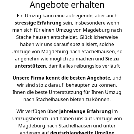
Angebote erhalten
Ein Umzug kann eine aufregende, aber auch
stressige
Erfahrung
sein, insbesondere wenn
man sich für einen Umzug von Magdeburg nach
Stachelhausen entscheidet. Glücklicherweise
haben wir uns darauf spezialisiert, solche
Umzüge von Magdeburg nach Stachelhausen, so
angenehm wie möglich zu machen und
Sie zu
unterstützen
, damit alles reibungslos verläuft
Unsere Firma kennt die besten Angebote
, und
wir sind stolz darauf, behaupten zu können,
Ihnen die beste Unterstützung für Ihren Umzug
nach Stachelhausen bieten zu können.
Wir verfügen über
jahrelange Erfahrung
im
Umzugsbereich und haben uns auf Umzüge von
Magdeburg nach Stachelhausen und unter
anderem auf
deutschlandweite Umzüge