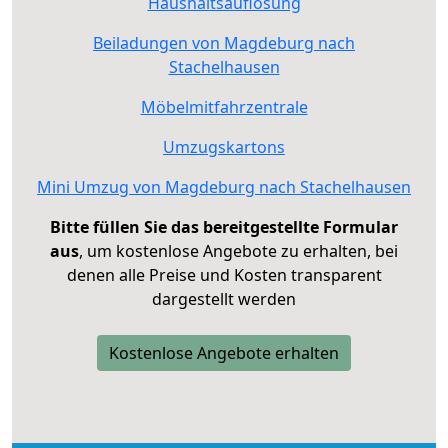
Haushaltsauflösung
Beiladungen von Magdeburg nach
Stachelhausen
Möbelmitfahrzentrale
Umzugskartons
Mini Umzug von Magdeburg nach Stachelhausen
Bitte füllen Sie das bereitgestellte Formular
aus
, um kostenlose Angebote zu erhalten, bei
denen alle Preise und Kosten transparent
dargestellt werden
Kostenlose Angebote erhalten