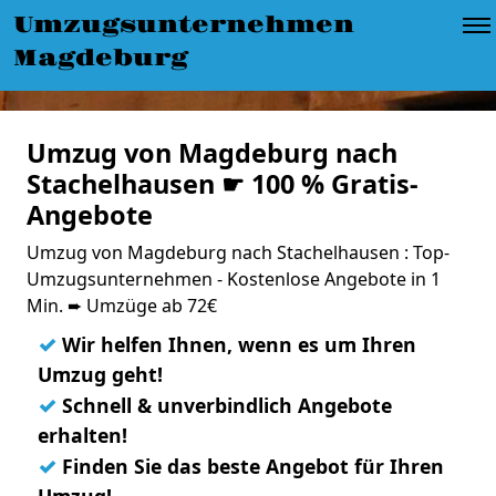
Umzugsunternehmen
Magdeburg
Umzug von Magdeburg nach
Stachelhausen ☛ 100 % Gratis-
Angebote
Umzug von Magdeburg nach Stachelhausen : Top-
Umzugsunternehmen - Kostenlose Angebote in 1
Min. ➨ Umzüge ab 72€
✓
Wir helfen Ihnen, wenn es um Ihren
Umzug geht!
✓
Schnell & unverbindlich Angebote
erhalten!
✓
Finden Sie das beste Angebot für Ihren