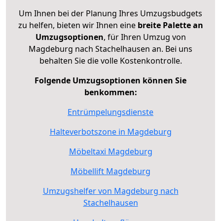
Um Ihnen bei der Planung Ihres Umzugsbudgets
zu helfen, bieten wir Ihnen eine
breite Palette an
Umzugsoptionen
, für Ihren Umzug von
Magdeburg nach Stachelhausen an. Bei uns
behalten Sie die volle Kostenkontrolle.
Folgende Umzugsoptionen können Sie
benkommen:
Entrümpelungsdienste
Halteverbotszone in Magdeburg
Möbeltaxi Magdeburg
Möbellift Magdeburg
Umzugshelfer von Magdeburg nach
Stachelhausen