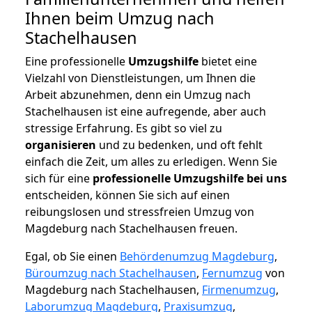
Ihnen beim Umzug nach
Stachelhausen
Eine professionelle
Umzugshilfe
bietet eine
Vielzahl von Dienstleistungen, um Ihnen die
Arbeit abzunehmen, denn ein Umzug nach
Stachelhausen ist eine aufregende, aber auch
stressige Erfahrung. Es gibt so viel zu
organisieren
und zu bedenken, und oft fehlt
einfach die Zeit, um alles zu erledigen. Wenn Sie
sich für eine
professionelle Umzugshilfe bei uns
entscheiden, können Sie sich auf einen
reibungslosen und stressfreien Umzug von
Magdeburg nach Stachelhausen freuen.
Egal, ob Sie einen
Behördenumzug Magdeburg
,
Büroumzug nach Stachelhausen
,
Fernumzug
von
Magdeburg nach Stachelhausen,
Firmenumzug
,
Laborumzug Magdeburg
,
Praxisumzug
,