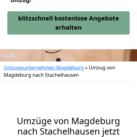
Umzug!
blitzschnell kostenlose Angebote
erhalten
Umzugsunternehmen Magdeburg
»
Umzug von
Magdeburg nach Stachelhausen
Umzüge von Magdeburg
nach Stachelhausen jetzt