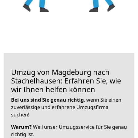
Umzug von Magdeburg nach
Stachelhausen: Erfahren Sie, wie
wir Ihnen helfen können
Bei uns sind Sie genau richtig
, wenn Sie einen
zuverlässige und erfahrene Umzugsfirma
suchen!
Warum?
Weil unser Umzugsservice für Sie genau
richtig ist.