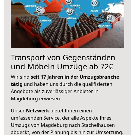
Transport von Gegenständen
und Möbeln Umzüge ab 72€
Wir sind
seit 17 Jahren in der Umzugsbranche
tätig
und haben uns durch die qualifizierten
Angebote als zuverlässiger Anbieter in
Magdeburg erwiesen.
Unser
Netzwerk
bietet Ihnen einen
umfassenden Service, der alle Aspekte Ihres
Umzugs von Magdeburg nach Stachelhausen
abdeckt, von der Planung bis hin zur Umsetzung.