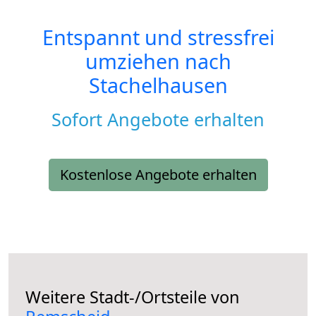
Entspannt und stressfrei
umziehen nach
Stachelhausen
Sofort Angebote erhalten
Kostenlose Angebote erhalten
Weitere Stadt-/Ortsteile von