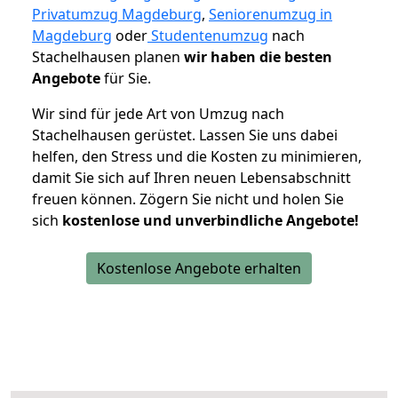
Privatumzug Magdeburg
,
Seniorenumzug in
Magdeburg
oder
Studentenumzug
nach
Stachelhausen planen
wir haben die besten
Angebote
für Sie.
Wir sind für jede Art von Umzug nach
Stachelhausen gerüstet. Lassen Sie uns dabei
helfen, den Stress und die Kosten zu minimieren,
damit Sie sich auf Ihren neuen Lebensabschnitt
freuen können.
Zögern Sie nicht und holen Sie
sich
kostenlose und unverbindliche Angebote!
Kostenlose Angebote erhalten