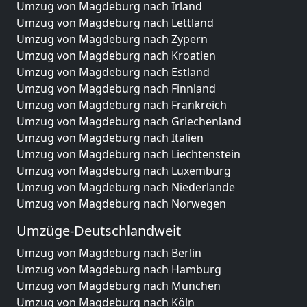
Umzug von Magdeburg nach Irland
Umzug von Magdeburg nach Lettland
Umzug von Magdeburg nach Zypern
Umzug von Magdeburg nach Kroatien
Umzug von Magdeburg nach Estland
Umzug von Magdeburg nach Finnland
Umzug von Magdeburg nach Frankreich
Umzug von Magdeburg nach Griechenland
Umzug von Magdeburg nach Italien
Umzug von Magdeburg nach Liechtenstein
Umzug von Magdeburg nach Luxemburg
Umzug von Magdeburg nach Niederlande
Umzug von Magdeburg nach Norwegen
Umzüge-Deutschlandweit
Umzug von Magdeburg nach Berlin
Umzug von Magdeburg nach Hamburg
Umzug von Magdeburg nach München
Umzug von Magdeburg nach Köln