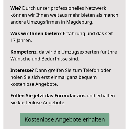
Wie?
Durch unser professionelles Netzwerk
können wir Ihnen weitaus mehr bieten als manch
andere Umzugsfirmen in Magdeburg.
Was wir Ihnen bieten?
Erfahrung und das seit
17 Jahren.
Kompetenz
, da wir die Umzugsexperten für Ihre
Wünsche und Bedürfnisse sind.
Interesse?
Dann greifen Sie zum Telefon oder
holen Sie sich erst einmal ganz bequem
kostenlose Angebote.
Füllen Sie jetzt das Formular aus
und erhalten
Sie kostenlose Angebote.
Kostenlose Angebote erhalten