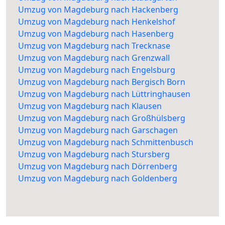
Umzug von Magdeburg nach Hackenberg
Umzug von Magdeburg nach Henkelshof
Umzug von Magdeburg nach Hasenberg
Umzug von Magdeburg nach Trecknase
Umzug von Magdeburg nach Grenzwall
Umzug von Magdeburg nach Engelsburg
Umzug von Magdeburg nach Bergisch Born
Umzug von Magdeburg nach Lüttringhausen
Umzug von Magdeburg nach Klausen
Umzug von Magdeburg nach Großhülsberg
Umzug von Magdeburg nach Garschagen
Umzug von Magdeburg nach Schmittenbusch
Umzug von Magdeburg nach Stursberg
Umzug von Magdeburg nach Dörrenberg
Umzug von Magdeburg nach Goldenberg