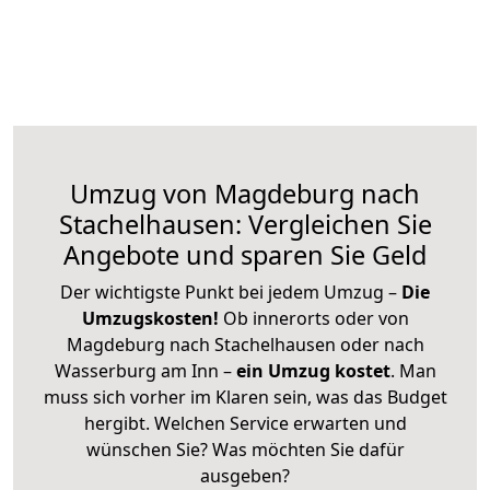
Umzug von Magdeburg nach
Stachelhausen: Vergleichen Sie
Angebote und sparen Sie Geld
Der wichtigste Punkt bei jedem Umzug –
Die
Umzugskosten!
Ob innerorts oder von
Magdeburg nach Stachelhausen oder nach
Wasserburg am Inn –
ein Umzug kostet
.
Man
muss sich vorher im Klaren sein, was das Budget
hergibt. Welchen Service erwarten und
wünschen Sie? Was möchten Sie dafür
ausgeben?