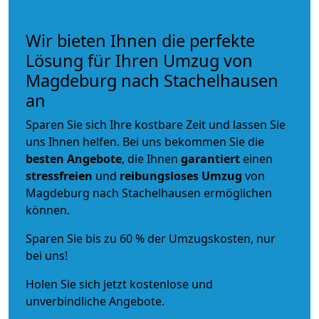
Wir bieten Ihnen die perfekte
Lösung für Ihren Umzug von
Magdeburg nach Stachelhausen
an
Sparen Sie sich Ihre kostbare Zeit und lassen Sie
uns Ihnen helfen. Bei uns bekommen Sie die
besten Angebote
, die Ihnen
garantiert
einen
stressfreien
und
reibungsloses
Umzug
von
Magdeburg nach Stachelhausen ermöglichen
können.
Sparen Sie bis zu 60 % der Umzugskosten, nur
bei uns!
Holen Sie sich jetzt kostenlose und
unverbindliche Angebote.