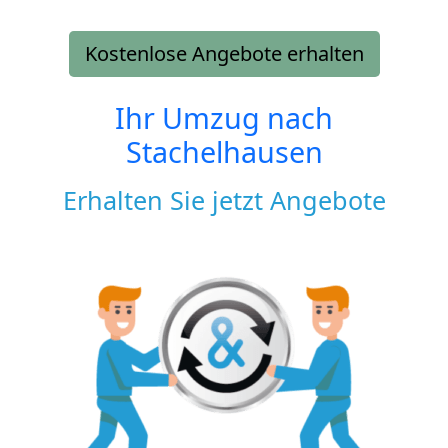
Kostenlose Angebote erhalten
Ihr Umzug nach
Stachelhausen
Erhalten Sie jetzt Angebote