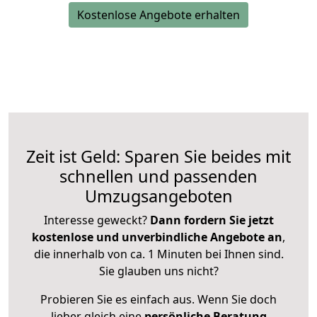
Kostenlose Angebote erhalten
Zeit ist Geld: Sparen Sie beides mit
schnellen und passenden
Umzugsangeboten
Interesse geweckt?
Dann fordern Sie jetzt
kostenlose und unverbindliche Angebote an
,
die innerhalb von ca. 1 Minuten bei Ihnen sind.
Sie glauben uns nicht?
Probieren Sie es einfach aus. Wenn Sie doch
lieber gleich eine
persönliche Beratung