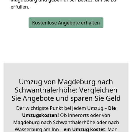
erfüllen.
Kostenlose Angebote erhalten
Umzug von Magdeburg nach
Schwanthalerhöhe: Vergleichen
Sie Angebote und sparen Sie Geld
Der wichtigste Punkt bei jedem Umzug –
Die
Umzugskosten!
Ob innerorts oder von
Magdeburg nach Schwanthalerhöhe oder nach
Wasserburg am Inn –
ein Umzug kostet
.
Man