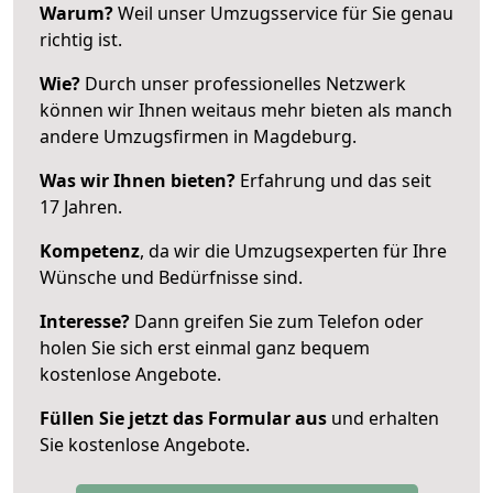
Warum?
Weil unser Umzugsservice für Sie genau
richtig ist.
Wie?
Durch unser professionelles Netzwerk
können wir Ihnen weitaus mehr bieten als manch
andere Umzugsfirmen in Magdeburg.
Was wir Ihnen bieten?
Erfahrung und das seit
17 Jahren.
Kompetenz
, da wir die Umzugsexperten für Ihre
Wünsche und Bedürfnisse sind.
Interesse?
Dann greifen Sie zum Telefon oder
holen Sie sich erst einmal ganz bequem
kostenlose Angebote.
Füllen Sie jetzt das Formular aus
und erhalten
Sie kostenlose Angebote.