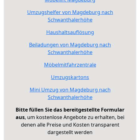
Umzugshelfer von Magdeburg nach
Schwanthalerhöhe
Haushaltsauflösung
Beiladungen von Magdeburg nach
Schwanthalerhöhe
Möbelmitfahrzentrale
Umzugskartons
Mini Umzug von Magdeburg nach
Schwanthalerhöhe
Bitte füllen Sie das bereitgestellte Formular
aus
, um kostenlose Angebote zu erhalten, bei
denen alle Preise und Kosten transparent
dargestellt werden