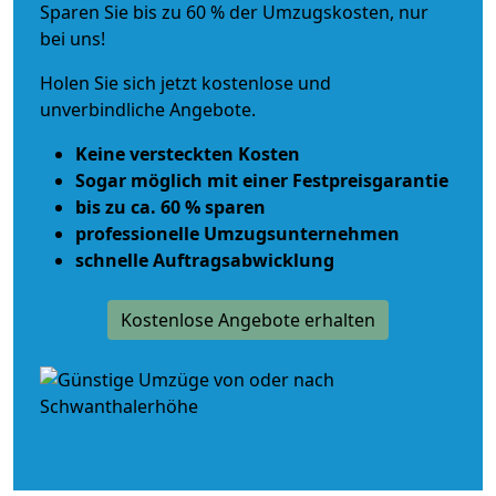
Sparen Sie bis zu 60 % der Umzugskosten, nur
bei uns!
Holen Sie sich jetzt kostenlose und
unverbindliche Angebote.
Keine versteckten Kosten
Sogar möglich mit einer Festpreisgarantie
bis zu ca. 60 % sparen
professionelle Umzugsunternehmen
schnelle Auftragsabwicklung
Kostenlose Angebote erhalten