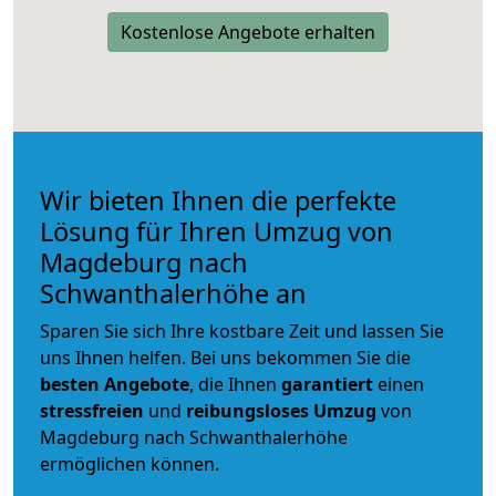
Kostenlose Angebote erhalten
Wir bieten Ihnen die perfekte
Lösung für Ihren Umzug von
Magdeburg nach
Schwanthalerhöhe an
Sparen Sie sich Ihre kostbare Zeit und lassen Sie
uns Ihnen helfen. Bei uns bekommen Sie die
besten Angebote
, die Ihnen
garantiert
einen
stressfreien
und
reibungsloses
Umzug
von
Magdeburg nach Schwanthalerhöhe
ermöglichen können.