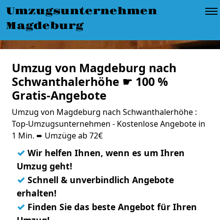
Umzugsunternehmen
Magdeburg
Umzug von Magdeburg nach
Schwanthalerhöhe ☛ 100 %
Gratis-Angebote
Umzug von Magdeburg nach Schwanthalerhöhe :
Top-Umzugsunternehmen - Kostenlose Angebote in
1 Min. ➨ Umzüge ab 72€
✓
Wir helfen Ihnen, wenn es um Ihren
Umzug geht!
✓
Schnell & unverbindlich Angebote
erhalten!
✓
Finden Sie das beste Angebot für Ihren