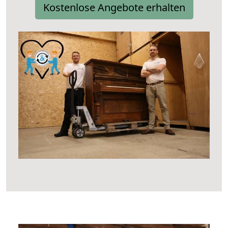
Kostenlose Angebote erhalten