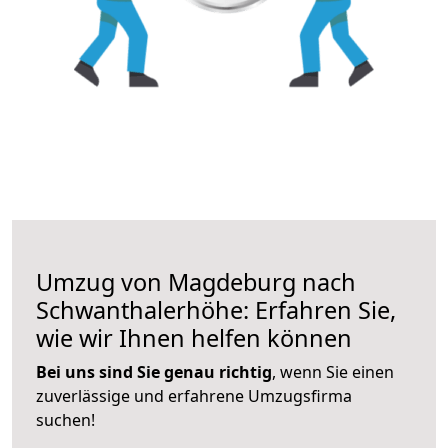
Umzug von Magdeburg nach
Schwanthalerhöhe: Erfahren Sie,
wie wir Ihnen helfen können
Bei uns sind Sie genau richtig
, wenn Sie einen
zuverlässige und erfahrene Umzugsfirma
suchen!