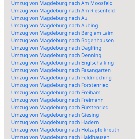
Umzug von Magdeburg nach Am Moosfeld
Umzug von Magdeburg nach Am Riesenfeld
Umzug von Magdeburg nach Au
Umzug von Magdeburg nach Aubing
Umzug von Magdeburg nach Berg am Laim
Umzug von Magdeburg nach Bogenhausen
Umzug von Magdeburg nach Daglfing
Umzug von Magdeburg nach Denning
Umzug von Magdeburg nach Englschalking
Umzug von Magdeburg nach Fasangarten
Umzug von Magdeburg nach Feldmoching
Umzug von Magdeburg nach Forstenried
Umzug von Magdeburg nach Freiham
Umzug von Magdeburg nach Freimann
Umzug von Magdeburg nach Fürstenried
Umzug von Magdeburg nach Giesing
Umzug von Magdeburg nach Hadern
Umzug von Magdeburg nach Holzapfelkreuth
Umzug von Magdeburg nach Haidhausen