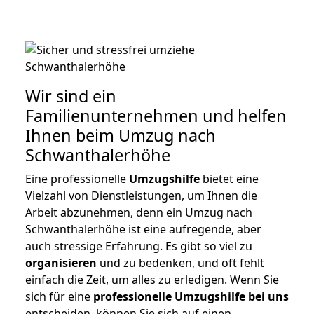
Wir sind ein
Familienunternehmen und helfen
Ihnen beim Umzug nach
Schwanthalerhöhe
Eine professionelle
Umzugshilfe
bietet eine
Vielzahl von Dienstleistungen, um Ihnen die
Arbeit abzunehmen, denn ein Umzug nach
Schwanthalerhöhe ist eine aufregende, aber
auch stressige Erfahrung. Es gibt so viel zu
organisieren
und zu bedenken, und oft fehlt
einfach die Zeit, um alles zu erledigen. Wenn Sie
sich für eine
professionelle Umzugshilfe bei uns
entscheiden, können Sie sich auf einen