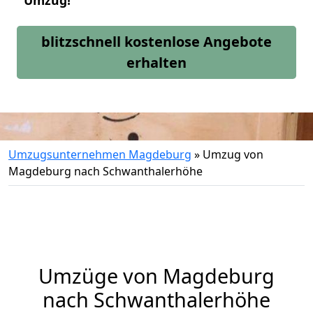
Umzug!
blitzschnell kostenlose Angebote
erhalten
Umzugsunternehmen Magdeburg
»
Umzug von
Magdeburg nach Schwanthalerhöhe
Umzüge von Magdeburg
nach Schwanthalerhöhe