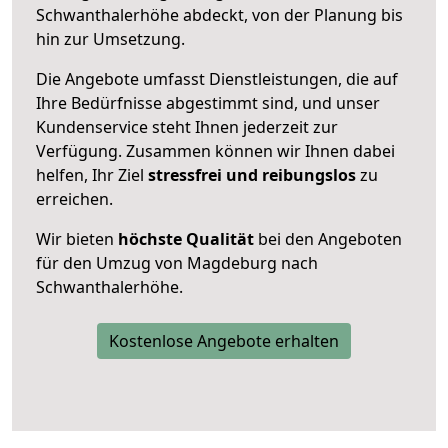
Schwanthalerhöhe abdeckt, von der Planung bis
hin zur Umsetzung.
Die Angebote umfasst Dienstleistungen, die auf
Ihre Bedürfnisse abgestimmt sind, und unser
Kundenservice steht Ihnen jederzeit zur
Verfügung. Zusammen können wir Ihnen dabei
helfen, Ihr Ziel
stressfrei und reibungslos
zu
erreichen.
Wir bieten
höchste Qualität
bei den Angeboten
für den Umzug von Magdeburg nach
Schwanthalerhöhe.
Kostenlose Angebote erhalten