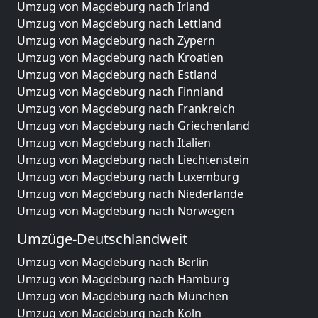
Umzug von Magdeburg nach Irland
Umzug von Magdeburg nach Lettland
Umzug von Magdeburg nach Zypern
Umzug von Magdeburg nach Kroatien
Umzug von Magdeburg nach Estland
Umzug von Magdeburg nach Finnland
Umzug von Magdeburg nach Frankreich
Umzug von Magdeburg nach Griechenland
Umzug von Magdeburg nach Italien
Umzug von Magdeburg nach Liechtenstein
Umzug von Magdeburg nach Luxemburg
Umzug von Magdeburg nach Niederlande
Umzug von Magdeburg nach Norwegen
Umzüge-Deutschlandweit
Umzug von Magdeburg nach Berlin
Umzug von Magdeburg nach Hamburg
Umzug von Magdeburg nach München
Umzug von Magdeburg nach Köln