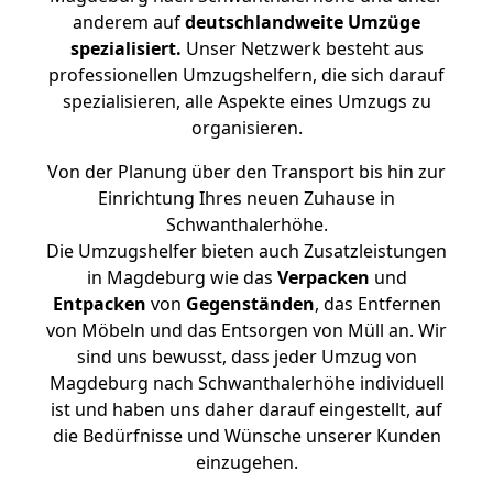
anderem auf
deutschlandweite Umzüge
spezialisiert.
Unser Netzwerk besteht aus
professionellen Umzugshelfern, die sich darauf
spezialisieren, alle Aspekte eines Umzugs zu
organisieren.
Von der Planung über den Transport bis hin zur
Einrichtung Ihres neuen Zuhause in
Schwanthalerhöhe.
Die Umzugshelfer bieten auch Zusatzleistungen
in Magdeburg wie das
Verpacken
und
Entpacken
von
Gegenständen
, das Entfernen
von Möbeln und das Entsorgen von Müll an. Wir
sind uns bewusst, dass jeder Umzug von
Magdeburg nach Schwanthalerhöhe individuell
ist und haben uns daher darauf eingestellt, auf
die Bedürfnisse und Wünsche unserer Kunden
einzugehen.