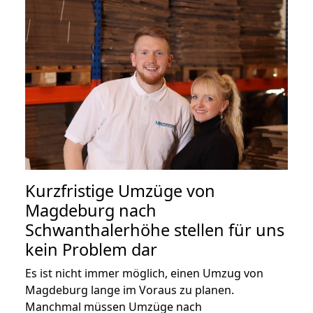
Kurzfristige Umzüge von
Magdeburg nach
Schwanthalerhöhe stellen für uns
kein Problem dar
Es ist nicht immer möglich, einen Umzug von
Magdeburg lange im Voraus zu planen.
Manchmal müssen Umzüge nach