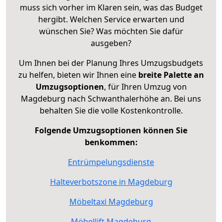
muss sich vorher im Klaren sein, was das Budget
hergibt. Welchen Service erwarten und
wünschen Sie? Was möchten Sie dafür
ausgeben?
Um Ihnen bei der Planung Ihres Umzugsbudgets
zu helfen, bieten wir Ihnen eine
breite Palette an
Umzugsoptionen
, für Ihren Umzug von
Magdeburg nach Schwanthalerhöhe an. Bei uns
behalten Sie die volle Kostenkontrolle.
Folgende Umzugsoptionen können Sie
benkommen:
Entrümpelungsdienste
Halteverbotszone in Magdeburg
Möbeltaxi Magdeburg
Möbellift Magdeburg