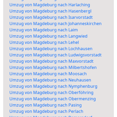
Umzug von Magdeburg nach Harlaching
Umzug von Magdeburg nach Hasenbergl
Umzug von Magdeburg nach Isarvorstadt
Umzug von Magdeburg nach Johanneskirchen
Umzug von Magdeburg nach Laim
Umzug von Magdeburg nach Langwied
Umzug von Magdeburg nach Lehel
Umzug von Magdeburg nach Lochhausen
Umzug von Magdeburg nach Ludwigsvorstadt
Umzug von Magdeburg nach Maxvorstadt
Umzug von Magdeburg nach Milbertshofen
Umzug von Magdeburg nach Moosach
Umzug von Magdeburg nach Neuhausen
Umzug von Magdeburg nach Nymphenburg
Umzug von Magdeburg nach Oberföhring
Umzug von Magdeburg nach Obermenzing
Umzug von Magdeburg nach Pasing
Umzug von Magdeburg nach Perlach