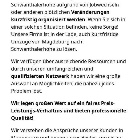
Schwanthalerhöhe aufgrund von Jobwechseln
oder anderen plötzlichen
Veränderungen
kurzfristig organisiert werden
. Wenn Sie sich in
einer solchen Situation befinden, keine Sorge!
Unsere Firma ist in der Lage, auch kurzfristige
Umzüge von Magdeburg nach
Schwanthalerhöhe zu lösen.
Wir verfügen über ausreichende Ressourcen und
durch unseren umfangreichen und
qualifizierten Netzwerk
haben wir eine große
Auswahl an Möglichkeiten, die nahezu jedes
Problem löst.
Wir legen großen Wert auf ein faires Preis-
Leistungs-Verhältnis und bieten professionelle
Qualität!
Wir verstehen die Ansprüche unserer Kunden in
Magdeburg und geben unser Bestes, um sie zu