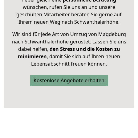
wünschen, rufen Sie uns an und unsere
geschulten Mitarbeiter beraten Sie gerne auf
Ihrem neuen Weg nach Schwanthalerhöhe.
Wir sind für jede Art von Umzug von Magdeburg
nach Schwanthalerhöhe gerüstet. Lassen Sie uns
dabei helfen,
den Stress und die Kosten zu
minimieren
, damit Sie sich auf Ihren neuen
Lebensabschnitt freuen können.
Kostenlose Angebote erhalten