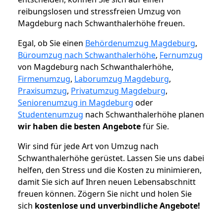
reibungslosen und stressfreien Umzug von
Magdeburg nach Schwanthalerhöhe freuen.
Egal, ob Sie einen
Behördenumzug Magdeburg
,
Büroumzug nach Schwanthalerhöhe
,
Fernumzug
von Magdeburg nach Schwanthalerhöhe,
Firmenumzug
,
Laborumzug Magdeburg
,
Praxisumzug
,
Privatumzug Magdeburg
,
Seniorenumzug in Magdeburg
oder
Studentenumzug
nach Schwanthalerhöhe planen
wir haben die besten Angebote
für Sie.
Wir sind für jede Art von Umzug nach
Schwanthalerhöhe gerüstet. Lassen Sie uns dabei
helfen, den Stress und die Kosten zu minimieren,
damit Sie sich auf Ihren neuen Lebensabschnitt
freuen können.
Zögern Sie nicht und holen Sie
sich
kostenlose und unverbindliche Angebote!