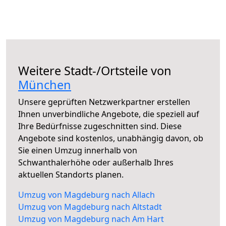
Weitere Stadt-/Ortsteile von
München
Unsere geprüften Netzwerkpartner erstellen
Ihnen unverbindliche Angebote, die speziell auf
Ihre Bedürfnisse zugeschnitten sind. Diese
Angebote sind kostenlos, unabhängig davon, ob
Sie einen Umzug innerhalb von
Schwanthalerhöhe oder außerhalb Ihres
aktuellen Standorts planen.
Umzug von Magdeburg nach Allach
Umzug von Magdeburg nach Altstadt
Umzug von Magdeburg nach Am Hart