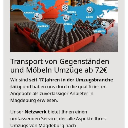
Transport von Gegenständen
und Möbeln Umzüge ab 72€
Wir sind
seit 17 Jahren in der Umzugsbranche
tätig
und haben uns durch die qualifizierten
Angebote als zuverlässiger Anbieter in
Magdeburg erwiesen.
Unser
Netzwerk
bietet Ihnen einen
umfassenden Service, der alle Aspekte Ihres
Umzugs von Magdeburg nach