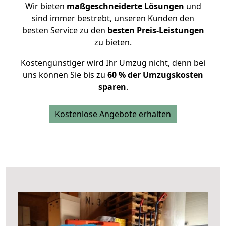
Wir bieten
maßgeschneiderte Lösungen
und
sind immer bestrebt, unseren Kunden den
besten Service zu den
besten Preis-Leistungen
zu bieten.
Kostengünstiger wird Ihr Umzug nicht, denn bei
uns können Sie bis zu
60 % der Umzugskosten
sparen
.
Kostenlose Angebote erhalten