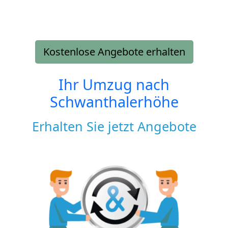
Kostenlose Angebote erhalten
Ihr Umzug nach
Schwanthalerhöhe
Erhalten Sie jetzt Angebote