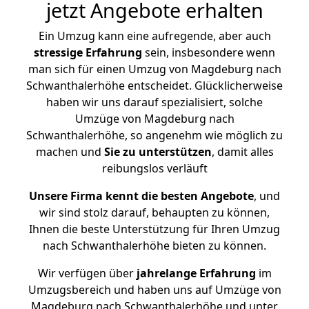
jetzt Angebote erhalten
Ein Umzug kann eine aufregende, aber auch
stressige
Erfahrung
sein, insbesondere wenn
man sich für einen Umzug von Magdeburg nach
Schwanthalerhöhe entscheidet. Glücklicherweise
haben wir uns darauf spezialisiert, solche
Umzüge von Magdeburg nach
Schwanthalerhöhe, so angenehm wie möglich zu
machen und
Sie zu unterstützen
, damit alles
reibungslos verläuft
Unsere Firma kennt die besten Angebote
, und
wir sind stolz darauf, behaupten zu können,
Ihnen die beste Unterstützung für Ihren Umzug
nach Schwanthalerhöhe bieten zu können.
Wir verfügen über
jahrelange Erfahrung
im
Umzugsbereich und haben uns auf Umzüge von
Magdeburg nach Schwanthalerhöhe und unter