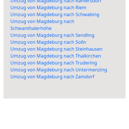
Umzug von Magdeburg nach Ramersdorf
Umzug von Magdeburg nach Riem
Umzug von Magdeburg nach Schwabing
Umzug von Magdeburg nach
Schwanthalerhöhe
Umzug von Magdeburg nach Sendling
Umzug von Magdeburg nach Solln
Umzug von Magdeburg nach Steinhausen
Umzug von Magdeburg nach Thalkirchen
Umzug von Magdeburg nach Trudering
Umzug von Magdeburg nach Untermenzing
Umzug von Magdeburg nach Zamdorf