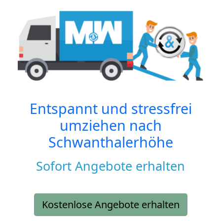
Entspannt und stressfrei
umziehen nach
Schwanthalerhöhe
Sofort Angebote erhalten
Kostenlose Angebote erhalten