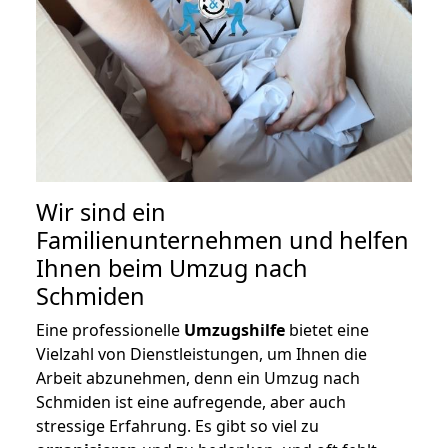
Wir sind ein
Familienunternehmen und helfen
Ihnen beim Umzug nach
Schmiden
Eine professionelle
Umzugshilfe
bietet eine
Vielzahl von Dienstleistungen, um Ihnen die
Arbeit abzunehmen, denn ein Umzug nach
Schmiden ist eine aufregende, aber auch
stressige Erfahrung. Es gibt so viel zu