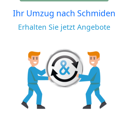
Ihr Umzug nach
Schmiden
Erhalten Sie jetzt Angebote