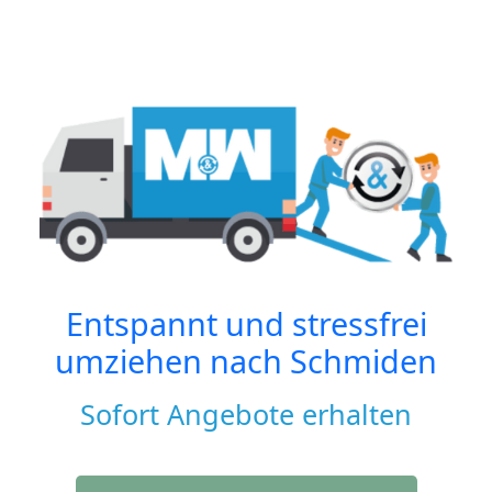
Entspannt und stressfrei
umziehen nach
Schmiden
Sofort Angebote erhalten