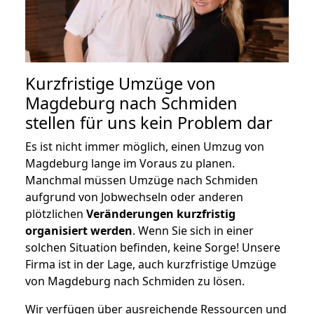
Kurzfristige Umzüge von
Magdeburg nach Schmiden
stellen für uns kein Problem dar
Es ist nicht immer möglich, einen Umzug von
Magdeburg lange im Voraus zu planen.
Manchmal müssen Umzüge nach Schmiden
aufgrund von Jobwechseln oder anderen
plötzlichen
Veränderungen kurzfristig
organisiert werden
. Wenn Sie sich in einer
solchen Situation befinden, keine Sorge! Unsere
Firma ist in der Lage, auch kurzfristige Umzüge
von Magdeburg nach Schmiden zu lösen.
Wir verfügen über ausreichende Ressourcen und