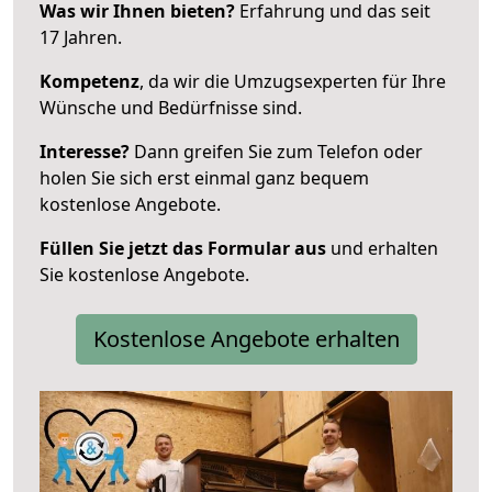
Was wir Ihnen bieten?
Erfahrung und das seit
17 Jahren.
Kompetenz
, da wir die Umzugsexperten für Ihre
Wünsche und Bedürfnisse sind.
Interesse?
Dann greifen Sie zum Telefon oder
holen Sie sich erst einmal ganz bequem
kostenlose Angebote.
Füllen Sie jetzt das Formular aus
und erhalten
Sie kostenlose Angebote.
Kostenlose Angebote erhalten