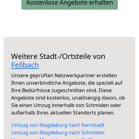
Kostenlose Angebote erhalten
Weitere Stadt-/Ortsteile von
Fellbach
Unsere geprüften Netzwerkpartner erstellen
Ihnen unverbindliche Angebote, die speziell auf
Ihre Bedürfnisse zugeschnitten sind. Diese
Angebote sind kostenlos, unabhängig davon, ob
Sie einen Umzug innerhalb von Schmiden oder
außerhalb Ihres aktuellen Standorts planen.
Umzug von Magdeburg nach Kernstadt
Umzug von Magdeburg nach Schmiden