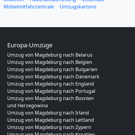
Möbelmitfahrzentrale
Umzugskartons
Europa-Umzüge
Umzug von Magdeburg nach Belarus
Umzug von Magdeburg nach Belgien
Umzug von Magdeburg nach Bulgarien
Umzug von Magdeburg nach Dänemark
Umzug von Magdeburg nach England
Umzug von Magdeburg nach Portugal
Umzug von Magdeburg nach Bosnien
und Herzegowina
Umzug von Magdeburg nach Irland
Umzug von Magdeburg nach Lettland
Umzug von Magdeburg nach Zypern
Umzug von Magdeburg nach Kroatien