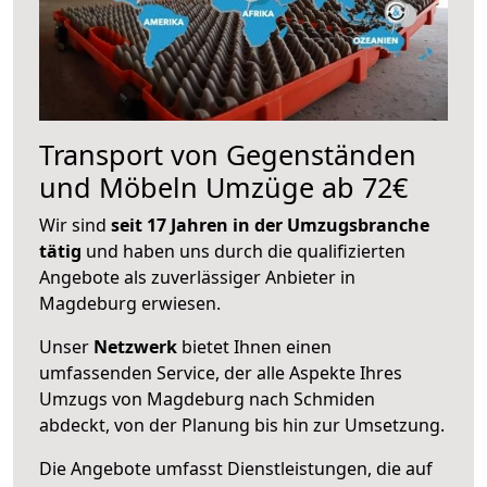
Transport von Gegenständen
und Möbeln Umzüge ab 72€
Wir sind
seit 17 Jahren in der Umzugsbranche
tätig
und haben uns durch die qualifizierten
Angebote als zuverlässiger Anbieter in
Magdeburg erwiesen.
Unser
Netzwerk
bietet Ihnen einen
umfassenden Service, der alle Aspekte Ihres
Umzugs von Magdeburg nach Schmiden
abdeckt, von der Planung bis hin zur Umsetzung.
Die Angebote umfasst Dienstleistungen, die auf