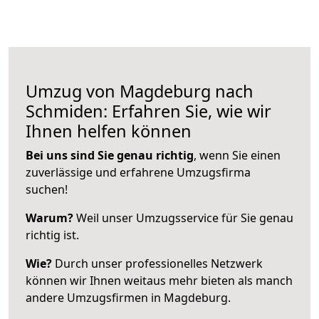
Umzug von Magdeburg nach
Schmiden: Erfahren Sie, wie wir
Ihnen helfen können
Bei uns sind Sie genau richtig
, wenn Sie einen
zuverlässige und erfahrene Umzugsfirma
suchen!
Warum?
Weil unser Umzugsservice für Sie genau
richtig ist.
Wie?
Durch unser professionelles Netzwerk
können wir Ihnen weitaus mehr bieten als manch
andere Umzugsfirmen in Magdeburg.