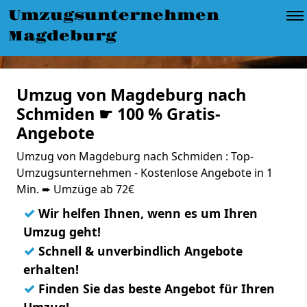
Umzugsunternehmen
Magdeburg
Umzug von Magdeburg nach
Schmiden ☛ 100 % Gratis-
Angebote
Umzug von Magdeburg nach Schmiden : Top-
Umzugsunternehmen - Kostenlose Angebote in 1
Min. ➨ Umzüge ab 72€
✓
Wir helfen Ihnen, wenn es um Ihren
Umzug geht!
✓
Schnell & unverbindlich Angebote
erhalten!
✓
Finden Sie das beste Angebot für Ihren