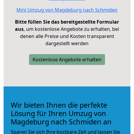
Mini Umzug von Magdeburg nach Schmiden
Bitte füllen Sie das bereitgestellte Formular
aus
, um kostenlose Angebote zu erhalten, bei
denen alle Preise und Kosten transparent
dargestellt werden
Kostenlose Angebote erhalten
Wir bieten Ihnen die perfekte
Lösung für Ihren Umzug von
Magdeburg nach Schmiden an
Sparen Sie sich Ihre kostbare Zeit und lassen Sie