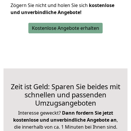
Zögern Sie nicht und holen Sie sich
kostenlose
und unverbindliche Angebote!
Kostenlose Angebote erhalten
Zeit ist Geld: Sparen Sie beides mit
schnellen und passenden
Umzugsangeboten
Interesse geweckt?
Dann fordern Sie jetzt
kostenlose und unverbindliche Angebote an
,
die innerhalb von ca. 1 Minuten bei Ihnen sind.