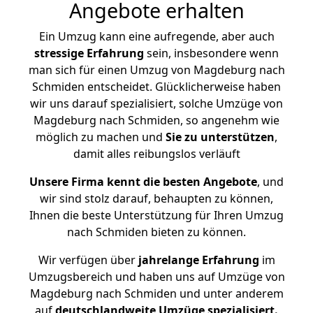
Angebote erhalten
Ein Umzug kann eine aufregende, aber auch
stressige
Erfahrung
sein, insbesondere wenn
man sich für einen Umzug von Magdeburg nach
Schmiden entscheidet. Glücklicherweise haben
wir uns darauf spezialisiert, solche Umzüge von
Magdeburg nach Schmiden, so angenehm wie
möglich zu machen und
Sie zu unterstützen
,
damit alles reibungslos verläuft
Unsere Firma kennt die besten Angebote
, und
wir sind stolz darauf, behaupten zu können,
Ihnen die beste Unterstützung für Ihren Umzug
nach Schmiden bieten zu können.
Wir verfügen über
jahrelange Erfahrung
im
Umzugsbereich und haben uns auf Umzüge von
Magdeburg nach Schmiden und unter anderem
auf
deutschlandweite Umzüge spezialisiert.