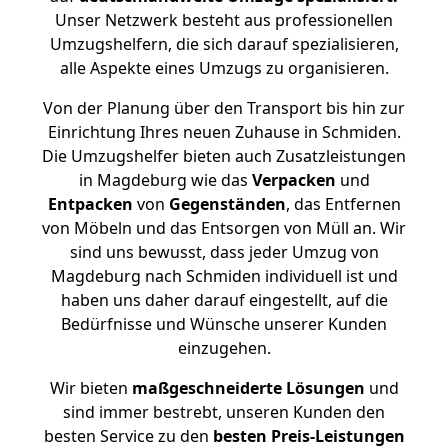
Unser Netzwerk besteht aus professionellen
Umzugshelfern, die sich darauf spezialisieren,
alle Aspekte eines Umzugs zu organisieren.
Von der Planung über den Transport bis hin zur
Einrichtung Ihres neuen Zuhause in Schmiden.
Die Umzugshelfer bieten auch Zusatzleistungen
in Magdeburg wie das
Verpacken
und
Entpacken
von
Gegenständen
, das Entfernen
von Möbeln und das Entsorgen von Müll an. Wir
sind uns bewusst, dass jeder Umzug von
Magdeburg nach Schmiden individuell ist und
haben uns daher darauf eingestellt, auf die
Bedürfnisse und Wünsche unserer Kunden
einzugehen.
Wir bieten
maßgeschneiderte Lösungen
und
sind immer bestrebt, unseren Kunden den
besten Service zu den
besten Preis-Leistungen