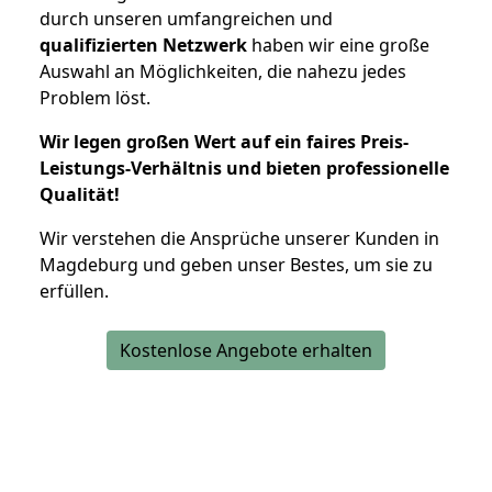
durch unseren umfangreichen und
qualifizierten Netzwerk
haben wir eine große
Auswahl an Möglichkeiten, die nahezu jedes
Problem löst.
Wir legen großen Wert auf ein faires Preis-
Leistungs-Verhältnis und bieten professionelle
Qualität!
Wir verstehen die Ansprüche unserer Kunden in
Magdeburg und geben unser Bestes, um sie zu
erfüllen.
Kostenlose Angebote erhalten