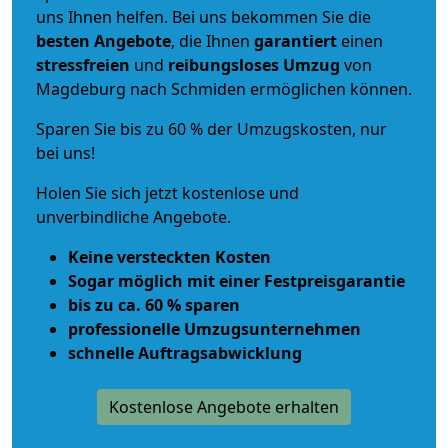
uns Ihnen helfen. Bei uns bekommen Sie die
besten Angebote
, die Ihnen
garantiert
einen
stressfreien
und
reibungsloses
Umzug
von
Magdeburg nach Schmiden ermöglichen können.
Sparen Sie bis zu 60 % der Umzugskosten, nur
bei uns!
Holen Sie sich jetzt kostenlose und
unverbindliche Angebote.
Keine versteckten Kosten
Sogar möglich mit einer Festpreisgarantie
bis zu ca. 60 % sparen
professionelle Umzugsunternehmen
schnelle Auftragsabwicklung
Kostenlose Angebote erhalten