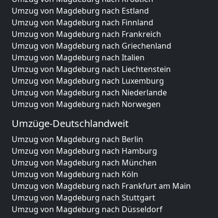
Umzug von Magdeburg nach Estland
Umzug von Magdeburg nach Finnland
Umzug von Magdeburg nach Frankreich
Umzug von Magdeburg nach Griechenland
Umzug von Magdeburg nach Italien
Umzug von Magdeburg nach Liechtenstein
Umzug von Magdeburg nach Luxemburg
Umzug von Magdeburg nach Niederlande
Umzug von Magdeburg nach Norwegen
Umzüge-Deutschlandweit
Umzug von Magdeburg nach Berlin
Umzug von Magdeburg nach Hamburg
Umzug von Magdeburg nach München
Umzug von Magdeburg nach Köln
Umzug von Magdeburg nach Frankfurt am Main
Umzug von Magdeburg nach Stuttgart
Umzug von Magdeburg nach Düsseldorf