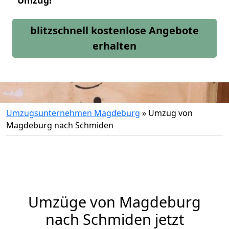
Umzug!
blitzschnell kostenlose Angebote
erhalten
Umzugsunternehmen Magdeburg
»
Umzug von
Magdeburg nach Schmiden
Umzüge von Magdeburg
nach Schmiden jetzt