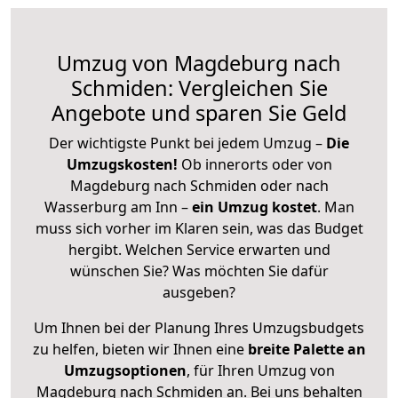
Umzug von Magdeburg nach
Schmiden: Vergleichen Sie
Angebote und sparen Sie Geld
Der wichtigste Punkt bei jedem Umzug –
Die
Umzugskosten!
Ob innerorts oder von
Magdeburg nach Schmiden oder nach
Wasserburg am Inn –
ein Umzug kostet
.
Man
muss sich vorher im Klaren sein, was das Budget
hergibt. Welchen Service erwarten und
wünschen Sie? Was möchten Sie dafür
ausgeben?
Um Ihnen bei der Planung Ihres Umzugsbudgets
zu helfen, bieten wir Ihnen eine
breite Palette an
Umzugsoptionen
, für Ihren Umzug von
Magdeburg nach Schmiden an. Bei uns behalten