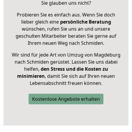
Sie glauben uns nicht?
Probieren Sie es einfach aus. Wenn Sie doch
lieber gleich eine
persönliche Beratung
wünschen, rufen Sie uns an und unsere
geschulten Mitarbeiter beraten Sie gerne auf
Ihrem neuen Weg nach Schmiden.
Wir sind für jede Art von Umzug von Magdeburg
nach Schmiden gerüstet. Lassen Sie uns dabei
helfen,
den Stress und die Kosten zu
minimieren
, damit Sie sich auf Ihren neuen
Lebensabschnitt freuen können.
Kostenlose Angebote erhalten