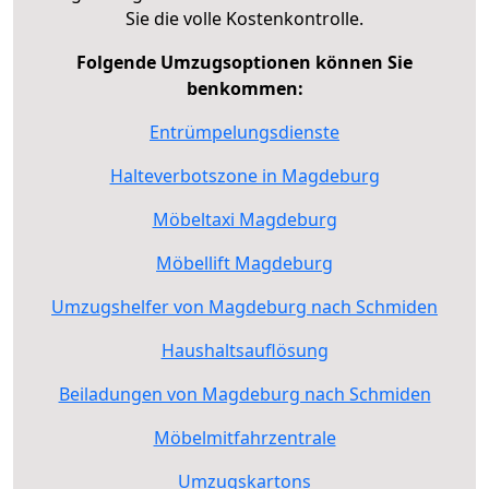
Sie die volle Kostenkontrolle.
Folgende Umzugsoptionen können Sie
benkommen:
Entrümpelungsdienste
Halteverbotszone in Magdeburg
Möbeltaxi Magdeburg
Möbellift Magdeburg
Umzugshelfer von Magdeburg nach Schmiden
Haushaltsauflösung
Beiladungen von Magdeburg nach Schmiden
Möbelmitfahrzentrale
Umzugskartons