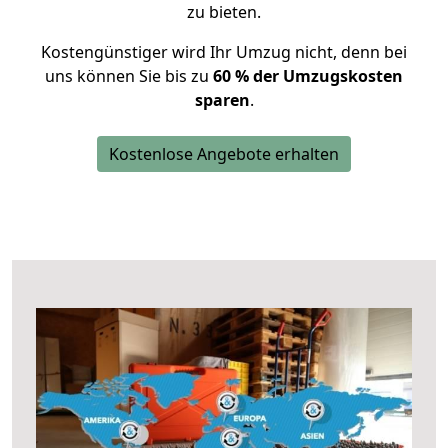
zu bieten.
Kostengünstiger wird Ihr Umzug nicht, denn bei
uns können Sie bis zu
60 % der Umzugskosten
sparen
.
Kostenlose Angebote erhalten