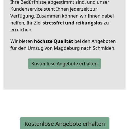
Ihre Bedürfnisse abgestimmt sind, und unser
Kundenservice steht Ihnen jederzeit zur
Verfügung. Zusammen können wir Ihnen dabei
helfen, Ihr Ziel
stressfrei und reibungslos
zu
erreichen.
Wir bieten
höchste Qualität
bei den Angeboten
für den Umzug von Magdeburg nach Schmiden.
Kostenlose Angebote erhalten
Kostenlose Angebote erhalten