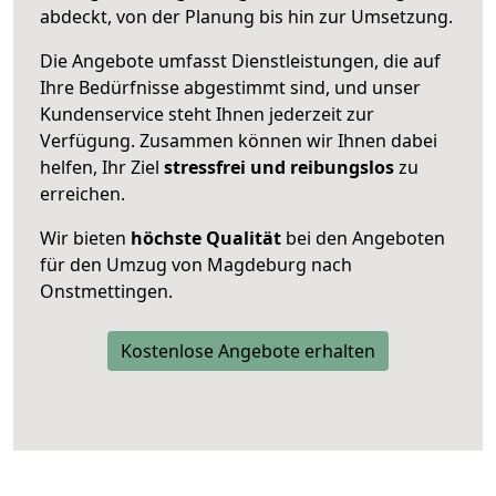
abdeckt, von der Planung bis hin zur Umsetzung.
Die Angebote umfasst Dienstleistungen, die auf
Ihre Bedürfnisse abgestimmt sind, und unser
Kundenservice steht Ihnen jederzeit zur
Verfügung. Zusammen können wir Ihnen dabei
helfen, Ihr Ziel
stressfrei und reibungslos
zu
erreichen.
Wir bieten
höchste Qualität
bei den Angeboten
für den Umzug von Magdeburg nach
Onstmettingen.
Kostenlose Angebote erhalten