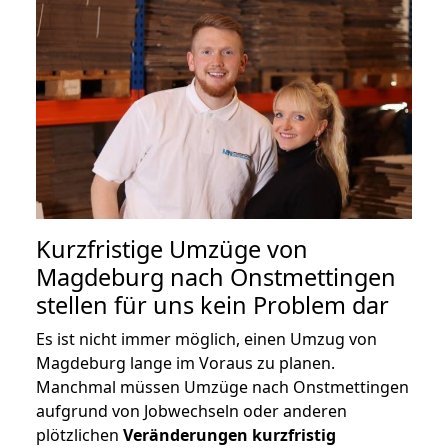
Kurzfristige Umzüge von
Magdeburg nach Onstmettingen
stellen für uns kein Problem dar
Es ist nicht immer möglich, einen Umzug von
Magdeburg lange im Voraus zu planen.
Manchmal müssen Umzüge nach Onstmettingen
aufgrund von Jobwechseln oder anderen
plötzlichen
Veränderungen kurzfristig