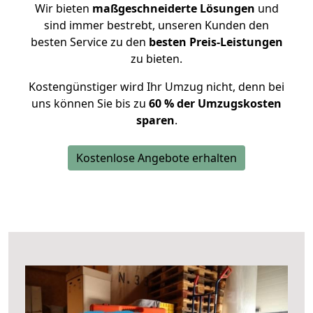
Wir bieten
maßgeschneiderte Lösungen
und
sind immer bestrebt, unseren Kunden den
besten Service zu den
besten Preis-Leistungen
zu bieten.
Kostengünstiger wird Ihr Umzug nicht, denn bei
uns können Sie bis zu
60 % der Umzugskosten
sparen
.
Kostenlose Angebote erhalten