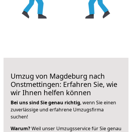
Umzug von Magdeburg nach
Onstmettingen: Erfahren Sie, wie
wir Ihnen helfen können
Bei uns sind Sie genau richtig
, wenn Sie einen
zuverlässige und erfahrene Umzugsfirma
suchen!
Warum?
Weil unser Umzugsservice für Sie genau