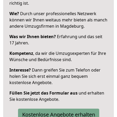
richtig ist.
Wie?
Durch unser professionelles Netzwerk
können wir Ihnen weitaus mehr bieten als manch
andere Umzugsfirmen in Magdeburg.
Was wir Ihnen bieten?
Erfahrung und das seit
17 Jahren.
Kompetenz
, da wir die Umzugsexperten für Ihre
Wünsche und Bedürfnisse sind.
Interesse?
Dann greifen Sie zum Telefon oder
holen Sie sich erst einmal ganz bequem
kostenlose Angebote.
Füllen Sie jetzt das Formular aus
und erhalten
Sie kostenlose Angebote.
Kostenlose Angebote erhalten