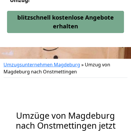
Umzug!
blitzschnell kostenlose Angebote
erhalten
Umzugsunternehmen Magdeburg
»
Umzug von
Magdeburg nach Onstmettingen
Umzüge von Magdeburg
nach Onstmettingen jetzt