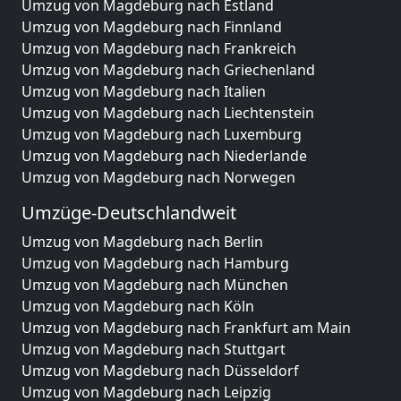
Umzug von Magdeburg nach Estland
Umzug von Magdeburg nach Finnland
Umzug von Magdeburg nach Frankreich
Umzug von Magdeburg nach Griechenland
Umzug von Magdeburg nach Italien
Umzug von Magdeburg nach Liechtenstein
Umzug von Magdeburg nach Luxemburg
Umzug von Magdeburg nach Niederlande
Umzug von Magdeburg nach Norwegen
Umzüge-Deutschlandweit
Umzug von Magdeburg nach Berlin
Umzug von Magdeburg nach Hamburg
Umzug von Magdeburg nach München
Umzug von Magdeburg nach Köln
Umzug von Magdeburg nach Frankfurt am Main
Umzug von Magdeburg nach Stuttgart
Umzug von Magdeburg nach Düsseldorf
Umzug von Magdeburg nach Leipzig