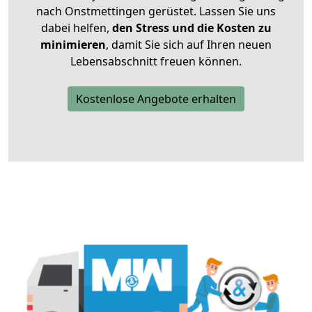
nach Onstmettingen gerüstet. Lassen Sie uns
dabei helfen,
den Stress und die Kosten zu
minimieren
, damit Sie sich auf Ihren neuen
Lebensabschnitt freuen können.
Kostenlose Angebote erhalten