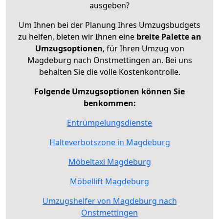
ausgeben?
Um Ihnen bei der Planung Ihres Umzugsbudgets
zu helfen, bieten wir Ihnen eine
breite Palette an
Umzugsoptionen
, für Ihren Umzug von
Magdeburg nach Onstmettingen an. Bei uns
behalten Sie die volle Kostenkontrolle.
Folgende Umzugsoptionen können Sie
benkommen:
Entrümpelungsdienste
Halteverbotszone in Magdeburg
Möbeltaxi Magdeburg
Möbellift Magdeburg
Umzugshelfer von Magdeburg nach
Onstmettingen