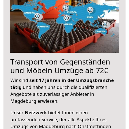
Transport von Gegenständen
und Möbeln Umzüge ab 72€
Wir sind
seit 17 Jahren in der Umzugsbranche
tätig
und haben uns durch die qualifizierten
Angebote als zuverlässiger Anbieter in
Magdeburg erwiesen.
Unser
Netzwerk
bietet Ihnen einen
umfassenden Service, der alle Aspekte Ihres
Umzugs von Magdeburg nach Onstmettingen