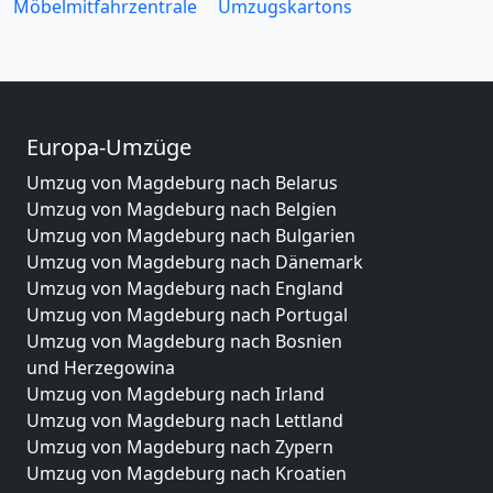
Möbelmitfahrzentrale
Umzugskartons
Europa-Umzüge
Umzug von Magdeburg nach Belarus
Umzug von Magdeburg nach Belgien
Umzug von Magdeburg nach Bulgarien
Umzug von Magdeburg nach Dänemark
Umzug von Magdeburg nach England
Umzug von Magdeburg nach Portugal
Umzug von Magdeburg nach Bosnien
und Herzegowina
Umzug von Magdeburg nach Irland
Umzug von Magdeburg nach Lettland
Umzug von Magdeburg nach Zypern
Umzug von Magdeburg nach Kroatien