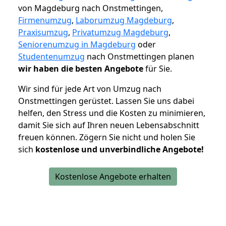
von Magdeburg nach Onstmettingen,
Firmenumzug
,
Laborumzug Magdeburg
,
Praxisumzug
,
Privatumzug Magdeburg
,
Seniorenumzug in Magdeburg
oder
Studentenumzug
nach Onstmettingen planen
wir haben die besten Angebote
für Sie.
Wir sind für jede Art von Umzug nach
Onstmettingen gerüstet. Lassen Sie uns dabei
helfen, den Stress und die Kosten zu minimieren,
damit Sie sich auf Ihren neuen Lebensabschnitt
freuen können.
Zögern Sie nicht und holen Sie
sich
kostenlose und unverbindliche Angebote!
Kostenlose Angebote erhalten