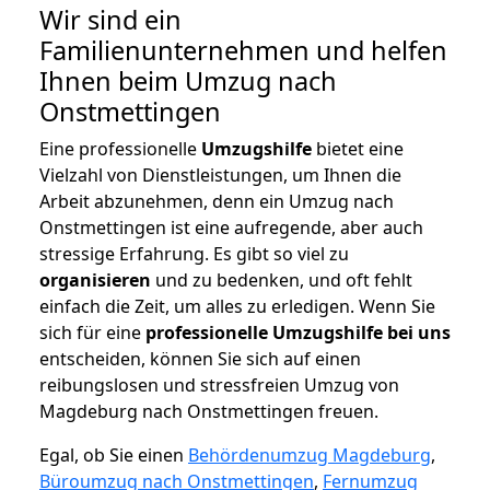
Wir sind ein
Familienunternehmen und helfen
Ihnen beim Umzug nach
Onstmettingen
Eine professionelle
Umzugshilfe
bietet eine
Vielzahl von Dienstleistungen, um Ihnen die
Arbeit abzunehmen, denn ein Umzug nach
Onstmettingen ist eine aufregende, aber auch
stressige Erfahrung. Es gibt so viel zu
organisieren
und zu bedenken, und oft fehlt
einfach die Zeit, um alles zu erledigen. Wenn Sie
sich für eine
professionelle Umzugshilfe bei uns
entscheiden, können Sie sich auf einen
reibungslosen und stressfreien Umzug von
Magdeburg nach Onstmettingen freuen.
Egal, ob Sie einen
Behördenumzug Magdeburg
,
Büroumzug nach Onstmettingen
,
Fernumzug