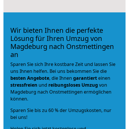
Wir bieten Ihnen die perfekte
Lösung für Ihren Umzug von
Magdeburg nach Onstmettingen
an
Sparen Sie sich Ihre kostbare Zeit und lassen Sie
uns Ihnen helfen. Bei uns bekommen Sie die
besten Angebote
, die Ihnen
garantiert
einen
stressfreien
und
reibungsloses
Umzug
von
Magdeburg nach Onstmettingen ermöglichen
können.
Sparen Sie bis zu 60 % der Umzugskosten, nur
bei uns!
Holen Sie sich jetzt kostenlose und