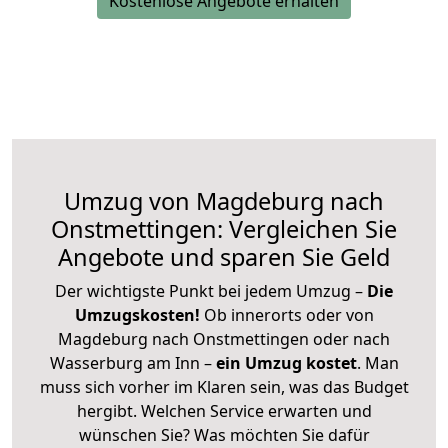
Kostenlose Angebote erhalten
Umzug von Magdeburg nach
Onstmettingen: Vergleichen Sie
Angebote und sparen Sie Geld
Der wichtigste Punkt bei jedem Umzug –
Die
Umzugskosten!
Ob innerorts oder von
Magdeburg nach Onstmettingen oder nach
Wasserburg am Inn –
ein Umzug kostet
.
Man
muss sich vorher im Klaren sein, was das Budget
hergibt. Welchen Service erwarten und
wünschen Sie? Was möchten Sie dafür