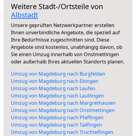
Weitere Stadt-/Ortsteile von
Albstadt
Unsere geprüften Netzwerkpartner erstellen
Ihnen unverbindliche Angebote, die speziell auf
Ihre Bedürfnisse zugeschnitten sind. Diese
Angebote sind kostenlos, unabhängig davon, ob
Sie einen Umzug innerhalb von Onstmettingen
oder außerhalb Ihres aktuellen Standorts planen.
Umzug von Magdeburg nach Burgfelden
Umzug von Magdeburg nach Ebingen
Umzug von Magdeburg nach Laufen
Umzug von Magdeburg nach Lautlingen
Umzug von Magdeburg nach Margrethausen
Umzug von Magdeburg nach Onstmettingen
Umzug von Magdeburg nach Pfeffingen
Umzug von Magdeburg nach Tailfingen
Umzug von Magdeburg nach Truchtelfingen