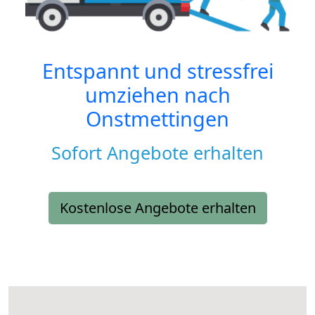
Entspannt und stressfrei
umziehen nach
Onstmettingen
Sofort Angebote erhalten
Kostenlose Angebote erhalten