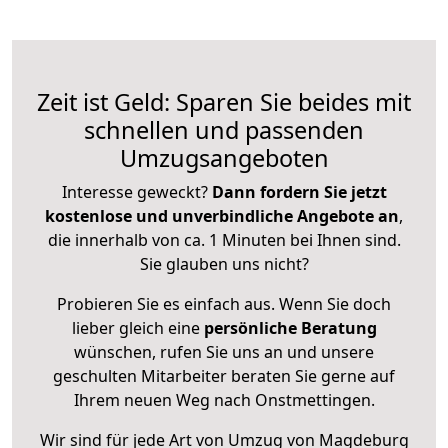
Zeit ist Geld: Sparen Sie beides mit
schnellen und passenden
Umzugsangeboten
Interesse geweckt?
Dann fordern Sie jetzt
kostenlose und unverbindliche Angebote an
,
die innerhalb von ca. 1 Minuten bei Ihnen sind.
Sie glauben uns nicht?
Probieren Sie es einfach aus. Wenn Sie doch
lieber gleich eine
persönliche Beratung
wünschen, rufen Sie uns an und unsere
geschulten Mitarbeiter beraten Sie gerne auf
Ihrem neuen Weg nach Onstmettingen.
Wir sind für jede Art von Umzug von Magdeburg