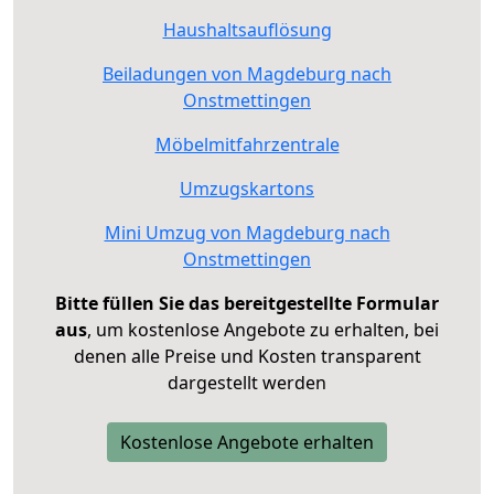
Haushaltsauflösung
Beiladungen von Magdeburg nach
Onstmettingen
Möbelmitfahrzentrale
Umzugskartons
Mini Umzug von Magdeburg nach
Onstmettingen
Bitte füllen Sie das bereitgestellte Formular
aus
, um kostenlose Angebote zu erhalten, bei
denen alle Preise und Kosten transparent
dargestellt werden
Kostenlose Angebote erhalten