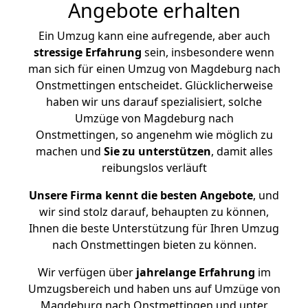
Angebote erhalten
Ein Umzug kann eine aufregende, aber auch
stressige
Erfahrung
sein, insbesondere wenn
man sich für einen Umzug von Magdeburg nach
Onstmettingen entscheidet. Glücklicherweise
haben wir uns darauf spezialisiert, solche
Umzüge von Magdeburg nach
Onstmettingen, so angenehm wie möglich zu
machen und
Sie zu unterstützen
, damit alles
reibungslos verläuft
Unsere Firma kennt die besten Angebote
, und
wir sind stolz darauf, behaupten zu können,
Ihnen die beste Unterstützung für Ihren Umzug
nach Onstmettingen bieten zu können.
Wir verfügen über
jahrelange Erfahrung
im
Umzugsbereich und haben uns auf Umzüge von
Magdeburg nach Onstmettingen und unter