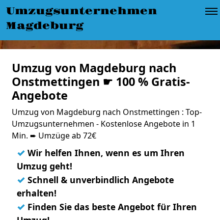
Umzugsunternehmen
Magdeburg
Umzug von Magdeburg nach
Onstmettingen ☛ 100 % Gratis-
Angebote
Umzug von Magdeburg nach Onstmettingen : Top-
Umzugsunternehmen - Kostenlose Angebote in 1
Min. ➨ Umzüge ab 72€
✓
Wir helfen Ihnen, wenn es um Ihren
Umzug geht!
✓
Schnell & unverbindlich Angebote
erhalten!
✓
Finden Sie das beste Angebot für Ihren