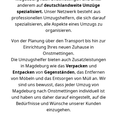
anderem auf
deutschlandweite Umzüge
spezialisiert.
Unser Netzwerk besteht aus
professionellen Umzugshelfern, die sich darauf
spezialisieren, alle Aspekte eines Umzugs zu
organisieren.
Von der Planung über den Transport bis hin zur
Einrichtung Ihres neuen Zuhause in
Onstmettingen.
Die Umzugshelfer bieten auch Zusatzleistungen
in Magdeburg wie das
Verpacken
und
Entpacken
von
Gegenständen
, das Entfernen
von Möbeln und das Entsorgen von Müll an. Wir
sind uns bewusst, dass jeder Umzug von
Magdeburg nach Onstmettingen individuell ist
und haben uns daher darauf eingestellt, auf die
Bedürfnisse und Wünsche unserer Kunden
einzugehen.