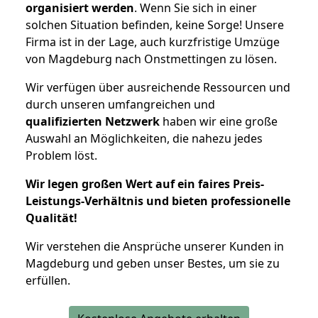
organisiert werden
. Wenn Sie sich in einer
solchen Situation befinden, keine Sorge! Unsere
Firma ist in der Lage, auch kurzfristige Umzüge
von Magdeburg nach Onstmettingen zu lösen.
Wir verfügen über ausreichende Ressourcen und
durch unseren umfangreichen und
qualifizierten Netzwerk
haben wir eine große
Auswahl an Möglichkeiten, die nahezu jedes
Problem löst.
Wir legen großen Wert auf ein faires Preis-
Leistungs-Verhältnis und bieten professionelle
Qualität!
Wir verstehen die Ansprüche unserer Kunden in
Magdeburg und geben unser Bestes, um sie zu
erfüllen.