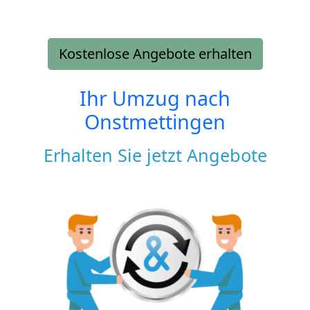
Kostenlose Angebote erhalten
Ihr Umzug nach
Onstmettingen
Erhalten Sie jetzt Angebote