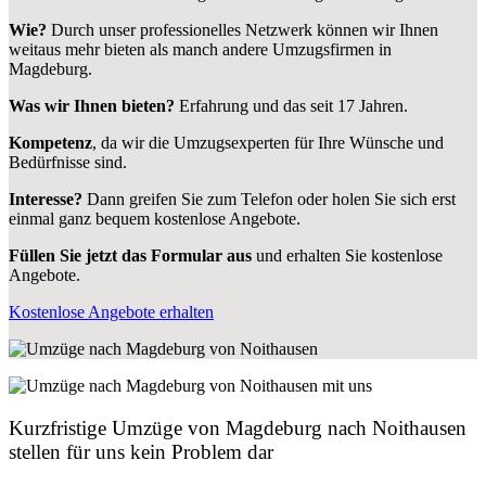
Wie?
Durch unser professionelles Netzwerk können wir Ihnen
weitaus mehr bieten als manch andere Umzugsfirmen in
Magdeburg.
Was wir Ihnen bieten?
Erfahrung und das seit 17 Jahren.
Kompetenz
, da wir die Umzugsexperten für Ihre Wünsche und
Bedürfnisse sind.
Interesse?
Dann greifen Sie zum Telefon oder holen Sie sich erst
einmal ganz bequem kostenlose Angebote.
Füllen Sie jetzt das Formular aus
und erhalten Sie kostenlose
Angebote.
Kostenlose Angebote erhalten
Kurzfristige Umzüge von Magdeburg nach Noithausen
stellen für uns kein Problem dar