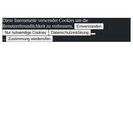
Diese Internetseite verwendet Cookies um die
Benutzerfreundlichkeit zu verbessern.
Einverstanden
Nur notwendige Cookies
Datenschutzerklärung
...
Zustimmung wiederrufen