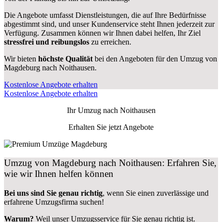
Die Angebote umfasst Dienstleistungen, die auf Ihre Bedürfnisse
abgestimmt sind, und unser Kundenservice steht Ihnen jederzeit zur
Verfügung. Zusammen können wir Ihnen dabei helfen, Ihr Ziel
stressfrei und reibungslos
zu erreichen.
Wir bieten
höchste Qualität
bei den Angeboten für den Umzug von
Magdeburg nach Noithausen.
Kostenlose Angebote erhalten
Kostenlose Angebote erhalten
Ihr Umzug nach
Noithausen
Erhalten Sie jetzt Angebote
Umzug von Magdeburg nach Noithausen: Erfahren Sie,
wie wir Ihnen helfen können
Bei uns sind Sie genau richtig
, wenn Sie einen zuverlässige und
erfahrene Umzugsfirma suchen!
Warum?
Weil unser Umzugsservice für Sie genau richtig ist.