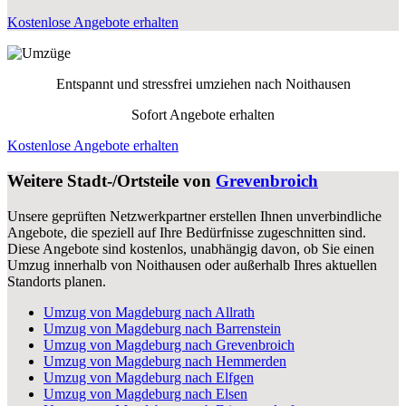
Kostenlose Angebote erhalten
Entspannt und stressfrei umziehen nach
Noithausen
Sofort Angebote erhalten
Kostenlose Angebote erhalten
Weitere Stadt-/Ortsteile von
Grevenbroich
Unsere geprüften Netzwerkpartner erstellen Ihnen unverbindliche
Angebote, die speziell auf Ihre Bedürfnisse zugeschnitten sind.
Diese Angebote sind kostenlos, unabhängig davon, ob Sie einen
Umzug innerhalb von Noithausen oder außerhalb Ihres aktuellen
Standorts planen.
Umzug von Magdeburg nach Allrath
Umzug von Magdeburg nach Barrenstein
Umzug von Magdeburg nach Grevenbroich
Umzug von Magdeburg nach Hemmerden
Umzug von Magdeburg nach Elfgen
Umzug von Magdeburg nach Elsen