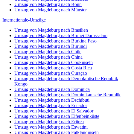
Umzug von Magdeburg nach Bonn
Umzug von Magdeburg nach Münster
Internationale-Umzüge
Umzug von Magdeburg nach Brasilien
Umzug von Magdeburg nach Brunei Darussalam
Umzug von Magdeburg nach Burkina Faso
Umzug von Magdeburg nach Burundi
Umzug von Magdeburg nach Chile
Umzug von Magdeburg nach China
Umzug von Magdeburg nach Cookinseln
Umzug von Magdeburg nach Costa Rica
Umzug von Magdeburg nach Curaçao
Umzug von Magdeburg nach Demokratische Republik
Kongo
Umzug von Magdeburg nach Dominica
Umzug von Magdeburg nach Dominikanische Republik
Umzug von Magdeburg nach Dschibuti
Umzug von Magdeburg nach Ecuador
Umzug von Magdeburg nach El Salvador
Umzug von Magdeburg nach Elfenbeinküste
Umzug von Magdeburg nach Eritrea
Umzug von Magdeburg nach Eswatini
Umzug von Magdeburg nach Falklandinseln