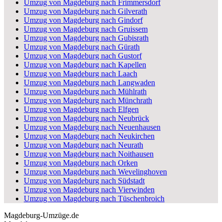
Umzug von Magdeburg nach Frimmersdorf
Umzug von Magdeburg nach Gilverath
Umzug von Magdeburg nach Gindorf
Umzug von Magdeburg nach Gruissem
Umzug von Magdeburg nach Gubisrath
Umzug von Magdeburg nach Gürath
Umzug von Magdeburg nach Gustorf
Umzug von Magdeburg nach Kapellen
Umzug von Magdeburg nach Laach
Umzug von Magdeburg nach Langwaden
Umzug von Magdeburg nach Mühlrath
Umzug von Magdeburg nach Münchrath
Umzug von Magdeburg nach Elfgen
Umzug von Magdeburg nach Neubrück
Umzug von Magdeburg nach Neuenhausen
Umzug von Magdeburg nach Neukirchen
Umzug von Magdeburg nach Neurath
Umzug von Magdeburg nach Noithausen
Umzug von Magdeburg nach Orken
Umzug von Magdeburg nach Wevelinghoven
Umzug von Magdeburg nach Südstadt
Umzug von Magdeburg nach Vierwinden
Umzug von Magdeburg nach Tüschenbroich
Magdeburg-Umzüge.de