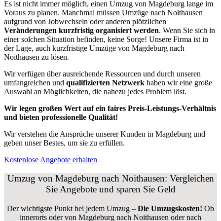
Es ist nicht immer möglich, einen Umzug von Magdeburg lange im
Voraus zu planen. Manchmal müssen Umzüge nach Noithausen
aufgrund von Jobwechseln oder anderen plötzlichen
Veränderungen kurzfristig organisiert werden
. Wenn Sie sich in
einer solchen Situation befinden, keine Sorge! Unsere Firma ist in
der Lage, auch kurzfristige Umzüge von Magdeburg nach
Noithausen zu lösen.
Wir verfügen über ausreichende Ressourcen und durch unseren
umfangreichen und
qualifizierten Netzwerk
haben wir eine große
Auswahl an Möglichkeiten, die nahezu jedes Problem löst.
Wir legen großen Wert auf ein faires Preis-Leistungs-Verhältnis
und bieten professionelle Qualität!
Wir verstehen die Ansprüche unserer Kunden in Magdeburg und
geben unser Bestes, um sie zu erfüllen.
Kostenlose Angebote erhalten
Umzug von Magdeburg nach Noithausen: Vergleichen
Sie Angebote und sparen Sie Geld
Der wichtigste Punkt bei jedem Umzug –
Die Umzugskosten!
Ob
innerorts oder von Magdeburg nach Noithausen oder nach