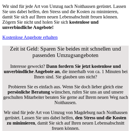
Wir sind für jede Art von Umzug nach Noithausen gerüstet. Lassen
Sie uns dabei helfen, den Stress und die Kosten zu minimieren,
damit Sie sich auf Ihren neuen Lebensabschnitt freuen können.
Zögern Sie nicht und holen Sie sich
kostenlose und
unverbindliche Angebote!
Kostenlose Angebote erhalten
Zeit ist Geld: Sparen Sie beides mit schnellen und
passenden Umzugsangeboten
Interesse geweckt?
Dann fordern Sie jetzt kostenlose und
unverbindliche Angebote an
, die innerhalb von ca. 1 Minuten bei
Ihnen sind. Sie glauben uns nicht?
Probieren Sie es einfach aus. Wenn Sie doch lieber gleich eine
persönliche Beratung
wünschen, rufen Sie uns an und unsere
geschulten Mitarbeiter beraten Sie gerne auf Ihrem neuen Weg nach
Noithausen.
Wir sind für jede Art von Umzug von Magdeburg nach Noithausen
gerüstet. Lassen Sie uns dabei helfen,
den Stress und die Kosten
zu minimieren
, damit Sie sich auf Ihren neuen Lebensabschnitt
freuen können.