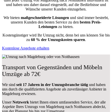
dass jeder Umzug von Magdeburg nach Noithausen individuell ist
und haben uns daher darauf eingestellt, auf die Bedürfnisse und
Wünsche unserer Kunden einzugehen.
Wir bieten
maßgeschneiderte Lösungen
und sind immer bestrebt,
unseren Kunden den besten Service zu den
besten Preis-
Leistungen
zu bieten.
Kostengünstiger wird Ihr Umzug nicht, denn bei uns können Sie bis
zu
60 % der Umzugskosten sparen
.
Kostenlose Angebote erhalten
Transport von Gegenständen und Möbeln
Umzüge ab 72€
Wir sind
seit 17 Jahren in der Umzugsbranche tätig
und haben
uns durch die qualifizierten Angebote als zuverlässiger Anbieter in
Magdeburg erwiesen.
Unser
Netzwerk
bietet Ihnen einen umfassenden Service, der alle
Aspekte Ihres Umzugs von Magdeburg nach Noithausen abdeckt,
von der Planung bis hin zur Umsetzung.