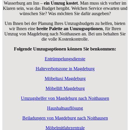
Wasserburg am Inn –
ein Umzug kostet
.
Man muss sich vorher im
Klaren sein, was das Budget hergibt. Welchen Service erwarten und
wünschen Sie? Was möchten Sie dafür ausgeben?
Um Ihnen bei der Planung Ihres Umzugsbudgets zu helfen, bieten
wir Ihnen eine
breite Palette an Umzugsoptionen
, für Ihren
Umzug von Magdeburg nach Noithausen an. Bei uns behalten Sie
die volle Kostenkontrolle.
Folgende Umzugsoptionen können Sie benkommen:
Entrümpelungsdienste
Halteverbotszone in Magdeburg
Möbeltaxi Magdeburg
Möbellift Magdeburg
Umzugshelfer von Magdeburg nach Noithausen
Haushaltsauflösung
Beiladungen von Magdeburg nach Noithausen
Möbelmitfahrzentrale