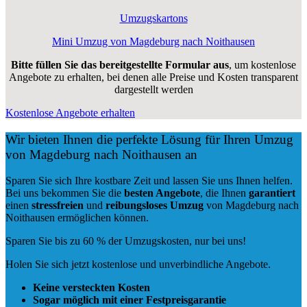
Umzugskartons
Mini Umzug von Magdeburg nach Noithausen
Bitte füllen Sie das bereitgestellte Formular aus
, um kostenlose
Angebote zu erhalten, bei denen alle Preise und Kosten transparent
dargestellt werden
Kostenlose Angebote erhalten
Wir bieten Ihnen die perfekte Lösung für Ihren Umzug
von Magdeburg nach Noithausen an
Sparen Sie sich Ihre kostbare Zeit und lassen Sie uns Ihnen helfen.
Bei uns bekommen Sie die
besten Angebote
, die Ihnen
garantiert
einen
stressfreien
und
reibungsloses
Umzug
von Magdeburg nach
Noithausen ermöglichen können.
Sparen Sie bis zu 60 % der Umzugskosten, nur bei uns!
Holen Sie sich jetzt kostenlose und unverbindliche Angebote.
Keine versteckten Kosten
Sogar möglich mit einer Festpreisgarantie