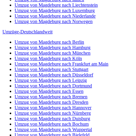
Umzug von Magdeburg nach Liechtenstein
Umzug von Magdeburg nach Luxemburg
Umzug von Magdeburg nach Niederlande
Umzug von Magdeburg nach Norwegen
Umzüge-Deutschlandweit
Umzug von Magdeburg nach Berlin
Umzug von Magdeburg nach Hamburg
Umzug von Magdeburg nach München
Umzug von Magdeburg nach Köln
Umzug von Magdeburg nach Frankfurt am Main
Umzug von Magdeburg nach Stuttgart
Umzug von Magdeburg nach Düsseldorf
Umzug von Magdeburg nach Leipzig
Umzug von Magdeburg nach Dortmund
Umzug von Magdeburg nach Essen
Umzug von Magdeburg nach Bremen
Umzug von Magdeburg nach Dresden
Umzug von Magdeburg nach Hannover
Umzug von Magdeburg nach Nürnberg
Umzug von Magdeburg nach Duisburg
Umzug von Magdeburg nach Bochum
Umzug von Magdeburg nach Wuppertal
Umzug von Magdeburg nach Bielefeld