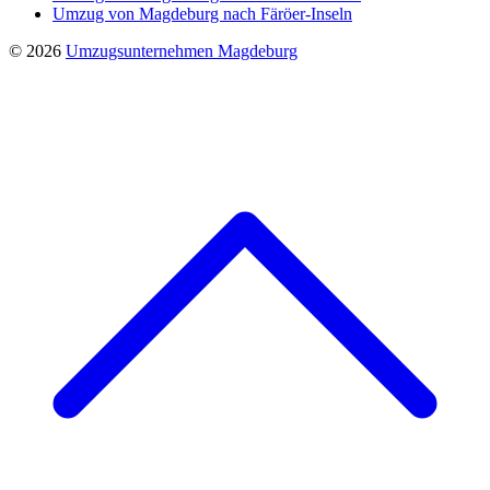
Umzug von Magdeburg nach Färöer-Inseln
© 2026
Umzugsunternehmen Magdeburg