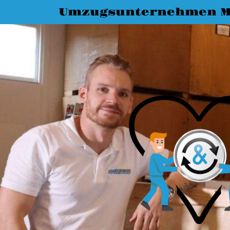
Umzugsunternehmen M