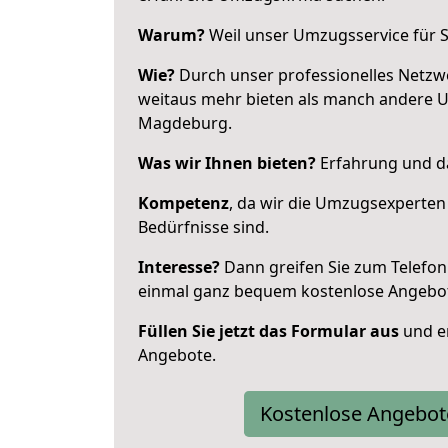
Warum?
Weil unser Umzugsservice für Si
Wie?
Durch unser professionelles Netzw
weitaus mehr bieten als manch andere 
Magdeburg.
Was wir Ihnen bieten?
Erfahrung und da
Kompetenz
, da wir die Umzugsexperten
Bedürfnisse sind.
Interesse?
Dann greifen Sie zum Telefon 
einmal ganz bequem kostenlose Angebo
Füllen Sie jetzt das Formular aus
und er
Angebote.
Kostenlose Angebot