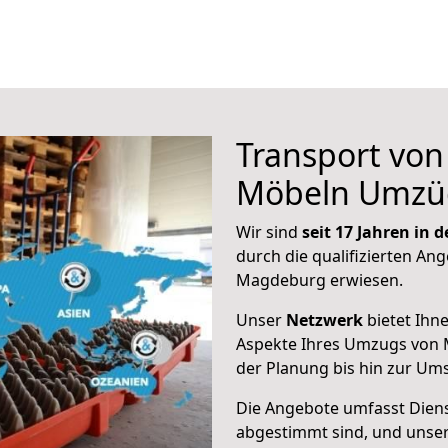
Transport vo
Möbeln Umzü
Wir sind
seit 17 Jahren in
durch die qualifizierten Ang
Magdeburg erwiesen.
Unser
Netzwerk
bietet Ihn
Aspekte Ihres Umzugs von 
der Planung bis hin zur Um
Die Angebote umfasst Dienst
abgestimmt sind, und unser