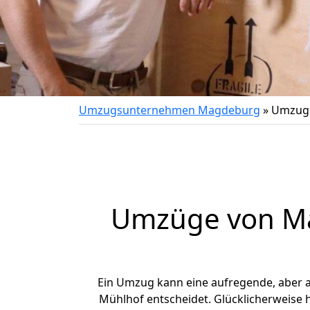
Umzugsunternehmen Magdeburg
»
Umzug 
Umzüge von Ma
Ein Umzug kann eine aufregende, aber
Mühlhof entscheidet. Glücklicherweise