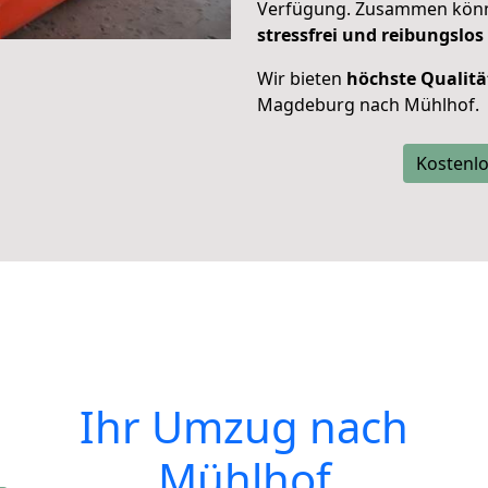
Verfügung. Zusammen können
stressfrei und reibungslos
Wir bieten
höchste Qualitä
Magdeburg nach Mühlhof.
Kostenlo
Ihr Umzug nach
Mühlhof