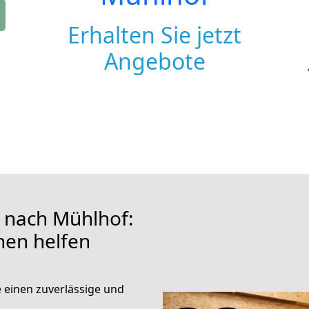
Erhalten Sie jetzt
Angebote
nach Mühlhof:
hnen helfen
e einen zuverlässige und