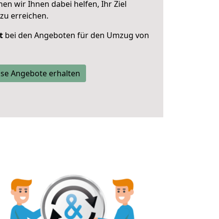
 wir Ihnen dabei helfen, Ihr Ziel
zu erreichen.
t
bei den Angeboten für den Umzug von
se Angebote erhalten