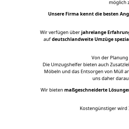
möglich
Unsere Firma kennt die besten An
Wir verfügen über
jahrelange Erfahrun
auf
deutschlandweite Umzüge spezial
Von der Planung 
Die Umzugshelfer bieten auch Zusatzl
Möbeln und das Entsorgen von Müll an
uns daher darau
Wir bieten
maßgeschneiderte Lösunge
Kostengünstiger wird 