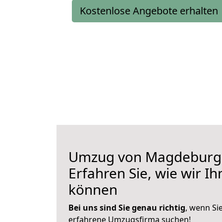
Kostenlose Angebote erhalten
Umzug von Magdeburg 
Erfahren Sie, wie wir I
können
Bei uns sind Sie genau richtig
, wenn Si
erfahrene Umzugsfirma suchen!