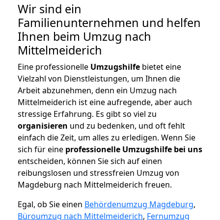
Wir sind ein
Familienunternehmen und helfen
Ihnen beim Umzug nach
Mittelmeiderich
Eine professionelle
Umzugshilfe
bietet eine
Vielzahl von Dienstleistungen, um Ihnen die
Arbeit abzunehmen, denn ein Umzug nach
Mittelmeiderich ist eine aufregende, aber auch
stressige Erfahrung. Es gibt so viel zu
organisieren
und zu bedenken, und oft fehlt
einfach die Zeit, um alles zu erledigen. Wenn Sie
sich für eine
professionelle Umzugshilfe bei uns
entscheiden, können Sie sich auf einen
reibungslosen und stressfreien Umzug von
Magdeburg nach Mittelmeiderich freuen.
Egal, ob Sie einen
Behördenumzug Magdeburg
,
Büroumzug nach Mittelmeiderich
,
Fernumzug