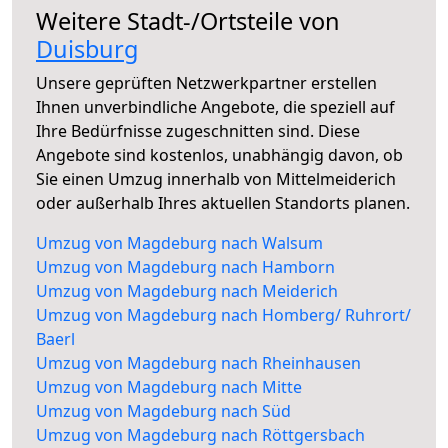
Weitere Stadt-/Ortsteile von
Duisburg
Unsere geprüften Netzwerkpartner erstellen
Ihnen unverbindliche Angebote, die speziell auf
Ihre Bedürfnisse zugeschnitten sind. Diese
Angebote sind kostenlos, unabhängig davon, ob
Sie einen Umzug innerhalb von Mittelmeiderich
oder außerhalb Ihres aktuellen Standorts planen.
Umzug von Magdeburg nach Walsum
Umzug von Magdeburg nach Hamborn
Umzug von Magdeburg nach Meiderich
Umzug von Magdeburg nach Homberg/ Ruhrort/
Baerl
Umzug von Magdeburg nach Rheinhausen
Umzug von Magdeburg nach Mitte
Umzug von Magdeburg nach Süd
Umzug von Magdeburg nach Röttgersbach