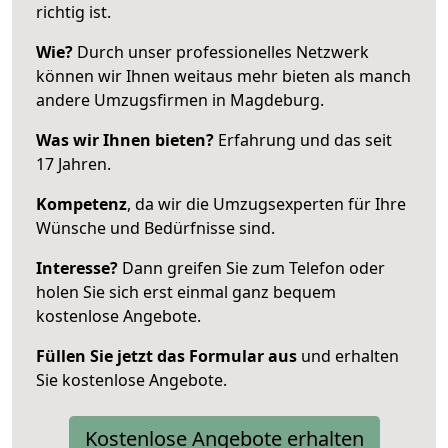
richtig ist.
Wie?
Durch unser professionelles Netzwerk
können wir Ihnen weitaus mehr bieten als manch
andere Umzugsfirmen in Magdeburg.
Was wir Ihnen bieten?
Erfahrung und das seit
17 Jahren.
Kompetenz
, da wir die Umzugsexperten für Ihre
Wünsche und Bedürfnisse sind.
Interesse?
Dann greifen Sie zum Telefon oder
holen Sie sich erst einmal ganz bequem
kostenlose Angebote.
Füllen Sie jetzt das Formular aus
und erhalten
Sie kostenlose Angebote.
Kostenlose Angebote erhalten