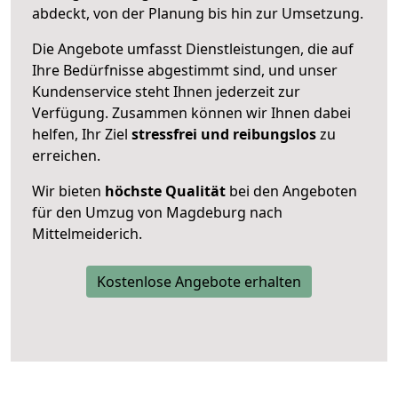
abdeckt, von der Planung bis hin zur Umsetzung.
Die Angebote umfasst Dienstleistungen, die auf
Ihre Bedürfnisse abgestimmt sind, und unser
Kundenservice steht Ihnen jederzeit zur
Verfügung. Zusammen können wir Ihnen dabei
helfen, Ihr Ziel
stressfrei und reibungslos
zu
erreichen.
Wir bieten
höchste Qualität
bei den Angeboten
für den Umzug von Magdeburg nach
Mittelmeiderich.
Kostenlose Angebote erhalten