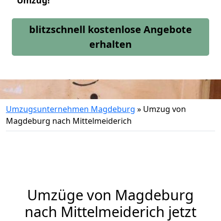
Umzug!
blitzschnell kostenlose Angebote
erhalten
Umzugsunternehmen Magdeburg
»
Umzug von
Magdeburg nach Mittelmeiderich
Umzüge von Magdeburg
nach Mittelmeiderich jetzt