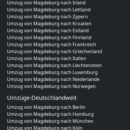
Umzug von Magdeburg nach Irland
Umzug von Magdeburg nach Lettland
Umzug von Magdeburg nach Zypern
Umzug von Magdeburg nach Kroatien
Umzug von Magdeburg nach Estland
Umzug von Magdeburg nach Finnland
Umzug von Magdeburg nach Frankreich
Umzug von Magdeburg nach Griechenland
Umzug von Magdeburg nach Italien
Umzug von Magdeburg nach Liechtenstein
Umzug von Magdeburg nach Luxemburg
Umzug von Magdeburg nach Niederlande
Umzug von Magdeburg nach Norwegen
Umzüge-Deutschlandweit
Umzug von Magdeburg nach Berlin
Umzug von Magdeburg nach Hamburg
Umzug von Magdeburg nach München
Umzug von Magdeburg nach Köln