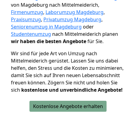
von Magdeburg nach Mittelmeiderich,
Firmenumzug
,
Laborumzug Magdeburg
,
Praxisumzug
,
Privatumzug Magdeburg
,
Seniorenumzug in Magdeburg
oder
Studentenumzug
nach Mittelmeiderich planen
wir haben die besten Angebote
für Sie.
Wir sind für jede Art von Umzug nach
Mittelmeiderich gerüstet. Lassen Sie uns dabei
helfen, den Stress und die Kosten zu minimieren,
damit Sie sich auf Ihren neuen Lebensabschnitt
freuen können.
Zögern Sie nicht und holen Sie
sich
kostenlose und unverbindliche Angebote!
Kostenlose Angebote erhalten