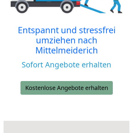
Entspannt und stressfrei
umziehen nach
Mittelmeiderich
Sofort Angebote erhalten
Kostenlose Angebote erhalten