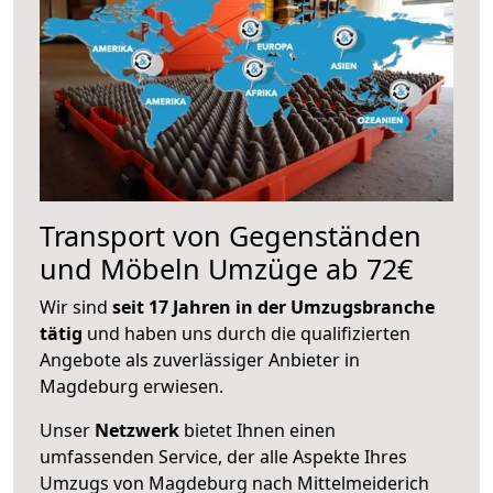
Transport von Gegenständen
und Möbeln Umzüge ab 72€
Wir sind
seit 17 Jahren in der Umzugsbranche
tätig
und haben uns durch die qualifizierten
Angebote als zuverlässiger Anbieter in
Magdeburg erwiesen.
Unser
Netzwerk
bietet Ihnen einen
umfassenden Service, der alle Aspekte Ihres
Umzugs von Magdeburg nach Mittelmeiderich