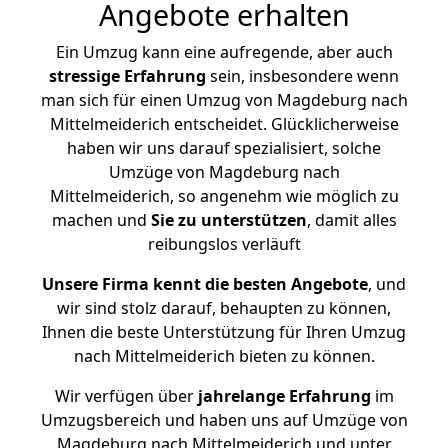
Angebote erhalten
Ein Umzug kann eine aufregende, aber auch
stressige
Erfahrung
sein, insbesondere wenn
man sich für einen Umzug von Magdeburg nach
Mittelmeiderich entscheidet. Glücklicherweise
haben wir uns darauf spezialisiert, solche
Umzüge von Magdeburg nach
Mittelmeiderich, so angenehm wie möglich zu
machen und
Sie zu unterstützen
, damit alles
reibungslos verläuft
Unsere Firma kennt die besten Angebote
, und
wir sind stolz darauf, behaupten zu können,
Ihnen die beste Unterstützung für Ihren Umzug
nach Mittelmeiderich bieten zu können.
Wir verfügen über
jahrelange Erfahrung
im
Umzugsbereich und haben uns auf Umzüge von
Magdeburg nach Mittelmeiderich und unter