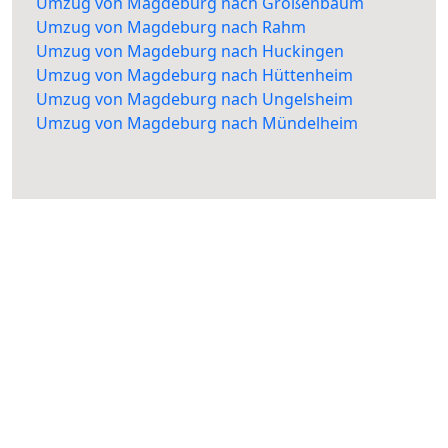
Umzug von Magdeburg nach Großenbaum
Umzug von Magdeburg nach Rahm
Umzug von Magdeburg nach Huckingen
Umzug von Magdeburg nach Hüttenheim
Umzug von Magdeburg nach Ungelsheim
Umzug von Magdeburg nach Mündelheim