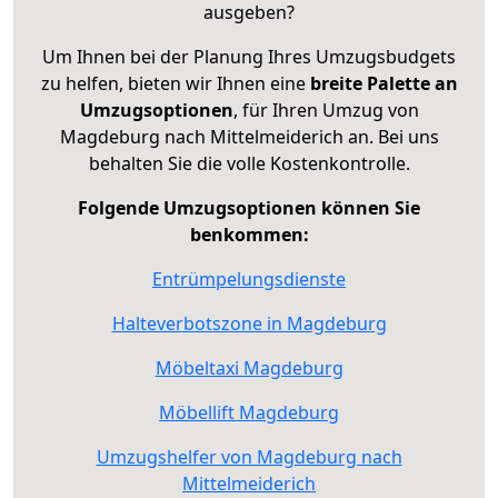
ausgeben?
Um Ihnen bei der Planung Ihres Umzugsbudgets
zu helfen, bieten wir Ihnen eine
breite Palette an
Umzugsoptionen
, für Ihren Umzug von
Magdeburg nach Mittelmeiderich an. Bei uns
behalten Sie die volle Kostenkontrolle.
Folgende Umzugsoptionen können Sie
benkommen:
Entrümpelungsdienste
Halteverbotszone in Magdeburg
Möbeltaxi Magdeburg
Möbellift Magdeburg
Umzugshelfer von Magdeburg nach
Mittelmeiderich