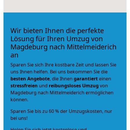
Wir bieten Ihnen die perfekte
Lösung für Ihren Umzug von
Magdeburg nach Mittelmeiderich
an
Sparen Sie sich Ihre kostbare Zeit und lassen Sie
uns Ihnen helfen. Bei uns bekommen Sie die
besten Angebote
, die Ihnen
garantiert
einen
stressfreien
und
reibungsloses
Umzug
von
Magdeburg nach Mittelmeiderich ermöglichen
können.
Sparen Sie bis zu 60 % der Umzugskosten, nur
bei uns!
Holen Sie sich jetzt kostenlose und