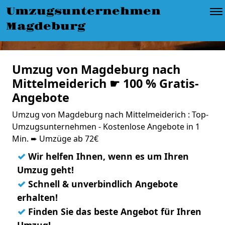
Umzugsunternehmen
Magdeburg
Umzug von Magdeburg nach
Mittelmeiderich ☛ 100 % Gratis-
Angebote
Umzug von Magdeburg nach Mittelmeiderich : Top-
Umzugsunternehmen - Kostenlose Angebote in 1
Min. ➨ Umzüge ab 72€
✓
Wir helfen Ihnen, wenn es um Ihren
Umzug geht!
✓
Schnell & unverbindlich Angebote
erhalten!
✓
Finden Sie das beste Angebot für Ihren