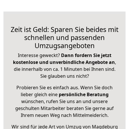
Zeit ist Geld: Sparen Sie beides mit
schnellen und passenden
Umzugsangeboten
Interesse geweckt?
Dann fordern Sie jetzt
kostenlose und unverbindliche Angebote an
,
die innerhalb von ca. 1 Minuten bei Ihnen sind.
Sie glauben uns nicht?
Probieren Sie es einfach aus. Wenn Sie doch
lieber gleich eine
persönliche Beratung
wünschen, rufen Sie uns an und unsere
geschulten Mitarbeiter beraten Sie gerne auf
Ihrem neuen Weg nach Mittelmeiderich.
Wir sind für jede Art von Umzug von Magdeburg