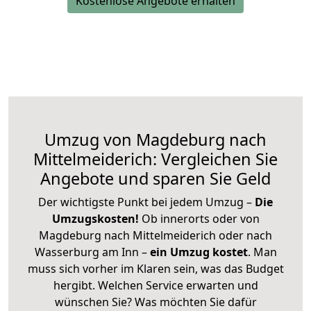
Kostenlose Angebote erhalten
Umzug von Magdeburg nach
Mittelmeiderich: Vergleichen Sie
Angebote und sparen Sie Geld
Der wichtigste Punkt bei jedem Umzug –
Die
Umzugskosten!
Ob innerorts oder von
Magdeburg nach Mittelmeiderich oder nach
Wasserburg am Inn –
ein Umzug kostet
.
Man
muss sich vorher im Klaren sein, was das Budget
hergibt. Welchen Service erwarten und
wünschen Sie? Was möchten Sie dafür