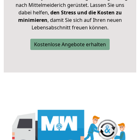
nach Mittelmeiderich gerüstet. Lassen Sie uns
dabei helfen,
den Stress und die Kosten zu
minimieren
, damit Sie sich auf Ihren neuen
Lebensabschnitt freuen können.
Kostenlose Angebote erhalten