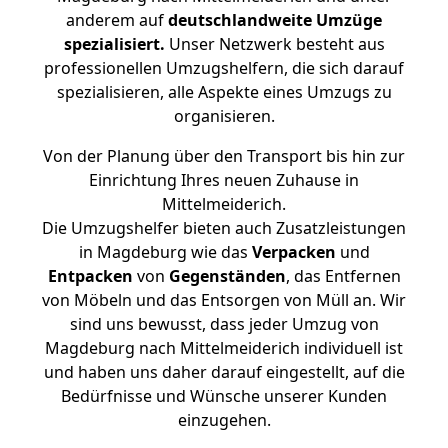
anderem auf
deutschlandweite Umzüge
spezialisiert.
Unser Netzwerk besteht aus
professionellen Umzugshelfern, die sich darauf
spezialisieren, alle Aspekte eines Umzugs zu
organisieren.
Von der Planung über den Transport bis hin zur
Einrichtung Ihres neuen Zuhause in
Mittelmeiderich.
Die Umzugshelfer bieten auch Zusatzleistungen
in Magdeburg wie das
Verpacken
und
Entpacken
von
Gegenständen
, das Entfernen
von Möbeln und das Entsorgen von Müll an. Wir
sind uns bewusst, dass jeder Umzug von
Magdeburg nach Mittelmeiderich individuell ist
und haben uns daher darauf eingestellt, auf die
Bedürfnisse und Wünsche unserer Kunden
einzugehen.