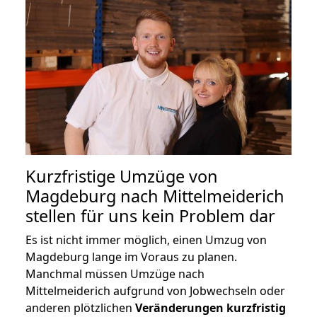
Kurzfristige Umzüge von
Magdeburg nach Mittelmeiderich
stellen für uns kein Problem dar
Es ist nicht immer möglich, einen Umzug von
Magdeburg lange im Voraus zu planen.
Manchmal müssen Umzüge nach
Mittelmeiderich aufgrund von Jobwechseln oder
anderen plötzlichen
Veränderungen kurzfristig