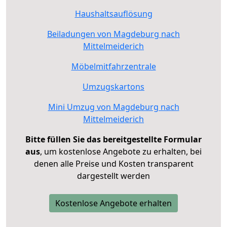
Haushaltsauflösung
Beiladungen von Magdeburg nach
Mittelmeiderich
Möbelmitfahrzentrale
Umzugskartons
Mini Umzug von Magdeburg nach
Mittelmeiderich
Bitte füllen Sie das bereitgestellte Formular
aus
, um kostenlose Angebote zu erhalten, bei
denen alle Preise und Kosten transparent
dargestellt werden
Kostenlose Angebote erhalten