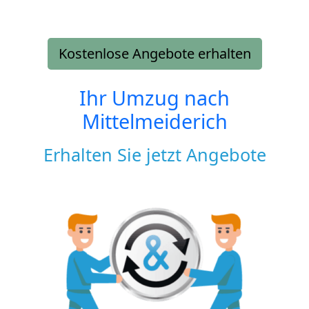
Kostenlose Angebote erhalten
Ihr Umzug nach
Mittelmeiderich
Erhalten Sie jetzt Angebote