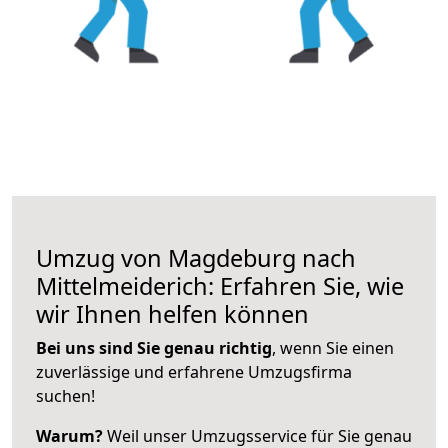
Umzug von Magdeburg nach
Mittelmeiderich: Erfahren Sie, wie
wir Ihnen helfen können
Bei uns sind Sie genau richtig
, wenn Sie einen
zuverlässige und erfahrene Umzugsfirma
suchen!
Warum?
Weil unser Umzugsservice für Sie genau