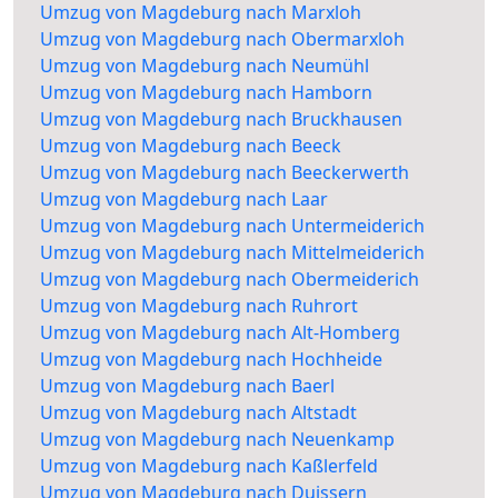
Umzug von Magdeburg nach Marxloh
Umzug von Magdeburg nach Obermarxloh
Umzug von Magdeburg nach Neumühl
Umzug von Magdeburg nach Hamborn
Umzug von Magdeburg nach Bruckhausen
Umzug von Magdeburg nach Beeck
Umzug von Magdeburg nach Beeckerwerth
Umzug von Magdeburg nach Laar
Umzug von Magdeburg nach Untermeiderich
Umzug von Magdeburg nach Mittelmeiderich
Umzug von Magdeburg nach Obermeiderich
Umzug von Magdeburg nach Ruhrort
Umzug von Magdeburg nach Alt-Homberg
Umzug von Magdeburg nach Hochheide
Umzug von Magdeburg nach Baerl
Umzug von Magdeburg nach Altstadt
Umzug von Magdeburg nach Neuenkamp
Umzug von Magdeburg nach Kaßlerfeld
Umzug von Magdeburg nach Duissern