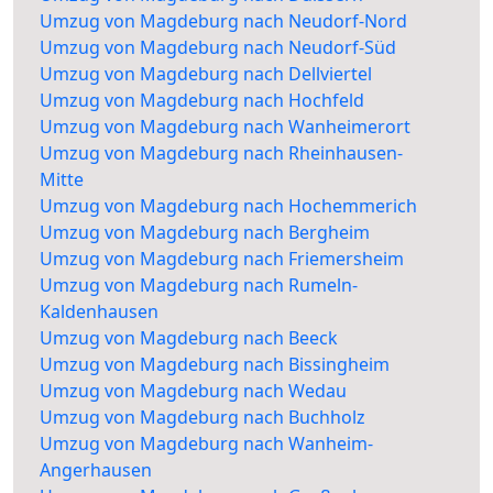
Umzug von Magdeburg nach Neudorf-Nord
Umzug von Magdeburg nach Neudorf-Süd
Umzug von Magdeburg nach Dellviertel
Umzug von Magdeburg nach Hochfeld
Umzug von Magdeburg nach Wanheimerort
Umzug von Magdeburg nach Rheinhausen-
Mitte
Umzug von Magdeburg nach Hochemmerich
Umzug von Magdeburg nach Bergheim
Umzug von Magdeburg nach Friemersheim
Umzug von Magdeburg nach Rumeln-
Kaldenhausen
Umzug von Magdeburg nach Beeck
Umzug von Magdeburg nach Bissingheim
Umzug von Magdeburg nach Wedau
Umzug von Magdeburg nach Buchholz
Umzug von Magdeburg nach Wanheim-
Angerhausen