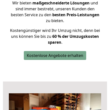
Wir bieten
maßgeschneiderte Lösungen
und
sind immer bestrebt, unseren Kunden den
besten Service zu den
besten Preis-Leistungen
zu bieten.
Kostengünstiger wird Ihr Umzug nicht, denn bei
uns können Sie bis zu
60 % der Umzugskosten
sparen
.
Kostenlose Angebote erhalten