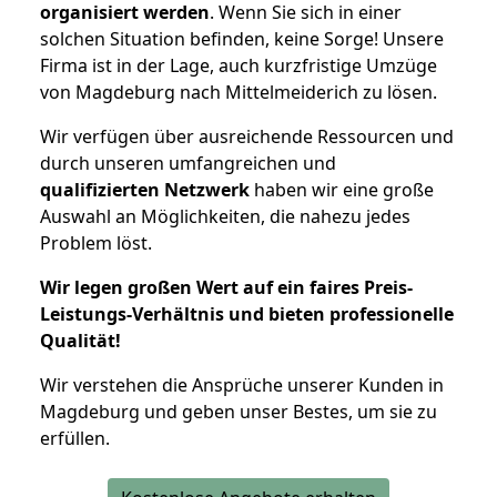
organisiert werden
. Wenn Sie sich in einer
solchen Situation befinden, keine Sorge! Unsere
Firma ist in der Lage, auch kurzfristige Umzüge
von Magdeburg nach Mittelmeiderich zu lösen.
Wir verfügen über ausreichende Ressourcen und
durch unseren umfangreichen und
qualifizierten Netzwerk
haben wir eine große
Auswahl an Möglichkeiten, die nahezu jedes
Problem löst.
Wir legen großen Wert auf ein faires Preis-
Leistungs-Verhältnis und bieten professionelle
Qualität!
Wir verstehen die Ansprüche unserer Kunden in
Magdeburg und geben unser Bestes, um sie zu
erfüllen.