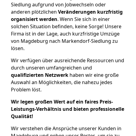
Siedlung aufgrund von Jobwechseln oder
anderen plötzlichen
Veränderungen kurzfristig
organisiert werden
. Wenn Sie sich in einer
solchen Situation befinden, keine Sorge! Unsere
Firma ist in der Lage, auch kurzfristige Umzüge
von Magdeburg nach Markendorf-Siedlung zu
lösen.
Wir verfügen über ausreichende Ressourcen und
durch unseren umfangreichen und
qualifizierten Netzwerk
haben wir eine große
Auswahl an Möglichkeiten, die nahezu jedes
Problem löst.
Wir legen großen Wert auf ein faires Preis-
Leistungs-Verhältnis und bieten professionelle
Qualität!
Wir verstehen die Ansprüche unserer Kunden in
Magdeburg und geben unser Bestes, um sie zu