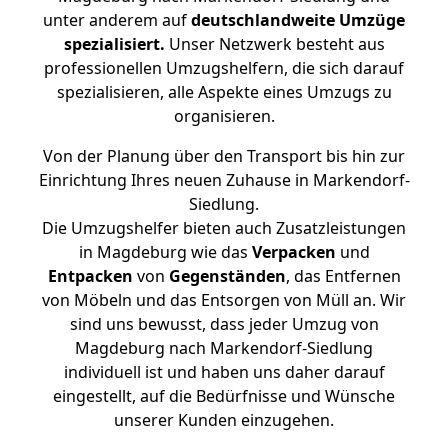
unter anderem auf
deutschlandweite Umzüge
spezialisiert.
Unser Netzwerk besteht aus
professionellen Umzugshelfern, die sich darauf
spezialisieren, alle Aspekte eines Umzugs zu
organisieren.
Von der Planung über den Transport bis hin zur
Einrichtung Ihres neuen Zuhause in Markendorf-
Siedlung.
Die Umzugshelfer bieten auch Zusatzleistungen
in Magdeburg wie das
Verpacken
und
Entpacken
von
Gegenständen
, das Entfernen
von Möbeln und das Entsorgen von Müll an. Wir
sind uns bewusst, dass jeder Umzug von
Magdeburg nach Markendorf-Siedlung
individuell ist und haben uns daher darauf
eingestellt, auf die Bedürfnisse und Wünsche
unserer Kunden einzugehen.