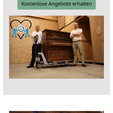
Kostenlose Angebote erhalten