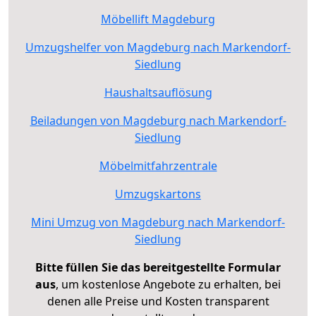
Möbellift Magdeburg
Umzugshelfer von Magdeburg nach Markendorf-
Siedlung
Haushaltsauflösung
Beiladungen von Magdeburg nach Markendorf-
Siedlung
Möbelmitfahrzentrale
Umzugskartons
Mini Umzug von Magdeburg nach Markendorf-
Siedlung
Bitte füllen Sie das bereitgestellte Formular
aus
, um kostenlose Angebote zu erhalten, bei
denen alle Preise und Kosten transparent