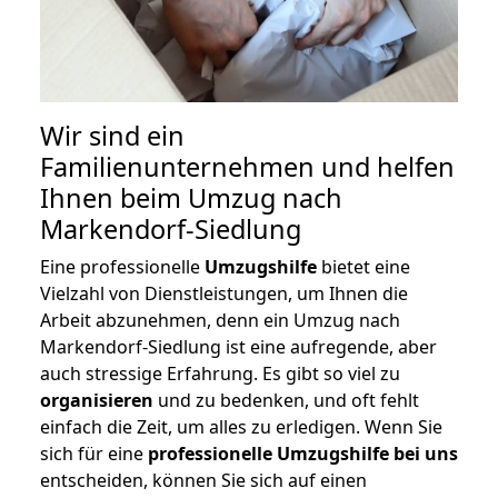
Wir sind ein
Familienunternehmen und helfen
Ihnen beim Umzug nach
Markendorf-Siedlung
Eine professionelle
Umzugshilfe
bietet eine
Vielzahl von Dienstleistungen, um Ihnen die
Arbeit abzunehmen, denn ein Umzug nach
Markendorf-Siedlung ist eine aufregende, aber
auch stressige Erfahrung. Es gibt so viel zu
organisieren
und zu bedenken, und oft fehlt
einfach die Zeit, um alles zu erledigen. Wenn Sie
sich für eine
professionelle Umzugshilfe bei uns
entscheiden, können Sie sich auf einen