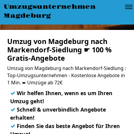
Umzugsunternehmen
Magdeburg
Umzug von Magdeburg nach
Markendorf-Siedlung ☛ 100 %
Gratis-Angebote
Umzug von Magdeburg nach Markendorf-Siedlung :
Top-Umzugsunternehmen - Kostenlose Angebote in
1 Min. ➨ Umzüge ab 72€
✓
Wir helfen Ihnen, wenn es um Ihren
Umzug geht!
✓
Schnell & unverbindlich Angebote
erhalten!
✓
Finden Sie das beste Angebot für Ihren