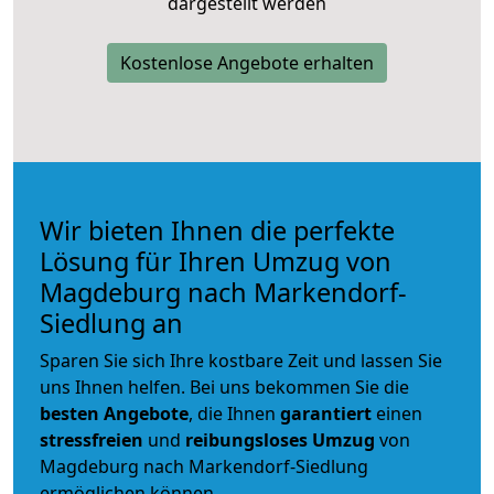
dargestellt werden
Kostenlose Angebote erhalten
Wir bieten Ihnen die perfekte
Lösung für Ihren Umzug von
Magdeburg nach Markendorf-
Siedlung an
Sparen Sie sich Ihre kostbare Zeit und lassen Sie
uns Ihnen helfen. Bei uns bekommen Sie die
besten Angebote
, die Ihnen
garantiert
einen
stressfreien
und
reibungsloses
Umzug
von
Magdeburg nach Markendorf-Siedlung
ermöglichen können.