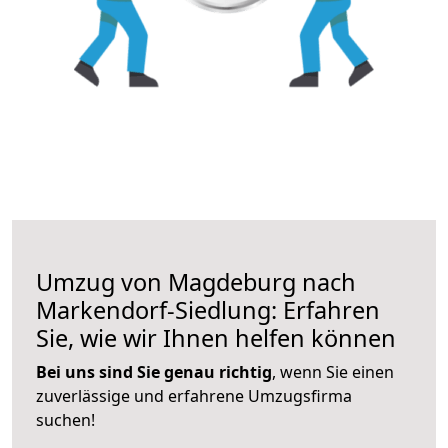
Umzug von Magdeburg nach
Markendorf-Siedlung: Erfahren
Sie, wie wir Ihnen helfen können
Bei uns sind Sie genau richtig
, wenn Sie einen
zuverlässige und erfahrene Umzugsfirma
suchen!