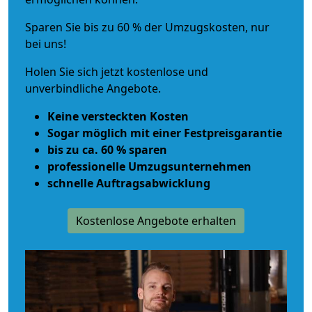
Sparen Sie bis zu 60 % der Umzugskosten, nur
bei uns!
Holen Sie sich jetzt kostenlose und
unverbindliche Angebote.
Keine versteckten Kosten
Sogar möglich mit einer Festpreisgarantie
bis zu ca. 60 % sparen
professionelle Umzugsunternehmen
schnelle Auftragsabwicklung
Kostenlose Angebote erhalten