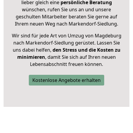
lieber gleich eine
persönliche Beratung
wünschen, rufen Sie uns an und unsere
geschulten Mitarbeiter beraten Sie gerne auf
Ihrem neuen Weg nach Markendorf-Siedlung.
Wir sind für jede Art von Umzug von Magdeburg
nach Markendorf-Siedlung gerüstet. Lassen Sie
uns dabei helfen,
den Stress und die Kosten zu
minimieren
, damit Sie sich auf Ihren neuen
Lebensabschnitt freuen können.
Kostenlose Angebote erhalten