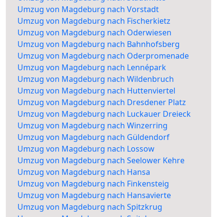
Umzug von Magdeburg nach Vorstadt
Umzug von Magdeburg nach Fischerkietz
Umzug von Magdeburg nach Oderwiesen
Umzug von Magdeburg nach Bahnhofsberg
Umzug von Magdeburg nach Oderpromenade
Umzug von Magdeburg nach Lennépark
Umzug von Magdeburg nach Wildenbruch
Umzug von Magdeburg nach Huttenviertel
Umzug von Magdeburg nach Dresdener Platz
Umzug von Magdeburg nach Luckauer Dreieck
Umzug von Magdeburg nach Winzerring
Umzug von Magdeburg nach Güldendorf
Umzug von Magdeburg nach Lossow
Umzug von Magdeburg nach Seelower Kehre
Umzug von Magdeburg nach Hansa
Umzug von Magdeburg nach Finkensteig
Umzug von Magdeburg nach Hansavierte
Umzug von Magdeburg nach Spitzkrug