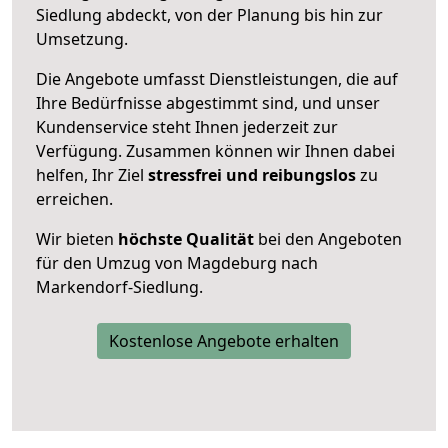
Siedlung abdeckt, von der Planung bis hin zur
Umsetzung.
Die Angebote umfasst Dienstleistungen, die auf
Ihre Bedürfnisse abgestimmt sind, und unser
Kundenservice steht Ihnen jederzeit zur
Verfügung. Zusammen können wir Ihnen dabei
helfen, Ihr Ziel
stressfrei und reibungslos
zu
erreichen.
Wir bieten
höchste Qualität
bei den Angeboten
für den Umzug von Magdeburg nach
Markendorf-Siedlung.
Kostenlose Angebote erhalten