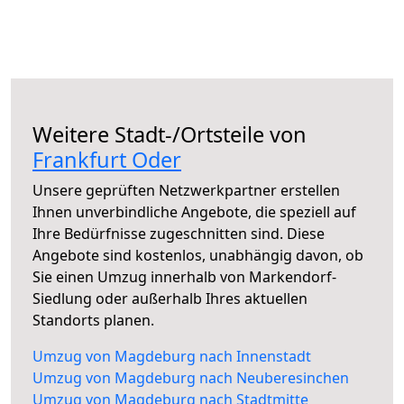
Weitere Stadt-/Ortsteile von
Frankfurt Oder
Unsere geprüften Netzwerkpartner erstellen
Ihnen unverbindliche Angebote, die speziell auf
Ihre Bedürfnisse zugeschnitten sind. Diese
Angebote sind kostenlos, unabhängig davon, ob
Sie einen Umzug innerhalb von Markendorf-
Siedlung oder außerhalb Ihres aktuellen
Standorts planen.
Umzug von Magdeburg nach Innenstadt
Umzug von Magdeburg nach Neuberesinchen
Umzug von Magdeburg nach Stadtmitte