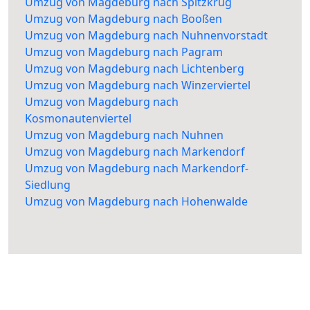
Umzug von Magdeburg nach Spitzkrug
Umzug von Magdeburg nach Booßen
Umzug von Magdeburg nach Nuhnenvorstadt
Umzug von Magdeburg nach Pagram
Umzug von Magdeburg nach Lichtenberg
Umzug von Magdeburg nach Winzerviertel
Umzug von Magdeburg nach
Kosmonautenviertel
Umzug von Magdeburg nach Nuhnen
Umzug von Magdeburg nach Markendorf
Umzug von Magdeburg nach Markendorf-
Siedlung
Umzug von Magdeburg nach Hohenwalde