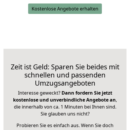
Kostenlose Angebote erhalten
Zeit ist Geld: Sparen Sie beides mit
schnellen und passenden
Umzugsangeboten
Interesse geweckt?
Dann fordern Sie jetzt
kostenlose und unverbindliche Angebote an
,
die innerhalb von ca. 1 Minuten bei Ihnen sind.
Sie glauben uns nicht?
Probieren Sie es einfach aus. Wenn Sie doch