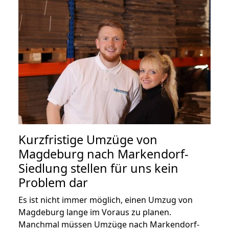
Kurzfristige Umzüge von
Magdeburg nach Markendorf-
Siedlung stellen für uns kein
Problem dar
Es ist nicht immer möglich, einen Umzug von
Magdeburg lange im Voraus zu planen.
Manchmal müssen Umzüge nach Markendorf-