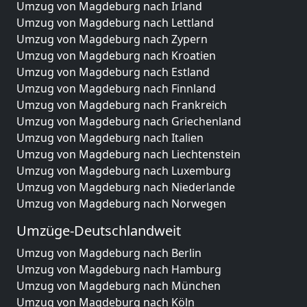
Umzug von Magdeburg nach Irland
Umzug von Magdeburg nach Lettland
Umzug von Magdeburg nach Zypern
Umzug von Magdeburg nach Kroatien
Umzug von Magdeburg nach Estland
Umzug von Magdeburg nach Finnland
Umzug von Magdeburg nach Frankreich
Umzug von Magdeburg nach Griechenland
Umzug von Magdeburg nach Italien
Umzug von Magdeburg nach Liechtenstein
Umzug von Magdeburg nach Luxemburg
Umzug von Magdeburg nach Niederlande
Umzug von Magdeburg nach Norwegen
Umzüge-Deutschlandweit
Umzug von Magdeburg nach Berlin
Umzug von Magdeburg nach Hamburg
Umzug von Magdeburg nach München
Umzug von Magdeburg nach Köln