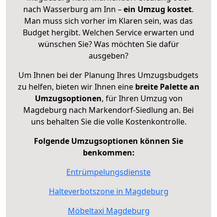
nach Wasserburg am Inn –
ein Umzug kostet
.
Man muss sich vorher im Klaren sein, was das
Budget hergibt. Welchen Service erwarten und
wünschen Sie? Was möchten Sie dafür
ausgeben?
Um Ihnen bei der Planung Ihres Umzugsbudgets
zu helfen, bieten wir Ihnen eine
breite Palette an
Umzugsoptionen
, für Ihren Umzug von
Magdeburg nach Markendorf-Siedlung an. Bei
uns behalten Sie die volle Kostenkontrolle.
Folgende Umzugsoptionen können Sie
benkommen:
Entrümpelungsdienste
Halteverbotszone in Magdeburg
Möbeltaxi Magdeburg