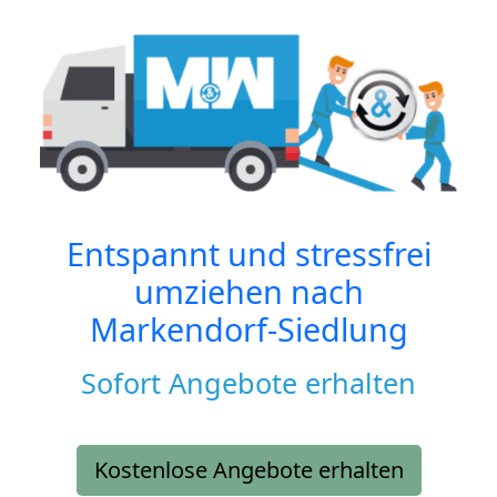
Entspannt und stressfrei
umziehen nach
Markendorf-Siedlung
Sofort Angebote erhalten
Kostenlose Angebote erhalten