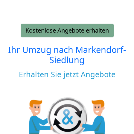
Kostenlose Angebote erhalten
Ihr Umzug nach
Markendorf-
Siedlung
Erhalten Sie jetzt Angebote