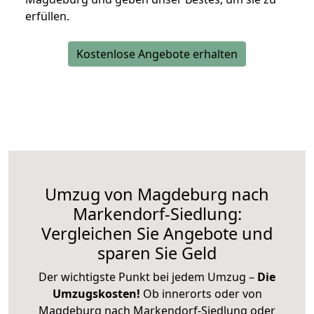
erfüllen.
Kostenlose Angebote erhalten
Umzug von Magdeburg nach
Markendorf-Siedlung:
Vergleichen Sie Angebote und
sparen Sie Geld
Der wichtigste Punkt bei jedem Umzug –
Die
Umzugskosten!
Ob innerorts oder von
Magdeburg nach Markendorf-Siedlung oder