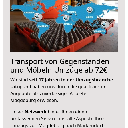
Transport von Gegenständen
und Möbeln Umzüge ab 72€
Wir sind
seit 17 Jahren in der Umzugsbranche
tätig
und haben uns durch die qualifizierten
Angebote als zuverlässiger Anbieter in
Magdeburg erwiesen.
Unser
Netzwerk
bietet Ihnen einen
umfassenden Service, der alle Aspekte Ihres
Umzugs von Magdeburg nach Markendorf-