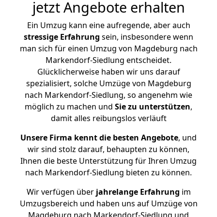
jetzt Angebote erhalten
Ein Umzug kann eine aufregende, aber auch
stressige
Erfahrung
sein, insbesondere wenn
man sich für einen Umzug von Magdeburg nach
Markendorf-Siedlung entscheidet.
Glücklicherweise haben wir uns darauf
spezialisiert, solche Umzüge von Magdeburg
nach Markendorf-Siedlung, so angenehm wie
möglich zu machen und
Sie zu unterstützen
,
damit alles reibungslos verläuft
Unsere Firma kennt die besten Angebote
, und
wir sind stolz darauf, behaupten zu können,
Ihnen die beste Unterstützung für Ihren Umzug
nach Markendorf-Siedlung bieten zu können.
Wir verfügen über
jahrelange Erfahrung
im
Umzugsbereich und haben uns auf Umzüge von
Magdeburg nach Markendorf-Siedlung und