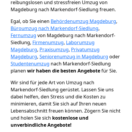
reibungslosen und stressfreien Umzug von
Magdeburg nach Markendorf-Siedlung freuen.
Egal, ob Sie einen
Behördenumzug Magdeburg
,
Büroumzug nach Markendorf-Siedlung
,
Fernumzug
von Magdeburg nach Markendorf-
Siedlung,
Firmenumzug
,
Laborumzug
Magdeburg
,
Praxisumzug
,
Privatumzug
Magdeburg
,
Seniorenumzug in Magdeburg
oder
Studentenumzug
nach Markendorf-Siedlung
planen
wir haben die besten Angebote
für Sie.
Wir sind für jede Art von Umzug nach
Markendorf-Siedlung gerüstet. Lassen Sie uns
dabei helfen, den Stress und die Kosten zu
minimieren, damit Sie sich auf Ihren neuen
Lebensabschnitt freuen können.
Zögern Sie nicht
und holen Sie sich
kostenlose und
unverbindliche Angebote!