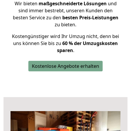
Wir bieten
maßgeschneiderte Lösungen
und
sind immer bestrebt, unseren Kunden den
besten Service zu den
besten Preis-Leistungen
zu bieten.
Kostengünstiger wird Ihr Umzug nicht, denn bei
uns können Sie bis zu
60 % der Umzugskosten
sparen
.
Kostenlose Angebote erhalten