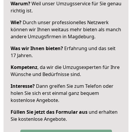
Warum?
Weil unser Umzugsservice für Sie genau
richtig ist.
Wie?
Durch unser professionelles Netzwerk
können wir Ihnen weitaus mehr bieten als manch
andere Umzugsfirmen in Magdeburg.
Was wir Ihnen bieten?
Erfahrung und das seit
17 Jahren.
Kompetenz
, da wir die Umzugsexperten für Ihre
Wünsche und Bedürfnisse sind.
Interesse?
Dann greifen Sie zum Telefon oder
holen Sie sich erst einmal ganz bequem
kostenlose Angebote.
Füllen Sie jetzt das Formular aus
und erhalten
Sie kostenlose Angebote.