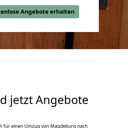
stenlose Angebote erhalten
 jetzt Angebote
ch für einen Umzug von Magdeburg nach