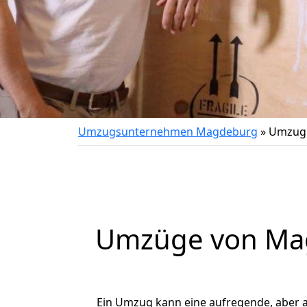
Umzugsunternehmen Magdeburg
»
Umzug 
Umzüge von Mag
Ein Umzug kann eine aufregende, aber