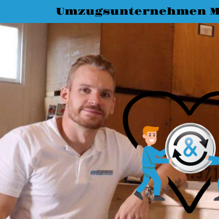
Umzugsunternehmen M