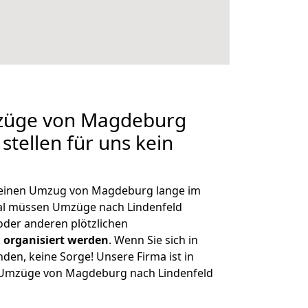
mzüge von Magdeburg
stellen für uns kein
, einen Umzug von Magdeburg lange im
al müssen Umzüge nach Lindenfeld
der anderen plötzlichen
 organisiert werden
. Wenn Sie sich in
nden, keine Sorge! Unsere Firma ist in
ge Umzüge von Magdeburg nach Lindenfeld