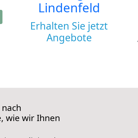
Lindenfeld
Erhalten Sie jetzt
Angebote
 nach
e, wie wir Ihnen