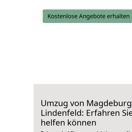
Kostenlose Angebote erhalten
Umzug von Magdeburg
Lindenfeld: Erfahren Si
helfen können