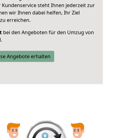
 Kundenservice steht Ihnen jederzeit zur
 wir Ihnen dabei helfen, Ihr Ziel
zu erreichen.
t
bei den Angeboten für den Umzug von
.
se Angebote erhalten