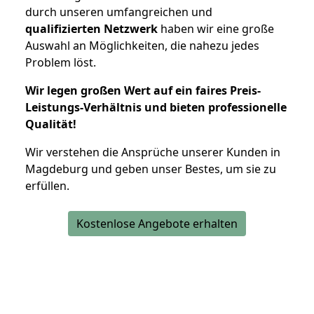
durch unseren umfangreichen und
qualifizierten Netzwerk
haben wir eine große
Auswahl an Möglichkeiten, die nahezu jedes
Problem löst.
Wir legen großen Wert auf ein faires Preis-
Leistungs-Verhältnis und bieten professionelle
Qualität!
Wir verstehen die Ansprüche unserer Kunden in
Magdeburg und geben unser Bestes, um sie zu
erfüllen.
Kostenlose Angebote erhalten