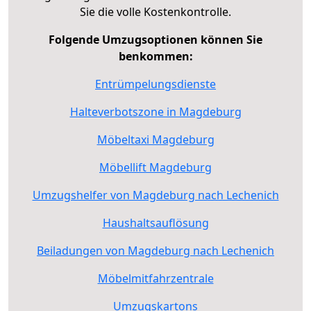
Sie die volle Kostenkontrolle.
Folgende Umzugsoptionen können Sie
benkommen:
Entrümpelungsdienste
Halteverbotszone in Magdeburg
Möbeltaxi Magdeburg
Möbellift Magdeburg
Umzugshelfer von Magdeburg nach Lechenich
Haushaltsauflösung
Beiladungen von Magdeburg nach Lechenich
Möbelmitfahrzentrale
Umzugskartons