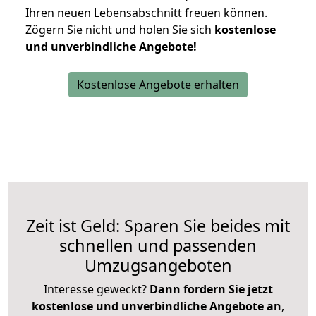
Ihren neuen Lebensabschnitt freuen können.
Zögern Sie nicht und holen Sie sich
kostenlose
und unverbindliche Angebote!
Kostenlose Angebote erhalten
Zeit ist Geld: Sparen Sie beides mit
schnellen und passenden
Umzugsangeboten
Interesse geweckt?
Dann fordern Sie jetzt
kostenlose und unverbindliche Angebote an
,