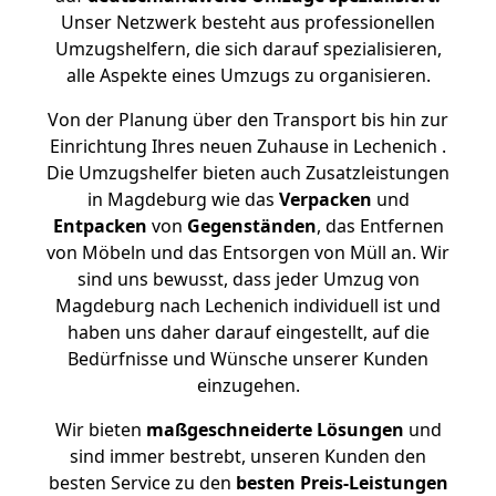
Unser Netzwerk besteht aus professionellen
Umzugshelfern, die sich darauf spezialisieren,
alle Aspekte eines Umzugs zu organisieren.
Von der Planung über den Transport bis hin zur
Einrichtung Ihres neuen Zuhause in Lechenich .
Die Umzugshelfer bieten auch Zusatzleistungen
in Magdeburg wie das
Verpacken
und
Entpacken
von
Gegenständen
, das Entfernen
von Möbeln und das Entsorgen von Müll an. Wir
sind uns bewusst, dass jeder Umzug von
Magdeburg nach Lechenich individuell ist und
haben uns daher darauf eingestellt, auf die
Bedürfnisse und Wünsche unserer Kunden
einzugehen.
Wir bieten
maßgeschneiderte Lösungen
und
sind immer bestrebt, unseren Kunden den
besten Service zu den
besten Preis-Leistungen