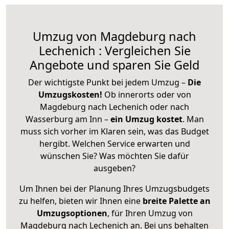
Umzug von Magdeburg nach
Lechenich : Vergleichen Sie
Angebote und sparen Sie Geld
Der wichtigste Punkt bei jedem Umzug –
Die
Umzugskosten!
Ob innerorts oder von
Magdeburg nach Lechenich oder nach
Wasserburg am Inn –
ein Umzug kostet
.
Man
muss sich vorher im Klaren sein, was das Budget
hergibt. Welchen Service erwarten und
wünschen Sie? Was möchten Sie dafür
ausgeben?
Um Ihnen bei der Planung Ihres Umzugsbudgets
zu helfen, bieten wir Ihnen eine
breite Palette an
Umzugsoptionen
, für Ihren Umzug von
Magdeburg nach Lechenich an. Bei uns behalten