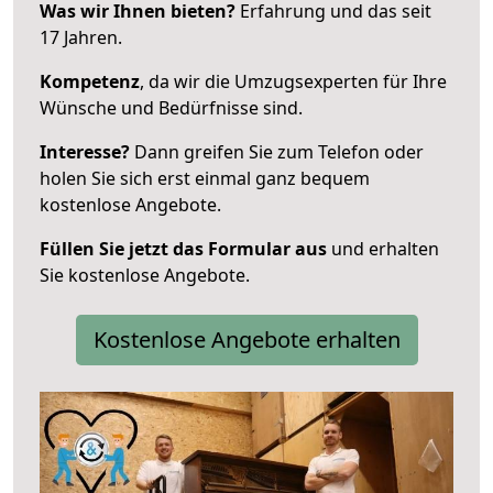
Was wir Ihnen bieten?
Erfahrung und das seit
17 Jahren.
Kompetenz
, da wir die Umzugsexperten für Ihre
Wünsche und Bedürfnisse sind.
Interesse?
Dann greifen Sie zum Telefon oder
holen Sie sich erst einmal ganz bequem
kostenlose Angebote.
Füllen Sie jetzt das Formular aus
und erhalten
Sie kostenlose Angebote.
Kostenlose Angebote erhalten