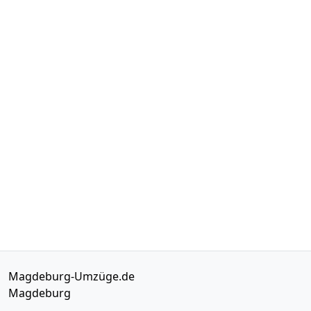
Magdeburg-Umzüge.de
Magdeburg