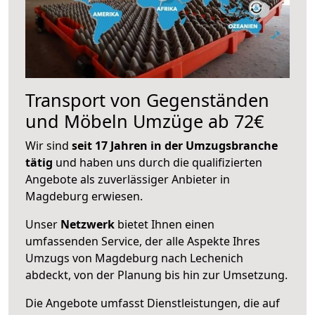
Transport von Gegenständen
und Möbeln Umzüge ab 72€
Wir sind
seit 17 Jahren in der Umzugsbranche
tätig
und haben uns durch die qualifizierten
Angebote als zuverlässiger Anbieter in
Magdeburg erwiesen.
Unser
Netzwerk
bietet Ihnen einen
umfassenden Service, der alle Aspekte Ihres
Umzugs von Magdeburg nach Lechenich
abdeckt, von der Planung bis hin zur Umsetzung.
Die Angebote umfasst Dienstleistungen, die auf