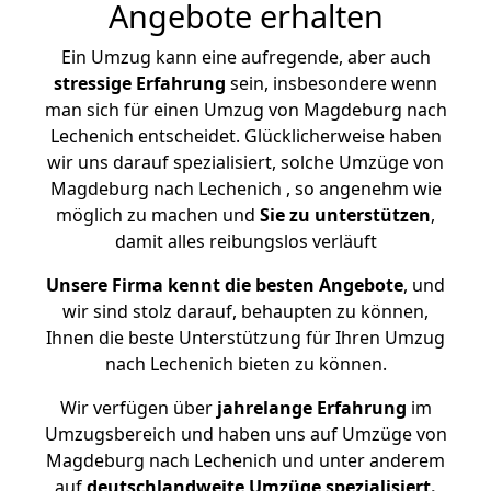
Angebote erhalten
Ein Umzug kann eine aufregende, aber auch
stressige
Erfahrung
sein, insbesondere wenn
man sich für einen Umzug von Magdeburg nach
Lechenich entscheidet. Glücklicherweise haben
wir uns darauf spezialisiert, solche Umzüge von
Magdeburg nach Lechenich , so angenehm wie
möglich zu machen und
Sie zu unterstützen
,
damit alles reibungslos verläuft
Unsere Firma kennt die besten Angebote
, und
wir sind stolz darauf, behaupten zu können,
Ihnen die beste Unterstützung für Ihren Umzug
nach Lechenich bieten zu können.
Wir verfügen über
jahrelange Erfahrung
im
Umzugsbereich und haben uns auf Umzüge von
Magdeburg nach Lechenich und unter anderem
auf
deutschlandweite Umzüge spezialisiert.