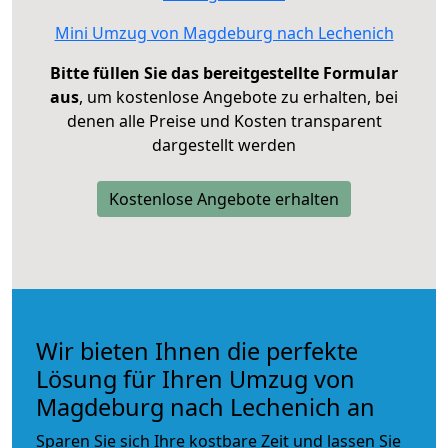
Mini Umzug von Magdeburg nach Lechenich
Bitte füllen Sie das bereitgestellte Formular
aus
, um kostenlose Angebote zu erhalten, bei
denen alle Preise und Kosten transparent
dargestellt werden
Kostenlose Angebote erhalten
Wir bieten Ihnen die perfekte
Lösung für Ihren Umzug von
Magdeburg nach Lechenich an
Sparen Sie sich Ihre kostbare Zeit und lassen Sie