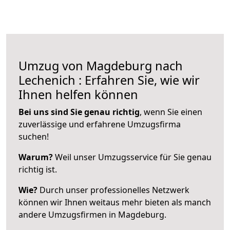
Umzug von Magdeburg nach
Lechenich : Erfahren Sie, wie wir
Ihnen helfen können
Bei uns sind Sie genau richtig
, wenn Sie einen
zuverlässige und erfahrene Umzugsfirma
suchen!
Warum?
Weil unser Umzugsservice für Sie genau
richtig ist.
Wie?
Durch unser professionelles Netzwerk
können wir Ihnen weitaus mehr bieten als manch
andere Umzugsfirmen in Magdeburg.