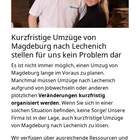
Kurzfristige Umzüge von
Magdeburg nach Lechenich
stellen für uns kein Problem dar
Es ist nicht immer möglich, einen Umzug von
Magdeburg lange im Voraus zu planen.
Manchmal müssen Umzüge nach Lechenich
aufgrund von Jobwechseln oder anderen
plötzlichen
Veränderungen kurzfristig
organisiert werden
. Wenn Sie sich in einer
solchen Situation befinden, keine Sorge! Unsere
Firma ist in der Lage, auch kurzfristige Umzüge
von Magdeburg nach Lechenich zu lösen.
Wir verfügen über ausreichende Ressourcen und