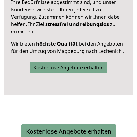
Ihre Bedürfnisse abgestimmt sind, und unser
Kundenservice steht Ihnen jederzeit zur
Verfügung. Zusammen können wir Ihnen dabei
helfen, Ihr Ziel
stressfrei und reibungslos
zu
erreichen.
Wir bieten
höchste Qualität
bei den Angeboten
für den Umzug von Magdeburg nach Lechenich .
Kostenlose Angebote erhalten
Kostenlose Angebote erhalten