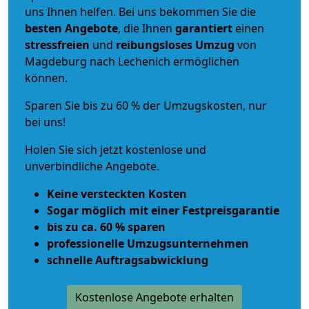
uns Ihnen helfen. Bei uns bekommen Sie die
besten Angebote
, die Ihnen
garantiert
einen
stressfreien
und
reibungsloses
Umzug
von
Magdeburg nach Lechenich ermöglichen
können.
Sparen Sie bis zu 60 % der Umzugskosten, nur
bei uns!
Holen Sie sich jetzt kostenlose und
unverbindliche Angebote.
Keine versteckten Kosten
Sogar möglich mit einer Festpreisgarantie
bis zu ca. 60 % sparen
professionelle Umzugsunternehmen
schnelle Auftragsabwicklung
Kostenlose Angebote erhalten