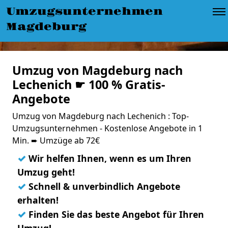
Umzugsunternehmen
Magdeburg
Umzug von Magdeburg nach
Lechenich ☛ 100 % Gratis-
Angebote
Umzug von Magdeburg nach Lechenich : Top-
Umzugsunternehmen - Kostenlose Angebote in 1
Min. ➨ Umzüge ab 72€
✓
Wir helfen Ihnen, wenn es um Ihren
Umzug geht!
✓
Schnell & unverbindlich Angebote
erhalten!
✓
Finden Sie das beste Angebot für Ihren