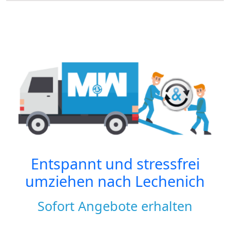
Entspannt und stressfrei
umziehen nach
Lechenich
Sofort Angebote erhalten