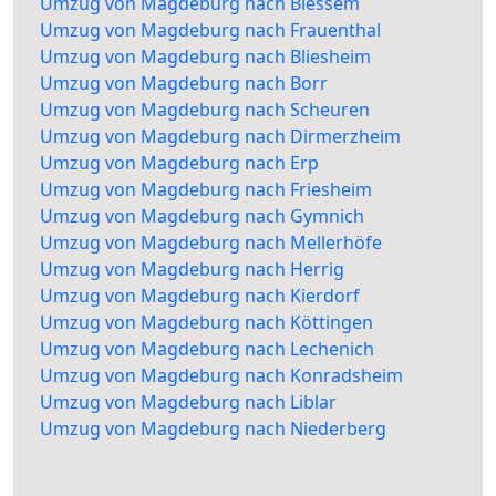
Umzug von Magdeburg nach Blessem
Umzug von Magdeburg nach Frauenthal
Umzug von Magdeburg nach Bliesheim
Umzug von Magdeburg nach Borr
Umzug von Magdeburg nach Scheuren
Umzug von Magdeburg nach Dirmerzheim
Umzug von Magdeburg nach Erp
Umzug von Magdeburg nach Friesheim
Umzug von Magdeburg nach Gymnich
Umzug von Magdeburg nach Mellerhöfe
Umzug von Magdeburg nach Herrig
Umzug von Magdeburg nach Kierdorf
Umzug von Magdeburg nach Köttingen
Umzug von Magdeburg nach Lechenich
Umzug von Magdeburg nach Konradsheim
Umzug von Magdeburg nach Liblar
Umzug von Magdeburg nach Niederberg