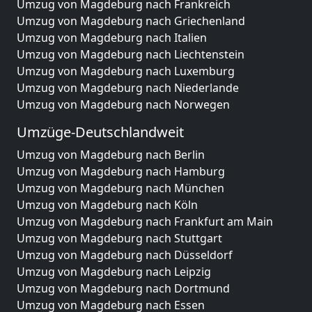
Umzug von Magdeburg nach Frankreich
Umzug von Magdeburg nach Griechenland
Umzug von Magdeburg nach Italien
Umzug von Magdeburg nach Liechtenstein
Umzug von Magdeburg nach Luxemburg
Umzug von Magdeburg nach Niederlande
Umzug von Magdeburg nach Norwegen
Umzüge-Deutschlandweit
Umzug von Magdeburg nach Berlin
Umzug von Magdeburg nach Hamburg
Umzug von Magdeburg nach München
Umzug von Magdeburg nach Köln
Umzug von Magdeburg nach Frankfurt am Main
Umzug von Magdeburg nach Stuttgart
Umzug von Magdeburg nach Düsseldorf
Umzug von Magdeburg nach Leipzig
Umzug von Magdeburg nach Dortmund
Umzug von Magdeburg nach Essen