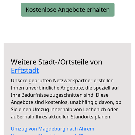
Kostenlose Angebote erhalten
Weitere Stadt-/Ortsteile von
Erftstadt
Unsere geprüften Netzwerkpartner erstellen
Ihnen unverbindliche Angebote, die speziell auf
Ihre Bedürfnisse zugeschnitten sind. Diese
Angebote sind kostenlos, unabhängig davon, ob
Sie einen Umzug innerhalb von Lechenich oder
außerhalb Ihres aktuellen Standorts planen.
Umzug von Magdeburg nach Ahrem