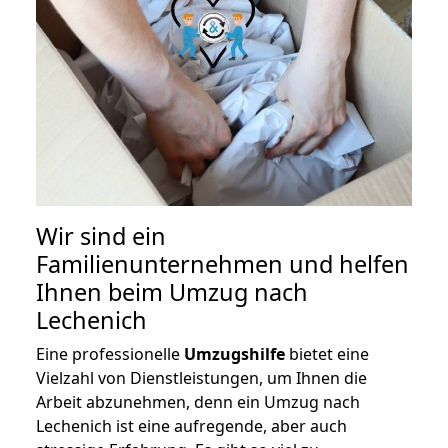
Wir sind ein
Familienunternehmen und helfen
Ihnen beim Umzug nach
Lechenich
Eine professionelle
Umzugshilfe
bietet eine
Vielzahl von Dienstleistungen, um Ihnen die
Arbeit abzunehmen, denn ein Umzug nach
Lechenich ist eine aufregende, aber auch