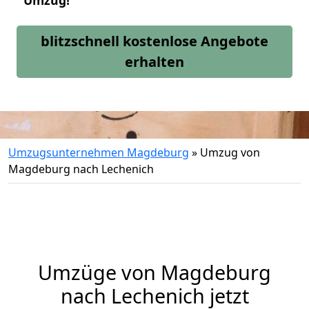
Umzug!
blitzschnell kostenlose Angebote
erhalten
Umzugsunternehmen Magdeburg
»
Umzug von
Magdeburg nach Lechenich
Umzüge von Magdeburg
nach Lechenich jetzt