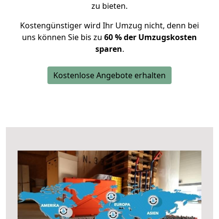
zu bieten.
Kostengünstiger wird Ihr Umzug nicht, denn bei
uns können Sie bis zu
60 % der Umzugskosten
sparen
.
Kostenlose Angebote erhalten