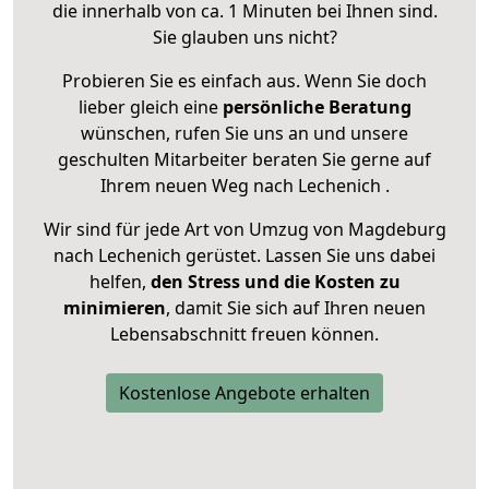
die innerhalb von ca. 1 Minuten bei Ihnen sind.
Sie glauben uns nicht?
Probieren Sie es einfach aus. Wenn Sie doch
lieber gleich eine
persönliche Beratung
wünschen, rufen Sie uns an und unsere
geschulten Mitarbeiter beraten Sie gerne auf
Ihrem neuen Weg nach Lechenich .
Wir sind für jede Art von Umzug von Magdeburg
nach Lechenich gerüstet. Lassen Sie uns dabei
helfen,
den Stress und die Kosten zu
minimieren
, damit Sie sich auf Ihren neuen
Lebensabschnitt freuen können.
Kostenlose Angebote erhalten