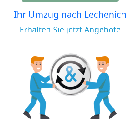
Ihr Umzug nach
Lechenich
Erhalten Sie jetzt Angebote