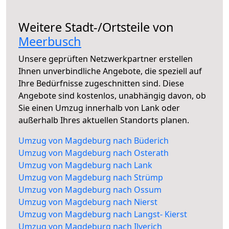
Weitere Stadt-/Ortsteile von
Meerbusch
Unsere geprüften Netzwerkpartner erstellen
Ihnen unverbindliche Angebote, die speziell auf
Ihre Bedürfnisse zugeschnitten sind. Diese
Angebote sind kostenlos, unabhängig davon, ob
Sie einen Umzug innerhalb von Lank oder
außerhalb Ihres aktuellen Standorts planen.
Umzug von Magdeburg nach Büderich
Umzug von Magdeburg nach Osterath
Umzug von Magdeburg nach Lank
Umzug von Magdeburg nach Strümp
Umzug von Magdeburg nach Ossum
Umzug von Magdeburg nach Nierst
Umzug von Magdeburg nach Langst- Kierst
Umzug von Magdeburg nach Ilverich