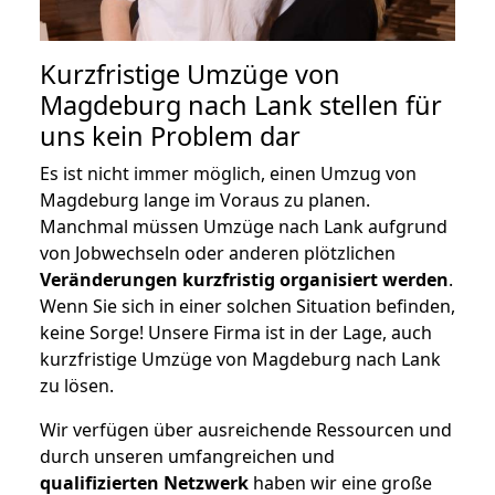
Kurzfristige Umzüge von
Magdeburg nach Lank stellen für
uns kein Problem dar
Es ist nicht immer möglich, einen Umzug von
Magdeburg lange im Voraus zu planen.
Manchmal müssen Umzüge nach Lank aufgrund
von Jobwechseln oder anderen plötzlichen
Veränderungen kurzfristig organisiert werden
.
Wenn Sie sich in einer solchen Situation befinden,
keine Sorge! Unsere Firma ist in der Lage, auch
kurzfristige Umzüge von Magdeburg nach Lank
zu lösen.
Wir verfügen über ausreichende Ressourcen und
durch unseren umfangreichen und
qualifizierten Netzwerk
haben wir eine große