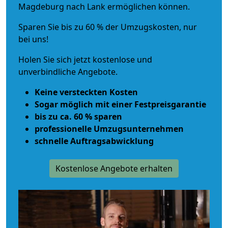
Magdeburg nach Lank ermöglichen können.
Sparen Sie bis zu 60 % der Umzugskosten, nur
bei uns!
Holen Sie sich jetzt kostenlose und
unverbindliche Angebote.
Keine versteckten Kosten
Sogar möglich mit einer Festpreisgarantie
bis zu ca. 60 % sparen
professionelle Umzugsunternehmen
schnelle Auftragsabwicklung
Kostenlose Angebote erhalten