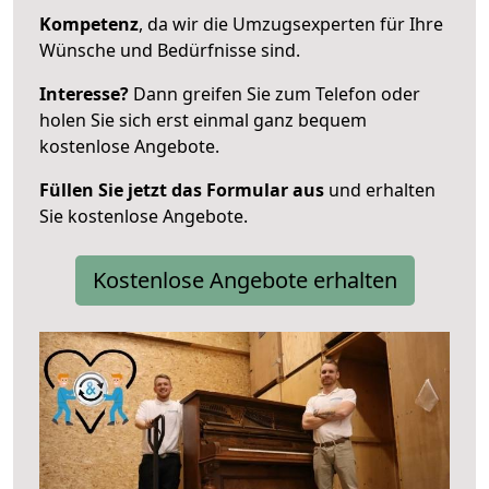
Kompetenz
, da wir die Umzugsexperten für Ihre
Wünsche und Bedürfnisse sind.
Interesse?
Dann greifen Sie zum Telefon oder
holen Sie sich erst einmal ganz bequem
kostenlose Angebote.
Füllen Sie jetzt das Formular aus
und erhalten
Sie kostenlose Angebote.
Kostenlose Angebote erhalten