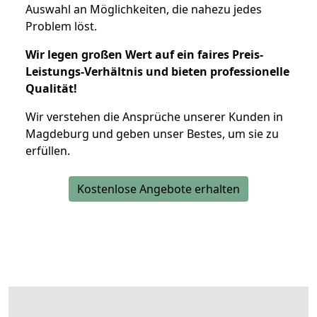
Auswahl an Möglichkeiten, die nahezu jedes
Problem löst.
Wir legen großen Wert auf ein faires Preis-
Leistungs-Verhältnis und bieten professionelle
Qualität!
Wir verstehen die Ansprüche unserer Kunden in
Magdeburg und geben unser Bestes, um sie zu
erfüllen.
Kostenlose Angebote erhalten