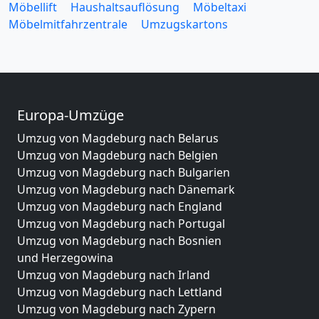
Möbellift
Haushaltsauflösung
Möbeltaxi
Möbelmitfahrzentrale
Umzugskartons
Europa-Umzüge
Umzug von Magdeburg nach Belarus
Umzug von Magdeburg nach Belgien
Umzug von Magdeburg nach Bulgarien
Umzug von Magdeburg nach Dänemark
Umzug von Magdeburg nach England
Umzug von Magdeburg nach Portugal
Umzug von Magdeburg nach Bosnien
und Herzegowina
Umzug von Magdeburg nach Irland
Umzug von Magdeburg nach Lettland
Umzug von Magdeburg nach Zypern