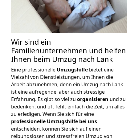
Wir sind ein
Familienunternehmen und helfen
Ihnen beim Umzug nach Lank
Eine professionelle
Umzugshilfe
bietet eine
Vielzahl von Dienstleistungen, um Ihnen die
Arbeit abzunehmen, denn ein Umzug nach Lank
ist eine aufregende, aber auch stressige
Erfahrung. Es gibt so viel zu
organisieren
und zu
bedenken, und oft fehlt einfach die Zeit, um alles
zu erledigen. Wenn Sie sich für eine
professionelle Umzugshilfe bei uns
entscheiden, können Sie sich auf einen
reibungslosen und stressfreien Umzug von