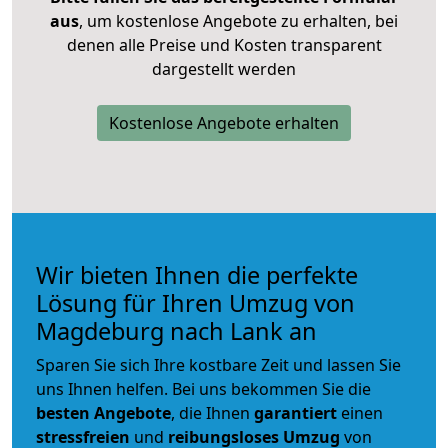
aus
, um kostenlose Angebote zu erhalten, bei
denen alle Preise und Kosten transparent
dargestellt werden
Kostenlose Angebote erhalten
Wir bieten Ihnen die perfekte
Lösung für Ihren Umzug von
Magdeburg nach Lank an
Sparen Sie sich Ihre kostbare Zeit und lassen Sie
uns Ihnen helfen. Bei uns bekommen Sie die
besten Angebote
, die Ihnen
garantiert
einen
stressfreien
und
reibungsloses
Umzug
von