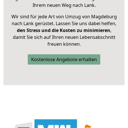
Ihrem neuen Weg nach Lank.
Wir sind für jede Art von Umzug von Magdeburg
nach Lank gerüstet. Lassen Sie uns dabei helfen,
den Stress und die Kosten zu minimieren
,
damit Sie sich auf Ihren neuen Lebensabschnitt
freuen können.
Kostenlose Angebote erhalten