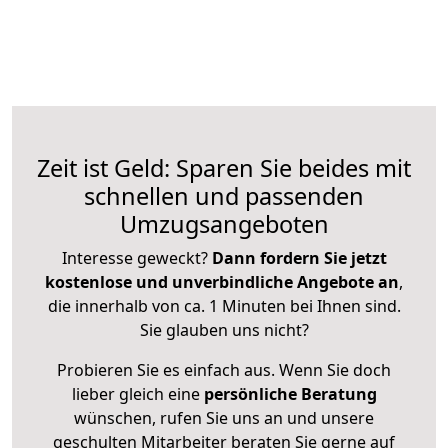
Zeit ist Geld: Sparen Sie beides mit
schnellen und passenden
Umzugsangeboten
Interesse geweckt?
Dann fordern Sie jetzt
kostenlose und unverbindliche Angebote an
,
die innerhalb von ca. 1 Minuten bei Ihnen sind.
Sie glauben uns nicht?
Probieren Sie es einfach aus. Wenn Sie doch
lieber gleich eine
persönliche Beratung
wünschen, rufen Sie uns an und unsere
geschulten Mitarbeiter beraten Sie gerne auf