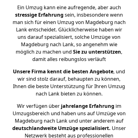
Ein Umzug kann eine aufregende, aber auch
stressige
Erfahrung
sein, insbesondere wenn
man sich für einen Umzug von Magdeburg nach
Lank entscheidet. Glücklicherweise haben wir
uns darauf spezialisiert, solche Umzüge von
Magdeburg nach Lank, so angenehm wie
möglich zu machen und
Sie zu unterstützen
,
damit alles reibungslos verläuft
Unsere Firma kennt die besten Angebote
, und
wir sind stolz darauf, behaupten zu können,
Ihnen die beste Unterstützung für Ihren Umzug
nach Lank bieten zu können.
Wir verfügen über
jahrelange Erfahrung
im
Umzugsbereich und haben uns auf Umzüge von
Magdeburg nach Lank und unter anderem auf
deutschlandweite Umzüge spezialisiert.
Unser
Netzwerk besteht aus professionellen