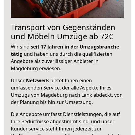
Transport von Gegenständen
und Möbeln Umzüge ab 72€
Wir sind
seit 17 Jahren in der Umzugsbranche
tätig
und haben uns durch die qualifizierten
Angebote als zuverlässiger Anbieter in
Magdeburg erwiesen.
Unser
Netzwerk
bietet Ihnen einen
umfassenden Service, der alle Aspekte Ihres
Umzugs von Magdeburg nach Lank abdeckt, von
der Planung bis hin zur Umsetzung.
Die Angebote umfasst Dienstleistungen, die auf
Ihre Bedürfnisse abgestimmt sind, und unser
Kundenservice steht Ihnen jederzeit zur