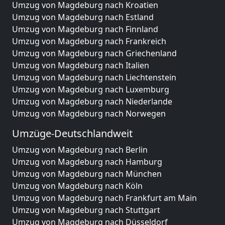
Umzug von Magdeburg nach Kroatien
Umzug von Magdeburg nach Estland
Umzug von Magdeburg nach Finnland
Umzug von Magdeburg nach Frankreich
Umzug von Magdeburg nach Griechenland
Umzug von Magdeburg nach Italien
Umzug von Magdeburg nach Liechtenstein
Umzug von Magdeburg nach Luxemburg
Umzug von Magdeburg nach Niederlande
Umzug von Magdeburg nach Norwegen
Umzüge-Deutschlandweit
Umzug von Magdeburg nach Berlin
Umzug von Magdeburg nach Hamburg
Umzug von Magdeburg nach München
Umzug von Magdeburg nach Köln
Umzug von Magdeburg nach Frankfurt am Main
Umzug von Magdeburg nach Stuttgart
Umzug von Magdeburg nach Düsseldorf