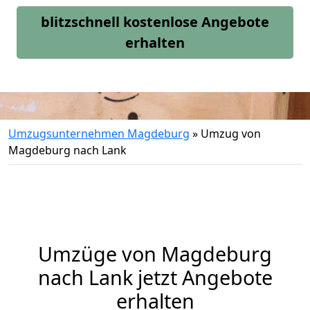
blitzschnell kostenlose Angebote
erhalten
Umzugsunternehmen Magdeburg
»
Umzug von
Magdeburg nach Lank
Umzüge von Magdeburg
nach Lank jetzt Angebote
erhalten