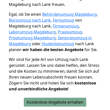
Magdeburg nach Lank freuen.
Egal, ob Sie einen
Behördenumzug Magdeburg
,
Büroumzug nach Lank
,
Fernumzug
von
Magdeburg nach Lank,
Firmenumzug
,
Laborumzug Magdeburg
,
Praxisumzug
,
Privatumzug Magdeburg
,
Seniorenumzug in
Magdeburg
oder
Studentenumzug
nach Lank
planen
wir haben die besten Angebote
für Sie.
Wir sind für jede Art von Umzug nach Lank
gerüstet. Lassen Sie uns dabei helfen, den Stress
und die Kosten zu minimieren, damit Sie sich auf
Ihren neuen Lebensabschnitt freuen können.
Zögern Sie nicht und holen Sie sich
kostenlose
und unverbindliche Angebote!
Kostenlose Angebote erhalten