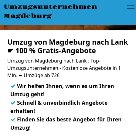
Umzugsunternehmen
Magdeburg
Umzug von Magdeburg nach Lank
☛ 100 % Gratis-Angebote
Umzug von Magdeburg nach Lank : Top-
Umzugsunternehmen - Kostenlose Angebote in 1
Min. ➨ Umzüge ab 72€
✓
Wir helfen Ihnen, wenn es um Ihren
Umzug geht!
✓
Schnell & unverbindlich Angebote
erhalten!
✓
Finden Sie das beste Angebot für Ihren
Umzug!