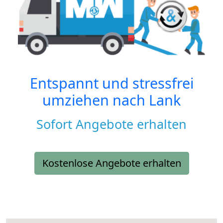
Entspannt und stressfrei
umziehen nach
Lank
Sofort Angebote erhalten
Kostenlose Angebote erhalten