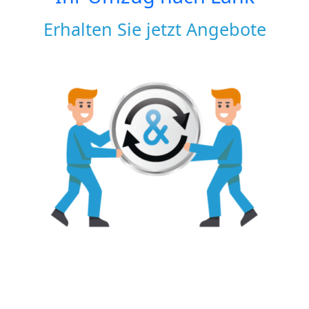
Erhalten Sie jetzt Angebote