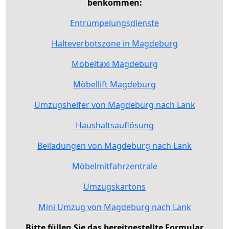
benkommen:
Entrümpelungsdienste
Halteverbotszone in Magdeburg
Möbeltaxi Magdeburg
Möbellift Magdeburg
Umzugshelfer von Magdeburg nach Lank
Haushaltsauflösung
Beiladungen von Magdeburg nach Lank
Möbelmitfahrzentrale
Umzugskartons
Mini Umzug von Magdeburg nach Lank
Bitte füllen Sie das bereitgestellte Formular