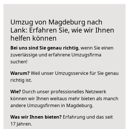
Umzug von Magdeburg nach
Lank: Erfahren Sie, wie wir Ihnen
helfen können
Bei uns sind Sie genau richtig
, wenn Sie einen
zuverlässige und erfahrene Umzugsfirma
suchen!
Warum?
Weil unser Umzugsservice für Sie genau
richtig ist.
Wie?
Durch unser professionelles Netzwerk
können wir Ihnen weitaus mehr bieten als manch
andere Umzugsfirmen in Magdeburg.
Was wir Ihnen bieten?
Erfahrung und das seit
17 Jahren.