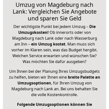
Umzug von Magdeburg nach
Lank: Vergleichen Sie Angebote
und sparen Sie Geld
Der wichtigste Punkt bei jedem Umzug –
Die
Umzugskosten!
Ob innerorts oder von
Magdeburg nach Lank oder nach Wasserburg
am Inn –
ein Umzug kostet
.
Man muss sich
vorher im Klaren sein, was das Budget hergibt.
Welchen Service erwarten und wünschen Sie?
Was möchten Sie dafür ausgeben?
Um Ihnen bei der Planung Ihres Umzugsbudgets
zu helfen, bieten wir Ihnen eine
breite Palette an
Umzugsoptionen
, für Ihren Umzug von
Magdeburg nach Lank an. Bei uns behalten Sie
die volle Kostenkontrolle.
Folgende Umzugsoptionen können Sie