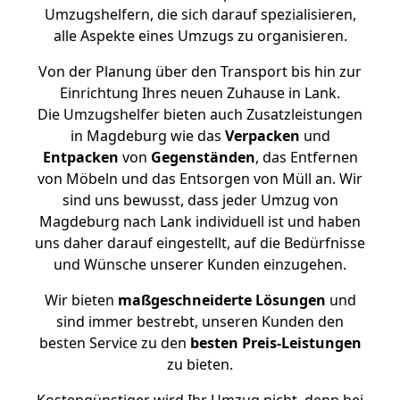
Umzugshelfern, die sich darauf spezialisieren,
alle Aspekte eines Umzugs zu organisieren.
Von der Planung über den Transport bis hin zur
Einrichtung Ihres neuen Zuhause in Lank.
Die Umzugshelfer bieten auch Zusatzleistungen
in Magdeburg wie das
Verpacken
und
Entpacken
von
Gegenständen
, das Entfernen
von Möbeln und das Entsorgen von Müll an. Wir
sind uns bewusst, dass jeder Umzug von
Magdeburg nach Lank individuell ist und haben
uns daher darauf eingestellt, auf die Bedürfnisse
und Wünsche unserer Kunden einzugehen.
Wir bieten
maßgeschneiderte Lösungen
und
sind immer bestrebt, unseren Kunden den
besten Service zu den
besten Preis-Leistungen
zu bieten.