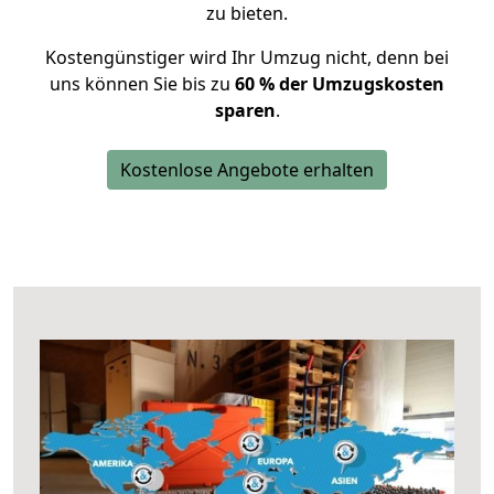
zu bieten.
Kostengünstiger wird Ihr Umzug nicht, denn bei
uns können Sie bis zu
60 % der Umzugskosten
sparen
.
Kostenlose Angebote erhalten