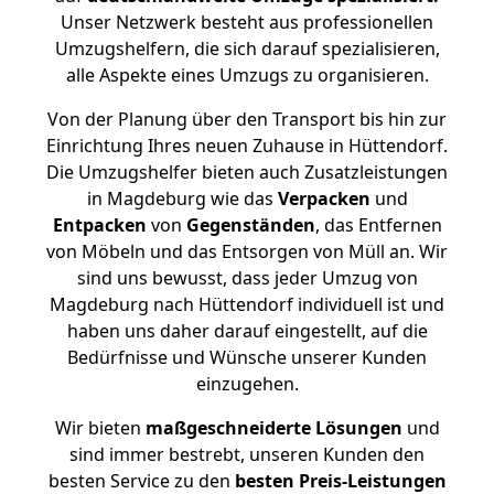
Unser Netzwerk besteht aus professionellen
Umzugshelfern, die sich darauf spezialisieren,
alle Aspekte eines Umzugs zu organisieren.
Von der Planung über den Transport bis hin zur
Einrichtung Ihres neuen Zuhause in Hüttendorf.
Die Umzugshelfer bieten auch Zusatzleistungen
in Magdeburg wie das
Verpacken
und
Entpacken
von
Gegenständen
, das Entfernen
von Möbeln und das Entsorgen von Müll an. Wir
sind uns bewusst, dass jeder Umzug von
Magdeburg nach Hüttendorf individuell ist und
haben uns daher darauf eingestellt, auf die
Bedürfnisse und Wünsche unserer Kunden
einzugehen.
Wir bieten
maßgeschneiderte Lösungen
und
sind immer bestrebt, unseren Kunden den
besten Service zu den
besten Preis-Leistungen