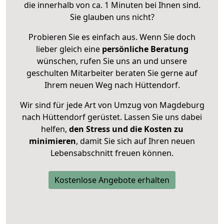
die innerhalb von ca. 1 Minuten bei Ihnen sind.
Sie glauben uns nicht?
Probieren Sie es einfach aus. Wenn Sie doch
lieber gleich eine
persönliche Beratung
wünschen, rufen Sie uns an und unsere
geschulten Mitarbeiter beraten Sie gerne auf
Ihrem neuen Weg nach Hüttendorf.
Wir sind für jede Art von Umzug von Magdeburg
nach Hüttendorf gerüstet. Lassen Sie uns dabei
helfen,
den Stress und die Kosten zu
minimieren
, damit Sie sich auf Ihren neuen
Lebensabschnitt freuen können.
Kostenlose Angebote erhalten