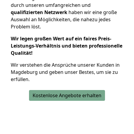
durch unseren umfangreichen und
qualifizierten Netzwerk
haben wir eine große
Auswahl an Möglichkeiten, die nahezu jedes
Problem löst.
Wir legen großen Wert auf ein faires Preis-
Leistungs-Verhältnis und bieten professionelle
Qualität!
Wir verstehen die Ansprüche unserer Kunden in
Magdeburg und geben unser Bestes, um sie zu
erfüllen.
Kostenlose Angebote erhalten