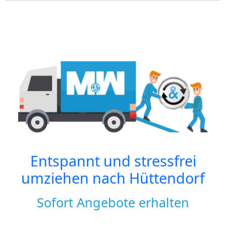
Entspannt und stressfrei
umziehen nach
Hüttendorf
Sofort Angebote erhalten