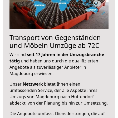
Transport von Gegenständen
und Möbeln Umzüge ab 72€
Wir sind
seit 17 Jahren in der Umzugsbranche
tätig
und haben uns durch die qualifizierten
Angebote als zuverlässiger Anbieter in
Magdeburg erwiesen.
Unser
Netzwerk
bietet Ihnen einen
umfassenden Service, der alle Aspekte Ihres
Umzugs von Magdeburg nach Hüttendorf
abdeckt, von der Planung bis hin zur Umsetzung.
Die Angebote umfasst Dienstleistungen, die auf