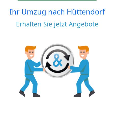
Ihr Umzug nach
Hüttendorf
Erhalten Sie jetzt Angebote