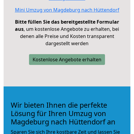
Mini Umzug von Magdeburg nach Hüttendorf
Bitte füllen Sie das bereitgestellte Formular
aus
, um kostenlose Angebote zu erhalten, bei
denen alle Preise und Kosten transparent
dargestellt werden
Kostenlose Angebote erhalten
Wir bieten Ihnen die perfekte
Lösung für Ihren Umzug von
Magdeburg nach Hüttendorf an
Sparen Sie sich Ihre kostbare Zeit und lassen Sie