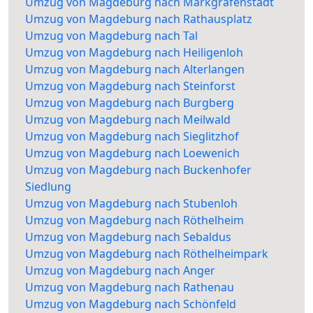
Umzug von Magdeburg nach Markgrafenstadt
Umzug von Magdeburg nach Rathausplatz
Umzug von Magdeburg nach Tal
Umzug von Magdeburg nach Heiligenloh
Umzug von Magdeburg nach Alterlangen
Umzug von Magdeburg nach Steinforst
Umzug von Magdeburg nach Burgberg
Umzug von Magdeburg nach Meilwald
Umzug von Magdeburg nach Sieglitzhof
Umzug von Magdeburg nach Loewenich
Umzug von Magdeburg nach Buckenhofer
Siedlung
Umzug von Magdeburg nach Stubenloh
Umzug von Magdeburg nach Röthelheim
Umzug von Magdeburg nach Sebaldus
Umzug von Magdeburg nach Röthelheimpark
Umzug von Magdeburg nach Anger
Umzug von Magdeburg nach Rathenau
Umzug von Magdeburg nach Schönfeld