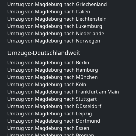
Umzug von Magdeburg nach Griechenland
Umzug von Magdeburg nach Italien
Umzug von Magdeburg nach Liechtenstein
Umzug von Magdeburg nach Luxemburg
Umzug von Magdeburg nach Niederlande
Umzug von Magdeburg nach Norwegen
Umzüge-Deutschlandweit
Umzug von Magdeburg nach Berlin
Umzug von Magdeburg nach Hamburg
Umzug von Magdeburg nach München
Umzug von Magdeburg nach Köln
Umzug von Magdeburg nach Frankfurt am Main
Umzug von Magdeburg nach Stuttgart
Umzug von Magdeburg nach Düsseldorf
Umzug von Magdeburg nach Leipzig
Umzug von Magdeburg nach Dortmund
Umzug von Magdeburg nach Essen
Umzug von Magdeburg nach Bremen