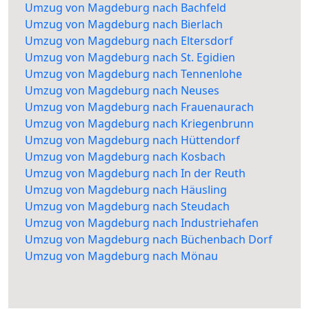
Umzug von Magdeburg nach Bachfeld
Umzug von Magdeburg nach Bierlach
Umzug von Magdeburg nach Eltersdorf
Umzug von Magdeburg nach St. Egidien
Umzug von Magdeburg nach Tennenlohe
Umzug von Magdeburg nach Neuses
Umzug von Magdeburg nach Frauenaurach
Umzug von Magdeburg nach Kriegenbrunn
Umzug von Magdeburg nach Hüttendorf
Umzug von Magdeburg nach Kosbach
Umzug von Magdeburg nach In der Reuth
Umzug von Magdeburg nach Häusling
Umzug von Magdeburg nach Steudach
Umzug von Magdeburg nach Industriehafen
Umzug von Magdeburg nach Büchenbach Dorf
Umzug von Magdeburg nach Mönau