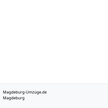
Magdeburg-Umzüge.de
Magdeburg