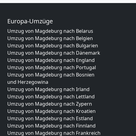
Europa-Umzüge
Umzug von Magdeburg nach Belarus
Umzug von Magdeburg nach Belgien
Umzug von Magdeburg nach Bulgarien
Umzug von Magdeburg nach Dänemark
Umzug von Magdeburg nach England
Umzug von Magdeburg nach Portugal
Umzug von Magdeburg nach Bosnien
und Herzegowina
Umzug von Magdeburg nach Irland
Umzug von Magdeburg nach Lettland
Umzug von Magdeburg nach Zypern
Umzug von Magdeburg nach Kroatien
Umzug von Magdeburg nach Estland
Umzug von Magdeburg nach Finnland
Umzug von Magdeburg nach Frankreich