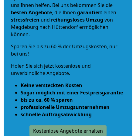
uns Ihnen helfen. Bei uns bekommen Sie die
besten Angebote
, die Ihnen
garantiert
einen
stressfreien
und
reibungsloses
Umzug
von
Magdeburg nach Hüttendorf ermöglichen
können.
Sparen Sie bis zu 60 % der Umzugskosten, nur
bei uns!
Holen Sie sich jetzt kostenlose und
unverbindliche Angebote.
Keine versteckten Kosten
Sogar möglich mit einer Festpreisgarantie
bis zu ca. 60 % sparen
professionelle Umzugsunternehmen
schnelle Auftragsabwicklung
Kostenlose Angebote erhalten