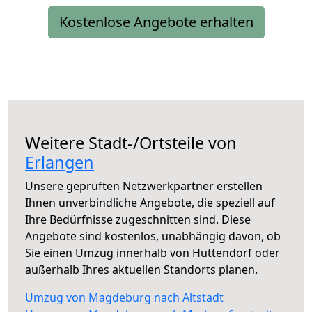
Kostenlose Angebote erhalten
Weitere Stadt-/Ortsteile von
Erlangen
Unsere geprüften Netzwerkpartner erstellen
Ihnen unverbindliche Angebote, die speziell auf
Ihre Bedürfnisse zugeschnitten sind. Diese
Angebote sind kostenlos, unabhängig davon, ob
Sie einen Umzug innerhalb von Hüttendorf oder
außerhalb Ihres aktuellen Standorts planen.
Umzug von Magdeburg nach Altstadt