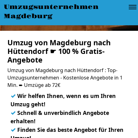
Umzugsunternehmen
Magdeburg
Umzug von Magdeburg nach
Hüttendorf ☛ 100 % Gratis-
Angebote
Umzug von Magdeburg nach Hüttendorf : Top-
Umzugsunternehmen - Kostenlose Angebote in 1
Min. ➨ Umzüge ab 72€
✓
Wir helfen Ihnen, wenn es um Ihren
Umzug geht!
✓
Schnell & unverbindlich Angebote
erhalten!
✓
Finden Sie das beste Angebot für Ihren