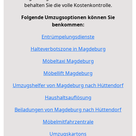
behalten Sie die volle Kostenkontrolle.
Folgende Umzugsoptionen können Sie
benkommen:
Entrümpelungsdienste
Halteverbotszone in Magdeburg
Möbeltaxi Magdeburg
Möbellift Magdeburg
Umzugshelfer von Magdeburg nach Hüttendorf
Haushaltsauflösung
Beiladungen von Magdeburg nach Hüttendorf
Möbelmitfahrzentrale
Umzugskartons