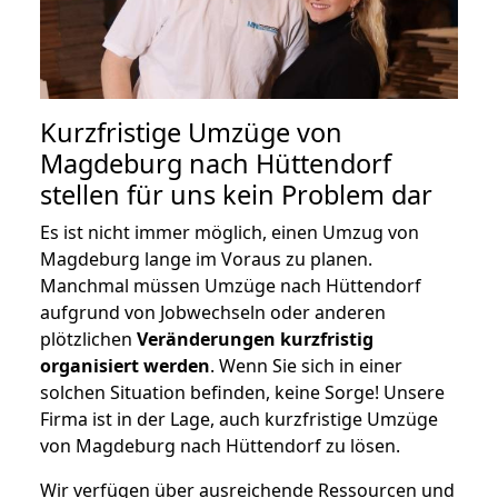
Kurzfristige Umzüge von
Magdeburg nach Hüttendorf
stellen für uns kein Problem dar
Es ist nicht immer möglich, einen Umzug von
Magdeburg lange im Voraus zu planen.
Manchmal müssen Umzüge nach Hüttendorf
aufgrund von Jobwechseln oder anderen
plötzlichen
Veränderungen kurzfristig
organisiert werden
. Wenn Sie sich in einer
solchen Situation befinden, keine Sorge! Unsere
Firma ist in der Lage, auch kurzfristige Umzüge
von Magdeburg nach Hüttendorf zu lösen.
Wir verfügen über ausreichende Ressourcen und