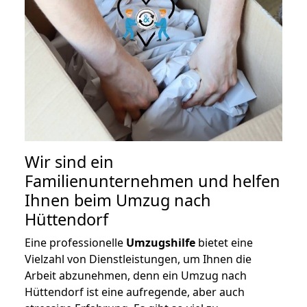
Wir sind ein
Familienunternehmen und helfen
Ihnen beim Umzug nach
Hüttendorf
Eine professionelle
Umzugshilfe
bietet eine
Vielzahl von Dienstleistungen, um Ihnen die
Arbeit abzunehmen, denn ein Umzug nach
Hüttendorf ist eine aufregende, aber auch