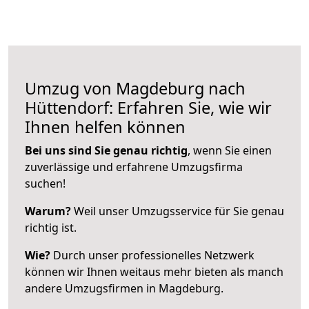
Umzug von Magdeburg nach
Hüttendorf: Erfahren Sie, wie wir
Ihnen helfen können
Bei uns sind Sie genau richtig
, wenn Sie einen
zuverlässige und erfahrene Umzugsfirma
suchen!
Warum?
Weil unser Umzugsservice für Sie genau
richtig ist.
Wie?
Durch unser professionelles Netzwerk
können wir Ihnen weitaus mehr bieten als manch
andere Umzugsfirmen in Magdeburg.