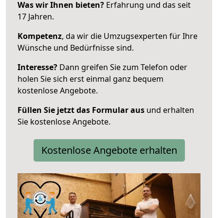
Was wir Ihnen bieten?
Erfahrung und das seit
17 Jahren.
Kompetenz
, da wir die Umzugsexperten für Ihre
Wünsche und Bedürfnisse sind.
Interesse?
Dann greifen Sie zum Telefon oder
holen Sie sich erst einmal ganz bequem
kostenlose Angebote.
Füllen Sie jetzt das Formular aus
und erhalten
Sie kostenlose Angebote.
Kostenlose Angebote erhalten