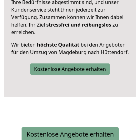
Ihre Bedürfnisse abgestimmt sind, und unser
Kundenservice steht Ihnen jederzeit zur
Verfügung. Zusammen können wir Ihnen dabei
helfen, Ihr Ziel
stressfrei und reibungslos
zu
erreichen.
Wir bieten
höchste Qualität
bei den Angeboten
für den Umzug von Magdeburg nach Hüttendorf.
Kostenlose Angebote erhalten
Kostenlose Angebote erhalten