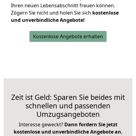
Ihren neuen Lebensabschnitt freuen können.
Zögern Sie nicht und holen Sie sich
kostenlose
und unverbindliche Angebote!
Kostenlose Angebote erhalten
Zeit ist Geld: Sparen Sie beides mit
schnellen und passenden
Umzugsangeboten
Interesse geweckt?
Dann fordern Sie jetzt
kostenlose und unverbindliche Angebote an
,