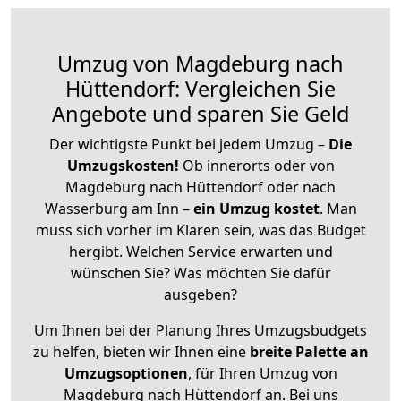
Umzug von Magdeburg nach
Hüttendorf: Vergleichen Sie
Angebote und sparen Sie Geld
Der wichtigste Punkt bei jedem Umzug –
Die
Umzugskosten!
Ob innerorts oder von
Magdeburg nach Hüttendorf oder nach
Wasserburg am Inn –
ein Umzug kostet
.
Man
muss sich vorher im Klaren sein, was das Budget
hergibt. Welchen Service erwarten und
wünschen Sie? Was möchten Sie dafür
ausgeben?
Um Ihnen bei der Planung Ihres Umzugsbudgets
zu helfen, bieten wir Ihnen eine
breite Palette an
Umzugsoptionen
, für Ihren Umzug von
Magdeburg nach Hüttendorf an. Bei uns