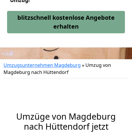
Umzug!
blitzschnell kostenlose Angebote
erhalten
Umzugsunternehmen Magdeburg
»
Umzug von
Magdeburg nach Hüttendorf
Umzüge von Magdeburg
nach Hüttendorf jetzt