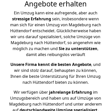
Angebote erhalten
Ein Umzug kann eine aufregende, aber auch
stressige
Erfahrung
sein, insbesondere wenn
man sich für einen Umzug von Magdeburg nach
Hüttendorf entscheidet. Glücklicherweise haben
wir uns darauf spezialisiert, solche Umzüge von
Magdeburg nach Hüttendorf, so angenehm wie
möglich zu machen und
Sie zu unterstützen
,
damit alles reibungslos verläuft
Unsere Firma kennt die besten Angebote
, und
wir sind stolz darauf, behaupten zu können,
Ihnen die beste Unterstützung für Ihren Umzug
nach Hüttendorf bieten zu können.
Wir verfügen über
jahrelange Erfahrung
im
Umzugsbereich und haben uns auf Umzüge von
Magdeburg nach Hüttendorf und unter anderem
auf
deutschlandweite Umzüge spezialisiert.