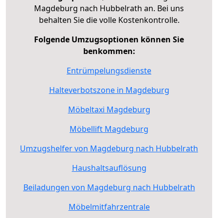
Magdeburg nach Hubbelrath an. Bei uns
behalten Sie die volle Kostenkontrolle.
Folgende Umzugsoptionen können Sie
benkommen:
Entrümpelungsdienste
Halteverbotszone in Magdeburg
Möbeltaxi Magdeburg
Möbellift Magdeburg
Umzugshelfer von Magdeburg nach Hubbelrath
Haushaltsauflösung
Beiladungen von Magdeburg nach Hubbelrath
Möbelmitfahrzentrale