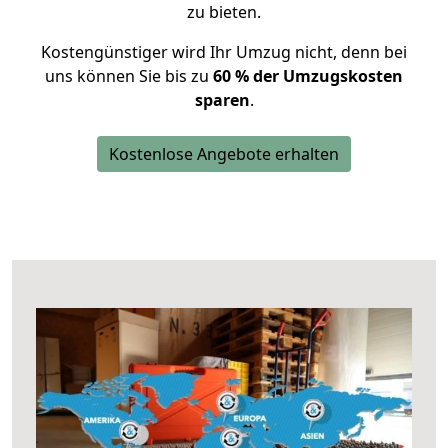
zu bieten.
Kostengünstiger wird Ihr Umzug nicht, denn bei
uns können Sie bis zu
60 % der Umzugskosten
sparen
.
Kostenlose Angebote erhalten