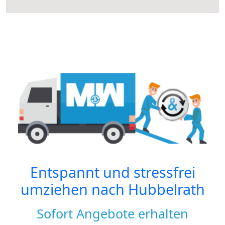
Entspannt und stressfrei
umziehen nach
Hubbelrath
Sofort Angebote erhalten