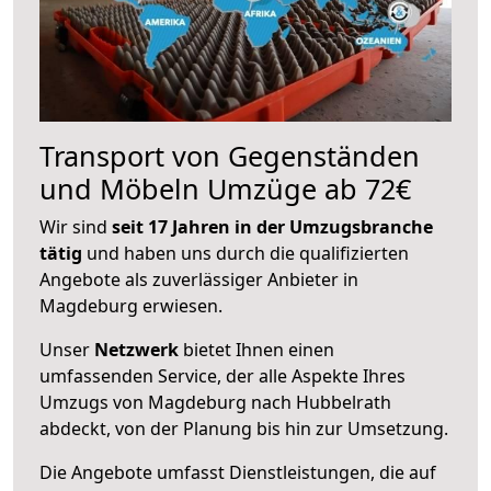
Transport von Gegenständen
und Möbeln Umzüge ab 72€
Wir sind
seit 17 Jahren in der Umzugsbranche
tätig
und haben uns durch die qualifizierten
Angebote als zuverlässiger Anbieter in
Magdeburg erwiesen.
Unser
Netzwerk
bietet Ihnen einen
umfassenden Service, der alle Aspekte Ihres
Umzugs von Magdeburg nach Hubbelrath
abdeckt, von der Planung bis hin zur Umsetzung.
Die Angebote umfasst Dienstleistungen, die auf