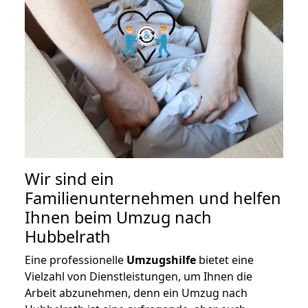
Wir sind ein
Familienunternehmen und helfen
Ihnen beim Umzug nach
Hubbelrath
Eine professionelle
Umzugshilfe
bietet eine
Vielzahl von Dienstleistungen, um Ihnen die
Arbeit abzunehmen, denn ein Umzug nach