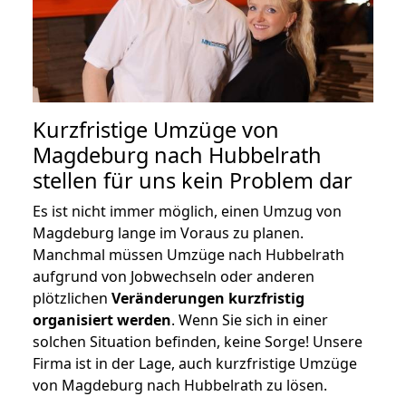
Kurzfristige Umzüge von
Magdeburg nach Hubbelrath
stellen für uns kein Problem dar
Es ist nicht immer möglich, einen Umzug von
Magdeburg lange im Voraus zu planen.
Manchmal müssen Umzüge nach Hubbelrath
aufgrund von Jobwechseln oder anderen
plötzlichen
Veränderungen kurzfristig
organisiert werden
. Wenn Sie sich in einer
solchen Situation befinden, keine Sorge! Unsere
Firma ist in der Lage, auch kurzfristige Umzüge
von Magdeburg nach Hubbelrath zu lösen.