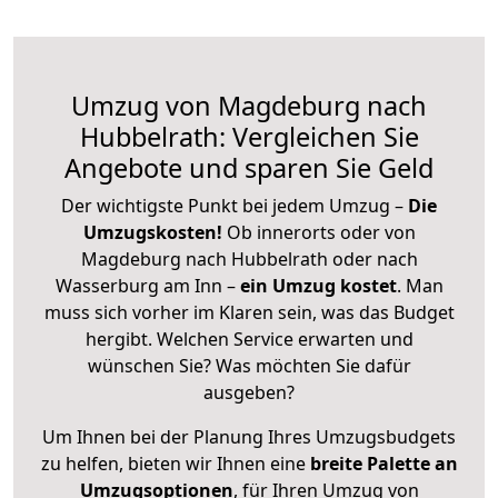
Umzug von Magdeburg nach
Hubbelrath: Vergleichen Sie
Angebote und sparen Sie Geld
Der wichtigste Punkt bei jedem Umzug –
Die
Umzugskosten!
Ob innerorts oder von
Magdeburg nach Hubbelrath oder nach
Wasserburg am Inn –
ein Umzug kostet
.
Man
muss sich vorher im Klaren sein, was das Budget
hergibt. Welchen Service erwarten und
wünschen Sie? Was möchten Sie dafür
ausgeben?
Um Ihnen bei der Planung Ihres Umzugsbudgets
zu helfen, bieten wir Ihnen eine
breite Palette an
Umzugsoptionen
, für Ihren Umzug von