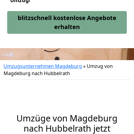
Umzug!
blitzschnell kostenlose Angebote
erhalten
Umzugsunternehmen Magdeburg
»
Umzug von
Magdeburg nach Hubbelrath
Umzüge von Magdeburg
nach Hubbelrath jetzt