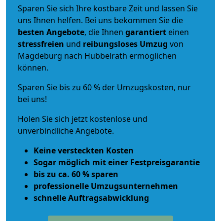
Sparen Sie sich Ihre kostbare Zeit und lassen Sie
uns Ihnen helfen. Bei uns bekommen Sie die
besten Angebote
, die Ihnen
garantiert
einen
stressfreien
und
reibungsloses
Umzug
von
Magdeburg nach Hubbelrath ermöglichen
können.
Sparen Sie bis zu 60 % der Umzugskosten, nur
bei uns!
Holen Sie sich jetzt kostenlose und
unverbindliche Angebote.
Keine versteckten Kosten
Sogar möglich mit einer Festpreisgarantie
bis zu ca. 60 % sparen
professionelle Umzugsunternehmen
schnelle Auftragsabwicklung