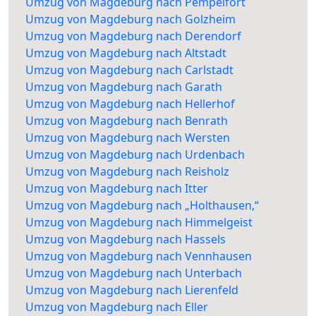
Umzug von Magdeburg nach Pempelfort
Umzug von Magdeburg nach Golzheim
Umzug von Magdeburg nach Derendorf
Umzug von Magdeburg nach Altstadt
Umzug von Magdeburg nach Carlstadt
Umzug von Magdeburg nach Garath
Umzug von Magdeburg nach Hellerhof
Umzug von Magdeburg nach Benrath
Umzug von Magdeburg nach Wersten
Umzug von Magdeburg nach Urdenbach
Umzug von Magdeburg nach Reisholz
Umzug von Magdeburg nach Itter
Umzug von Magdeburg nach „Holthausen,“
Umzug von Magdeburg nach Himmelgeist
Umzug von Magdeburg nach Hassels
Umzug von Magdeburg nach Vennhausen
Umzug von Magdeburg nach Unterbach
Umzug von Magdeburg nach Lierenfeld
Umzug von Magdeburg nach Eller