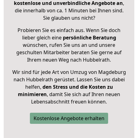
kostenlose und unverbindliche Angebote an
,
die innerhalb von ca. 1 Minuten bei Ihnen sind.
Sie glauben uns nicht?
Probieren Sie es einfach aus. Wenn Sie doch
lieber gleich eine
persönliche Beratung
wünschen, rufen Sie uns an und unsere
geschulten Mitarbeiter beraten Sie gerne auf
Ihrem neuen Weg nach Hubbelrath.
Wir sind für jede Art von Umzug von Magdeburg
nach Hubbelrath gerüstet. Lassen Sie uns dabei
helfen,
den Stress und die Kosten zu
minimieren
, damit Sie sich auf Ihren neuen
Lebensabschnitt freuen können.
Kostenlose Angebote erhalten