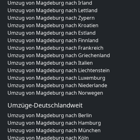
Umzug von Magdeburg nach Irland
Umzug von Magdeburg nach Lettland
Umzug von Magdeburg nach Zypern
Umzug von Magdeburg nach Kroatien
Umzug von Magdeburg nach Estland
Umzug von Magdeburg nach Finnland
Umzug von Magdeburg nach Frankreich
Umzug von Magdeburg nach Griechenland
Umzug von Magdeburg nach Italien
Umzug von Magdeburg nach Liechtenstein
Umzug von Magdeburg nach Luxemburg
Umzug von Magdeburg nach Niederlande
Umzug von Magdeburg nach Norwegen
Umzüge-Deutschlandweit
Umzug von Magdeburg nach Berlin
Umzug von Magdeburg nach Hamburg
Umzug von Magdeburg nach München
Umzug von Magdeburg nach Köln