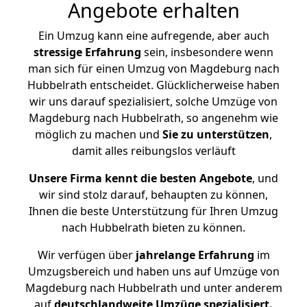
Angebote erhalten
Ein Umzug kann eine aufregende, aber auch
stressige
Erfahrung
sein, insbesondere wenn
man sich für einen Umzug von Magdeburg nach
Hubbelrath entscheidet. Glücklicherweise haben
wir uns darauf spezialisiert, solche Umzüge von
Magdeburg nach Hubbelrath, so angenehm wie
möglich zu machen und
Sie zu unterstützen
,
damit alles reibungslos verläuft
Unsere Firma kennt die besten Angebote
, und
wir sind stolz darauf, behaupten zu können,
Ihnen die beste Unterstützung für Ihren Umzug
nach Hubbelrath bieten zu können.
Wir verfügen über
jahrelange Erfahrung
im
Umzugsbereich und haben uns auf Umzüge von
Magdeburg nach Hubbelrath und unter anderem
auf
deutschlandweite Umzüge spezialisiert.