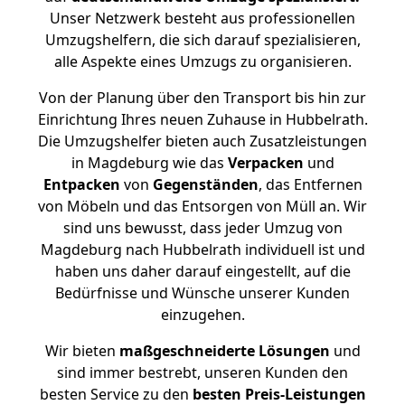
Unser Netzwerk besteht aus professionellen
Umzugshelfern, die sich darauf spezialisieren,
alle Aspekte eines Umzugs zu organisieren.
Von der Planung über den Transport bis hin zur
Einrichtung Ihres neuen Zuhause in Hubbelrath.
Die Umzugshelfer bieten auch Zusatzleistungen
in Magdeburg wie das
Verpacken
und
Entpacken
von
Gegenständen
, das Entfernen
von Möbeln und das Entsorgen von Müll an. Wir
sind uns bewusst, dass jeder Umzug von
Magdeburg nach Hubbelrath individuell ist und
haben uns daher darauf eingestellt, auf die
Bedürfnisse und Wünsche unserer Kunden
einzugehen.
Wir bieten
maßgeschneiderte Lösungen
und
sind immer bestrebt, unseren Kunden den
besten Service zu den
besten Preis-Leistungen