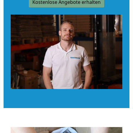
Kostenlose Angebote erhalten