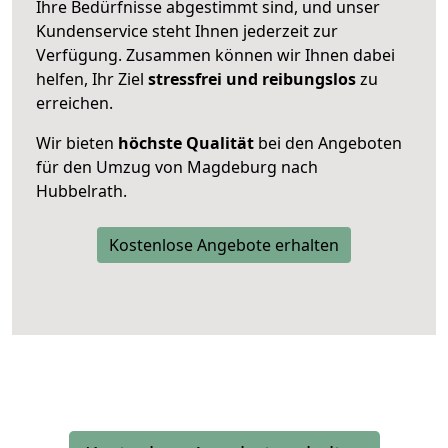
Ihre Bedürfnisse abgestimmt sind, und unser
Kundenservice steht Ihnen jederzeit zur
Verfügung. Zusammen können wir Ihnen dabei
helfen, Ihr Ziel
stressfrei und reibungslos
zu
erreichen.
Wir bieten
höchste Qualität
bei den Angeboten
für den Umzug von Magdeburg nach
Hubbelrath.
Kostenlose Angebote erhalten