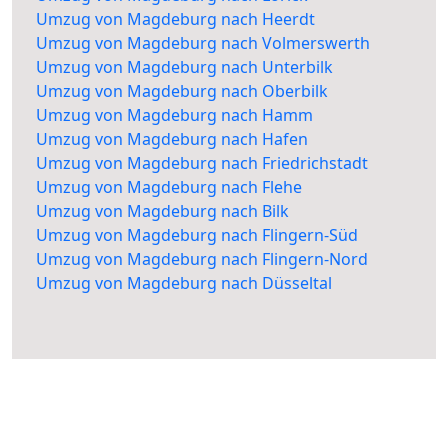
Umzug von Magdeburg nach Heerdt
Umzug von Magdeburg nach Volmerswerth
Umzug von Magdeburg nach Unterbilk
Umzug von Magdeburg nach Oberbilk
Umzug von Magdeburg nach Hamm
Umzug von Magdeburg nach Hafen
Umzug von Magdeburg nach Friedrichstadt
Umzug von Magdeburg nach Flehe
Umzug von Magdeburg nach Bilk
Umzug von Magdeburg nach Flingern-Süd
Umzug von Magdeburg nach Flingern-Nord
Umzug von Magdeburg nach Düsseltal