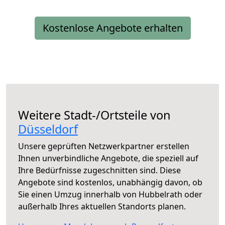
Kostenlose Angebote erhalten
Weitere Stadt-/Ortsteile von
Düsseldorf
Unsere geprüften Netzwerkpartner erstellen
Ihnen unverbindliche Angebote, die speziell auf
Ihre Bedürfnisse zugeschnitten sind. Diese
Angebote sind kostenlos, unabhängig davon, ob
Sie einen Umzug innerhalb von Hubbelrath oder
außerhalb Ihres aktuellen Standorts planen.