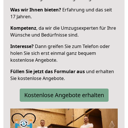
Was wir Ihnen bieten?
Erfahrung und das seit
17 Jahren.
Kompetenz
, da wir die Umzugsexperten für Ihre
Wünsche und Bedürfnisse sind.
Interesse?
Dann greifen Sie zum Telefon oder
holen Sie sich erst einmal ganz bequem
kostenlose Angebote.
Füllen Sie jetzt das Formular aus
und erhalten
Sie kostenlose Angebote.
Kostenlose Angebote erhalten