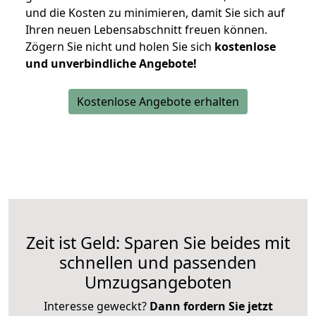
und die Kosten zu minimieren, damit Sie sich auf
Ihren neuen Lebensabschnitt freuen können.
Zögern Sie nicht und holen Sie sich
kostenlose
und unverbindliche Angebote!
Kostenlose Angebote erhalten
Zeit ist Geld: Sparen Sie beides mit
schnellen und passenden
Umzugsangeboten
Interesse geweckt?
Dann fordern Sie jetzt