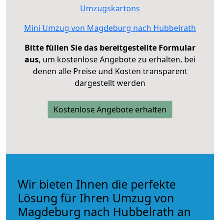
Umzugskartons
Mini Umzug von Magdeburg nach Hubbelrath
Bitte füllen Sie das bereitgestellte Formular
aus
, um kostenlose Angebote zu erhalten, bei
denen alle Preise und Kosten transparent
dargestellt werden
Kostenlose Angebote erhalten
Wir bieten Ihnen die perfekte
Lösung für Ihren Umzug von
Magdeburg nach Hubbelrath an