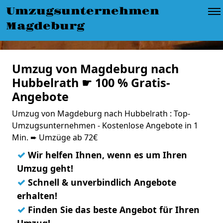
Umzugsunternehmen
Magdeburg
Umzug von Magdeburg nach
Hubbelrath ☛ 100 % Gratis-
Angebote
Umzug von Magdeburg nach Hubbelrath : Top-
Umzugsunternehmen - Kostenlose Angebote in 1
Min. ➨ Umzüge ab 72€
✓
Wir helfen Ihnen, wenn es um Ihren
Umzug geht!
✓
Schnell & unverbindlich Angebote
erhalten!
✓
Finden Sie das beste Angebot für Ihren