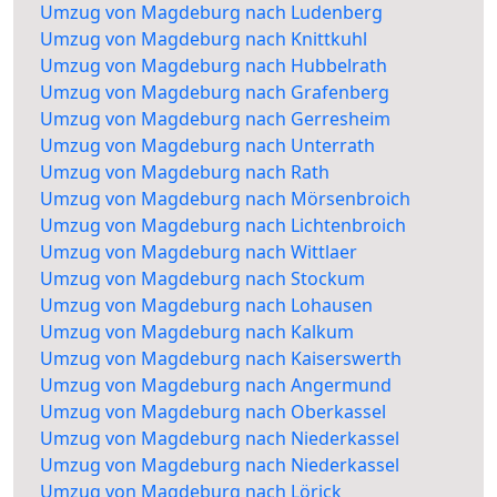
Umzug von Magdeburg nach Ludenberg
Umzug von Magdeburg nach Knittkuhl
Umzug von Magdeburg nach Hubbelrath
Umzug von Magdeburg nach Grafenberg
Umzug von Magdeburg nach Gerresheim
Umzug von Magdeburg nach Unterrath
Umzug von Magdeburg nach Rath
Umzug von Magdeburg nach Mörsenbroich
Umzug von Magdeburg nach Lichtenbroich
Umzug von Magdeburg nach Wittlaer
Umzug von Magdeburg nach Stockum
Umzug von Magdeburg nach Lohausen
Umzug von Magdeburg nach Kalkum
Umzug von Magdeburg nach Kaiserswerth
Umzug von Magdeburg nach Angermund
Umzug von Magdeburg nach Oberkassel
Umzug von Magdeburg nach Niederkassel
Umzug von Magdeburg nach Niederkassel
Umzug von Magdeburg nach Lörick