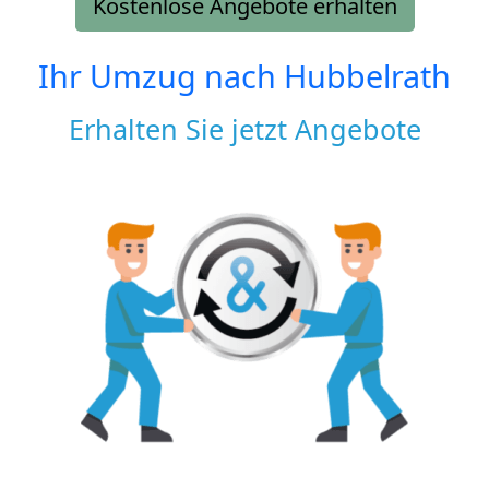
Kostenlose Angebote erhalten
Ihr Umzug nach
Hubbelrath
Erhalten Sie jetzt Angebote