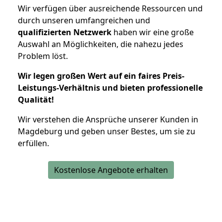
Wir verfügen über ausreichende Ressourcen und
durch unseren umfangreichen und
qualifizierten Netzwerk
haben wir eine große
Auswahl an Möglichkeiten, die nahezu jedes
Problem löst.
Wir legen großen Wert auf ein faires Preis-
Leistungs-Verhältnis und bieten professionelle
Qualität!
Wir verstehen die Ansprüche unserer Kunden in
Magdeburg und geben unser Bestes, um sie zu
erfüllen.
Kostenlose Angebote erhalten