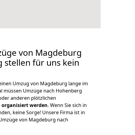
mzüge von Magdeburg
stellen für uns kein
, einen Umzug von Magdeburg lange im
al müssen Umzüge nach Hohenberg
der anderen plötzlichen
 organisiert werden
. Wenn Sie sich in
nden, keine Sorge! Unsere Firma ist in
ge Umzüge von Magdeburg nach