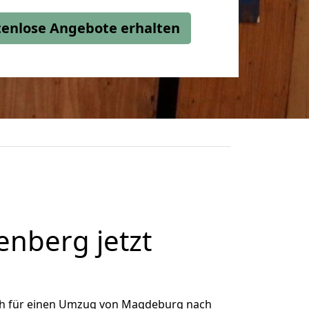
stenlose Angebote erhalten
nberg jetzt
ch für einen Umzug von Magdeburg nach