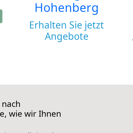
Hohenberg
Erhalten Sie jetzt
Angebote
 nach
e, wie wir Ihnen