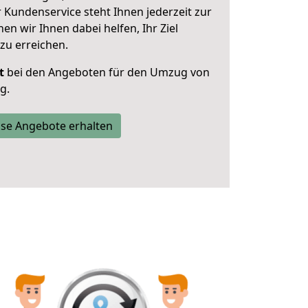
 Kundenservice steht Ihnen jederzeit zur
 wir Ihnen dabei helfen, Ihr Ziel
zu erreichen.
t
bei den Angeboten für den Umzug von
g.
se Angebote erhalten