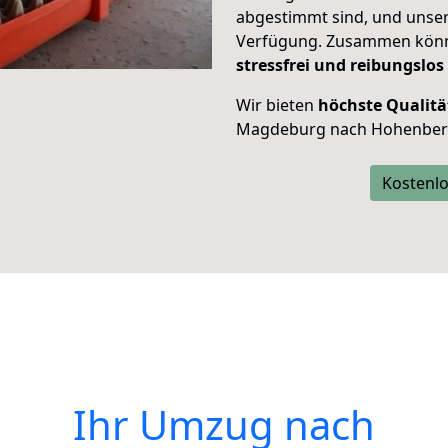
abgestimmt sind, und unser
Verfügung. Zusammen können
stressfrei und reibungslos
Wir bieten
höchste Qualitä
Magdeburg nach Hohenber
Kostenlo
Ihr Umzug nach