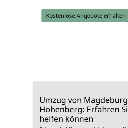
Kostenlose Angebote erhalten
Umzug von Magdeburg
Hohenberg: Erfahren Si
helfen können