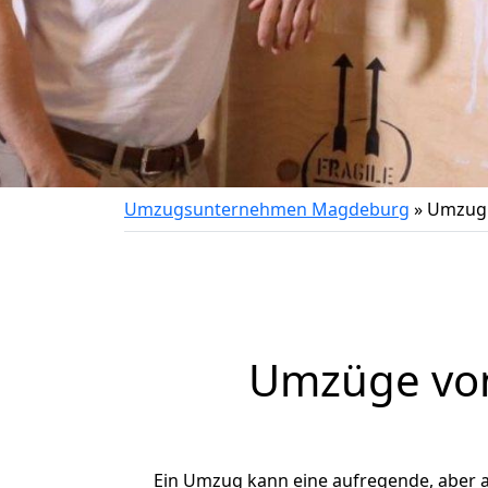
Umzugsunternehmen Magdeburg
»
Umzug 
Umzüge von
Ein Umzug kann eine aufregende, aber