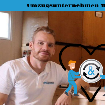
Umzugsunternehmen M