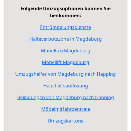
Folgende Umzugsoptionen können Sie
benkommen:
Entrümpelungsdienste
Halteverbotszone in Magdeburg
Möbeltaxi Magdeburg
Möbellift Magdeburg
Umzugshelfer von Magdeburg nach Happing
Haushaltsauflösung
Beiladungen von Magdeburg nach Happing
Möbelmitfahrzentrale
Umzugskartons