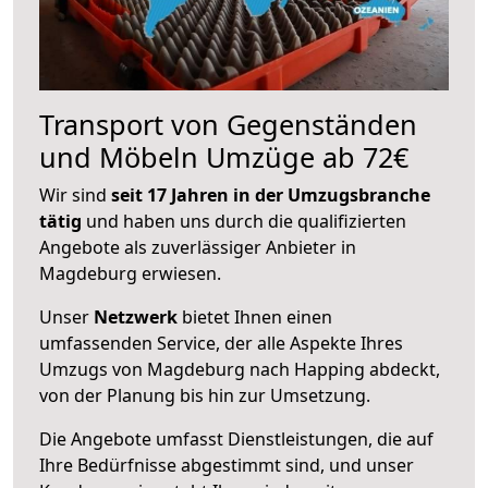
Transport von Gegenständen
und Möbeln Umzüge ab 72€
Wir sind
seit 17 Jahren in der Umzugsbranche
tätig
und haben uns durch die qualifizierten
Angebote als zuverlässiger Anbieter in
Magdeburg erwiesen.
Unser
Netzwerk
bietet Ihnen einen
umfassenden Service, der alle Aspekte Ihres
Umzugs von Magdeburg nach Happing abdeckt,
von der Planung bis hin zur Umsetzung.
Die Angebote umfasst Dienstleistungen, die auf
Ihre Bedürfnisse abgestimmt sind, und unser