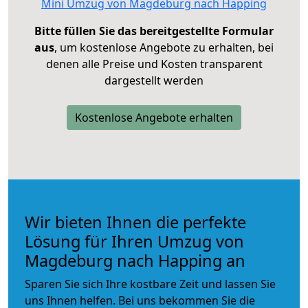
Mini Umzug von Magdeburg nach Happing
Bitte füllen Sie das bereitgestellte Formular
aus
, um kostenlose Angebote zu erhalten, bei
denen alle Preise und Kosten transparent
dargestellt werden
Kostenlose Angebote erhalten
Wir bieten Ihnen die perfekte
Lösung für Ihren Umzug von
Magdeburg nach Happing an
Sparen Sie sich Ihre kostbare Zeit und lassen Sie
uns Ihnen helfen. Bei uns bekommen Sie die