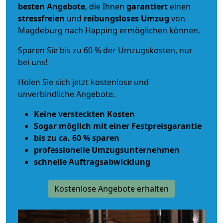
besten Angebote
, die Ihnen
garantiert
einen
stressfreien
und
reibungsloses
Umzug
von
Magdeburg nach Happing ermöglichen können.
Sparen Sie bis zu 60 % der Umzugskosten, nur
bei uns!
Holen Sie sich jetzt kostenlose und
unverbindliche Angebote.
Keine versteckten Kosten
Sogar möglich mit einer Festpreisgarantie
bis zu ca. 60 % sparen
professionelle Umzugsunternehmen
schnelle Auftragsabwicklung
Kostenlose Angebote erhalten