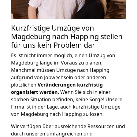
Kurzfristige Umzüge von
Magdeburg nach Happing stellen
für uns kein Problem dar
Es ist nicht immer möglich, einen Umzug von
Magdeburg lange im Voraus zu planen.
Manchmal müssen Umzüge nach Happing
aufgrund von Jobwechseln oder anderen
plötzlichen
Veränderungen kurzfristig
organisiert werden
. Wenn Sie sich in einer
solchen Situation befinden, keine Sorge! Unsere
Firma ist in der Lage, auch kurzfristige Umzüge
von Magdeburg nach Happing zu lösen.
Wir verfügen über ausreichende Ressourcen und
durch unseren umfangreichen und