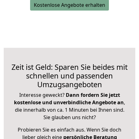
Kostenlose Angebote erhalten
Zeit ist Geld: Sparen Sie beides mit
schnellen und passenden
Umzugsangeboten
Interesse geweckt?
Dann fordern Sie jetzt
kostenlose und unverbindliche Angebote an
,
die innerhalb von ca. 1 Minuten bei Ihnen sind.
Sie glauben uns nicht?
Probieren Sie es einfach aus. Wenn Sie doch
lieber gleich eine
persönliche Beratung