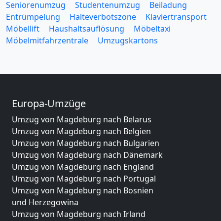
Seniorenumzug
Studentenumzug
Beiladung
Entrümpelung
Halteverbotszone
Klaviertransport
Möbellift
Haushaltsauflösung
Möbeltaxi
Möbelmitfahrzentrale
Umzugskartons
Europa-Umzüge
Umzug von Magdeburg nach Belarus
Umzug von Magdeburg nach Belgien
Umzug von Magdeburg nach Bulgarien
Umzug von Magdeburg nach Dänemark
Umzug von Magdeburg nach England
Umzug von Magdeburg nach Portugal
Umzug von Magdeburg nach Bosnien
und Herzegowina
Umzug von Magdeburg nach Irland