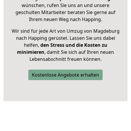
wünschen, rufen Sie uns an und unsere
geschulten Mitarbeiter beraten Sie gerne auf
Ihrem neuen Weg nach Happing.
Wir sind für jede Art von Umzug von Magdeburg
nach Happing gerüstet. Lassen Sie uns dabei
helfen,
den Stress und die Kosten zu
minimieren
, damit Sie sich auf Ihren neuen
Lebensabschnitt freuen können.
Kostenlose Angebote erhalten