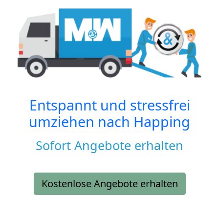
Entspannt und stressfrei
umziehen nach
Happing
Sofort Angebote erhalten
Kostenlose Angebote erhalten