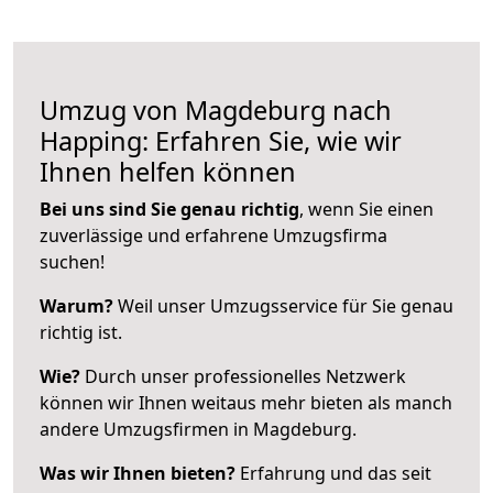
Umzug von Magdeburg nach
Happing: Erfahren Sie, wie wir
Ihnen helfen können
Bei uns sind Sie genau richtig
, wenn Sie einen
zuverlässige und erfahrene Umzugsfirma
suchen!
Warum?
Weil unser Umzugsservice für Sie genau
richtig ist.
Wie?
Durch unser professionelles Netzwerk
können wir Ihnen weitaus mehr bieten als manch
andere Umzugsfirmen in Magdeburg.
Was wir Ihnen bieten?
Erfahrung und das seit