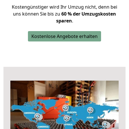
Kostengünstiger wird Ihr Umzug nicht, denn bei
uns können Sie bis zu
60 % der Umzugskosten
sparen
.
Kostenlose Angebote erhalten