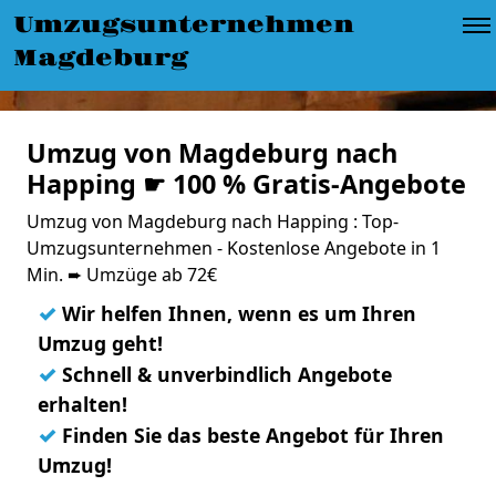
Umzugsunternehmen
Magdeburg
Umzug von Magdeburg nach
Happing ☛ 100 % Gratis-Angebote
Umzug von Magdeburg nach Happing : Top-
Umzugsunternehmen - Kostenlose Angebote in 1
Min. ➨ Umzüge ab 72€
✓
Wir helfen Ihnen, wenn es um Ihren
Umzug geht!
✓
Schnell & unverbindlich Angebote
erhalten!
✓
Finden Sie das beste Angebot für Ihren
Umzug!