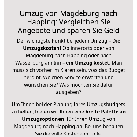
Umzug von Magdeburg nach
Happing: Vergleichen Sie
Angebote und sparen Sie Geld
Der wichtigste Punkt bei jedem Umzug –
Die
Umzugskosten!
Ob innerorts oder von
Magdeburg nach Happing oder nach
Wasserburg am Inn –
ein Umzug kostet
.
Man
muss sich vorher im Klaren sein, was das Budget
hergibt. Welchen Service erwarten und
wünschen Sie? Was möchten Sie dafür
ausgeben?
Um Ihnen bei der Planung Ihres Umzugsbudgets
zu helfen, bieten wir Ihnen eine
breite Palette an
Umzugsoptionen
, für Ihren Umzug von
Magdeburg nach Happing an. Bei uns behalten
Sie die volle Kostenkontrolle.