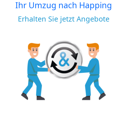
Ihr Umzug nach
Happing
Erhalten Sie jetzt Angebote