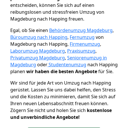
entscheiden, können Sie sich auf einen
reibungslosen und stressfreien Umzug von
Magdeburg nach Happing freuen.
Egal, ob Sie einen
Behördenumzug Magdeburg
,
Büroumzug nach Happing
,
Fernumzug
von
Magdeburg nach Happing,
Firmenumzug
,
Laborumzug Magdeburg
,
Praxisumzug
,
Privatumzug Magdeburg
,
Seniorenumzug in
Magdeburg
oder
Studentenumzug
nach Happing
planen
wir haben die besten Angebote
für Sie.
Wir sind für jede Art von Umzug nach Happing
gerüstet. Lassen Sie uns dabei helfen, den Stress
und die Kosten zu minimieren, damit Sie sich auf
Ihren neuen Lebensabschnitt freuen können.
Zögern Sie nicht und holen Sie sich
kostenlose
und unverbindliche Angebote!