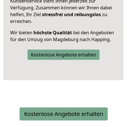
Kundenservice steht Ihnen jederzeit zur
Verfügung. Zusammen können wir Ihnen dabei
helfen, Ihr Ziel
stressfrei und reibungslos
zu
erreichen.
Wir bieten
höchste Qualität
bei den Angeboten
für den Umzug von Magdeburg nach Happing.
Kostenlose Angebote erhalten
Kostenlose Angebote erhalten