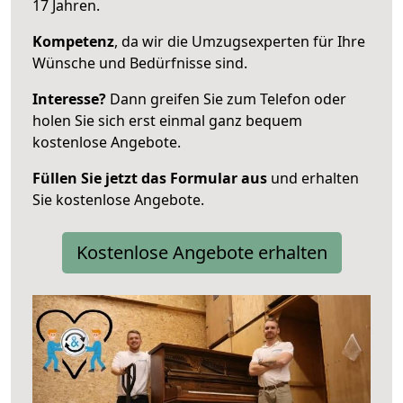
17 Jahren.
Kompetenz
, da wir die Umzugsexperten für Ihre
Wünsche und Bedürfnisse sind.
Interesse?
Dann greifen Sie zum Telefon oder
holen Sie sich erst einmal ganz bequem
kostenlose Angebote.
Füllen Sie jetzt das Formular aus
und erhalten
Sie kostenlose Angebote.
Kostenlose Angebote erhalten