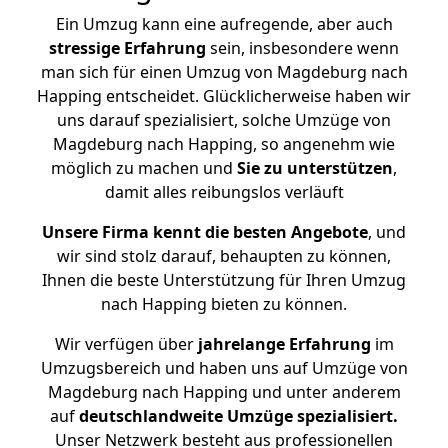
Ein Umzug kann eine aufregende, aber auch
stressige
Erfahrung
sein, insbesondere wenn
man sich für einen Umzug von Magdeburg nach
Happing entscheidet. Glücklicherweise haben wir
uns darauf spezialisiert, solche Umzüge von
Magdeburg nach Happing, so angenehm wie
möglich zu machen und
Sie zu unterstützen
,
damit alles reibungslos verläuft
Unsere Firma kennt die besten Angebote
, und
wir sind stolz darauf, behaupten zu können,
Ihnen die beste Unterstützung für Ihren Umzug
nach Happing bieten zu können.
Wir verfügen über
jahrelange Erfahrung
im
Umzugsbereich und haben uns auf Umzüge von
Magdeburg nach Happing und unter anderem
auf
deutschlandweite Umzüge spezialisiert.
Unser Netzwerk besteht aus professionellen