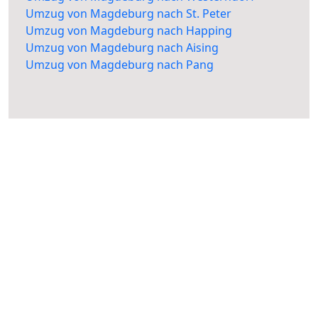
Umzug von Magdeburg nach St. Peter
Umzug von Magdeburg nach Happing
Umzug von Magdeburg nach Aising
Umzug von Magdeburg nach Pang