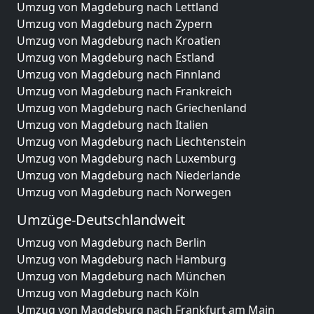
Umzug von Magdeburg nach Lettland
Umzug von Magdeburg nach Zypern
Umzug von Magdeburg nach Kroatien
Umzug von Magdeburg nach Estland
Umzug von Magdeburg nach Finnland
Umzug von Magdeburg nach Frankreich
Umzug von Magdeburg nach Griechenland
Umzug von Magdeburg nach Italien
Umzug von Magdeburg nach Liechtenstein
Umzug von Magdeburg nach Luxemburg
Umzug von Magdeburg nach Niederlande
Umzug von Magdeburg nach Norwegen
Umzüge-Deutschlandweit
Umzug von Magdeburg nach Berlin
Umzug von Magdeburg nach Hamburg
Umzug von Magdeburg nach München
Umzug von Magdeburg nach Köln
Umzug von Magdeburg nach Frankfurt am Main