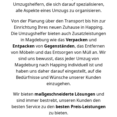
Umzugshelfern, die sich darauf spezialisieren,
alle Aspekte eines Umzugs zu organisieren.
Von der Planung über den Transport bis hin zur
Einrichtung Ihres neuen Zuhause in Happing.
Die Umzugshelfer bieten auch Zusatzleistungen
in Magdeburg wie das
Verpacken
und
Entpacken
von
Gegenständen
, das Entfernen
von Möbeln und das Entsorgen von Müll an. Wir
sind uns bewusst, dass jeder Umzug von
Magdeburg nach Happing individuell ist und
haben uns daher darauf eingestellt, auf die
Bedürfnisse und Wünsche unserer Kunden
einzugehen.
Wir bieten
maßgeschneiderte Lösungen
und
sind immer bestrebt, unseren Kunden den
besten Service zu den
besten Preis-Leistungen
zu bieten.