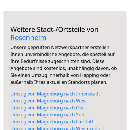
Weitere Stadt-/Ortsteile von
Rosenheim
Unsere geprüften Netzwerkpartner erstellen
Ihnen unverbindliche Angebote, die speziell auf
Ihre Bedürfnisse zugeschnitten sind. Diese
Angebote sind kostenlos, unabhängig davon, ob
Sie einen Umzug innerhalb von Happing oder
außerhalb Ihres aktuellen Standorts planen.
Umzug von Magdeburg nach Innenstadt
Umzug von Magdeburg nach West
Umzug von Magdeburg nach Ost
Umzug von Magdeburg nach Süd
Umzug von Magdeburg nach Fürstätt
Umzug von Magdeburg nach Westerndorf