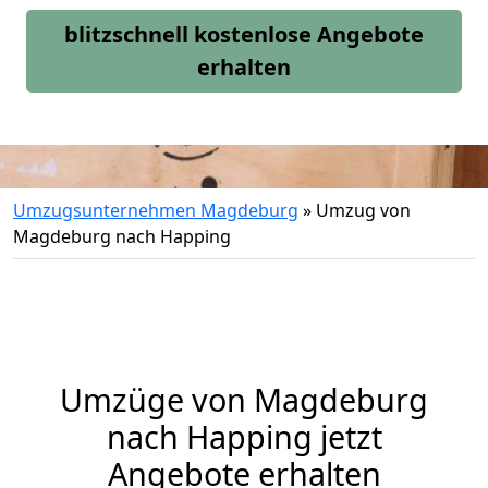
blitzschnell kostenlose Angebote
erhalten
Umzugsunternehmen Magdeburg
»
Umzug von
Magdeburg nach Happing
Umzüge von Magdeburg
nach Happing jetzt
Angebote erhalten