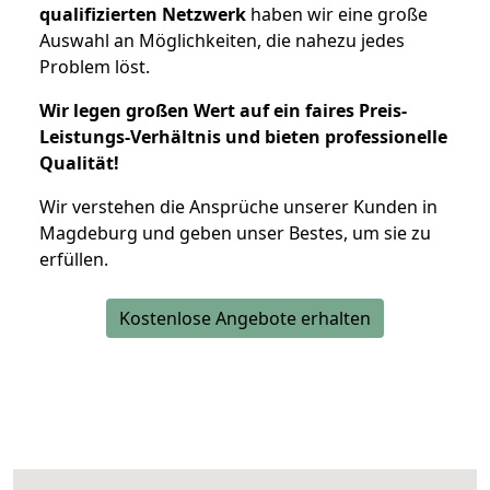
qualifizierten Netzwerk
haben wir eine große
Auswahl an Möglichkeiten, die nahezu jedes
Problem löst.
Wir legen großen Wert auf ein faires Preis-
Leistungs-Verhältnis und bieten professionelle
Qualität!
Wir verstehen die Ansprüche unserer Kunden in
Magdeburg und geben unser Bestes, um sie zu
erfüllen.
Kostenlose Angebote erhalten