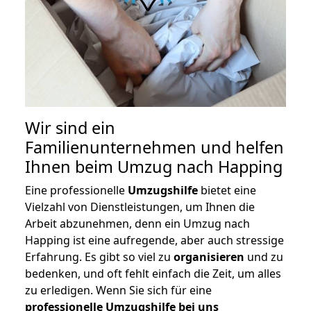
Wir sind ein
Familienunternehmen und helfen
Ihnen beim Umzug nach Happing
Eine professionelle
Umzugshilfe
bietet eine
Vielzahl von Dienstleistungen, um Ihnen die
Arbeit abzunehmen, denn ein Umzug nach
Happing ist eine aufregende, aber auch stressige
Erfahrung. Es gibt so viel zu
organisieren
und zu
bedenken, und oft fehlt einfach die Zeit, um alles
zu erledigen. Wenn Sie sich für eine
professionelle Umzugshilfe bei uns