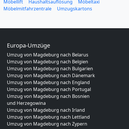
Möbellift
Haushaltsauflösung
Möbeltaxi
Möbelmitfahrzentrale
Umzugskartons
Europa-Umzüge
Umzug von Magdeburg nach Belarus
Umzug von Magdeburg nach Belgien
Umzug von Magdeburg nach Bulgarien
Umzug von Magdeburg nach Dänemark
Umzug von Magdeburg nach England
Umzug von Magdeburg nach Portugal
Umzug von Magdeburg nach Bosnien
und Herzegowina
Umzug von Magdeburg nach Irland
Umzug von Magdeburg nach Lettland
Umzug von Magdeburg nach Zypern