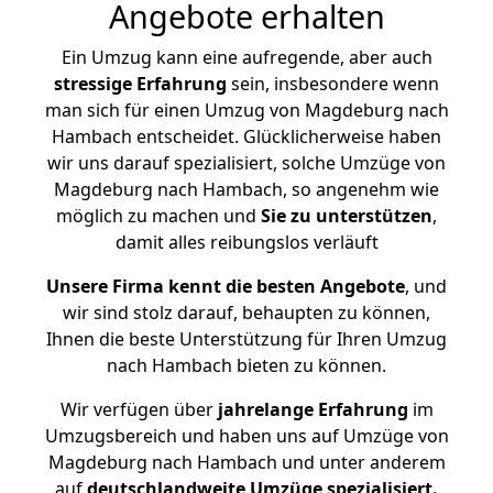
Angebote erhalten
Ein Umzug kann eine aufregende, aber auch
stressige
Erfahrung
sein, insbesondere wenn
man sich für einen Umzug von Magdeburg nach
Hambach entscheidet. Glücklicherweise haben
wir uns darauf spezialisiert, solche Umzüge von
Magdeburg nach Hambach, so angenehm wie
möglich zu machen und
Sie zu unterstützen
,
damit alles reibungslos verläuft
Unsere Firma kennt die besten Angebote
, und
wir sind stolz darauf, behaupten zu können,
Ihnen die beste Unterstützung für Ihren Umzug
nach Hambach bieten zu können.
Wir verfügen über
jahrelange Erfahrung
im
Umzugsbereich und haben uns auf Umzüge von
Magdeburg nach Hambach und unter anderem
auf
deutschlandweite Umzüge spezialisiert.