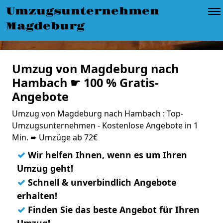
Umzugsunternehmen
Magdeburg
Umzug von Magdeburg nach
Hambach ☛ 100 % Gratis-
Angebote
Umzug von Magdeburg nach Hambach : Top-
Umzugsunternehmen - Kostenlose Angebote in 1
Min. ➨ Umzüge ab 72€
✓
Wir helfen Ihnen, wenn es um Ihren
Umzug geht!
✓
Schnell & unverbindlich Angebote
erhalten!
✓
Finden Sie das beste Angebot für Ihren