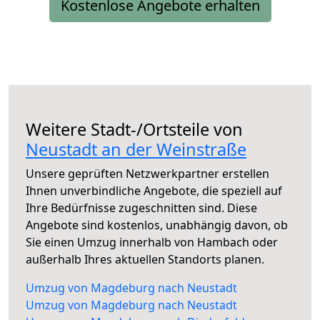
Kostenlose Angebote erhalten
Weitere Stadt-/Ortsteile von
Neustadt an der Weinstraße
Unsere geprüften Netzwerkpartner erstellen
Ihnen unverbindliche Angebote, die speziell auf
Ihre Bedürfnisse zugeschnitten sind. Diese
Angebote sind kostenlos, unabhängig davon, ob
Sie einen Umzug innerhalb von Hambach oder
außerhalb Ihres aktuellen Standorts planen.
Umzug von Magdeburg nach Neustadt
Umzug von Magdeburg nach Neustadt