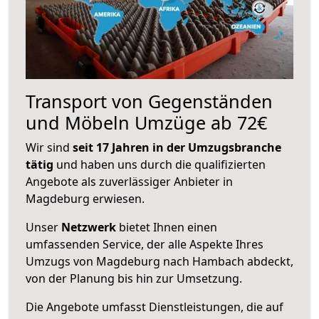
Transport von Gegenständen
und Möbeln Umzüge ab 72€
Wir sind
seit 17 Jahren in der Umzugsbranche
tätig
und haben uns durch die qualifizierten
Angebote als zuverlässiger Anbieter in
Magdeburg erwiesen.
Unser
Netzwerk
bietet Ihnen einen
umfassenden Service, der alle Aspekte Ihres
Umzugs von Magdeburg nach Hambach abdeckt,
von der Planung bis hin zur Umsetzung.
Die Angebote umfasst Dienstleistungen, die auf