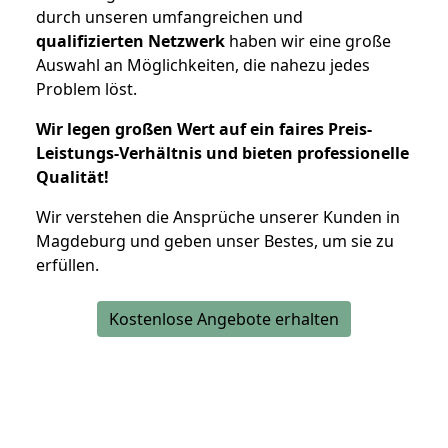
durch unseren umfangreichen und
qualifizierten Netzwerk
haben wir eine große
Auswahl an Möglichkeiten, die nahezu jedes
Problem löst.
Wir legen großen Wert auf ein faires Preis-
Leistungs-Verhältnis und bieten professionelle
Qualität!
Wir verstehen die Ansprüche unserer Kunden in
Magdeburg und geben unser Bestes, um sie zu
erfüllen.
Kostenlose Angebote erhalten