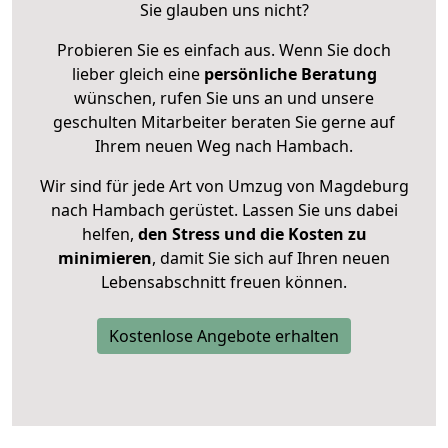
Sie glauben uns nicht?
Probieren Sie es einfach aus. Wenn Sie doch
lieber gleich eine
persönliche Beratung
wünschen, rufen Sie uns an und unsere
geschulten Mitarbeiter beraten Sie gerne auf
Ihrem neuen Weg nach Hambach.
Wir sind für jede Art von Umzug von Magdeburg
nach Hambach gerüstet. Lassen Sie uns dabei
helfen,
den Stress und die Kosten zu
minimieren
, damit Sie sich auf Ihren neuen
Lebensabschnitt freuen können.
Kostenlose Angebote erhalten