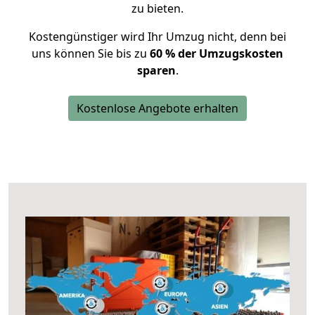
zu bieten.
Kostengünstiger wird Ihr Umzug nicht, denn bei
uns können Sie bis zu
60 % der Umzugskosten
sparen
.
Kostenlose Angebote erhalten