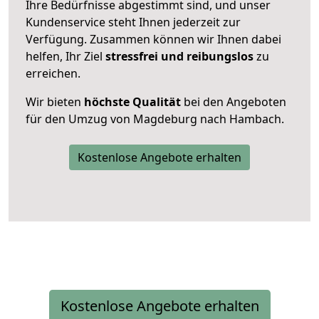
Ihre Bedürfnisse abgestimmt sind, und unser
Kundenservice steht Ihnen jederzeit zur
Verfügung. Zusammen können wir Ihnen dabei
helfen, Ihr Ziel
stressfrei und reibungslos
zu
erreichen.
Wir bieten
höchste Qualität
bei den Angeboten
für den Umzug von Magdeburg nach Hambach.
Kostenlose Angebote erhalten
Kostenlose Angebote erhalten