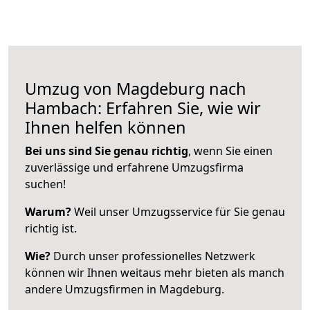
Umzug von Magdeburg nach
Hambach: Erfahren Sie, wie wir
Ihnen helfen können
Bei uns sind Sie genau richtig
, wenn Sie einen
zuverlässige und erfahrene Umzugsfirma
suchen!
Warum?
Weil unser Umzugsservice für Sie genau
richtig ist.
Wie?
Durch unser professionelles Netzwerk
können wir Ihnen weitaus mehr bieten als manch
andere Umzugsfirmen in Magdeburg.