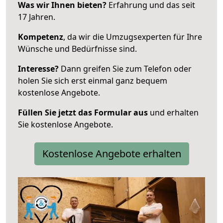
Was wir Ihnen bieten?
Erfahrung und das seit
17 Jahren.
Kompetenz
, da wir die Umzugsexperten für Ihre
Wünsche und Bedürfnisse sind.
Interesse?
Dann greifen Sie zum Telefon oder
holen Sie sich erst einmal ganz bequem
kostenlose Angebote.
Füllen Sie jetzt das Formular aus
und erhalten
Sie kostenlose Angebote.
Kostenlose Angebote erhalten