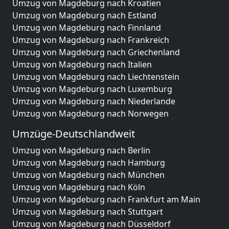
Umzug von Magdeburg nach Kroatien
Umzug von Magdeburg nach Estland
Umzug von Magdeburg nach Finnland
Umzug von Magdeburg nach Frankreich
Umzug von Magdeburg nach Griechenland
Umzug von Magdeburg nach Italien
Umzug von Magdeburg nach Liechtenstein
Umzug von Magdeburg nach Luxemburg
Umzug von Magdeburg nach Niederlande
Umzug von Magdeburg nach Norwegen
Umzüge-Deutschlandweit
Umzug von Magdeburg nach Berlin
Umzug von Magdeburg nach Hamburg
Umzug von Magdeburg nach München
Umzug von Magdeburg nach Köln
Umzug von Magdeburg nach Frankfurt am Main
Umzug von Magdeburg nach Stuttgart
Umzug von Magdeburg nach Düsseldorf