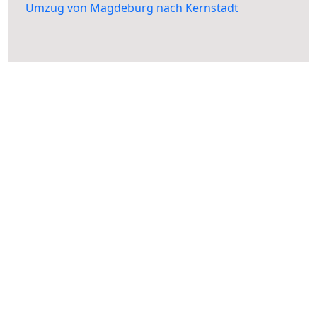
Umzug von Magdeburg nach Kernstadt