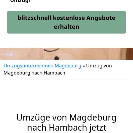
Umzug!
blitzschnell kostenlose Angebote
erhalten
Umzugsunternehmen Magdeburg
»
Umzug von
Magdeburg nach Hambach
Umzüge von Magdeburg
nach Hambach jetzt