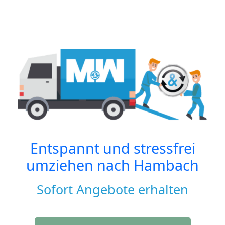
Entspannt und stressfrei
umziehen nach
Hambach
Sofort Angebote erhalten