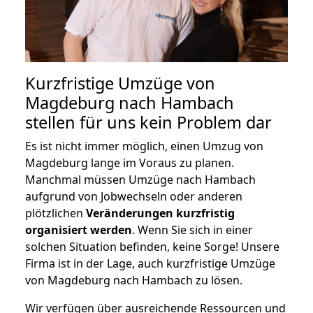
Kurzfristige Umzüge von
Magdeburg nach Hambach
stellen für uns kein Problem dar
Es ist nicht immer möglich, einen Umzug von
Magdeburg lange im Voraus zu planen.
Manchmal müssen Umzüge nach Hambach
aufgrund von Jobwechseln oder anderen
plötzlichen
Veränderungen kurzfristig
organisiert werden
. Wenn Sie sich in einer
solchen Situation befinden, keine Sorge! Unsere
Firma ist in der Lage, auch kurzfristige Umzüge
von Magdeburg nach Hambach zu lösen.
Wir verfügen über ausreichende Ressourcen und