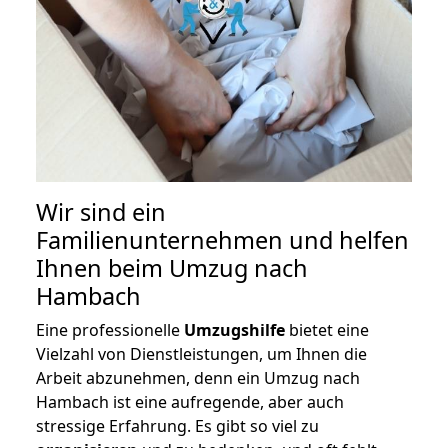
Wir sind ein
Familienunternehmen und helfen
Ihnen beim Umzug nach
Hambach
Eine professionelle
Umzugshilfe
bietet eine
Vielzahl von Dienstleistungen, um Ihnen die
Arbeit abzunehmen, denn ein Umzug nach
Hambach ist eine aufregende, aber auch
stressige Erfahrung. Es gibt so viel zu