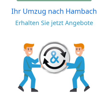
Ihr Umzug nach
Hambach
Erhalten Sie jetzt Angebote