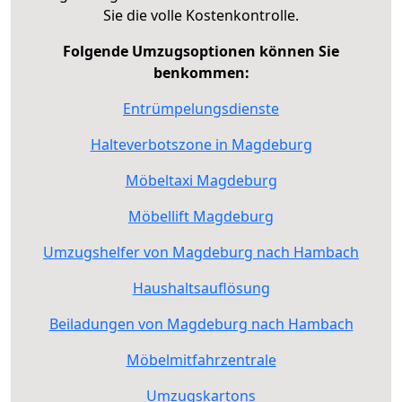
Sie die volle Kostenkontrolle.
Folgende Umzugsoptionen können Sie
benkommen:
Entrümpelungsdienste
Halteverbotszone in Magdeburg
Möbeltaxi Magdeburg
Möbellift Magdeburg
Umzugshelfer von Magdeburg nach Hambach
Haushaltsauflösung
Beiladungen von Magdeburg nach Hambach
Möbelmitfahrzentrale
Umzugskartons