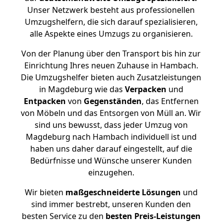
Unser Netzwerk besteht aus professionellen
Umzugshelfern, die sich darauf spezialisieren,
alle Aspekte eines Umzugs zu organisieren.
Von der Planung über den Transport bis hin zur
Einrichtung Ihres neuen Zuhause in Hambach.
Die Umzugshelfer bieten auch Zusatzleistungen
in Magdeburg wie das
Verpacken
und
Entpacken
von
Gegenständen
, das Entfernen
von Möbeln und das Entsorgen von Müll an. Wir
sind uns bewusst, dass jeder Umzug von
Magdeburg nach Hambach individuell ist und
haben uns daher darauf eingestellt, auf die
Bedürfnisse und Wünsche unserer Kunden
einzugehen.
Wir bieten
maßgeschneiderte Lösungen
und
sind immer bestrebt, unseren Kunden den
besten Service zu den
besten Preis-Leistungen