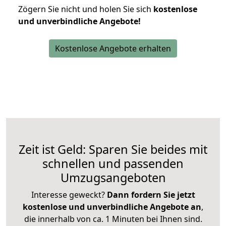
Zögern Sie nicht und holen Sie sich
kostenlose
und unverbindliche Angebote!
Kostenlose Angebote erhalten
Zeit ist Geld: Sparen Sie beides mit
schnellen und passenden
Umzugsangeboten
Interesse geweckt?
Dann fordern Sie jetzt
kostenlose und unverbindliche Angebote an
,
die innerhalb von ca. 1 Minuten bei Ihnen sind.