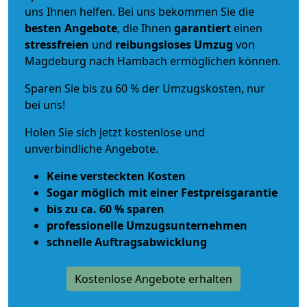
uns Ihnen helfen. Bei uns bekommen Sie die
besten Angebote
, die Ihnen
garantiert
einen
stressfreien
und
reibungsloses
Umzug
von
Magdeburg nach Hambach ermöglichen können.
Sparen Sie bis zu 60 % der Umzugskosten, nur
bei uns!
Holen Sie sich jetzt kostenlose und
unverbindliche Angebote.
Keine versteckten Kosten
Sogar möglich mit einer Festpreisgarantie
bis zu ca. 60 % sparen
professionelle Umzugsunternehmen
schnelle Auftragsabwicklung
Kostenlose Angebote erhalten