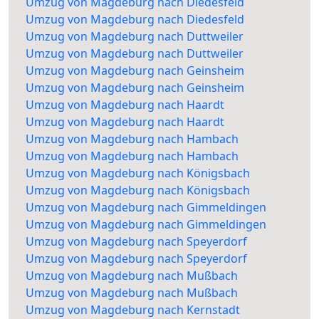
Umzug von Magdeburg nach Diedesfeld
Umzug von Magdeburg nach Diedesfeld
Umzug von Magdeburg nach Duttweiler
Umzug von Magdeburg nach Duttweiler
Umzug von Magdeburg nach Geinsheim
Umzug von Magdeburg nach Geinsheim
Umzug von Magdeburg nach Haardt
Umzug von Magdeburg nach Haardt
Umzug von Magdeburg nach Hambach
Umzug von Magdeburg nach Hambach
Umzug von Magdeburg nach Königsbach
Umzug von Magdeburg nach Königsbach
Umzug von Magdeburg nach Gimmeldingen
Umzug von Magdeburg nach Gimmeldingen
Umzug von Magdeburg nach Speyerdorf
Umzug von Magdeburg nach Speyerdorf
Umzug von Magdeburg nach Mußbach
Umzug von Magdeburg nach Mußbach
Umzug von Magdeburg nach Kernstadt