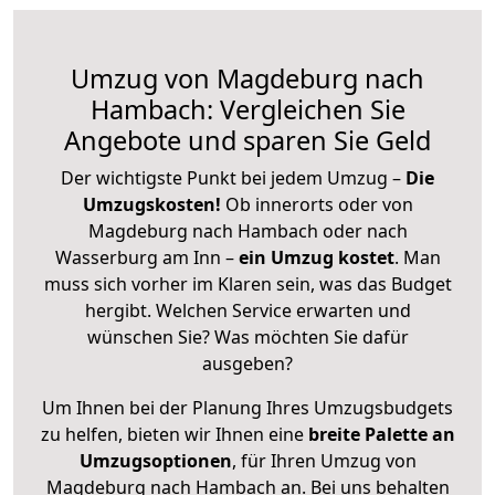
Umzug von Magdeburg nach
Hambach: Vergleichen Sie
Angebote und sparen Sie Geld
Der wichtigste Punkt bei jedem Umzug –
Die
Umzugskosten!
Ob innerorts oder von
Magdeburg nach Hambach oder nach
Wasserburg am Inn –
ein Umzug kostet
.
Man
muss sich vorher im Klaren sein, was das Budget
hergibt. Welchen Service erwarten und
wünschen Sie? Was möchten Sie dafür
ausgeben?
Um Ihnen bei der Planung Ihres Umzugsbudgets
zu helfen, bieten wir Ihnen eine
breite Palette an
Umzugsoptionen
, für Ihren Umzug von
Magdeburg nach Hambach an. Bei uns behalten