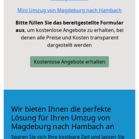
Mini Umzug von Magdeburg nach Hambach
Bitte füllen Sie das bereitgestellte Formular
aus
, um kostenlose Angebote zu erhalten, bei
denen alle Preise und Kosten transparent
dargestellt werden
Kostenlose Angebote erhalten
Wir bieten Ihnen die perfekte
Lösung für Ihren Umzug von
Magdeburg nach Hambach an
Sparen Sie sich Ihre kostbare Zeit und lassen Sie