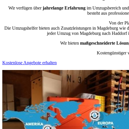
Wir verfügen über
jahrelange Erfahrung
im Umzugsbereich und 
besteht aus professione
Von der Pl
Die Umzugshelfer bieten auch Zusatzleistungen in Magdeburg wie 
jeder Umzug von Magdeburg nach Haddorf ind
Wir bieten
maßgeschneiderte Lösun
Kostengünstiger 
Kostenlose Angebote erhalten