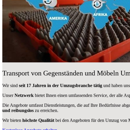
Transport von Gegenständen und Möbeln Um
Wir sind
seit 17 Jahren in der Umzugsbranche tätig
und haben uns 
Unser
Netzwerk
bietet Ihnen einen umfassenden Service, der alle 
Die Angebote umfasst Dienstleistungen, die auf Ihre Bedürfnisse abg
und reibungslos
zu erreichen.
Wir bieten
höchste Qualität
bei den Angeboten für den Umzug von 