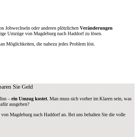
n Jobwechseln oder anderen plötzlichen
Veränderungen
fristige Umzüge von Magdeburg nach Haddorf zu lösen.
n Möglichkeiten, die nahezu jedes Problem löst.
aren Sie Geld
 Inn –
ein Umzug kostet
.
Man muss sich vorher im Klaren sein, was
dafür ausgeben?
 von Magdeburg nach Haddorf an. Bei uns behalten Sie die volle