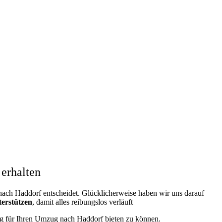
erhalten
ch Haddorf entscheidet. Glücklicherweise haben wir uns darauf
terstützen
, damit alles reibungslos verläuft
ung für Ihren Umzug nach Haddorf bieten zu können.