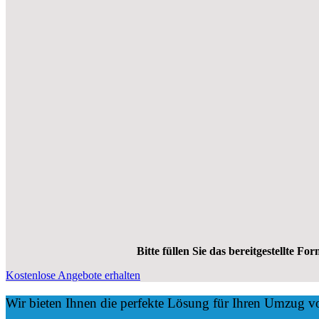
Bitte füllen Sie das bereitgestellte Fo
Kostenlose Angebote erhalten
Wir bieten Ihnen die perfekte Lösung für Ihren Umzug