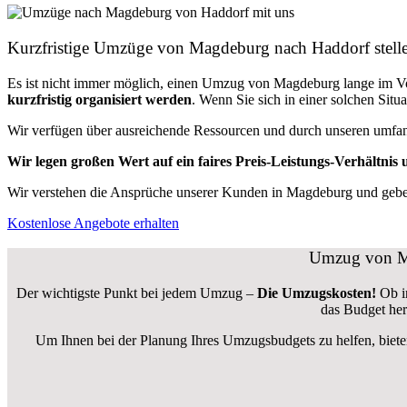
Kurzfristige Umzüge von Magdeburg nach Haddorf stelle
Es ist nicht immer möglich, einen Umzug von Magdeburg lange im 
kurzfristig organisiert werden
. Wenn Sie sich in einer solchen Sit
Wir verfügen über ausreichende Ressourcen und durch unseren umfa
Wir legen großen Wert auf ein faires Preis-Leistungs-Verhältnis u
Wir verstehen die Ansprüche unserer Kunden in Magdeburg und geben 
Kostenlose Angebote erhalten
Umzug von Ma
Der wichtigste Punkt bei jedem Umzug –
Die Umzugskosten!
Ob i
das Budget her
Um Ihnen bei der Planung Ihres Umzugsbudgets zu helfen, biete