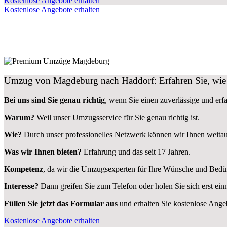
Kostenlose Angebote erhalten
Kostenlose Angebote erhalten
Umzug von Magdeburg nach Haddorf: Erfahren Sie, wie 
Bei uns sind Sie genau richtig
, wenn Sie einen zuverlässige und er
Warum?
Weil unser Umzugsservice für Sie genau richtig ist.
Wie?
Durch unser professionelles Netzwerk können wir Ihnen weita
Was wir Ihnen bieten?
Erfahrung und das seit 17 Jahren.
Kompetenz
, da wir die Umzugsexperten für Ihre Wünsche und Bedür
Interesse?
Dann greifen Sie zum Telefon oder holen Sie sich erst ei
Füllen Sie jetzt das Formular aus
und erhalten Sie kostenlose Ange
Kostenlose Angebote erhalten