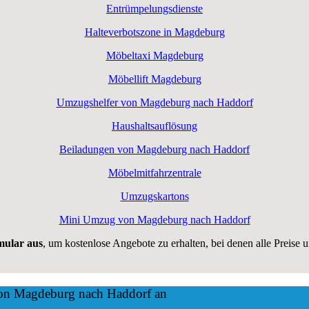
Entrümpelungsdienste
Halteverbotszone in Magdeburg
Möbeltaxi Magdeburg
Möbellift Magdeburg
Umzugshelfer von Magdeburg nach Haddorf
Haushaltsauflösung
Beiladungen von Magdeburg nach Haddorf
Möbelmitfahrzentrale
Umzugskartons
Mini Umzug von Magdeburg nach Haddorf
rmular aus
, um kostenlose Angebote zu erhalten, bei denen alle Preise 
 von Magdeburg nach Haddorf an