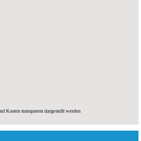
und Kosten transparent dargestellt werden