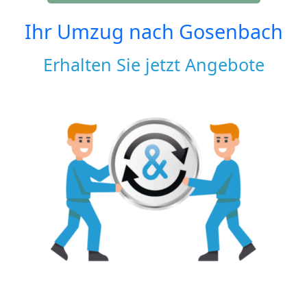
Ihr Umzug nach
Gosenbach
Erhalten Sie jetzt Angebote