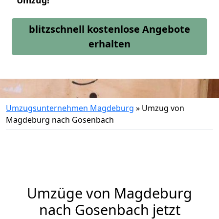
Umzug!
blitzschnell kostenlose Angebote
erhalten
Umzugsunternehmen Magdeburg
»
Umzug von
Magdeburg nach Gosenbach
Umzüge von Magdeburg
nach Gosenbach jetzt