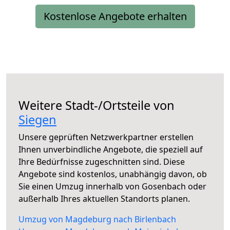
Kostenlose Angebote erhalten
Weitere Stadt-/Ortsteile von
Siegen
Unsere geprüften Netzwerkpartner erstellen
Ihnen unverbindliche Angebote, die speziell auf
Ihre Bedürfnisse zugeschnitten sind. Diese
Angebote sind kostenlos, unabhängig davon, ob
Sie einen Umzug innerhalb von Gosenbach oder
außerhalb Ihres aktuellen Standorts planen.
Umzug von Magdeburg nach Birlenbach