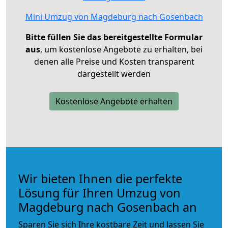
Mini Umzug von Magdeburg nach Gosenbach
Bitte füllen Sie das bereitgestellte Formular
aus
, um kostenlose Angebote zu erhalten, bei
denen alle Preise und Kosten transparent
dargestellt werden
Kostenlose Angebote erhalten
Wir bieten Ihnen die perfekte
Lösung für Ihren Umzug von
Magdeburg nach Gosenbach an
Sparen Sie sich Ihre kostbare Zeit und lassen Sie