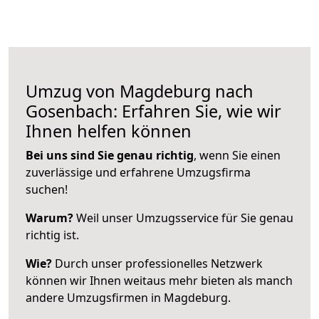
Umzug von Magdeburg nach
Gosenbach: Erfahren Sie, wie wir
Ihnen helfen können
Bei uns sind Sie genau richtig
, wenn Sie einen
zuverlässige und erfahrene Umzugsfirma
suchen!
Warum?
Weil unser Umzugsservice für Sie genau
richtig ist.
Wie?
Durch unser professionelles Netzwerk
können wir Ihnen weitaus mehr bieten als manch
andere Umzugsfirmen in Magdeburg.