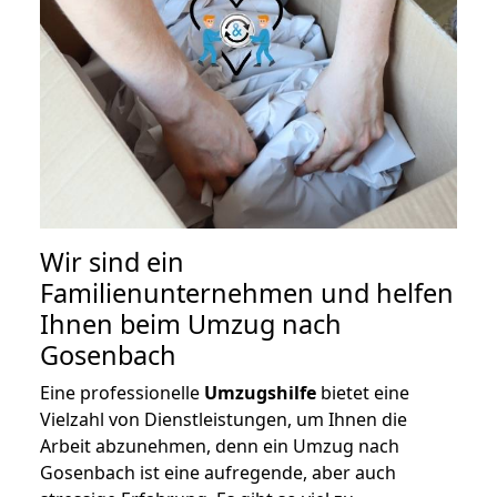
Wir sind ein
Familienunternehmen und helfen
Ihnen beim Umzug nach
Gosenbach
Eine professionelle
Umzugshilfe
bietet eine
Vielzahl von Dienstleistungen, um Ihnen die
Arbeit abzunehmen, denn ein Umzug nach
Gosenbach ist eine aufregende, aber auch