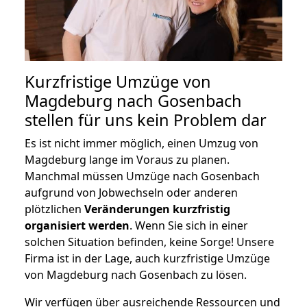
Kurzfristige Umzüge von
Magdeburg nach Gosenbach
stellen für uns kein Problem dar
Es ist nicht immer möglich, einen Umzug von
Magdeburg lange im Voraus zu planen.
Manchmal müssen Umzüge nach Gosenbach
aufgrund von Jobwechseln oder anderen
plötzlichen
Veränderungen kurzfristig
organisiert werden
. Wenn Sie sich in einer
solchen Situation befinden, keine Sorge! Unsere
Firma ist in der Lage, auch kurzfristige Umzüge
von Magdeburg nach Gosenbach zu lösen.
Wir verfügen über ausreichende Ressourcen und