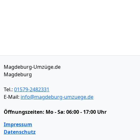
Magdeburg-Umzüge.de
Magdeburg
Tel.:
01579-2482331
E-Mail:
info@magdeburg-umzuege.de
Öffnungszeiten:
Mo - Sa: 06:00 - 17:00 Uhr
Impressum
Datenschutz