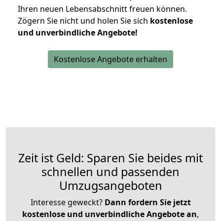
Ihren neuen Lebensabschnitt freuen können.
Zögern Sie nicht und holen Sie sich
kostenlose
und unverbindliche Angebote!
Kostenlose Angebote erhalten
Zeit ist Geld: Sparen Sie beides mit
schnellen und passenden
Umzugsangeboten
Interesse geweckt?
Dann fordern Sie jetzt
kostenlose und unverbindliche Angebote an
,