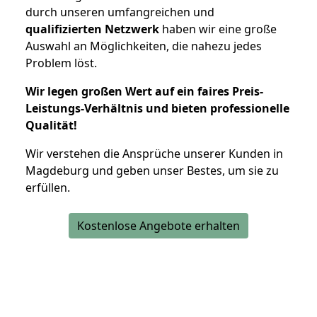
durch unseren umfangreichen und
qualifizierten Netzwerk
haben wir eine große
Auswahl an Möglichkeiten, die nahezu jedes
Problem löst.
Wir legen großen Wert auf ein faires Preis-
Leistungs-Verhältnis und bieten professionelle
Qualität!
Wir verstehen die Ansprüche unserer Kunden in
Magdeburg und geben unser Bestes, um sie zu
erfüllen.
Kostenlose Angebote erhalten