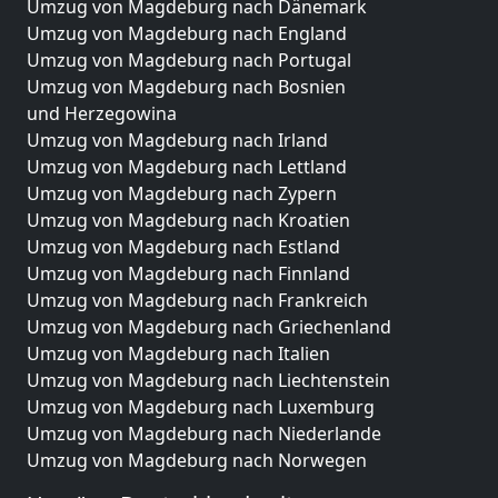
Umzug von Magdeburg nach Dänemark
Umzug von Magdeburg nach England
Umzug von Magdeburg nach Portugal
Umzug von Magdeburg nach Bosnien
und Herzegowina
Umzug von Magdeburg nach Irland
Umzug von Magdeburg nach Lettland
Umzug von Magdeburg nach Zypern
Umzug von Magdeburg nach Kroatien
Umzug von Magdeburg nach Estland
Umzug von Magdeburg nach Finnland
Umzug von Magdeburg nach Frankreich
Umzug von Magdeburg nach Griechenland
Umzug von Magdeburg nach Italien
Umzug von Magdeburg nach Liechtenstein
Umzug von Magdeburg nach Luxemburg
Umzug von Magdeburg nach Niederlande
Umzug von Magdeburg nach Norwegen