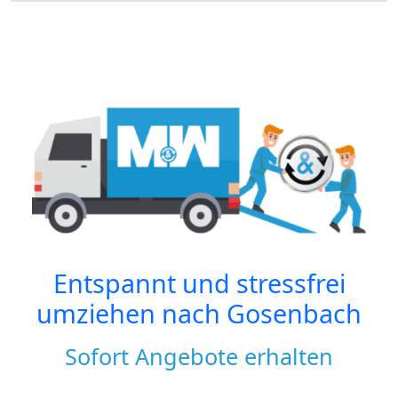
Entspannt und stressfrei
umziehen nach
Gosenbach
Sofort Angebote erhalten