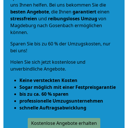
uns Ihnen helfen. Bei uns bekommen Sie die
besten Angebote
, die Ihnen
garantiert
einen
stressfreien
und
reibungsloses
Umzug
von
Magdeburg nach Gosenbach ermöglichen
können.
Sparen Sie bis zu 60 % der Umzugskosten, nur
bei uns!
Holen Sie sich jetzt kostenlose und
unverbindliche Angebote.
Keine versteckten Kosten
Sogar möglich mit einer Festpreisgarantie
bis zu ca. 60 % sparen
professionelle Umzugsunternehmen
schnelle Auftragsabwicklung
Kostenlose Angebote erhalten