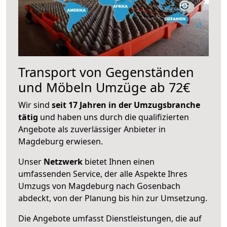
Transport von Gegenständen
und Möbeln Umzüge ab 72€
Wir sind
seit 17 Jahren in der Umzugsbranche
tätig
und haben uns durch die qualifizierten
Angebote als zuverlässiger Anbieter in
Magdeburg erwiesen.
Unser
Netzwerk
bietet Ihnen einen
umfassenden Service, der alle Aspekte Ihres
Umzugs von Magdeburg nach Gosenbach
abdeckt, von der Planung bis hin zur Umsetzung.
Die Angebote umfasst Dienstleistungen, die auf