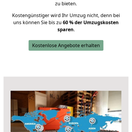
zu bieten.
Kostengünstiger wird Ihr Umzug nicht, denn bei
uns können Sie bis zu
60 % der Umzugskosten
sparen
.
Kostenlose Angebote erhalten