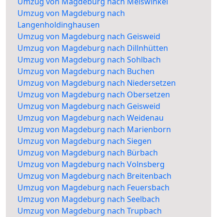
Umzug von Magdeburg nach Meiswinkel
Umzug von Magdeburg nach
Langenholdinghausen
Umzug von Magdeburg nach Geisweid
Umzug von Magdeburg nach Dillnhütten
Umzug von Magdeburg nach Sohlbach
Umzug von Magdeburg nach Buchen
Umzug von Magdeburg nach Niedersetzen
Umzug von Magdeburg nach Obersetzen
Umzug von Magdeburg nach Geisweid
Umzug von Magdeburg nach Weidenau
Umzug von Magdeburg nach Marienborn
Umzug von Magdeburg nach Siegen
Umzug von Magdeburg nach Bürbach
Umzug von Magdeburg nach Volnsberg
Umzug von Magdeburg nach Breitenbach
Umzug von Magdeburg nach Feuersbach
Umzug von Magdeburg nach Seelbach
Umzug von Magdeburg nach Trupbach