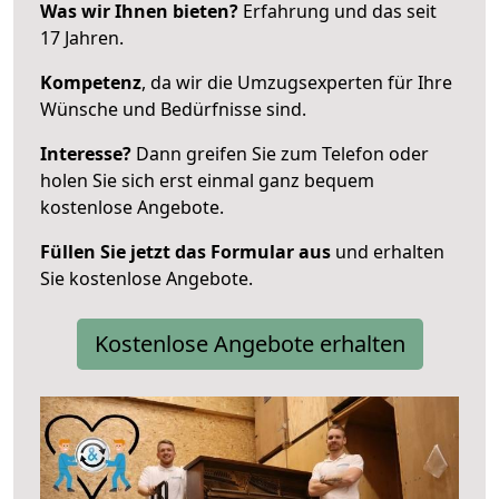
Was wir Ihnen bieten?
Erfahrung und das seit
17 Jahren.
Kompetenz
, da wir die Umzugsexperten für Ihre
Wünsche und Bedürfnisse sind.
Interesse?
Dann greifen Sie zum Telefon oder
holen Sie sich erst einmal ganz bequem
kostenlose Angebote.
Füllen Sie jetzt das Formular aus
und erhalten
Sie kostenlose Angebote.
Kostenlose Angebote erhalten