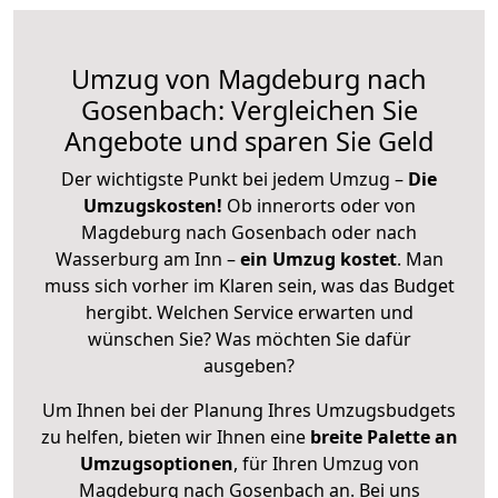
Umzug von Magdeburg nach
Gosenbach: Vergleichen Sie
Angebote und sparen Sie Geld
Der wichtigste Punkt bei jedem Umzug –
Die
Umzugskosten!
Ob innerorts oder von
Magdeburg nach Gosenbach oder nach
Wasserburg am Inn –
ein Umzug kostet
.
Man
muss sich vorher im Klaren sein, was das Budget
hergibt. Welchen Service erwarten und
wünschen Sie? Was möchten Sie dafür
ausgeben?
Um Ihnen bei der Planung Ihres Umzugsbudgets
zu helfen, bieten wir Ihnen eine
breite Palette an
Umzugsoptionen
, für Ihren Umzug von
Magdeburg nach Gosenbach an. Bei uns