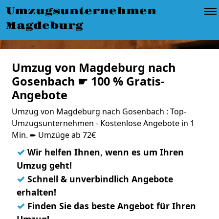
Umzugsunternehmen
Magdeburg
Umzug von Magdeburg nach
Gosenbach ☛ 100 % Gratis-
Angebote
Umzug von Magdeburg nach Gosenbach : Top-
Umzugsunternehmen - Kostenlose Angebote in 1
Min. ➨ Umzüge ab 72€
✓
Wir helfen Ihnen, wenn es um Ihren
Umzug geht!
✓
Schnell & unverbindlich Angebote
erhalten!
✓
Finden Sie das beste Angebot für Ihren