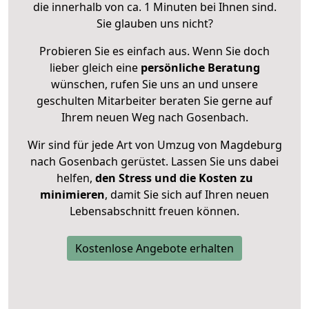
die innerhalb von ca. 1 Minuten bei Ihnen sind.
Sie glauben uns nicht?
Probieren Sie es einfach aus. Wenn Sie doch
lieber gleich eine
persönliche Beratung
wünschen, rufen Sie uns an und unsere
geschulten Mitarbeiter beraten Sie gerne auf
Ihrem neuen Weg nach Gosenbach.
Wir sind für jede Art von Umzug von Magdeburg
nach Gosenbach gerüstet. Lassen Sie uns dabei
helfen,
den Stress und die Kosten zu
minimieren
, damit Sie sich auf Ihren neuen
Lebensabschnitt freuen können.
Kostenlose Angebote erhalten