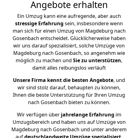
Angebote erhalten
Ein Umzug kann eine aufregende, aber auch
stressige
Erfahrung
sein, insbesondere wenn
man sich für einen Umzug von Magdeburg nach
Gosenbach entscheidet. Glücklicherweise haben
wir uns darauf spezialisiert, solche Umzüge von
Magdeburg nach Gosenbach, so angenehm wie
möglich zu machen und
Sie zu unterstützen
,
damit alles reibungslos verläuft
Unsere Firma kennt die besten Angebote
, und
wir sind stolz darauf, behaupten zu können,
Ihnen die beste Unterstützung für Ihren Umzug
nach Gosenbach bieten zu können.
Wir verfügen über
jahrelange Erfahrung
im
Umzugsbereich und haben uns auf Umzüge von
Magdeburg nach Gosenbach und unter anderem
auf
deutschlandweite Umzüge spezialisiert.