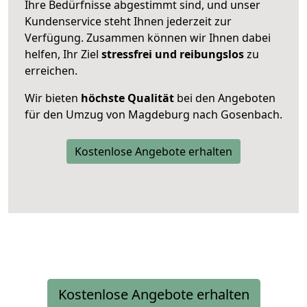
Ihre Bedürfnisse abgestimmt sind, und unser
Kundenservice steht Ihnen jederzeit zur
Verfügung. Zusammen können wir Ihnen dabei
helfen, Ihr Ziel
stressfrei und reibungslos
zu
erreichen.
Wir bieten
höchste Qualität
bei den Angeboten
für den Umzug von Magdeburg nach Gosenbach.
Kostenlose Angebote erhalten
Kostenlose Angebote erhalten