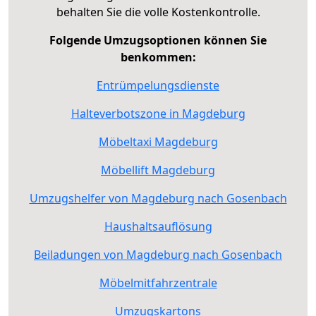
behalten Sie die volle Kostenkontrolle.
Folgende Umzugsoptionen können Sie
benkommen:
Entrümpelungsdienste
Halteverbotszone in Magdeburg
Möbeltaxi Magdeburg
Möbellift Magdeburg
Umzugshelfer von Magdeburg nach Gosenbach
Haushaltsauflösung
Beiladungen von Magdeburg nach Gosenbach
Möbelmitfahrzentrale
Umzugskartons