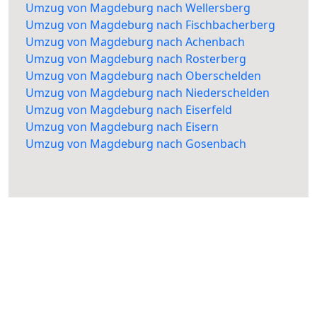
Umzug von Magdeburg nach Wellersberg
Umzug von Magdeburg nach Fischbacherberg
Umzug von Magdeburg nach Achenbach
Umzug von Magdeburg nach Rosterberg
Umzug von Magdeburg nach Oberschelden
Umzug von Magdeburg nach Niederschelden
Umzug von Magdeburg nach Eiserfeld
Umzug von Magdeburg nach Eisern
Umzug von Magdeburg nach Gosenbach