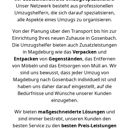
Unser Netzwerk besteht aus professionellen
Umzugshelfern, die sich darauf spezialisieren,
alle Aspekte eines Umzugs zu organisieren.
Von der Planung über den Transport bis hin zur
Einrichtung Ihres neuen Zuhause in Gosenbach.
Die Umzugshelfer bieten auch Zusatzleistungen
in Magdeburg wie das
Verpacken
und
Entpacken
von
Gegenständen
, das Entfernen
von Möbeln und das Entsorgen von Müll an. Wir
sind uns bewusst, dass jeder Umzug von
Magdeburg nach Gosenbach individuell ist und
haben uns daher darauf eingestellt, auf die
Bedürfnisse und Wünsche unserer Kunden
einzugehen.
Wir bieten
maßgeschneiderte Lösungen
und
sind immer bestrebt, unseren Kunden den
besten Service zu den
besten Preis-Leistungen