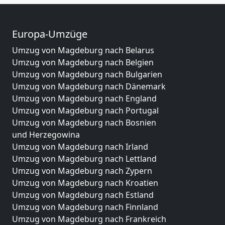
Europa-Umzüge
Umzug von Magdeburg nach Belarus
Umzug von Magdeburg nach Belgien
Umzug von Magdeburg nach Bulgarien
Umzug von Magdeburg nach Dänemark
Umzug von Magdeburg nach England
Umzug von Magdeburg nach Portugal
Umzug von Magdeburg nach Bosnien
und Herzegowina
Umzug von Magdeburg nach Irland
Umzug von Magdeburg nach Lettland
Umzug von Magdeburg nach Zypern
Umzug von Magdeburg nach Kroatien
Umzug von Magdeburg nach Estland
Umzug von Magdeburg nach Finnland
Umzug von Magdeburg nach Frankreich