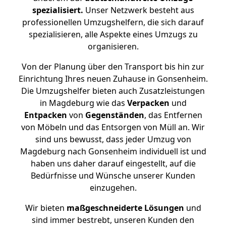
spezialisiert.
Unser Netzwerk besteht aus
professionellen Umzugshelfern, die sich darauf
spezialisieren, alle Aspekte eines Umzugs zu
organisieren.
Von der Planung über den Transport bis hin zur
Einrichtung Ihres neuen Zuhause in Gonsenheim.
Die Umzugshelfer bieten auch Zusatzleistungen
in Magdeburg wie das
Verpacken
und
Entpacken
von
Gegenständen
, das Entfernen
von Möbeln und das Entsorgen von Müll an. Wir
sind uns bewusst, dass jeder Umzug von
Magdeburg nach Gonsenheim individuell ist und
haben uns daher darauf eingestellt, auf die
Bedürfnisse und Wünsche unserer Kunden
einzugehen.
Wir bieten
maßgeschneiderte Lösungen
und
sind immer bestrebt, unseren Kunden den