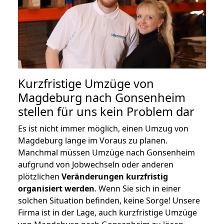
Kurzfristige Umzüge von
Magdeburg nach Gonsenheim
stellen für uns kein Problem dar
Es ist nicht immer möglich, einen Umzug von
Magdeburg lange im Voraus zu planen.
Manchmal müssen Umzüge nach Gonsenheim
aufgrund von Jobwechseln oder anderen
plötzlichen
Veränderungen kurzfristig
organisiert werden
. Wenn Sie sich in einer
solchen Situation befinden, keine Sorge! Unsere
Firma ist in der Lage, auch kurzfristige Umzüge