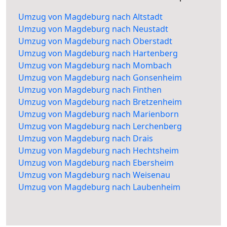
Umzug von Magdeburg nach Altstadt
Umzug von Magdeburg nach Neustadt
Umzug von Magdeburg nach Oberstadt
Umzug von Magdeburg nach Hartenberg
Umzug von Magdeburg nach Mombach
Umzug von Magdeburg nach Gonsenheim
Umzug von Magdeburg nach Finthen
Umzug von Magdeburg nach Bretzenheim
Umzug von Magdeburg nach Marienborn
Umzug von Magdeburg nach Lerchenberg
Umzug von Magdeburg nach Drais
Umzug von Magdeburg nach Hechtsheim
Umzug von Magdeburg nach Ebersheim
Umzug von Magdeburg nach Weisenau
Umzug von Magdeburg nach Laubenheim