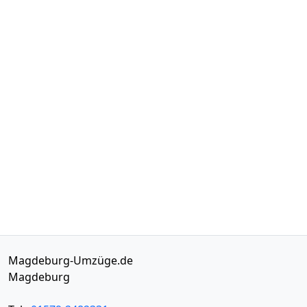
Magdeburg-Umzüge.de
Magdeburg