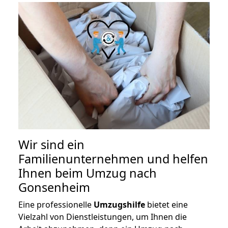
Wir sind ein
Familienunternehmen und helfen
Ihnen beim Umzug nach
Gonsenheim
Eine professionelle
Umzugshilfe
bietet eine
Vielzahl von Dienstleistungen, um Ihnen die