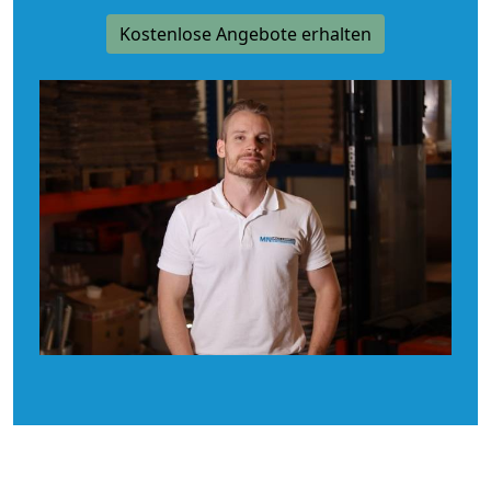
Kostenlose Angebote erhalten