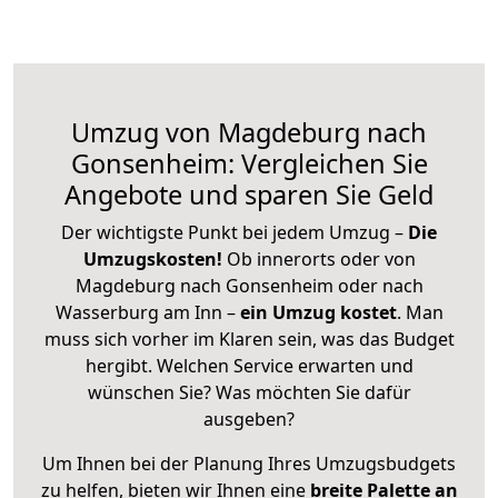
Umzug von Magdeburg nach
Gonsenheim: Vergleichen Sie
Angebote und sparen Sie Geld
Der wichtigste Punkt bei jedem Umzug –
Die
Umzugskosten!
Ob innerorts oder von
Magdeburg nach Gonsenheim oder nach
Wasserburg am Inn –
ein Umzug kostet
.
Man
muss sich vorher im Klaren sein, was das Budget
hergibt. Welchen Service erwarten und
wünschen Sie? Was möchten Sie dafür
ausgeben?
Um Ihnen bei der Planung Ihres Umzugsbudgets
zu helfen, bieten wir Ihnen eine
breite Palette an