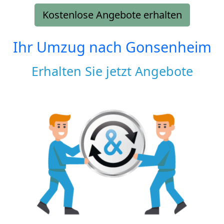
Kostenlose Angebote erhalten
Ihr Umzug nach
Gonsenheim
Erhalten Sie jetzt Angebote