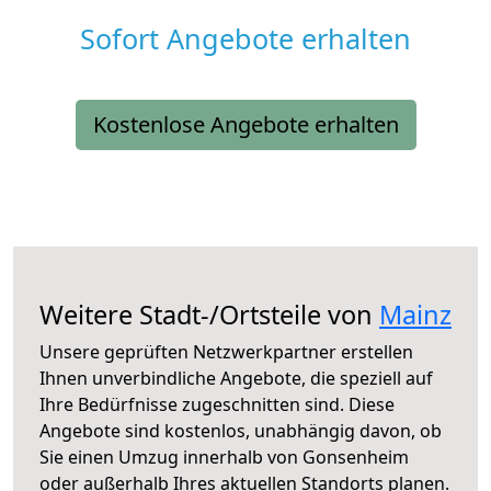
Sofort Angebote erhalten
Kostenlose Angebote erhalten
Weitere Stadt-/Ortsteile von
Mainz
Unsere geprüften Netzwerkpartner erstellen
Ihnen unverbindliche Angebote, die speziell auf
Ihre Bedürfnisse zugeschnitten sind. Diese
Angebote sind kostenlos, unabhängig davon, ob
Sie einen Umzug innerhalb von Gonsenheim
oder außerhalb Ihres aktuellen Standorts planen.