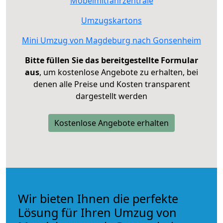
Möbelmitfahrzentrale
Umzugskartons
Mini Umzug von Magdeburg nach Gonsenheim
Bitte füllen Sie das bereitgestellte Formular
aus
, um kostenlose Angebote zu erhalten, bei
denen alle Preise und Kosten transparent
dargestellt werden
Kostenlose Angebote erhalten
Wir bieten Ihnen die perfekte
Lösung für Ihren Umzug von