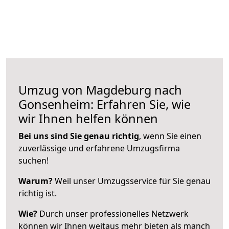
Umzug von Magdeburg nach
Gonsenheim: Erfahren Sie, wie
wir Ihnen helfen können
Bei uns sind Sie genau richtig
, wenn Sie einen
zuverlässige und erfahrene Umzugsfirma
suchen!
Warum?
Weil unser Umzugsservice für Sie genau
richtig ist.
Wie?
Durch unser professionelles Netzwerk
können wir Ihnen weitaus mehr bieten als manch