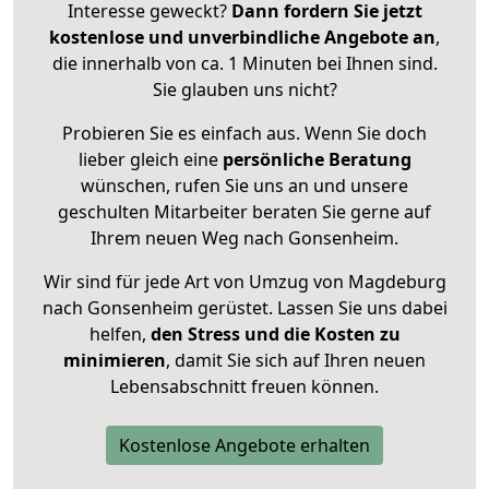
Interesse geweckt?
Dann fordern Sie jetzt
kostenlose und unverbindliche Angebote an
,
die innerhalb von ca. 1 Minuten bei Ihnen sind.
Sie glauben uns nicht?
Probieren Sie es einfach aus. Wenn Sie doch
lieber gleich eine
persönliche Beratung
wünschen, rufen Sie uns an und unsere
geschulten Mitarbeiter beraten Sie gerne auf
Ihrem neuen Weg nach Gonsenheim.
Wir sind für jede Art von Umzug von Magdeburg
nach Gonsenheim gerüstet. Lassen Sie uns dabei
helfen,
den Stress und die Kosten zu
minimieren
, damit Sie sich auf Ihren neuen
Lebensabschnitt freuen können.
Kostenlose Angebote erhalten