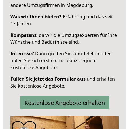
andere Umzugsfirmen in Magdeburg.
Was wir Ihnen bieten?
Erfahrung und das seit
17 Jahren.
Kompetenz
, da wir die Umzugsexperten für Ihre
Wünsche und Bedürfnisse sind.
Interesse?
Dann greifen Sie zum Telefon oder
holen Sie sich erst einmal ganz bequem
kostenlose Angebote.
Füllen Sie jetzt das Formular aus
und erhalten
Sie kostenlose Angebote.
Kostenlose Angebote erhalten