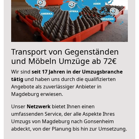
Transport von Gegenständen
und Möbeln Umzüge ab 72€
Wir sind
seit 17 Jahren in der Umzugsbranche
tätig
und haben uns durch die qualifizierten
Angebote als zuverlässiger Anbieter in
Magdeburg erwiesen.
Unser
Netzwerk
bietet Ihnen einen
umfassenden Service, der alle Aspekte Ihres
Umzugs von Magdeburg nach Gonsenheim
abdeckt, von der Planung bis hin zur Umsetzung.