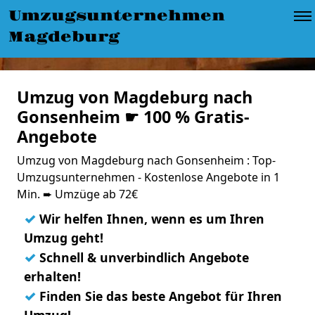
Umzugsunternehmen
Magdeburg
Umzug von Magdeburg nach
Gonsenheim ☛ 100 % Gratis-
Angebote
Umzug von Magdeburg nach Gonsenheim : Top-
Umzugsunternehmen - Kostenlose Angebote in 1
Min. ➨ Umzüge ab 72€
✓
Wir helfen Ihnen, wenn es um Ihren
Umzug geht!
✓
Schnell & unverbindlich Angebote
erhalten!
✓
Finden Sie das beste Angebot für Ihren