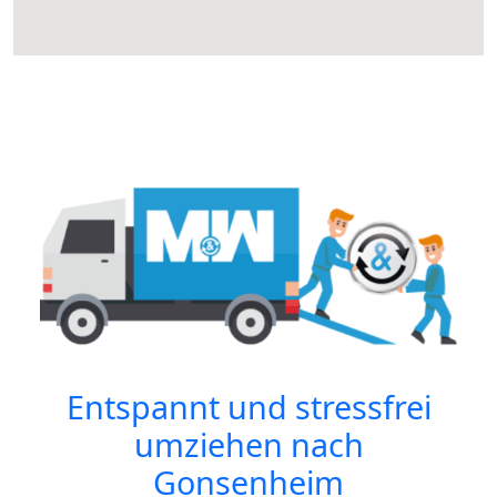
Entspannt und stressfrei
umziehen nach
Gonsenheim