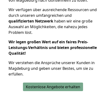
von Magdeburg nach Gonsenheim zu lösen.
Wir verfügen über ausreichende Ressourcen und
durch unseren umfangreichen und
qualifizierten Netzwerk
haben wir eine große
Auswahl an Möglichkeiten, die nahezu jedes
Problem löst.
Wir legen großen Wert auf ein faires Preis-
Leistungs-Verhältnis und bieten professionelle
Qualität!
Wir verstehen die Ansprüche unserer Kunden in
Magdeburg und geben unser Bestes, um sie zu
erfüllen.
Kostenlose Angebote erhalten