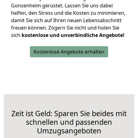
Gonsenheim gerüstet. Lassen Sie uns dabei
helfen, den Stress und die Kosten zu minimieren,
damit Sie sich auf Ihren neuen Lebensabschnitt
freuen können.
Zögern Sie nicht und holen Sie
sich
kostenlose und unverbindliche Angebote!
Kostenlose Angebote erhalten
Zeit ist Geld: Sparen Sie beides mit
schnellen und passenden
Umzugsangeboten