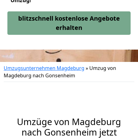
Umzug!
blitzschnell kostenlose Angebote
erhalten
Umzugsunternehmen Magdeburg
»
Umzug von
Magdeburg nach Gonsenheim
Umzüge von Magdeburg
nach Gonsenheim jetzt