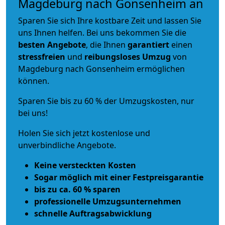
Magdeburg nach Gonsenheim an
Sparen Sie sich Ihre kostbare Zeit und lassen Sie
uns Ihnen helfen. Bei uns bekommen Sie die
besten Angebote
, die Ihnen
garantiert
einen
stressfreien
und
reibungsloses
Umzug
von
Magdeburg nach Gonsenheim ermöglichen
können.
Sparen Sie bis zu 60 % der Umzugskosten, nur
bei uns!
Holen Sie sich jetzt kostenlose und
unverbindliche Angebote.
Keine versteckten Kosten
Sogar möglich mit einer Festpreisgarantie
bis zu ca. 60 % sparen
professionelle Umzugsunternehmen
schnelle Auftragsabwicklung