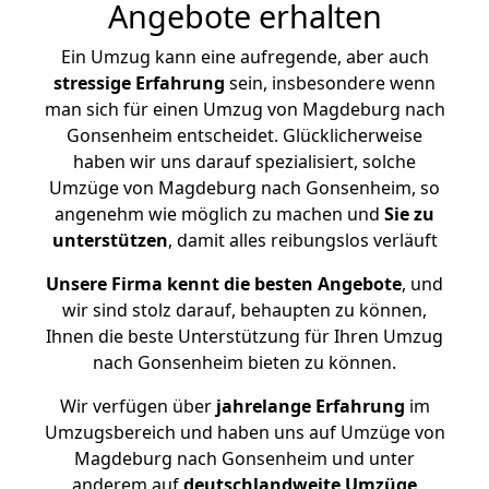
Angebote erhalten
Ein Umzug kann eine aufregende, aber auch
stressige
Erfahrung
sein, insbesondere wenn
man sich für einen Umzug von Magdeburg nach
Gonsenheim entscheidet. Glücklicherweise
haben wir uns darauf spezialisiert, solche
Umzüge von Magdeburg nach Gonsenheim, so
angenehm wie möglich zu machen und
Sie zu
unterstützen
, damit alles reibungslos verläuft
Unsere Firma kennt die besten Angebote
, und
wir sind stolz darauf, behaupten zu können,
Ihnen die beste Unterstützung für Ihren Umzug
nach Gonsenheim bieten zu können.
Wir verfügen über
jahrelange Erfahrung
im
Umzugsbereich und haben uns auf Umzüge von
Magdeburg nach Gonsenheim und unter
anderem auf
deutschlandweite Umzüge