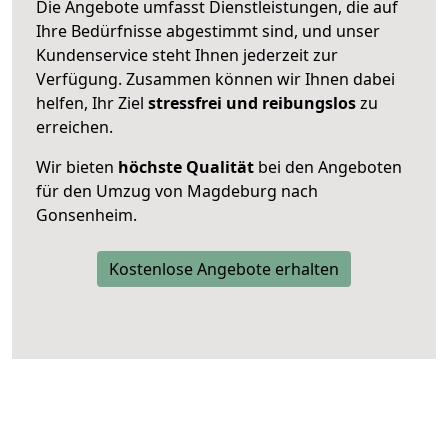
Die Angebote umfasst Dienstleistungen, die auf
Ihre Bedürfnisse abgestimmt sind, und unser
Kundenservice steht Ihnen jederzeit zur
Verfügung. Zusammen können wir Ihnen dabei
helfen, Ihr Ziel
stressfrei und reibungslos
zu
erreichen.
Wir bieten
höchste Qualität
bei den Angeboten
für den Umzug von Magdeburg nach
Gonsenheim.
Kostenlose Angebote erhalten