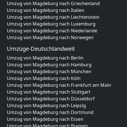
Umzug von Magdeburg nach Griechenland
Umzug von Magdeburg nach Italien
Umzug von Magdeburg nach Liechtenstein
Umzug von Magdeburg nach Luxemburg
Umzug von Magdeburg nach Niederlande
Umzug von Magdeburg nach Norwegen
Umzüge-Deutschlandweit
Umzug von Magdeburg nach Berlin
Umzug von Magdeburg nach Hamburg
Umzug von Magdeburg nach München
Umzug von Magdeburg nach Köln
Umzug von Magdeburg nach Frankfurt am Main
Umzug von Magdeburg nach Stuttgart
Umzug von Magdeburg nach Düsseldorf
Umzug von Magdeburg nach Leipzig
Umzug von Magdeburg nach Dortmund
Umzug von Magdeburg nach Essen
Umzug von Magdeburg nach Bremen