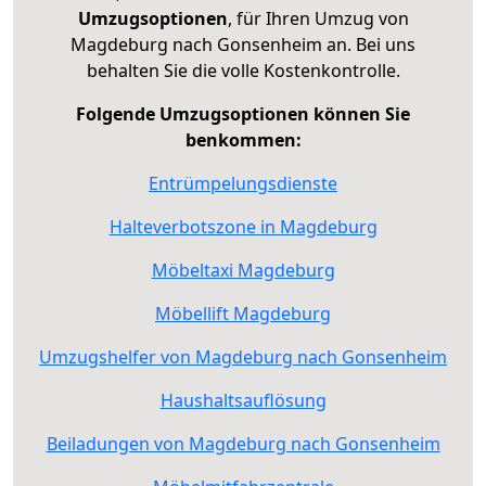
Umzugsoptionen
, für Ihren Umzug von
Magdeburg nach Gonsenheim an. Bei uns
behalten Sie die volle Kostenkontrolle.
Folgende Umzugsoptionen können Sie
benkommen:
Entrümpelungsdienste
Halteverbotszone in Magdeburg
Möbeltaxi Magdeburg
Möbellift Magdeburg
Umzugshelfer von Magdeburg nach Gonsenheim
Haushaltsauflösung
Beiladungen von Magdeburg nach Gonsenheim