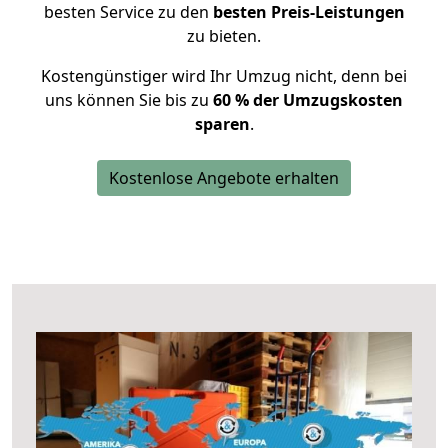
besten Service zu den
besten Preis-Leistungen
zu bieten.
Kostengünstiger wird Ihr Umzug nicht, denn bei
uns können Sie bis zu
60 % der Umzugskosten
sparen
.
Kostenlose Angebote erhalten