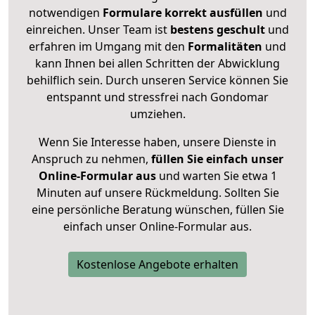
notwendigen
Formulare
korrekt
ausfüllen
und
einreichen. Unser Team ist
bestens geschult
und
erfahren im Umgang mit den
Formalitäten
und
kann Ihnen bei allen Schritten der Abwicklung
behilflich sein. Durch unseren Service können Sie
entspannt und stressfrei nach Gondomar
umziehen.
Wenn Sie Interesse haben, unsere Dienste in
Anspruch zu nehmen,
füllen Sie einfach unser
Online-Formular aus
und warten Sie etwa 1
Minuten auf unsere Rückmeldung. Sollten Sie
eine persönliche Beratung wünschen, füllen Sie
einfach unser Online-Formular aus.
Kostenlose Angebote erhalten