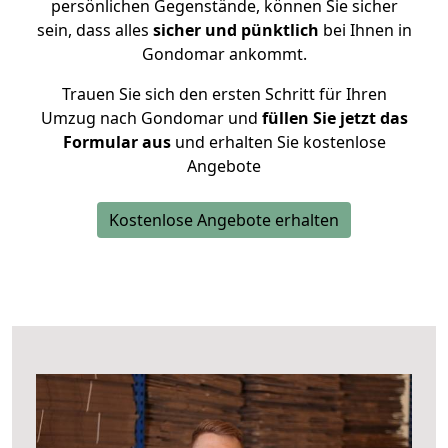
persönlichen Gegenstände, können Sie sicher
sein, dass alles
sicher und pünktlich
bei Ihnen in
Gondomar ankommt.
Trauen Sie sich den ersten Schritt für Ihren
Umzug nach Gondomar und
füllen Sie jetzt das
Formular aus
und erhalten Sie kostenlose
Angebote
Kostenlose Angebote erhalten