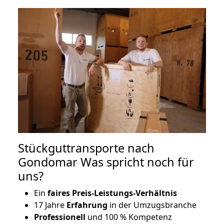
Stückguttransporte nach
Gondomar Was spricht noch für
uns?
Ein
faires Preis-Leistungs-Verhältnis
17 Jahre
Erfahrung
in der Umzugsbranche
Professionell
und 100 % Kompetenz