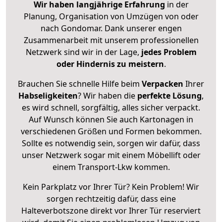
Wir haben langjährige Erfahrung
in der
Planung, Organisation von Umzügen von oder
nach Gondomar. Dank unserer engen
Zusammenarbeit mit unserem professionellen
Netzwerk sind wir in der Lage,
jedes Problem
oder Hindernis zu meistern
.
Brauchen Sie schnelle Hilfe beim
Verpacken
Ihrer
Habseligkeiten
? Wir haben die
perfekte Lösung
,
es wird schnell, sorgfältig, alles sicher verpackt.
Auf Wunsch können Sie auch Kartonagen in
verschiedenen Größen und Formen bekommen.
Sollte es notwendig sein, sorgen wir dafür, dass
unser Netzwerk sogar mit einem Möbellift oder
einem Transport-Lkw kommen.
Kein Parkplatz vor Ihrer Tür? Kein Problem! Wir
sorgen rechtzeitig dafür, dass eine
Halteverbotszone direkt vor Ihrer Tür reserviert