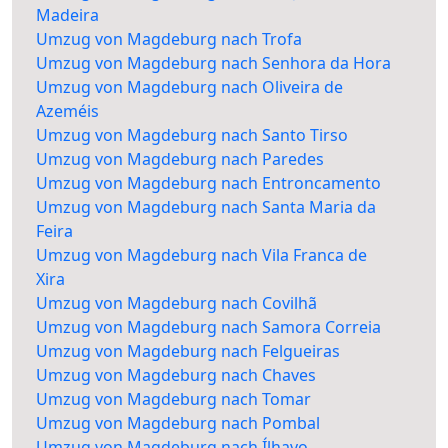
Madeira
Umzug von Magdeburg nach Trofa
Umzug von Magdeburg nach Senhora da Hora
Umzug von Magdeburg nach Oliveira de
Azeméis
Umzug von Magdeburg nach Santo Tirso
Umzug von Magdeburg nach Paredes
Umzug von Magdeburg nach Entroncamento
Umzug von Magdeburg nach Santa Maria da
Feira
Umzug von Magdeburg nach Vila Franca de
Xira
Umzug von Magdeburg nach Covilhã
Umzug von Magdeburg nach Samora Correia
Umzug von Magdeburg nach Felgueiras
Umzug von Magdeburg nach Chaves
Umzug von Magdeburg nach Tomar
Umzug von Magdeburg nach Pombal
Umzug von Magdeburg nach Ílhavo