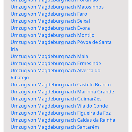
Umzug von Magdeburg nach Matosinhos
Umzug von Magdeburg nach Faro
Umzug von Magdeburg nach Seixal
Umzug von Magdeburg nach Évora
Umzug von Magdeburg nach Montijo
Umzug von Magdeburg nach Póvoa de Santa
Iria
Umzug von Magdeburg nach Maia
Umzug von Magdeburg nach Ermesinde
Umzug von Magdeburg nach Alverca do
Ribatejo
Umzug von Magdeburg nach Castelo Branco
Umzug von Magdeburg nach Marinha Grande
Umzug von Magdeburg nach Guimarães
Umzug von Magdeburg nach Vila do Conde
Umzug von Magdeburg nach Figueira da Foz
Umzug von Magdeburg nach Caldas da Rainha
Umzug von Magdeburg nach Santarém