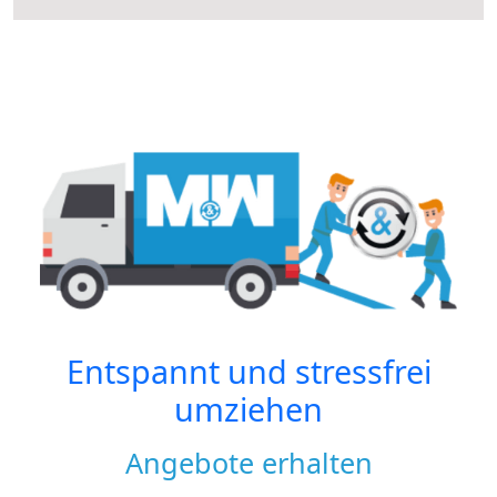
Entspannt und stressfrei
umziehen
Angebote erhalten