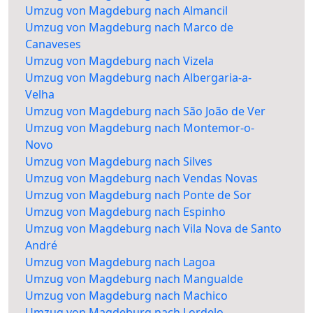
Umzug von Magdeburg nach Almancil
Umzug von Magdeburg nach Marco de
Canaveses
Umzug von Magdeburg nach Vizela
Umzug von Magdeburg nach Albergaria-a-
Velha
Umzug von Magdeburg nach São João de Ver
Umzug von Magdeburg nach Montemor-o-
Novo
Umzug von Magdeburg nach Silves
Umzug von Magdeburg nach Vendas Novas
Umzug von Magdeburg nach Ponte de Sor
Umzug von Magdeburg nach Espinho
Umzug von Magdeburg nach Vila Nova de Santo
André
Umzug von Magdeburg nach Lagoa
Umzug von Magdeburg nach Mangualde
Umzug von Magdeburg nach Machico
Umzug von Magdeburg nach Lordelo