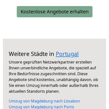
Kostenlose Angebote erhalten
Weitere Städte in
Portugal
Unsere geprüften Netzwerkpartner erstellen
Ihnen unverbindliche Angebote, die speziell auf
Ihre Bedürfnisse zugeschnitten sind. Diese
Angebote sind kostenlos, unabhängig davon, ob
Sie einen Umzug innerhalb oder außerhalb Ihres
aktuellen Standorts planen.
Umzug von Magdeburg nach Lissabon
Umzug von Magdeburg nach Porto