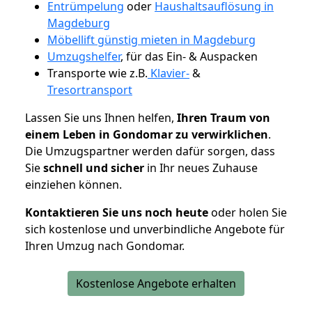
Entrümpelung
oder
Haushaltsauflösung in
Magdeburg
Möbellift günstig mieten in Magdeburg
Umzugshelfer
, für das Ein- & Auspacken
Transporte wie z.B.
Klavier-
&
Tresortransport
Lassen Sie uns Ihnen helfen,
Ihren Traum von
einem Leben in Gondomar zu verwirklichen
.
Die Umzugspartner werden dafür sorgen, dass
Sie
schnell und sicher
in Ihr neues Zuhause
einziehen können.
Kontaktieren Sie uns noch heute
oder holen Sie
sich kostenlose und unverbindliche Angebote für
Ihren Umzug nach Gondomar.
Kostenlose Angebote erhalten