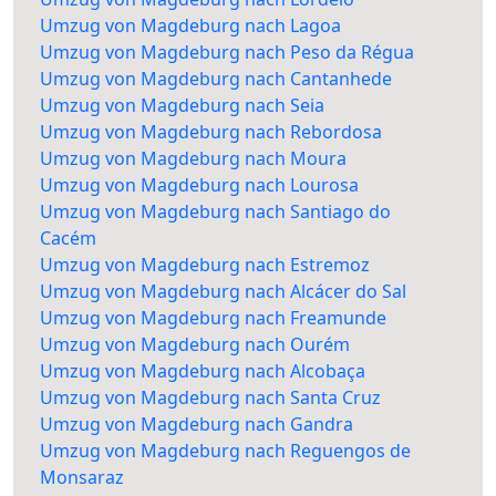
Umzug von Magdeburg nach Lagoa
Umzug von Magdeburg nach Peso da Régua
Umzug von Magdeburg nach Cantanhede
Umzug von Magdeburg nach Seia
Umzug von Magdeburg nach Rebordosa
Umzug von Magdeburg nach Moura
Umzug von Magdeburg nach Lourosa
Umzug von Magdeburg nach Santiago do
Cacém
Umzug von Magdeburg nach Estremoz
Umzug von Magdeburg nach Alcácer do Sal
Umzug von Magdeburg nach Freamunde
Umzug von Magdeburg nach Ourém
Umzug von Magdeburg nach Alcobaça
Umzug von Magdeburg nach Santa Cruz
Umzug von Magdeburg nach Gandra
Umzug von Magdeburg nach Reguengos de
Monsaraz