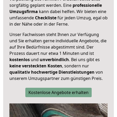
sorgfältig geplant werden. Eine
professionelle
Umzugsfirma
kann dabei helfen. Wir bieten eine
umfassende
Checkliste
für jeden Umzug, egal ob
in der Nähe oder in der Ferne.
Unser Fachwissen steht Ihnen zur Verfügung
und Sie erhalten gerne individuelle Angebote, die
auf Ihre Bedürfnisse abgestimmt sind. Der
Prozess dauert nur etwa 1 Minuten und ist
kostenlos
und
unverbindlich
. Bei uns gibt es
keine versteckten Kosten
, sondern nur
qualitativ hochwertige Dienstleistungen
von
unserem Umzugspartner zum günstigen Preis.
Kostenlose Angebote erhalten