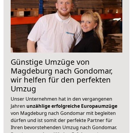
Günstige Umzüge von
Magdeburg nach Gondomar,
wir helfen für den perfekten
Umzug
Unser Unternehmen hat in den vergangenen
Jahren
unzählige erfolgreiche Europaumzüge
von Magdeburg nach Gondomar mit begleiten
dürfen und ist somit der perfekte Partner für
Ihren bevorstehenden Umzug nach Gondomar.