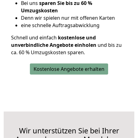
Bei uns
sparen Sie bis zu 60 %
Umzugskosten
D
enn wir spielen nur mit offenen Karten
eine schnelle Auftragsabwicklung
Schnell und einfach
kostenlose und
unverbindliche Angebote einholen
und bis zu
ca. 6
0 % Umzugskosten sparen.
Kostenlose Angebote erhalten
Wir unterstützen Sie bei Ihrer