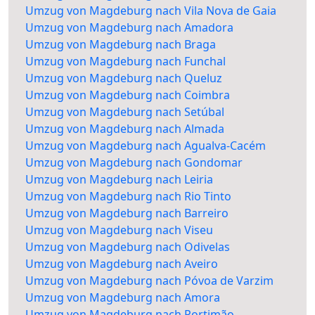
Umzug von Magdeburg nach Vila Nova de Gaia
Umzug von Magdeburg nach Amadora
Umzug von Magdeburg nach Braga
Umzug von Magdeburg nach Funchal
Umzug von Magdeburg nach Queluz
Umzug von Magdeburg nach Coimbra
Umzug von Magdeburg nach Setúbal
Umzug von Magdeburg nach Almada
Umzug von Magdeburg nach Agualva-Cacém
Umzug von Magdeburg nach Gondomar
Umzug von Magdeburg nach Leiria
Umzug von Magdeburg nach Rio Tinto
Umzug von Magdeburg nach Barreiro
Umzug von Magdeburg nach Viseu
Umzug von Magdeburg nach Odivelas
Umzug von Magdeburg nach Aveiro
Umzug von Magdeburg nach Póvoa de Varzim
Umzug von Magdeburg nach Amora
Umzug von Magdeburg nach Portimão