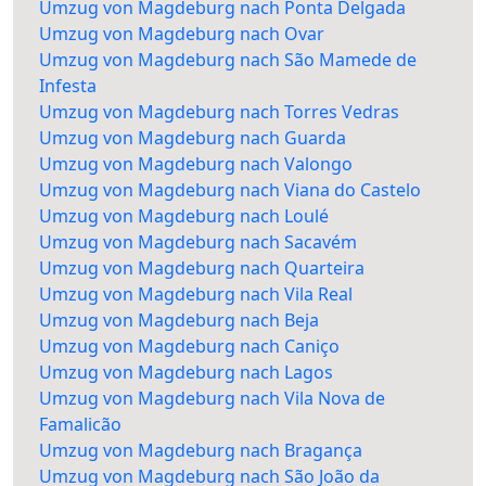
Umzug von Magdeburg nach Ponta Delgada
Umzug von Magdeburg nach Ovar
Umzug von Magdeburg nach São Mamede de
Infesta
Umzug von Magdeburg nach Torres Vedras
Umzug von Magdeburg nach Guarda
Umzug von Magdeburg nach Valongo
Umzug von Magdeburg nach Viana do Castelo
Umzug von Magdeburg nach Loulé
Umzug von Magdeburg nach Sacavém
Umzug von Magdeburg nach Quarteira
Umzug von Magdeburg nach Vila Real
Umzug von Magdeburg nach Beja
Umzug von Magdeburg nach Caniço
Umzug von Magdeburg nach Lagos
Umzug von Magdeburg nach Vila Nova de
Famalicão
Umzug von Magdeburg nach Bragança
Umzug von Magdeburg nach São João da