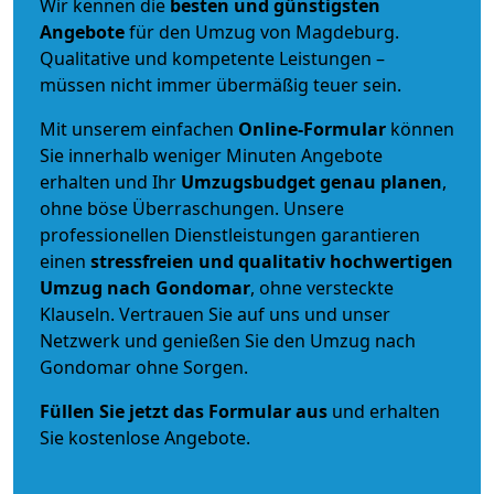
Wir kennen die
besten und günstigsten
Angebote
für den Umzug von Magdeburg.
Qualitative und kompetente Leistungen –
müssen nicht immer übermäßig teuer sein.
Mit unserem einfachen
Online-Formular
können
Sie innerhalb weniger Minuten Angebote
erhalten und Ihr
Umzugsbudget
genau
planen
,
ohne böse Überraschungen. Unsere
professionellen Dienstleistungen garantieren
einen
stressfreien und qualitativ hochwertigen
Umzug nach Gondomar
, ohne versteckte
Klauseln. Vertrauen Sie auf uns und unser
Netzwerk und genießen Sie den Umzug nach
Gondomar ohne Sorgen.
Füllen Sie jetzt das Formular aus
und erhalten
Sie kostenlose Angebote.