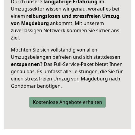
Durch unsere
langjährige Erfahrung
im
Umzugssektor wissen wir genau, worauf es bei
einem
reibungslosen und stressfreien Umzug
von Magdeburg
ankommt. Mit unserem
zuverlässigen Netzwerk kommen Sie sicher ans
Ziel.
Möchten Sie sich vollständig von allen
Umzugsbelangen befreien und sich stattdessen
entspannen?
Das Full-Service-Paket bietet Ihnen
genau das. Es umfasst alle Leistungen, die Sie für
einen stressfreien Umzug von Magdeburg nach
Gondomar benötigen.
Kostenlose Angebote erhalten