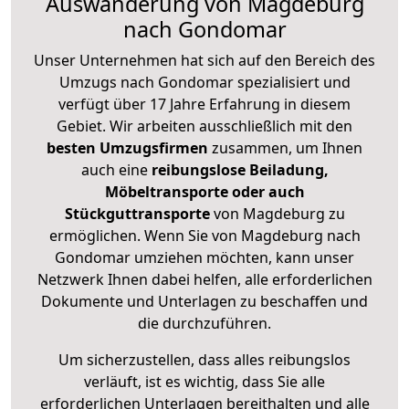
Auswanderung von Magdeburg
nach Gondomar
Unser Unternehmen hat sich auf den Bereich des
Umzugs nach Gondomar spezialisiert und
verfügt über 17 Jahre Erfahrung in diesem
Gebiet. Wir arbeiten ausschließlich mit den
besten Umzugsfirmen
zusammen, um Ihnen
auch eine
reibungslose Beiladung,
Möbeltransporte oder auch
Stückguttransporte
von Magdeburg zu
ermöglichen. Wenn Sie von Magdeburg nach
Gondomar umziehen möchten, kann unser
Netzwerk Ihnen dabei helfen, alle erforderlichen
Dokumente und Unterlagen zu beschaffen und
die durchzuführen.
Um sicherzustellen, dass alles reibungslos
verläuft, ist es wichtig, dass Sie alle
erforderlichen Unterlagen bereithalten und alle