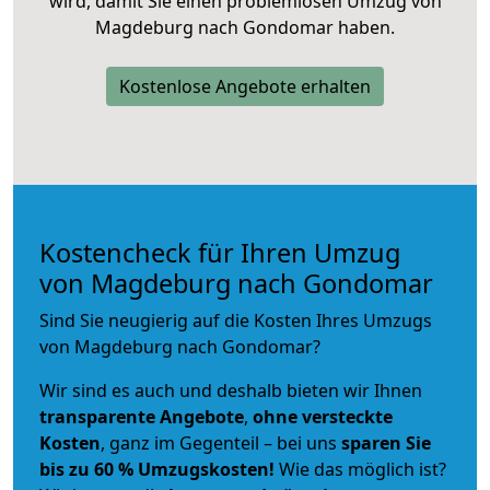
wird, damit Sie einen problemlosen Umzug von
Magdeburg nach Gondomar haben.
Kostenlose Angebote erhalten
Kostencheck für Ihren Umzug
von Magdeburg nach Gondomar
Sind Sie neugierig auf die Kosten Ihres Umzugs
von Magdeburg nach Gondomar?
Wir sind es auch und deshalb bieten wir Ihnen
transparente Angebote
,
ohne versteckte
Kosten
, ganz im Gegenteil – bei uns
sparen Sie
bis zu 60 % Umzugskosten!
Wie das möglich ist?