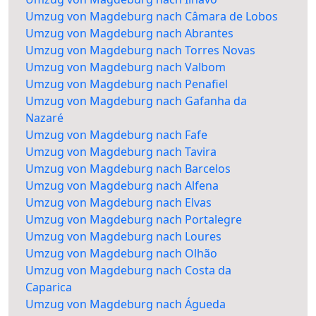
Umzug von Magdeburg nach Câmara de Lobos
Umzug von Magdeburg nach Abrantes
Umzug von Magdeburg nach Torres Novas
Umzug von Magdeburg nach Valbom
Umzug von Magdeburg nach Penafiel
Umzug von Magdeburg nach Gafanha da
Nazaré
Umzug von Magdeburg nach Fafe
Umzug von Magdeburg nach Tavira
Umzug von Magdeburg nach Barcelos
Umzug von Magdeburg nach Alfena
Umzug von Magdeburg nach Elvas
Umzug von Magdeburg nach Portalegre
Umzug von Magdeburg nach Loures
Umzug von Magdeburg nach Olhão
Umzug von Magdeburg nach Costa da
Caparica
Umzug von Magdeburg nach Águeda