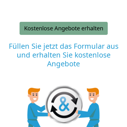
Kostenlose Angebote erhalten
Füllen Sie jetzt das Formular aus
und erhalten Sie kostenlose
Angebote