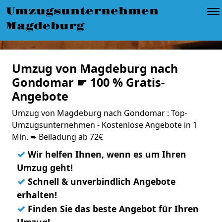
Umzugsunternehmen
Magdeburg
Umzug von Magdeburg nach
Gondomar ☛ 100 % Gratis-
Angebote
Umzug von Magdeburg nach Gondomar : Top-
Umzugsunternehmen - Kostenlose Angebote in 1
Min. ➨ Beiladung ab 72€
✓
Wir helfen Ihnen, wenn es um Ihren
Umzug geht!
✓
Schnell & unverbindlich Angebote
erhalten!
✓
Finden Sie das beste Angebot für Ihren