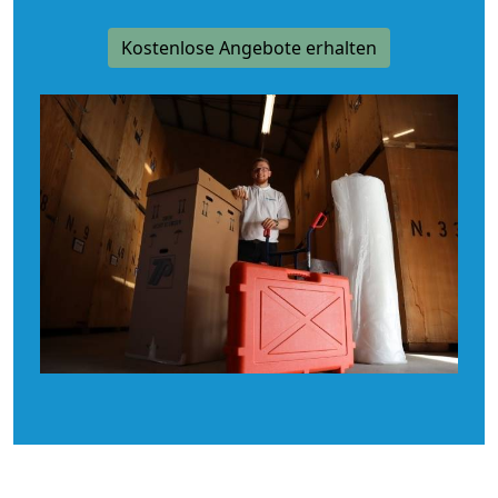
Kostenlose Angebote erhalten