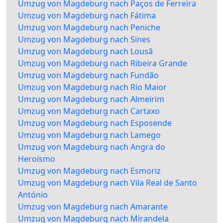
Umzug von Magdeburg nach Paços de Ferreira
Umzug von Magdeburg nach Fátima
Umzug von Magdeburg nach Peniche
Umzug von Magdeburg nach Sines
Umzug von Magdeburg nach Lousã
Umzug von Magdeburg nach Ribeira Grande
Umzug von Magdeburg nach Fundão
Umzug von Magdeburg nach Rio Maior
Umzug von Magdeburg nach Almeirim
Umzug von Magdeburg nach Cartaxo
Umzug von Magdeburg nach Esposende
Umzug von Magdeburg nach Lamego
Umzug von Magdeburg nach Angra do
Heroísmo
Umzug von Magdeburg nach Esmoriz
Umzug von Magdeburg nach Vila Real de Santo
António
Umzug von Magdeburg nach Amarante
Umzug von Magdeburg nach Mirandela