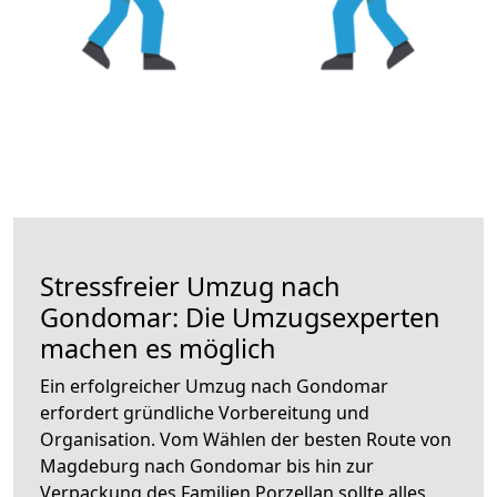
Stressfreier Umzug nach
Gondomar: Die Umzugsexperten
machen es möglich
Ein erfolgreicher Umzug nach Gondomar
erfordert gründliche Vorbereitung und
Organisation. Vom Wählen der besten Route von
Magdeburg nach Gondomar bis hin zur
Verpackung des Familien Porzellan sollte alles