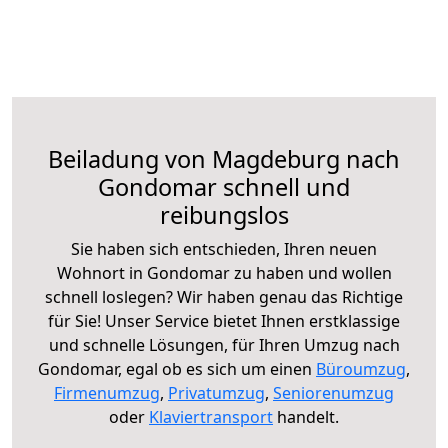
Beiladung von Magdeburg nach
Gondomar schnell und
reibungslos
Sie haben sich entschieden, Ihren neuen
Wohnort in Gondomar zu haben und wollen
schnell loslegen? Wir haben genau das Richtige
für Sie! Unser Service bietet Ihnen erstklassige
und schnelle Lösungen, für Ihren Umzug nach
Gondomar, egal ob es sich um einen
Büroumzug
,
Firmenumzug
,
Privatumzug
,
Seniorenumzug
oder
Klaviertransport
handelt.