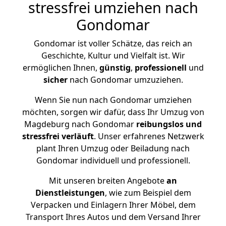
stressfrei umziehen nach
Gondomar
Gondomar ist voller Schätze, das reich an
Geschichte, Kultur und Vielfalt ist. Wir
ermöglichen Ihnen,
günstig
,
professionell
und
sicher
nach Gondomar umzuziehen.
Wenn Sie nun nach Gondomar umziehen
möchten, sorgen wir dafür, dass Ihr Umzug von
Magdeburg nach Gondomar
reibungslos und
stressfrei
verläuft
. Unser erfahrenes Netzwerk
plant Ihren Umzug oder Beiladung nach
Gondomar individuell und professionell.
Mit unseren breiten Angebote
an
Dienstleistungen
, wie zum Beispiel dem
Verpacken und Einlagern Ihrer Möbel, dem
Transport Ihres Autos und dem Versand Ihrer