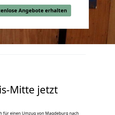
stenlose Angebote erhalten
-Mitte jetzt
ch für einen Umzug von Magdeburg nach