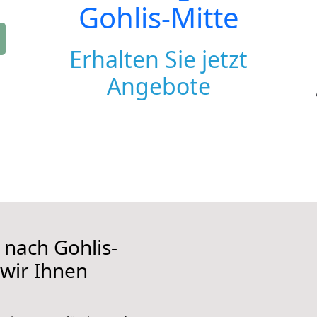
Gohlis-Mitte
Erhalten Sie jetzt
Angebote
nach Gohlis-
 wir Ihnen