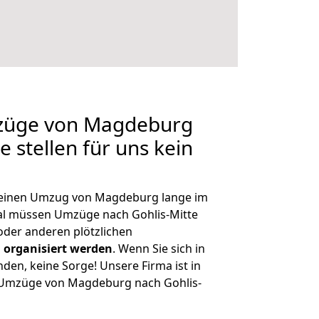
mzüge von Magdeburg
e stellen für uns kein
, einen Umzug von Magdeburg lange im
l müssen Umzüge nach Gohlis-Mitte
der anderen plötzlichen
 organisiert werden
. Wenn Sie sich in
nden, keine Sorge! Unsere Firma ist in
e Umzüge von Magdeburg nach Gohlis-