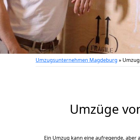
Umzugsunternehmen Magdeburg
»
Umzug 
Umzüge von 
Ein Umzug kann eine aufregende, aber