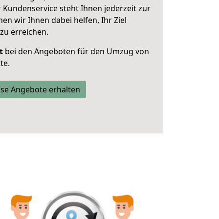
 Kundenservice steht Ihnen jederzeit zur
 wir Ihnen dabei helfen, Ihr Ziel
zu erreichen.
t
bei den Angeboten für den Umzug von
te.
se Angebote erhalten