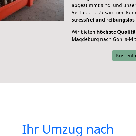
abgestimmt sind, und unser
Verfügung. Zusammen können
stressfrei und reibungslos
Wir bieten
höchste Qualitä
Magdeburg nach Gohlis-Mit
Kostenlo
Ihr Umzug nach