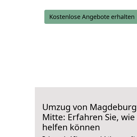
Kostenlose Angebote erhalten
Umzug von Magdeburg 
Mitte: Erfahren Sie, wie
helfen können