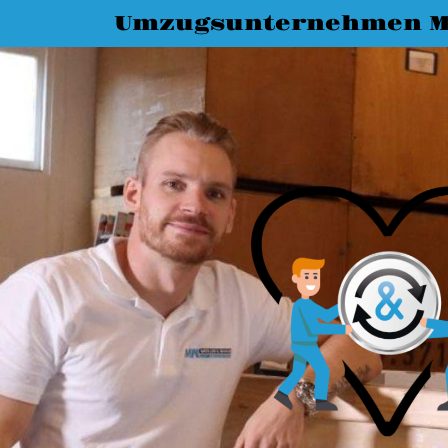
Umzugsunternehmen M