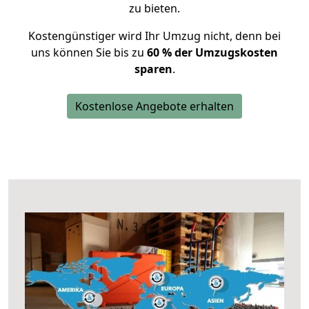
zu bieten.
Kostengünstiger wird Ihr Umzug nicht, denn bei
uns können Sie bis zu
60 % der Umzugskosten
sparen
.
Kostenlose Angebote erhalten