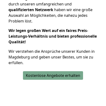
durch unseren umfangreichen und
qualifizierten Netzwerk
haben wir eine große
Auswahl an Möglichkeiten, die nahezu jedes
Problem löst.
Wir legen großen Wert auf ein faires Preis-
Leistungs-Verhältnis und bieten professionelle
Qualität!
Wir verstehen die Ansprüche unserer Kunden in
Magdeburg und geben unser Bestes, um sie zu
erfüllen.
Kostenlose Angebote erhalten