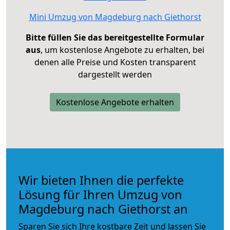
Mini Umzug von Magdeburg nach Giethorst
Bitte füllen Sie das bereitgestellte Formular
aus
, um kostenlose Angebote zu erhalten, bei
denen alle Preise und Kosten transparent
dargestellt werden
Kostenlose Angebote erhalten
Wir bieten Ihnen die perfekte
Lösung für Ihren Umzug von
Magdeburg nach Giethorst an
Sparen Sie sich Ihre kostbare Zeit und lassen Sie