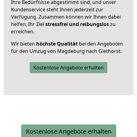
Ihre Bedürfnisse abgestimmt sind, und unser
Kundenservice steht Ihnen jederzeit zur
Verfügung. Zusammen können wir Ihnen dabei
helfen, Ihr Ziel
stressfrei und reibungslos
zu
erreichen.
Wir bieten
höchste Qualität
bei den Angeboten
für den Umzug von Magdeburg nach Giethorst.
Kostenlose Angebote erhalten
Kostenlose Angebote erhalten