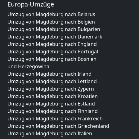
Europa-Umzüge
Umzug von Magdeburg nach Belarus
Umzug von Magdeburg nach Belgien
Umzug von Magdeburg nach Bulgarien
Umzug von Magdeburg nach Dänemark
Umzug von Magdeburg nach England
Umzug von Magdeburg nach Portugal
Umzug von Magdeburg nach Bosnien
und Herzegowina
Umzug von Magdeburg nach Irland
Umzug von Magdeburg nach Lettland
Umzug von Magdeburg nach Zypern
Umzug von Magdeburg nach Kroatien
Umzug von Magdeburg nach Estland
Umzug von Magdeburg nach Finnland
Umzug von Magdeburg nach Frankreich
Umzug von Magdeburg nach Griechenland
Umzug von Magdeburg nach Italien