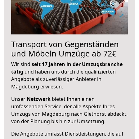
Transport von Gegenständen
und Möbeln Umzüge ab 72€
Wir sind
seit 17 Jahren in der Umzugsbranche
tätig
und haben uns durch die qualifizierten
Angebote als zuverlässiger Anbieter in
Magdeburg erwiesen.
Unser
Netzwerk
bietet Ihnen einen
umfassenden Service, der alle Aspekte Ihres
Umzugs von Magdeburg nach Giethorst abdeckt,
von der Planung bis hin zur Umsetzung.
Die Angebote umfasst Dienstleistungen, die auf