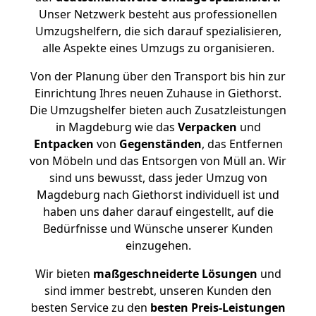
Unser Netzwerk besteht aus professionellen
Umzugshelfern, die sich darauf spezialisieren,
alle Aspekte eines Umzugs zu organisieren.
Von der Planung über den Transport bis hin zur
Einrichtung Ihres neuen Zuhause in Giethorst.
Die Umzugshelfer bieten auch Zusatzleistungen
in Magdeburg wie das
Verpacken
und
Entpacken
von
Gegenständen
, das Entfernen
von Möbeln und das Entsorgen von Müll an. Wir
sind uns bewusst, dass jeder Umzug von
Magdeburg nach Giethorst individuell ist und
haben uns daher darauf eingestellt, auf die
Bedürfnisse und Wünsche unserer Kunden
einzugehen.
Wir bieten
maßgeschneiderte Lösungen
und
sind immer bestrebt, unseren Kunden den
besten Service zu den
besten Preis-Leistungen