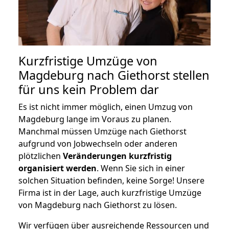
Kurzfristige Umzüge von
Magdeburg nach Giethorst stellen
für uns kein Problem dar
Es ist nicht immer möglich, einen Umzug von
Magdeburg lange im Voraus zu planen.
Manchmal müssen Umzüge nach Giethorst
aufgrund von Jobwechseln oder anderen
plötzlichen
Veränderungen kurzfristig
organisiert werden
. Wenn Sie sich in einer
solchen Situation befinden, keine Sorge! Unsere
Firma ist in der Lage, auch kurzfristige Umzüge
von Magdeburg nach Giethorst zu lösen.
Wir verfügen über ausreichende Ressourcen und