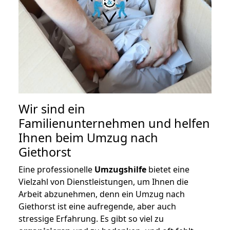
Wir sind ein
Familienunternehmen und helfen
Ihnen beim Umzug nach
Giethorst
Eine professionelle
Umzugshilfe
bietet eine
Vielzahl von Dienstleistungen, um Ihnen die
Arbeit abzunehmen, denn ein Umzug nach
Giethorst ist eine aufregende, aber auch
stressige Erfahrung. Es gibt so viel zu