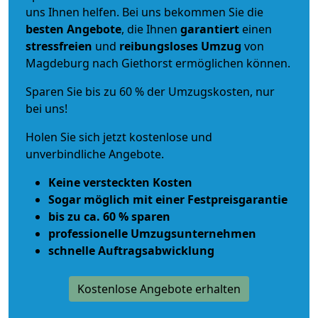
uns Ihnen helfen. Bei uns bekommen Sie die
besten Angebote
, die Ihnen
garantiert
einen
stressfreien
und
reibungsloses
Umzug
von
Magdeburg nach Giethorst ermöglichen können.
Sparen Sie bis zu 60 % der Umzugskosten, nur
bei uns!
Holen Sie sich jetzt kostenlose und
unverbindliche Angebote.
Keine versteckten Kosten
Sogar möglich mit einer Festpreisgarantie
bis zu ca. 60 % sparen
professionelle Umzugsunternehmen
schnelle Auftragsabwicklung
Kostenlose Angebote erhalten