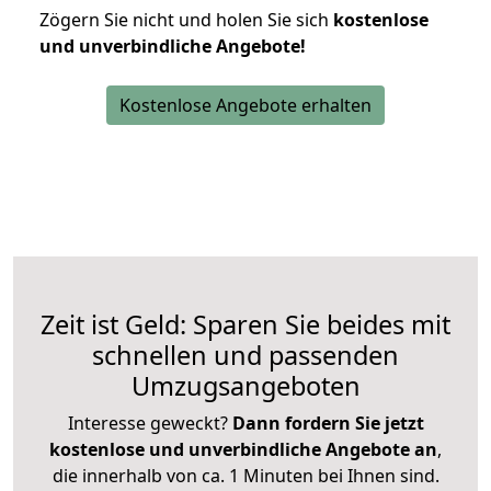
Zögern Sie nicht und holen Sie sich
kostenlose
und unverbindliche Angebote!
Kostenlose Angebote erhalten
Zeit ist Geld: Sparen Sie beides mit
schnellen und passenden
Umzugsangeboten
Interesse geweckt?
Dann fordern Sie jetzt
kostenlose und unverbindliche Angebote an
,
die innerhalb von ca. 1 Minuten bei Ihnen sind.