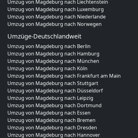
Umzug von Magdeburg nach Liechtenstein
Umzug von Magdeburg nach Luxemburg
Umzug von Magdeburg nach Niederlande
Umzug von Magdeburg nach Norwegen
Umzüge-Deutschlandweit
Umzug von Magdeburg nach Berlin
Umzug von Magdeburg nach Hamburg
Umzug von Magdeburg nach München
Umzug von Magdeburg nach Köln
Umzug von Magdeburg nach Frankfurt am Main
Umzug von Magdeburg nach Stuttgart
Umzug von Magdeburg nach Düsseldorf
Umzug von Magdeburg nach Leipzig
Umzug von Magdeburg nach Dortmund
Umzug von Magdeburg nach Essen
Umzug von Magdeburg nach Bremen
Umzug von Magdeburg nach Dresden
Umzug von Magdeburg nach Hannover