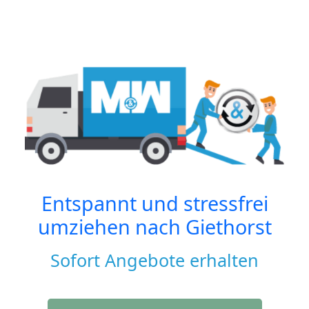
Entspannt und stressfrei
umziehen nach
Giethorst
Sofort Angebote erhalten