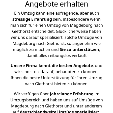
Angebote erhalten
Ein Umzug kann eine aufregende, aber auch
stressige
Erfahrung
sein, insbesondere wenn
man sich für einen Umzug von Magdeburg nach
Giethorst entscheidet. Glücklicherweise haben
wir uns darauf spezialisiert, solche Umzüge von
Magdeburg nach Giethorst, so angenehm wie
möglich zu machen und
Sie zu unterstützen
,
damit alles reibungslos verläuft
Unsere Firma kennt die besten Angebote
, und
wir sind stolz darauf, behaupten zu können,
Ihnen die beste Unterstützung für Ihren Umzug
nach Giethorst bieten zu können.
Wir verfügen über
jahrelange Erfahrung
im
Umzugsbereich und haben uns auf Umzüge von
Magdeburg nach Giethorst und unter anderem
auf
deutschlandweite Umzüge spezialisiert.