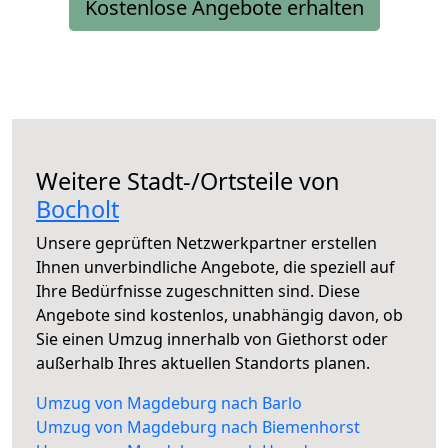
Kostenlose Angebote erhalten
Weitere Stadt-/Ortsteile von
Bocholt
Unsere geprüften Netzwerkpartner erstellen
Ihnen unverbindliche Angebote, die speziell auf
Ihre Bedürfnisse zugeschnitten sind. Diese
Angebote sind kostenlos, unabhängig davon, ob
Sie einen Umzug innerhalb von Giethorst oder
außerhalb Ihres aktuellen Standorts planen.
Umzug von Magdeburg nach Barlo
Umzug von Magdeburg nach Biemenhorst