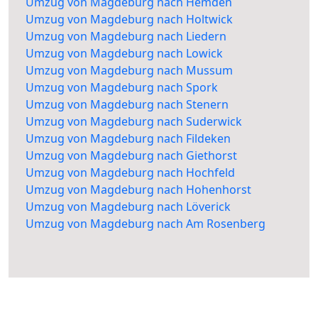
Umzug von Magdeburg nach Hemden
Umzug von Magdeburg nach Holtwick
Umzug von Magdeburg nach Liedern
Umzug von Magdeburg nach Lowick
Umzug von Magdeburg nach Mussum
Umzug von Magdeburg nach Spork
Umzug von Magdeburg nach Stenern
Umzug von Magdeburg nach Suderwick
Umzug von Magdeburg nach Fildeken
Umzug von Magdeburg nach Giethorst
Umzug von Magdeburg nach Hochfeld
Umzug von Magdeburg nach Hohenhorst
Umzug von Magdeburg nach Löverick
Umzug von Magdeburg nach Am Rosenberg