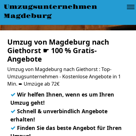
Umzugsunternehmen
Magdeburg
Umzug von Magdeburg nach
Giethorst ☛ 100 % Gratis-
Angebote
Umzug von Magdeburg nach Giethorst : Top-
Umzugsunternehmen - Kostenlose Angebote in 1
Min. ➨ Umzüge ab 72€
✓
Wir helfen Ihnen, wenn es um Ihren
Umzug geht!
✓
Schnell & unverbindlich Angebote
erhalten!
✓
Finden Sie das beste Angebot für Ihren