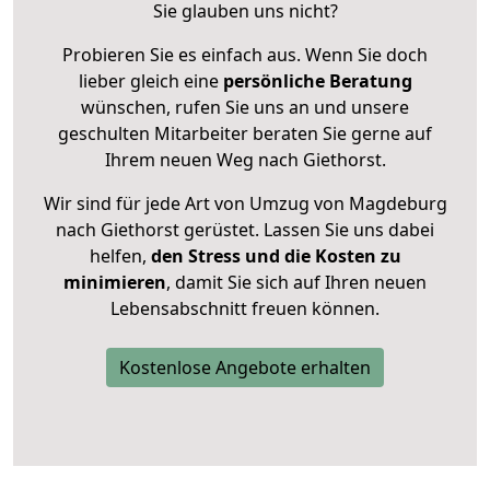
Sie glauben uns nicht?
Probieren Sie es einfach aus. Wenn Sie doch
lieber gleich eine
persönliche Beratung
wünschen, rufen Sie uns an und unsere
geschulten Mitarbeiter beraten Sie gerne auf
Ihrem neuen Weg nach Giethorst.
Wir sind für jede Art von Umzug von Magdeburg
nach Giethorst gerüstet. Lassen Sie uns dabei
helfen,
den Stress und die Kosten zu
minimieren
, damit Sie sich auf Ihren neuen
Lebensabschnitt freuen können.
Kostenlose Angebote erhalten