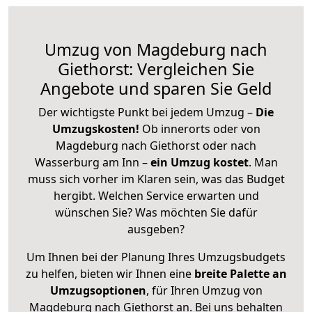
Umzug von Magdeburg nach
Giethorst: Vergleichen Sie
Angebote und sparen Sie Geld
Der wichtigste Punkt bei jedem Umzug –
Die
Umzugskosten!
Ob innerorts oder von
Magdeburg nach Giethorst oder nach
Wasserburg am Inn –
ein Umzug kostet
.
Man
muss sich vorher im Klaren sein, was das Budget
hergibt. Welchen Service erwarten und
wünschen Sie? Was möchten Sie dafür
ausgeben?
Um Ihnen bei der Planung Ihres Umzugsbudgets
zu helfen, bieten wir Ihnen eine
breite Palette an
Umzugsoptionen
, für Ihren Umzug von
Magdeburg nach Giethorst an. Bei uns behalten