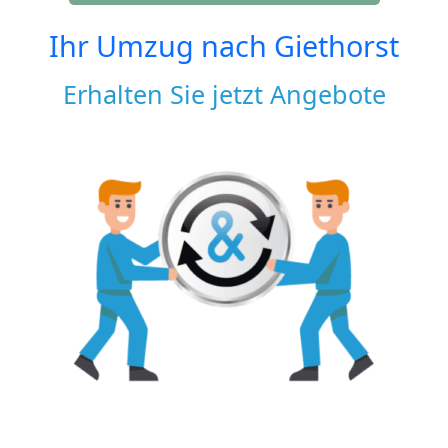
Ihr Umzug nach
Giethorst
Erhalten Sie jetzt Angebote