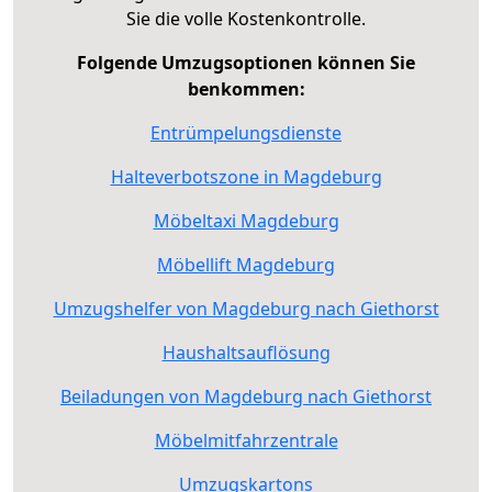
Sie die volle Kostenkontrolle.
Folgende Umzugsoptionen können Sie
benkommen:
Entrümpelungsdienste
Halteverbotszone in Magdeburg
Möbeltaxi Magdeburg
Möbellift Magdeburg
Umzugshelfer von Magdeburg nach Giethorst
Haushaltsauflösung
Beiladungen von Magdeburg nach Giethorst
Möbelmitfahrzentrale
Umzugskartons