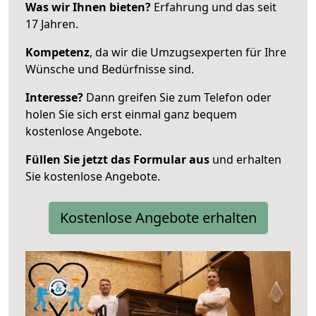
Was wir Ihnen bieten?
Erfahrung und das seit
17 Jahren.
Kompetenz
, da wir die Umzugsexperten für Ihre
Wünsche und Bedürfnisse sind.
Interesse?
Dann greifen Sie zum Telefon oder
holen Sie sich erst einmal ganz bequem
kostenlose Angebote.
Füllen Sie jetzt das Formular aus
und erhalten
Sie kostenlose Angebote.
Kostenlose Angebote erhalten