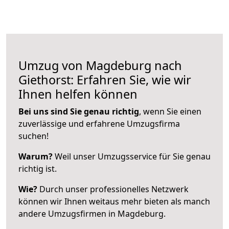
Umzug von Magdeburg nach
Giethorst: Erfahren Sie, wie wir
Ihnen helfen können
Bei uns sind Sie genau richtig
, wenn Sie einen
zuverlässige und erfahrene Umzugsfirma
suchen!
Warum?
Weil unser Umzugsservice für Sie genau
richtig ist.
Wie?
Durch unser professionelles Netzwerk
können wir Ihnen weitaus mehr bieten als manch
andere Umzugsfirmen in Magdeburg.