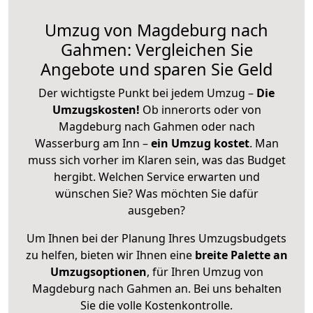
Umzug von Magdeburg nach
Gahmen: Vergleichen Sie
Angebote und sparen Sie Geld
Der wichtigste Punkt bei jedem Umzug –
Die
Umzugskosten!
Ob innerorts oder von
Magdeburg nach Gahmen oder nach
Wasserburg am Inn –
ein Umzug kostet
.
Man
muss sich vorher im Klaren sein, was das Budget
hergibt. Welchen Service erwarten und
wünschen Sie? Was möchten Sie dafür
ausgeben?
Um Ihnen bei der Planung Ihres Umzugsbudgets
zu helfen, bieten wir Ihnen eine
breite Palette an
Umzugsoptionen
, für Ihren Umzug von
Magdeburg nach Gahmen an. Bei uns behalten
Sie die volle Kostenkontrolle.