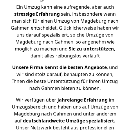
Ein Umzug kann eine aufregende, aber auch
stressige
Erfahrung
sein, insbesondere wenn
man sich für einen Umzug von Magdeburg nach
Gahmen entscheidet. Glücklicherweise haben wir
uns darauf spezialisiert, solche Umzüge von
Magdeburg nach Gahmen, so angenehm wie
möglich zu machen und
Sie zu unterstützen
,
damit alles reibungslos verläuft
Unsere Firma kennt die besten Angebote
, und
wir sind stolz darauf, behaupten zu können,
Ihnen die beste Unterstützung für Ihren Umzug
nach Gahmen bieten zu können.
Wir verfügen über
jahrelange Erfahrung
im
Umzugsbereich und haben uns auf Umzüge von
Magdeburg nach Gahmen und unter anderem
auf
deutschlandweite Umzüge spezialisiert.
Unser Netzwerk besteht aus professionellen