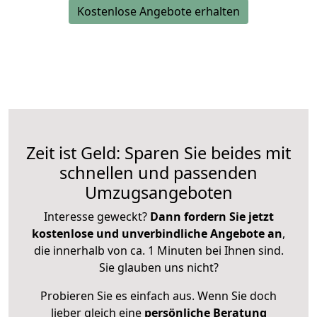
Kostenlose Angebote erhalten
Zeit ist Geld: Sparen Sie beides mit
schnellen und passenden
Umzugsangeboten
Interesse geweckt?
Dann fordern Sie jetzt
kostenlose und unverbindliche Angebote an
,
die innerhalb von ca. 1 Minuten bei Ihnen sind.
Sie glauben uns nicht?
Probieren Sie es einfach aus. Wenn Sie doch
lieber gleich eine
persönliche Beratung