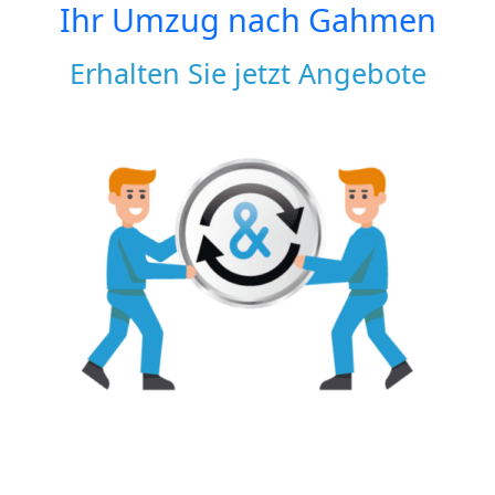
Ihr Umzug nach
Gahmen
Erhalten Sie jetzt Angebote