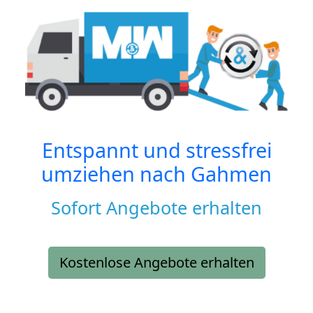
Entspannt und stressfrei
umziehen nach
Gahmen
Sofort Angebote erhalten
Kostenlose Angebote erhalten