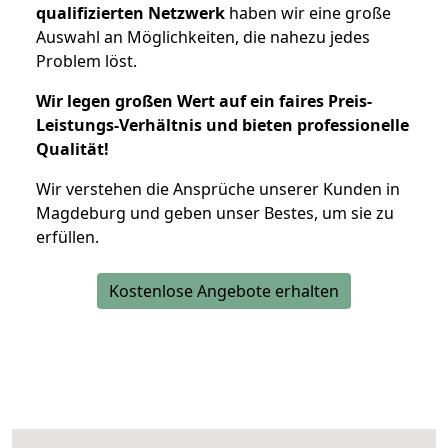
qualifizierten Netzwerk
haben wir eine große
Auswahl an Möglichkeiten, die nahezu jedes
Problem löst.
Wir legen großen Wert auf ein faires Preis-
Leistungs-Verhältnis und bieten professionelle
Qualität!
Wir verstehen die Ansprüche unserer Kunden in
Magdeburg und geben unser Bestes, um sie zu
erfüllen.
Kostenlose Angebote erhalten