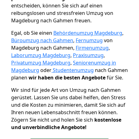
entscheiden, können Sie sich auf einen
reibungslosen und stressfreien Umzug von
Magdeburg nach Gahmen freuen.
Egal, ob Sie einen
Behördenumzug Magdeburg
,
Büroumzug nach Gahmen
,
Fernumzug
von
Magdeburg nach Gahmen,
Firmenumzug
,
Laborumzug Magdeburg
,
Praxisumzug
,
Privatumzug Magdeburg
,
Seniorenumzug in
Magdeburg
oder
Studentenumzug
nach Gahmen
planen
wir haben die besten Angebote
für Sie.
Wir sind für jede Art von Umzug nach Gahmen
gerüstet. Lassen Sie uns dabei helfen, den Stress
und die Kosten zu minimieren, damit Sie sich auf
Ihren neuen Lebensabschnitt freuen können.
Zögern Sie nicht und holen Sie sich
kostenlose
und unverbindliche Angebote!