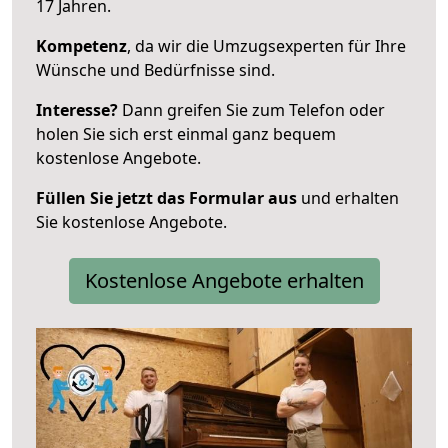
17 Jahren.
Kompetenz
, da wir die Umzugsexperten für Ihre
Wünsche und Bedürfnisse sind.
Interesse?
Dann greifen Sie zum Telefon oder
holen Sie sich erst einmal ganz bequem
kostenlose Angebote.
Füllen Sie jetzt das Formular aus
und erhalten
Sie kostenlose Angebote.
Kostenlose Angebote erhalten