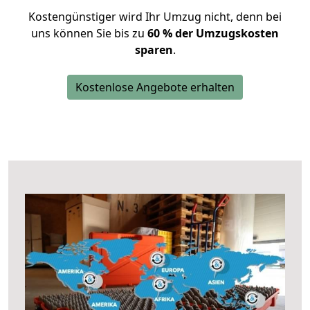
Kostengünstiger wird Ihr Umzug nicht, denn bei
uns können Sie bis zu
60 % der Umzugskosten
sparen
.
Kostenlose Angebote erhalten