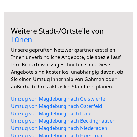
Weitere Stadt-/Ortsteile von
Lünen
Unsere geprüften Netzwerkpartner erstellen
Ihnen unverbindliche Angebote, die speziell auf
Ihre Bedürfnisse zugeschnitten sind. Diese
Angebote sind kostenlos, unabhängig davon, ob
Sie einen Umzug innerhalb von Gahmen oder
außerhalb Ihres aktuellen Standorts planen.
Umzug von Magdeburg nach Geistviertel
Umzug von Magdeburg nach Osterfeld
Umzug von Magdeburg nach Lünen
Umzug von Magdeburg nach Beckinghausen
Umzug von Magdeburg nach Niederaden
Umzug von Magdeburg nach Horstmar