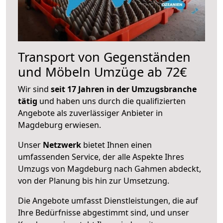
Transport von Gegenständen
und Möbeln Umzüge ab 72€
Wir sind
seit 17 Jahren in der Umzugsbranche
tätig
und haben uns durch die qualifizierten
Angebote als zuverlässiger Anbieter in
Magdeburg erwiesen.
Unser
Netzwerk
bietet Ihnen einen
umfassenden Service, der alle Aspekte Ihres
Umzugs von Magdeburg nach Gahmen abdeckt,
von der Planung bis hin zur Umsetzung.
Die Angebote umfasst Dienstleistungen, die auf
Ihre Bedürfnisse abgestimmt sind, und unser