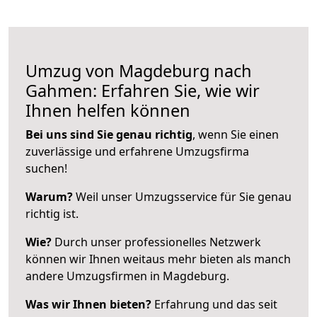
Umzug von Magdeburg nach
Gahmen: Erfahren Sie, wie wir
Ihnen helfen können
Bei uns sind Sie genau richtig
, wenn Sie einen
zuverlässige und erfahrene Umzugsfirma
suchen!
Warum?
Weil unser Umzugsservice für Sie genau
richtig ist.
Wie?
Durch unser professionelles Netzwerk
können wir Ihnen weitaus mehr bieten als manch
andere Umzugsfirmen in Magdeburg.
Was wir Ihnen bieten?
Erfahrung und das seit