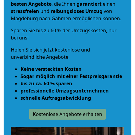
besten Angebote
, die Ihnen
garantiert
einen
stressfreien
und
reibungsloses
Umzug
von
Magdeburg nach Gahmen ermöglichen können.
Sparen Sie bis zu 60 % der Umzugskosten, nur
bei uns!
Holen Sie sich jetzt kostenlose und
unverbindliche Angebote.
Keine versteckten Kosten
Sogar möglich mit einer Festpreisgarantie
bis zu ca. 60 % sparen
professionelle Umzugsunternehmen
schnelle Auftragsabwicklung
Kostenlose Angebote erhalten