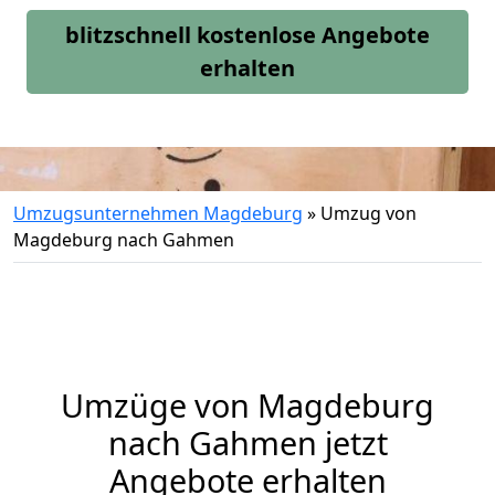
blitzschnell kostenlose Angebote
erhalten
Umzugsunternehmen Magdeburg
»
Umzug von
Magdeburg nach Gahmen
Umzüge von Magdeburg
nach Gahmen jetzt
Angebote erhalten