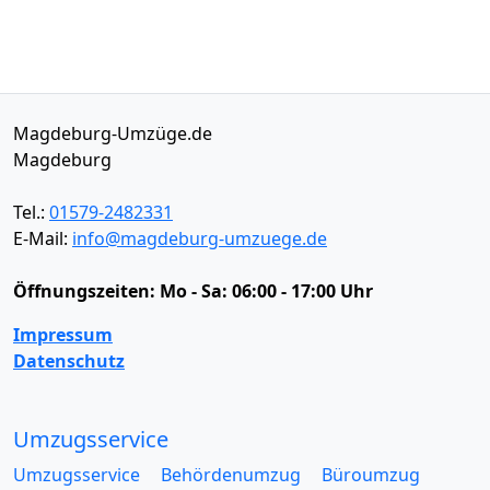
Magdeburg-Umzüge.de
Magdeburg
Tel.:
01579-2482331
E-Mail:
info@magdeburg-umzuege.de
Öffnungszeiten:
Mo - Sa: 06:00 - 17:00 Uhr
Impressum
Datenschutz
Umzugsservice
Umzugsservice
Behördenumzug
Büroumzug