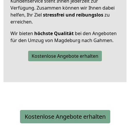
Kundenservice steht Ihnen jederzeit zur
Verfügung. Zusammen können wir Ihnen dabei
helfen, Ihr Ziel
stressfrei und reibungslos
zu
erreichen.
Wir bieten
höchste Qualität
bei den Angeboten
für den Umzug von Magdeburg nach Gahmen.
Kostenlose Angebote erhalten
Kostenlose Angebote erhalten