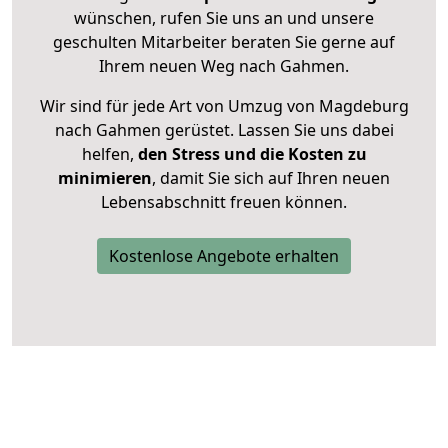
wünschen, rufen Sie uns an und unsere
geschulten Mitarbeiter beraten Sie gerne auf
Ihrem neuen Weg nach Gahmen.
Wir sind für jede Art von Umzug von Magdeburg
nach Gahmen gerüstet. Lassen Sie uns dabei
helfen,
den Stress und die Kosten zu
minimieren
, damit Sie sich auf Ihren neuen
Lebensabschnitt freuen können.
Kostenlose Angebote erhalten