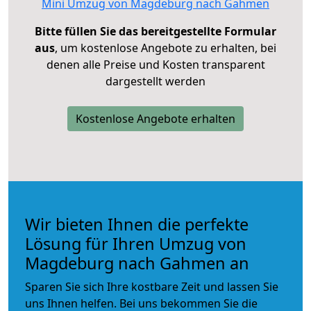
Mini Umzug von Magdeburg nach Gahmen
Bitte füllen Sie das bereitgestellte Formular
aus
, um kostenlose Angebote zu erhalten, bei
denen alle Preise und Kosten transparent
dargestellt werden
Kostenlose Angebote erhalten
Wir bieten Ihnen die perfekte
Lösung für Ihren Umzug von
Magdeburg nach Gahmen an
Sparen Sie sich Ihre kostbare Zeit und lassen Sie
uns Ihnen helfen. Bei uns bekommen Sie die