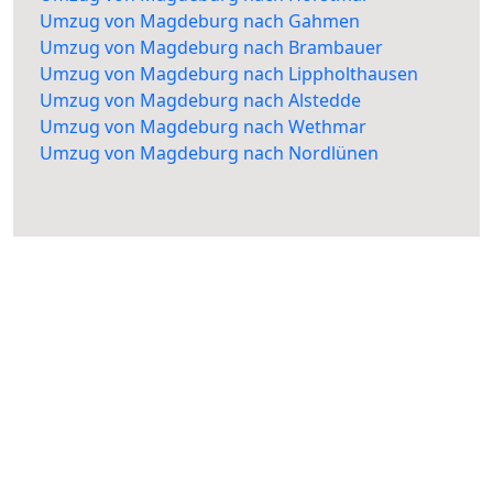
Umzug von Magdeburg nach Gahmen
Umzug von Magdeburg nach Brambauer
Umzug von Magdeburg nach Lippholthausen
Umzug von Magdeburg nach Alstedde
Umzug von Magdeburg nach Wethmar
Umzug von Magdeburg nach Nordlünen