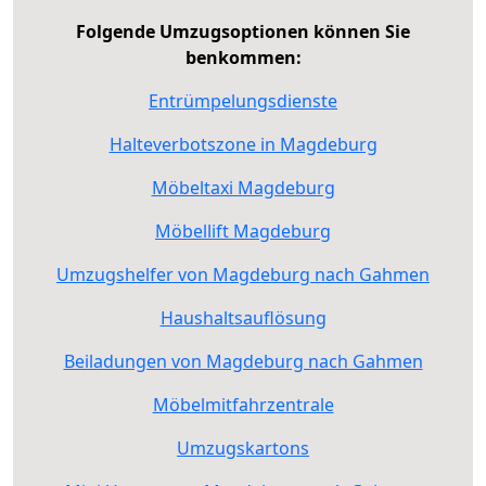
Folgende Umzugsoptionen können Sie
benkommen:
Entrümpelungsdienste
Halteverbotszone in Magdeburg
Möbeltaxi Magdeburg
Möbellift Magdeburg
Umzugshelfer von Magdeburg nach Gahmen
Haushaltsauflösung
Beiladungen von Magdeburg nach Gahmen
Möbelmitfahrzentrale
Umzugskartons