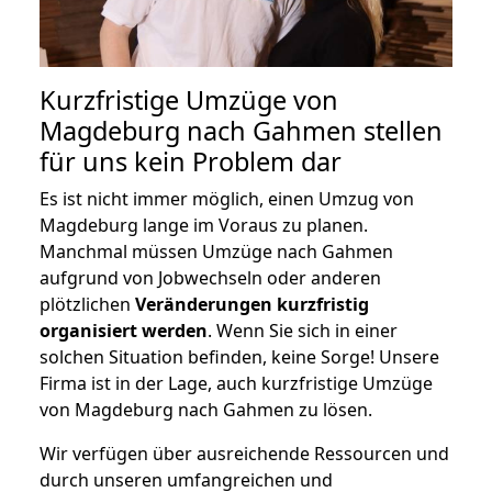
Kurzfristige Umzüge von
Magdeburg nach Gahmen stellen
für uns kein Problem dar
Es ist nicht immer möglich, einen Umzug von
Magdeburg lange im Voraus zu planen.
Manchmal müssen Umzüge nach Gahmen
aufgrund von Jobwechseln oder anderen
plötzlichen
Veränderungen kurzfristig
organisiert werden
. Wenn Sie sich in einer
solchen Situation befinden, keine Sorge! Unsere
Firma ist in der Lage, auch kurzfristige Umzüge
von Magdeburg nach Gahmen zu lösen.
Wir verfügen über ausreichende Ressourcen und
durch unseren umfangreichen und