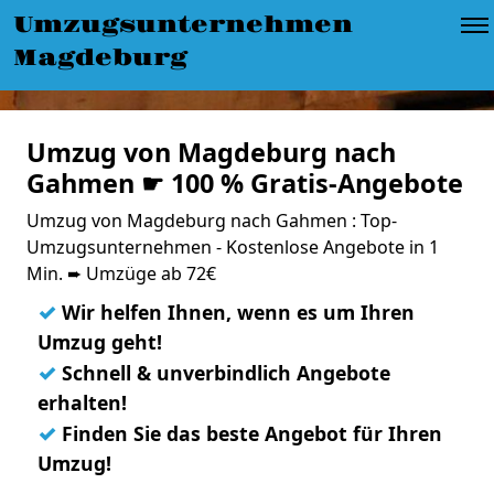
Umzugsunternehmen
Magdeburg
Umzug von Magdeburg nach
Gahmen ☛ 100 % Gratis-Angebote
Umzug von Magdeburg nach Gahmen : Top-
Umzugsunternehmen - Kostenlose Angebote in 1
Min. ➨ Umzüge ab 72€
✓
Wir helfen Ihnen, wenn es um Ihren
Umzug geht!
✓
Schnell & unverbindlich Angebote
erhalten!
✓
Finden Sie das beste Angebot für Ihren
Umzug!