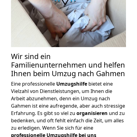
Wir sind ein
Familienunternehmen und helfen
Ihnen beim Umzug nach Gahmen
Eine professionelle
Umzugshilfe
bietet eine
Vielzahl von Dienstleistungen, um Ihnen die
Arbeit abzunehmen, denn ein Umzug nach
Gahmen ist eine aufregende, aber auch stressige
Erfahrung. Es gibt so viel zu
organisieren
und zu
bedenken, und oft fehlt einfach die Zeit, um alles
zu erledigen. Wenn Sie sich für eine
professionelle Umzugshilfe bei uns