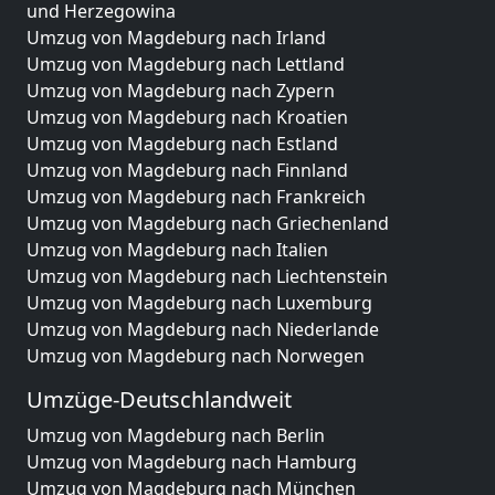
und Herzegowina
Umzug von Magdeburg nach Irland
Umzug von Magdeburg nach Lettland
Umzug von Magdeburg nach Zypern
Umzug von Magdeburg nach Kroatien
Umzug von Magdeburg nach Estland
Umzug von Magdeburg nach Finnland
Umzug von Magdeburg nach Frankreich
Umzug von Magdeburg nach Griechenland
Umzug von Magdeburg nach Italien
Umzug von Magdeburg nach Liechtenstein
Umzug von Magdeburg nach Luxemburg
Umzug von Magdeburg nach Niederlande
Umzug von Magdeburg nach Norwegen
Umzüge-Deutschlandweit
Umzug von Magdeburg nach Berlin
Umzug von Magdeburg nach Hamburg
Umzug von Magdeburg nach München