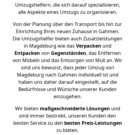
Umzugshelfern, die sich darauf spezialisieren,
alle Aspekte eines Umzugs zu organisieren.
Von der Planung über den Transport bis hin zur
Einrichtung Ihres neuen Zuhause in Gahmen.
Die Umzugshelfer bieten auch Zusatzleistungen
in Magdeburg wie das
Verpacken
und
Entpacken
von
Gegenständen
, das Entfernen
von Möbeln und das Entsorgen von Müll an. Wir
sind uns bewusst, dass jeder Umzug von
Magdeburg nach Gahmen individuell ist und
haben uns daher darauf eingestellt, auf die
Bedürfnisse und Wünsche unserer Kunden
einzugehen.
Wir bieten
maßgeschneiderte Lösungen
und
sind immer bestrebt, unseren Kunden den
besten Service zu den
besten Preis-Leistungen
zu bieten.