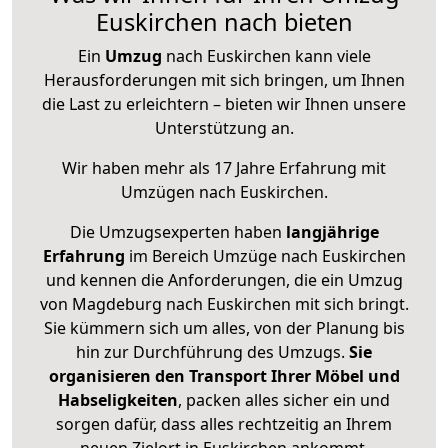
Euskirchen nach bieten
Ein
Umzug
nach Euskirchen kann viele
Herausforderungen mit sich bringen, um Ihnen
die Last zu erleichtern – bieten wir Ihnen unsere
Unterstützung an.
Wir haben mehr als 17 Jahre Erfahrung mit
Umzügen nach
Euskirchen
.
Die Umzugsexperten haben
langjährige
Erfahrung
im Bereich Umzüge nach Euskirchen
und kennen die Anforderungen, die ein Umzug
von Magdeburg nach Euskirchen mit sich bringt.
Sie kümmern sich um alles, von der Planung bis
hin zur Durchführung des Umzugs.
Sie
organisieren den Transport Ihrer Möbel und
Habseligkeiten
, packen alles sicher ein und
sorgen dafür, dass alles rechtzeitig an Ihrem