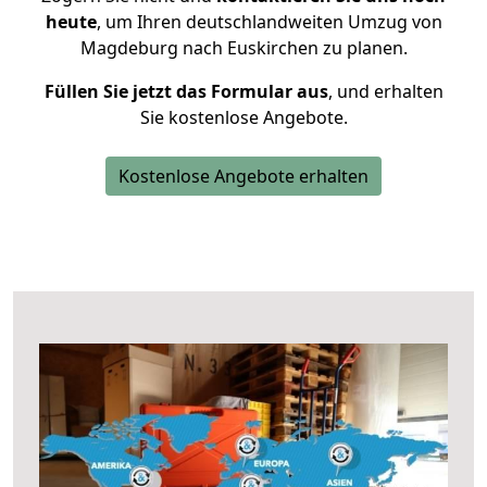
heute
, um Ihren deutschlandweiten Umzug von
Magdeburg nach Euskirchen zu planen.
Füllen Sie jetzt das Formular aus
, und erhalten
Sie kostenlose Angebote.
Kostenlose Angebote erhalten