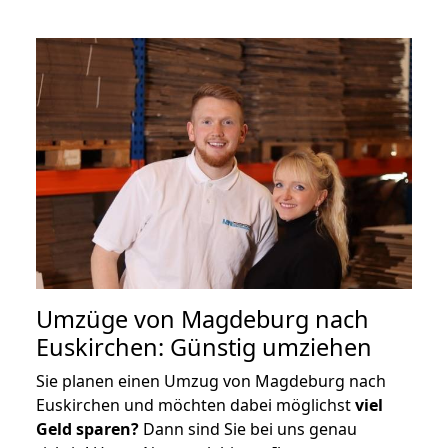
Umzüge von Magdeburg nach
Euskirchen: Günstig umziehen
Sie planen einen Umzug von Magdeburg nach
Euskirchen und möchten dabei möglichst
viel
Geld sparen?
Dann sind Sie bei uns genau