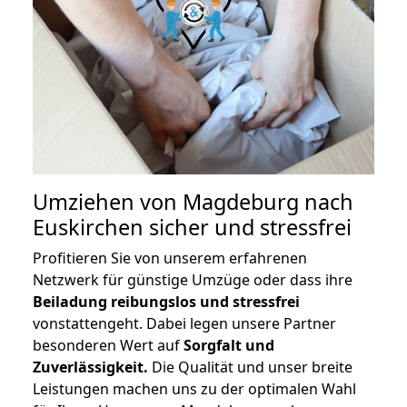
Umziehen von
Magdeburg nach
Euskirchen
sicher und stressfrei
Profitieren Sie von unserem erfahrenen
Netzwerk für günstige Umzüge oder dass ihre
Beiladung reibungslos und stressfrei
vonstattengeht. Dabei legen unsere Partner
besonderen Wert auf
Sorgfalt und
Zuverlässigkeit.
Die Qualität und unser breite
Leistungen machen uns zu der optimalen Wahl