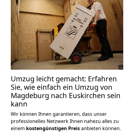
Umzug leicht gemacht: Erfahren
Sie, wie einfach ein Umzug von
Magdeburg nach Euskirchen sein
kann
Wir können Ihnen garantieren, dass unser
professionelles Netzwerk Ihnen nahezu alles zu
einem
kostengünstigen
Preis
anbieten können.