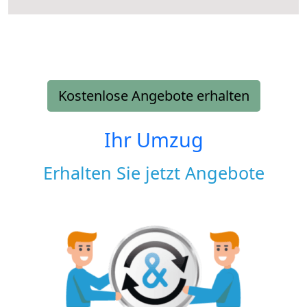
Kostenlose Angebote erhalten
Ihr Umzug
Erhalten Sie jetzt Angebote