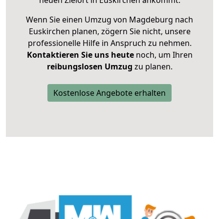
neuen Zielort in Euskirchen ankommt.
Wenn Sie einen Umzug von Magdeburg nach
Euskirchen planen, zögern Sie nicht, unsere
professionelle Hilfe in Anspruch zu nehmen.
Kontaktieren Sie uns heute
noch, um Ihren
reibungslosen Umzug
zu planen.
Kostenlose Angebote erhalten