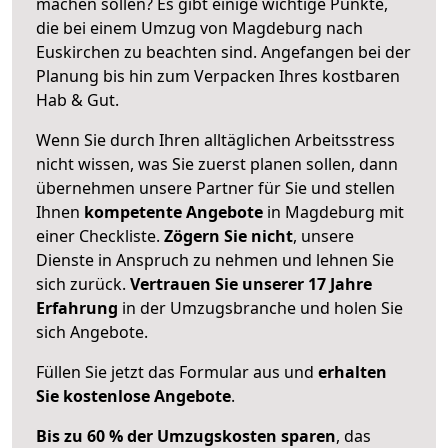
machen sollen? Es gibt einige wichtige Punkte,
die bei einem Umzug von Magdeburg nach
Euskirchen zu beachten sind.
Angefangen bei der
Planung bis hin zum Verpacken Ihres kostbaren
Hab & Gut.
Wenn Sie durch Ihren alltäglichen Arbeitsstress
nicht wissen, was Sie zuerst planen sollen, dann
übernehmen unsere Partner für Sie und stellen
Ihnen
kompetente Angebote
in Magdeburg mit
einer Checkliste.
Zögern Sie nicht
, unsere
Dienste in Anspruch zu nehmen und lehnen Sie
sich zurück.
Vertrauen Sie unserer 17 Jahre
Erfahrung
in der Umzugsbranche und holen Sie
sich Angebote.
Füllen Sie jetzt das Formular aus und
erhalten
Sie kostenlose Angebote
.
Bis zu 60 % der Umzugskosten sparen
, das