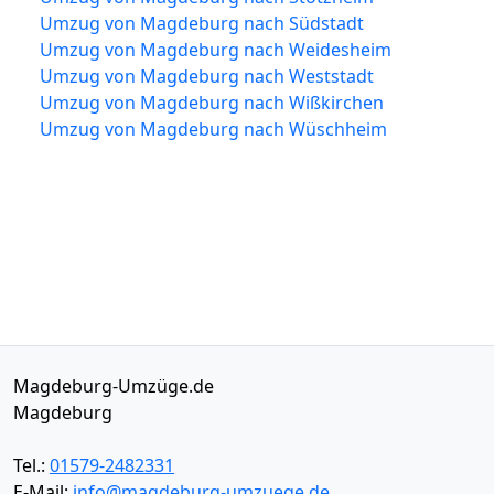
Umzug von Magdeburg nach Südstadt
Umzug von Magdeburg nach Weidesheim
Umzug von Magdeburg nach Weststadt
Umzug von Magdeburg nach Wißkirchen
Umzug von Magdeburg nach Wüschheim
Magdeburg-Umzüge.de
Magdeburg
Tel.:
01579-2482331
E-Mail:
info@magdeburg-umzuege.de