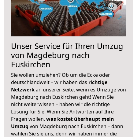
Unser Service für Ihren Umzug
von Magdeburg nach
Euskirchen
Sie wollen umziehen? Ob um die Ecke oder
deutschlandweit – wir haben das
richtige
Netzwerk
an unserer Seite, wenn es Umzüge von
Magdeburg nach Euskirchen geht! Wenn Sie
nicht weiterwissen – haben wir die richtige
Lösung für Sie! Wenn Sie Antworten auf Ihre
Fragen wollen,
was kostet überhaupt mein
Umzug
von Magdeburg nach Euskirchen – dann
wählen Sie sie uns, denn wir haben immer die