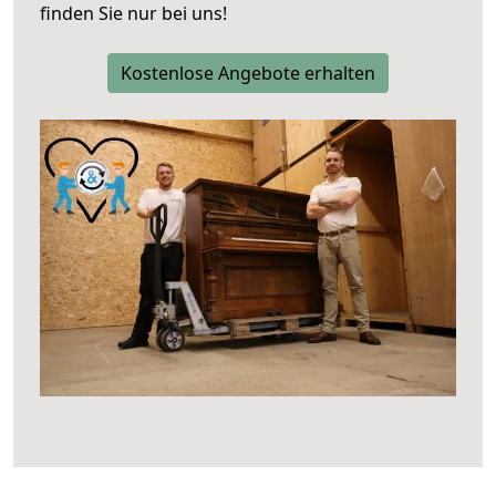
finden Sie nur bei uns!
Kostenlose Angebote erhalten