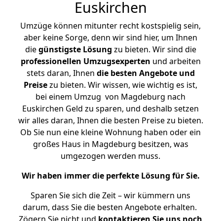
Euskirchen
Umzüge können mitunter recht kostspielig sein,
aber keine Sorge, denn wir sind hier, um Ihnen
die
günstigste
Lösung
zu bieten. Wir sind die
professionellen Umzugsexperten
und arbeiten
stets daran, Ihnen
die besten Angebote und
Preise
zu bieten. Wir wissen, wie wichtig es ist,
bei einem Umzug von Magdeburg nach
Euskirchen Geld zu sparen, und deshalb setzen
wir alles daran, Ihnen die besten Preise zu bieten.
Ob Sie nun eine kleine Wohnung haben oder ein
großes Haus in Magdeburg besitzen, was
umgezogen werden muss.
Wir haben immer die perfekte Lösung für Sie.
Sparen Sie sich die Zeit – wir kümmern uns
darum, dass Sie die besten Angebote erhalten.
Zögern Sie nicht und
kontaktieren Sie uns noch