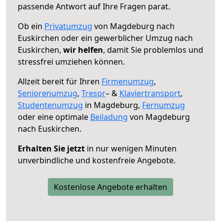
passende Antwort auf Ihre Fragen parat.
Ob ein
Privatumzug
von Magdeburg nach
Euskirchen oder ein gewerblicher Umzug nach
Euskirchen,
wir helfen
, damit Sie problemlos und
stressfrei umziehen können.
Allzeit bereit für Ihren
Firmenumzug
,
Seniorenumzug
,
Tresor
– &
Klaviertransport
,
Studentenumzug
in Magdeburg,
Fernumzug
oder eine optimale
Beiladung
von Magdeburg
nach Euskirchen.
Erhalten Sie jetzt
in nur wenigen Minuten
unverbindliche und kostenfreie Angebote.
Kostenlose Angebote erhalten