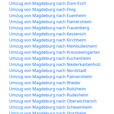
Umzug von Magdeburg nach Dom-Esch
Umzug von Magdeburg nach Elsig
Umzug von Magdeburg nach Euenheim
Umzug von Magdeburg nach Flamersheim
Umzug von Magdeburg nach Frauenberg
Umzug von Magdeburg nach Kessenich
Umzug von Magdeburg nach Kirchheim
Umzug von Magdeburg nach Kleinbüllesheim
Umzug von Magdeburg nach Kreuzweingarten
Umzug von Magdeburg nach Kuchenheim
Umzug von Magdeburg nach Niederkastenholz
Umzug von Magdeburg nach Nordstadt
Umzug von Magdeburg nach Palmersheim
Umzug von Magdeburg nach Rheder
Umzug von Magdeburg nach Roitzheim
Umzug von Magdeburg nach Rüdesheim
Umzug von Magdeburg nach Oberwichterich
Umzug von Magdeburg nach Schweinheim
Umzug von Magdeburg nach Stotzheim