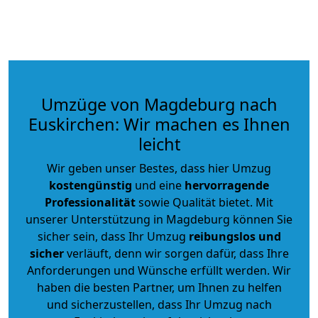
Umzüge von Magdeburg nach
Euskirchen: Wir machen es Ihnen
leicht
Wir geben unser Bestes, dass hier Umzug
kostengünstig
und eine
hervorragende
Professionalität
sowie Qualität bietet. Mit
unserer Unterstützung in Magdeburg können Sie
sicher sein, dass Ihr Umzug
reibungslos und
sicher
verläuft, denn wir sorgen dafür, dass Ihre
Anforderungen und Wünsche erfüllt werden. Wir
haben die besten Partner, um Ihnen zu helfen
und sicherzustellen, dass Ihr Umzug nach