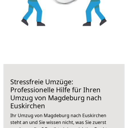
Stressfreie Umzüge:
Professionelle Hilfe für Ihren
Umzug von Magdeburg nach
Euskirchen
Ihr Umzug von Magdeburg nach Euskirchen
steht an und Sie wissen nicht, was Sie zuerst