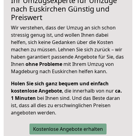
Ihr Umzugsexperte für Umzüge
nach
Euskirchen
Günstig und
Preiswert
Wir verstehen, dass der Umzug an sich schon
stressig genug ist, und wollen Ihnen dabei
helfen, sich keine Gedanken über die Kosten
machen zu müssen. Lehnen Sie sich zurück – wir
haben garantiert passende Angebote für Sie, das
Ihnen
ohne Probleme
mit Ihrem Umzug von
Magdeburg nach Euskirchen helfen kann.
Holen Sie sich ganz bequem und einfach
kostenlose Angebote
, die innerhalb von nur
ca.
1 Minuten
bei Ihnen sind. Und das Beste daran
ist, dass all dies zu erschwinglichen Preisen
angeboten werden.
Kostenlose Angebote erhalten