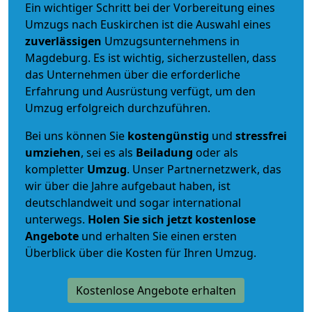
Ein wichtiger Schritt bei der Vorbereitung eines
Umzugs nach Euskirchen ist die Auswahl eines
zuverlässigen
Umzugsunternehmens in
Magdeburg. Es ist wichtig, sicherzustellen, dass
das Unternehmen über die erforderliche
Erfahrung und Ausrüstung verfügt, um den
Umzug erfolgreich durchzuführen.
Bei uns können Sie
kostengünstig
und
stressfrei
umziehen
, sei es als
Beiladung
oder als
kompletter
Umzug
. Unser Partnernetzwerk, das
wir über die Jahre aufgebaut haben, ist
deutschlandweit und sogar international
unterwegs.
Holen Sie sich jetzt kostenlose
Angebote
und erhalten Sie einen ersten
Überblick über die Kosten für Ihren Umzug.
Kostenlose Angebote erhalten