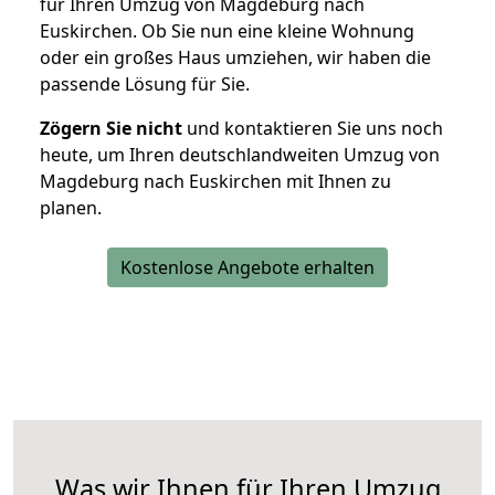
für Ihren Umzug von Magdeburg nach
Euskirchen. Ob Sie nun eine kleine Wohnung
oder ein großes Haus umziehen, wir haben die
passende Lösung für Sie.
Zögern Sie nicht
und kontaktieren Sie uns noch
heute, um Ihren deutschlandweiten Umzug von
Magdeburg nach Euskirchen mit Ihnen zu
planen.
Kostenlose Angebote erhalten
Was wir Ihnen für Ihren Umzug