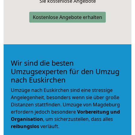
Sie kostenlose Angebote
Kostenlose Angebote erhalten
Wir sind die besten
Umzugsexperten für den Umzug
nach Euskirchen
Umzüge nach Euskirchen sind eine stressige
Angelegenheit, besonders wenn sie über große
Distanzen stattfinden. Umzüge von Magdeburg
erfordern jedoch besondere
Vorbereitung und
Organisation
, um sicherzustellen, dass alles
reibungslos
verläuft.