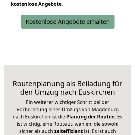
kostenlose
Angebote.
Kostenlose Angebote erhalten
Routenplanung als Beiladung für
den Umzug nach Euskirchen
Ein weiterer wichtiger Schritt bei der
Vorbereitung eines Umzugs von Magdeburg
nach Euskirchen ist die
Planung der Routen
. Es
ist wichtig, eine Route zu wählen, die sowohl
sicher als auch
zeiteffizient
ist. Es ist auch