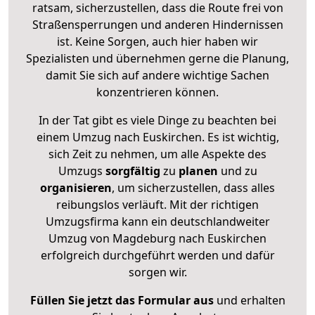
ratsam, sicherzustellen, dass die Route frei von
Straßensperrungen und anderen Hindernissen
ist. Keine Sorgen, auch hier haben wir
Spezialisten und übernehmen gerne die Planung,
damit Sie sich auf andere wichtige Sachen
konzentrieren können.
In der Tat gibt es viele Dinge zu beachten bei
einem Umzug nach Euskirchen. Es ist wichtig,
sich Zeit zu nehmen, um alle Aspekte des
Umzugs
sorgfältig
zu
planen
und zu
organisieren
, um sicherzustellen, dass alles
reibungslos verläuft. Mit der richtigen
Umzugsfirma kann ein deutschlandweiter
Umzug von Magdeburg nach Euskirchen
erfolgreich durchgeführt werden und dafür
sorgen wir.
Füllen Sie jetzt das Formular aus
und erhalten