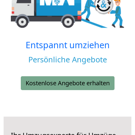
Entspannt umziehen
Persönliche Angebote
Kostenlose Angebote erhalten