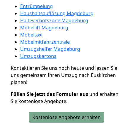
Entrümpelung
Haushaltsauflösung Magdeburg
Halteverbotszone Magdeburg
Möbellift Magdeburg
Möbeltaxi
Möbelmitfahrzentrale
Umzugshelfer Magdeburg
Umzugskartons
Kontaktieren Sie uns noch heute und lassen Sie
uns gemeinsam Ihren Umzug nach Euskirchen
planen!
Füllen Sie jetzt das Formular aus
und erhalten
Sie kostenlose Angebote.
Kostenlose Angebote erhalten