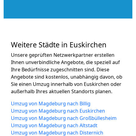
Weitere Städte in Euskirchen
Unsere geprüften Netzwerkpartner erstellen
Ihnen unverbindliche Angebote, die speziell auf
Ihre Bedürfnisse zugeschnitten sind. Diese
Angebote sind kostenlos, unabhängig davon, ob
Sie einen Umzug innerhalb von Euskirchen oder
außerhalb Ihres aktuellen Standorts planen.
Umzug von Magdeburg nach Billig
Umzug von Magdeburg nach Euskirchen
Umzug von Magdeburg nach Großbüllesheim
Umzug von Magdeburg nach Altstadt
Umzug von Magdeburg nach Disternich