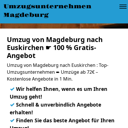
Umzugsunternehmen
Magdeburg
Umzug von Magdeburg nach
Euskirchen ☛ 100 % Gratis-
Angebot
Umzug von Magdeburg nach Euskirchen : Top-
Umzugsunternehmen ➨ Umzüge ab 72€ –
Kostenlose Angebote in 1 Min.
✓
Wir helfen Ihnen, wenn es um Ihren
Umzug geht!
✓
Schnell & unverbindlich Angebote
erhalten!
✓
Finden Sie das beste Angebot für Ihren