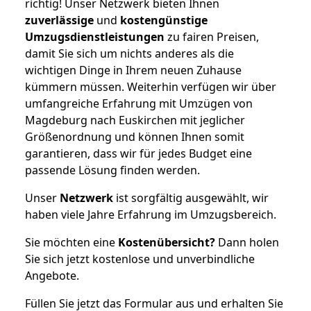
richtig! Unser Netzwerk bieten Ihnen
zuverlässige
und
kostengünstige
Umzugsdienstleistungen
zu fairen Preisen,
damit Sie sich um nichts anderes als die
wichtigen Dinge in Ihrem neuen Zuhause
kümmern müssen. Weiterhin verfügen wir über
umfangreiche Erfahrung mit Umzügen von
Magdeburg nach Euskirchen mit jeglicher
Größenordnung und können Ihnen somit
garantieren, dass wir für jedes Budget eine
passende Lösung finden werden.
Unser
Netzwerk
ist sorgfältig ausgewählt, wir
haben viele Jahre Erfahrung im Umzugsbereich.
Sie möchten eine
Kostenübersicht?
Dann holen
Sie sich jetzt kostenlose und unverbindliche
Angebote.
Füllen Sie jetzt das Formular aus und erhalten Sie