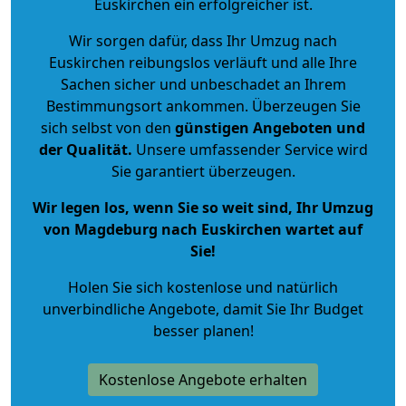
Euskirchen ein erfolgreicher ist.
Wir sorgen dafür, dass Ihr Umzug nach
Euskirchen reibungslos verläuft und alle Ihre
Sachen sicher und unbeschadet an Ihrem
Bestimmungsort ankommen. Überzeugen Sie
sich selbst von den
günstigen Angeboten und
der Qualität
.
Unsere umfassender Service wird
Sie garantiert überzeugen.
Wir legen los, wenn Sie so weit sind, Ihr Umzug
von Magdeburg nach Euskirchen wartet auf
Sie!
Holen Sie sich kostenlose und natürlich
unverbindliche Angebote
, damit Sie Ihr Budget
besser planen!
Kostenlose Angebote erhalten