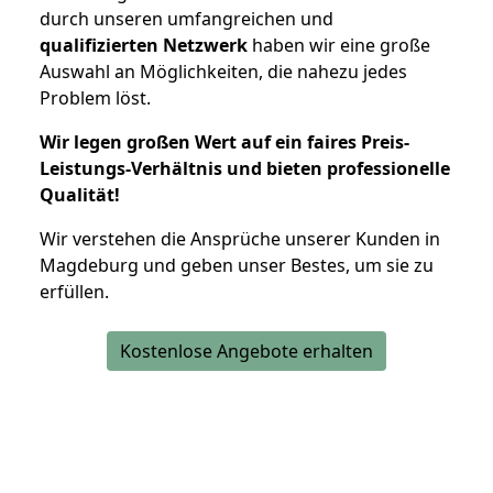
durch unseren umfangreichen und
qualifizierten Netzwerk
haben wir eine große
Auswahl an Möglichkeiten, die nahezu jedes
Problem löst.
Wir legen großen Wert auf ein faires Preis-
Leistungs-Verhältnis und bieten professionelle
Qualität!
Wir verstehen die Ansprüche unserer Kunden in
Magdeburg und geben unser Bestes, um sie zu
erfüllen.
Kostenlose Angebote erhalten