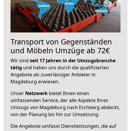
Transport von Gegenständen
und Möbeln Umzüge ab 72€
Wir sind
seit 17 Jahren in der Umzugsbranche
tätig
und haben uns durch die qualifizierten
Angebote als zuverlässiger Anbieter in
Magdeburg erwiesen.
Unser
Netzwerk
bietet Ihnen einen
umfassenden Service, der alle Aspekte Ihres
Umzugs von Magdeburg nach Eschberg abdeckt,
von der Planung bis hin zur Umsetzung.
Die Angebote umfasst Dienstleistungen, die auf