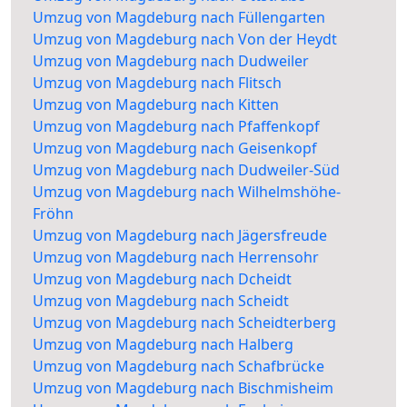
Umzug von Magdeburg nach Füllengarten
Umzug von Magdeburg nach Von der Heydt
Umzug von Magdeburg nach Dudweiler
Umzug von Magdeburg nach Flitsch
Umzug von Magdeburg nach Kitten
Umzug von Magdeburg nach Pfaffenkopf
Umzug von Magdeburg nach Geisenkopf
Umzug von Magdeburg nach Dudweiler-Süd
Umzug von Magdeburg nach Wilhelmshöhe-
Fröhn
Umzug von Magdeburg nach Jägersfreude
Umzug von Magdeburg nach Herrensohr
Umzug von Magdeburg nach Dcheidt
Umzug von Magdeburg nach Scheidt
Umzug von Magdeburg nach Scheidterberg
Umzug von Magdeburg nach Halberg
Umzug von Magdeburg nach Schafbrücke
Umzug von Magdeburg nach Bischmisheim