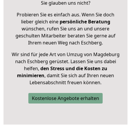
Sie glauben uns nicht?
Probieren Sie es einfach aus. Wenn Sie doch
lieber gleich eine
persönliche Beratung
wünschen, rufen Sie uns an und unsere
geschulten Mitarbeiter beraten Sie gerne auf
Ihrem neuen Weg nach Eschberg.
Wir sind für jede Art von Umzug von Magdeburg
nach Eschberg gerüstet. Lassen Sie uns dabei
helfen,
den Stress und die Kosten zu
minimieren
, damit Sie sich auf Ihren neuen
Lebensabschnitt freuen können.
Kostenlose Angebote erhalten