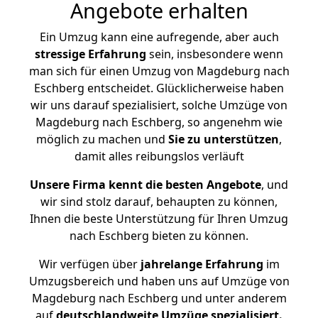
Angebote erhalten
Ein Umzug kann eine aufregende, aber auch
stressige
Erfahrung
sein, insbesondere wenn
man sich für einen Umzug von Magdeburg nach
Eschberg entscheidet. Glücklicherweise haben
wir uns darauf spezialisiert, solche Umzüge von
Magdeburg nach Eschberg, so angenehm wie
möglich zu machen und
Sie zu unterstützen
,
damit alles reibungslos verläuft
Unsere Firma kennt die besten Angebote
, und
wir sind stolz darauf, behaupten zu können,
Ihnen die beste Unterstützung für Ihren Umzug
nach Eschberg bieten zu können.
Wir verfügen über
jahrelange Erfahrung
im
Umzugsbereich und haben uns auf Umzüge von
Magdeburg nach Eschberg und unter anderem
auf
deutschlandweite Umzüge spezialisiert.