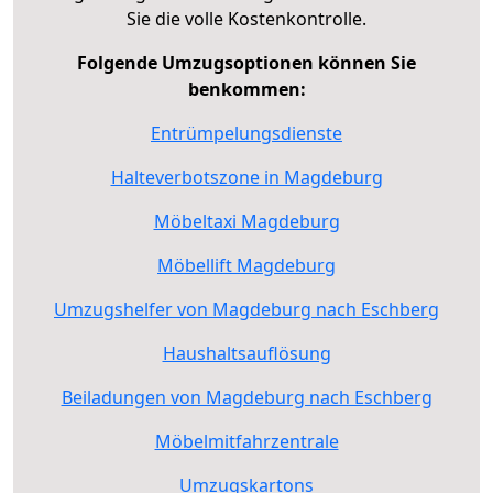
Sie die volle Kostenkontrolle.
Folgende Umzugsoptionen können Sie
benkommen:
Entrümpelungsdienste
Halteverbotszone in Magdeburg
Möbeltaxi Magdeburg
Möbellift Magdeburg
Umzugshelfer von Magdeburg nach Eschberg
Haushaltsauflösung
Beiladungen von Magdeburg nach Eschberg
Möbelmitfahrzentrale
Umzugskartons