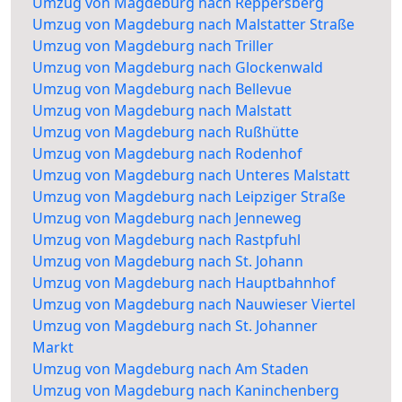
Umzug von Magdeburg nach Reppersberg
Umzug von Magdeburg nach Malstatter Straße
Umzug von Magdeburg nach Triller
Umzug von Magdeburg nach Glockenwald
Umzug von Magdeburg nach Bellevue
Umzug von Magdeburg nach Malstatt
Umzug von Magdeburg nach Rußhütte
Umzug von Magdeburg nach Rodenhof
Umzug von Magdeburg nach Unteres Malstatt
Umzug von Magdeburg nach Leipziger Straße
Umzug von Magdeburg nach Jenneweg
Umzug von Magdeburg nach Rastpfuhl
Umzug von Magdeburg nach St. Johann
Umzug von Magdeburg nach Hauptbahnhof
Umzug von Magdeburg nach Nauwieser Viertel
Umzug von Magdeburg nach St. Johanner
Markt
Umzug von Magdeburg nach Am Staden
Umzug von Magdeburg nach Kaninchenberg