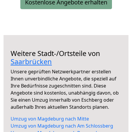
Kostenlose Angebote erhalten
Weitere Stadt-/Ortsteile von
Saarbrücken
Unsere geprüften Netzwerkpartner erstellen
Ihnen unverbindliche Angebote, die speziell auf
Ihre Bedürfnisse zugeschnitten sind. Diese
Angebote sind kostenlos, unabhängig davon, ob
Sie einen Umzug innerhalb von Eschberg oder
außerhalb Ihres aktuellen Standorts planen.
Umzug von Magdeburg nach Mitte
Umzug von Magdeburg nach Am Schlossberg