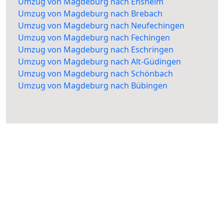
Umzug von Magdeburg nach Ensheim
Umzug von Magdeburg nach Brebach
Umzug von Magdeburg nach Neufechingen
Umzug von Magdeburg nach Fechingen
Umzug von Magdeburg nach Eschringen
Umzug von Magdeburg nach Alt-Güdingen
Umzug von Magdeburg nach Schönbach
Umzug von Magdeburg nach Bübingen