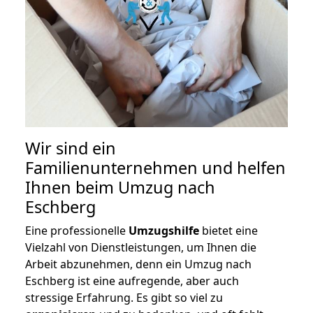
Wir sind ein
Familienunternehmen und helfen
Ihnen beim Umzug nach
Eschberg
Eine professionelle
Umzugshilfe
bietet eine
Vielzahl von Dienstleistungen, um Ihnen die
Arbeit abzunehmen, denn ein Umzug nach
Eschberg ist eine aufregende, aber auch
stressige Erfahrung. Es gibt so viel zu