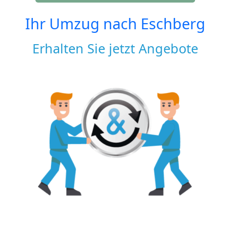
Ihr Umzug nach
Eschberg
Erhalten Sie jetzt Angebote