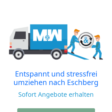
Entspannt und stressfrei
umziehen nach
Eschberg
Sofort Angebote erhalten