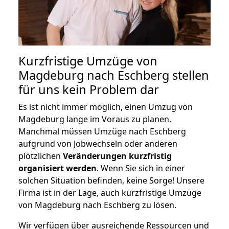
Kurzfristige Umzüge von
Magdeburg nach Eschberg stellen
für uns kein Problem dar
Es ist nicht immer möglich, einen Umzug von
Magdeburg lange im Voraus zu planen.
Manchmal müssen Umzüge nach Eschberg
aufgrund von Jobwechseln oder anderen
plötzlichen
Veränderungen kurzfristig
organisiert werden
. Wenn Sie sich in einer
solchen Situation befinden, keine Sorge! Unsere
Firma ist in der Lage, auch kurzfristige Umzüge
von Magdeburg nach Eschberg zu lösen.
Wir verfügen über ausreichende Ressourcen und