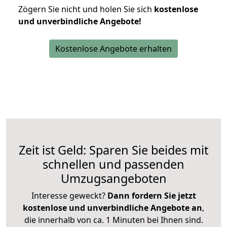
Zögern Sie nicht und holen Sie sich
kostenlose
und unverbindliche Angebote!
Kostenlose Angebote erhalten
Zeit ist Geld: Sparen Sie beides mit
schnellen und passenden
Umzugsangeboten
Interesse geweckt?
Dann fordern Sie jetzt
kostenlose und unverbindliche Angebote an
,
die innerhalb von ca. 1 Minuten bei Ihnen sind.