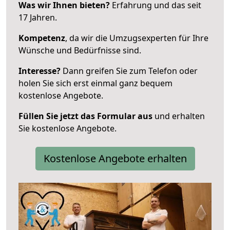
Was wir Ihnen bieten?
Erfahrung und das seit
17 Jahren.
Kompetenz
, da wir die Umzugsexperten für Ihre
Wünsche und Bedürfnisse sind.
Interesse?
Dann greifen Sie zum Telefon oder
holen Sie sich erst einmal ganz bequem
kostenlose Angebote.
Füllen Sie jetzt das Formular aus
und erhalten
Sie kostenlose Angebote.
Kostenlose Angebote erhalten