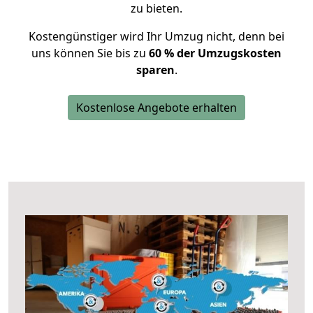
zu bieten.
Kostengünstiger wird Ihr Umzug nicht, denn bei
uns können Sie bis zu
60 % der Umzugskosten
sparen
.
Kostenlose Angebote erhalten