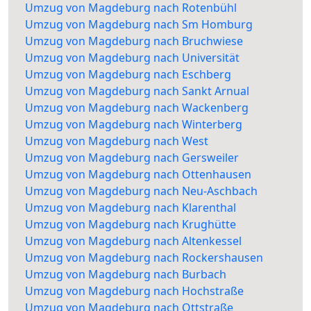
Umzug von Magdeburg nach Rotenbühl
Umzug von Magdeburg nach Sm Homburg
Umzug von Magdeburg nach Bruchwiese
Umzug von Magdeburg nach Universität
Umzug von Magdeburg nach Eschberg
Umzug von Magdeburg nach Sankt Arnual
Umzug von Magdeburg nach Wackenberg
Umzug von Magdeburg nach Winterberg
Umzug von Magdeburg nach West
Umzug von Magdeburg nach Gersweiler
Umzug von Magdeburg nach Ottenhausen
Umzug von Magdeburg nach Neu-Aschbach
Umzug von Magdeburg nach Klarenthal
Umzug von Magdeburg nach Krughütte
Umzug von Magdeburg nach Altenkessel
Umzug von Magdeburg nach Rockershausen
Umzug von Magdeburg nach Burbach
Umzug von Magdeburg nach Hochstraße
Umzug von Magdeburg nach Ottstraße