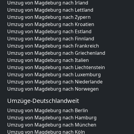
Umzug von Magdeburg nach Irland
Umzug von Magdeburg nach Lettland
Umzug von Magdeburg nach Zypern
Umzug von Magdeburg nach Kroatien
Umzug von Magdeburg nach Estland
Umzug von Magdeburg nach Finnland
Umzug von Magdeburg nach Frankreich
Umzug von Magdeburg nach Griechenland
Umzug von Magdeburg nach Italien
Umzug von Magdeburg nach Liechtenstein
Umzug von Magdeburg nach Luxemburg
Umzug von Magdeburg nach Niederlande
Umzug von Magdeburg nach Norwegen
Umzüge-Deutschlandweit
Umzug von Magdeburg nach Berlin
Umzug von Magdeburg nach Hamburg
Umzug von Magdeburg nach München
Umzug von Magdeburg nach Köln