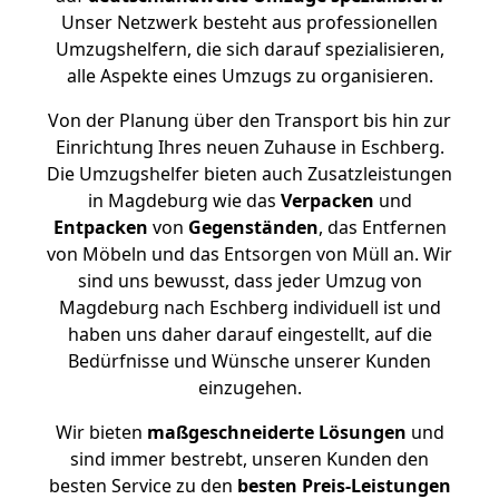
Unser Netzwerk besteht aus professionellen
Umzugshelfern, die sich darauf spezialisieren,
alle Aspekte eines Umzugs zu organisieren.
Von der Planung über den Transport bis hin zur
Einrichtung Ihres neuen Zuhause in Eschberg.
Die Umzugshelfer bieten auch Zusatzleistungen
in Magdeburg wie das
Verpacken
und
Entpacken
von
Gegenständen
, das Entfernen
von Möbeln und das Entsorgen von Müll an. Wir
sind uns bewusst, dass jeder Umzug von
Magdeburg nach Eschberg individuell ist und
haben uns daher darauf eingestellt, auf die
Bedürfnisse und Wünsche unserer Kunden
einzugehen.
Wir bieten
maßgeschneiderte Lösungen
und
sind immer bestrebt, unseren Kunden den
besten Service zu den
besten Preis-Leistungen