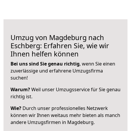
Umzug von Magdeburg nach
Eschberg: Erfahren Sie, wie wir
Ihnen helfen können
Bei uns sind Sie genau richtig
, wenn Sie einen
zuverlässige und erfahrene Umzugsfirma
suchen!
Warum?
Weil unser Umzugsservice für Sie genau
richtig ist.
Wie?
Durch unser professionelles Netzwerk
können wir Ihnen weitaus mehr bieten als manch
andere Umzugsfirmen in Magdeburg.