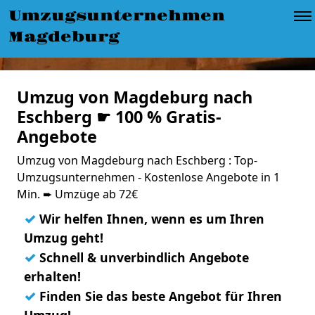
Umzugsunternehmen
Magdeburg
Umzug von Magdeburg nach
Eschberg ☛ 100 % Gratis-
Angebote
Umzug von Magdeburg nach Eschberg : Top-
Umzugsunternehmen - Kostenlose Angebote in 1
Min. ➨ Umzüge ab 72€
✓
Wir helfen Ihnen, wenn es um Ihren
Umzug geht!
✓
Schnell & unverbindlich Angebote
erhalten!
✓
Finden Sie das beste Angebot für Ihren