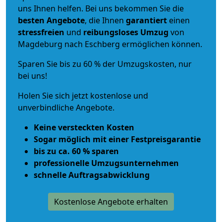
uns Ihnen helfen. Bei uns bekommen Sie die
besten Angebote
, die Ihnen
garantiert
einen
stressfreien
und
reibungsloses
Umzug
von
Magdeburg nach Eschberg ermöglichen können.
Sparen Sie bis zu 60 % der Umzugskosten, nur
bei uns!
Holen Sie sich jetzt kostenlose und
unverbindliche Angebote.
Keine versteckten Kosten
Sogar möglich mit einer Festpreisgarantie
bis zu ca. 60 % sparen
professionelle Umzugsunternehmen
schnelle Auftragsabwicklung
Kostenlose Angebote erhalten