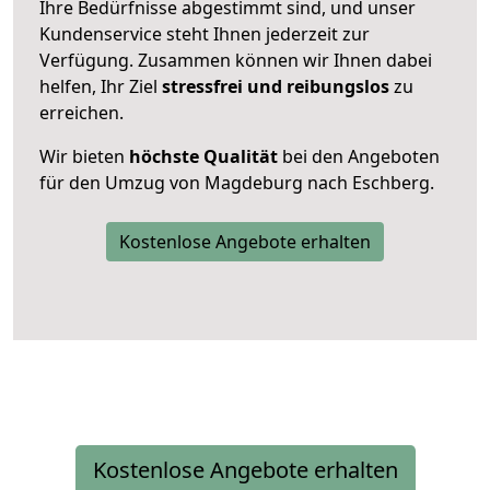
Ihre Bedürfnisse abgestimmt sind, und unser
Kundenservice steht Ihnen jederzeit zur
Verfügung. Zusammen können wir Ihnen dabei
helfen, Ihr Ziel
stressfrei und reibungslos
zu
erreichen.
Wir bieten
höchste Qualität
bei den Angeboten
für den Umzug von Magdeburg nach Eschberg.
Kostenlose Angebote erhalten
Kostenlose Angebote erhalten