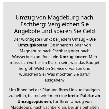
Umzug von Magdeburg nach
Eschberg: Vergleichen Sie
Angebote und sparen Sie Geld
Der wichtigste Punkt bei jedem Umzug –
Die
Umzugskosten!
Ob innerorts oder von
Magdeburg nach Eschberg oder nach
Wasserburg am Inn –
ein Umzug kostet
.
Man
muss sich vorher im Klaren sein, was das Budget
hergibt. Welchen Service erwarten und
wünschen Sie? Was möchten Sie dafür
ausgeben?
Um Ihnen bei der Planung Ihres Umzugsbudgets
zu helfen, bieten wir Ihnen eine
breite Palette an
Umzugsoptionen
, für Ihren Umzug von
Magdeburg nach Eschberg an. Bei uns behalten