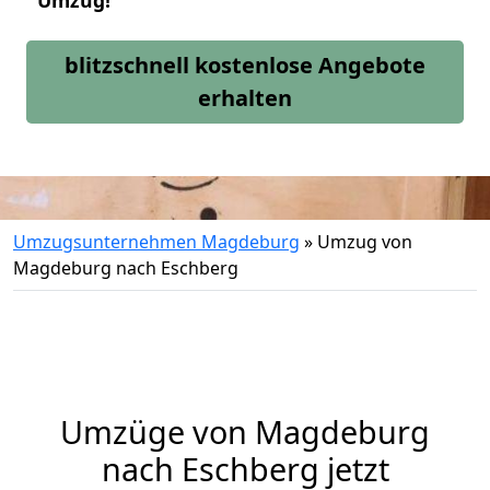
Umzug!
blitzschnell kostenlose Angebote
erhalten
Umzugsunternehmen Magdeburg
»
Umzug von
Magdeburg nach Eschberg
Umzüge von Magdeburg
nach Eschberg jetzt