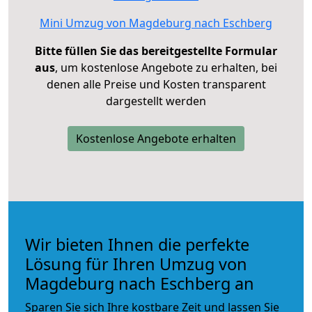
Mini Umzug von Magdeburg nach Eschberg
Bitte füllen Sie das bereitgestellte Formular
aus
, um kostenlose Angebote zu erhalten, bei
denen alle Preise und Kosten transparent
dargestellt werden
Kostenlose Angebote erhalten
Wir bieten Ihnen die perfekte
Lösung für Ihren Umzug von
Magdeburg nach Eschberg an
Sparen Sie sich Ihre kostbare Zeit und lassen Sie