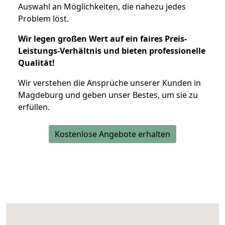
Auswahl an Möglichkeiten, die nahezu jedes
Problem löst.
Wir legen großen Wert auf ein faires Preis-
Leistungs-Verhältnis und bieten professionelle
Qualität!
Wir verstehen die Ansprüche unserer Kunden in
Magdeburg und geben unser Bestes, um sie zu
erfüllen.
Kostenlose Angebote erhalten