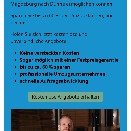
Magdeburg nach Dünne ermöglichen können.
Sparen Sie bis zu 60 % der Umzugskosten, nur
bei uns!
Holen Sie sich jetzt kostenlose und
unverbindliche Angebote.
Keine versteckten Kosten
Sogar möglich mit einer Festpreisgarantie
bis zu ca. 60 % sparen
professionelle Umzugsunternehmen
schnelle Auftragsabwicklung
Kostenlose Angebote erhalten