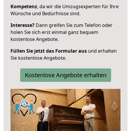
Kompetenz
, da wir die Umzugsexperten für Ihre
Wünsche und Bedürfnisse sind.
Interesse?
Dann greifen Sie zum Telefon oder
holen Sie sich erst einmal ganz bequem
kostenlose Angebote.
Füllen Sie jetzt das Formular aus
und erhalten
Sie kostenlose Angebote.
Kostenlose Angebote erhalten