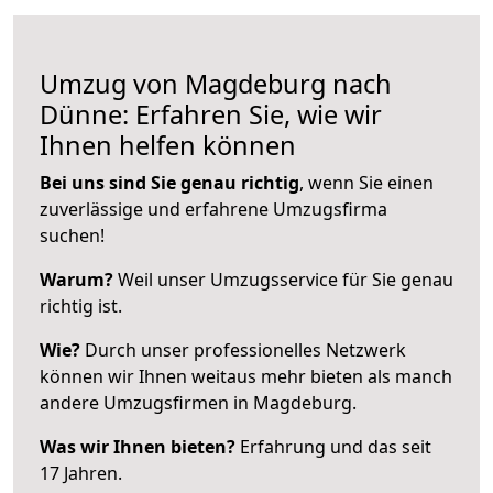
Umzug von Magdeburg nach
Dünne: Erfahren Sie, wie wir
Ihnen helfen können
Bei uns sind Sie genau richtig
, wenn Sie einen
zuverlässige und erfahrene Umzugsfirma
suchen!
Warum?
Weil unser Umzugsservice für Sie genau
richtig ist.
Wie?
Durch unser professionelles Netzwerk
können wir Ihnen weitaus mehr bieten als manch
andere Umzugsfirmen in Magdeburg.
Was wir Ihnen bieten?
Erfahrung und das seit
17 Jahren.