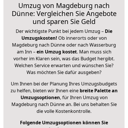
Umzug von Magdeburg nach
Dünne: Vergleichen Sie Angebote
und sparen Sie Geld
Der wichtigste Punkt bei jedem Umzug –
Die
Umzugskosten!
Ob innerorts oder von
Magdeburg nach Dünne oder nach Wasserburg
am Inn –
ein Umzug kostet
.
Man muss sich
vorher im Klaren sein, was das Budget hergibt.
Welchen Service erwarten und wünschen Sie?
Was möchten Sie dafür ausgeben?
Um Ihnen bei der Planung Ihres Umzugsbudgets
zu helfen, bieten wir Ihnen eine
breite Palette an
Umzugsoptionen
, für Ihren Umzug von
Magdeburg nach Dünne an. Bei uns behalten Sie
die volle Kostenkontrolle.
Folgende Umzugsoptionen können Sie