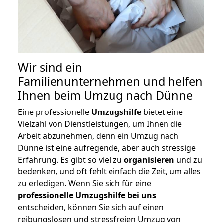
Wir sind ein
Familienunternehmen und helfen
Ihnen beim Umzug nach Dünne
Eine professionelle
Umzugshilfe
bietet eine
Vielzahl von Dienstleistungen, um Ihnen die
Arbeit abzunehmen, denn ein Umzug nach
Dünne ist eine aufregende, aber auch stressige
Erfahrung. Es gibt so viel zu
organisieren
und zu
bedenken, und oft fehlt einfach die Zeit, um alles
zu erledigen. Wenn Sie sich für eine
professionelle Umzugshilfe bei uns
entscheiden, können Sie sich auf einen
reibungslosen und stressfreien Umzug von