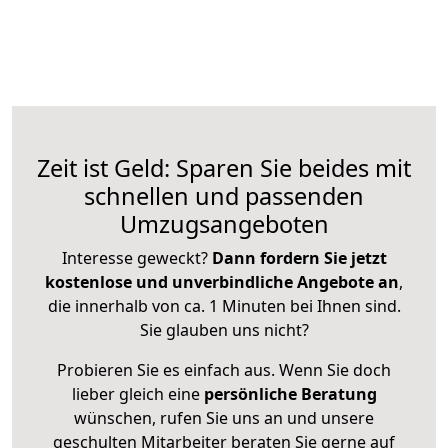
Zeit ist Geld: Sparen Sie beides mit
schnellen und passenden
Umzugsangeboten
Interesse geweckt?
Dann fordern Sie jetzt
kostenlose und unverbindliche Angebote an
,
die innerhalb von ca. 1 Minuten bei Ihnen sind.
Sie glauben uns nicht?
Probieren Sie es einfach aus. Wenn Sie doch
lieber gleich eine
persönliche Beratung
wünschen, rufen Sie uns an und unsere
geschulten Mitarbeiter beraten Sie gerne auf