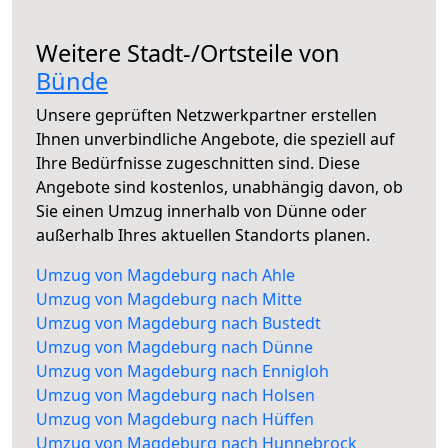
Weitere Stadt-/Ortsteile von
Bünde
Unsere geprüften Netzwerkpartner erstellen
Ihnen unverbindliche Angebote, die speziell auf
Ihre Bedürfnisse zugeschnitten sind. Diese
Angebote sind kostenlos, unabhängig davon, ob
Sie einen Umzug innerhalb von Dünne oder
außerhalb Ihres aktuellen Standorts planen.
Umzug von Magdeburg nach Ahle
Umzug von Magdeburg nach Mitte
Umzug von Magdeburg nach Bustedt
Umzug von Magdeburg nach Dünne
Umzug von Magdeburg nach Ennigloh
Umzug von Magdeburg nach Holsen
Umzug von Magdeburg nach Hüffen
Umzug von Magdeburg nach Hunnebrock