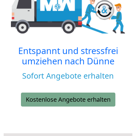
Entspannt und stressfrei
umziehen nach
Dünne
Sofort Angebote erhalten
Kostenlose Angebote erhalten