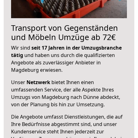
Transport von Gegenständen
und Möbeln Umzüge ab 72€
Wir sind
seit 17 Jahren in der Umzugsbranche
tätig
und haben uns durch die qualifizierten
Angebote als zuverlässiger Anbieter in
Magdeburg erwiesen.
Unser
Netzwerk
bietet Ihnen einen
umfassenden Service, der alle Aspekte Ihres
Umzugs von Magdeburg nach Dünne abdeckt,
von der Planung bis hin zur Umsetzung.
Die Angebote umfasst Dienstleistungen, die auf
Ihre Bedürfnisse abgestimmt sind, und unser
Kundenservice steht Ihnen jederzeit zur