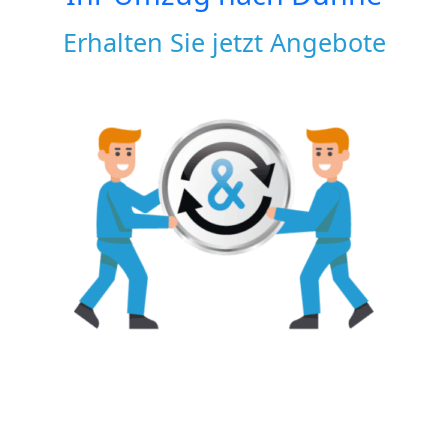
Erhalten Sie jetzt Angebote