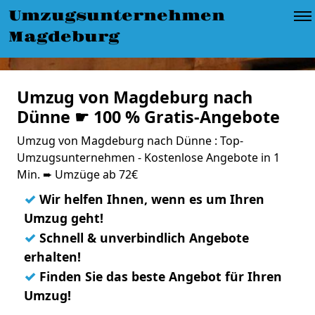
Umzugsunternehmen
Magdeburg
Umzug von Magdeburg nach
Dünne ☛ 100 % Gratis-Angebote
Umzug von Magdeburg nach Dünne : Top-
Umzugsunternehmen - Kostenlose Angebote in 1
Min. ➨ Umzüge ab 72€
✓
Wir helfen Ihnen, wenn es um Ihren
Umzug geht!
✓
Schnell & unverbindlich Angebote
erhalten!
✓
Finden Sie das beste Angebot für Ihren
Umzug!