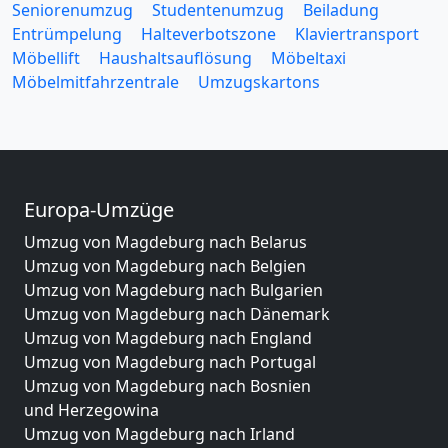
Seniorenumzug
Studentenumzug
Beiladung
Entrümpelung
Halteverbotszone
Klaviertransport
Möbellift
Haushaltsauflösung
Möbeltaxi
Möbelmitfahrzentrale
Umzugskartons
Europa-Umzüge
Umzug von Magdeburg nach Belarus
Umzug von Magdeburg nach Belgien
Umzug von Magdeburg nach Bulgarien
Umzug von Magdeburg nach Dänemark
Umzug von Magdeburg nach England
Umzug von Magdeburg nach Portugal
Umzug von Magdeburg nach Bosnien
und Herzegowina
Umzug von Magdeburg nach Irland