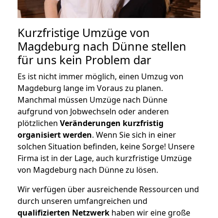
Kurzfristige Umzüge von
Magdeburg nach Dünne stellen
für uns kein Problem dar
Es ist nicht immer möglich, einen Umzug von
Magdeburg lange im Voraus zu planen.
Manchmal müssen Umzüge nach Dünne
aufgrund von Jobwechseln oder anderen
plötzlichen
Veränderungen kurzfristig
organisiert werden
. Wenn Sie sich in einer
solchen Situation befinden, keine Sorge! Unsere
Firma ist in der Lage, auch kurzfristige Umzüge
von Magdeburg nach Dünne zu lösen.
Wir verfügen über ausreichende Ressourcen und
durch unseren umfangreichen und
qualifizierten Netzwerk
haben wir eine große