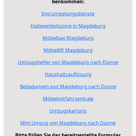
benkommen:
Entrümpelungsdienste
Halteverbotszone in Magdeburg
Möbeltaxi Magdeburg
Möbellift Magdeburg
Umzugshelfer von Magdeburg nach Dünne
Haushaltsauflösung
Beiladungen von Magdeburg nach Dünne
Möbelmitfahrzentrale
Umzugskartons
Mini Umzug von Magdeburg nach Dünne
Bitte füllen Sie das bereitgestellte Formular