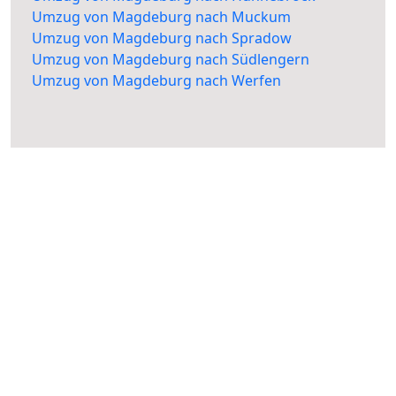
Umzug von Magdeburg nach Muckum
Umzug von Magdeburg nach Spradow
Umzug von Magdeburg nach Südlengern
Umzug von Magdeburg nach Werfen