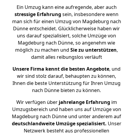
Ein Umzug kann eine aufregende, aber auch
stressige
Erfahrung
sein, insbesondere wenn
man sich für einen Umzug von Magdeburg nach
Dünne entscheidet. Glücklicherweise haben wir
uns darauf spezialisiert, solche Umzüge von
Magdeburg nach Dünne, so angenehm wie
möglich zu machen und
Sie zu unterstützen
,
damit alles reibungslos verläuft
Unsere Firma kennt die besten Angebote
, und
wir sind stolz darauf, behaupten zu können,
Ihnen die beste Unterstützung für Ihren Umzug
nach Dünne bieten zu können.
Wir verfügen über
jahrelange Erfahrung
im
Umzugsbereich und haben uns auf Umzüge von
Magdeburg nach Dünne und unter anderem auf
deutschlandweite Umzüge spezialisiert.
Unser
Netzwerk besteht aus professionellen