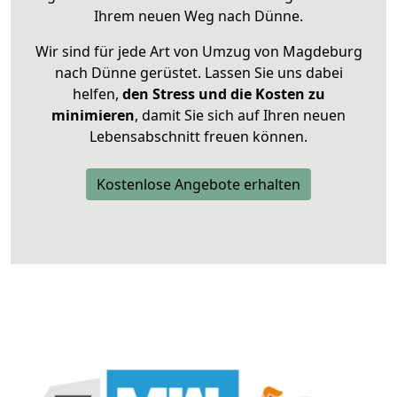
Ihrem neuen Weg nach Dünne.
Wir sind für jede Art von Umzug von Magdeburg
nach Dünne gerüstet. Lassen Sie uns dabei
helfen,
den Stress und die Kosten zu
minimieren
, damit Sie sich auf Ihren neuen
Lebensabschnitt freuen können.
Kostenlose Angebote erhalten