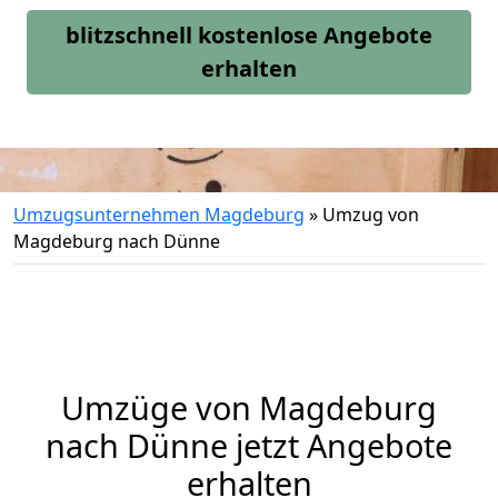
blitzschnell kostenlose Angebote
erhalten
Umzugsunternehmen Magdeburg
»
Umzug von
Magdeburg nach Dünne
Umzüge von Magdeburg
nach Dünne jetzt Angebote
erhalten