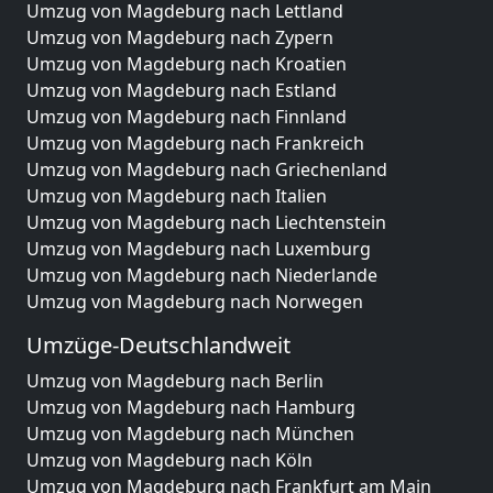
Umzug von Magdeburg nach Lettland
Umzug von Magdeburg nach Zypern
Umzug von Magdeburg nach Kroatien
Umzug von Magdeburg nach Estland
Umzug von Magdeburg nach Finnland
Umzug von Magdeburg nach Frankreich
Umzug von Magdeburg nach Griechenland
Umzug von Magdeburg nach Italien
Umzug von Magdeburg nach Liechtenstein
Umzug von Magdeburg nach Luxemburg
Umzug von Magdeburg nach Niederlande
Umzug von Magdeburg nach Norwegen
Umzüge-Deutschlandweit
Umzug von Magdeburg nach Berlin
Umzug von Magdeburg nach Hamburg
Umzug von Magdeburg nach München
Umzug von Magdeburg nach Köln
Umzug von Magdeburg nach Frankfurt am Main