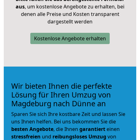
aus
, um kostenlose Angebote zu erhalten, bei
denen alle Preise und Kosten transparent
dargestellt werden
Kostenlose Angebote erhalten
Wir bieten Ihnen die perfekte
Lösung für Ihren Umzug von
Magdeburg nach Dünne an
Sparen Sie sich Ihre kostbare Zeit und lassen Sie
uns Ihnen helfen. Bei uns bekommen Sie die
besten Angebote
, die Ihnen
garantiert
einen
stressfreien
und
reibungsloses
Umzug
von