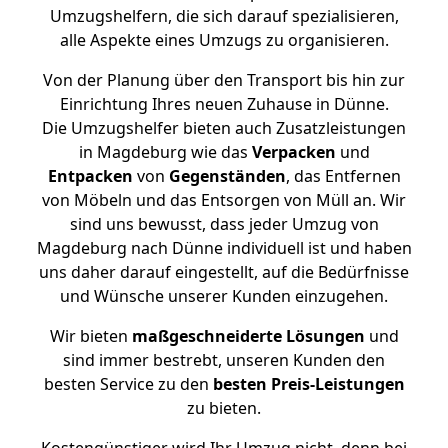
Umzugshelfern, die sich darauf spezialisieren,
alle Aspekte eines Umzugs zu organisieren.
Von der Planung über den Transport bis hin zur
Einrichtung Ihres neuen Zuhause in Dünne.
Die Umzugshelfer bieten auch Zusatzleistungen
in Magdeburg wie das
Verpacken
und
Entpacken
von
Gegenständen
, das Entfernen
von Möbeln und das Entsorgen von Müll an. Wir
sind uns bewusst, dass jeder Umzug von
Magdeburg nach Dünne individuell ist und haben
uns daher darauf eingestellt, auf die Bedürfnisse
und Wünsche unserer Kunden einzugehen.
Wir bieten
maßgeschneiderte Lösungen
und
sind immer bestrebt, unseren Kunden den
besten Service zu den
besten Preis-Leistungen
zu bieten.