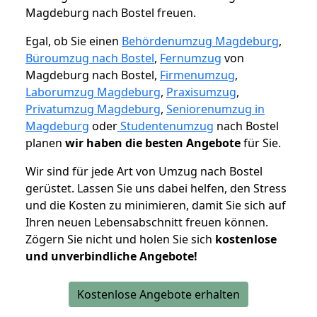
Magdeburg nach Bostel freuen.
Egal, ob Sie einen
Behördenumzug Magdeburg
,
Büroumzug nach Bostel
,
Fernumzug
von
Magdeburg nach Bostel,
Firmenumzug
,
Laborumzug Magdeburg
,
Praxisumzug
,
Privatumzug Magdeburg
,
Seniorenumzug in
Magdeburg
oder
Studentenumzug
nach Bostel
planen
wir haben die besten Angebote
für Sie.
Wir sind für jede Art von Umzug nach Bostel
gerüstet. Lassen Sie uns dabei helfen, den Stress
und die Kosten zu minimieren, damit Sie sich auf
Ihren neuen Lebensabschnitt freuen können.
Zögern Sie nicht und holen Sie sich
kostenlose
und unverbindliche Angebote!
Kostenlose Angebote erhalten