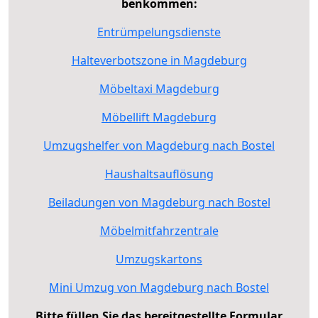
benkommen:
Entrümpelungsdienste
Halteverbotszone in Magdeburg
Möbeltaxi Magdeburg
Möbellift Magdeburg
Umzugshelfer von Magdeburg nach Bostel
Haushaltsauflösung
Beiladungen von Magdeburg nach Bostel
Möbelmitfahrzentrale
Umzugskartons
Mini Umzug von Magdeburg nach Bostel
Bitte füllen Sie das bereitgestellte Formular