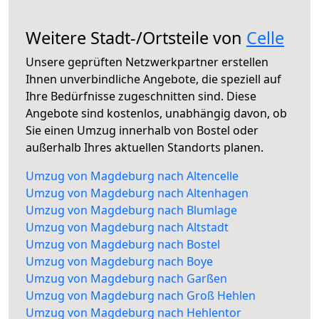
Weitere Stadt-/Ortsteile von
Celle
Unsere geprüften Netzwerkpartner erstellen
Ihnen unverbindliche Angebote, die speziell auf
Ihre Bedürfnisse zugeschnitten sind. Diese
Angebote sind kostenlos, unabhängig davon, ob
Sie einen Umzug innerhalb von Bostel oder
außerhalb Ihres aktuellen Standorts planen.
Umzug von Magdeburg nach Altencelle
Umzug von Magdeburg nach Altenhagen
Umzug von Magdeburg nach Blumlage
Umzug von Magdeburg nach Altstadt
Umzug von Magdeburg nach Bostel
Umzug von Magdeburg nach Boye
Umzug von Magdeburg nach Garßen
Umzug von Magdeburg nach Groß Hehlen
Umzug von Magdeburg nach Hehlentor