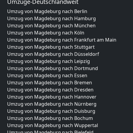
Umzüge-Deutschlandweit
Umzug von Magdeburg nach Berlin
Umzug von Magdeburg nach Hamburg
Umzug von Magdeburg nach München
Umzug von Magdeburg nach Köln
Umzug von Magdeburg nach Frankfurt am Main
Umzug von Magdeburg nach Stuttgart
Umzug von Magdeburg nach Düsseldorf
Umzug von Magdeburg nach Leipzig
Umzug von Magdeburg nach Dortmund
Umzug von Magdeburg nach Essen
Umzug von Magdeburg nach Bremen
Umzug von Magdeburg nach Dresden
Umzug von Magdeburg nach Hannover
Umzug von Magdeburg nach Nürnberg
Umzug von Magdeburg nach Duisburg
Umzug von Magdeburg nach Bochum
Umzug von Magdeburg nach Wuppertal
Umzug von Magdeburg nach Bielefeld