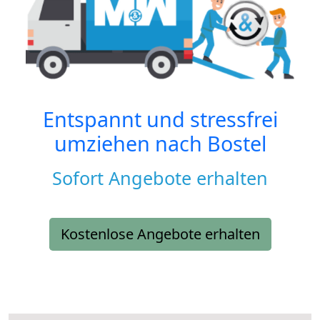
Entspannt und stressfrei
umziehen nach
Bostel
Sofort Angebote erhalten
Kostenlose Angebote erhalten