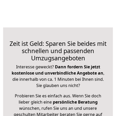
Zeit ist Geld: Sparen Sie beides mit
schnellen und passenden
Umzugsangeboten
Interesse geweckt?
Dann fordern Sie jetzt
kostenlose und unverbindliche Angebote an
,
die innerhalb von ca. 1 Minuten bei Ihnen sind.
Sie glauben uns nicht?
Probieren Sie es einfach aus. Wenn Sie doch
lieber gleich eine
persönliche Beratung
wünschen, rufen Sie uns an und unsere
geschulten Mitarbeiter beraten Sie gerne auf