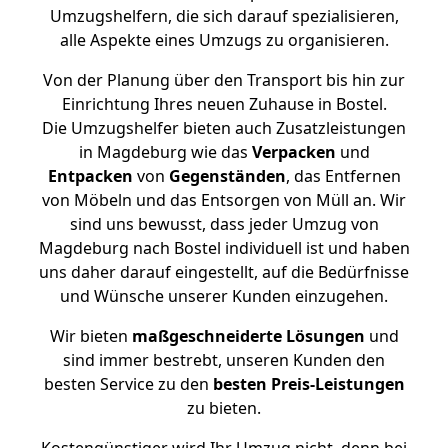
Umzugshelfern, die sich darauf spezialisieren,
alle Aspekte eines Umzugs zu organisieren.
Von der Planung über den Transport bis hin zur
Einrichtung Ihres neuen Zuhause in Bostel.
Die Umzugshelfer bieten auch Zusatzleistungen
in Magdeburg wie das
Verpacken
und
Entpacken
von
Gegenständen
, das Entfernen
von Möbeln und das Entsorgen von Müll an. Wir
sind uns bewusst, dass jeder Umzug von
Magdeburg nach Bostel individuell ist und haben
uns daher darauf eingestellt, auf die Bedürfnisse
und Wünsche unserer Kunden einzugehen.
Wir bieten
maßgeschneiderte Lösungen
und
sind immer bestrebt, unseren Kunden den
besten Service zu den
besten Preis-Leistungen
zu bieten.