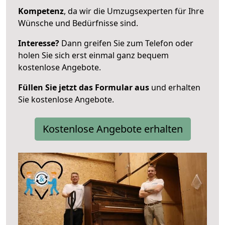
Kompetenz
, da wir die Umzugsexperten für Ihre
Wünsche und Bedürfnisse sind.
Interesse?
Dann greifen Sie zum Telefon oder
holen Sie sich erst einmal ganz bequem
kostenlose Angebote.
Füllen Sie jetzt das Formular aus
und erhalten
Sie kostenlose Angebote.
Kostenlose Angebote erhalten