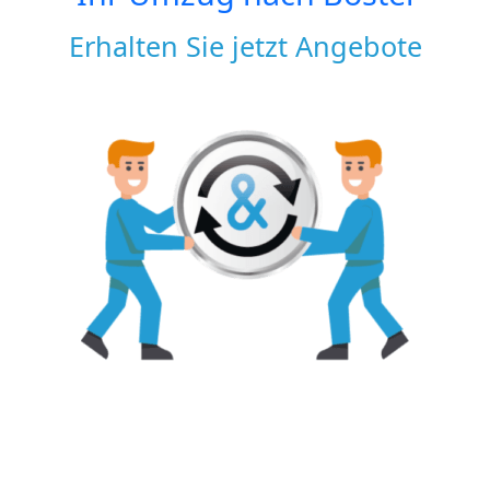
Erhalten Sie jetzt Angebote