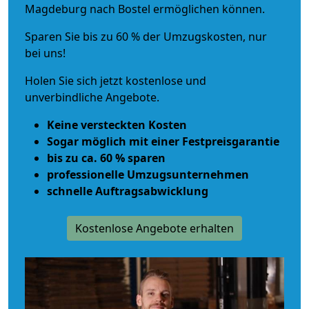
Magdeburg nach Bostel ermöglichen können.
Sparen Sie bis zu 60 % der Umzugskosten, nur
bei uns!
Holen Sie sich jetzt kostenlose und
unverbindliche Angebote.
Keine versteckten Kosten
Sogar möglich mit einer Festpreisgarantie
bis zu ca. 60 % sparen
professionelle Umzugsunternehmen
schnelle Auftragsabwicklung
Kostenlose Angebote erhalten