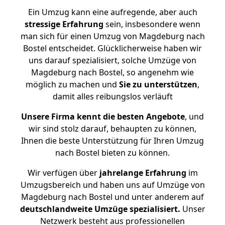
Ein Umzug kann eine aufregende, aber auch
stressige
Erfahrung
sein, insbesondere wenn
man sich für einen Umzug von Magdeburg nach
Bostel entscheidet. Glücklicherweise haben wir
uns darauf spezialisiert, solche Umzüge von
Magdeburg nach Bostel, so angenehm wie
möglich zu machen und
Sie zu unterstützen
,
damit alles reibungslos verläuft
Unsere Firma kennt die besten Angebote
, und
wir sind stolz darauf, behaupten zu können,
Ihnen die beste Unterstützung für Ihren Umzug
nach Bostel bieten zu können.
Wir verfügen über
jahrelange Erfahrung
im
Umzugsbereich und haben uns auf Umzüge von
Magdeburg nach Bostel und unter anderem auf
deutschlandweite Umzüge spezialisiert.
Unser
Netzwerk besteht aus professionellen