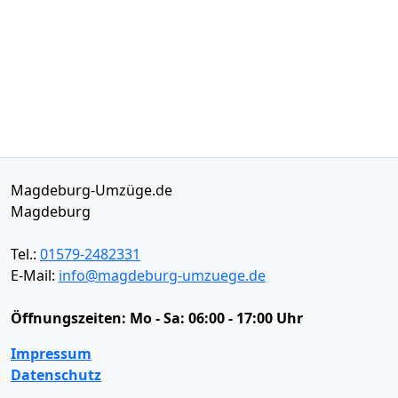
Magdeburg-Umzüge.de
Magdeburg
Tel.:
01579-2482331
E-Mail:
info@magdeburg-umzuege.de
Öffnungszeiten:
Mo - Sa: 06:00 - 17:00 Uhr
Impressum
Datenschutz