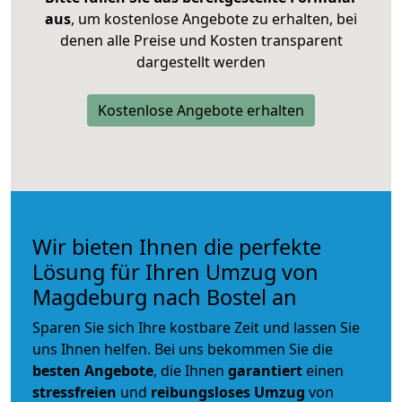
aus
, um kostenlose Angebote zu erhalten, bei
denen alle Preise und Kosten transparent
dargestellt werden
Kostenlose Angebote erhalten
Wir bieten Ihnen die perfekte
Lösung für Ihren Umzug von
Magdeburg nach Bostel an
Sparen Sie sich Ihre kostbare Zeit und lassen Sie
uns Ihnen helfen. Bei uns bekommen Sie die
besten Angebote
, die Ihnen
garantiert
einen
stressfreien
und
reibungsloses
Umzug
von