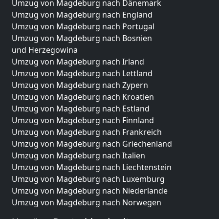
Umzug von Magdeburg nach Dänemark
Umzug von Magdeburg nach England
Umzug von Magdeburg nach Portugal
Umzug von Magdeburg nach Bosnien
und Herzegowina
Umzug von Magdeburg nach Irland
Umzug von Magdeburg nach Lettland
Umzug von Magdeburg nach Zypern
Umzug von Magdeburg nach Kroatien
Umzug von Magdeburg nach Estland
Umzug von Magdeburg nach Finnland
Umzug von Magdeburg nach Frankreich
Umzug von Magdeburg nach Griechenland
Umzug von Magdeburg nach Italien
Umzug von Magdeburg nach Liechtenstein
Umzug von Magdeburg nach Luxemburg
Umzug von Magdeburg nach Niederlande
Umzug von Magdeburg nach Norwegen