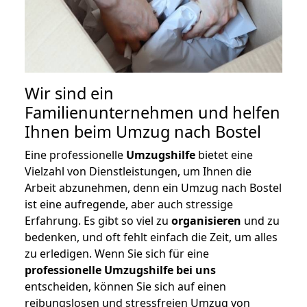
Wir sind ein
Familienunternehmen und helfen
Ihnen beim Umzug nach Bostel
Eine professionelle
Umzugshilfe
bietet eine
Vielzahl von Dienstleistungen, um Ihnen die
Arbeit abzunehmen, denn ein Umzug nach Bostel
ist eine aufregende, aber auch stressige
Erfahrung. Es gibt so viel zu
organisieren
und zu
bedenken, und oft fehlt einfach die Zeit, um alles
zu erledigen. Wenn Sie sich für eine
professionelle Umzugshilfe bei uns
entscheiden, können Sie sich auf einen
reibungslosen und stressfreien Umzug von