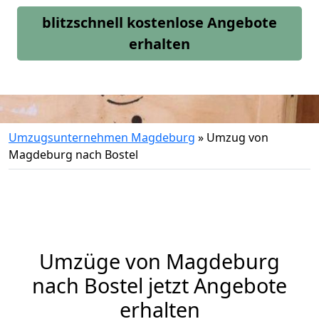
blitzschnell kostenlose Angebote
erhalten
Umzugsunternehmen Magdeburg
»
Umzug von
Magdeburg nach Bostel
Umzüge von Magdeburg
nach Bostel jetzt Angebote
erhalten