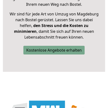
Ihrem neuen Weg nach Bostel.
Wir sind für jede Art von Umzug von Magdeburg
nach Bostel gerüstet. Lassen Sie uns dabei
helfen,
den Stress und die Kosten zu
minimieren
, damit Sie sich auf Ihren neuen
Lebensabschnitt freuen können.
Kostenlose Angebote erhalten