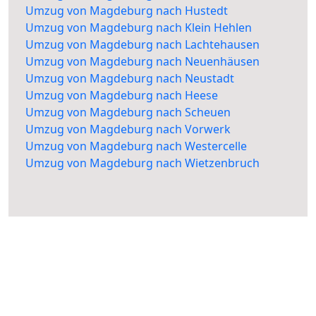
Umzug von Magdeburg nach Hustedt
Umzug von Magdeburg nach Klein Hehlen
Umzug von Magdeburg nach Lachtehausen
Umzug von Magdeburg nach Neuenhäusen
Umzug von Magdeburg nach Neustadt
Umzug von Magdeburg nach Heese
Umzug von Magdeburg nach Scheuen
Umzug von Magdeburg nach Vorwerk
Umzug von Magdeburg nach Westercelle
Umzug von Magdeburg nach Wietzenbruch