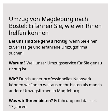
Umzug von Magdeburg nach
Bostel: Erfahren Sie, wie wir Ihnen
helfen können
Bei uns sind Sie genau richtig
, wenn Sie einen
zuverlässige und erfahrene Umzugsfirma
suchen!
Warum?
Weil unser Umzugsservice für Sie genau
richtig ist.
Wie?
Durch unser professionelles Netzwerk
können wir Ihnen weitaus mehr bieten als manch
andere Umzugsfirmen in Magdeburg.
Was wir Ihnen bieten?
Erfahrung und das seit
17 Jahren.