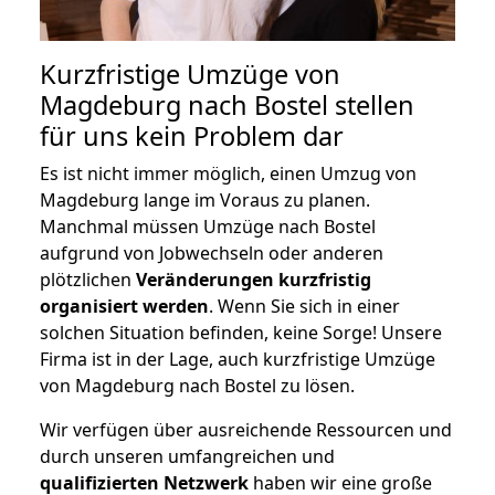
Kurzfristige Umzüge von
Magdeburg nach Bostel stellen
für uns kein Problem dar
Es ist nicht immer möglich, einen Umzug von
Magdeburg lange im Voraus zu planen.
Manchmal müssen Umzüge nach Bostel
aufgrund von Jobwechseln oder anderen
plötzlichen
Veränderungen kurzfristig
organisiert werden
. Wenn Sie sich in einer
solchen Situation befinden, keine Sorge! Unsere
Firma ist in der Lage, auch kurzfristige Umzüge
von Magdeburg nach Bostel zu lösen.
Wir verfügen über ausreichende Ressourcen und
durch unseren umfangreichen und
qualifizierten Netzwerk
haben wir eine große