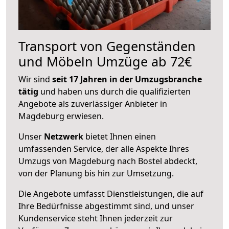
Transport von Gegenständen
und Möbeln Umzüge ab 72€
Wir sind
seit 17 Jahren in der Umzugsbranche
tätig
und haben uns durch die qualifizierten
Angebote als zuverlässiger Anbieter in
Magdeburg erwiesen.
Unser
Netzwerk
bietet Ihnen einen
umfassenden Service, der alle Aspekte Ihres
Umzugs von Magdeburg nach Bostel abdeckt,
von der Planung bis hin zur Umsetzung.
Die Angebote umfasst Dienstleistungen, die auf
Ihre Bedürfnisse abgestimmt sind, und unser
Kundenservice steht Ihnen jederzeit zur