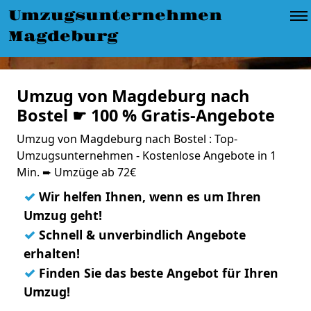
Umzugsunternehmen
Magdeburg
Umzug von Magdeburg nach
Bostel ☛ 100 % Gratis-Angebote
Umzug von Magdeburg nach Bostel : Top-
Umzugsunternehmen - Kostenlose Angebote in 1
Min. ➨ Umzüge ab 72€
✓
Wir helfen Ihnen, wenn es um Ihren
Umzug geht!
✓
Schnell & unverbindlich Angebote
erhalten!
✓
Finden Sie das beste Angebot für Ihren
Umzug!