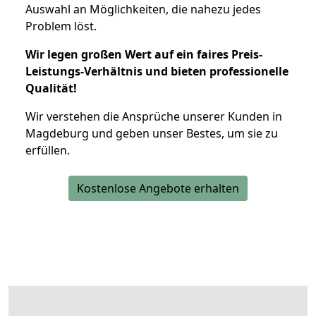
Auswahl an Möglichkeiten, die nahezu jedes
Problem löst.
Wir legen großen Wert auf ein faires Preis-
Leistungs-Verhältnis und bieten professionelle
Qualität!
Wir verstehen die Ansprüche unserer Kunden in
Magdeburg und geben unser Bestes, um sie zu
erfüllen.
Kostenlose Angebote erhalten