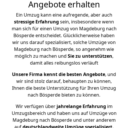
Angebote erhalten
Ein Umzug kann eine aufregende, aber auch
stressige
Erfahrung
sein, insbesondere wenn
man sich für einen Umzug von Magdeburg nach
Bösperde entscheidet. Glücklicherweise haben
wir uns darauf spezialisiert, solche Umzüge von
Magdeburg nach Bösperde, so angenehm wie
möglich zu machen und
Sie zu unterstützen
,
damit alles reibungslos verläuft
Unsere Firma kennt die besten Angebote
, und
wir sind stolz darauf, behaupten zu können,
Ihnen die beste Unterstützung für Ihren Umzug
nach Bösperde bieten zu können.
Wir verfügen über
jahrelange Erfahrung
im
Umzugsbereich und haben uns auf Umzüge von
Magdeburg nach Bösperde und unter anderem
auf
deutschlandweite Umzüge spezialisiert.