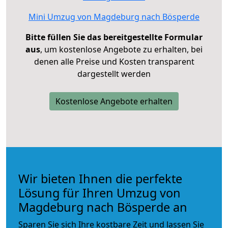
Mini Umzug von Magdeburg nach Bösperde
Bitte füllen Sie das bereitgestellte Formular
aus
, um kostenlose Angebote zu erhalten, bei
denen alle Preise und Kosten transparent
dargestellt werden
Kostenlose Angebote erhalten
Wir bieten Ihnen die perfekte
Lösung für Ihren Umzug von
Magdeburg nach Bösperde an
Sparen Sie sich Ihre kostbare Zeit und lassen Sie