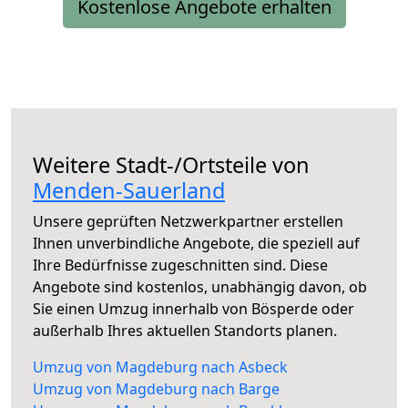
Kostenlose Angebote erhalten
Weitere Stadt-/Ortsteile von
Menden-Sauerland
Unsere geprüften Netzwerkpartner erstellen
Ihnen unverbindliche Angebote, die speziell auf
Ihre Bedürfnisse zugeschnitten sind. Diese
Angebote sind kostenlos, unabhängig davon, ob
Sie einen Umzug innerhalb von Bösperde oder
außerhalb Ihres aktuellen Standorts planen.
Umzug von Magdeburg nach Asbeck
Umzug von Magdeburg nach Barge