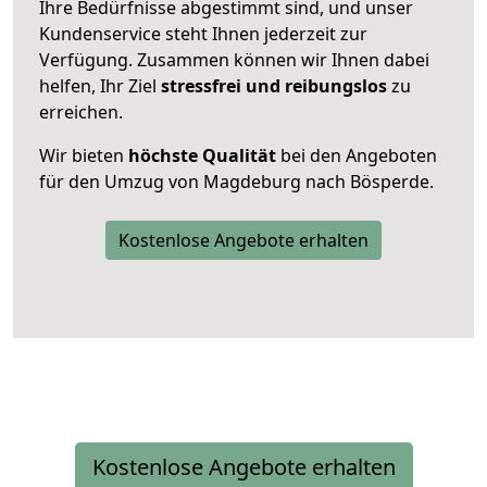
Ihre Bedürfnisse abgestimmt sind, und unser
Kundenservice steht Ihnen jederzeit zur
Verfügung. Zusammen können wir Ihnen dabei
helfen, Ihr Ziel
stressfrei und reibungslos
zu
erreichen.
Wir bieten
höchste Qualität
bei den Angeboten
für den Umzug von Magdeburg nach Bösperde.
Kostenlose Angebote erhalten
Kostenlose Angebote erhalten