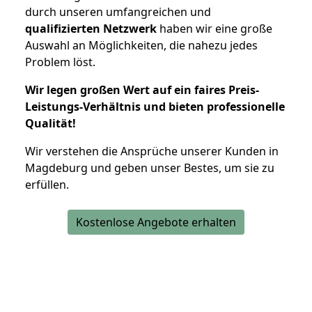
durch unseren umfangreichen und
qualifizierten Netzwerk
haben wir eine große
Auswahl an Möglichkeiten, die nahezu jedes
Problem löst.
Wir legen großen Wert auf ein faires Preis-
Leistungs-Verhältnis und bieten professionelle
Qualität!
Wir verstehen die Ansprüche unserer Kunden in
Magdeburg und geben unser Bestes, um sie zu
erfüllen.
Kostenlose Angebote erhalten