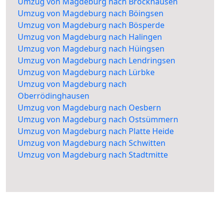
Umzug von Magdeburg nach Brockhausen
Umzug von Magdeburg nach Böingsen
Umzug von Magdeburg nach Bösperde
Umzug von Magdeburg nach Halingen
Umzug von Magdeburg nach Hüingsen
Umzug von Magdeburg nach Lendringsen
Umzug von Magdeburg nach Lürbke
Umzug von Magdeburg nach
Oberrödinghausen
Umzug von Magdeburg nach Oesbern
Umzug von Magdeburg nach Ostsümmern
Umzug von Magdeburg nach Platte Heide
Umzug von Magdeburg nach Schwitten
Umzug von Magdeburg nach Stadtmitte