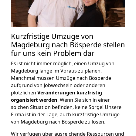
Kurzfristige Umzüge von
Magdeburg nach Bösperde stellen
für uns kein Problem dar
Es ist nicht immer möglich, einen Umzug von
Magdeburg lange im Voraus zu planen.
Manchmal müssen Umzüge nach Bösperde
aufgrund von Jobwechseln oder anderen
plötzlichen
Veränderungen kurzfristig
organisiert werden
. Wenn Sie sich in einer
solchen Situation befinden, keine Sorge! Unsere
Firma ist in der Lage, auch kurzfristige Umzüge
von Magdeburg nach Bösperde zu lösen.
Wir verfügen über ausreichende Ressourcen und