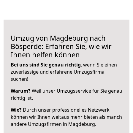
Umzug von Magdeburg nach
Bösperde: Erfahren Sie, wie wir
Ihnen helfen können
Bei uns sind Sie genau richtig
, wenn Sie einen
zuverlässige und erfahrene Umzugsfirma
suchen!
Warum?
Weil unser Umzugsservice für Sie genau
richtig ist.
Wie?
Durch unser professionelles Netzwerk
können wir Ihnen weitaus mehr bieten als manch
andere Umzugsfirmen in Magdeburg.