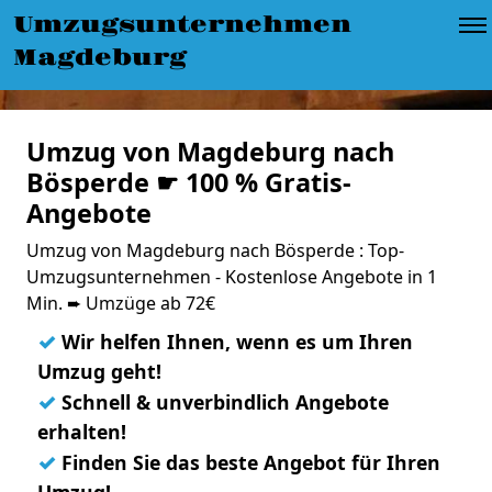
Umzugsunternehmen
Magdeburg
Umzug von Magdeburg nach
Bösperde ☛ 100 % Gratis-
Angebote
Umzug von Magdeburg nach Bösperde : Top-
Umzugsunternehmen - Kostenlose Angebote in 1
Min. ➨ Umzüge ab 72€
✓
Wir helfen Ihnen, wenn es um Ihren
Umzug geht!
✓
Schnell & unverbindlich Angebote
erhalten!
✓
Finden Sie das beste Angebot für Ihren