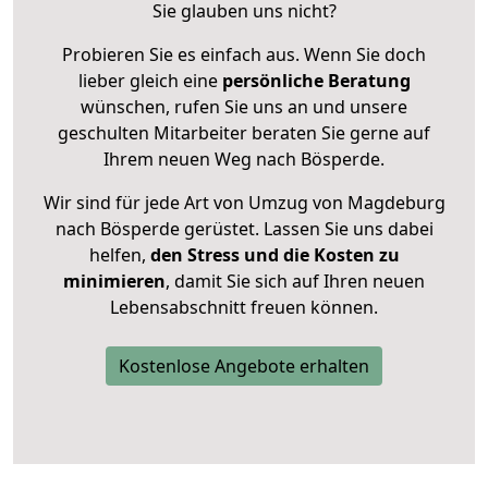
Sie glauben uns nicht?
Probieren Sie es einfach aus. Wenn Sie doch
lieber gleich eine
persönliche Beratung
wünschen, rufen Sie uns an und unsere
geschulten Mitarbeiter beraten Sie gerne auf
Ihrem neuen Weg nach Bösperde.
Wir sind für jede Art von Umzug von Magdeburg
nach Bösperde gerüstet. Lassen Sie uns dabei
helfen,
den Stress und die Kosten zu
minimieren
, damit Sie sich auf Ihren neuen
Lebensabschnitt freuen können.
Kostenlose Angebote erhalten