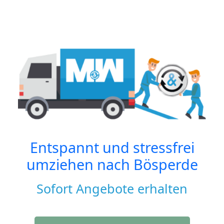
Entspannt und stressfrei
umziehen nach
Bösperde
Sofort Angebote erhalten