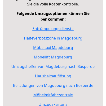
Sie die volle Kostenkontrolle.
Folgende Umzugsoptionen können Sie
benkommen:
Entrümpelungsdienste
Halteverbotszone in Magdeburg
Möbeltaxi Magdeburg
Möbellift Magdeburg
Umzugshelfer von Magdeburg nach Bösperde
Haushaltsauflösung
Beiladungen von Magdeburg nach Bösperde
Möbelmitfahrzentrale
Umzugskartons