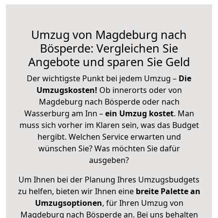
Umzug von Magdeburg nach
Bösperde: Vergleichen Sie
Angebote und sparen Sie Geld
Der wichtigste Punkt bei jedem Umzug –
Die
Umzugskosten!
Ob innerorts oder von
Magdeburg nach Bösperde oder nach
Wasserburg am Inn –
ein Umzug kostet
.
Man
muss sich vorher im Klaren sein, was das Budget
hergibt. Welchen Service erwarten und
wünschen Sie? Was möchten Sie dafür
ausgeben?
Um Ihnen bei der Planung Ihres Umzugsbudgets
zu helfen, bieten wir Ihnen eine
breite Palette an
Umzugsoptionen
, für Ihren Umzug von
Magdeburg nach Bösperde an. Bei uns behalten