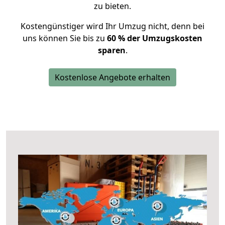
zu bieten.
Kostengünstiger wird Ihr Umzug nicht, denn bei
uns können Sie bis zu
60 % der Umzugskosten
sparen
.
Kostenlose Angebote erhalten