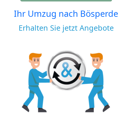
Ihr Umzug nach
Bösperde
Erhalten Sie jetzt Angebote