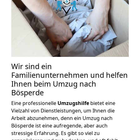
Wir sind ein
Familienunternehmen und helfen
Ihnen beim Umzug nach
Bösperde
Eine professionelle
Umzugshilfe
bietet eine
Vielzahl von Dienstleistungen, um Ihnen die
Arbeit abzunehmen, denn ein Umzug nach
Bösperde ist eine aufregende, aber auch
stressige Erfahrung. Es gibt so viel zu