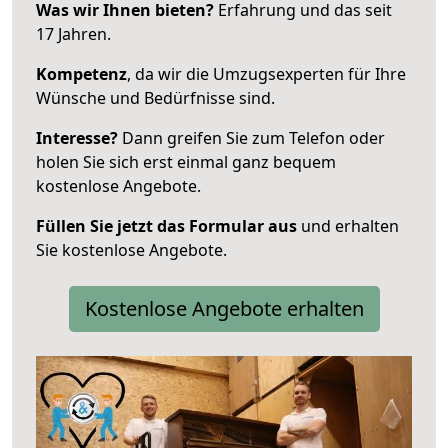
Was wir Ihnen bieten?
Erfahrung und das seit
17 Jahren.
Kompetenz
, da wir die Umzugsexperten für Ihre
Wünsche und Bedürfnisse sind.
Interesse?
Dann greifen Sie zum Telefon oder
holen Sie sich erst einmal ganz bequem
kostenlose Angebote.
Füllen Sie jetzt das Formular aus
und erhalten
Sie kostenlose Angebote.
Kostenlose Angebote erhalten