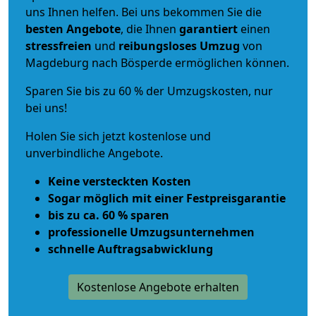
uns Ihnen helfen. Bei uns bekommen Sie die
besten Angebote
, die Ihnen
garantiert
einen
stressfreien
und
reibungsloses
Umzug
von
Magdeburg nach Bösperde ermöglichen können.
Sparen Sie bis zu 60 % der Umzugskosten, nur
bei uns!
Holen Sie sich jetzt kostenlose und
unverbindliche Angebote.
Keine versteckten Kosten
Sogar möglich mit einer Festpreisgarantie
bis zu ca. 60 % sparen
professionelle Umzugsunternehmen
schnelle Auftragsabwicklung
Kostenlose Angebote erhalten