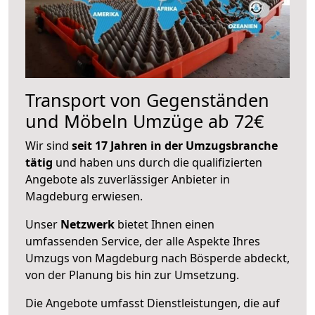
Transport von Gegenständen
und Möbeln Umzüge ab 72€
Wir sind
seit 17 Jahren in der Umzugsbranche
tätig
und haben uns durch die qualifizierten
Angebote als zuverlässiger Anbieter in
Magdeburg erwiesen.
Unser
Netzwerk
bietet Ihnen einen
umfassenden Service, der alle Aspekte Ihres
Umzugs von Magdeburg nach Bösperde abdeckt,
von der Planung bis hin zur Umsetzung.
Die Angebote umfasst Dienstleistungen, die auf