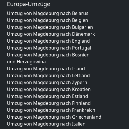
Europa-Umzüge
Umzug von Magdeburg nach Belarus
Umzug von Magdeburg nach Belgien
Umzug von Magdeburg nach Bulgarien
Umzug von Magdeburg nach Dänemark
Umzug von Magdeburg nach England
Umzug von Magdeburg nach Portugal
Umzug von Magdeburg nach Bosnien
und Herzegowina
Umzug von Magdeburg nach Irland
Umzug von Magdeburg nach Lettland
Umzug von Magdeburg nach Zypern
Umzug von Magdeburg nach Kroatien
Umzug von Magdeburg nach Estland
Umzug von Magdeburg nach Finnland
Umzug von Magdeburg nach Frankreich
Umzug von Magdeburg nach Griechenland
Umzug von Magdeburg nach Italien