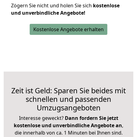
Zögern Sie nicht und holen Sie sich
kostenlose
und unverbindliche Angebote!
Kostenlose Angebote erhalten
Zeit ist Geld: Sparen Sie beides mit
schnellen und passenden
Umzugsangeboten
Interesse geweckt?
Dann fordern Sie jetzt
kostenlose und unverbindliche Angebote an
,
die innerhalb von ca. 1 Minuten bei Ihnen sind.