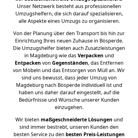
Unser Netzwerk besteht aus professionellen
Umzugshelfern, die sich darauf spezialisieren,
alle Aspekte eines Umzugs zu organisieren.
Von der Planung über den Transport bis hin zur
Einrichtung Ihres neuen Zuhause in Bösperde.
Die Umzugshelfer bieten auch Zusatzleistungen
in Magdeburg wie das
Verpacken
und
Entpacken
von
Gegenständen
, das Entfernen
von Möbeln und das Entsorgen von Müll an. Wir
sind uns bewusst, dass jeder Umzug von
Magdeburg nach Bösperde individuell ist und
haben uns daher darauf eingestellt, auf die
Bedürfnisse und Wünsche unserer Kunden
einzugehen.
Wir bieten
maßgeschneiderte Lösungen
und
sind immer bestrebt, unseren Kunden den
besten Service zu den
besten Preis-Leistungen