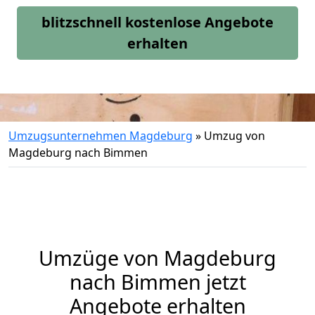
blitzschnell kostenlose Angebote
erhalten
Umzugsunternehmen Magdeburg
»
Umzug von
Magdeburg nach Bimmen
Umzüge von Magdeburg
nach Bimmen jetzt
Angebote erhalten