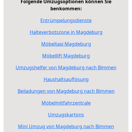
Folgende Umzugsoptionen können Sie
benkommen:
Entrümpelungsdienste
Halteverbotszone in Magdeburg
Möbeltaxi Magdeburg
Möbellift Magdeburg
Umzugshelfer von Magdeburg nach Bimmen
Haushaltsauflösung
Beiladungen von Magdeburg nach Bimmen
Möbelmitfahrzentrale
Umzugskartons
Mini Umzug von Magdeburg nach Bimmen