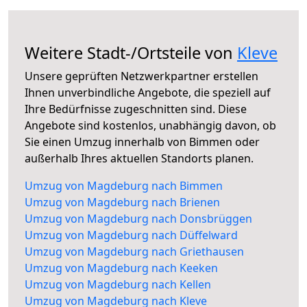
Weitere Stadt-/Ortsteile von
Kleve
Unsere geprüften Netzwerkpartner erstellen
Ihnen unverbindliche Angebote, die speziell auf
Ihre Bedürfnisse zugeschnitten sind. Diese
Angebote sind kostenlos, unabhängig davon, ob
Sie einen Umzug innerhalb von Bimmen oder
außerhalb Ihres aktuellen Standorts planen.
Umzug von Magdeburg nach Bimmen
Umzug von Magdeburg nach Brienen
Umzug von Magdeburg nach Donsbrüggen
Umzug von Magdeburg nach Düffelward
Umzug von Magdeburg nach Griethausen
Umzug von Magdeburg nach Keeken
Umzug von Magdeburg nach Kellen
Umzug von Magdeburg nach Kleve