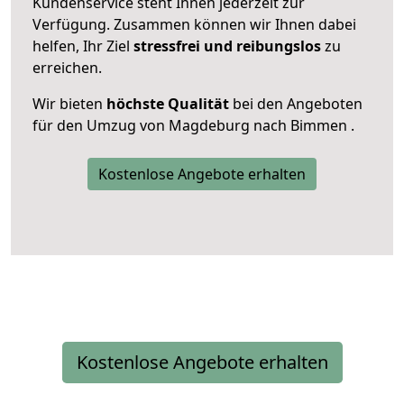
Kundenservice steht Ihnen jederzeit zur
Verfügung. Zusammen können wir Ihnen dabei
helfen, Ihr Ziel
stressfrei und reibungslos
zu
erreichen.
Wir bieten
höchste Qualität
bei den Angeboten
für den Umzug von Magdeburg nach Bimmen .
Kostenlose Angebote erhalten
Kostenlose Angebote erhalten