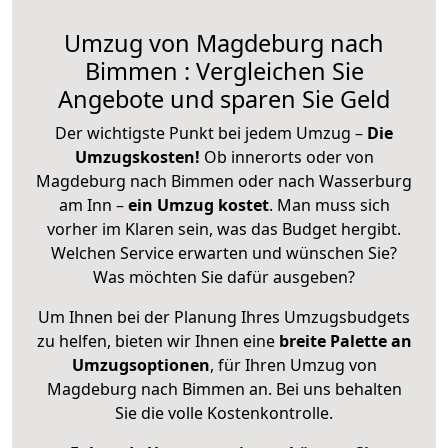
Umzug von Magdeburg nach
Bimmen : Vergleichen Sie
Angebote und sparen Sie Geld
Der wichtigste Punkt bei jedem Umzug –
Die
Umzugskosten!
Ob innerorts oder von
Magdeburg nach Bimmen oder nach Wasserburg
am Inn –
ein Umzug kostet
.
Man muss sich
vorher im Klaren sein, was das Budget hergibt.
Welchen Service erwarten und wünschen Sie?
Was möchten Sie dafür ausgeben?
Um Ihnen bei der Planung Ihres Umzugsbudgets
zu helfen, bieten wir Ihnen eine
breite Palette an
Umzugsoptionen
, für Ihren Umzug von
Magdeburg nach Bimmen an. Bei uns behalten
Sie die volle Kostenkontrolle.