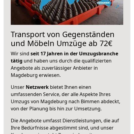
Transport von Gegenständen
und Möbeln Umzüge ab 72€
Wir sind
seit 17 Jahren in der Umzugsbranche
tätig
und haben uns durch die qualifizierten
Angebote als zuverlässiger Anbieter in
Magdeburg erwiesen.
Unser
Netzwerk
bietet Ihnen einen
umfassenden Service, der alle Aspekte Ihres
Umzugs von Magdeburg nach Bimmen abdeckt,
von der Planung bis hin zur Umsetzung.
Die Angebote umfasst Dienstleistungen, die auf
Ihre Bedürfnisse abgestimmt sind, und unser