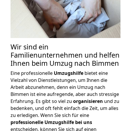
Wir sind ein
Familienunternehmen und helfen
Ihnen beim Umzug nach Bimmen
Eine professionelle
Umzugshilfe
bietet eine
Vielzahl von Dienstleistungen, um Ihnen die
Arbeit abzunehmen, denn ein Umzug nach
Bimmen ist eine aufregende, aber auch stressige
Erfahrung. Es gibt so viel zu
organisieren
und zu
bedenken, und oft fehlt einfach die Zeit, um alles
zu erledigen. Wenn Sie sich für eine
professionelle Umzugshilfe bei uns
entscheiden, können Sie sich auf einen