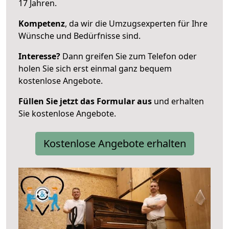
17 Jahren.
Kompetenz
, da wir die Umzugsexperten für Ihre
Wünsche und Bedürfnisse sind.
Interesse?
Dann greifen Sie zum Telefon oder
holen Sie sich erst einmal ganz bequem
kostenlose Angebote.
Füllen Sie jetzt das Formular aus
und erhalten
Sie kostenlose Angebote.
Kostenlose Angebote erhalten