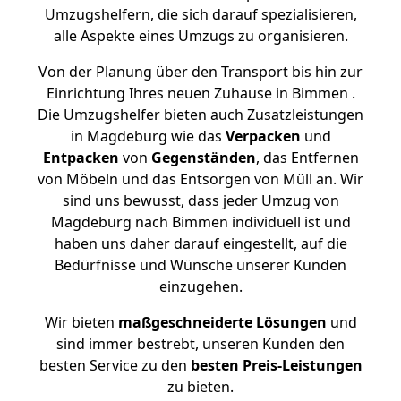
Umzugshelfern, die sich darauf spezialisieren,
alle Aspekte eines Umzugs zu organisieren.
Von der Planung über den Transport bis hin zur
Einrichtung Ihres neuen Zuhause in Bimmen .
Die Umzugshelfer bieten auch Zusatzleistungen
in Magdeburg wie das
Verpacken
und
Entpacken
von
Gegenständen
, das Entfernen
von Möbeln und das Entsorgen von Müll an. Wir
sind uns bewusst, dass jeder Umzug von
Magdeburg nach Bimmen individuell ist und
haben uns daher darauf eingestellt, auf die
Bedürfnisse und Wünsche unserer Kunden
einzugehen.
Wir bieten
maßgeschneiderte Lösungen
und
sind immer bestrebt, unseren Kunden den
besten Service zu den
besten Preis-Leistungen
zu bieten.