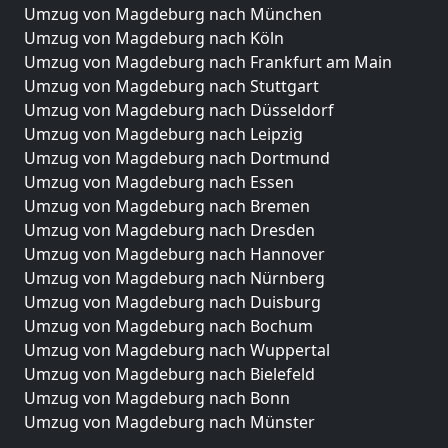
Umzug von Magdeburg nach München
Umzug von Magdeburg nach Köln
Umzug von Magdeburg nach Frankfurt am Main
Umzug von Magdeburg nach Stuttgart
Umzug von Magdeburg nach Düsseldorf
Umzug von Magdeburg nach Leipzig
Umzug von Magdeburg nach Dortmund
Umzug von Magdeburg nach Essen
Umzug von Magdeburg nach Bremen
Umzug von Magdeburg nach Dresden
Umzug von Magdeburg nach Hannover
Umzug von Magdeburg nach Nürnberg
Umzug von Magdeburg nach Duisburg
Umzug von Magdeburg nach Bochum
Umzug von Magdeburg nach Wuppertal
Umzug von Magdeburg nach Bielefeld
Umzug von Magdeburg nach Bonn
Umzug von Magdeburg nach Münster