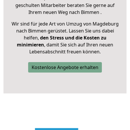
geschulten Mitarbeiter beraten Sie gerne auf
Ihrem neuen Weg nach Bimmen .
Wir sind für jede Art von Umzug von Magdeburg
nach Bimmen gerüstet. Lassen Sie uns dabei
helfen,
den Stress und die Kosten zu
minimieren
, damit Sie sich auf Ihren neuen
Lebensabschnitt freuen können.
Kostenlose Angebote erhalten