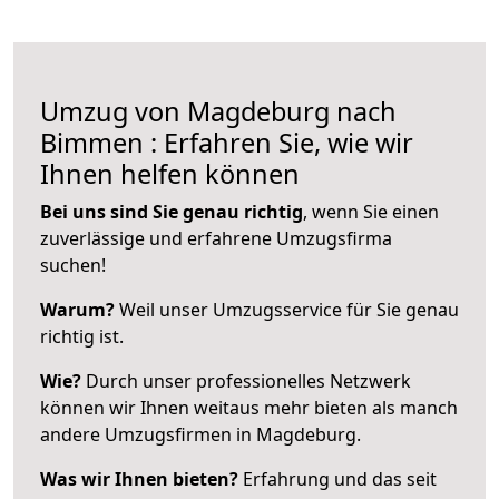
Umzug von Magdeburg nach
Bimmen : Erfahren Sie, wie wir
Ihnen helfen können
Bei uns sind Sie genau richtig
, wenn Sie einen
zuverlässige und erfahrene Umzugsfirma
suchen!
Warum?
Weil unser Umzugsservice für Sie genau
richtig ist.
Wie?
Durch unser professionelles Netzwerk
können wir Ihnen weitaus mehr bieten als manch
andere Umzugsfirmen in Magdeburg.
Was wir Ihnen bieten?
Erfahrung und das seit