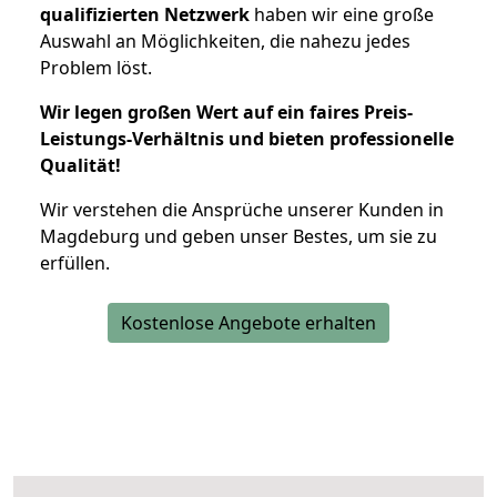
qualifizierten Netzwerk
haben wir eine große
Auswahl an Möglichkeiten, die nahezu jedes
Problem löst.
Wir legen großen Wert auf ein faires Preis-
Leistungs-Verhältnis und bieten professionelle
Qualität!
Wir verstehen die Ansprüche unserer Kunden in
Magdeburg und geben unser Bestes, um sie zu
erfüllen.
Kostenlose Angebote erhalten