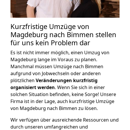
Kurzfristige Umzüge von
Magdeburg nach Bimmen stellen
für uns kein Problem dar
Es ist nicht immer möglich, einen Umzug von
Magdeburg lange im Voraus zu planen.
Manchmal müssen Umzüge nach Bimmen
aufgrund von Jobwechseln oder anderen
plötzlichen
Veränderungen kurzfristig
organisiert werden
. Wenn Sie sich in einer
solchen Situation befinden, keine Sorge! Unsere
Firma ist in der Lage, auch kurzfristige Umzüge
von Magdeburg nach Bimmen zu lösen.
Wir verfügen über ausreichende Ressourcen und
durch unseren umfangreichen und