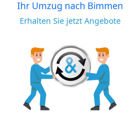
Ihr Umzug nach
Bimmen
Erhalten Sie jetzt Angebote