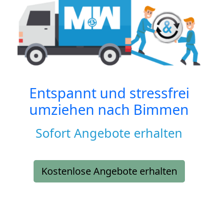
Entspannt und stressfrei
umziehen nach
Bimmen
Sofort Angebote erhalten
Kostenlose Angebote erhalten