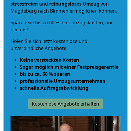
stressfreien
und
reibungsloses
Umzug
von
Magdeburg nach Bimmen ermöglichen können.
Sparen Sie bis zu 60 % der Umzugskosten, nur
bei uns!
Holen Sie sich jetzt kostenlose und
unverbindliche Angebote.
Keine versteckten Kosten
Sogar möglich mit einer Festpreisgarantie
bis zu ca. 60 % sparen
professionelle Umzugsunternehmen
schnelle Auftragsabwicklung
Kostenlose Angebote erhalten