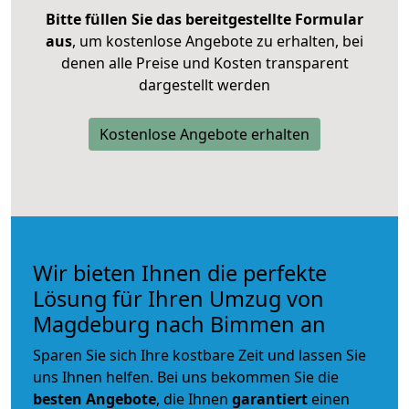
Bitte füllen Sie das bereitgestellte Formular
aus
, um kostenlose Angebote zu erhalten, bei
denen alle Preise und Kosten transparent
dargestellt werden
Kostenlose Angebote erhalten
Wir bieten Ihnen die perfekte
Lösung für Ihren Umzug von
Magdeburg nach Bimmen an
Sparen Sie sich Ihre kostbare Zeit und lassen Sie
uns Ihnen helfen. Bei uns bekommen Sie die
besten Angebote
, die Ihnen
garantiert
einen