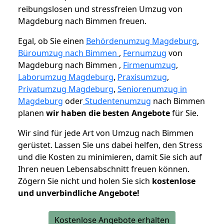
reibungslosen und stressfreien Umzug von
Magdeburg nach Bimmen freuen.
Egal, ob Sie einen
Behördenumzug Magdeburg
,
Büroumzug nach Bimmen
,
Fernumzug
von
Magdeburg nach Bimmen ,
Firmenumzug
,
Laborumzug Magdeburg
,
Praxisumzug
,
Privatumzug Magdeburg
,
Seniorenumzug in
Magdeburg
oder
Studentenumzug
nach Bimmen
planen
wir haben die besten Angebote
für Sie.
Wir sind für jede Art von Umzug nach Bimmen
gerüstet. Lassen Sie uns dabei helfen, den Stress
und die Kosten zu minimieren, damit Sie sich auf
Ihren neuen Lebensabschnitt freuen können.
Zögern Sie nicht und holen Sie sich
kostenlose
und unverbindliche Angebote!
Kostenlose Angebote erhalten