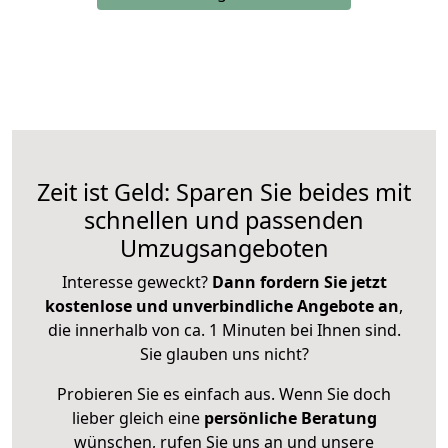
Zeit ist Geld: Sparen Sie beides mit
schnellen und passenden
Umzugsangeboten
Interesse geweckt?
Dann fordern Sie jetzt
kostenlose und unverbindliche Angebote an
,
die innerhalb von ca. 1 Minuten bei Ihnen sind.
Sie glauben uns nicht?
Probieren Sie es einfach aus. Wenn Sie doch
lieber gleich eine
persönliche Beratung
wünschen, rufen Sie uns an und unsere