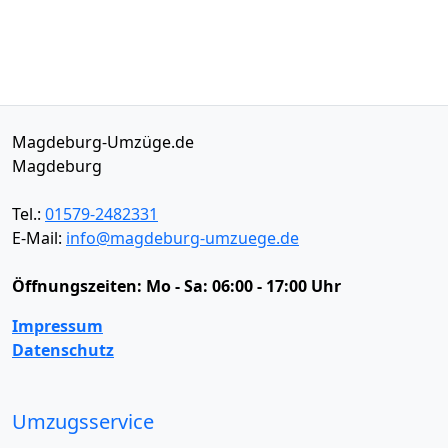
Magdeburg-Umzüge.de
Magdeburg
Tel.:
01579-2482331
E-Mail:
info@magdeburg-umzuege.de
Öffnungszeiten:
Mo - Sa: 06:00 - 17:00 Uhr
Impressum
Datenschutz
Umzugsservice