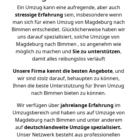
Ein Umzug kann eine aufregende, aber auch
stressige
Erfahrung
sein, insbesondere wenn
man sich für einen Umzug von Magdeburg nach
Bimmen entscheidet. Glücklicherweise haben wir
uns darauf spezialisiert, solche Umzüge von
Magdeburg nach Bimmen , so angenehm wie
möglich zu machen und
Sie zu unterstützen
,
damit alles reibungslos verläuft
Unsere Firma kennt die besten Angebote
, und
wir sind stolz darauf, behaupten zu können,
Ihnen die beste Unterstützung für Ihren Umzug
nach Bimmen bieten zu können.
Wir verfügen über
jahrelange Erfahrung
im
Umzugsbereich und haben uns auf Umzüge von
Magdeburg nach Bimmen und unter anderem
auf
deutschlandweite Umzüge spezialisiert.
Unser Netzwerk besteht aus professionellen