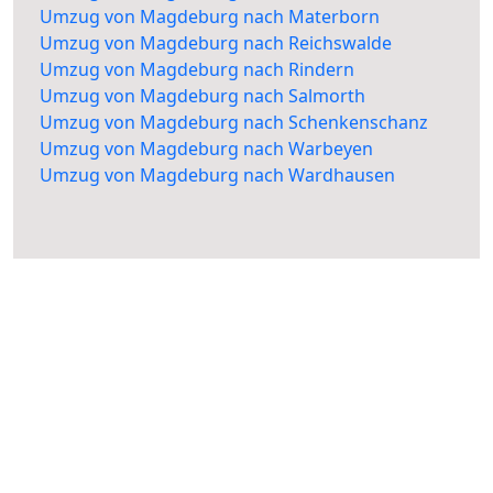
Umzug von Magdeburg nach Materborn
Umzug von Magdeburg nach Reichswalde
Umzug von Magdeburg nach Rindern
Umzug von Magdeburg nach Salmorth
Umzug von Magdeburg nach Schenkenschanz
Umzug von Magdeburg nach Warbeyen
Umzug von Magdeburg nach Wardhausen