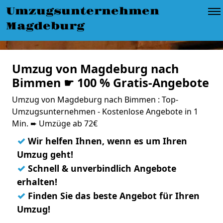
Umzugsunternehmen
Magdeburg
Umzug von Magdeburg nach
Bimmen ☛ 100 % Gratis-Angebote
Umzug von Magdeburg nach Bimmen : Top-
Umzugsunternehmen - Kostenlose Angebote in 1
Min. ➨ Umzüge ab 72€
✓
Wir helfen Ihnen, wenn es um Ihren
Umzug geht!
✓
Schnell & unverbindlich Angebote
erhalten!
✓
Finden Sie das beste Angebot für Ihren
Umzug!