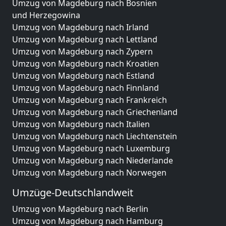
Umzug von Magdeburg nach Bosnien
und Herzegowina
Umzug von Magdeburg nach Irland
Umzug von Magdeburg nach Lettland
Umzug von Magdeburg nach Zypern
Umzug von Magdeburg nach Kroatien
Umzug von Magdeburg nach Estland
Umzug von Magdeburg nach Finnland
Umzug von Magdeburg nach Frankreich
Umzug von Magdeburg nach Griechenland
Umzug von Magdeburg nach Italien
Umzug von Magdeburg nach Liechtenstein
Umzug von Magdeburg nach Luxemburg
Umzug von Magdeburg nach Niederlande
Umzug von Magdeburg nach Norwegen
Umzüge-Deutschlandweit
Umzug von Magdeburg nach Berlin
Umzug von Magdeburg nach Hamburg