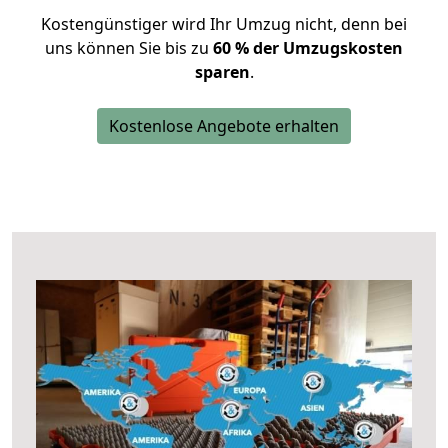
Kostengünstiger wird Ihr Umzug nicht, denn bei
uns können Sie bis zu
60 % der Umzugskosten
sparen
.
Kostenlose Angebote erhalten