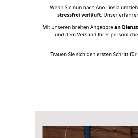
Wenn Sie nun nach Ano Liosia umzieh
stressfrei
verläuft
. Unser erfahre
Mit unseren breiten Angebote
an Dienst
und dem Versand Ihrer persönlichen
Trauen Sie sich den ersten Schritt f