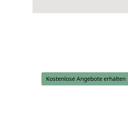
Kostenlose Angebote erhalten