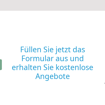
Füllen Sie jetzt das
Formular aus und
erhalten Sie kostenlose
Angebote