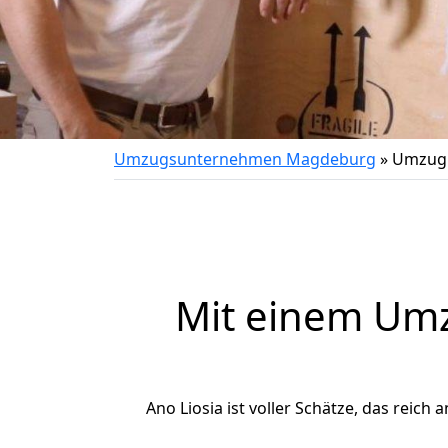
Umzugsunternehmen Magdeburg
»
Umzug 
Mit einem Um
Ano Liosia ist voller Schätze, das reich 