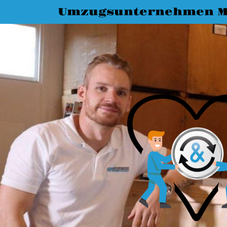
Umzugsunternehmen M