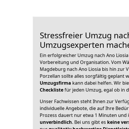
Stressfreier Umzug nach
Umzugsexperten mache
Ein erfolgreicher Umzug nach Ano Liosia
Vorbereitung und Organisation. Vom Wä
Magdeburg nach Ano Liosia bis hin zur 
Porzellan sollte alles sorgfältig geplant
Umzugsfirma
kann dabei helfen. Wir bi
Checkliste
für jeden Umzug, egal ob in d
Unser Fachwissen steht Ihnen zur Verfü
individuelle Angebote, die auf Ihre Bedü
Prozess dauert nur etwa 1 Minuten und 
unverbindlich
. Bei uns gibt es
keine ver