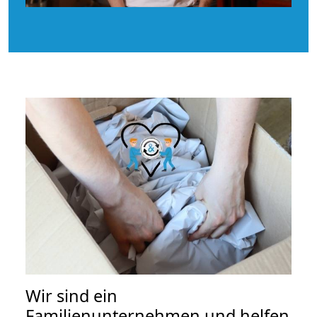
Wir sind ein
Familienunternehmen und helfen