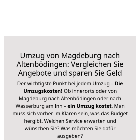
Umzug von Magdeburg nach
Altenbödingen: Vergleichen Sie
Angebote und sparen Sie Geld
Der wichtigste Punkt bei jedem Umzug –
Die
Umzugskosten!
Ob innerorts oder von
Magdeburg nach Altenbödingen oder nach
Wasserburg am Inn –
ein Umzug kostet
.
Man
muss sich vorher im Klaren sein, was das Budget
hergibt. Welchen Service erwarten und
wünschen Sie? Was möchten Sie dafür
ausgeben?