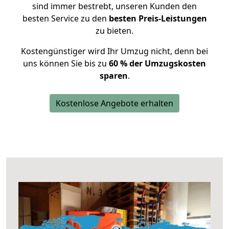
sind immer bestrebt, unseren Kunden den
besten Service zu den
besten Preis-Leistungen
zu bieten.
Kostengünstiger wird Ihr Umzug nicht, denn bei
uns können Sie bis zu
60 % der Umzugskosten
sparen
.
Kostenlose Angebote erhalten