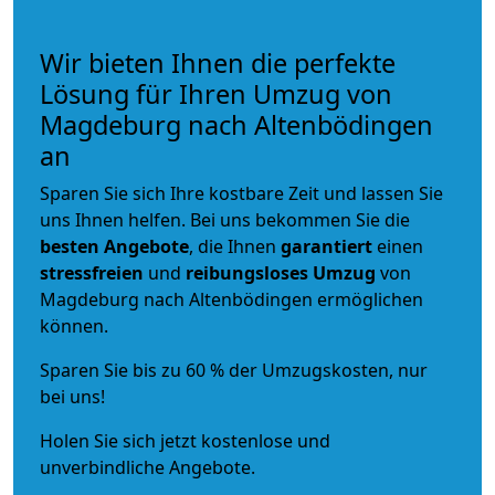
Wir bieten Ihnen die perfekte
Lösung für Ihren Umzug von
Magdeburg nach Altenbödingen
an
Sparen Sie sich Ihre kostbare Zeit und lassen Sie
uns Ihnen helfen. Bei uns bekommen Sie die
besten Angebote
, die Ihnen
garantiert
einen
stressfreien
und
reibungsloses
Umzug
von
Magdeburg nach Altenbödingen ermöglichen
können.
Sparen Sie bis zu 60 % der Umzugskosten, nur
bei uns!
Holen Sie sich jetzt kostenlose und
unverbindliche Angebote.