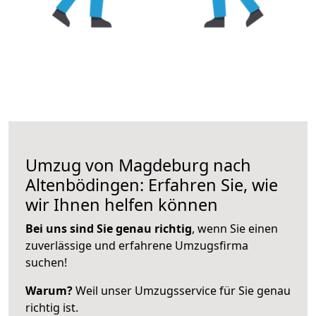
Umzug von Magdeburg nach
Altenbödingen: Erfahren Sie, wie
wir Ihnen helfen können
Bei uns sind Sie genau richtig
, wenn Sie einen
zuverlässige und erfahrene Umzugsfirma
suchen!
Warum?
Weil unser Umzugsservice für Sie genau
richtig ist.