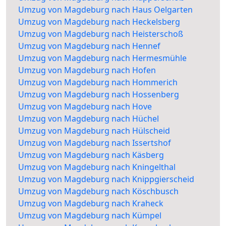
Umzug von Magdeburg nach Haus Oelgarten
Umzug von Magdeburg nach Heckelsberg
Umzug von Magdeburg nach Heisterschoß
Umzug von Magdeburg nach Hennef
Umzug von Magdeburg nach Hermesmühle
Umzug von Magdeburg nach Hofen
Umzug von Magdeburg nach Hommerich
Umzug von Magdeburg nach Hossenberg
Umzug von Magdeburg nach Hove
Umzug von Magdeburg nach Hüchel
Umzug von Magdeburg nach Hülscheid
Umzug von Magdeburg nach Issertshof
Umzug von Magdeburg nach Käsberg
Umzug von Magdeburg nach Kningelthal
Umzug von Magdeburg nach Knippgierscheid
Umzug von Magdeburg nach Köschbusch
Umzug von Magdeburg nach Kraheck
Umzug von Magdeburg nach Kümpel