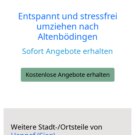
Entspannt und stressfrei
umziehen nach
Altenbödingen
Sofort Angebote erhalten
Kostenlose Angebote erhalten
Weitere Stadt-/Ortsteile von