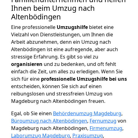
Ihnen beim Umzug nach
Altenbödingen
Eine professionelle
Umzugshilfe
bietet eine
Vielzahl von Dienstleistungen, um Ihnen die
Arbeit abzunehmen, denn ein Umzug nach
Altenbödingen ist eine aufregende, aber auch
stressige Erfahrung. Es gibt so viel zu
organisieren
und zu bedenken, und oft fehlt
einfach die Zeit, um alles zu erledigen. Wenn Sie
sich für eine
professionelle Umzugshilfe bei uns
entscheiden, können Sie sich auf einen
reibungslosen und stressfreien Umzug von
Magdeburg nach Altenbödingen freuen.
Egal, ob Sie einen
Behördenumzug Magdeburg
,
Büroumzug nach Altenbödingen
,
Fernumzug
von
Magdeburg nach Altenbödingen,
Firmenumzug
,
Laborumzug Magdeburg
,
Praxisumzug
,