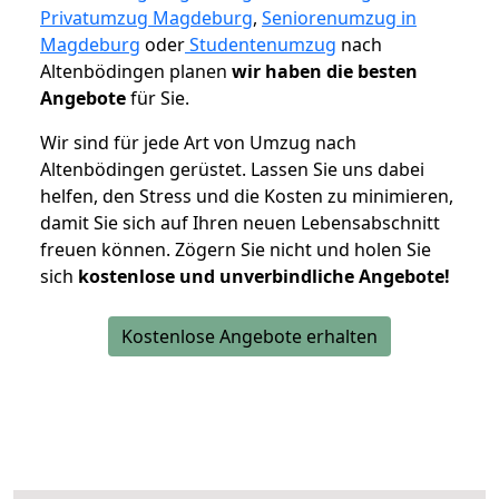
Privatumzug Magdeburg
,
Seniorenumzug in
Magdeburg
oder
Studentenumzug
nach
Altenbödingen planen
wir haben die besten
Angebote
für Sie.
Wir sind für jede Art von Umzug nach
Altenbödingen gerüstet. Lassen Sie uns dabei
helfen, den Stress und die Kosten zu minimieren,
damit Sie sich auf Ihren neuen Lebensabschnitt
freuen können.
Zögern Sie nicht und holen Sie
sich
kostenlose und unverbindliche Angebote!
Kostenlose Angebote erhalten