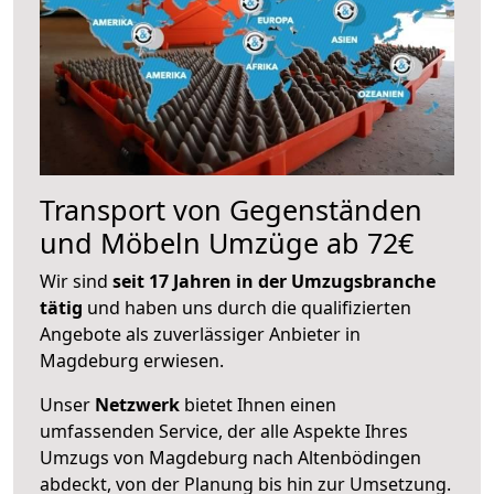
Transport von Gegenständen
und Möbeln Umzüge ab 72€
Wir sind
seit 17 Jahren in der Umzugsbranche
tätig
und haben uns durch die qualifizierten
Angebote als zuverlässiger Anbieter in
Magdeburg erwiesen.
Unser
Netzwerk
bietet Ihnen einen
umfassenden Service, der alle Aspekte Ihres
Umzugs von Magdeburg nach Altenbödingen
abdeckt, von der Planung bis hin zur Umsetzung.