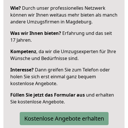
Wie?
Durch unser professionelles Netzwerk
können wir Ihnen weitaus mehr bieten als manch
andere Umzugsfirmen in Magdeburg.
Was wir Ihnen bieten?
Erfahrung und das seit
17 Jahren.
Kompetenz
, da wir die Umzugsexperten für Ihre
Wünsche und Bedürfnisse sind.
Interesse?
Dann greifen Sie zum Telefon oder
holen Sie sich erst einmal ganz bequem
kostenlose Angebote.
Füllen Sie jetzt das Formular aus
und erhalten
Sie kostenlose Angebote.
Kostenlose Angebote erhalten