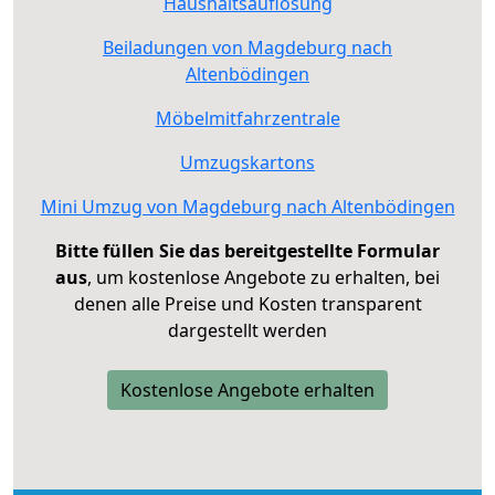
Haushaltsauflösung
Beiladungen von Magdeburg nach
Altenbödingen
Möbelmitfahrzentrale
Umzugskartons
Mini Umzug von Magdeburg nach Altenbödingen
Bitte füllen Sie das bereitgestellte Formular
aus
, um kostenlose Angebote zu erhalten, bei
denen alle Preise und Kosten transparent
dargestellt werden
Kostenlose Angebote erhalten