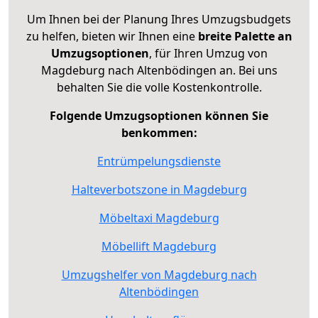
Um Ihnen bei der Planung Ihres Umzugsbudgets
zu helfen, bieten wir Ihnen eine
breite Palette an
Umzugsoptionen
, für Ihren Umzug von
Magdeburg nach Altenbödingen an. Bei uns
behalten Sie die volle Kostenkontrolle.
Folgende Umzugsoptionen können Sie
benkommen:
Entrümpelungsdienste
Halteverbotszone in Magdeburg
Möbeltaxi Magdeburg
Möbellift Magdeburg
Umzugshelfer von Magdeburg nach
Altenbödingen