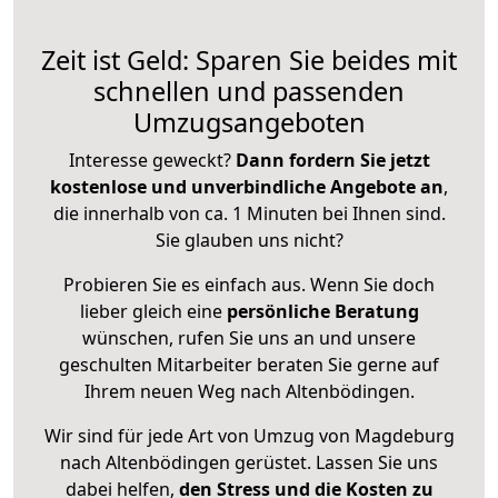
Zeit ist Geld: Sparen Sie beides mit
schnellen und passenden
Umzugsangeboten
Interesse geweckt?
Dann fordern Sie jetzt
kostenlose und unverbindliche Angebote an
,
die innerhalb von ca. 1 Minuten bei Ihnen sind.
Sie glauben uns nicht?
Probieren Sie es einfach aus. Wenn Sie doch
lieber gleich eine
persönliche Beratung
wünschen, rufen Sie uns an und unsere
geschulten Mitarbeiter beraten Sie gerne auf
Ihrem neuen Weg nach Altenbödingen.
Wir sind für jede Art von Umzug von Magdeburg
nach Altenbödingen gerüstet. Lassen Sie uns
dabei helfen,
den Stress und die Kosten zu