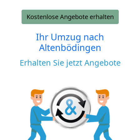
Kostenlose Angebote erhalten
Ihr Umzug nach
Altenbödingen
Erhalten Sie jetzt Angebote