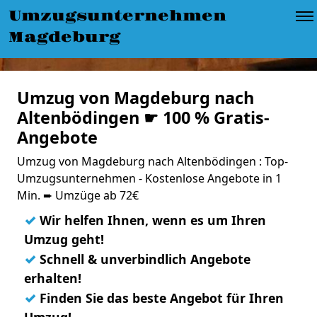
Umzugsunternehmen
Magdeburg
Umzug von Magdeburg nach
Altenbödingen ☛ 100 % Gratis-
Angebote
Umzug von Magdeburg nach Altenbödingen : Top-
Umzugsunternehmen - Kostenlose Angebote in 1
Min. ➨ Umzüge ab 72€
✓
Wir helfen Ihnen, wenn es um Ihren
Umzug geht!
✓
Schnell & unverbindlich Angebote
erhalten!
✓
Finden Sie das beste Angebot für Ihren