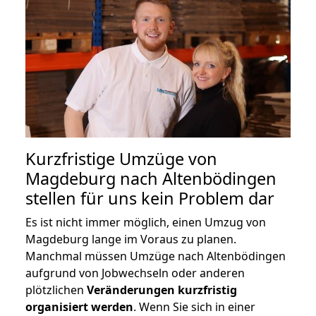
Kurzfristige Umzüge von
Magdeburg nach Altenbödingen
stellen für uns kein Problem dar
Es ist nicht immer möglich, einen Umzug von
Magdeburg lange im Voraus zu planen.
Manchmal müssen Umzüge nach Altenbödingen
aufgrund von Jobwechseln oder anderen
plötzlichen
Veränderungen kurzfristig
organisiert werden
. Wenn Sie sich in einer