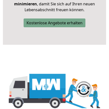
minimieren
, damit Sie sich auf Ihren neuen
Lebensabschnitt freuen können.
Kostenlose Angebote erhalten