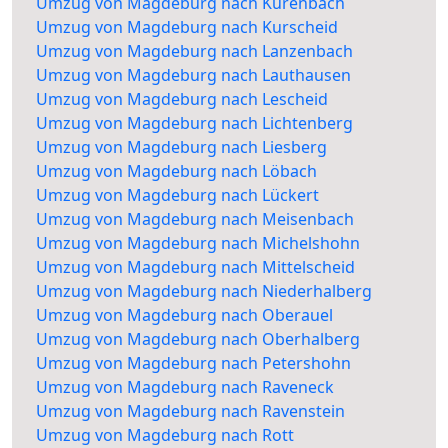
Umzug von Magdeburg nach Kurenbach
Umzug von Magdeburg nach Kurscheid
Umzug von Magdeburg nach Lanzenbach
Umzug von Magdeburg nach Lauthausen
Umzug von Magdeburg nach Lescheid
Umzug von Magdeburg nach Lichtenberg
Umzug von Magdeburg nach Liesberg
Umzug von Magdeburg nach Löbach
Umzug von Magdeburg nach Lückert
Umzug von Magdeburg nach Meisenbach
Umzug von Magdeburg nach Michelshohn
Umzug von Magdeburg nach Mittelscheid
Umzug von Magdeburg nach Niederhalberg
Umzug von Magdeburg nach Oberauel
Umzug von Magdeburg nach Oberhalberg
Umzug von Magdeburg nach Petershohn
Umzug von Magdeburg nach Raveneck
Umzug von Magdeburg nach Ravenstein
Umzug von Magdeburg nach Rott