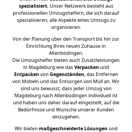
spezialisiert.
Unser Netzwerk besteht aus
professionellen Umzugshelfern, die sich darauf
spezialisieren, alle Aspekte eines Umzugs zu
organisieren.
Von der Planung über den Transport bis hin zur
Einrichtung Ihres neuen Zuhause in
Altenbödingen.
Die Umzugshelfer bieten auch Zusatzleistungen
in Magdeburg wie das
Verpacken
und
Entpacken
von
Gegenständen
, das Entfernen
von Möbeln und das Entsorgen von Müll an. Wir
sind uns bewusst, dass jeder Umzug von
Magdeburg nach Altenbödingen individuell ist
und haben uns daher darauf eingestellt, auf die
Bedürfnisse und Wünsche unserer Kunden
einzugehen.
Wir bieten
maßgeschneiderte Lösungen
und