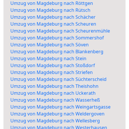
Umzug von Magdeburg nach Röttgen
Umzug von Magdeburg nach Rütsch
Umzug von Magdeburg nach Schächer
Umzug von Magdeburg nach Scheuren
Umzug von Magdeburg nach Scheurenmühle
Umzug von Magdeburg nach Sommershof
Umzug von Magdeburg nach Söven
Umzug von Magdeburg nach Blankenberg
Umzug von Magdeburg nach Stein
Umzug von Magdeburg nach Stoßdorf
Umzug von Magdeburg nach Striefen
Umzug von Magdeburg nach Süchterscheid
Umzug von Magdeburg nach Theishohn
Umzug von Magdeburg nach Uckerath
Umzug von Magdeburg nach Wasserheß
Umzug von Magdeburg nach Weingartsgasse
Umzug von Magdeburg nach Weldergoven
Umzug von Magdeburg nach Wellesberg
Umzug von Magdeburg nach Westerhausen