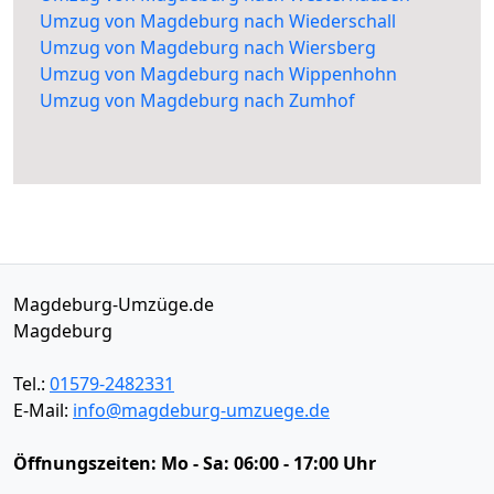
Umzug von Magdeburg nach Wiederschall
Umzug von Magdeburg nach Wiersberg
Umzug von Magdeburg nach Wippenhohn
Umzug von Magdeburg nach Zumhof
Magdeburg-Umzüge.de
Magdeburg
Tel.:
01579-2482331
E-Mail:
info@magdeburg-umzuege.de
Öffnungszeiten:
Mo - Sa: 06:00 - 17:00 Uhr