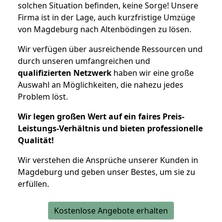
solchen Situation befinden, keine Sorge! Unsere
Firma ist in der Lage, auch kurzfristige Umzüge
von Magdeburg nach Altenbödingen zu lösen.
Wir verfügen über ausreichende Ressourcen und
durch unseren umfangreichen und
qualifizierten Netzwerk
haben wir eine große
Auswahl an Möglichkeiten, die nahezu jedes
Problem löst.
Wir legen großen Wert auf ein faires Preis-
Leistungs-Verhältnis und bieten professionelle
Qualität!
Wir verstehen die Ansprüche unserer Kunden in
Magdeburg und geben unser Bestes, um sie zu
erfüllen.
Kostenlose Angebote erhalten