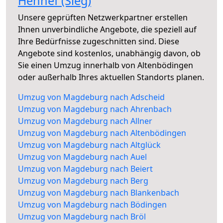
Hennef (Sieg)
Unsere geprüften Netzwerkpartner erstellen
Ihnen unverbindliche Angebote, die speziell auf
Ihre Bedürfnisse zugeschnitten sind. Diese
Angebote sind kostenlos, unabhängig davon, ob
Sie einen Umzug innerhalb von Altenbödingen
oder außerhalb Ihres aktuellen Standorts planen.
Umzug von Magdeburg nach Adscheid
Umzug von Magdeburg nach Ahrenbach
Umzug von Magdeburg nach Allner
Umzug von Magdeburg nach Altenbödingen
Umzug von Magdeburg nach Altglück
Umzug von Magdeburg nach Auel
Umzug von Magdeburg nach Beiert
Umzug von Magdeburg nach Berg
Umzug von Magdeburg nach Blankenbach
Umzug von Magdeburg nach Bödingen
Umzug von Magdeburg nach Bröl