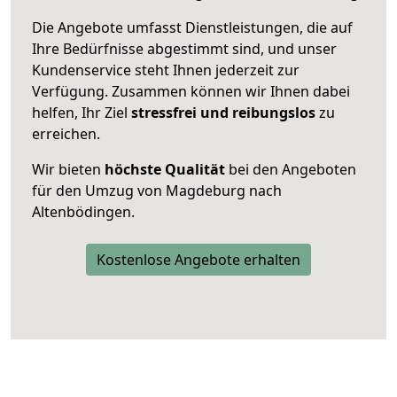
Die Angebote umfasst Dienstleistungen, die auf
Ihre Bedürfnisse abgestimmt sind, und unser
Kundenservice steht Ihnen jederzeit zur
Verfügung. Zusammen können wir Ihnen dabei
helfen, Ihr Ziel
stressfrei und reibungslos
zu
erreichen.
Wir bieten
höchste Qualität
bei den Angeboten
für den Umzug von Magdeburg nach
Altenbödingen.
Kostenlose Angebote erhalten