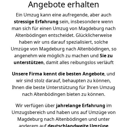
Angebote erhalten
Ein Umzug kann eine aufregende, aber auch
stressige
Erfahrung
sein, insbesondere wenn
man sich für einen Umzug von Magdeburg nach
Altenbödingen entscheidet. Glücklicherweise
haben wir uns darauf spezialisiert, solche
Umzüge von Magdeburg nach Altenbödingen, so
angenehm wie möglich zu machen und
Sie zu
unterstützen
, damit alles reibungslos verläuft
Unsere Firma kennt die besten Angebote
, und
wir sind stolz darauf, behaupten zu können,
Ihnen die beste Unterstützung für Ihren Umzug
nach Altenbödingen bieten zu können.
Wir verfügen über
jahrelange Erfahrung
im
Umzugsbereich und haben uns auf Umzüge von
Magdeburg nach Altenbödingen und unter
anderem auf
deutschlandweite Umzüge