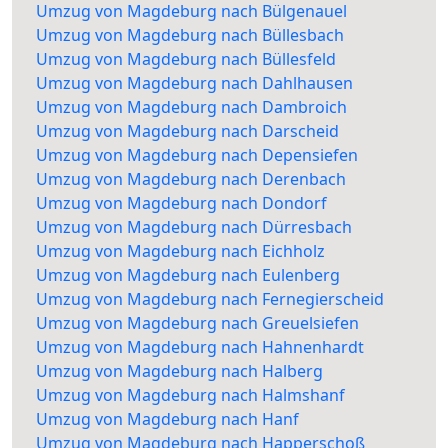
Umzug von Magdeburg nach Bülgenauel
Umzug von Magdeburg nach Büllesbach
Umzug von Magdeburg nach Büllesfeld
Umzug von Magdeburg nach Dahlhausen
Umzug von Magdeburg nach Dambroich
Umzug von Magdeburg nach Darscheid
Umzug von Magdeburg nach Depensiefen
Umzug von Magdeburg nach Derenbach
Umzug von Magdeburg nach Dondorf
Umzug von Magdeburg nach Dürresbach
Umzug von Magdeburg nach Eichholz
Umzug von Magdeburg nach Eulenberg
Umzug von Magdeburg nach Fernegierscheid
Umzug von Magdeburg nach Greuelsiefen
Umzug von Magdeburg nach Hahnenhardt
Umzug von Magdeburg nach Halberg
Umzug von Magdeburg nach Halmshanf
Umzug von Magdeburg nach Hanf
Umzug von Magdeburg nach Happerschoß