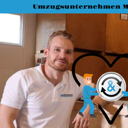
Umzugsunternehmen M