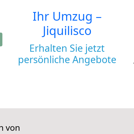
Ihr Umzug –
Jiquilisco
Erhalten Sie jetzt
persönliche Angebote
n von