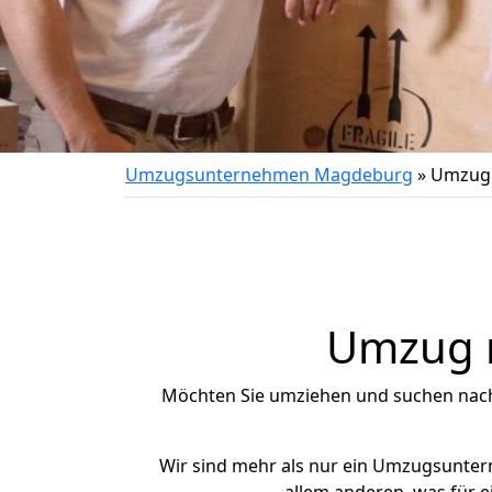
Umzugsunternehmen Magdeburg
»
Umzug v
Umzug na
Möchten Sie umziehen und suchen nac
Wir sind mehr als nur ein Umzugsunte