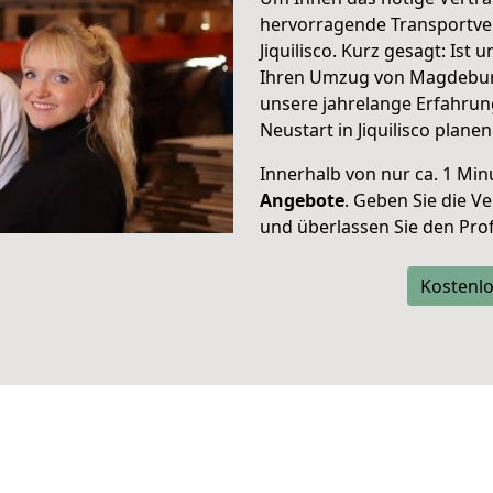
hervorragende Transportve
Jiquilisco. Kurz gesagt: Ist
Ihren Umzug von Magdeburg 
unsere jahrelange Erfahrun
Neustart in Jiquilisco planen
Innerhalb von
nur ca. 1 Min
Angebote
. Geben Sie die 
und überlassen Sie den Profi
Kostenlo