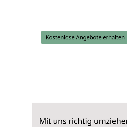
Kostenlose Angebote erhalten
Mit uns richtig umziehe