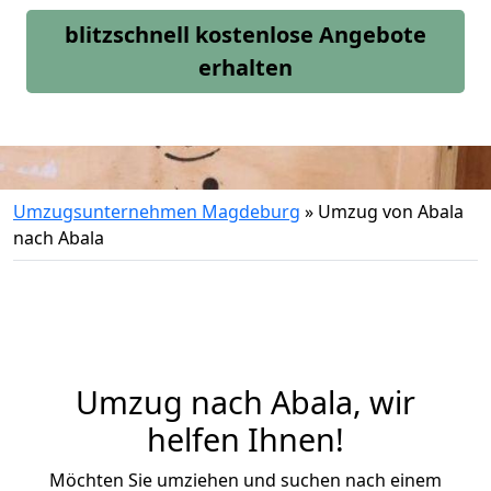
blitzschnell kostenlose Angebote
erhalten
Umzugsunternehmen Magdeburg
»
Umzug von Abala
nach Abala
Umzug nach Abala, wir
helfen Ihnen!
Möchten Sie umziehen und suchen nach einem