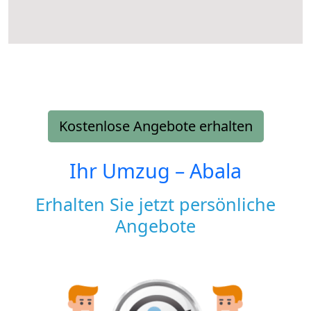
Kostenlose Angebote erhalten
Ihr Umzug –
Abala
Erhalten Sie jetzt persönliche
Angebote