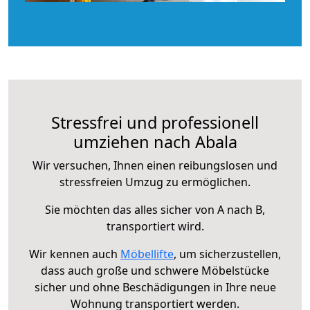
Stressfrei und professionell
umziehen nach Abala
Wir versuchen, Ihnen einen reibungslosen und
stressfreien Umzug zu ermöglichen.
Sie möchten das alles sicher von A nach B,
transportiert wird.
Wir kennen auch
Möbellifte
, um sicherzustellen,
dass auch große und schwere Möbelstücke
sicher und ohne Beschädigungen in Ihre neue
Wohnung transportiert werden.