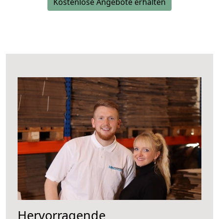
Kostenlose Angebote erhalten
Hervorragende