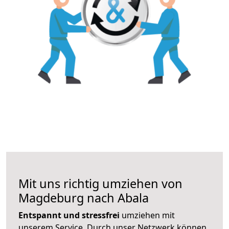
Mit uns richtig umziehen von
Magdeburg nach Abala
Entspannt und stressfrei
umziehen mit
unserem Service. Durch unser Netzwerk können