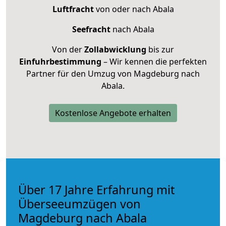
Luftfracht
von oder nach Abala
Seefracht
nach Abala
Von der
Zollabwicklung
bis zur
Einfuhrbestimmung
– Wir kennen die perfekten
Partner für den Umzug von Magdeburg nach
Abala.
Kostenlose Angebote erhalten
Über 17 Jahre Erfahrung mit
Überseeumzügen von
Magdeburg nach Abala