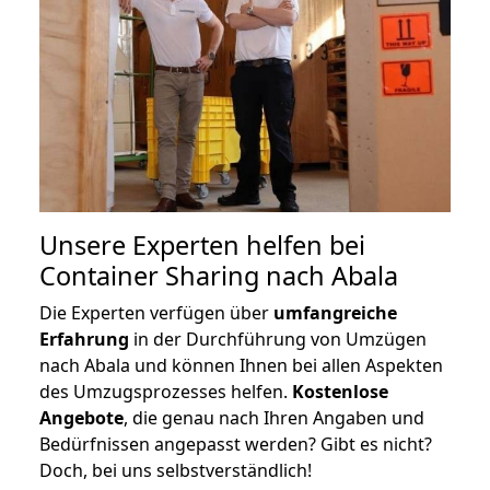
Unsere Experten helfen bei
Container Sharing nach Abala
Die Experten verfügen über
umfangreiche
Erfahrung
in der Durchführung von Umzügen
nach Abala und können Ihnen bei allen Aspekten
des Umzugsprozesses helfen.
K
ostenlose
Angebote
, die genau nach Ihren Angaben und
Bedürfnissen angepasst werden? Gibt es nicht?
Doch, bei uns selbstverständlich!