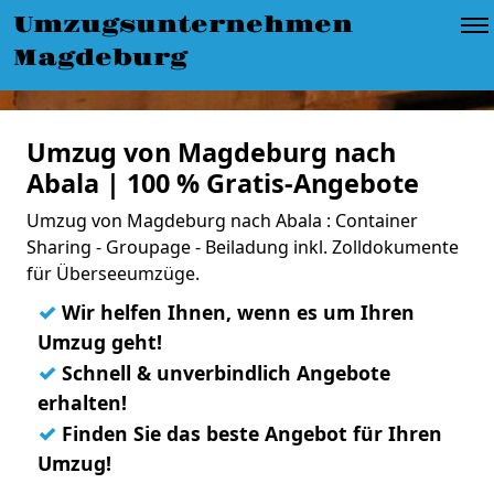
Umzugsunternehmen
Magdeburg
Umzug von Magdeburg nach
Abala | 100 % Gratis-Angebote
Umzug von Magdeburg nach Abala : Container
Sharing - Groupage - Beiladung inkl. Zolldokumente
für Überseeumzüge.
✓
Wir helfen Ihnen, wenn es um Ihren
Umzug geht!
✓
Schnell & unverbindlich Angebote
erhalten!
✓
Finden Sie das beste Angebot für Ihren
Umzug!