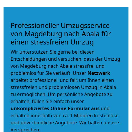
Professioneller Umzugsservice
von Magdeburg nach Abala für
einen stressfreien Umzug
Wir unterstützen Sie gerne bei diesen
Entscheidungen und versuchen, dass der Umzug
von Magdeburg nach Abala stressfrei und
problemlos für Sie verläuft. Unser
Netzwerk
arbeitet
professionell und fair
, um Ihnen einen
stressfreien und problemlosen Umzug
in Abala
zu ermöglichen. Um persönliche Angebote zu
erhalten, füllen Sie einfach unser
unkompliziertes Online-Formular aus
und
erhalten innerhalb von ca. 1 Minuten kostenlose
und unverbindliche Angebote. Wir halten unsere
Versprechen.