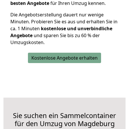
besten Angebote
für Ihren Umzug kennen.
Die Angebotserstellung dauert nur wenige
Minuten. Probieren Sie es aus und erhalten Sie in
ca. 1 Minuten
kostenlose und unverbindliche
Angebote
und sparen Sie bis zu 60 % der
Umzugskosten.
Kostenlose Angebote erhalten
Sie suchen ein Sammelcontainer
für den Umzug von Magdeburg