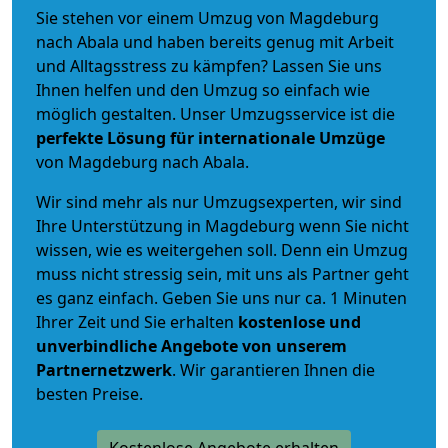
Sie stehen vor einem Umzug von Magdeburg
nach Abala und haben bereits genug mit Arbeit
und Alltagsstress zu kämpfen? Lassen Sie uns
Ihnen helfen und den Umzug so einfach wie
möglich gestalten. Unser Umzugsservice ist die
perfekte Lösung für internationale Umzüge
von Magdeburg nach Abala.
Wir sind mehr als nur Umzugsexperten, wir sind
Ihre Unterstützung in Magdeburg wenn Sie nicht
wissen, wie es weitergehen soll. Denn ein Umzug
muss nicht stressig sein, mit uns als Partner geht
es ganz einfach. Geben Sie uns nur ca. 1 Minuten
Ihrer Zeit und Sie erhalten
kostenlose und
unverbindliche
Angebote von unserem
Partnernetzwerk
. Wir garantieren Ihnen die
besten Preise.
Kostenlose Angebote erhalten