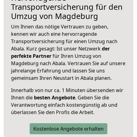
Transportversicherung für den
Umzug von Magdeburg
Um Ihnen das nötige Vertrauen zu geben,
kennen wir auch eine hervorragende
Transportversicherung für einen Umzug nach
Abala. Kurz gesagt: Ist unser Netzwerk
der
perfekte Partner
für Ihren Umzug von
Magdeburg nach Abala. Vertrauen Sie auf unsere
jahrelange Erfahrung und lassen Sie uns
gemeinsam Ihren Neustart in Abala planen.
Innerhalb von
nur ca. 1 Minuten übersenden wir
Ihnen die
besten Angebote
. Geben Sie die
Verantwortung einfach kostengünstig ab und
überlassen Sie den Profis die Arbeit.
Kostenlose Angebote erhalten