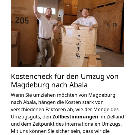
Kostencheck für den Umzug von
Magdeburg nach Abala
Wenn Sie umziehen möchten von Magdeburg
nach Abala, hängen die Kosten stark von
verschiedenen Faktoren ab, wie der Menge des
Umzugsguts, den
Zollbestimmungen
im Zielland
und dem Zeitpunkt des internationalen Umzugs.
Mit uns können Sie sicher sein, dass wir die