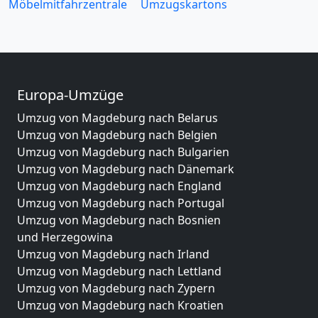
Möbelmitfahrzentrale
Umzugskartons
Europa-Umzüge
Umzug von Magdeburg nach Belarus
Umzug von Magdeburg nach Belgien
Umzug von Magdeburg nach Bulgarien
Umzug von Magdeburg nach Dänemark
Umzug von Magdeburg nach England
Umzug von Magdeburg nach Portugal
Umzug von Magdeburg nach Bosnien
und Herzegowina
Umzug von Magdeburg nach Irland
Umzug von Magdeburg nach Lettland
Umzug von Magdeburg nach Zypern
Umzug von Magdeburg nach Kroatien