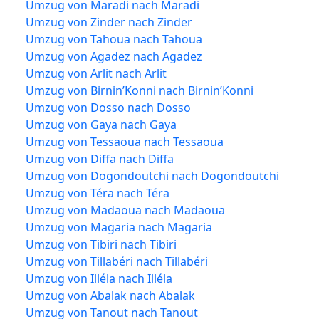
Umzug von Maradi nach Maradi
Umzug von Zinder nach Zinder
Umzug von Tahoua nach Tahoua
Umzug von Agadez nach Agadez
Umzug von Arlit nach Arlit
Umzug von Birnin’Konni nach Birnin’Konni
Umzug von Dosso nach Dosso
Umzug von Gaya nach Gaya
Umzug von Tessaoua nach Tessaoua
Umzug von Diffa nach Diffa
Umzug von Dogondoutchi nach Dogondoutchi
Umzug von Téra nach Téra
Umzug von Madaoua nach Madaoua
Umzug von Magaria nach Magaria
Umzug von Tibiri nach Tibiri
Umzug von Tillabéri nach Tillabéri
Umzug von Illéla nach Illéla
Umzug von Abalak nach Abalak
Umzug von Tanout nach Tanout