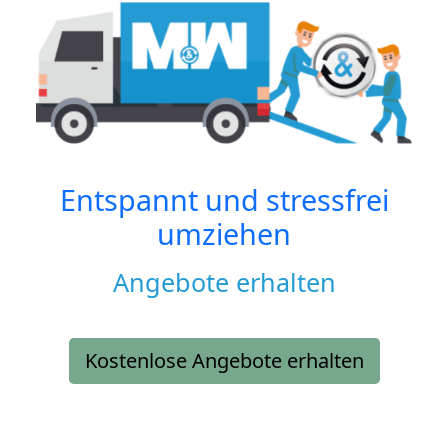
Entspannt und stressfrei
umziehen
Angebote erhalten
Kostenlose Angebote erhalten