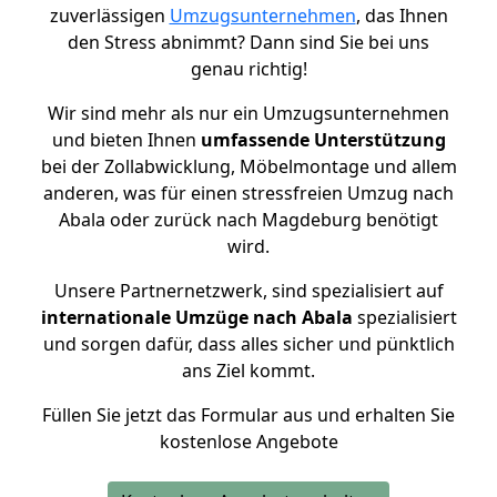
zuverlässigen
Umzugsunternehmen
, das Ihnen
den Stress abnimmt? Dann sind Sie bei uns
genau richtig!
Wir sind mehr als nur ein Umzugsunternehmen
und bieten Ihnen
umfassende Unterstützung
bei der Zollabwicklung, Möbelmontage und allem
anderen, was für einen stressfreien Umzug nach
Abala oder zurück nach Magdeburg benötigt
wird.
Unsere Partnernetzwerk, sind spezialisiert auf
internationale Umzüge nach Abala
spezialisiert
und sorgen dafür, dass alles sicher und pünktlich
ans Ziel kommt.
Füllen Sie jetzt das Formular aus und erhalten Sie
kostenlose Angebote