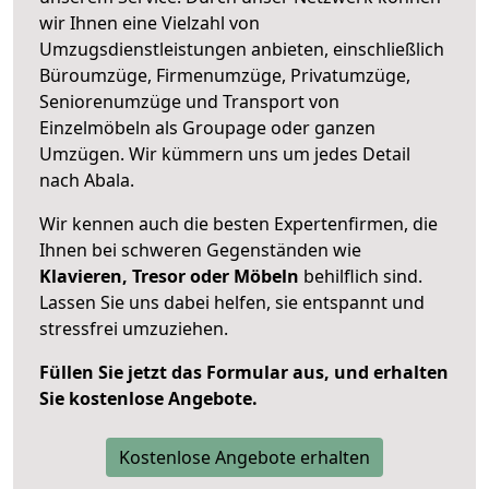
wir Ihnen eine Vielzahl von
Umzugsdienstleistungen anbieten, einschließlich
Büroumzüge, Firmenumzüge, Privatumzüge,
Seniorenumzüge und Transport von
Einzelmöbeln als Groupage oder ganzen
Umzügen. Wir kümmern uns um jedes Detail
nach Abala.
Wir kennen auch die besten Expertenfirmen, die
Ihnen bei schweren Gegenständen wie
Klavieren, Tresor oder Möbeln
behilflich sind.
Lassen Sie uns dabei helfen, sie entspannt und
stressfrei umzuziehen.
Füllen Sie jetzt das Formular aus, und erhalten
Sie kostenlose Angebote.
Kostenlose Angebote erhalten