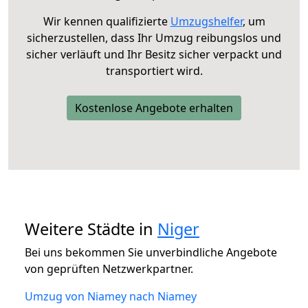
Wir kennen qualifizierte
Umzugshelfer
, um
sicherzustellen, dass Ihr Umzug reibungslos und
sicher verläuft und Ihr Besitz sicher verpackt und
transportiert wird.
Kostenlose Angebote erhalten
Weitere Städte in
Niger
Bei uns bekommen Sie unverbindliche Angebote
von geprüften Netzwerkpartner.
Umzug von Niamey nach Niamey