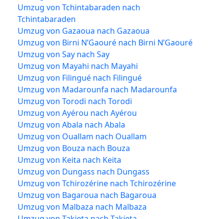
Umzug von Tchintabaraden nach
Tchintabaraden
Umzug von Gazaoua nach Gazaoua
Umzug von Birni N’Gaouré nach Birni N’Gaouré
Umzug von Say nach Say
Umzug von Mayahi nach Mayahi
Umzug von Filingué nach Filingué
Umzug von Madarounfa nach Madarounfa
Umzug von Torodi nach Torodi
Umzug von Ayérou nach Ayérou
Umzug von Abala nach Abala
Umzug von Ouallam nach Ouallam
Umzug von Bouza nach Bouza
Umzug von Keita nach Keita
Umzug von Dungass nach Dungass
Umzug von Tchirozérine nach Tchirozérine
Umzug von Bagaroua nach Bagaroua
Umzug von Malbaza nach Malbaza
Umzug von Takieta nach Takieta