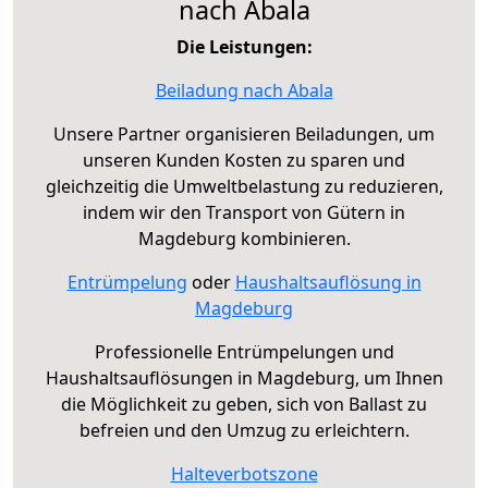
nach Abala
Die Leistungen:
Beiladung nach Abala
Unsere Partner organisieren Beiladungen, um
unseren Kunden Kosten zu sparen und
gleichzeitig die Umweltbelastung zu reduzieren,
indem wir den Transport von Gütern in
Magdeburg kombinieren.
Entrümpelung
oder
Haushaltsauflösung in
Magdeburg
Professionelle Entrümpelungen und
Haushaltsauflösungen in Magdeburg, um Ihnen
die Möglichkeit zu geben, sich von Ballast zu
befreien und den Umzug zu erleichtern.
Halteverbotszone