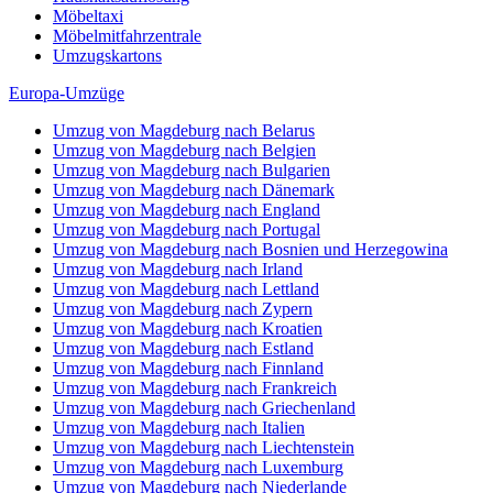
Möbeltaxi
Möbelmitfahrzentrale
Umzugskartons
Europa-Umzüge
Umzug von Magdeburg nach Belarus
Umzug von Magdeburg nach Belgien
Umzug von Magdeburg nach Bulgarien
Umzug von Magdeburg nach Dänemark
Umzug von Magdeburg nach England
Umzug von Magdeburg nach Portugal
Umzug von Magdeburg nach Bosnien und Herzegowina
Umzug von Magdeburg nach Irland
Umzug von Magdeburg nach Lettland
Umzug von Magdeburg nach Zypern
Umzug von Magdeburg nach Kroatien
Umzug von Magdeburg nach Estland
Umzug von Magdeburg nach Finnland
Umzug von Magdeburg nach Frankreich
Umzug von Magdeburg nach Griechenland
Umzug von Magdeburg nach Italien
Umzug von Magdeburg nach Liechtenstein
Umzug von Magdeburg nach Luxemburg
Umzug von Magdeburg nach Niederlande