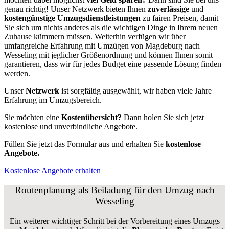
genau richtig! Unser Netzwerk bieten Ihnen
zuverlässige
und
kostengünstige Umzugsdienstleistungen
zu fairen Preisen, damit
Sie sich um nichts anderes als die wichtigen Dinge in Ihrem neuen
Zuhause kümmern müssen. Weiterhin verfügen wir über
umfangreiche Erfahrung mit Umzügen von Magdeburg nach
Wesseling mit jeglicher Größenordnung und können Ihnen somit
garantieren, dass wir für jedes Budget eine passende Lösung finden
werden.
Unser
Netzwerk
ist sorgfältig ausgewählt, wir haben viele Jahre
Erfahrung im Umzugsbereich.
Sie möchten eine
Kostenübersicht?
Dann holen Sie sich jetzt
kostenlose und unverbindliche Angebote.
Füllen Sie jetzt das Formular aus und erhalten Sie
kostenlose
Angebote.
Kostenlose Angebote erhalten
Routenplanung als Beiladung für den Umzug nach
Wesseling
Ein weiterer wichtiger Schritt bei der Vorbereitung eines Umzugs