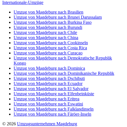
Internationale-Umzüge
Umzug von Magdeburg nach Brasilien
Umzug von Magdeburg nach Brunei Darussalam
Umzug von Magdeburg nach Burkina Faso
Umzug von Magdeburg nach Burundi
Umzug von Magdeburg nach Chile
Umzug von Magdeburg nach China
Umzug von Magdeburg nach Cookinseln
Umzug von Magdeburg nach Costa Rica
Umzug von Magdeburg nach Curaçao
Umzug von Magdeburg nach Demokratische Republik
Kongo
Umzug von Magdeburg nach Dominica
Umzug von Magdeburg nach Dominikanische Republik
Umzug von Magdeburg nach Dschibuti
Umzug von Magdeburg nach Ecuador
Umzug von Magdeburg nach El Salvador
Umzug von Magdeburg nach Elfenbeinküste
Umzug von Magdeburg nach Eritrea
Umzug von Magdeburg nach Eswatini
Umzug von Magdeburg nach Falklandinseln
Umzug von Magdeburg nach Färöer-Inseln
© 2026
Umzugsunternehmen Magdeburg