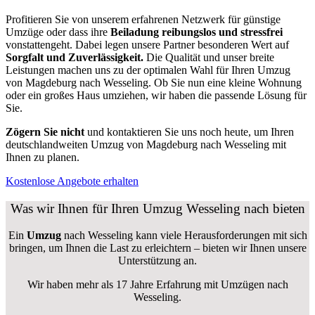
Profitieren Sie von unserem erfahrenen Netzwerk für günstige
Umzüge oder dass ihre
Beiladung reibungslos und stressfrei
vonstattengeht. Dabei legen unsere Partner besonderen Wert auf
Sorgfalt und Zuverlässigkeit.
Die Qualität und unser breite
Leistungen machen uns zu der optimalen Wahl für Ihren Umzug
von Magdeburg nach Wesseling. Ob Sie nun eine kleine Wohnung
oder ein großes Haus umziehen, wir haben die passende Lösung für
Sie.
Zögern Sie nicht
und kontaktieren Sie uns noch heute, um Ihren
deutschlandweiten Umzug von Magdeburg nach Wesseling mit
Ihnen zu planen.
Kostenlose Angebote erhalten
Was wir Ihnen für Ihren Umzug Wesseling nach bieten
Ein
Umzug
nach Wesseling kann viele Herausforderungen mit sich
bringen, um Ihnen die Last zu erleichtern – bieten wir Ihnen unsere
Unterstützung an.
Wir haben mehr als 17 Jahre Erfahrung mit Umzügen nach
Wesseling
.