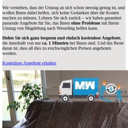
Wir verstehen, dass der Umzug an sich schon stressig genug ist, und
wollen Ihnen dabei helfen, sich keine Gedanken über die Kosten
machen zu müssen. Lehnen Sie sich zurück – wir haben garantiert
passende Angebote für Sie, das Ihnen
ohne Probleme
mit Ihrem
Umzug von Magdeburg nach Wesseling helfen kann.
Holen Sie sich ganz bequem und einfach kostenlose Angebote
,
die innerhalb von nur
ca. 1 Minuten
bei Ihnen sind. Und das Beste
daran ist, dass all dies zu erschwinglichen Preisen angeboten
werden.
Kostenlose Angebote erhalten