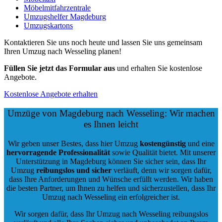
Möbelmitfahrzentrale
Umzugshelfer Magdeburg
Umzugskartons
Kontaktieren Sie uns noch heute und lassen Sie uns gemeinsam
Ihren Umzug nach Wesseling planen!
Füllen Sie jetzt das Formular aus
und erhalten Sie kostenlose
Angebote.
Kostenlose Angebote erhalten
Umzüge von Magdeburg nach Wesseling: Wir machen
es Ihnen leicht
Wir geben unser Bestes, dass hier Umzug
kostengünstig
und eine
hervorragende Professionalität
sowie Qualität bietet. Mit unserer
Unterstützung in Magdeburg können Sie sicher sein, dass Ihr
Umzug
reibungslos und sicher
verläuft, denn wir sorgen dafür,
dass Ihre Anforderungen und Wünsche erfüllt werden. Wir haben
die besten Partner, um Ihnen zu helfen und sicherzustellen, dass Ihr
Umzug nach Wesseling ein erfolgreicher ist.
Wir sorgen dafür, dass Ihr Umzug nach Wesseling reibungslos