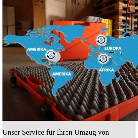
Unser Service für Ihren Umzug von