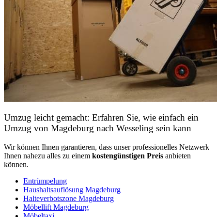
Umzug leicht gemacht: Erfahren Sie, wie einfach ein
Umzug von Magdeburg nach Wesseling sein kann
Wir können Ihnen garantieren, dass unser professionelles Netzwerk
Ihnen nahezu alles zu einem
kostengünstigen
Preis
anbieten
können.
Entrümpelung
Haushaltsauflösung Magdeburg
Halteverbotszone Magdeburg
Möbellift Magdeburg
Möbeltaxi