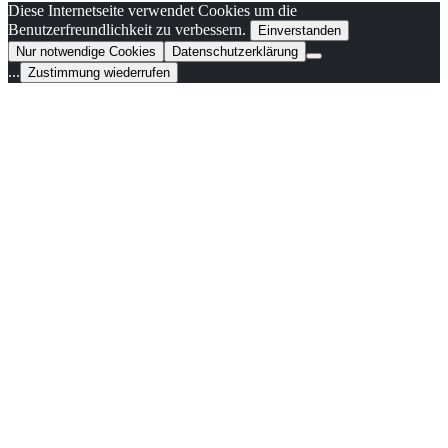
Diese Internetseite verwendet Cookies um die
Benutzerfreundlichkeit zu verbessern.
Einverstanden
Nur notwendige Cookies
Datenschutzerklärung
...
Zustimmung wiederrufen