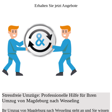
Erhalten Sie jetzt Angebote
Stressfreie Umzüge: Professionelle Hilfe für Ihren
Umzug von Magdeburg nach Wesseling
Ihr Umzug von Magdeburg nach Wesseling steht an und Sie wissen