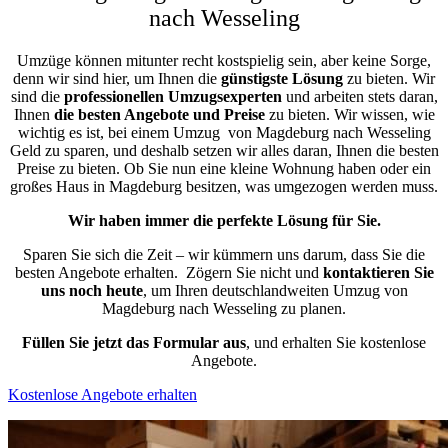
nach Wesseling
Umzüge können mitunter recht kostspielig sein, aber keine Sorge,
denn wir sind hier, um Ihnen die
günstigste
Lösung
zu bieten. Wir
sind die
professionellen Umzugsexperten
und arbeiten stets daran,
Ihnen
die besten Angebote und Preise
zu bieten. Wir wissen, wie
wichtig es ist, bei einem Umzug von Magdeburg nach Wesseling
Geld zu sparen, und deshalb setzen wir alles daran, Ihnen die besten
Preise zu bieten. Ob Sie nun eine kleine Wohnung haben oder ein
großes Haus in Magdeburg besitzen, was umgezogen werden muss.
Wir haben immer die perfekte Lösung für Sie.
Sparen Sie sich die Zeit – wir kümmern uns darum, dass Sie die
besten Angebote erhalten.
Zögern Sie nicht und
kontaktieren Sie
uns noch heute
, um Ihren deutschlandweiten Umzug von
Magdeburg nach Wesseling zu planen.
Füllen Sie jetzt das Formular aus
, und erhalten Sie kostenlose
Angebote.
Kostenlose Angebote erhalten