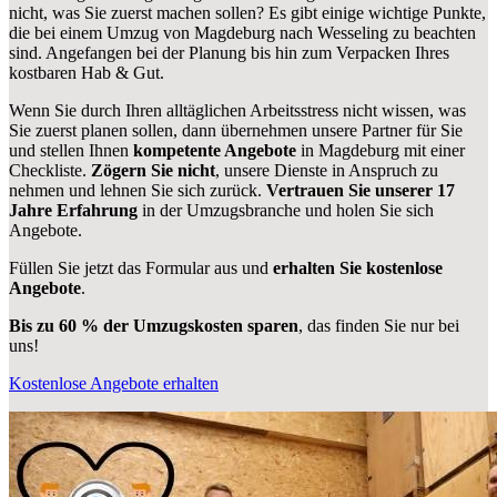
nicht, was Sie zuerst machen sollen? Es gibt einige wichtige Punkte,
die bei einem Umzug von Magdeburg nach Wesseling zu beachten
sind.
Angefangen bei der Planung bis hin zum Verpacken Ihres
kostbaren Hab & Gut.
Wenn Sie durch Ihren alltäglichen Arbeitsstress nicht wissen, was
Sie zuerst planen sollen, dann übernehmen unsere Partner für Sie
und stellen Ihnen
kompetente Angebote
in Magdeburg mit einer
Checkliste.
Zögern Sie nicht
, unsere Dienste in Anspruch zu
nehmen und lehnen Sie sich zurück.
Vertrauen Sie unserer 17
Jahre Erfahrung
in der Umzugsbranche und holen Sie sich
Angebote.
Füllen Sie jetzt das Formular aus und
erhalten Sie kostenlose
Angebote
.
Bis zu 60 % der Umzugskosten sparen
, das finden Sie nur bei
uns!
Kostenlose Angebote erhalten