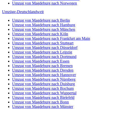
Umzug von Magdeburg nach Norwegen
Umzüge-Deutschlandweit
Umzug von Magdeburg nach Berlin
Umzug von Magdeburg nach Hamburg
Umzug von Magdeburg nach München
Umzug von Magdeburg nach Köln
Umzug von Magdeburg nach Frankfurt am Main
Umzug von Magdeburg nach Stuttgart
Umzug von Magdeburg nach Düsseldorf
Umzug von Magdeburg nach Leipzig
Umzug von Magdeburg nach Dortmund
Umzug von Magdeburg nach Essen
Umzug von Magdeburg nach Bremen
Umzug von Magdeburg nach Dresden
Umzug von Magdeburg nach Hannover
Umzug von Magdeburg nach Nürnberg
Umzug von Magdeburg nach Duisburg
Umzug von Magdeburg nach Bochum
Umzug von Magdeburg nach Wuppertal
Umzug von Magdeburg nach Bielefeld
Umzug von Magdeburg nach Bonn
Umzug von Magdeburg nach Münster