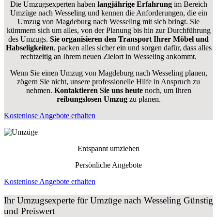
Die Umzugsexperten haben
langjährige Erfahrung
im Bereich
Umzüge nach Wesseling und kennen die Anforderungen, die ein
Umzug von Magdeburg nach Wesseling mit sich bringt. Sie
kümmern sich um alles, von der Planung bis hin zur Durchführung
des Umzugs.
Sie organisieren den Transport Ihrer Möbel und
Habseligkeiten
, packen alles sicher ein und sorgen dafür, dass alles
rechtzeitig an Ihrem neuen Zielort in Wesseling ankommt.
Wenn Sie einen Umzug von Magdeburg nach Wesseling planen,
zögern Sie nicht, unsere professionelle Hilfe in Anspruch zu
nehmen.
Kontaktieren Sie uns heute
noch, um Ihren
reibungslosen Umzug
zu planen.
Kostenlose Angebote erhalten
Entspannt umziehen
Persönliche Angebote
Kostenlose Angebote erhalten
Ihr Umzugsexperte für Umzüge nach
Wesseling
Günstig
und Preiswert