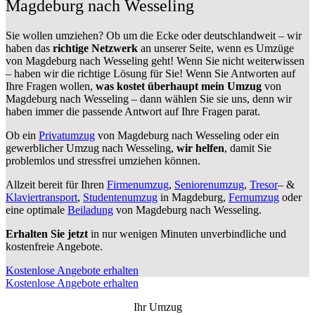
Magdeburg nach Wesseling
Sie wollen umziehen? Ob um die Ecke oder deutschlandweit – wir
haben das
richtige Netzwerk
an unserer Seite, wenn es Umzüge
von Magdeburg nach Wesseling geht! Wenn Sie nicht weiterwissen
– haben wir die richtige Lösung für Sie! Wenn Sie Antworten auf
Ihre Fragen wollen,
was kostet überhaupt mein Umzug
von
Magdeburg nach Wesseling – dann wählen Sie sie uns, denn wir
haben immer die passende Antwort auf Ihre Fragen parat.
Ob ein
Privatumzug
von Magdeburg nach Wesseling oder ein
gewerblicher Umzug nach Wesseling,
wir helfen
, damit Sie
problemlos und stressfrei umziehen können.
Allzeit bereit für Ihren
Firmenumzug
,
Seniorenumzug
,
Tresor
– &
Klaviertransport
,
Studentenumzug
in Magdeburg,
Fernumzug
oder
eine optimale
Beiladung
von Magdeburg nach Wesseling.
Erhalten Sie jetzt
in nur wenigen Minuten unverbindliche und
kostenfreie Angebote.
Kostenlose Angebote erhalten
Kostenlose Angebote erhalten
Ihr Umzug