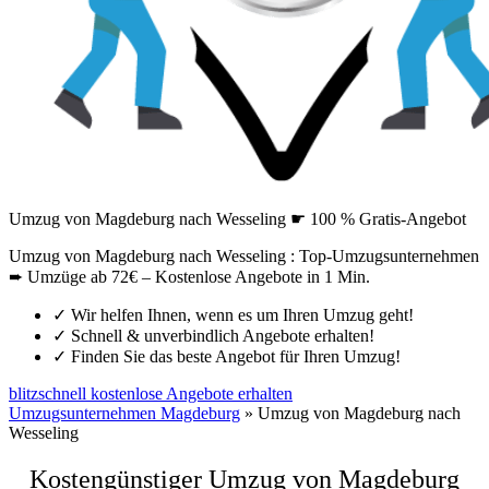
Umzug von Magdeburg nach Wesseling ☛ 100 % Gratis-Angebot
Umzug von Magdeburg nach Wesseling : Top-Umzugsunternehmen
➨ Umzüge ab 72€ – Kostenlose Angebote in 1 Min.
✓
Wir helfen Ihnen, wenn es um Ihren Umzug geht!
✓
Schnell & unverbindlich Angebote erhalten!
✓
Finden Sie das beste Angebot für Ihren Umzug!
blitzschnell kostenlose Angebote erhalten
Umzugsunternehmen Magdeburg
»
Umzug von Magdeburg nach
Wesseling
Kostengünstiger Umzug von Magdeburg