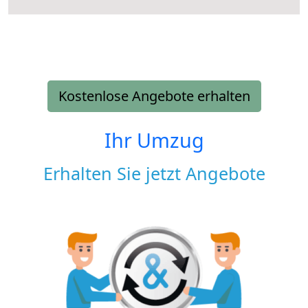
Kostenlose Angebote erhalten
Ihr Umzug
Erhalten Sie jetzt Angebote