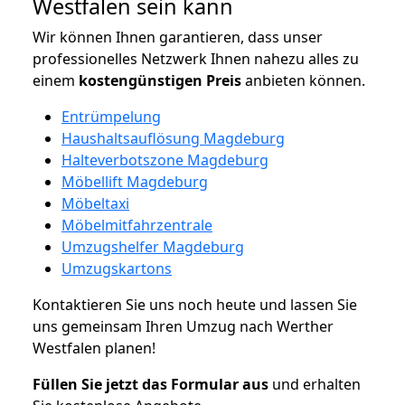
Westfalen sein kann
Wir können Ihnen garantieren, dass unser
professionelles Netzwerk Ihnen nahezu alles zu
einem
kostengünstigen
Preis
anbieten können.
Entrümpelung
Haushaltsauflösung Magdeburg
Halteverbotszone Magdeburg
Möbellift Magdeburg
Möbeltaxi
Möbelmitfahrzentrale
Umzugshelfer Magdeburg
Umzugskartons
Kontaktieren Sie uns noch heute und lassen Sie
uns gemeinsam Ihren Umzug nach Werther
Westfalen planen!
Füllen Sie jetzt das Formular aus
und erhalten