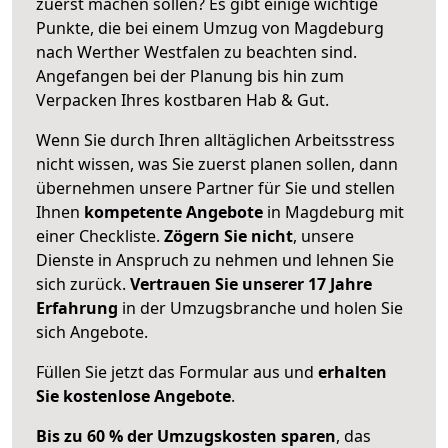
zuerst machen sollen? Es gibt einige wichtige
Punkte, die bei einem Umzug von Magdeburg
nach Werther Westfalen zu beachten sind.
Angefangen bei der Planung bis hin zum
Verpacken Ihres kostbaren Hab & Gut.
Wenn Sie durch Ihren alltäglichen Arbeitsstress
nicht wissen, was Sie zuerst planen sollen, dann
übernehmen unsere Partner für Sie und stellen
Ihnen
kompetente Angebote
in Magdeburg mit
einer Checkliste.
Zögern Sie nicht
, unsere
Dienste in Anspruch zu nehmen und lehnen Sie
sich zurück.
Vertrauen Sie unserer 17 Jahre
Erfahrung
in der Umzugsbranche und holen Sie
sich Angebote.
Füllen Sie jetzt das Formular aus und
erhalten
Sie kostenlose Angebote
.
Bis zu 60 % der Umzugskosten sparen
, das