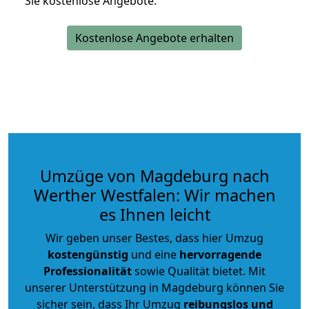
Sie kostenlose Angebote.
Kostenlose Angebote erhalten
Umzüge von Magdeburg nach
Werther Westfalen: Wir machen
es Ihnen leicht
Wir geben unser Bestes, dass hier Umzug
kostengünstig
und eine
hervorragende
Professionalität
sowie Qualität bietet. Mit
unserer Unterstützung in Magdeburg können Sie
sicher sein, dass Ihr Umzug
reibungslos und