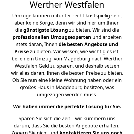
Werther Westfalen
Umzüge können mitunter recht kostspielig sein,
aber keine Sorge, denn wir sind hier, um Ihnen
die
günstigste
Lösung
zu bieten. Wir sind die
professionellen Umzugsexperten
und arbeiten
stets daran, Ihnen
die besten Angebote und
Preise
zu bieten. Wir wissen, wie wichtig es ist,
bei einem Umzug von Magdeburg nach Werther
Westfalen Geld zu sparen, und deshalb setzen
wir alles daran, Ihnen die besten Preise zu bieten.
Ob Sie nun eine kleine Wohnung haben oder ein
großes Haus in Magdeburg besitzen, was
umgezogen werden muss.
Wir haben immer die perfekte Lösung für Sie.
Sparen Sie sich die Zeit – wir kümmern uns
darum, dass Sie die besten Angebote erhalten.
Zögern Sie nicht und
kontaktieren Sie uns noch