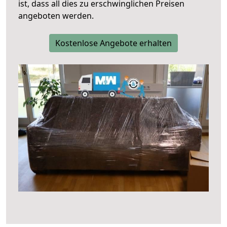
ist, dass all dies zu erschwinglichen Preisen
angeboten werden.
Kostenlose Angebote erhalten