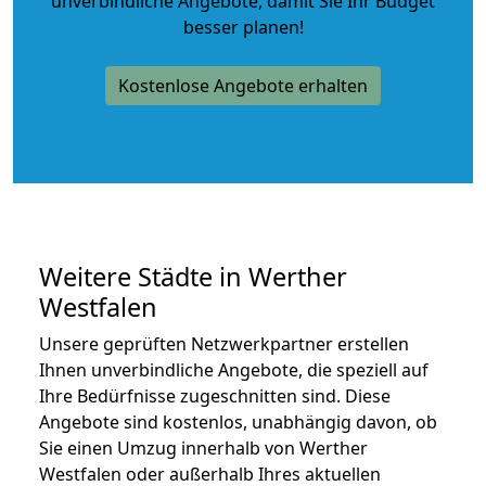
unverbindliche Angebote
, damit Sie Ihr Budget
besser planen!
Kostenlose Angebote erhalten
Weitere Städte in Werther
Westfalen
Unsere geprüften Netzwerkpartner erstellen
Ihnen unverbindliche Angebote, die speziell auf
Ihre Bedürfnisse zugeschnitten sind. Diese
Angebote sind kostenlos, unabhängig davon, ob
Sie einen Umzug innerhalb von Werther
Westfalen oder außerhalb Ihres aktuellen