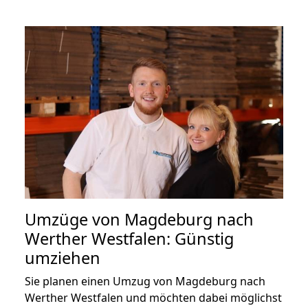
Umzüge von Magdeburg nach
Werther Westfalen: Günstig
umziehen
Sie planen einen Umzug von Magdeburg nach
Werther Westfalen und möchten dabei möglichst