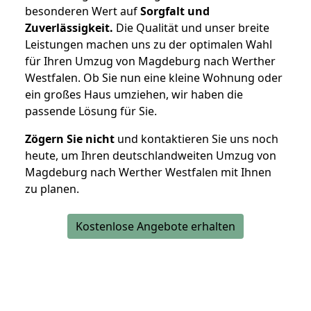
besonderen Wert auf
Sorgfalt und
Zuverlässigkeit.
Die Qualität und unser breite
Leistungen machen uns zu der optimalen Wahl
für Ihren Umzug von Magdeburg nach Werther
Westfalen. Ob Sie nun eine kleine Wohnung oder
ein großes Haus umziehen, wir haben die
passende Lösung für Sie.
Zögern Sie nicht
und kontaktieren Sie uns noch
heute, um Ihren deutschlandweiten Umzug von
Magdeburg nach Werther Westfalen mit Ihnen
zu planen.
Kostenlose Angebote erhalten