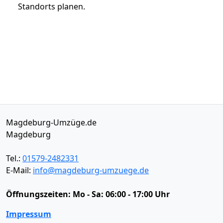
Standorts planen.
Magdeburg-Umzüge.de
Magdeburg
Tel.:
01579-2482331
E-Mail:
info@magdeburg-umzuege.de
Öffnungszeiten:
Mo - Sa: 06:00 - 17:00 Uhr
Impressum