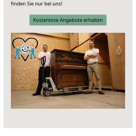
finden Sie nur bei uns!
Kostenlose Angebote erhalten