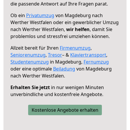
die passende Antwort auf Ihre Fragen parat.
Ob ein
Privatumzug
von Magdeburg nach
Werther Westfalen oder ein gewerblicher Umzug
nach Werther Westfalen,
wir helfen
, damit Sie
problemlos und stressfrei umziehen können.
Allzeit bereit für Ihren
Firmenumzug
,
Seniorenumzug
,
Tresor
– &
Klaviertransport
,
Studentenumzug
in Magdeburg,
Fernumzug
oder eine optimale
Beiladung
von Magdeburg
nach Werther Westfalen.
Erhalten Sie jetzt
in nur wenigen Minuten
unverbindliche und kostenfreie Angebote.
Kostenlose Angebote erhalten