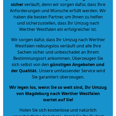
sicher
verläuft, denn wir sorgen dafür, dass Ihre
Anforderungen und Wünsche erfüllt werden. Wir
haben die besten Partner, um Ihnen zu helfen
und sicherzustellen, dass Ihr Umzug nach
Werther Westfalen ein erfolgreicher ist.
Wir sorgen dafür, dass Ihr Umzug nach Werther
Westfalen reibungslos verläuft und alle Ihre
Sachen sicher und unbeschadet an Ihrem
Bestimmungsort ankommen. Überzeugen Sie
sich selbst von den
günstigen Angeboten und
der Qualität
.
Unsere umfassender Service wird
Sie garantiert überzeugen.
Wir legen los, wenn Sie so weit sind, Ihr Umzug
von Magdeburg nach Werther Westfalen
wartet auf Sie!
Holen Sie sich kostenlose und natürlich