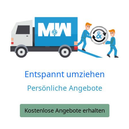
Entspannt umziehen
Persönliche Angebote
Kostenlose Angebote erhalten