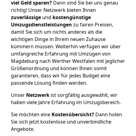
viel Geld sparen?
Dann sind Sie bei uns genau
richtig! Unser Netzwerk bieten Ihnen
zuverlässige
und
kostengünstige
Umzugsdienstleistungen
zu fairen Preisen,
damit Sie sich um nichts anderes als die
wichtigen Dinge in Ihrem neuen Zuhause
kümmern müssen. Weiterhin verfügen wir über
umfangreiche Erfahrung mit Umzügen von
Magdeburg nach Werther Westfalen mit jeglicher
Größenordnung und können Ihnen somit
garantieren, dass wir für jedes Budget eine
passende Lösung finden werden.
Unser
Netzwerk
ist sorgfältig ausgewählt, wir
haben viele Jahre Erfahrung im Umzugsbereich.
Sie möchten eine
Kostenübersicht?
Dann holen
Sie sich jetzt kostenlose und unverbindliche
Angebote.