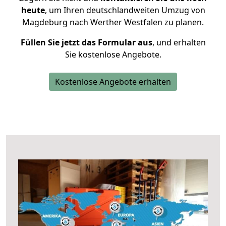
heute
, um Ihren deutschlandweiten Umzug von
Magdeburg nach Werther Westfalen zu planen.
Füllen Sie jetzt das Formular aus
, und erhalten
Sie kostenlose Angebote.
Kostenlose Angebote erhalten