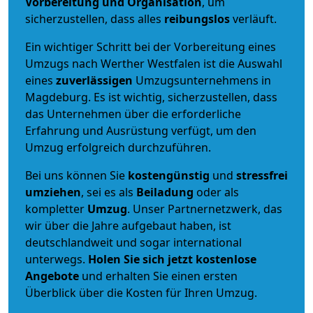
Vorbereitung und Organisation
, um
sicherzustellen, dass alles
reibungslos
verläuft.
Ein wichtiger Schritt bei der Vorbereitung eines
Umzugs nach Werther Westfalen ist die Auswahl
eines
zuverlässigen
Umzugsunternehmens in
Magdeburg. Es ist wichtig, sicherzustellen, dass
das Unternehmen über die erforderliche
Erfahrung und Ausrüstung verfügt, um den
Umzug erfolgreich durchzuführen.
Bei uns können Sie
kostengünstig
und
stressfrei
umziehen
, sei es als
Beiladung
oder als
kompletter
Umzug
. Unser Partnernetzwerk, das
wir über die Jahre aufgebaut haben, ist
deutschlandweit und sogar international
unterwegs.
Holen Sie sich jetzt kostenlose
Angebote
und erhalten Sie einen ersten
Überblick über die Kosten für Ihren Umzug.