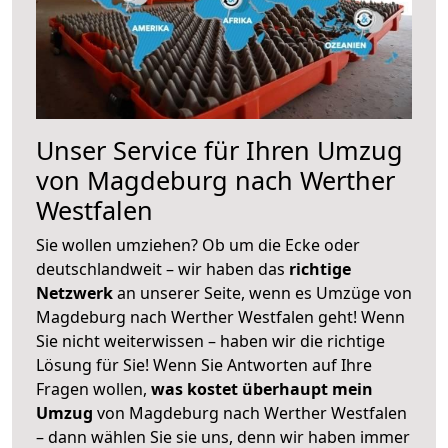
Unser Service für Ihren Umzug
von Magdeburg nach Werther
Westfalen
Sie wollen umziehen? Ob um die Ecke oder
deutschlandweit – wir haben das
richtige
Netzwerk
an unserer Seite, wenn es Umzüge von
Magdeburg nach Werther Westfalen geht! Wenn
Sie nicht weiterwissen – haben wir die richtige
Lösung für Sie! Wenn Sie Antworten auf Ihre
Fragen wollen,
was kostet überhaupt mein
Umzug
von Magdeburg nach Werther Westfalen
– dann wählen Sie sie uns, denn wir haben immer