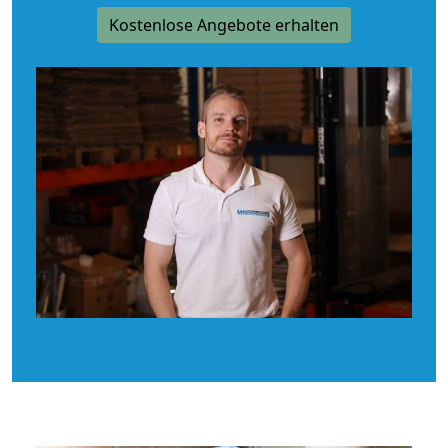
Kostenlose Angebote erhalten