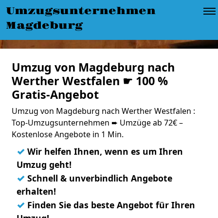
Umzugsunternehmen
Magdeburg
Umzug von Magdeburg nach
Werther Westfalen ☛ 100 %
Gratis-Angebot
Umzug von Magdeburg nach Werther Westfalen :
Top-Umzugsunternehmen ➨ Umzüge ab 72€ –
Kostenlose Angebote in 1 Min.
✓
Wir helfen Ihnen, wenn es um Ihren
Umzug geht!
✓
Schnell & unverbindlich Angebote
erhalten!
✓
Finden Sie das beste Angebot für Ihren