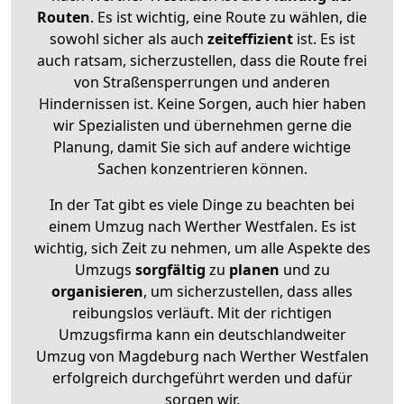
Routen
. Es ist wichtig, eine Route zu wählen, die
sowohl sicher als auch
zeiteffizient
ist. Es ist
auch ratsam, sicherzustellen, dass die Route frei
von Straßensperrungen und anderen
Hindernissen ist. Keine Sorgen, auch hier haben
wir Spezialisten und übernehmen gerne die
Planung, damit Sie sich auf andere wichtige
Sachen konzentrieren können.
In der Tat gibt es viele Dinge zu beachten bei
einem Umzug nach Werther Westfalen. Es ist
wichtig, sich Zeit zu nehmen, um alle Aspekte des
Umzugs
sorgfältig
zu
planen
und zu
organisieren
, um sicherzustellen, dass alles
reibungslos verläuft. Mit der richtigen
Umzugsfirma kann ein deutschlandweiter
Umzug von Magdeburg nach Werther Westfalen
erfolgreich durchgeführt werden und dafür
sorgen wir.