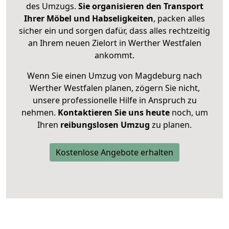
des Umzugs.
Sie organisieren den Transport
Ihrer Möbel und Habseligkeiten
, packen alles
sicher ein und sorgen dafür, dass alles rechtzeitig
an Ihrem neuen Zielort in Werther Westfalen
ankommt.
Wenn Sie einen Umzug von Magdeburg nach
Werther Westfalen planen, zögern Sie nicht,
unsere professionelle Hilfe in Anspruch zu
nehmen.
Kontaktieren Sie uns heute
noch, um
Ihren
reibungslosen Umzug
zu planen.
Kostenlose Angebote erhalten