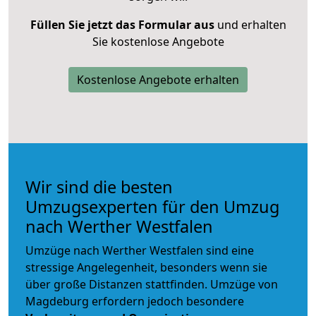
Füllen Sie jetzt das Formular aus
und erhalten
Sie kostenlose Angebote
Kostenlose Angebote erhalten
Wir sind die besten
Umzugsexperten für den Umzug
nach Werther Westfalen
Umzüge nach Werther Westfalen sind eine
stressige Angelegenheit, besonders wenn sie
über große Distanzen stattfinden. Umzüge von
Magdeburg erfordern jedoch besondere