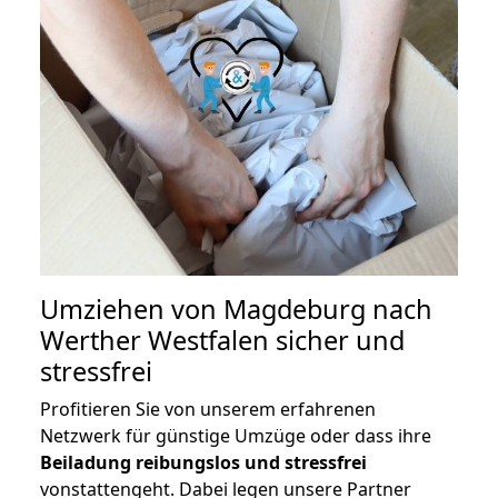
Umziehen von
Magdeburg nach
Werther Westfalen
sicher und
stressfrei
Profitieren Sie von unserem erfahrenen
Netzwerk für günstige Umzüge oder dass ihre
Beiladung reibungslos und stressfrei
vonstattengeht. Dabei legen unsere Partner