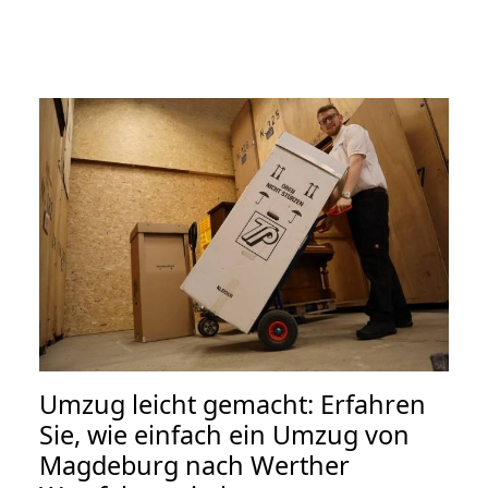
Umzug leicht gemacht: Erfahren
Sie, wie einfach ein Umzug von
Magdeburg nach Werther