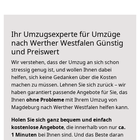
Ihr Umzugsexperte für Umzüge
nach
Werther Westfalen
Günstig
und Preiswert
Wir verstehen, dass der Umzug an sich schon
stressig genug ist, und wollen Ihnen dabei
helfen, sich keine Gedanken über die Kosten
machen zu müssen. Lehnen Sie sich zurück – wir
haben garantiert passende Angebote für Sie, das
Ihnen
ohne Probleme
mit Ihrem Umzug von
Magdeburg nach Werther Westfalen helfen kann.
Holen Sie sich ganz bequem und einfach
kostenlose Angebote
, die innerhalb von nur
ca.
1 Minuten
bei Ihnen sind. Und das Beste daran