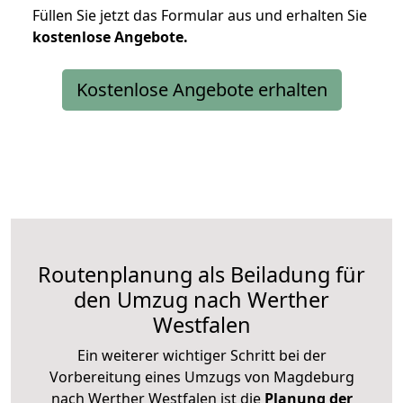
Füllen Sie jetzt das Formular aus und erhalten Sie
kostenlose
Angebote.
Kostenlose Angebote erhalten
Routenplanung als Beiladung für
den Umzug nach Werther
Westfalen
Ein weiterer wichtiger Schritt bei der
Vorbereitung eines Umzugs von Magdeburg
nach Werther Westfalen ist die
Planung der