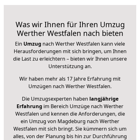
Was wir Ihnen für Ihren Umzug
Werther Westfalen nach bieten
Ein
Umzug
nach Werther Westfalen kann viele
Herausforderungen mit sich bringen, um Ihnen
die Last zu erleichtern – bieten wir Ihnen unsere
Unterstützung an.
Wir haben mehr als 17 Jahre Erfahrung mit
Umzügen nach
Werther Westfalen
.
Die Umzugsexperten haben
langjährige
Erfahrung
im Bereich Umzüge nach Werther
Westfalen und kennen die Anforderungen, die
ein Umzug von Magdeburg nach Werther
Westfalen mit sich bringt. Sie kümmern sich um
alles, von der Planung bis hin zur Durchführung