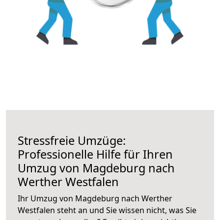
Stressfreie Umzüge:
Professionelle Hilfe für Ihren
Umzug von Magdeburg nach
Werther Westfalen
Ihr Umzug von Magdeburg nach Werther
Westfalen steht an und Sie wissen nicht, was Sie