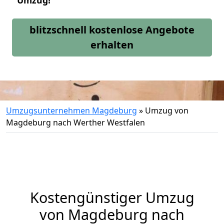
Umzug!
blitzschnell kostenlose Angebote
erhalten
Umzugsunternehmen Magdeburg
»
Umzug von
Magdeburg nach Werther Westfalen
Kostengünstiger Umzug
von Magdeburg nach