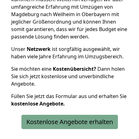
umfangreiche Erfahrung mit Umzügen von
Magdeburg nach Weilheim in Oberbayern mit
jeglicher Größenordnung und können Ihnen
somit garantieren, dass wir für jedes Budget eine
passende Lösung finden werden.
Unser
Netzwerk
ist sorgfältig ausgewählt, wir
haben viele Jahre Erfahrung im Umzugsbereich.
Sie möchten eine
Kostenübersicht?
Dann holen
Sie sich jetzt kostenlose und unverbindliche
Angebote.
Füllen Sie jetzt das Formular aus und erhalten Sie
kostenlose
Angebote.
Kostenlose Angebote erhalten