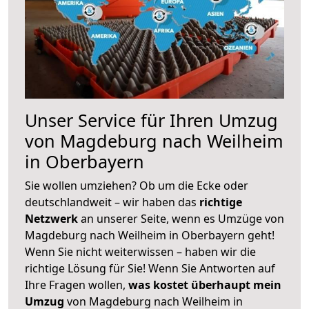
Unser Service für Ihren Umzug
von Magdeburg nach Weilheim
in Oberbayern
Sie wollen umziehen? Ob um die Ecke oder
deutschlandweit – wir haben das
richtige
Netzwerk
an unserer Seite, wenn es Umzüge von
Magdeburg nach Weilheim in Oberbayern geht!
Wenn Sie nicht weiterwissen – haben wir die
richtige Lösung für Sie! Wenn Sie Antworten auf
Ihre Fragen wollen,
was kostet überhaupt mein
Umzug
von Magdeburg nach Weilheim in