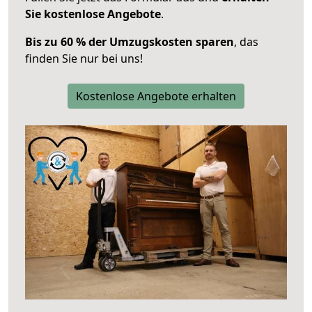
Sie kostenlose Angebote
.
Bis zu 60 % der Umzugskosten sparen
, das
finden Sie nur bei uns!
Kostenlose Angebote erhalten