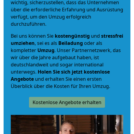
wichtig, sicherzustellen, dass das Unternehmen
über die erforderliche Erfahrung und Ausrüstung
verfügt, um den Umzug erfolgreich
durchzuführen.
Bei uns können Sie
kostengünstig
und
stressfrei
umziehen
, sei es als
Beiladung
oder als
kompletter
Umzug
. Unser Partnernetzwerk, das
wir über die Jahre aufgebaut haben, ist
deutschlandweit und sogar international
unterwegs.
Holen Sie sich jetzt kostenlose
Angebote
und erhalten Sie einen ersten
Überblick über die Kosten für Ihren Umzug.
Kostenlose Angebote erhalten