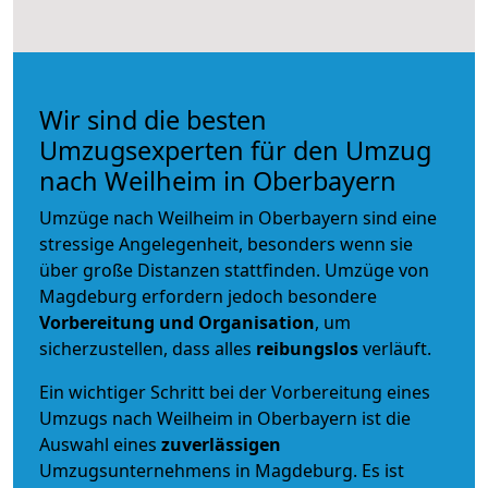
Wir sind die besten
Umzugsexperten für den Umzug
nach Weilheim in Oberbayern
Umzüge nach Weilheim in Oberbayern sind eine
stressige Angelegenheit, besonders wenn sie
über große Distanzen stattfinden. Umzüge von
Magdeburg erfordern jedoch besondere
Vorbereitung und Organisation
, um
sicherzustellen, dass alles
reibungslos
verläuft.
Ein wichtiger Schritt bei der Vorbereitung eines
Umzugs nach Weilheim in Oberbayern ist die
Auswahl eines
zuverlässigen
Umzugsunternehmens in Magdeburg. Es ist