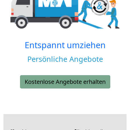
Entspannt umziehen
Persönliche Angebote
Kostenlose Angebote erhalten