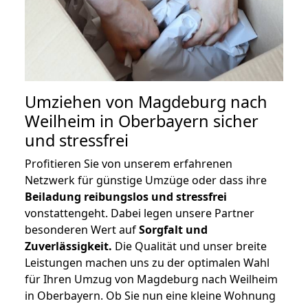
Umziehen von
Magdeburg nach
Weilheim in Oberbayern
sicher
und stressfrei
Profitieren Sie von unserem erfahrenen
Netzwerk für günstige Umzüge oder dass ihre
Beiladung reibungslos und stressfrei
vonstattengeht. Dabei legen unsere Partner
besonderen Wert auf
Sorgfalt und
Zuverlässigkeit.
Die Qualität und unser breite
Leistungen machen uns zu der optimalen Wahl
für Ihren Umzug von Magdeburg nach Weilheim
in Oberbayern. Ob Sie nun eine kleine Wohnung