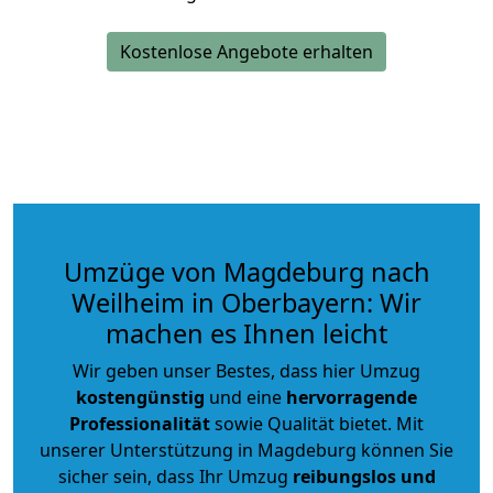
Kostenlose Angebote erhalten
Umzüge von Magdeburg nach
Weilheim in Oberbayern: Wir
machen es Ihnen leicht
Wir geben unser Bestes, dass hier Umzug
kostengünstig
und eine
hervorragende
Professionalität
sowie Qualität bietet. Mit
unserer Unterstützung in Magdeburg können Sie
sicher sein, dass Ihr Umzug
reibungslos und