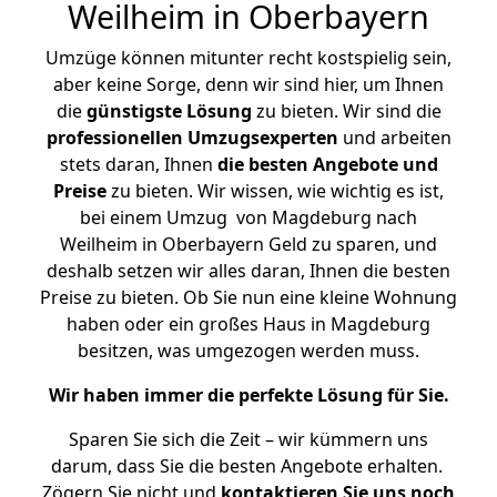
Weilheim in Oberbayern
Umzüge können mitunter recht kostspielig sein,
aber keine Sorge, denn wir sind hier, um Ihnen
die
günstigste
Lösung
zu bieten. Wir sind die
professionellen Umzugsexperten
und arbeiten
stets daran, Ihnen
die besten Angebote und
Preise
zu bieten. Wir wissen, wie wichtig es ist,
bei einem Umzug von Magdeburg nach
Weilheim in Oberbayern Geld zu sparen, und
deshalb setzen wir alles daran, Ihnen die besten
Preise zu bieten. Ob Sie nun eine kleine Wohnung
haben oder ein großes Haus in Magdeburg
besitzen, was umgezogen werden muss.
Wir haben immer die perfekte Lösung für Sie.
Sparen Sie sich die Zeit – wir kümmern uns
darum, dass Sie die besten Angebote erhalten.
Zögern Sie nicht und
kontaktieren Sie uns noch