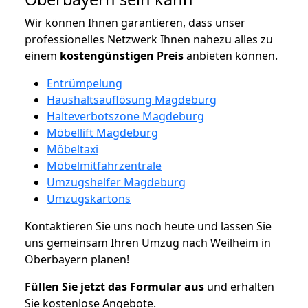
Wir können Ihnen garantieren, dass unser
professionelles Netzwerk Ihnen nahezu alles zu
einem
kostengünstigen
Preis
anbieten können.
Entrümpelung
Haushaltsauflösung Magdeburg
Halteverbotszone Magdeburg
Möbellift Magdeburg
Möbeltaxi
Möbelmitfahrzentrale
Umzugshelfer Magdeburg
Umzugskartons
Kontaktieren Sie uns noch heute und lassen Sie
uns gemeinsam Ihren Umzug nach Weilheim in
Oberbayern planen!
Füllen Sie jetzt das Formular aus
und erhalten
Sie kostenlose Angebote.