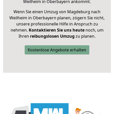
Weilheim in Oberbayern ankommt.
Wenn Sie einen Umzug von Magdeburg nach
Weilheim in Oberbayern planen, zögern Sie nicht,
unsere professionelle Hilfe in Anspruch zu
nehmen.
Kontaktieren Sie uns heute
noch, um
Ihren
reibungslosen Umzug
zu planen.
Kostenlose Angebote erhalten