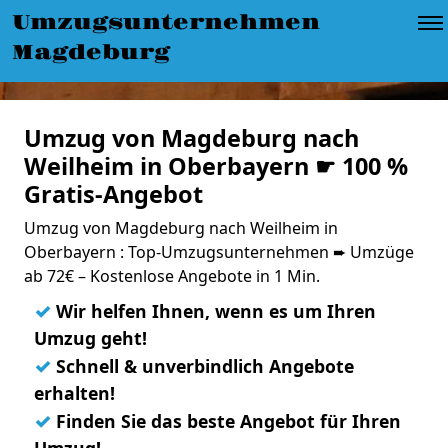
Umzugsunternehmen
Magdeburg
Umzug von Magdeburg nach
Weilheim in Oberbayern ☛ 100 %
Gratis-Angebot
Umzug von Magdeburg nach Weilheim in
Oberbayern : Top-Umzugsunternehmen ➨ Umzüge
ab 72€ – Kostenlose Angebote in 1 Min.
✓
Wir helfen Ihnen, wenn es um Ihren
Umzug geht!
✓
Schnell & unverbindlich Angebote
erhalten!
✓
Finden Sie das beste Angebot für Ihren