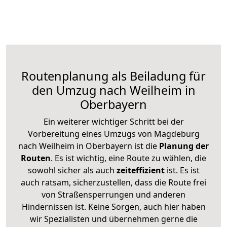
Routenplanung als Beiladung für
den Umzug nach Weilheim in
Oberbayern
Ein weiterer wichtiger Schritt bei der
Vorbereitung eines Umzugs von Magdeburg
nach Weilheim in Oberbayern ist die
Planung der
Routen
. Es ist wichtig, eine Route zu wählen, die
sowohl sicher als auch
zeiteffizient
ist. Es ist
auch ratsam, sicherzustellen, dass die Route frei
von Straßensperrungen und anderen
Hindernissen ist. Keine Sorgen, auch hier haben
wir Spezialisten und übernehmen gerne die