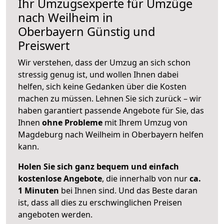
Ihr Umzugsexperte für Umzüge
nach
Weilheim in
Oberbayern
Günstig und
Preiswert
Wir verstehen, dass der Umzug an sich schon
stressig genug ist, und wollen Ihnen dabei
helfen, sich keine Gedanken über die Kosten
machen zu müssen. Lehnen Sie sich zurück – wir
haben garantiert passende Angebote für Sie, das
Ihnen
ohne Probleme
mit Ihrem Umzug von
Magdeburg nach Weilheim in Oberbayern helfen
kann.
Holen Sie sich ganz bequem und einfach
kostenlose Angebote
, die innerhalb von nur
ca.
1 Minuten
bei Ihnen sind. Und das Beste daran
ist, dass all dies zu erschwinglichen Preisen
angeboten werden.