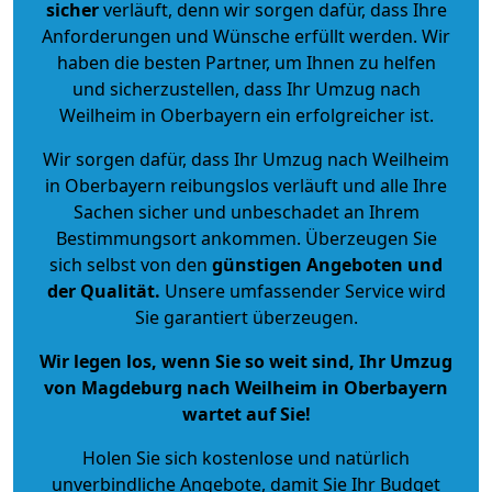
sicher
verläuft, denn wir sorgen dafür, dass Ihre
Anforderungen und Wünsche erfüllt werden. Wir
haben die besten Partner, um Ihnen zu helfen
und sicherzustellen, dass Ihr Umzug nach
Weilheim in Oberbayern ein erfolgreicher ist.
Wir sorgen dafür, dass Ihr Umzug nach Weilheim
in Oberbayern reibungslos verläuft und alle Ihre
Sachen sicher und unbeschadet an Ihrem
Bestimmungsort ankommen. Überzeugen Sie
sich selbst von den
günstigen Angeboten und
der Qualität
.
Unsere umfassender Service wird
Sie garantiert überzeugen.
Wir legen los, wenn Sie so weit sind, Ihr Umzug
von Magdeburg nach Weilheim in Oberbayern
wartet auf Sie!
Holen Sie sich kostenlose und natürlich
unverbindliche Angebote
, damit Sie Ihr Budget