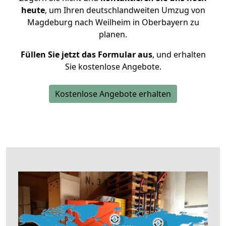
heute
, um Ihren deutschlandweiten Umzug von
Magdeburg nach Weilheim in Oberbayern zu
planen.
Füllen Sie jetzt das Formular aus
, und erhalten
Sie kostenlose Angebote.
Kostenlose Angebote erhalten