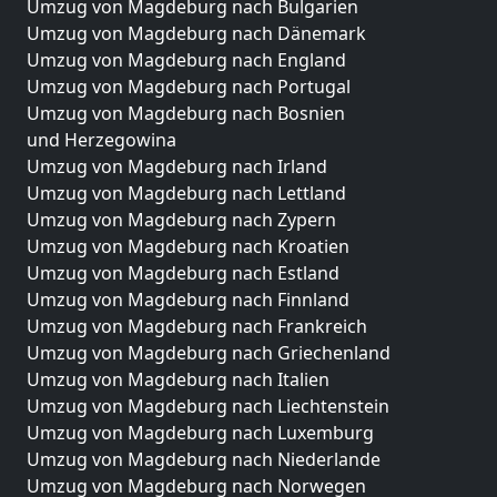
Umzug von Magdeburg nach Bulgarien
Umzug von Magdeburg nach Dänemark
Umzug von Magdeburg nach England
Umzug von Magdeburg nach Portugal
Umzug von Magdeburg nach Bosnien
und Herzegowina
Umzug von Magdeburg nach Irland
Umzug von Magdeburg nach Lettland
Umzug von Magdeburg nach Zypern
Umzug von Magdeburg nach Kroatien
Umzug von Magdeburg nach Estland
Umzug von Magdeburg nach Finnland
Umzug von Magdeburg nach Frankreich
Umzug von Magdeburg nach Griechenland
Umzug von Magdeburg nach Italien
Umzug von Magdeburg nach Liechtenstein
Umzug von Magdeburg nach Luxemburg
Umzug von Magdeburg nach Niederlande
Umzug von Magdeburg nach Norwegen