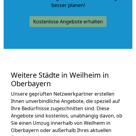
besser planen!
Kostenlose Angebote erhalten
Weitere Städte in Weilheim in
Oberbayern
Unsere geprüften Netzwerkpartner erstellen
Ihnen unverbindliche Angebote, die speziell auf
Ihre Bedürfnisse zugeschnitten sind. Diese
Angebote sind kostenlos, unabhängig davon, ob
Sie einen Umzug innerhalb von Weilheim in
Oberbayern oder außerhalb Ihres aktuellen