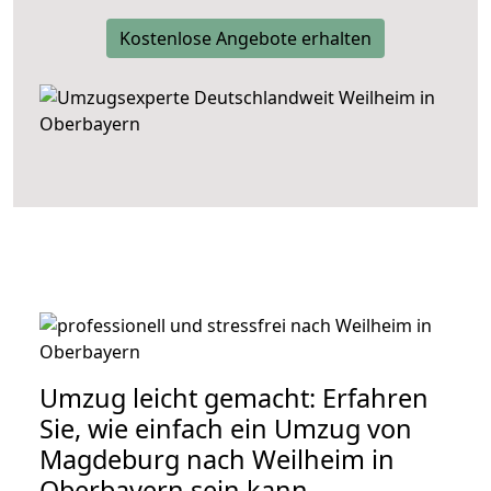
Kostenlose Angebote erhalten
Umzug leicht gemacht: Erfahren
Sie, wie einfach ein Umzug von
Magdeburg nach Weilheim in
Oberbayern sein kann