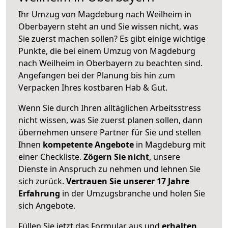
Ihr Umzug von Magdeburg nach Weilheim in
Oberbayern steht an und Sie wissen nicht, was
Sie zuerst machen sollen? Es gibt einige wichtige
Punkte, die bei einem Umzug von Magdeburg
nach Weilheim in Oberbayern zu beachten sind.
Angefangen bei der Planung bis hin zum
Verpacken Ihres kostbaren Hab & Gut.
Wenn Sie durch Ihren alltäglichen Arbeitsstress
nicht wissen, was Sie zuerst planen sollen, dann
übernehmen unsere Partner für Sie und stellen
Ihnen
kompetente Angebote
in Magdeburg mit
einer Checkliste.
Zögern Sie nicht
, unsere
Dienste in Anspruch zu nehmen und lehnen Sie
sich zurück.
Vertrauen Sie unserer 17 Jahre
Erfahrung
in der Umzugsbranche und holen Sie
sich Angebote.
Füllen Sie jetzt das Formular aus und
erhalten