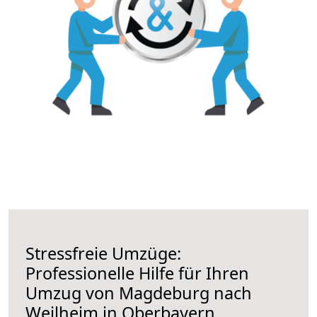
Stressfreie Umzüge:
Professionelle Hilfe für Ihren
Umzug von Magdeburg nach
Weilheim in Oberbayern