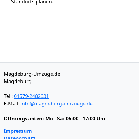
Standorts planen.
Magdeburg-Umzüge.de
Magdeburg
Tel.:
01579-2482331
E-Mail:
info@magdeburg-umzuege.de
Öffnungszeiten:
Mo - Sa: 06:00 - 17:00 Uhr
Impressum
Datenschutz