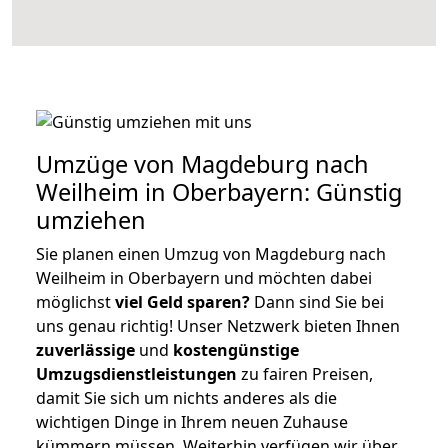
Umzüge von Magdeburg nach
Weilheim in Oberbayern: Günstig
umziehen
Sie planen einen Umzug von Magdeburg nach
Weilheim in Oberbayern und möchten dabei
möglichst
viel Geld sparen?
Dann sind Sie bei
uns genau richtig! Unser Netzwerk bieten Ihnen
zuverlässige
und
kostengünstige
Umzugsdienstleistungen
zu fairen Preisen,
damit Sie sich um nichts anderes als die
wichtigen Dinge in Ihrem neuen Zuhause
kümmern müssen. Weiterhin verfügen wir über