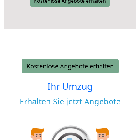
Kostenlose Angebote erhalten
Kostenlose Angebote erhalten
Ihr Umzug
Erhalten Sie jetzt Angebote