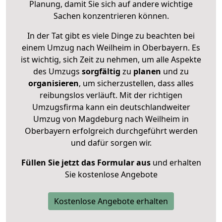
Planung, damit Sie sich auf andere wichtige
Sachen konzentrieren können.
In der Tat gibt es viele Dinge zu beachten bei
einem Umzug nach Weilheim in Oberbayern. Es
ist wichtig, sich Zeit zu nehmen, um alle Aspekte
des Umzugs
sorgfältig
zu
planen
und zu
organisieren
, um sicherzustellen, dass alles
reibungslos verläuft. Mit der richtigen
Umzugsfirma kann ein deutschlandweiter
Umzug von Magdeburg nach Weilheim in
Oberbayern erfolgreich durchgeführt werden
und dafür sorgen wir.
Füllen Sie jetzt das Formular aus
und erhalten
Sie kostenlose Angebote
Kostenlose Angebote erhalten