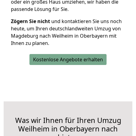
oder ein großes Haus umziehen, wir haben die
passende Lösung für Sie.
Zögern Sie nicht
und kontaktieren Sie uns noch
heute, um Ihren deutschlandweiten Umzug von
Magdeburg nach Weilheim in Oberbayern mit
Ihnen zu planen.
Kostenlose Angebote erhalten
Was wir Ihnen für Ihren Umzug
Weilheim in Oberbayern nach