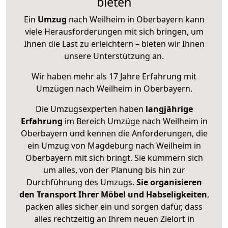
bieten
Ein
Umzug
nach Weilheim in Oberbayern kann
viele Herausforderungen mit sich bringen, um
Ihnen die Last zu erleichtern – bieten wir Ihnen
unsere Unterstützung an.
Wir haben mehr als 17 Jahre Erfahrung mit
Umzügen nach
Weilheim in Oberbayern
.
Die Umzugsexperten haben
langjährige
Erfahrung
im Bereich Umzüge nach Weilheim in
Oberbayern und kennen die Anforderungen, die
ein Umzug von Magdeburg nach Weilheim in
Oberbayern mit sich bringt. Sie kümmern sich
um alles, von der Planung bis hin zur
Durchführung des Umzugs.
Sie organisieren
den Transport Ihrer Möbel und Habseligkeiten
,
packen alles sicher ein und sorgen dafür, dass
alles rechtzeitig an Ihrem neuen Zielort in