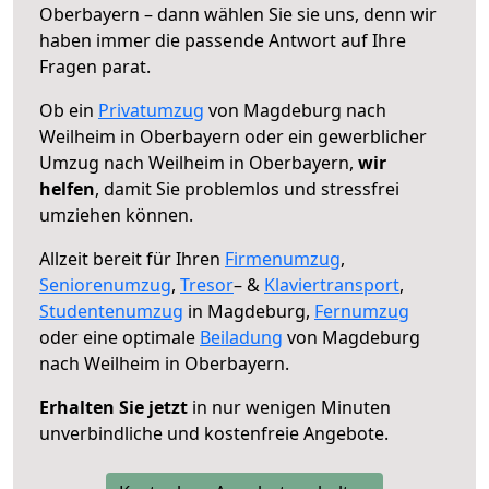
Oberbayern – dann wählen Sie sie uns, denn wir
haben immer die passende Antwort auf Ihre
Fragen parat.
Ob ein
Privatumzug
von Magdeburg nach
Weilheim in Oberbayern oder ein gewerblicher
Umzug nach Weilheim in Oberbayern,
wir
helfen
, damit Sie problemlos und stressfrei
umziehen können.
Allzeit bereit für Ihren
Firmenumzug
,
Seniorenumzug
,
Tresor
– &
Klaviertransport
,
Studentenumzug
in Magdeburg,
Fernumzug
oder eine optimale
Beiladung
von Magdeburg
nach Weilheim in Oberbayern.
Erhalten Sie jetzt
in nur wenigen Minuten
unverbindliche und kostenfreie Angebote.