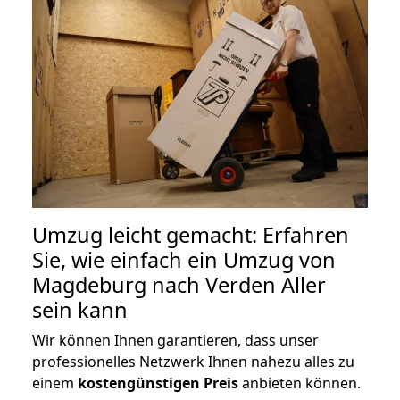
Umzug leicht gemacht: Erfahren
Sie, wie einfach ein Umzug von
Magdeburg nach Verden Aller
sein kann
Wir können Ihnen garantieren, dass unser
professionelles Netzwerk Ihnen nahezu alles zu
einem
kostengünstigen
Preis
anbieten können.