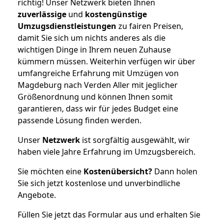
richtig! Unser Netzwerk bieten Ihnen
zuverlässige
und
kostengünstige
Umzugsdienstleistungen
zu fairen Preisen,
damit Sie sich um nichts anderes als die
wichtigen Dinge in Ihrem neuen Zuhause
kümmern müssen. Weiterhin verfügen wir über
umfangreiche Erfahrung mit Umzügen von
Magdeburg nach Verden Aller mit jeglicher
Größenordnung und können Ihnen somit
garantieren, dass wir für jedes Budget eine
passende Lösung finden werden.
Unser
Netzwerk
ist sorgfältig ausgewählt, wir
haben viele Jahre Erfahrung im Umzugsbereich.
Sie möchten eine
Kostenübersicht?
Dann holen
Sie sich jetzt kostenlose und unverbindliche
Angebote.
Füllen Sie jetzt das Formular aus und erhalten Sie