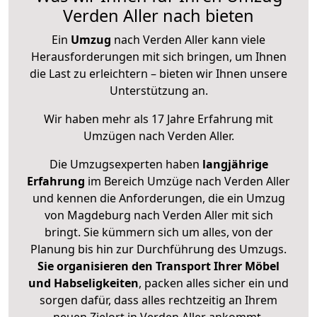
Verden Aller nach bieten
Ein
Umzug
nach Verden Aller kann viele
Herausforderungen mit sich bringen, um Ihnen
die Last zu erleichtern – bieten wir Ihnen unsere
Unterstützung an.
Wir haben mehr als 17 Jahre Erfahrung mit
Umzügen nach
Verden Aller
.
Die Umzugsexperten haben
langjährige
Erfahrung
im Bereich Umzüge nach Verden Aller
und kennen die Anforderungen, die ein Umzug
von Magdeburg nach Verden Aller mit sich
bringt. Sie kümmern sich um alles, von der
Planung bis hin zur Durchführung des Umzugs.
Sie organisieren den Transport Ihrer Möbel
und Habseligkeiten
, packen alles sicher ein und
sorgen dafür, dass alles rechtzeitig an Ihrem