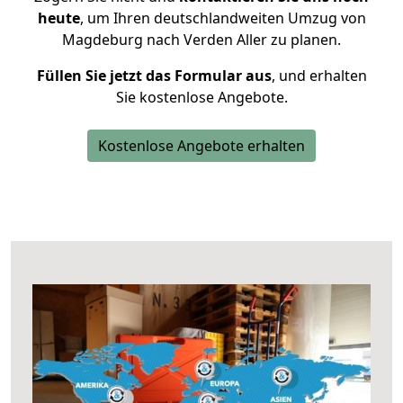
heute
, um Ihren deutschlandweiten Umzug von
Magdeburg nach Verden Aller zu planen.
Füllen Sie jetzt das Formular aus
, und erhalten
Sie kostenlose Angebote.
Kostenlose Angebote erhalten