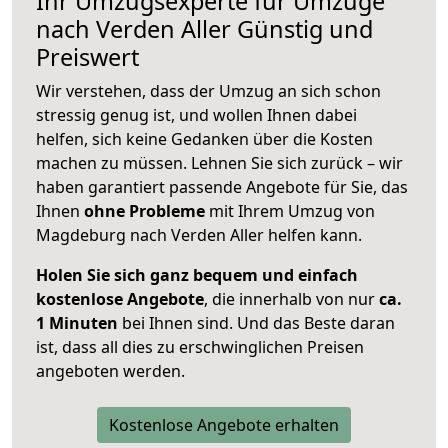
Ihr Umzugsexperte für Umzüge
nach
Verden Aller
Günstig und
Preiswert
Wir verstehen, dass der Umzug an sich schon
stressig genug ist, und wollen Ihnen dabei
helfen, sich keine Gedanken über die Kosten
machen zu müssen. Lehnen Sie sich zurück – wir
haben garantiert passende Angebote für Sie, das
Ihnen
ohne Probleme
mit Ihrem Umzug von
Magdeburg nach Verden Aller helfen kann.
Holen Sie sich ganz bequem und einfach
kostenlose Angebote
, die innerhalb von nur
ca.
1 Minuten
bei Ihnen sind. Und das Beste daran
ist, dass all dies zu erschwinglichen Preisen
angeboten werden.
Kostenlose Angebote erhalten