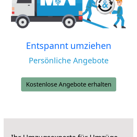
Entspannt umziehen
Persönliche Angebote
Kostenlose Angebote erhalten