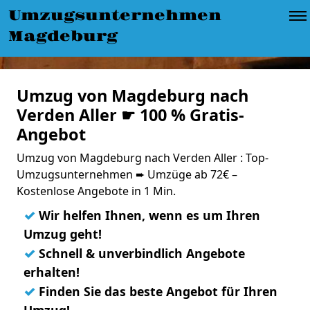
Umzugsunternehmen
Magdeburg
Umzug von Magdeburg nach
Verden Aller ☛ 100 % Gratis-
Angebot
Umzug von Magdeburg nach Verden Aller : Top-
Umzugsunternehmen ➨ Umzüge ab 72€ –
Kostenlose Angebote in 1 Min.
✓
Wir helfen Ihnen, wenn es um Ihren
Umzug geht!
✓
Schnell & unverbindlich Angebote
erhalten!
✓
Finden Sie das beste Angebot für Ihren