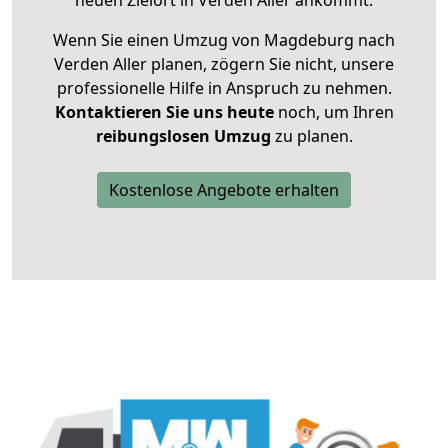
neuen Zielort in Verden Aller ankommt.
Wenn Sie einen Umzug von Magdeburg nach
Verden Aller planen, zögern Sie nicht, unsere
professionelle Hilfe in Anspruch zu nehmen.
Kontaktieren Sie uns heute
noch, um Ihren
reibungslosen Umzug
zu planen.
Kostenlose Angebote erhalten