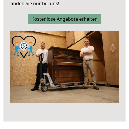
finden Sie nur bei uns!
Kostenlose Angebote erhalten