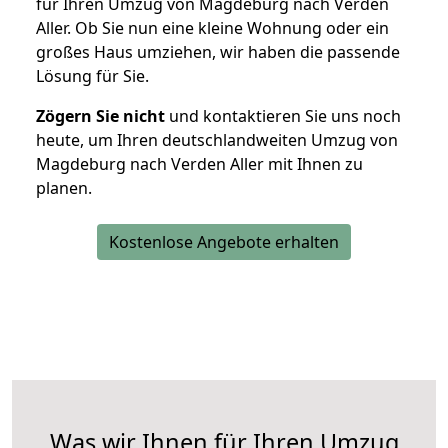
für Ihren Umzug von Magdeburg nach Verden
Aller. Ob Sie nun eine kleine Wohnung oder ein
großes Haus umziehen, wir haben die passende
Lösung für Sie.
Zögern Sie nicht
und kontaktieren Sie uns noch
heute, um Ihren deutschlandweiten Umzug von
Magdeburg nach Verden Aller mit Ihnen zu
planen.
Kostenlose Angebote erhalten
Was wir Ihnen für Ihren Umzug