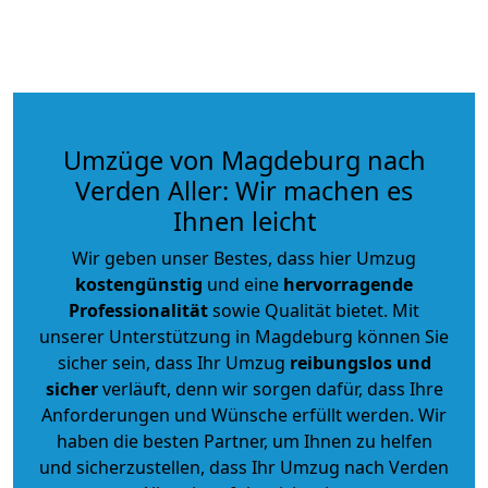
Umzüge von Magdeburg nach
Verden Aller: Wir machen es
Ihnen leicht
Wir geben unser Bestes, dass hier Umzug
kostengünstig
und eine
hervorragende
Professionalität
sowie Qualität bietet. Mit
unserer Unterstützung in Magdeburg können Sie
sicher sein, dass Ihr Umzug
reibungslos und
sicher
verläuft, denn wir sorgen dafür, dass Ihre
Anforderungen und Wünsche erfüllt werden. Wir
haben die besten Partner, um Ihnen zu helfen
und sicherzustellen, dass Ihr Umzug nach Verden