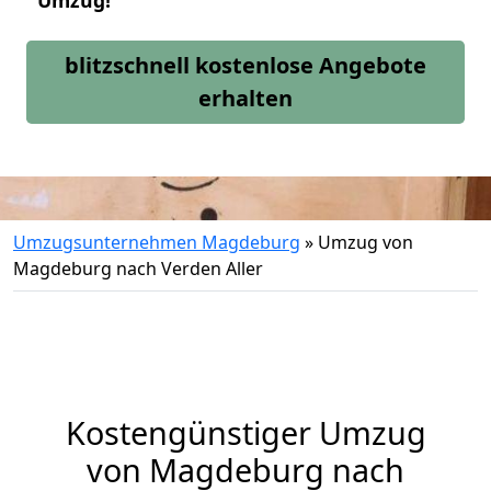
Umzug!
blitzschnell kostenlose Angebote
erhalten
Umzugsunternehmen Magdeburg
»
Umzug von
Magdeburg nach Verden Aller
Kostengünstiger Umzug
von Magdeburg nach