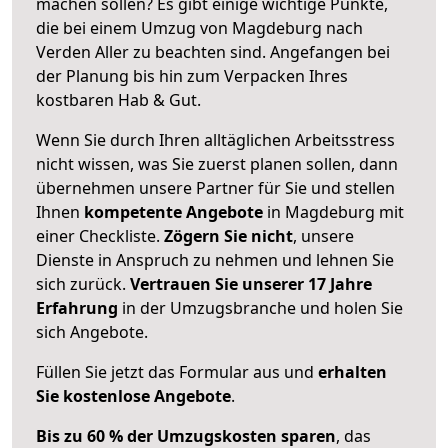
machen sollen? Es gibt einige wichtige Punkte,
die bei einem Umzug von Magdeburg nach
Verden Aller zu beachten sind.
Angefangen bei
der Planung bis hin zum Verpacken Ihres
kostbaren Hab & Gut.
Wenn Sie durch Ihren alltäglichen Arbeitsstress
nicht wissen, was Sie zuerst planen sollen, dann
übernehmen unsere Partner für Sie und stellen
Ihnen
kompetente Angebote
in Magdeburg mit
einer Checkliste.
Zögern Sie nicht
, unsere
Dienste in Anspruch zu nehmen und lehnen Sie
sich zurück.
Vertrauen Sie unserer 17 Jahre
Erfahrung
in der Umzugsbranche und holen Sie
sich Angebote.
Füllen Sie jetzt das Formular aus und
erhalten
Sie kostenlose Angebote
.
Bis zu 60 % der Umzugskosten sparen
, das