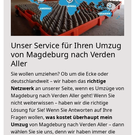
Unser Service für Ihren Umzug
von Magdeburg nach Verden
Aller
Sie wollen umziehen? Ob um die Ecke oder
deutschlandweit – wir haben das
richtige
Netzwerk
an unserer Seite, wenn es Umzüge von
Magdeburg nach Verden Aller geht! Wenn Sie
nicht weiterwissen – haben wir die richtige
Lösung für Sie! Wenn Sie Antworten auf Ihre
Fragen wollen,
was kostet überhaupt mein
Umzug
von Magdeburg nach Verden Aller – dann
wählen Sie sie uns, denn wir haben immer die