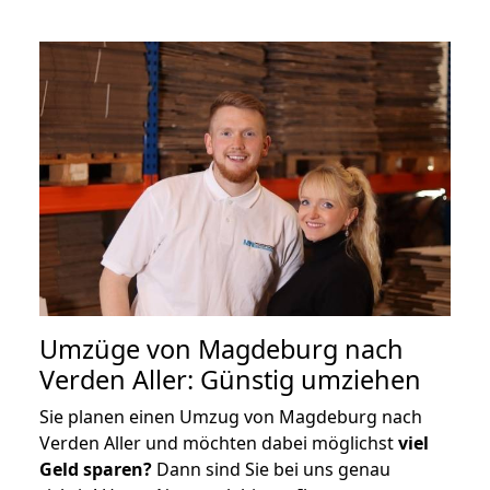
Umzüge von Magdeburg nach
Verden Aller: Günstig umziehen
Sie planen einen Umzug von Magdeburg nach
Verden Aller und möchten dabei möglichst
viel
Geld sparen?
Dann sind Sie bei uns genau