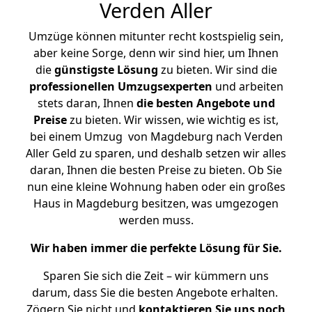
Verden Aller
Umzüge können mitunter recht kostspielig sein,
aber keine Sorge, denn wir sind hier, um Ihnen
die
günstigste
Lösung
zu bieten. Wir sind die
professionellen Umzugsexperten
und arbeiten
stets daran, Ihnen
die besten Angebote und
Preise
zu bieten. Wir wissen, wie wichtig es ist,
bei einem Umzug von Magdeburg nach Verden
Aller Geld zu sparen, und deshalb setzen wir alles
daran, Ihnen die besten Preise zu bieten. Ob Sie
nun eine kleine Wohnung haben oder ein großes
Haus in Magdeburg besitzen, was umgezogen
werden muss.
Wir haben immer die perfekte Lösung für Sie.
Sparen Sie sich die Zeit – wir kümmern uns
darum, dass Sie die besten Angebote erhalten.
Zögern Sie nicht und
kontaktieren Sie uns noch