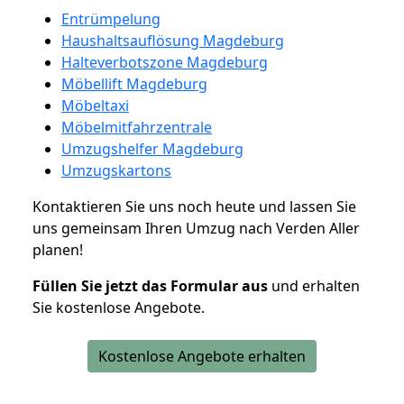
Entrümpelung
Haushaltsauflösung Magdeburg
Halteverbotszone Magdeburg
Möbellift Magdeburg
Möbeltaxi
Möbelmitfahrzentrale
Umzugshelfer Magdeburg
Umzugskartons
Kontaktieren Sie uns noch heute und lassen Sie
uns gemeinsam Ihren Umzug nach Verden Aller
planen!
Füllen Sie jetzt das Formular aus
und erhalten
Sie kostenlose Angebote.
Kostenlose Angebote erhalten