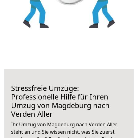
Stressfreie Umzüge:
Professionelle Hilfe für Ihren
Umzug von Magdeburg nach
Verden Aller
Ihr Umzug von Magdeburg nach Verden Aller
steht an und Sie wissen nicht, was Sie zuerst