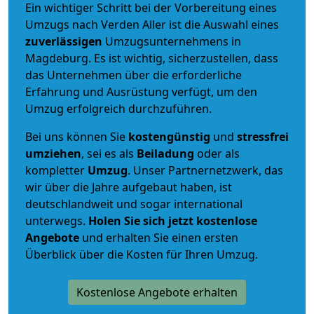
Ein wichtiger Schritt bei der Vorbereitung eines
Umzugs nach Verden Aller ist die Auswahl eines
zuverlässigen
Umzugsunternehmens in
Magdeburg. Es ist wichtig, sicherzustellen, dass
das Unternehmen über die erforderliche
Erfahrung und Ausrüstung verfügt, um den
Umzug erfolgreich durchzuführen.
Bei uns können Sie
kostengünstig
und
stressfrei
umziehen
, sei es als
Beiladung
oder als
kompletter
Umzug
. Unser Partnernetzwerk, das
wir über die Jahre aufgebaut haben, ist
deutschlandweit und sogar international
unterwegs.
Holen Sie sich jetzt kostenlose
Angebote
und erhalten Sie einen ersten
Überblick über die Kosten für Ihren Umzug.
Kostenlose Angebote erhalten