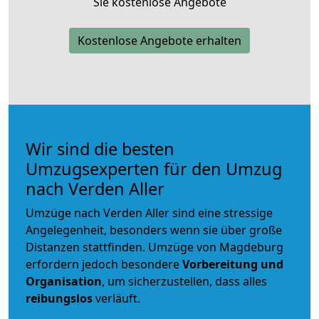
Sie kostenlose Angebote
Kostenlose Angebote erhalten
Wir sind die besten
Umzugsexperten für den Umzug
nach Verden Aller
Umzüge nach Verden Aller sind eine stressige
Angelegenheit, besonders wenn sie über große
Distanzen stattfinden. Umzüge von Magdeburg
erfordern jedoch besondere
Vorbereitung und
Organisation
, um sicherzustellen, dass alles
reibungslos
verläuft.