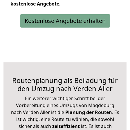
kostenlose
Angebote.
Kostenlose Angebote erhalten
Routenplanung als Beiladung für
den Umzug nach Verden Aller
Ein weiterer wichtiger Schritt bei der
Vorbereitung eines Umzugs von Magdeburg
nach Verden Aller ist die
Planung der Routen
. Es
ist wichtig, eine Route zu wählen, die sowohl
sicher als auch
zeiteffizient
ist. Es ist auch