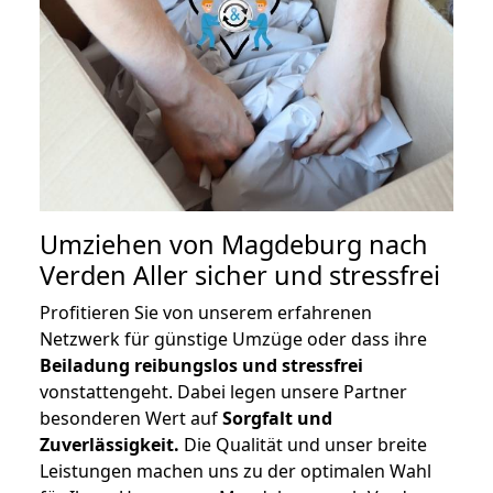
Umziehen von
Magdeburg nach
Verden Aller
sicher und stressfrei
Profitieren Sie von unserem erfahrenen
Netzwerk für günstige Umzüge oder dass ihre
Beiladung reibungslos und stressfrei
vonstattengeht. Dabei legen unsere Partner
besonderen Wert auf
Sorgfalt und
Zuverlässigkeit.
Die Qualität und unser breite
Leistungen machen uns zu der optimalen Wahl