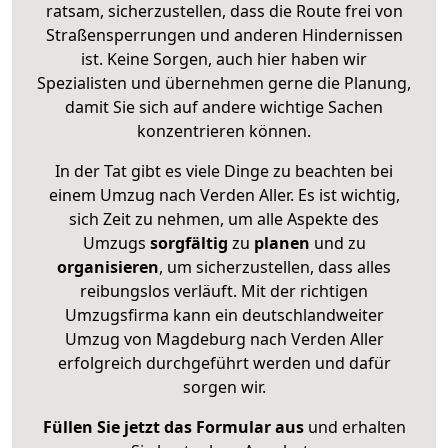
ratsam, sicherzustellen, dass die Route frei von
Straßensperrungen und anderen Hindernissen
ist. Keine Sorgen, auch hier haben wir
Spezialisten und übernehmen gerne die Planung,
damit Sie sich auf andere wichtige Sachen
konzentrieren können.
In der Tat gibt es viele Dinge zu beachten bei
einem Umzug nach Verden Aller. Es ist wichtig,
sich Zeit zu nehmen, um alle Aspekte des
Umzugs
sorgfältig
zu
planen
und zu
organisieren
, um sicherzustellen, dass alles
reibungslos verläuft. Mit der richtigen
Umzugsfirma kann ein deutschlandweiter
Umzug von Magdeburg nach Verden Aller
erfolgreich durchgeführt werden und dafür
sorgen wir.
Füllen Sie jetzt das Formular aus
und erhalten