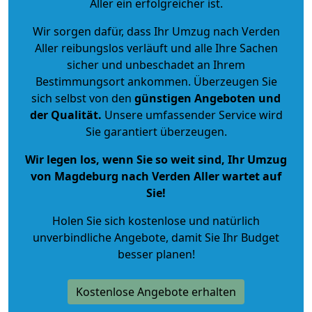
Aller ein erfolgreicher ist.
Wir sorgen dafür, dass Ihr Umzug nach Verden
Aller reibungslos verläuft und alle Ihre Sachen
sicher und unbeschadet an Ihrem
Bestimmungsort ankommen. Überzeugen Sie
sich selbst von den
günstigen Angeboten und
der Qualität
.
Unsere umfassender Service wird
Sie garantiert überzeugen.
Wir legen los, wenn Sie so weit sind, Ihr Umzug
von Magdeburg nach Verden Aller wartet auf
Sie!
Holen Sie sich kostenlose und natürlich
unverbindliche Angebote
, damit Sie Ihr Budget
besser planen!
Kostenlose Angebote erhalten