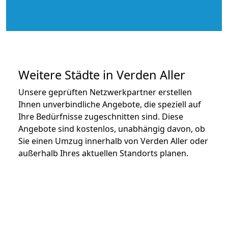
Weitere Städte in Verden Aller
Unsere geprüften Netzwerkpartner erstellen
Ihnen unverbindliche Angebote, die speziell auf
Ihre Bedürfnisse zugeschnitten sind. Diese
Angebote sind kostenlos, unabhängig davon, ob
Sie einen Umzug innerhalb von Verden Aller oder
außerhalb Ihres aktuellen Standorts planen.