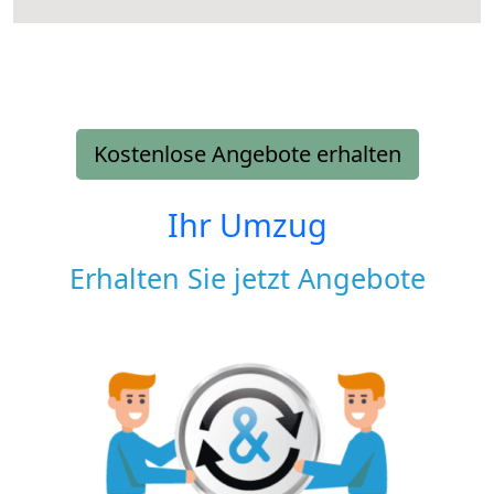
Kostenlose Angebote erhalten
Ihr Umzug
Erhalten Sie jetzt Angebote