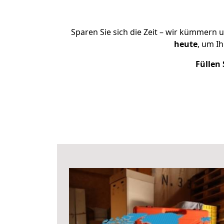
Sparen Sie sich die Zeit – wir kümmern 
heute
, um I
Füllen 