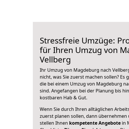
Stressfreie Umzüge: Pro
für Ihren Umzug von 
Vellberg
Ihr Umzug von Magdeburg nach Vellberg 
nicht, was Sie zuerst machen sollen? Es g
die bei einem Umzug von Magdeburg nac
sind.
Angefangen bei der Planung bis hi
kostbaren Hab & Gut.
Wenn Sie durch Ihren alltäglichen Arbeits
zuerst planen sollen, dann übernehmen 
stellen Ihnen
kompetente Angebote
in 