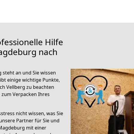
fessionelle Hilfe
Magdeburg nach
steht an und Sie wissen
ibt einige wichtige Punkte,
h Vellberg zu beachten
n zum Verpacken Ihres
stress nicht wissen, was Sie
unsere Partner für Sie und
Magdeburg mit einer