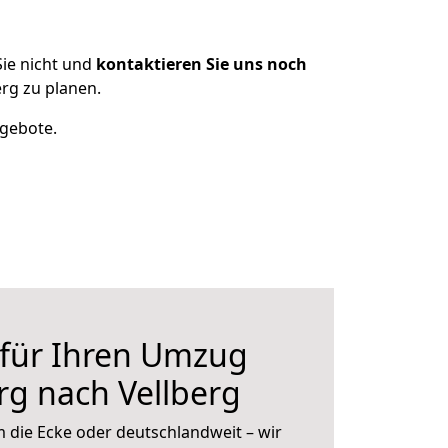
ie nicht und
kontaktieren Sie uns noch
rg zu planen.
ngebote.
 für Ihren Umzug
g nach Vellberg
 die Ecke oder deutschlandweit – wir