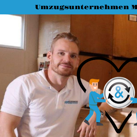
Umzugsunternehmen M