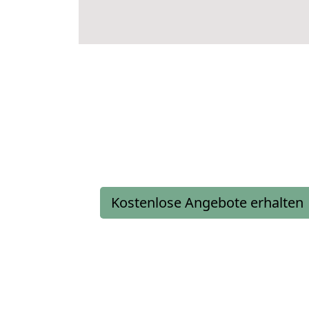
Kostenlose Angebote erhalten