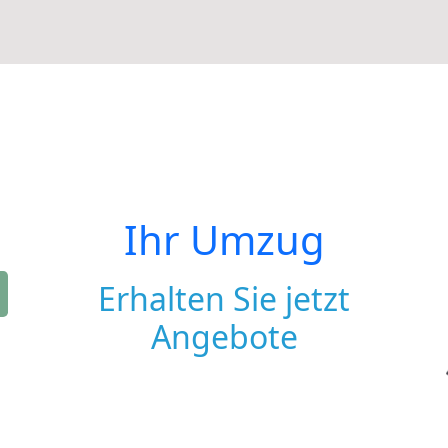
Ihr Umzug
Erhalten Sie jetzt
Angebote